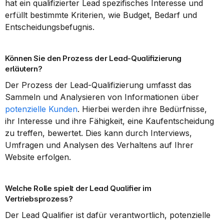
hat ein qualifizierter Lead spezifisches Interesse und 
erfüllt bestimmte Kriterien, wie Budget, Bedarf und 
Entscheidungsbefugnis.
Können Sie den Prozess der Lead-Qualifizierung 
erläutern?
Der Prozess der Lead-Qualifizierung umfasst das 
Sammeln und Analysieren von Informationen über 
potenzielle Kunden
. Hierbei werden ihre Bedürfnisse, 
ihr Interesse und ihre Fähigkeit, eine Kaufentscheidung 
zu treffen, bewertet. Dies kann durch Interviews, 
Umfragen und Analysen des Verhaltens auf Ihrer 
Website erfolgen.
Welche Rolle spielt der Lead Qualifier im 
Vertriebsprozess?
Der Lead Qualifier ist dafür verantwortlich, potenzielle 