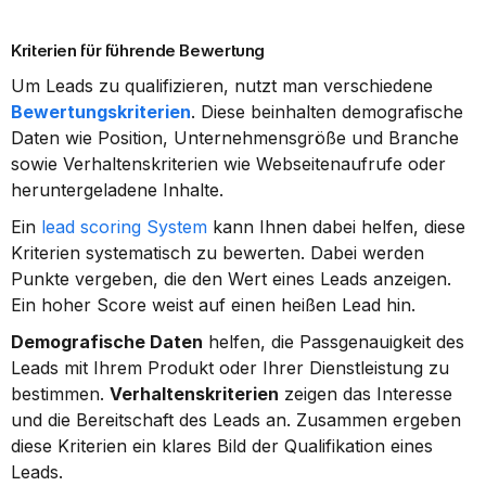
Kriterien für führende Bewertung
Um Leads zu qualifizieren, nutzt man verschiedene 
Bewertungskriterien
. Diese beinhalten demografische 
Daten wie Position, Unternehmensgröße und Branche 
sowie Verhaltenskriterien wie Webseitenaufrufe oder 
heruntergeladene Inhalte.
Ein 
lead scoring System
 kann Ihnen dabei helfen, diese 
Kriterien systematisch zu bewerten. Dabei werden 
Punkte vergeben, die den Wert eines Leads anzeigen. 
Ein hoher Score weist auf einen heißen Lead hin.
Demografische Daten
 helfen, die Passgenauigkeit des 
Leads mit Ihrem Produkt oder Ihrer Dienstleistung zu 
bestimmen. 
Verhaltenskriterien
 zeigen das Interesse 
und die Bereitschaft des Leads an. Zusammen ergeben 
diese Kriterien ein klares Bild der Qualifikation eines 
Leads.