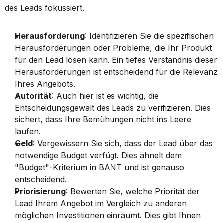
des Leads fokussiert.
Herausforderung
: Identifizieren Sie die spezifischen 
Herausforderungen oder Probleme, die Ihr Produkt 
für den Lead lösen kann. Ein tiefes Verständnis dieser 
Herausforderungen ist entscheidend für die Relevanz 
Ihres Angebots.
Autorität
: Auch hier ist es wichtig, die 
Entscheidungsgewalt des Leads zu verifizieren. Dies 
sichert, dass Ihre Bemühungen nicht ins Leere 
laufen.
Geld
: Vergewissern Sie sich, dass der Lead über das 
notwendige Budget verfügt. Dies ähnelt dem 
"Budget"-Kriterium in BANT und ist genauso 
entscheidend.
Priorisierung
: Bewerten Sie, welche Priorität der 
Lead Ihrem Angebot im Vergleich zu anderen 
möglichen Investitionen einräumt. Dies gibt Ihnen 