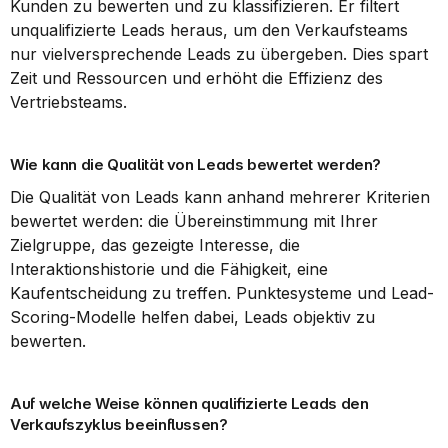
Kunden zu bewerten und zu klassifizieren. Er filtert 
unqualifizierte Leads heraus, um den Verkaufsteams 
nur vielversprechende Leads zu übergeben. Dies spart 
Zeit und Ressourcen und erhöht die Effizienz des 
Vertriebsteams.
Wie kann die Qualität von Leads bewertet werden?
Die Qualität von Leads kann anhand mehrerer Kriterien 
bewertet werden: die Übereinstimmung mit Ihrer 
Zielgruppe, das gezeigte Interesse, die 
Interaktionshistorie und die Fähigkeit, eine 
Kaufentscheidung zu treffen. Punktesysteme und Lead-
Scoring-Modelle helfen dabei, Leads objektiv zu 
bewerten.
Auf welche Weise können qualifizierte Leads den 
Verkaufszyklus beeinflussen?