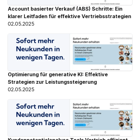
Account basierter Verkauf (ABS) Schritte: Ein 
klarer Leitfaden für effektive Vertriebsstrategien
02.05.2025
Optimierung für generative KI: Effektive 
Strategien zur Leistungssteigerung
02.05.2025