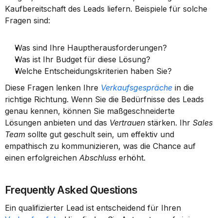
Kaufbereitschaft des Leads liefern. Beispiele für solche 
Fragen sind:
Was sind Ihre Hauptherausforderungen?
Was ist Ihr Budget für diese Lösung?
Welche Entscheidungskriterien haben Sie?
Diese Fragen lenken Ihre 
Verkaufsgespräche
 in die 
richtige Richtung. Wenn Sie die Bedürfnisse des Leads 
genau kennen, können Sie maßgeschneiderte 
Lösungen anbieten und das 
Vertrauen
 stärken. Ihr 
Sales 
Team
 sollte gut geschult sein, um effektiv und 
empathisch zu kommunizieren, was die Chance auf 
einen erfolgreichen 
Abschluss
 erhöht.
Frequently Asked Questions
Ein qualifizierter Lead ist entscheidend für Ihren 