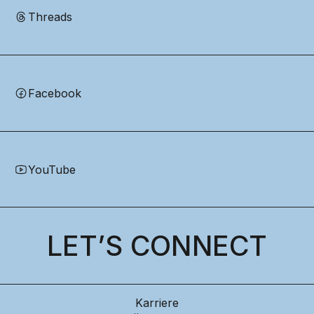
Threads
Facebook
YouTube
LET’S CONNECT
Karriere