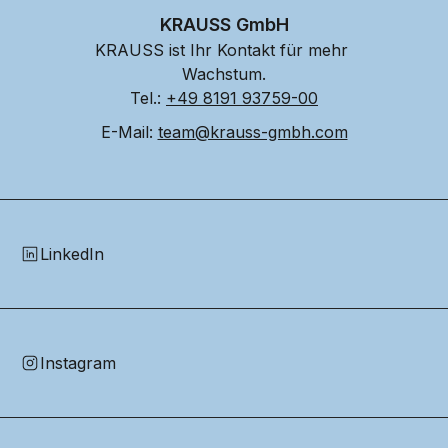
KRAUSS GmbH
KRAUSS ist Ihr Kontakt für mehr 
Wachstum.
Tel.: 
+49 8191 93759-00
E-Mail: 
team@krauss-gmbh.com
LinkedIn
Instagram