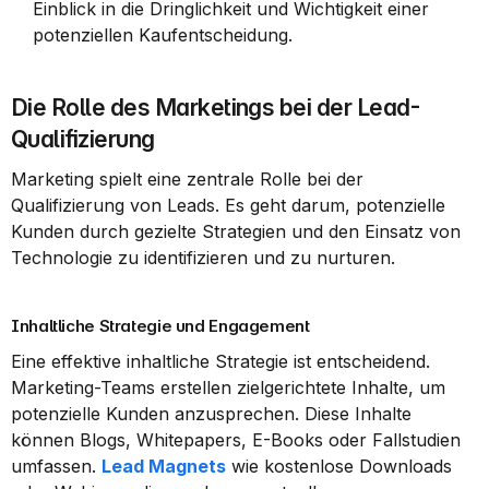
Einblick in die Dringlichkeit und Wichtigkeit einer 
potenziellen Kaufentscheidung.
Die Rolle des Marketings bei der Lead-
Qualifizierung
Marketing spielt eine zentrale Rolle bei der 
Qualifizierung von Leads. Es geht darum, potenzielle 
Kunden durch gezielte Strategien und den Einsatz von 
Technologie zu identifizieren und zu nurturen.
Inhaltliche Strategie und Engagement
Eine effektive inhaltliche Strategie ist entscheidend. 
Marketing-Teams erstellen zielgerichtete Inhalte, um 
potenzielle Kunden anzusprechen. Diese Inhalte 
können Blogs, Whitepapers, E-Books oder Fallstudien 
umfassen. 
Lead Magnets
 wie kostenlose Downloads 