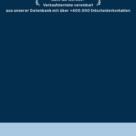
Verkaufstermine vereinbart
aus unserer Datenbank mit über +400.000
Entscheiderkontakten
Testprojekt erstellen