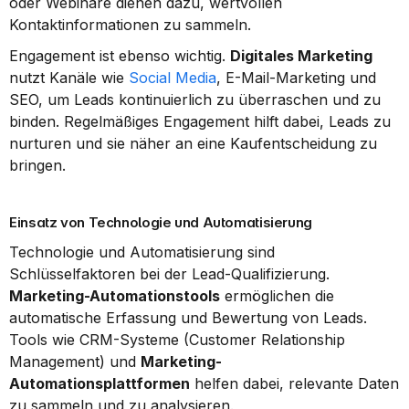
oder Webinare dienen dazu, wertvollen 
Kontaktinformationen zu sammeln.
Engagement ist ebenso wichtig. 
Digitales Marketing
nutzt Kanäle wie 
Social Media
, E-Mail-Marketing und 
SEO, um Leads kontinuierlich zu überraschen und zu 
binden. Regelmäßiges Engagement hilft dabei, Leads zu 
nurturen und sie näher an eine Kaufentscheidung zu 
bringen.
Einsatz von Technologie und Automatisierung
Technologie und Automatisierung sind 
Schlüsselfaktoren bei der Lead-Qualifizierung. 
Marketing-Automationstools
 ermöglichen die 
automatische Erfassung und Bewertung von Leads. 
Tools wie CRM-Systeme (Customer Relationship 
Management) und 
Marketing-
Automationsplattformen
 helfen dabei, relevante Daten 
zu sammeln und zu analysieren.