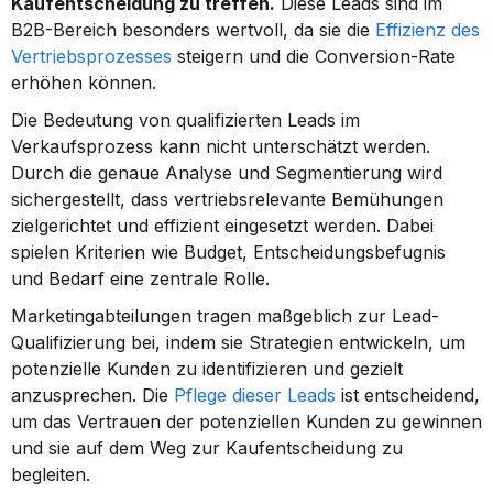
Kaufentscheidung zu treffen.
 Diese Leads sind im 
B2B-Bereich besonders wertvoll, da sie die 
Effizienz des 
Vertriebsprozesses
 steigern und die Conversion-Rate 
erhöhen können.
Die Bedeutung von qualifizierten Leads im 
Verkaufsprozess kann nicht unterschätzt werden. 
Durch die genaue Analyse und Segmentierung wird 
sichergestellt, dass vertriebsrelevante Bemühungen 
zielgerichtet und effizient eingesetzt werden. Dabei 
spielen Kriterien wie Budget, Entscheidungsbefugnis 
und Bedarf eine zentrale Rolle.
Marketingabteilungen tragen maßgeblich zur Lead-
Qualifizierung bei, indem sie Strategien entwickeln, um 
potenzielle Kunden zu identifizieren und gezielt 
anzusprechen. Die 
Pflege dieser Leads
 ist entscheidend, 
um das Vertrauen der potenziellen Kunden zu gewinnen 
und sie auf dem Weg zur Kaufentscheidung zu 
begleiten.