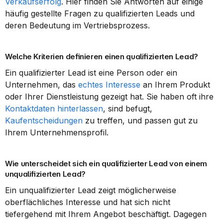
Verkaufserfolg
. Hier finden Sie Antworten auf einige 
häufig gestellte Fragen zu qualifizierten Leads und 
deren Bedeutung im Vertriebsprozess.
Welche Kriterien definieren einen qualifizierten Lead?
Ein qualifizierter Lead ist eine Person oder ein 
Unternehmen, das 
echtes Interesse
 an Ihrem Produkt 
oder Ihrer Dienstleistung gezeigt hat. Sie haben oft ihre 
Kontaktdaten hinterlassen
, sind befugt, 
Kaufentscheidungen
 zu treffen, und passen gut zu 
Ihrem Unternehmensprofil.
Wie unterscheidet sich ein qualifizierter Lead von einem 
unqualifizierten Lead?
Ein unqualifizierter Lead zeigt möglicherweise 
oberflächliches Interesse und hat sich nicht 
tiefergehend mit Ihrem Angebot beschäftigt. Dagegen 