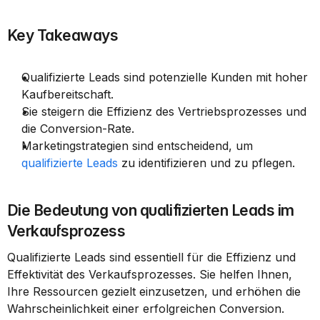
Key Takeaways
Qualifizierte Leads sind potenzielle Kunden mit hoher 
Kaufbereitschaft.
Sie steigern die Effizienz des Vertriebsprozesses und 
die Conversion-Rate.
Marketingstrategien sind entscheidend, um 
qualifizierte Leads
 zu identifizieren und zu pflegen.
Die Bedeutung von qualifizierten Leads im 
Verkaufsprozess
Qualifizierte Leads sind essentiell für die Effizienz und 
Effektivität des Verkaufsprozesses. Sie helfen Ihnen, 
Ihre Ressourcen gezielt einzusetzen, und erhöhen die 
Wahrscheinlichkeit einer erfolgreichen Conversion.