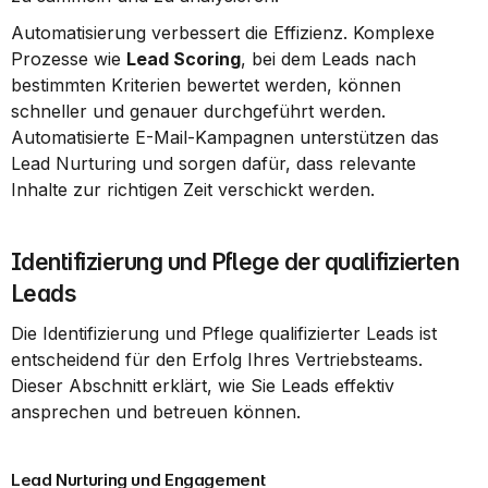
Automatisierung verbessert die Effizienz. Komplexe 
Prozesse wie 
Lead Scoring
, bei dem Leads nach 
bestimmten Kriterien bewertet werden, können 
schneller und genauer durchgeführt werden. 
Automatisierte E-Mail-Kampagnen unterstützen das 
Lead Nurturing und sorgen dafür, dass relevante 
Inhalte zur richtigen Zeit verschickt werden.
Identifizierung und Pflege der qualifizierten 
Leads
Die Identifizierung und Pflege qualifizierter Leads ist 
entscheidend für den Erfolg Ihres Vertriebsteams. 
Dieser Abschnitt erklärt, wie Sie Leads effektiv 
ansprechen und betreuen können.
Lead Nurturing und Engagement