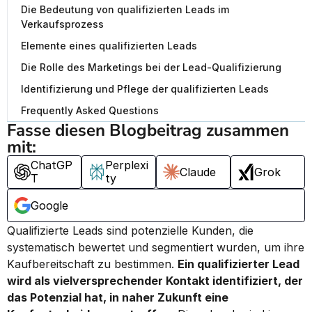
Die Bedeutung von qualifizierten Leads im
Verkaufsprozess
Elemente eines qualifizierten Leads
Die Rolle des Marketings bei der Lead-Qualifizierung
Identifizierung und Pflege der qualifizierten Leads
Frequently Asked Questions
Fasse diesen Blogbeitrag zusammen 
mit:
ChatGP
Perplexi
Claude
Grok
T
ty
Google
Qualifizierte Leads sind potenzielle Kunden, die 
systematisch bewertet und segmentiert wurden, um ihre 
Kaufbereitschaft zu bestimmen. 
Ein qualifizierter Lead 
wird als vielversprechender Kontakt identifiziert, der 
das Potenzial hat, in naher Zukunft eine 