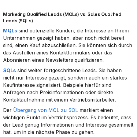
Marketing Qualified Leads (MQLs) vs. Sales Qualified 
Leads (SQLs)
MQLs
 sind potenzielle Kunden, die Interesse an Ihrem 
Unternehmen gezeigt haben, aber noch nicht bereit 
sind, einen Kauf abzuschließen. Sie könnten sich durch 
das Ausfüllen eines Kontaktformulars oder das 
Abonnieren eines Newsletters qualifizieren.
SQLs
 sind weiter fortgeschrittene Leads. Sie haben 
nicht nur Interesse gezeigt, sondern auch ein starkes 
Kaufinteresse signalisiert. Beispiele hierfür sind 
Anfragen nach Preisinformationen oder direkte 
Kontaktaufnahme mit einem Vertriebsmitarbeiter.
Der 
Übergang von MQL zu SQL
 markiert einen 
wichtigen Punkt im Vertriebsprozess. Es bedeutet, dass 
der Lead genug Informationen und Interesse gesammelt 
hat, um in die nächste Phase zu gehen.