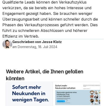
Qualifizierte Leads können den Verkaufszyklus 
verkürzen, da sie bereits ein hohes Interesse und 
Engagement gezeigt haben. Sie brauchen weniger 
Überzeugungsarbeit und können schneller durch die 
Phasen des Verkaufsprozesses geführt werden. Dies 
führt zu schnelleren Abschlüssen und höherer 
Effizienz im Vertrieb.
Geschrieben von Jesse Klotz
am Donnerstag, 18. Juli 2024
Weitere Artikel, die Ihnen gefallen 
könnten