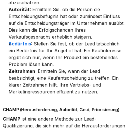
abzuschätzen.
Autorität
: Ermitteln Sie, ob die Person die 
Entscheidungsbefugnis hat oder zumindest Einfluss 
auf die Entscheidungsträger im Unternehmen ausübt. 
Dies kann die Erfolgschancen Ihres 
Verkaufsgesprächs erheblich steigern.
Bedürfnis
: Stellen Sie fest, ob der Lead tatsächlich 
ein Bedürfnis für Ihr Angebot hat. Ein Kaufinteresse 
ergibt sich nur, wenn Ihr Produkt ein bestehendes 
Problem lösen kann.
Zeitrahmen
: Ermitteln Sie, wann der Lead 
beabsichtigt, eine Kaufentscheidung zu treffen. Ein 
klarer Zeitrahmen hilft, Ihre Vertriebs- und 
Marketingressourcen effizient zu nutzen.
CHAMP (Herausforderung, Autorität, Geld, Priorisierung)
CHAMP
 ist eine andere Methode zur Lead-
Qualifizierung, die sich mehr auf die Herausforderungen 