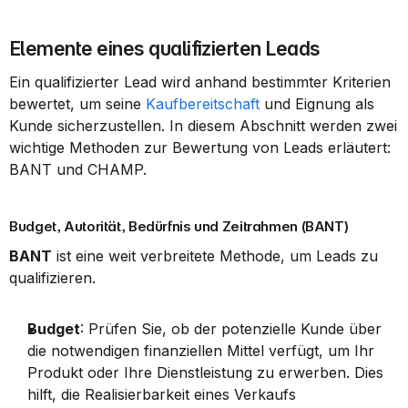
Elemente eines qualifizierten Leads
Ein qualifizierter Lead wird anhand bestimmter Kriterien 
bewertet, um seine 
Kaufbereitschaft
 und Eignung als 
Kunde sicherzustellen. In diesem Abschnitt werden zwei 
wichtige Methoden zur Bewertung von Leads erläutert: 
BANT und CHAMP.
Budget, Autorität, Bedürfnis und Zeitrahmen (BANT)
BANT
 ist eine weit verbreitete Methode, um Leads zu 
qualifizieren.
Budget
: Prüfen Sie, ob der potenzielle Kunde über 
die notwendigen finanziellen Mittel verfügt, um Ihr 
Produkt oder Ihre Dienstleistung zu erwerben. Dies 
hilft, die Realisierbarkeit eines Verkaufs 