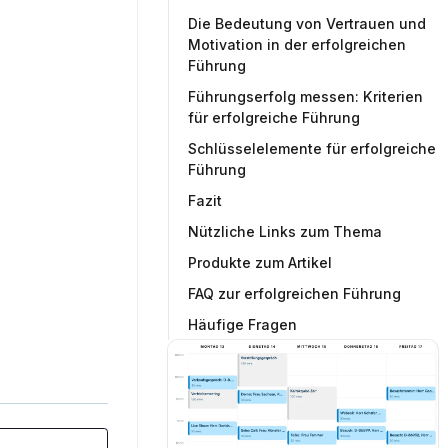
Die Bedeutung von Vertrauen und
Motivation in der erfolgreichen
Führung
Führungserfolg messen: Kriterien
für erfolgreiche Führung
Schlüsselelemente für erfolgreiche
Führung
Fazit
Nützliche Links zum Thema
Produkte zum Artikel
FAQ zur erfolgreichen Führung
Häufige Fragen