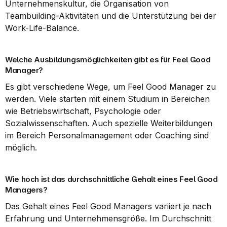
Unternehmenskultur, die Organisation von 
Teambuilding-Aktivitäten und die Unterstützung bei der 
Work-Life-Balance.
Welche Ausbildungsmöglichkeiten gibt es für Feel Good 
Manager?
Es gibt verschiedene Wege, um Feel Good Manager zu 
werden. Viele starten mit einem Studium in Bereichen 
wie Betriebswirtschaft, Psychologie oder 
Sozialwissenschaften. Auch spezielle Weiterbildungen 
im Bereich Personalmanagement oder Coaching sind 
möglich.
Wie hoch ist das durchschnittliche Gehalt eines Feel Good 
Managers?
Das Gehalt eines Feel Good Managers variiert je nach 
Erfahrung und Unternehmensgröße. Im Durchschnitt 