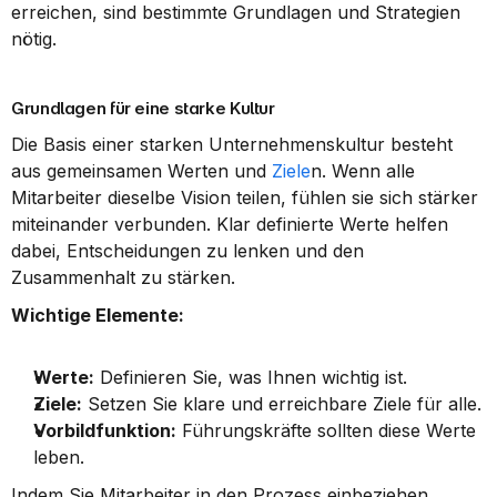
erreichen, sind bestimmte Grundlagen und Strategien 
nötig.
Grundlagen für eine starke Kultur
Die Basis einer starken Unternehmenskultur besteht 
aus gemeinsamen Werten und 
Ziele
n. Wenn alle 
Mitarbeiter dieselbe Vision teilen, fühlen sie sich stärker 
miteinander verbunden. Klar definierte Werte helfen 
dabei, Entscheidungen zu lenken und den 
Zusammenhalt zu stärken.
Wichtige Elemente:
Werte:
 Definieren Sie, was Ihnen wichtig ist.
Ziele:
 Setzen Sie klare und erreichbare Ziele für alle.
Vorbildfunktion:
 Führungskräfte sollten diese Werte 
leben.
Indem Sie Mitarbeiter in den Prozess einbeziehen, 