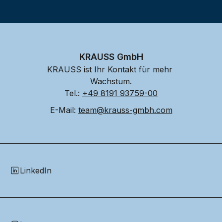
KRAUSS GmbH
KRAUSS ist Ihr Kontakt für mehr 
Wachstum.
Tel.: 
+49 8191 93759-00
E-Mail: 
team@krauss-gmbh.com
LinkedIn