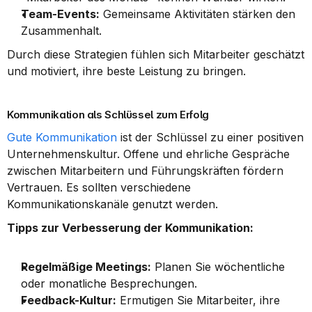
Team-Events:
 Gemeinsame Aktivitäten stärken den 
Zusammenhalt.
Durch diese Strategien fühlen sich Mitarbeiter geschätzt 
und motiviert, ihre beste Leistung zu bringen.
Kommunikation als Schlüssel zum Erfolg
Gute Kommunikation
 ist der Schlüssel zu einer positiven 
Unternehmenskultur. Offene und ehrliche Gespräche 
zwischen Mitarbeitern und Führungskräften fördern 
Vertrauen. Es sollten verschiedene 
Kommunikationskanäle genutzt werden.
Tipps zur Verbesserung der Kommunikation:
Regelmäßige Meetings:
 Planen Sie wöchentliche 
oder monatliche Besprechungen.
Feedback-Kultur:
 Ermutigen Sie Mitarbeiter, ihre 