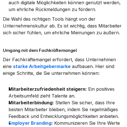
auch digitale Möglichkeiten können genutzt werden, 
um ehrliche Rückmeldungen zu fördern.
Die Wahl des richtigen Tools hängt von der 
Unternehmenskultur ab. Es ist wichtig, dass Mitarbeiter 
sich sicher fühlen, um ehrliche Meinungen zu äußern.
Umgang mit dem Fachkräftemangel
Der Fachkräftemangel erfordert, dass Unternehmen 
eine 
starke Arbeitgebermarke
 aufbauen. Hier sind 
einige Schritte, die Sie unternehmen können:
Mitarbeiterzufriedenheit steigern:
 Ein positives 
Arbeitsumfeld zieht Talente an.
Mitarbeiterbindung:
 Stellen Sie sicher, dass Ihre 
besten Mitarbeiter bleiben, indem Sie regelmäßiges 
Feedback und Entwicklungsmöglichkeiten anbieten.
Employer Branding
:
 Kommunizieren Sie Ihre Werte 