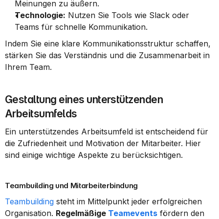
Meinungen zu äußern.
Technologie:
 Nutzen Sie Tools wie Slack oder 
Teams für schnelle Kommunikation.
Indem Sie eine klare Kommunikationsstruktur schaffen, 
stärken Sie das Verständnis und die Zusammenarbeit in 
Ihrem Team.
Gestaltung eines unterstützenden 
Arbeitsumfelds
Ein unterstützendes Arbeitsumfeld ist entscheidend für 
die Zufriedenheit und Motivation der Mitarbeiter. Hier 
sind einige wichtige Aspekte zu berücksichtigen.
Teambuilding und Mitarbeiterbindung
Teambuilding
 steht im Mittelpunkt jeder erfolgreichen 
Organisation. 
Regelmäßige 
Teamevents
 fördern den 