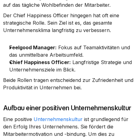
auf das tägliche Wohlbefinden der Mitarbeiter.
Der Chief Happiness Officer hingegen hat oft eine 
strategische Rolle. Sein Ziel ist es, das gesamte 
Unternehmensklima langfristig zu verbessern.
Feelgood Manager:
 Fokus auf Teamaktivitäten und 
das unmittelbare Arbeitsumfeld.
Chief Happiness Officer:
 Langfristige Strategie und 
Unternehmensziele im Blick.
Beide Rollen tragen entscheidend zur Zufriedenheit und 
Produktivität in Unternehmen bei.
Aufbau einer positiven Unternehmenskultur
Eine positive 
Unternehmenskultur
 ist grundlegend für 
den Erfolg Ihres Unternehmens. Sie fördert die 
Mitarbeitermotivation und -bindung. Um dies zu 