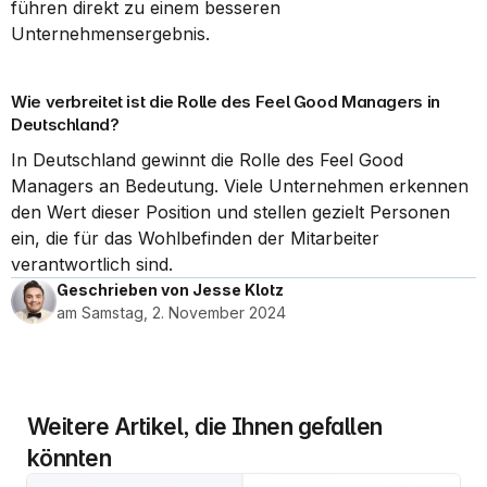
führen direkt zu einem besseren 
Unternehmensergebnis.
Wie verbreitet ist die Rolle des Feel Good Managers in 
Deutschland?
In Deutschland gewinnt die Rolle des Feel Good 
Managers an Bedeutung. Viele Unternehmen erkennen 
den Wert dieser Position und stellen gezielt Personen 
ein, die für das Wohlbefinden der Mitarbeiter 
verantwortlich sind.
Geschrieben von Jesse Klotz
am Samstag, 2. November 2024
Weitere Artikel, die Ihnen gefallen 
könnten