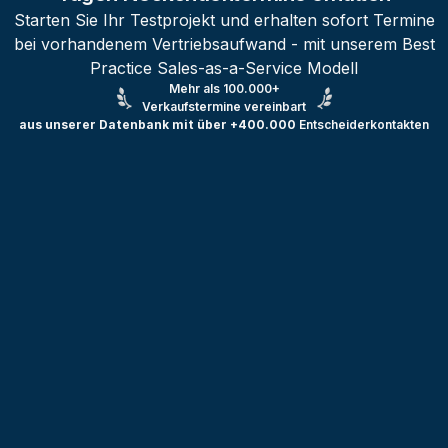
Starten Sie Ihr Testprojekt und erhalten sofort Termine
bei vorhandenem Vertriebsaufwand - mit unserem Best
Practice Sales-as-a-Service Modell
Mehr als 100.000+
Verkaufstermine vereinbart
aus unserer Datenbank mit über +400.000
Entscheiderkontakten
Testprojekt erstellen