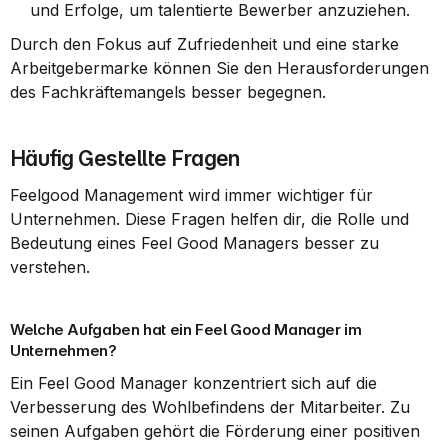
und Erfolge, um talentierte Bewerber anzuziehen.
Durch den Fokus auf Zufriedenheit und eine starke 
Arbeitgebermarke können Sie den Herausforderungen 
des Fachkräftemangels besser begegnen.
Häufig Gestellte Fragen
Feelgood Management wird immer wichtiger für 
Unternehmen. Diese Fragen helfen dir, die Rolle und 
Bedeutung eines Feel Good Managers besser zu 
verstehen.
Welche Aufgaben hat ein Feel Good Manager im 
Unternehmen?
Ein Feel Good Manager konzentriert sich auf die 
Verbesserung des Wohlbefindens der Mitarbeiter. Zu 
seinen Aufgaben gehört die Förderung einer positiven 