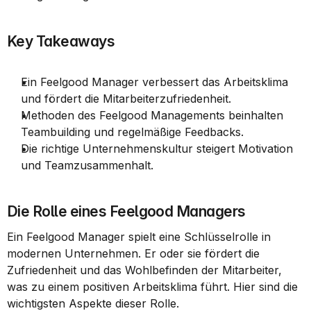
Key Takeaways
Ein Feelgood Manager verbessert das Arbeitsklima 
und fördert die Mitarbeiterzufriedenheit.
Methoden des Feelgood Managements beinhalten 
Teambuilding und regelmäßige Feedbacks.
Die richtige Unternehmenskultur steigert Motivation 
und Teamzusammenhalt.
Die Rolle eines Feelgood Managers
Ein Feelgood Manager spielt eine Schlüsselrolle in 
modernen Unternehmen. Er oder sie fördert die 
Zufriedenheit und das Wohlbefinden der Mitarbeiter, 
was zu einem positiven Arbeitsklima führt. Hier sind die 
wichtigsten Aspekte dieser Rolle.