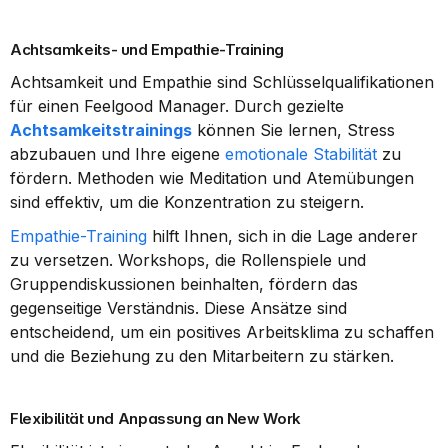
Achtsamkeits- und Empathie-Training
Achtsamkeit und Empathie sind Schlüsselqualifikationen 
für einen Feelgood Manager. Durch gezielte 
Achtsamkeitstrainings
 können Sie lernen, Stress 
abzubauen und Ihre eigene 
emotionale Stabilität
 zu 
fördern. Methoden wie Meditation und Atemübungen 
sind effektiv, um die Konzentration zu steigern.
Empathie-Training
 hilft Ihnen, sich in die Lage anderer 
zu versetzen. Workshops, die Rollenspiele und 
Gruppendiskussionen beinhalten, fördern das 
gegenseitige Verständnis. Diese Ansätze sind 
entscheidend, um ein positives Arbeitsklima zu schaffen 
und die Beziehung zu den Mitarbeitern zu stärken.
Flexibilität und Anpassung an New Work