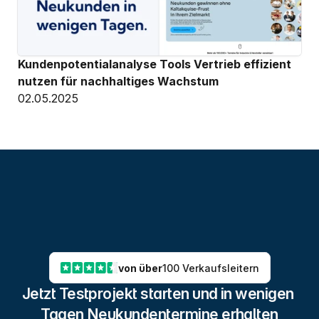
Kundenpotentialanalyse Tools Vertrieb effizient 
nutzen für nachhaltiges Wachstum
02.05.2025
von über
100 Verkaufsleitern
Jetzt Testprojekt starten und in wenigen 
Tagen Neukundentermine erhalten