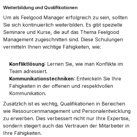
Weiterbildung und Qualifikationen
Um als Feelgood Manager erfolgreich zu sein, sollten 
Sie sich kontinuierlich weiterbilden. Es gibt spezielle 
Seminare und Kurse, die auf das Thema Feelgood 
Management zugeschnitten sind. Diese Schulungen 
vermitteln Ihnen wichtige Fähigkeiten, wie:
Konfliktlösung
: Lernen Sie, wie man Konflikte im 
Team adressiert.
Kommunikationstechniken
: Entwickeln Sie Ihre 
Fähigkeiten in der offenen und respektvollen 
Kommunikation.
Zusätzlich ist es wichtig, Qualifikationen in Bereichen 
wie Ressourcenmanagement und Personalentwicklung 
zu erwerben. Dies verbessert nicht nur Ihre Expertise, 
sondern steigert auch das Vertrauen der Mitarbeiter in 
Ihre Fähigkeiten.