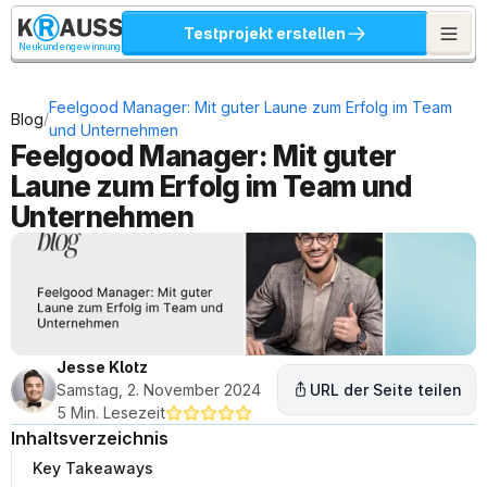
Testprojekt erstellen
Neukundengewinnung
Feelgood Manager: Mit guter Laune zum Erfolg im Team 
/
Blog
und Unternehmen
Feelgood Manager: Mit guter 
Laune zum Erfolg im Team und 
Unternehmen
Jesse Klotz
Samstag, 2. November 2024
URL der Seite teilen
5 Min. Lesezeit
Inhaltsverzeichnis
Key Takeaways