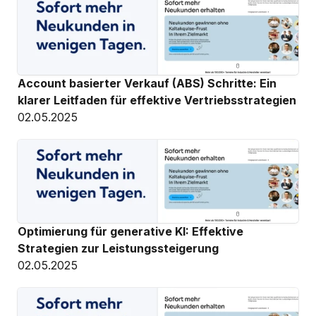
Account basierter Verkauf (ABS) Schritte: Ein 
klarer Leitfaden für effektive Vertriebsstrategien
02.05.2025
Optimierung für generative KI: Effektive 
Strategien zur Leistungssteigerung
02.05.2025