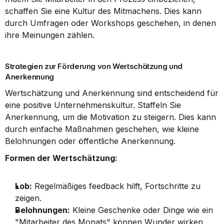
schaffen Sie eine Kultur des Mitmachens. Dies kann 
durch Umfragen oder Workshops geschehen, in denen 
ihre Meinungen zählen.
Strategien zur Förderung von Wertschätzung und 
Anerkennung
Wertschätzung und Anerkennung sind entscheidend für 
eine positive Unternehmenskultur. Staffeln Sie 
Anerkennung, um die Motivation zu steigern. Dies kann 
durch einfache Maßnahmen geschehen, wie kleine 
Belohnungen oder öffentliche Anerkennung.
Formen der Wertschätzung:
Lob:
 Regelmäßiges feedback hilft, Fortschritte zu 
zeigen.
Belohnungen:
 Kleine Geschenke oder Dinge wie ein 
"Mitarbeiter des Monats" können Wunder wirken.