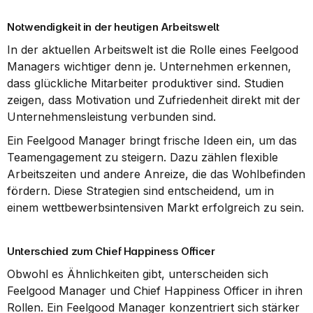
Notwendigkeit in der heutigen Arbeitswelt
In der aktuellen Arbeitswelt ist die Rolle eines Feelgood 
Managers wichtiger denn je. Unternehmen erkennen, 
dass glückliche Mitarbeiter produktiver sind. Studien 
zeigen, dass Motivation und Zufriedenheit direkt mit der 
Unternehmensleistung verbunden sind.
Ein Feelgood Manager bringt frische Ideen ein, um das 
Teamengagement zu steigern. Dazu zählen flexible 
Arbeitszeiten und andere Anreize, die das Wohlbefinden 
fördern. Diese Strategien sind entscheidend, um in 
einem wettbewerbsintensiven Markt erfolgreich zu sein.
Unterschied zum Chief Happiness Officer
Obwohl es Ähnlichkeiten gibt, unterscheiden sich 
Feelgood Manager und Chief Happiness Officer in ihren 
Rollen. Ein Feelgood Manager konzentriert sich stärker 