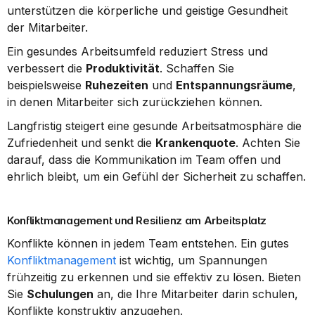
unterstützen die körperliche und geistige Gesundheit 
der Mitarbeiter.
Ein gesundes Arbeitsumfeld reduziert Stress und 
verbessert die 
Produktivität
. Schaffen Sie 
beispielsweise 
Ruhezeiten
 und 
Entspannungsräume
, 
in denen Mitarbeiter sich zurückziehen können.
Langfristig steigert eine gesunde Arbeitsatmosphäre die 
Zufriedenheit und senkt die 
Krankenquote
. Achten Sie 
darauf, dass die Kommunikation im Team offen und 
ehrlich bleibt, um ein Gefühl der Sicherheit zu schaffen.
Konfliktmanagement und Resilienz am Arbeitsplatz
Konflikte können in jedem Team entstehen. Ein gutes 
Konfliktmanagement
 ist wichtig, um Spannungen 
frühzeitig zu erkennen und sie effektiv zu lösen. Bieten 
Sie 
Schulungen
 an, die Ihre Mitarbeiter darin schulen, 
Konflikte konstruktiv anzugehen.