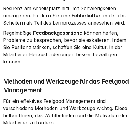
Resilienz am Arbeitsplatz hilft, mit Schwierigkeiten 
umzugehen. Fördern Sie eine 
Fehlerkultur
, in der das 
Scheitern als Teil des Lernprozesses angesehen wird.
Regelmäßige 
Feedbackgespräche
 können helfen, 
Probleme zu besprechen, bevor sie eskalieren. Indem 
Sie Resilienz stärken, schaffen Sie eine Kultur, in der 
Mitarbeiter Herausforderungen besser bewältigen 
können.
Methoden und Werkzeuge für das Feelgood 
Management
Für ein effektives Feelgood Management sind 
verschiedene Methoden und Werkzeuge wichtig. Diese 
helfen Ihnen, das Wohlbefinden und die Motivation der 
Mitarbeiter zu fördern.