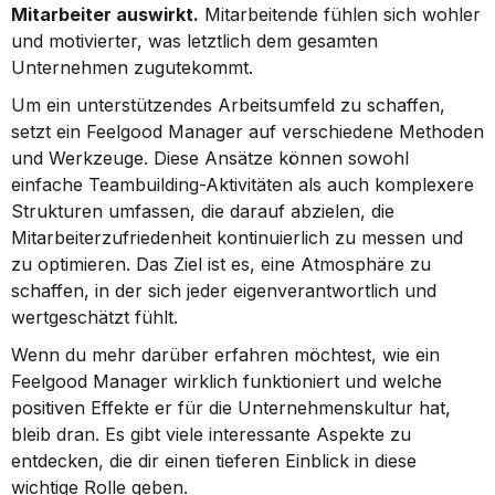
Mitarbeiter auswirkt.
 Mitarbeitende fühlen sich wohler 
und motivierter, was letztlich dem gesamten 
Unternehmen zugutekommt.
Um ein unterstützendes Arbeitsumfeld zu schaffen, 
setzt ein Feelgood Manager auf verschiedene Methoden 
und Werkzeuge. Diese Ansätze können sowohl 
einfache Teambuilding-Aktivitäten als auch komplexere 
Strukturen umfassen, die darauf abzielen, die 
Mitarbeiterzufriedenheit kontinuierlich zu messen und 
zu optimieren. Das Ziel ist es, eine Atmosphäre zu 
schaffen, in der sich jeder eigenverantwortlich und 
wertgeschätzt fühlt.
Wenn du mehr darüber erfahren möchtest, wie ein 
Feelgood Manager wirklich funktioniert und welche 
positiven Effekte er für die Unternehmenskultur hat, 
bleib dran. Es gibt viele interessante Aspekte zu 
entdecken, die dir einen tieferen Einblick in diese 
wichtige Rolle geben.