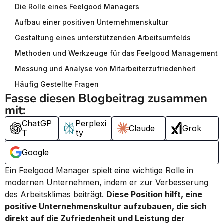
Die Rolle eines Feelgood Managers
Aufbau einer positiven Unternehmenskultur
Gestaltung eines unterstützenden Arbeitsumfelds
Methoden und Werkzeuge für das Feelgood Management
Messung und Analyse von Mitarbeiterzufriedenheit
Häufig Gestellte Fragen
Fasse diesen Blogbeitrag zusammen 
mit:
ChatGP
Perplexi
Claude
Grok
T
ty
Google
Ein Feelgood Manager spielt eine wichtige Rolle in 
modernen Unternehmen, indem er zur Verbesserung 
des Arbeitsklimas beiträgt. 
Diese Position hilft, eine 
positive Unternehmenskultur aufzubauen, die sich 
direkt auf die Zufriedenheit und Leistung der 