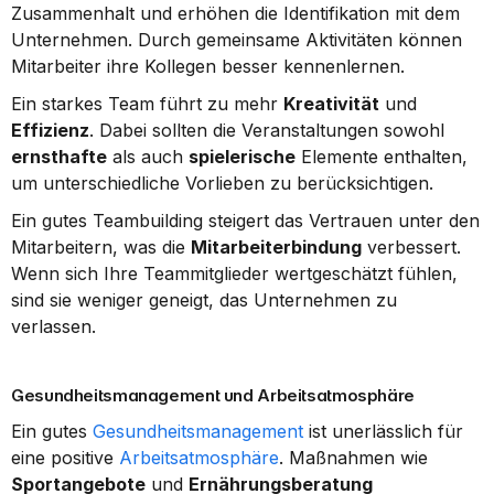
Zusammenhalt und erhöhen die Identifikation mit dem 
Unternehmen. Durch gemeinsame Aktivitäten können 
Mitarbeiter ihre Kollegen besser kennenlernen.
Ein starkes Team führt zu mehr 
Kreativität
 und 
Effizienz
. Dabei sollten die Veranstaltungen sowohl 
ernsthafte
 als auch 
spielerische
 Elemente enthalten, 
um unterschiedliche Vorlieben zu berücksichtigen.
Ein gutes Teambuilding steigert das Vertrauen unter den 
Mitarbeitern, was die 
Mitarbeiterbindung
 verbessert. 
Wenn sich Ihre Teammitglieder wertgeschätzt fühlen, 
sind sie weniger geneigt, das Unternehmen zu 
verlassen.
Gesundheitsmanagement und Arbeitsatmosphäre
Ein gutes 
Gesundheitsmanagement
 ist unerlässlich für 
eine positive 
Arbeitsatmosphäre
. Maßnahmen wie 
Sportangebote
 und 
Ernährungsberatung