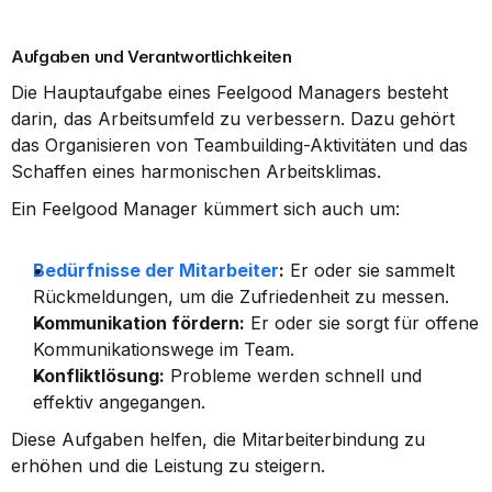
Aufgaben und Verantwortlichkeiten
Die Hauptaufgabe eines Feelgood Managers besteht 
darin, das Arbeitsumfeld zu verbessern. Dazu gehört 
das Organisieren von Teambuilding-Aktivitäten und das 
Schaffen eines harmonischen Arbeitsklimas.
Ein Feelgood Manager kümmert sich auch um:
Bedürfnisse der Mitarbeiter
:
 Er oder sie sammelt 
Rückmeldungen, um die Zufriedenheit zu messen.
Kommunikation fördern:
 Er oder sie sorgt für offene 
Kommunikationswege im Team.
Konfliktlösung:
 Probleme werden schnell und 
effektiv angegangen.
Diese Aufgaben helfen, die Mitarbeiterbindung zu 
erhöhen und die Leistung zu steigern.