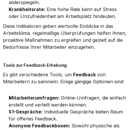
widerspiegeln.
Krankheitsrate:
 Eine hohe Rate kann auf Stress 
oder Unzufriedenheit am Arbeitsplatz hindeuten.
Diese Indikatoren geben wertvolle Einblicke in das 
Arbeitsklima. regelmäßige Überprüfungen helfen Ihnen, 
proaktive Maßnahmen zu ergreifen und gezielt auf die 
Bedürfnisse Ihrer Mitarbeiter einzugehen.
Tools zur Feedback-Erhebung
Es gibt verschiedene Tools, um 
Feedback
 von 
Mitarbeitern zu sammeln. Einige gängige Optionen sind:
Mitarbeiterumfragen:
 Online-Umfragen, die einfach 
erstellt und verteilt werden können.
1:1-Gespräche:
 Individuelle Gespräche bieten Raum 
für offenes Feedback.
Anonyme Feedbackboxen:
 Sowohl physische als 