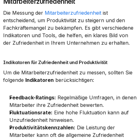
Mitarbeiterzufriedenheit
Die Messung der 
Mitarbeiterzufriedenheit
 ist 
entscheidend, um Produktivität zu steigern und den 
Fachkräftemangel zu bekämpfen. Es gibt verschiedene 
Indikatoren und Tools, die helfen, ein klares Bild von 
der Zufriedenheit in Ihrem Unternehmen zu erhalten.
Indikatoren für Zufriedenheit und Produktivität
Um die Mitarbeiterzufriedenheit zu messen, sollten Sie 
folgende 
Indikatoren
 berücksichtigen:
Feedback-Ratings:
 Regelmäßige Umfragen, in denen 
Mitarbeiter ihre Zufriedenheit bewerten.
Fluktuationsrate:
 Eine hohe Fluktuation kann auf 
Unzufriedenheit hinweisen.
Produktivitätskennzahlen:
 Die Leistung der 
Mitarbeiter kann oft die allgemeine Zufriedenheit 