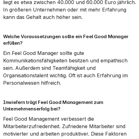
liegt es etwa zwischen 40.000 und 60.000 Euro jährlich. 
In größeren Unternehmen oder mit mehr Erfahrung 
kann das Gehalt auch höher sein.
Welche Voraussetzungen sollte ein Feel Good Manager 
erfüllen?
Ein Feel Good Manager sollte gute 
Kommunikationsfähigkeiten besitzen und empathisch 
sein. Außerdem sind Teamfähigkeit und 
Organisationstalent wichtig. Oft ist auch Erfahrung im 
Personalwesen hilfreich.
Inwiefern trägt Feel Good Management zum 
Unternehmenserfolg bei?
Feel Good Management verbessert die 
Mitarbeiterzufriedenheit. Zufriedene Mitarbeiter sind 
motivierter und arbeiten produktiver. Diese Faktoren 