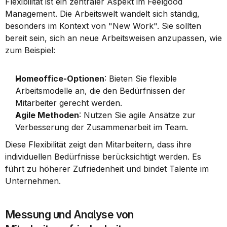
Flexibilität ist ein zentraler Aspekt im Feelgood 
Management. Die Arbeitswelt wandelt sich ständig, 
besonders im Kontext von "New Work". Sie sollten 
bereit sein, sich an neue Arbeitsweisen anzupassen, wie 
zum Beispiel:
Homeoffice-Optionen
: Bieten Sie flexible 
Arbeitsmodelle an, die den Bedürfnissen der 
Mitarbeiter gerecht werden.
Agile Methoden
: Nutzen Sie agile Ansätze zur 
Verbesserung der Zusammenarbeit im Team.
Diese Flexibilität zeigt den Mitarbeitern, dass ihre 
individuellen Bedürfnisse berücksichtigt werden. Es 
führt zu höherer Zufriedenheit und bindet Talente im 
Unternehmen.
Messung und Analyse von 