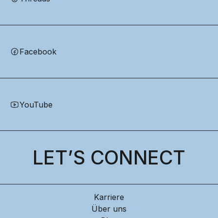
Facebook
YouTube
LET’S CONNECT
Karriere
Über uns