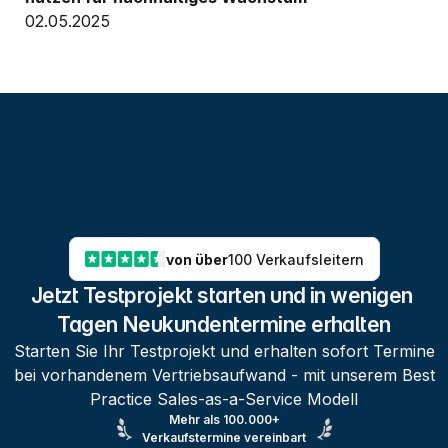
02.05.2025
von über
100 Verkaufsleitern
Jetzt Testprojekt starten und in wenigen 
Tagen Neukundentermine erhalten
Starten Sie Ihr Testprojekt und erhalten sofort Termine
bei vorhandenem Vertriebsaufwand - mit unserem Best
Practice Sales-as-a-Service Modell
Mehr als 100.000+
Verkaufstermine vereinbart