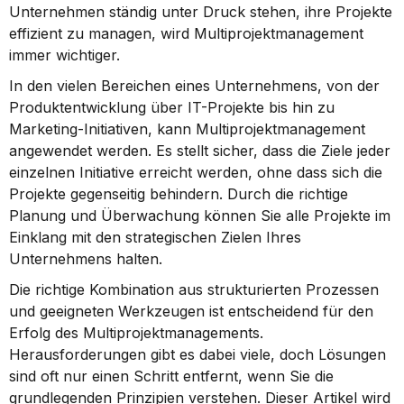
Unternehmen ständig unter Druck stehen, ihre Projekte 
effizient zu managen, wird Multiprojektmanagement 
immer wichtiger.
In den vielen Bereichen eines Unternehmens, von der 
Produktentwicklung über IT-Projekte bis hin zu 
Marketing-Initiativen, kann Multiprojektmanagement 
angewendet werden. Es stellt sicher, dass die Ziele jeder 
einzelnen Initiative erreicht werden, ohne dass sich die 
Projekte gegenseitig behindern. Durch die richtige 
Planung und Überwachung können Sie alle Projekte im 
Einklang mit den strategischen Zielen Ihres 
Unternehmens halten.
Die richtige Kombination aus strukturierten Prozessen 
und geeigneten Werkzeugen ist entscheidend für den 
Erfolg des Multiprojektmanagements. 
Herausforderungen gibt es dabei viele, doch Lösungen 
sind oft nur einen Schritt entfernt, wenn Sie die 
grundlegenden Prinzipien verstehen. Dieser Artikel wird 