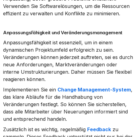
Verwenden Sie Softwarelösungen, um die Ressourcen 
effizient zu verwalten und Konflikte zu minimieren.
Anpassungsfähigkeit und Veränderungsmanagement
Anpassungsfähigkeit ist essenziell, um in einem 
dynamischen Projektumfeld erfolgreich zu sein. 
Veränderungen können jederzeit auftreten, sei es durch 
neue Anforderungen, Marktveränderungen oder 
interne Umstrukturierungen. Daher müssen Sie flexibel 
reagieren können.
Implementieren Sie ein 
Change Management-System
, 
das klare Abläufe für die Handhabung von 
Veränderungen festlegt. So können Sie sicherstellen, 
dass alle Mitarbeiter über Neuerungen informiert sind 
und entsprechend handeln.
Zusätzlich ist es wichtig, regelmäßig 
Feedback
 zu 
sammeln. Dieses Feedback unterstützt nicht nur bei der 