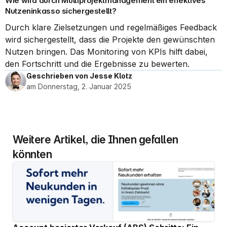
Wie wird durch Multiprojektmanagement ein effektives 
Nutzeninkasso sichergestellt?
Durch klare Zielsetzungen und regelmäßiges Feedback 
wird sichergestellt, dass die Projekte den gewünschten 
Nutzen bringen. Das Monitoring von KPIs hilft dabei, 
den Fortschritt und die Ergebnisse zu bewerten.
Geschrieben von Jesse Klotz
am Donnerstag, 2. Januar 2025
Weitere Artikel, die Ihnen gefallen 
könnten