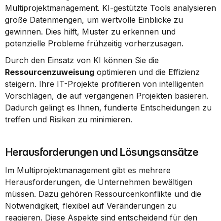
Multiprojektmanagement. KI-gestützte Tools analysieren 
große Datenmengen, um wertvolle Einblicke zu 
gewinnen. Dies hilft, Muster zu erkennen und 
potenzielle Probleme frühzeitig vorherzusagen.
Durch den Einsatz von KI können Sie die 
Ressourcenzuweisung
 optimieren und die Effizienz 
steigern. Ihre IT-Projekte profitieren von intelligenten 
Vorschlägen, die auf vergangenen Projekten basieren. 
Dadurch gelingt es Ihnen, fundierte Entscheidungen zu 
treffen und Risiken zu minimieren.
Herausforderungen und Lösungsansätze
Im Multiprojektmanagement gibt es mehrere 
Herausforderungen, die Unternehmen bewältigen 
müssen. Dazu gehören Ressourcenkonflikte und die 
Notwendigkeit, flexibel auf Veränderungen zu 
reagieren. Diese Aspekte sind entscheidend für den 