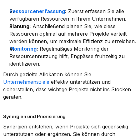
Ressourcenerfassung
:
 Zuerst erfassen Sie alle 
verfügbaren Ressourcen in Ihrem Unternehmen.
Planung:
 Anschließend planen Sie, wie diese 
Ressourcen optimal auf mehrere Projekte verteilt 
werden können, um maximale Effizienz zu erreichen.
Monitoring
:
 Regelmäßiges Monitoring der 
Ressourcennutzung hilft, Engpässe frühzeitig zu 
identifizieren.
Durch gezielte Allokation können Sie 
Unternehmensziele
 effektiv unterstützen und 
sicherstellen, dass wichtige Projekte nicht ins Stocken 
geraten.
Synergien und Priorisierung
Synergien entstehen, wenn Projekte sich gegenseitig 
unterstützen oder ergänzen. Sie können durch 