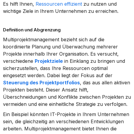
Es hilft Ihnen, 
Ressourcen effizient
 zu nutzen und 
wichtige Ziele in Ihrem Unternehmen zu erreichen.
Definition und Abgrenzung
Multiprojektmanagement bezieht sich auf die 
koordinierte Planung und Überwachung mehrerer 
Projekte innerhalb Ihrer Organisation. Es versucht, 
verschiedene 
Projektziele
 in Einklang zu bringen und 
sicherzustellen, dass Ihre Ressourcen optimal 
eingesetzt werden. Dabei liegt der Fokus auf der 
Steuerung des Projektportfolios
, das aus allen aktiven 
Projekten besteht. Dieser Ansatz hilft, 
Überschneidungen und Konflikte zwischen Projekten zu 
vermeiden und eine einheitliche Strategie zu verfolgen.
Ein Beispiel könnten IT-Projekte in Ihrem Unternehmen 
sein, die gleichzeitig an verschiedenen Entwicklungen 
arbeiten. Multiprojektmanagement bietet Ihnen die 