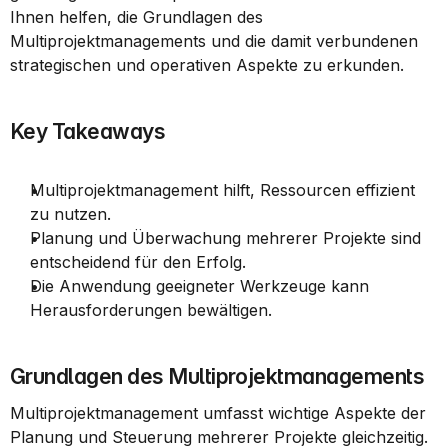
Ihnen helfen, die Grundlagen des 
Multiprojektmanagements und die damit verbundenen 
strategischen und operativen Aspekte zu erkunden.
Key Takeaways
Multiprojektmanagement hilft, Ressourcen effizient 
zu nutzen.
Planung und Überwachung mehrerer Projekte sind 
entscheidend für den Erfolg.
Die Anwendung geeigneter Werkzeuge kann 
Herausforderungen bewältigen.
Grundlagen des Multiprojektmanagements
Multiprojektmanagement umfasst wichtige Aspekte der 
Planung und Steuerung mehrerer Projekte gleichzeitig. 