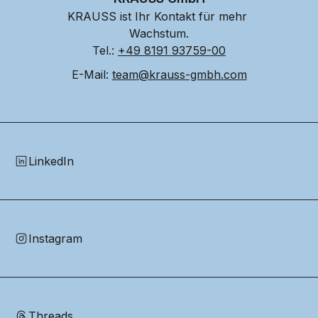
KRAUSS ist Ihr Kontakt für mehr 
Wachstum.
Tel.: 
+49 8191 93759-00
E-Mail: 
team@krauss-gmbh.com
LinkedIn
Instagram
Threads