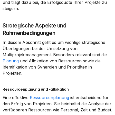
und trägt dazu bei, die Erfolgsquote Ihrer Projekte zu 
steigern.
Strategische Aspekte und 
Rahmenbedingungen
In diesem Abschnitt geht es um wichtige strategische 
Überlegungen bei der Umsetzung von 
Multiprojektmanagement. Besonders relevant sind die 
Planung
 und Allokation von Ressourcen sowie die 
Identifikation von Synergien und Prioritäten in 
Projekten.
Ressourcenplanung und -allokation
Eine effektive 
Ressourcenplanung
 ist entscheidend für 
den Erfolg von Projekten. Sie beinhaltet die Analyse der 
verfügbaren Ressourcen wie Personal, Zeit und Budget.