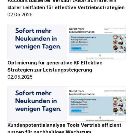
Account basierter Verkauf (ABS) Schritte: Ein 
klarer Leitfaden für effektive Vertriebsstrategien
02.05.2025
Optimierung für generative KI: Effektive 
Strategien zur Leistungssteigerung
02.05.2025
Kundenpotentialanalyse Tools Vertrieb effizient 
nutzen für nachhaltiges Wachstum