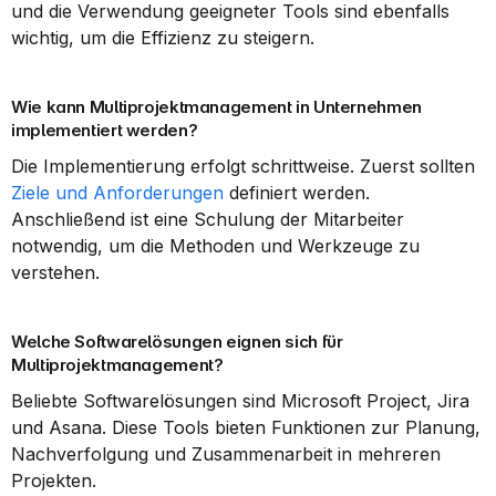
und die Verwendung geeigneter Tools sind ebenfalls 
wichtig, um die Effizienz zu steigern.
Wie kann Multiprojektmanagement in Unternehmen 
implementiert werden?
Die Implementierung erfolgt schrittweise. Zuerst sollten 
Ziele und Anforderungen
 definiert werden. 
Anschließend ist eine Schulung der Mitarbeiter 
notwendig, um die Methoden und Werkzeuge zu 
verstehen.
Welche Softwarelösungen eignen sich für 
Multiprojektmanagement?
Beliebte Softwarelösungen sind Microsoft Project, Jira 
und Asana. Diese Tools bieten Funktionen zur Planung, 
Nachverfolgung und Zusammenarbeit in mehreren 
Projekten.