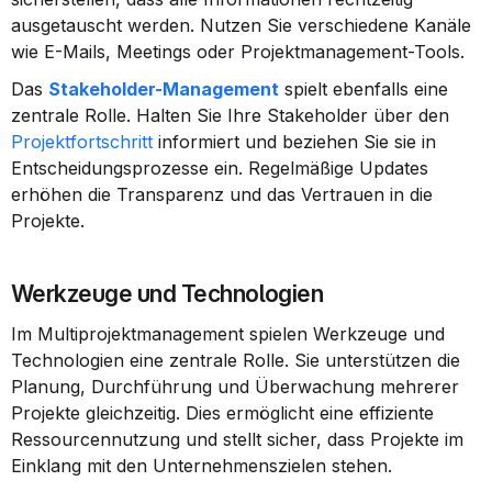
ausgetauscht werden. Nutzen Sie verschiedene Kanäle 
wie E-Mails, Meetings oder Projektmanagement-Tools.
Das 
Stakeholder-Management
 spielt ebenfalls eine 
zentrale Rolle. Halten Sie Ihre Stakeholder über den 
Projektfortschritt
 informiert und beziehen Sie sie in 
Entscheidungsprozesse ein. Regelmäßige Updates 
erhöhen die Transparenz und das Vertrauen in die 
Projekte.
Werkzeuge und Technologien
Im Multiprojektmanagement spielen Werkzeuge und 
Technologien eine zentrale Rolle. Sie unterstützen die 
Planung, Durchführung und Überwachung mehrerer 
Projekte gleichzeitig. Dies ermöglicht eine effiziente 
Ressourcennutzung und stellt sicher, dass Projekte im 
Einklang mit den Unternehmenszielen stehen.