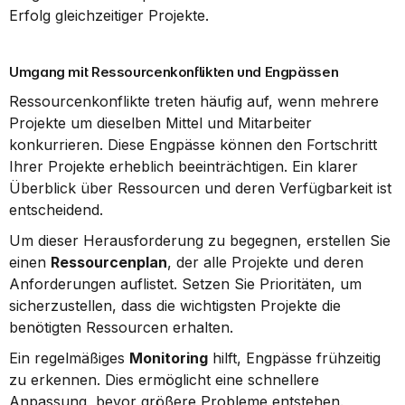
Erfolg gleichzeitiger Projekte.
Umgang mit Ressourcenkonflikten und Engpässen
Ressourcenkonflikte treten häufig auf, wenn mehrere 
Projekte um dieselben Mittel und Mitarbeiter 
konkurrieren. Diese Engpässe können den Fortschritt 
Ihrer Projekte erheblich beeinträchtigen. Ein klarer 
Überblick über Ressourcen und deren Verfügbarkeit ist 
entscheidend.
Um dieser Herausforderung zu begegnen, erstellen Sie 
einen 
Ressourcenplan
, der alle Projekte und deren 
Anforderungen auflistet. Setzen Sie Prioritäten, um 
sicherzustellen, dass die wichtigsten Projekte die 
benötigten Ressourcen erhalten.
Ein regelmäßiges 
Monitoring
 hilft, Engpässe frühzeitig 
zu erkennen. Dies ermöglicht eine schnellere 
Anpassung, bevor größere Probleme entstehen. 