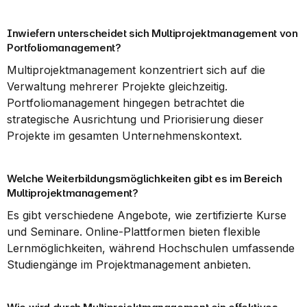
Inwiefern unterscheidet sich Multiprojektmanagement von 
Portfoliomanagement?
Multiprojektmanagement konzentriert sich auf die 
Verwaltung mehrerer Projekte gleichzeitig. 
Portfoliomanagement hingegen betrachtet die 
strategische Ausrichtung und Priorisierung dieser 
Projekte im gesamten Unternehmenskontext.
Welche Weiterbildungsmöglichkeiten gibt es im Bereich 
Multiprojektmanagement?
Es gibt verschiedene Angebote, wie zertifizierte Kurse 
und Seminare. Online-Plattformen bieten flexible 
Lernmöglichkeiten, während Hochschulen umfassende 
Studiengänge im Projektmanagement anbieten.