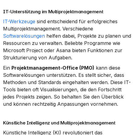
IT-Unterstützung im Multiprojektmanagement
IT-Werkzeuge
 sind entscheidend für erfolgreiches 
Multiprojektmanagement. Verschiedene 
Softwarelösungen
 helfen dabei, Projekte zu planen und 
Ressourcen zu verwalten. Beliebte Programme wie 
Microsoft Project oder Asana bieten Funktionen zur 
Strukturierung von Aufgaben.
Ein 
Projektmanagement-Office (PMO)
 kann diese 
Softwarelösungen unterstützen. Es stellt sicher, dass 
Methoden und Standards eingehalten werden. Diese IT-
Tools bieten oft Visualisierungen, die den Fortschritt 
jedes Projekts zeigen. So behalten Sie den Überblick 
und können rechtzeitig Anpassungen vornehmen.
Künstliche Intelligenz und Multiprojektmanagement
Künstliche Intelligenz (KI) revolutioniert das 