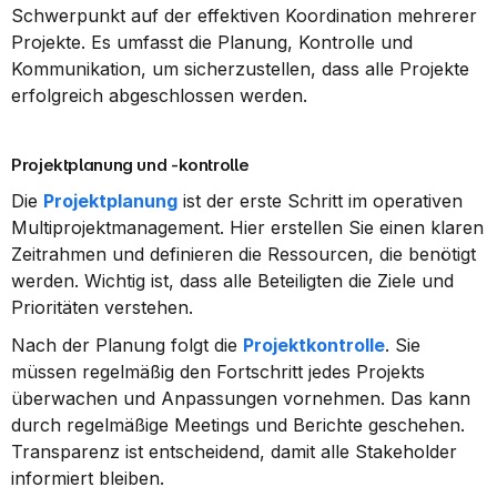
Schwerpunkt auf der effektiven Koordination mehrerer 
Projekte. Es umfasst die Planung, Kontrolle und 
Kommunikation, um sicherzustellen, dass alle Projekte 
erfolgreich abgeschlossen werden.
Projektplanung und -kontrolle
Die 
Projektplanung
 ist der erste Schritt im operativen 
Multiprojektmanagement. Hier erstellen Sie einen klaren 
Zeitrahmen und definieren die Ressourcen, die benötigt 
werden. Wichtig ist, dass alle Beteiligten die Ziele und 
Prioritäten verstehen.
Nach der Planung folgt die 
Projektkontrolle
. Sie 
müssen regelmäßig den Fortschritt jedes Projekts 
überwachen und Anpassungen vornehmen. Das kann 
durch regelmäßige Meetings und Berichte geschehen. 
Transparenz ist entscheidend, damit alle Stakeholder 
informiert bleiben.