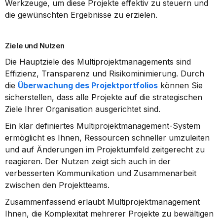
Werkzeuge, um diese Projekte effektiv zu steuern und 
die gewünschten Ergebnisse zu erzielen.
Ziele und Nutzen
Die Hauptziele des Multiprojektmanagements sind 
Effizienz, Transparenz und Risikominimierung. Durch 
die 
Überwachung des Projektportfolios
 können Sie 
sicherstellen, dass alle Projekte auf die strategischen 
Ziele Ihrer Organisation ausgerichtet sind.
Ein klar definiertes Multiprojektmanagement-System 
ermöglicht es Ihnen, Ressourcen schneller umzuleiten 
und auf Änderungen im Projektumfeld zeitgerecht zu 
reagieren. Der Nutzen zeigt sich auch in der 
verbesserten Kommunikation und Zusammenarbeit 
zwischen den Projektteams.
Zusammenfassend erlaubt Multiprojektmanagement 
Ihnen, die Komplexität mehrerer Projekte zu bewältigen 