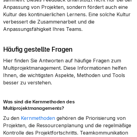
Anpassung von Projekten, sondern fördert auch eine 
Kultur des kontinuierlichen Lernens. Eine solche Kultur 
verbessert die Zusammenarbeit und die 
Anpassungsfähigkeit Ihres Teams.
Häufig gestellte Fragen
Hier finden Sie Antworten auf häufige Fragen zum 
Multiprojektmanagement. Diese Informationen helfen 
Ihnen, die wichtigsten Aspekte, Methoden und Tools 
besser zu verstehen.
Was sind die Kernmethoden des 
Multiprojektmanagements?
Zu den 
Kernmethoden
 gehören die Priorisierung von 
Projekten, die Ressourcenplanung und die regelmäßige 
Kontrolle des Projektfortschritts. Teamkommunikation 