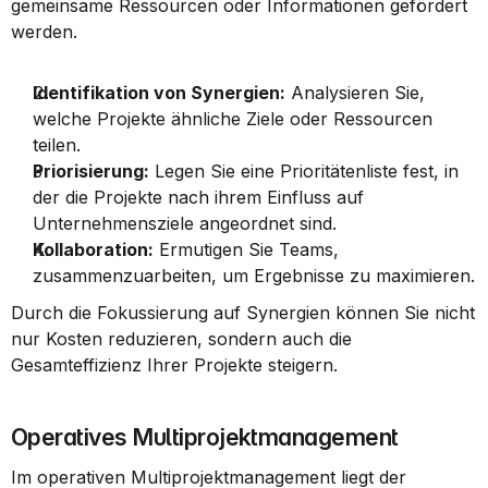
gemeinsame Ressourcen oder Informationen gefördert 
werden.
Identifikation von Synergien:
 Analysieren Sie, 
welche Projekte ähnliche Ziele oder Ressourcen 
teilen.
Priorisierung:
 Legen Sie eine Prioritätenliste fest, in 
der die Projekte nach ihrem Einfluss auf 
Unternehmensziele angeordnet sind.
Kollaboration:
 Ermutigen Sie Teams, 
zusammenzuarbeiten, um Ergebnisse zu maximieren.
Durch die Fokussierung auf Synergien können Sie nicht 
nur Kosten reduzieren, sondern auch die 
Gesamteffizienz Ihrer Projekte steigern.
Operatives Multiprojektmanagement
Im operativen Multiprojektmanagement liegt der 