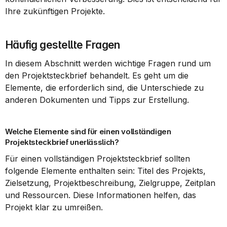
Ihre zukünftigen Projekte.
Häufig gestellte Fragen
In diesem Abschnitt werden wichtige Fragen rund um 
den Projektsteckbrief behandelt. Es geht um die 
Elemente, die erforderlich sind, die Unterschiede zu 
anderen Dokumenten und Tipps zur Erstellung.
Welche Elemente sind für einen vollständigen 
Projektsteckbrief unerlässlich?
Für einen vollständigen Projektsteckbrief sollten 
folgende Elemente enthalten sein: Titel des Projekts, 
Zielsetzung, Projektbeschreibung, Zielgruppe, Zeitplan 
und Ressourcen. Diese Informationen helfen, das 
Projekt klar zu umreißen.