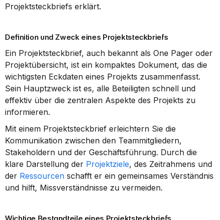
Projektsteckbriefs erklärt.
Definition und Zweck eines Projektsteckbriefs
Ein Projektsteckbrief, auch bekannt als One Pager oder 
Projektübersicht, ist ein kompaktes Dokument, das die 
wichtigsten Eckdaten eines Projekts zusammenfasst. 
Sein Hauptzweck ist es, alle Beteiligten schnell und 
effektiv über die zentralen Aspekte des Projekts zu 
informieren.
Mit einem Projektsteckbrief erleichtern Sie die 
Kommunikation zwischen den Teammitgliedern, 
Stakeholdern und der Geschäftsführung. Durch die 
klare Darstellung der 
Projektziele
, des Zeitrahmens und 
der 
Ressourcen
 schafft er ein gemeinsames Verständnis 
und hilft, Missverständnisse zu vermeiden.
Wichtige Bestandteile eines Projektsteckbriefs