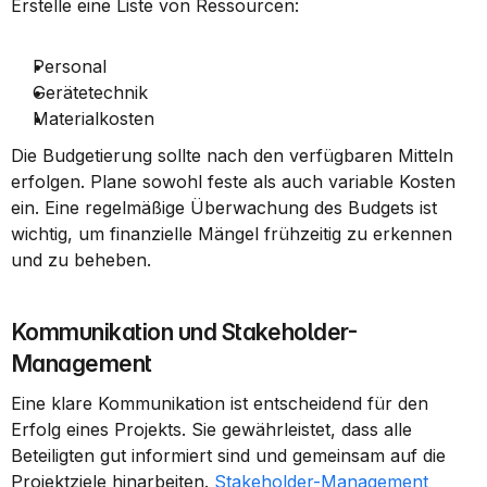
Erstelle eine Liste von Ressourcen:
Personal
Gerätetechnik
Materialkosten
Die Budgetierung sollte nach den verfügbaren Mitteln 
erfolgen. Plane sowohl feste als auch variable Kosten 
ein. Eine regelmäßige Überwachung des Budgets ist 
wichtig, um finanzielle Mängel frühzeitig zu erkennen 
und zu beheben.
Kommunikation und Stakeholder-
Management
Eine klare Kommunikation ist entscheidend für den 
Erfolg eines Projekts. Sie gewährleistet, dass alle 
Beteiligten gut informiert sind und gemeinsam auf die 
Projektziele hinarbeiten. 
Stakeholder-Management