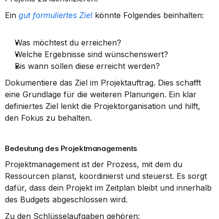
Ein 
gut formuliertes Ziel
 könnte Folgendes beinhalten:
Was möchtest du erreichen?
Welche Ergebnisse sind wünschenswert?
Bis wann sollen diese erreicht werden?
Dokumentiere das Ziel im Projektauftrag. Dies schafft 
eine Grundlage für die weiteren Planungen. Ein klar 
definiertes Ziel lenkt die Projektorganisation und hilft, 
den Fokus zu behalten.
Bedeutung des Projektmanagements
Projektmanagement ist der Prozess, mit dem du 
Ressourcen planst, koordinierst und steuerst. Es sorgt 
dafür, dass dein Projekt im Zeitplan bleibt und innerhalb 
des Budgets abgeschlossen wird.
Zu den Schlüsselaufgaben gehören: