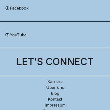
Facebook
YouTube
LET’S CONNECT
Karriere
Über uns
Blog
Kontakt
Impressum