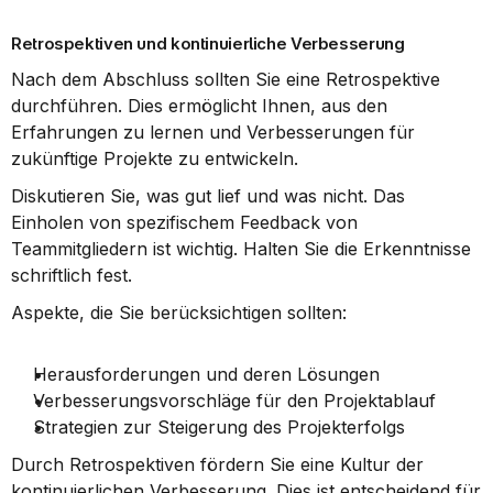
Retrospektiven und kontinuierliche Verbesserung
Nach dem Abschluss sollten Sie eine Retrospektive 
durchführen. Dies ermöglicht Ihnen, aus den 
Erfahrungen zu lernen und Verbesserungen für 
zukünftige Projekte zu entwickeln.
Diskutieren Sie, was gut lief und was nicht. Das 
Einholen von spezifischem Feedback von 
Teammitgliedern ist wichtig. Halten Sie die Erkenntnisse 
schriftlich fest.
Aspekte, die Sie berücksichtigen sollten:
Herausforderungen und deren Lösungen
Verbesserungsvorschläge für den Projektablauf
Strategien zur Steigerung des Projekterfolgs
Durch Retrospektiven fördern Sie eine Kultur der 
kontinuierlichen Verbesserung. Dies ist entscheidend für 