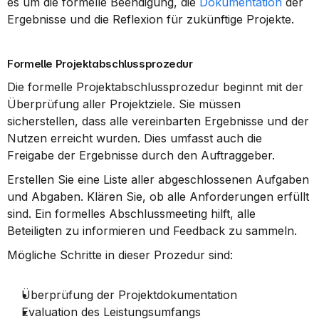
es um die formelle Beendigung, die 
Dokumentation
 der 
Ergebnisse und die Reflexion für zukünftige Projekte.
Formelle Projektabschlussprozedur
Die formelle Projektabschlussprozedur beginnt mit der 
Überprüfung aller Projektziele. Sie müssen 
sicherstellen, dass alle vereinbarten Ergebnisse und der 
Nutzen erreicht wurden. Dies umfasst auch die 
Freigabe der Ergebnisse durch den Auftraggeber.
Erstellen Sie eine Liste aller abgeschlossenen Aufgaben 
und Abgaben. Klären Sie, ob alle Anforderungen erfüllt 
sind. Ein formelles Abschlussmeeting hilft, alle 
Beteiligten zu informieren und Feedback zu sammeln.
Mögliche Schritte in dieser Prozedur sind:
Überprüfung der Projektdokumentation
Evaluation des Leistungsumfangs