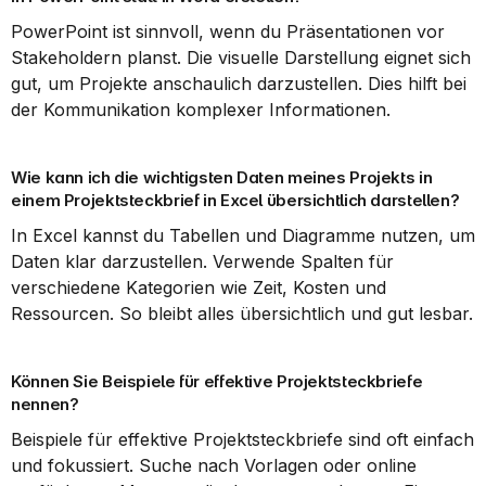
PowerPoint ist sinnvoll, wenn du Präsentationen vor 
Stakeholdern planst. Die visuelle Darstellung eignet sich 
gut, um Projekte anschaulich darzustellen. Dies hilft bei 
der Kommunikation komplexer Informationen.
Wie kann ich die wichtigsten Daten meines Projekts in 
einem Projektsteckbrief in Excel übersichtlich darstellen?
In Excel kannst du Tabellen und Diagramme nutzen, um 
Daten klar darzustellen. Verwende Spalten für 
verschiedene Kategorien wie Zeit, Kosten und 
Ressourcen. So bleibt alles übersichtlich und gut lesbar.
Können Sie Beispiele für effektive Projektsteckbriefe 
nennen?
Beispiele für effektive Projektsteckbriefe sind oft einfach 
und fokussiert. Suche nach Vorlagen oder online 