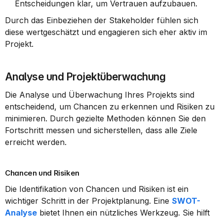
Entscheidungen klar, um Vertrauen aufzubauen.
Durch das Einbeziehen der Stakeholder fühlen sich 
diese wertgeschätzt und engagieren sich eher aktiv im 
Projekt.
Analyse und Projektüberwachung
Die Analyse und Überwachung Ihres Projekts sind 
entscheidend, um Chancen zu erkennen und Risiken zu 
minimieren. Durch gezielte Methoden können Sie den 
Fortschritt messen und sicherstellen, dass alle Ziele 
erreicht werden.
Chancen und Risiken
Die Identifikation von Chancen und Risiken ist ein 
wichtiger Schritt in der Projektplanung. Eine 
SWOT-
Analyse
 bietet Ihnen ein nützliches Werkzeug. Sie hilft 