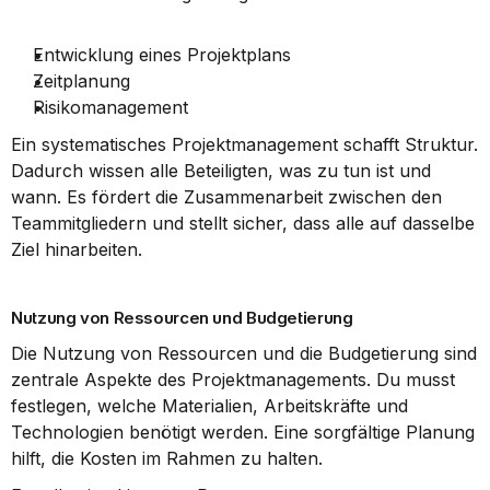
Entwicklung eines Projektplans
Zeitplanung
Risikomanagement
Ein systematisches Projektmanagement schafft Struktur. 
Dadurch wissen alle Beteiligten, was zu tun ist und 
wann. Es fördert die Zusammenarbeit zwischen den 
Teammitgliedern und stellt sicher, dass alle auf dasselbe 
Ziel hinarbeiten.
Nutzung von Ressourcen und Budgetierung
Die Nutzung von Ressourcen und die Budgetierung sind 
zentrale Aspekte des Projektmanagements. Du musst 
festlegen, welche Materialien, Arbeitskräfte und 
Technologien benötigt werden. Eine sorgfältige Planung 
hilft, die Kosten im Rahmen zu halten.