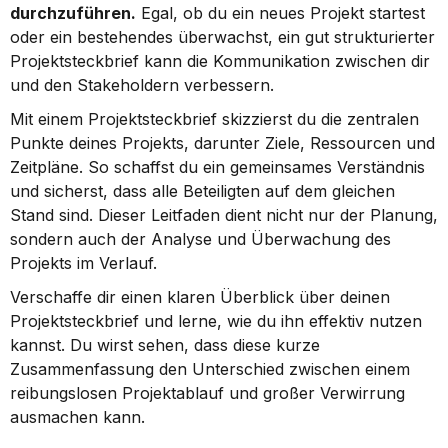
durchzuführen.
 Egal, ob du ein neues Projekt startest 
oder ein bestehendes überwachst, ein gut strukturierter 
Projektsteckbrief kann die Kommunikation zwischen dir 
und den Stakeholdern verbessern.
Mit einem Projektsteckbrief skizzierst du die zentralen 
Punkte deines Projekts, darunter Ziele, Ressourcen und 
Zeitpläne. So schaffst du ein gemeinsames Verständnis 
und sicherst, dass alle Beteiligten auf dem gleichen 
Stand sind. Dieser Leitfaden dient nicht nur der Planung, 
sondern auch der Analyse und Überwachung des 
Projekts im Verlauf.
Verschaffe dir einen klaren Überblick über deinen 
Projektsteckbrief und lerne, wie du ihn effektiv nutzen 
kannst. Du wirst sehen, dass diese kurze 
Zusammenfassung den Unterschied zwischen einem 
reibungslosen Projektablauf und großer Verwirrung 
ausmachen kann.