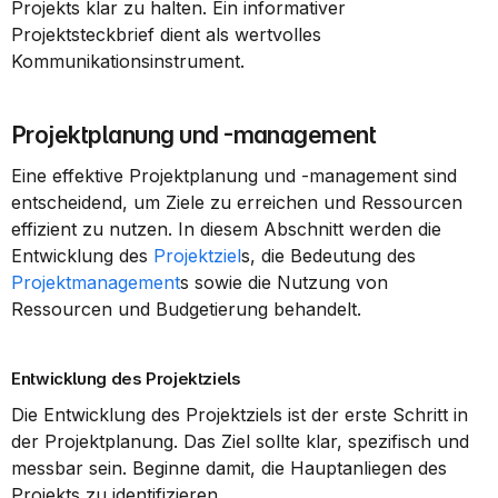
Projekts klar zu halten. Ein informativer 
Projektsteckbrief dient als wertvolles 
Kommunikationsinstrument.
Projektplanung und -management
Eine effektive Projektplanung und -management sind 
entscheidend, um Ziele zu erreichen und Ressourcen 
effizient zu nutzen. In diesem Abschnitt werden die 
Entwicklung des 
Projektziel
s, die Bedeutung des 
Projektmanagement
s sowie die Nutzung von 
Ressourcen und Budgetierung behandelt.
Entwicklung des Projektziels
Die Entwicklung des Projektziels ist der erste Schritt in 
der Projektplanung. Das Ziel sollte klar, spezifisch und 
messbar sein. Beginne damit, die Hauptanliegen des 
Projekts zu identifizieren.