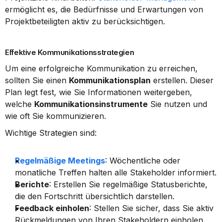
ermöglicht es, die Bedürfnisse und Erwartungen von 
Projektbeteiligten aktiv zu berücksichtigen.
Effektive Kommunikationsstrategien
Um eine erfolgreiche Kommunikation zu erreichen, 
sollten Sie einen 
Kommunikationsplan
 erstellen. Dieser 
Plan legt fest, wie Sie Informationen weitergeben, 
welche 
Kommunikationsinstrumente
 Sie nutzen und 
wie oft Sie kommunizieren.
Wichtige Strategien sind:
Regelmäßige Meetings
: Wöchentliche oder 
monatliche Treffen halten alle Stakeholder informiert.
Berichte
: Erstellen Sie regelmäßige Statusberichte, 
die den Fortschritt übersichtlich darstellen.
Feedback einholen
: Stellen Sie sicher, dass Sie aktiv 
Rückmeldungen von Ihren Stakeholdern einholen.