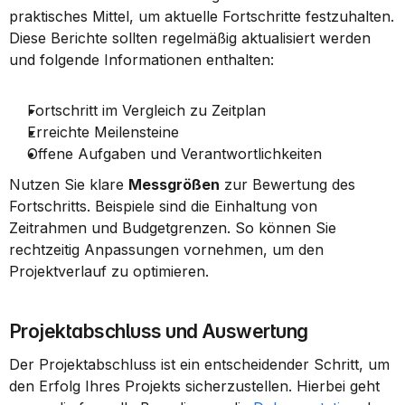
praktisches Mittel, um aktuelle Fortschritte festzuhalten. 
Diese Berichte sollten regelmäßig aktualisiert werden 
und folgende Informationen enthalten:
Fortschritt im Vergleich zu Zeitplan
Erreichte Meilensteine
Offene Aufgaben und Verantwortlichkeiten
Nutzen Sie klare 
Messgrößen
 zur Bewertung des 
Fortschritts. Beispiele sind die Einhaltung von 
Zeitrahmen und Budgetgrenzen. So können Sie 
rechtzeitig Anpassungen vornehmen, um den 
Projektverlauf zu optimieren.
Projektabschluss und Auswertung
Der Projektabschluss ist ein entscheidender Schritt, um 
den Erfolg Ihres Projekts sicherzustellen. Hierbei geht 