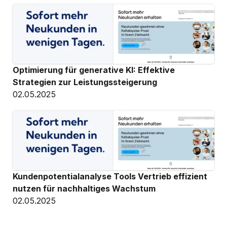
Optimierung für generative KI: Effektive 
Strategien zur Leistungssteigerung
02.05.2025
Kundenpotentialanalyse Tools Vertrieb effizient 
nutzen für nachhaltiges Wachstum
02.05.2025