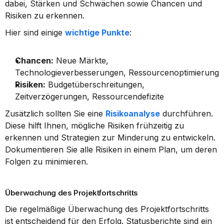
dabei, Stärken und Schwächen sowie Chancen und 
Risiken zu erkennen.
Hier sind einige 
wichtige Punkte
:
Chancen:
 Neue Märkte, 
Technologieverbesserungen, Ressourcenoptimierung
Risiken:
 Budgetüberschreitungen, 
Zeitverzögerungen, Ressourcendefizite
Zusätzlich sollten Sie eine 
Risikoanalyse
 durchführen. 
Diese hilft Ihnen, mögliche Risiken frühzeitig zu 
erkennen und Strategien zur Minderung zu entwickeln. 
Dokumentieren Sie alle Risiken in einem Plan, um deren 
Folgen zu minimieren.
Überwachung des Projektfortschritts
Die regelmäßige Überwachung des Projektfortschritts 
ist entscheidend für den Erfolg. Statusberichte sind ein 