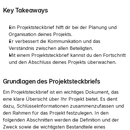
Key Takeaways
Ein Projektsteckbrief hilft dir bei der Planung und 
Organisation deines Projekts.
Er verbessert die Kommunikation und das 
Verständnis zwischen allen Beteiligten.
Mit einem Projektsteckbrief kannst du den Fortschritt 
und den Abschluss deines Projekts überwachen.
Grundlagen des Projektsteckbriefs
Ein Projektsteckbrief ist ein wichtiges Dokument, das 
eine klare Übersicht über Ihr Projekt bietet. Es dient 
dazu, Schlüsselinformationen zusammenzufassen und 
den Rahmen für das Projekt festzulegen. In den 
folgenden Abschnitten werden die Definition und der 
Zweck sowie die wichtigsten Bestandteile eines 