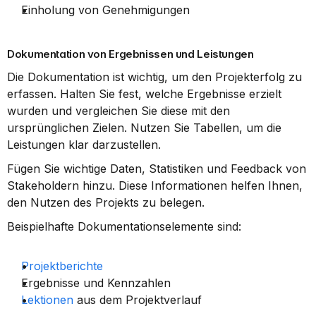
Einholung von Genehmigungen
Dokumentation von Ergebnissen und Leistungen
Die Dokumentation ist wichtig, um den Projekterfolg zu 
erfassen. Halten Sie fest, welche Ergebnisse erzielt 
wurden und vergleichen Sie diese mit den 
ursprünglichen Zielen. Nutzen Sie Tabellen, um die 
Leistungen klar darzustellen.
Fügen Sie wichtige Daten, Statistiken und Feedback von 
Stakeholdern hinzu. Diese Informationen helfen Ihnen, 
den Nutzen des Projekts zu belegen.
Beispielhafte Dokumentationselemente sind:
Projektberichte
Ergebnisse und Kennzahlen
Lektionen
 aus dem Projektverlauf