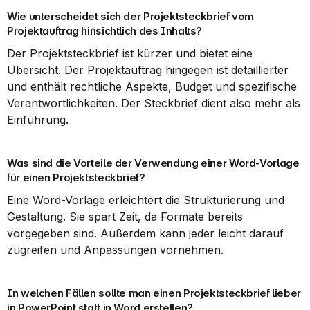
Wie unterscheidet sich der Projektsteckbrief vom 
Projektauftrag hinsichtlich des Inhalts?
Der Projektsteckbrief ist kürzer und bietet eine 
Übersicht. Der Projektauftrag hingegen ist detaillierter 
und enthält rechtliche Aspekte, Budget und spezifische 
Verantwortlichkeiten. Der Steckbrief dient also mehr als 
Einführung.
Was sind die Vorteile der Verwendung einer Word-Vorlage 
für einen Projektsteckbrief?
Eine Word-Vorlage erleichtert die Strukturierung und 
Gestaltung. Sie spart Zeit, da Formate bereits 
vorgegeben sind. Außerdem kann jeder leicht darauf 
zugreifen und Anpassungen vornehmen.
In welchen Fällen sollte man einen Projektsteckbrief lieber 
in PowerPoint statt in Word erstellen?