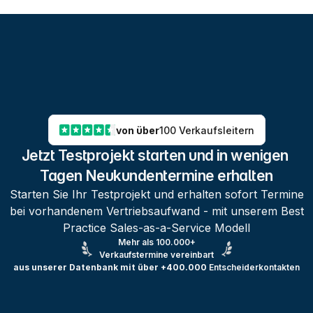
von über
100 Verkaufsleitern
Jetzt Testprojekt starten und in wenigen 
Tagen Neukundentermine erhalten
Starten Sie Ihr Testprojekt und erhalten sofort Termine
bei vorhandenem Vertriebsaufwand - mit unserem Best
Practice Sales-as-a-Service Modell
Mehr als 100.000+
Verkaufstermine vereinbart
aus unserer Datenbank mit über +400.000
Entscheiderkontakten