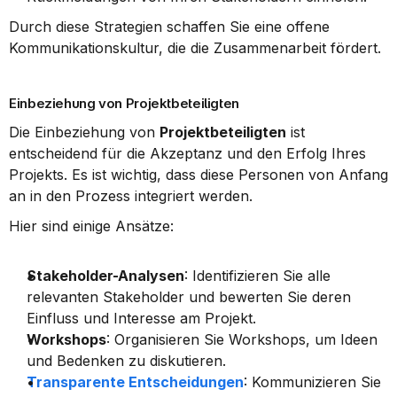
Durch diese Strategien schaffen Sie eine offene 
Kommunikationskultur, die die Zusammenarbeit fördert.
Einbeziehung von Projektbeteiligten
Die Einbeziehung von 
Projektbeteiligten
 ist 
entscheidend für die Akzeptanz und den Erfolg Ihres 
Projekts. Es ist wichtig, dass diese Personen von Anfang 
an in den Prozess integriert werden.
Hier sind einige Ansätze:
Stakeholder-Analysen
: Identifizieren Sie alle 
relevanten Stakeholder und bewerten Sie deren 
Einfluss und Interesse am Projekt.
Workshops
: Organisieren Sie Workshops, um Ideen 
und Bedenken zu diskutieren.
Transparente Entscheidungen
: Kommunizieren Sie 