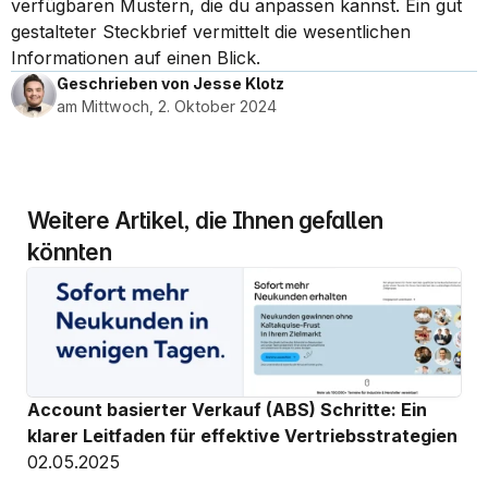
verfügbaren Mustern, die du anpassen kannst. Ein gut 
gestalteter Steckbrief vermittelt die wesentlichen 
Informationen auf einen Blick.
Geschrieben von Jesse Klotz
am Mittwoch, 2. Oktober 2024
Weitere Artikel, die Ihnen gefallen 
könnten
Account basierter Verkauf (ABS) Schritte: Ein 
klarer Leitfaden für effektive Vertriebsstrategien
02.05.2025