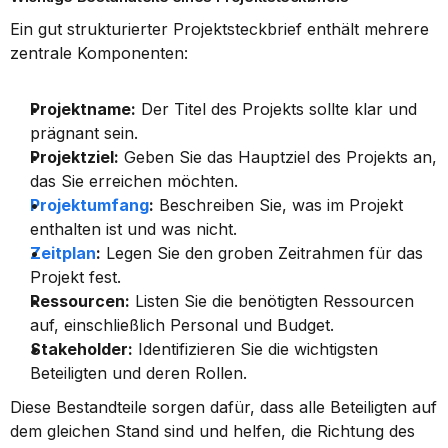
Ein gut strukturierter Projektsteckbrief enthält mehrere 
zentrale Komponenten:
Projektname:
 Der Titel des Projekts sollte klar und 
prägnant sein.
Projektziel:
 Geben Sie das Hauptziel des Projekts an, 
das Sie erreichen möchten.
Projektumfang
:
 Beschreiben Sie, was im Projekt 
enthalten ist und was nicht.
Zeitplan
:
 Legen Sie den groben Zeitrahmen für das 
Projekt fest.
Ressourcen:
 Listen Sie die benötigten Ressourcen 
auf, einschließlich Personal und Budget.
Stakeholder:
 Identifizieren Sie die wichtigsten 
Beteiligten und deren Rollen.
Diese Bestandteile sorgen dafür, dass alle Beteiligten auf 
dem gleichen Stand sind und helfen, die Richtung des 