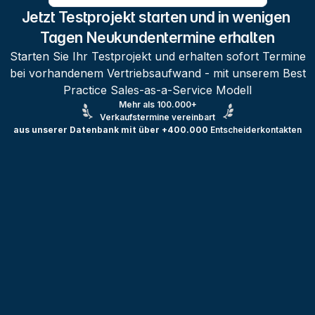
Jetzt Testprojekt starten und in wenigen 
Tagen Neukundentermine erhalten
Starten Sie Ihr Testprojekt und erhalten sofort Termine
bei vorhandenem Vertriebsaufwand - mit unserem Best
Practice Sales-as-a-Service Modell
Mehr als 100.000+
Verkaufstermine vereinbart
aus unserer Datenbank mit über +400.000
Entscheiderkontakten
Testprojekt erstellen