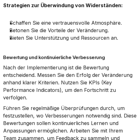
Strategien zur Überwindung von Widerständen:
Schaffen Sie eine vertrauensvolle Atmosphäre.
Betonen Sie die Vorteile der Veränderung.
Bieten Sie Unterstützung und Ressourcen an.
Bewertung und kontinuierliche Verbesserung
Nach der Implementierung ist die Bewertung 
entscheidend. Messen Sie den Erfolg der Veränderung 
anhand klarer Kriterien. Nutzen Sie KPIs (Key 
Performance Indicators), um den Fortschritt zu 
verfolgen.
Führen Sie regelmäßige Überprüfungen durch, um 
festzustellen, wo Verbesserungen notwendig sind. Diese 
Bewertungen sollen kontinuierliches Lernen und 
Anpassungen ermöglichen. Arbeiten Sie mit Ihrem 
Team zusammen, um Feedback zu sammeln und 