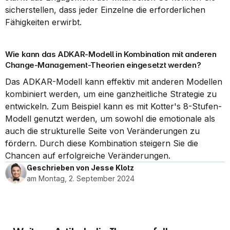
sicherstellen, dass jeder Einzelne die erforderlichen 
Fähigkeiten erwirbt.
Wie kann das ADKAR-Modell in Kombination mit anderen 
Change-Management-Theorien eingesetzt werden?
Das ADKAR-Modell kann effektiv mit anderen Modellen 
kombiniert werden, um eine ganzheitliche Strategie zu 
entwickeln. Zum Beispiel kann es mit Kotter's 8-Stufen-
Modell genutzt werden, um sowohl die emotionale als 
auch die strukturelle Seite von Veränderungen zu 
fördern. Durch diese Kombination steigern Sie die 
Chancen auf erfolgreiche Veränderungen.
Geschrieben von Jesse Klotz
am Montag, 2. September 2024