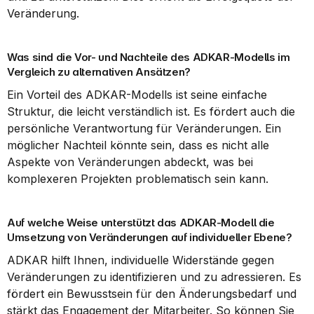
Veränderung.
Was sind die Vor- und Nachteile des ADKAR-Modells im 
Vergleich zu alternativen Ansätzen?
Ein Vorteil des ADKAR-Modells ist seine einfache 
Struktur, die leicht verständlich ist. Es fördert auch die 
persönliche Verantwortung für Veränderungen. Ein 
möglicher Nachteil könnte sein, dass es nicht alle 
Aspekte von Veränderungen abdeckt, was bei 
komplexeren Projekten problematisch sein kann.
Auf welche Weise unterstützt das ADKAR-Modell die 
Umsetzung von Veränderungen auf individueller Ebene?
ADKAR hilft Ihnen, individuelle Widerstände gegen 
Veränderungen zu identifizieren und zu adressieren. Es 
fördert ein Bewusstsein für den Änderungsbedarf und 
stärkt das Engagement der Mitarbeiter. So können Sie 