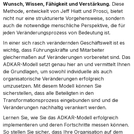
Wunsch, Wissen, Fähigkeit und Verstärkung.
 Diese 
Methode, entwickelt von Jeff Hiatt und Prosci, bietet 
nicht nur eine strukturierte Vorgehensweise, sondern 
auch die notwendige menschliche Perspektive, die für 
jeden Veränderungsprozess von Bedeutung ist.
In einer sich rasch verändernden Geschäftswelt ist es 
wichtig, dass Führungskräfte und Mitarbeiter 
gleichermaßen auf Veränderungen vorbereitet sind. Das 
ADKAR-Modell setzt genau hier an und vermittelt Ihnen 
die Grundlagen, um sowohl individuelle als auch 
organisatorische Veränderungen erfolgreich 
umzusetzen. Mit diesem Modell können Sie 
sicherstellen, dass alle Beteiligten in den 
Transformationsprozess eingebunden sind und die 
Veränderungen nachhaltig verankert werden.
Lernen Sie, wie Sie das ADKAR-Modell erfolgreich 
implementieren und deren Fortschritte messen können. 
So stellen Sie sicher, dass Ihre Organisation auf dem 