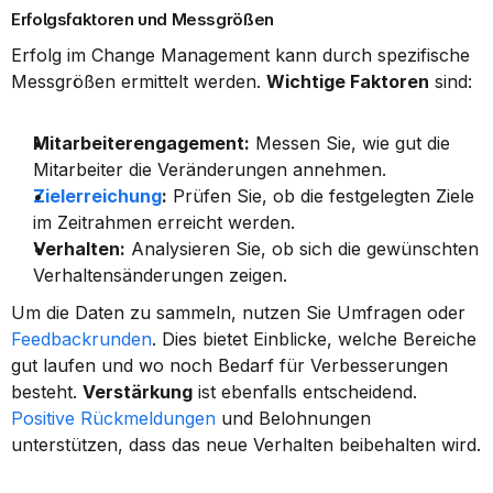
Erfolgsfaktoren und Messgrößen
Erfolg im Change Management kann durch spezifische 
Messgrößen ermittelt werden. 
Wichtige Faktoren
 sind:
Mitarbeiterengagement:
 Messen Sie, wie gut die 
Mitarbeiter die Veränderungen annehmen.
Zielerreichung
:
 Prüfen Sie, ob die festgelegten Ziele 
im Zeitrahmen erreicht werden.
Verhalten:
 Analysieren Sie, ob sich die gewünschten 
Verhaltensänderungen zeigen.
Um die Daten zu sammeln, nutzen Sie Umfragen oder 
Feedbackrunden
. Dies bietet Einblicke, welche Bereiche 
gut laufen und wo noch Bedarf für Verbesserungen 
besteht. 
Verstärkung
 ist ebenfalls entscheidend. 
Positive Rückmeldungen
 und Belohnungen 
unterstützen, dass das neue Verhalten beibehalten wird.