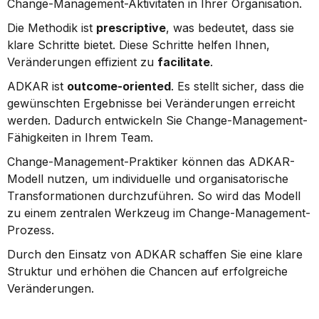
Change-Management-Aktivitäten in Ihrer Organisation.
Die Methodik ist 
prescriptive
, was bedeutet, dass sie 
klare Schritte bietet. Diese Schritte helfen Ihnen, 
Veränderungen effizient zu 
facilitate
.
ADKAR ist 
outcome-oriented
. Es stellt sicher, dass die 
gewünschten Ergebnisse bei Veränderungen erreicht 
werden. Dadurch entwickeln Sie Change-Management-
Fähigkeiten in Ihrem Team.
Change-Management-Praktiker können das ADKAR-
Modell nutzen, um individuelle und organisatorische 
Transformationen durchzuführen. So wird das Modell 
zu einem zentralen Werkzeug im Change-Management-
Prozess.
Durch den Einsatz von ADKAR schaffen Sie eine klare 
Struktur und erhöhen die Chancen auf erfolgreiche 
Veränderungen.