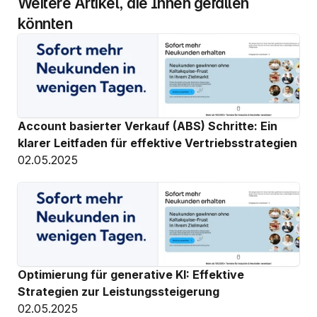
Weitere Artikel, die Ihnen gefallen 
könnten
Account basierter Verkauf (ABS) Schritte: Ein 
klarer Leitfaden für effektive Vertriebsstrategien
02.05.2025
Optimierung für generative KI: Effektive 
Strategien zur Leistungssteigerung
02.05.2025