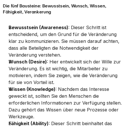
Die fünf Bausteine: Bewusstsein, Wunsch, Wissen, 
Fähigkeit, Verankerung
Bewusstsein (Awareness)
: Dieser Schritt ist 
entscheidend, um den Grund für die Veränderung 
klar zu kommunizieren. Sie müssen darauf achten, 
dass alle Beteiligten die Notwendigkeit der 
Veränderung verstehen.
Wunsch (Desire)
: Hier entwickelt sich der Wille zur 
Veränderung. Es ist wichtig, die Mitarbeiter zu 
motivieren, indem Sie zeigen, wie die Veränderung 
für sie von Vorteil ist.
Wissen (Knowledge)
: Nachdem das Interesse 
geweckt ist, sollten Sie den Menschen die 
erforderlichen Informationen zur Verfügung stellen. 
Dazu gehört das Wissen über neue Prozesse oder 
Werkzeuge.
Fähigkeit (Ability)
: Dieser Schritt beinhaltet das 