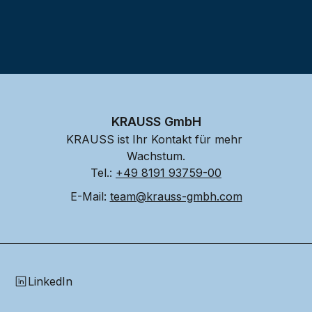
KRAUSS GmbH
KRAUSS ist Ihr Kontakt für mehr 
Wachstum.
Tel.: 
+49 8191 93759-00
E-Mail: 
team@krauss-gmbh.com
LinkedIn