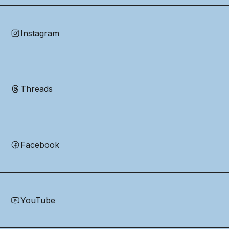
Instagram
Threads
Facebook
YouTube