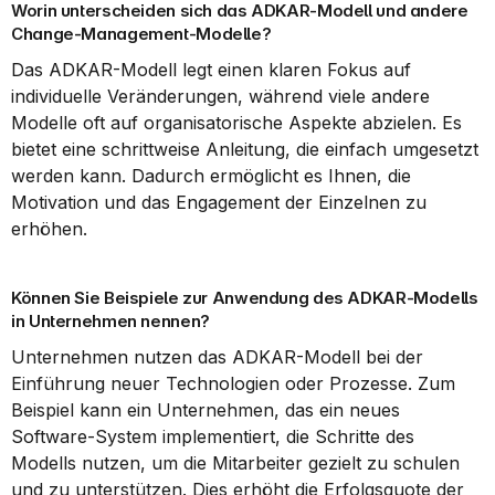
Worin unterscheiden sich das ADKAR-Modell und andere 
Change-Management-Modelle?
Das ADKAR-Modell legt einen klaren Fokus auf 
individuelle Veränderungen, während viele andere 
Modelle oft auf organisatorische Aspekte abzielen. Es 
bietet eine schrittweise Anleitung, die einfach umgesetzt 
werden kann. Dadurch ermöglicht es Ihnen, die 
Motivation und das Engagement der Einzelnen zu 
erhöhen.
Können Sie Beispiele zur Anwendung des ADKAR-Modells 
in Unternehmen nennen?
Unternehmen nutzen das ADKAR-Modell bei der 
Einführung neuer Technologien oder Prozesse. Zum 
Beispiel kann ein Unternehmen, das ein neues 
Software-System implementiert, die Schritte des 
Modells nutzen, um die Mitarbeiter gezielt zu schulen 
und zu unterstützen. Dies erhöht die Erfolgsquote der 