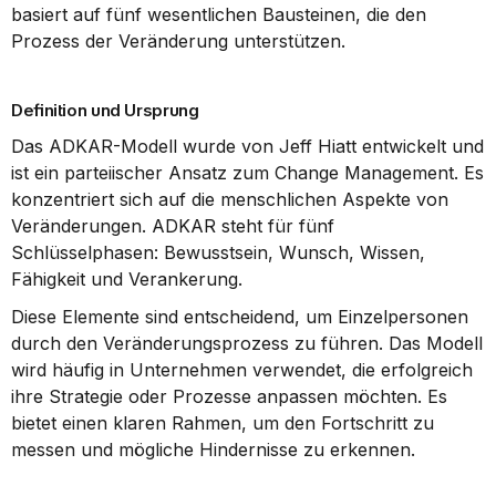
basiert auf fünf wesentlichen Bausteinen, die den 
Prozess der Veränderung unterstützen.
Definition und Ursprung
Das ADKAR-Modell wurde von Jeff Hiatt entwickelt und 
ist ein parteiischer Ansatz zum Change Management. Es 
konzentriert sich auf die menschlichen Aspekte von 
Veränderungen. ADKAR steht für fünf 
Schlüsselphasen: Bewusstsein, Wunsch, Wissen, 
Fähigkeit und Verankerung.
Diese Elemente sind entscheidend, um Einzelpersonen 
durch den Veränderungsprozess zu führen. Das Modell 
wird häufig in Unternehmen verwendet, die erfolgreich 
ihre Strategie oder Prozesse anpassen möchten. Es 
bietet einen klaren Rahmen, um den Fortschritt zu 
messen und mögliche Hindernisse zu erkennen.