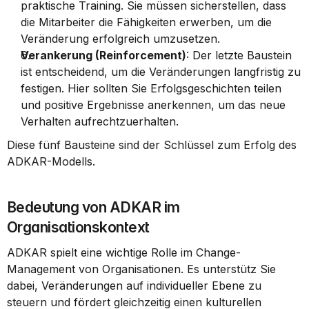
praktische Training. Sie müssen sicherstellen, dass 
die Mitarbeiter die Fähigkeiten erwerben, um die 
Veränderung erfolgreich umzusetzen.
Verankerung (Reinforcement)
: Der letzte Baustein 
ist entscheidend, um die Veränderungen langfristig zu 
festigen. Hier sollten Sie Erfolgsgeschichten teilen 
und positive Ergebnisse anerkennen, um das neue 
Verhalten aufrechtzuerhalten.
Diese fünf Bausteine sind der Schlüssel zum Erfolg des 
ADKAR-Modells.
Bedeutung von ADKAR im 
Organisationskontext
ADKAR spielt eine wichtige Rolle im Change-
Management von Organisationen. Es unterstütz Sie 
dabei, Veränderungen auf individueller Ebene zu 
steuern und fördert gleichzeitig einen kulturellen 