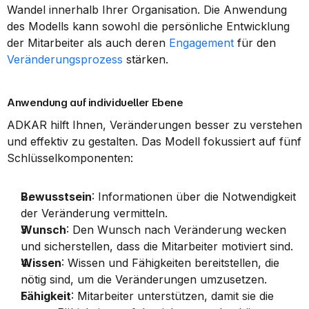
Wandel innerhalb Ihrer Organisation. Die Anwendung 
des Modells kann sowohl die persönliche Entwicklung 
der Mitarbeiter als auch deren 
Engagement
 für den 
Veränderungsprozess
 stärken.
Anwendung auf individueller Ebene
ADKAR hilft Ihnen, Veränderungen besser zu verstehen 
und effektiv zu gestalten. Das Modell fokussiert auf fünf 
Schlüsselkomponenten:
Bewusstsein
: Informationen über die Notwendigkeit 
der Veränderung vermitteln.
Wunsch
: Den Wunsch nach Veränderung wecken 
und sicherstellen, dass die Mitarbeiter motiviert sind.
Wissen
: Wissen und Fähigkeiten bereitstellen, die 
nötig sind, um die Veränderungen umzusetzen.
Fähigkeit
: Mitarbeiter unterstützen, damit sie die 