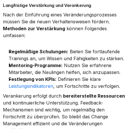
Langfristige Verstärkung und Verankerung
Nach der Einführung eines Veränderungsprozesses 
müssen Sie die neuen Verhaltensweisen fördern. 
Methoden zur Verstärkung
 können Folgendes 
umfassen:
Regelmäßige Schulungen:
 Bieten Sie fortlaufende 
Trainings an, um Wissen und Fähigkeiten zu stärken.
Mentoring-Programme:
 Nutzen Sie erfahrene 
Mitarbeiter, die Neulingen helfen, sich anzupassen.
Festlegung von KPIs:
 Definieren Sie klare 
Leistungsindikatoren
, um Fortschritte zu verfolgen.
Verankerung erfolgt durch 
bereiterstellte Ressourcen
und kontinuierliche Unterstützung. Feedback-
Mechanismen sind wichtig, um regelmäßig den 
Fortschritt zu überprüfen. So bleibt das Change 
Management effizient und die Veränderungen 