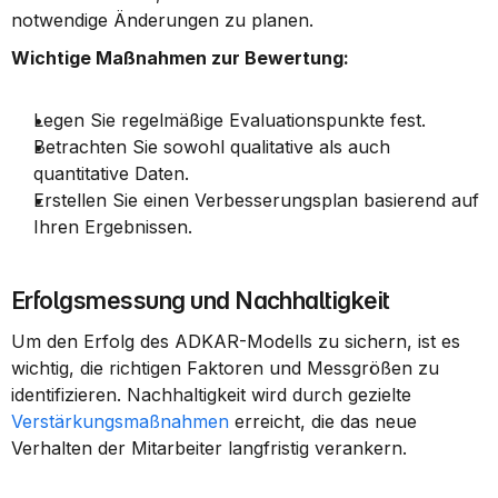
notwendige Änderungen zu planen.
Wichtige Maßnahmen zur Bewertung:
Legen Sie regelmäßige Evaluationspunkte fest.
Betrachten Sie sowohl qualitative als auch 
quantitative Daten.
Erstellen Sie einen Verbesserungsplan basierend auf 
Ihren Ergebnissen.
Erfolgsmessung und Nachhaltigkeit
Um den Erfolg des ADKAR-Modells zu sichern, ist es 
wichtig, die richtigen Faktoren und Messgrößen zu 
identifizieren. Nachhaltigkeit wird durch gezielte 
Verstärkungsmaßnahmen
 erreicht, die das neue 
Verhalten der Mitarbeiter langfristig verankern.