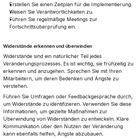
Erstellen Sie einen Zeitplan für die Implementierung.
Weisen Sie Verantwortlichkeiten zu.
Führen Sie regelmäßige Meetings zur 
Fortschrittsüberprüfung ein.
Widerstände erkennen und überwinden
Widerstände sind ein natürlicher Teil jedes 
Veränderungsprozesses. Es ist wichtig, sie frühzeitig zu 
erkennen und anzugehen. Sprechen Sie mit Ihren 
Mitarbeitern, um deren Bedenken und Ängste zu 
verstehen.
Führen Sie Umfragen oder Feedbackgespräche durch, 
um Widerstände zu identifizieren. Verwenden Sie diese 
Informationen, um gezielte Maßnahmen zur 
Überwindung von Widerständen zu entwickeln. Klare 
Kommunikation über den Nutzen der Veränderung 
kann ebenfalls helfen, Ängste abzubauen.