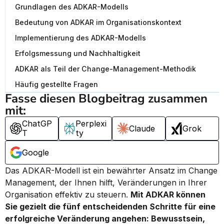
Grundlagen des ADKAR-Modells
Bedeutung von ADKAR im Organisationskontext
Implementierung des ADKAR-Modells
Erfolgsmessung und Nachhaltigkeit
ADKAR als Teil der Change-Management-Methodik
Häufig gestellte Fragen
Fasse diesen Blogbeitrag zusammen 
mit:
ChatGP
Perplexi
Claude
Grok
T
ty
Google
Das ADKAR-Modell ist ein bewährter Ansatz im Change 
Management, der Ihnen hilft, Veränderungen in Ihrer 
Organisation effektiv zu steuern. 
Mit ADKAR können 
Sie gezielt die fünf entscheidenden Schritte für eine 
erfolgreiche Veränderung angehen: Bewusstsein, 