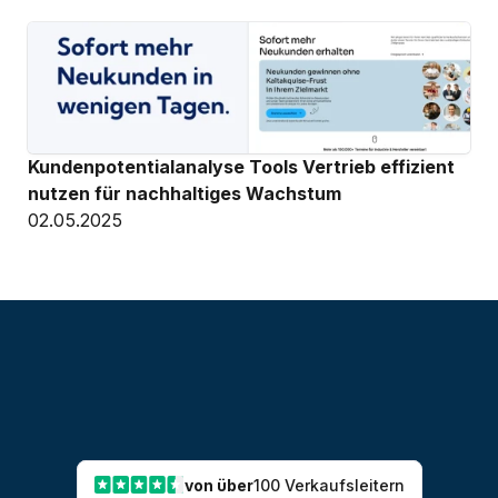
Kundenpotentialanalyse Tools Vertrieb effizient 
nutzen für nachhaltiges Wachstum
02.05.2025
von über
100 Verkaufsleitern