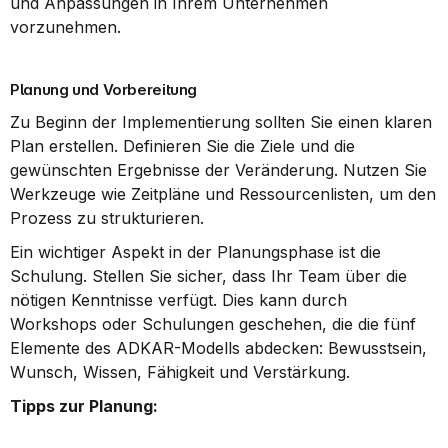
und Anpassungen in Ihrem Unternehmen 
vorzunehmen.
Planung und Vorbereitung
Zu Beginn der Implementierung sollten Sie einen klaren 
Plan erstellen. Definieren Sie die Ziele und die 
gewünschten Ergebnisse der Veränderung. Nutzen Sie 
Werkzeuge wie Zeitpläne und Ressourcenlisten, um den 
Prozess zu strukturieren.
Ein wichtiger Aspekt in der Planungsphase ist die 
Schulung. Stellen Sie sicher, dass Ihr Team über die 
nötigen Kenntnisse verfügt. Dies kann durch 
Workshops oder Schulungen geschehen, die die fünf 
Elemente des ADKAR-Modells abdecken: Bewusstsein, 
Wunsch, Wissen, Fähigkeit und Verstärkung.
Tipps zur Planung: