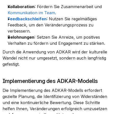
Kollaboration
: Fördern Sie Zusammenarbeit und 
Kommunikation im Team
.
Feedbackschleifen
: Nutzen Sie regelmäßiges 
Feedback, um den Veränderungsprozess zu 
verbessern.
Belohnungen
: Setzen Sie Anreize, um positives 
Verhalten zu fördern und Engagement zu stärken.
Durch die Anwendung von ADKAR wird der kulturelle 
Wandel nicht nur umgesetzt, sondern auch langfristig 
gefestigt.
Implementierung des ADKAR-Modells
Die Implementierung des ADKAR-Modells erfordert 
gezielte Planung, die Identifizierung von Widerständen 
und eine kontinuierliche Bewertung. Diese Schritte 
helfen Ihnen, Veränderungen erfolgreich umzusetzen 