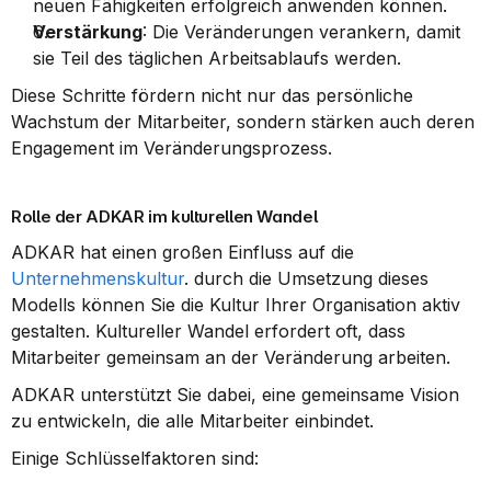
neuen Fähigkeiten erfolgreich anwenden können.
Verstärkung
: Die Veränderungen verankern, damit 
sie Teil des täglichen Arbeitsablaufs werden.
Diese Schritte fördern nicht nur das persönliche 
Wachstum der Mitarbeiter, sondern stärken auch deren 
Engagement im Veränderungsprozess.
Rolle der ADKAR im kulturellen Wandel
ADKAR hat einen großen Einfluss auf die 
Unternehmenskultur
. durch die Umsetzung dieses 
Modells können Sie die Kultur Ihrer Organisation aktiv 
gestalten. Kultureller Wandel erfordert oft, dass 
Mitarbeiter gemeinsam an der Veränderung arbeiten.
ADKAR unterstützt Sie dabei, eine gemeinsame Vision 
zu entwickeln, die alle Mitarbeiter einbindet.
Einige Schlüsselfaktoren sind: