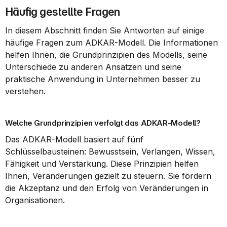
Häufig gestellte Fragen
In diesem Abschnitt finden Sie Antworten auf einige 
häufige Fragen zum ADKAR-Modell. Die Informationen 
helfen Ihnen, die Grundprinzipien des Modells, seine 
Unterschiede zu anderen Ansätzen und seine 
praktische Anwendung in Unternehmen besser zu 
verstehen.
Welche Grundprinzipien verfolgt das ADKAR-Modell?
Das ADKAR-Modell basiert auf fünf 
Schlüsselbausteinen: Bewusstsein, Verlangen, Wissen, 
Fähigkeit und Verstärkung. Diese Prinzipien helfen 
Ihnen, Veränderungen gezielt zu steuern. Sie fördern 
die Akzeptanz und den Erfolg von Veränderungen in 
Organisationen.