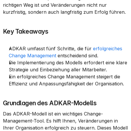
richtigen Weg ist und Veränderungen nicht nur 
kurzfristig, sondern auch langfristig zum Erfolg führen.
Key Takeaways
ADKAR umfasst fünf Schritte, die für 
erfolgreiches 
Change Management
 entscheidend sind.
Die Implementierung des Modells erfordert eine klare 
Strategie und Einbeziehung aller Mitarbeiter.
Ein erfolgreiches Change Management steigert die 
Effizienz und Anpassungsfähigkeit der Organisation.
Grundlagen des ADKAR-Modells
Das ADKAR-Modell ist ein wichtiges Change-
Management-Tool. Es hilft Ihnen, Veränderungen in 
Ihrer Organisation erfolgreich zu steuern. Dieses Modell 