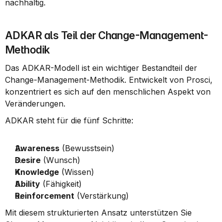
nachhaltig.
ADKAR als Teil der Change-Management-
Methodik
Das ADKAR-Modell ist ein wichtiger Bestandteil der 
Change-Management-Methodik. Entwickelt von Prosci, 
konzentriert es sich auf den menschlichen Aspekt von 
Veränderungen.
ADKAR steht für die fünf Schritte:
Awareness
 (Bewusstsein)
Desire
 (Wunsch)
Knowledge
 (Wissen)
Ability
 (Fähigkeit)
Reinforcement
 (Verstärkung)
Mit diesem strukturierten Ansatz unterstützen Sie 