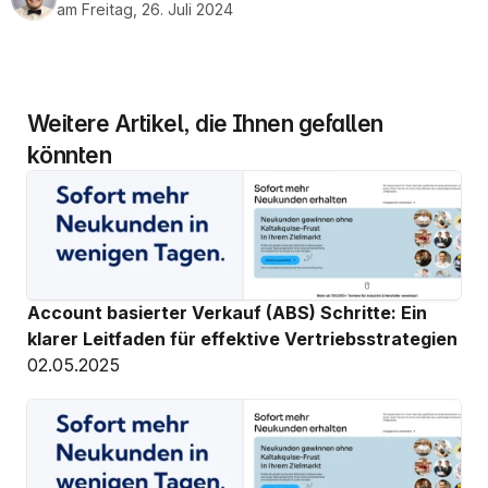
am Freitag, 26. Juli 2024
Weitere Artikel, die Ihnen gefallen 
könnten
Account basierter Verkauf (ABS) Schritte: Ein 
klarer Leitfaden für effektive Vertriebsstrategien
02.05.2025