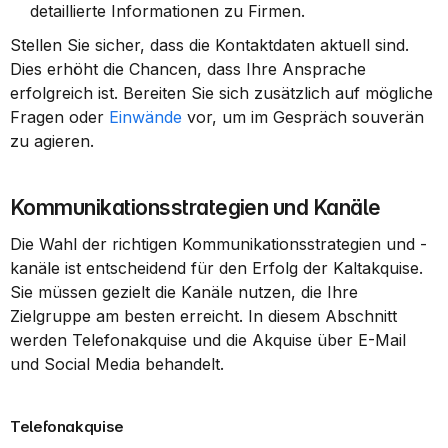
detaillierte Informationen zu Firmen.
Stellen Sie sicher, dass die Kontaktdaten aktuell sind. 
Dies erhöht die Chancen, dass Ihre Ansprache 
erfolgreich ist. Bereiten Sie sich zusätzlich auf mögliche 
Fragen oder 
Einwände
 vor, um im Gespräch souverän 
zu agieren.
Kommunikationsstrategien und Kanäle
Die Wahl der richtigen Kommunikationsstrategien und -
kanäle ist entscheidend für den Erfolg der Kaltakquise. 
Sie müssen gezielt die Kanäle nutzen, die Ihre 
Zielgruppe am besten erreicht. In diesem Abschnitt 
werden Telefonakquise und die Akquise über E-Mail 
und Social Media behandelt.
Telefonakquise