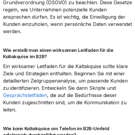
Grundverordnung (DSGVO) zu beachten. Diese Gesetze 
regeln, wie Unternehmen potenzielle Kunden 
ansprechen dürfen. Es ist wichtig, die Einwilligung der 
Kunden einzuholen, wenn persönliche Daten verwendet 
werden.
Wie erstellt man einen wirksamen Leitfaden für die 
Kaltakquise im B2B?
Ein wirksamer Leitfaden für die Kaltakquise sollte klare 
Ziele und Strategien enthalten. Beginnen Sie mit einer 
detaillierten Zielgruppenanalyse, um passende Kunden 
zu identifizieren. Entwickeln Sie dann Skripte und 
Gesprächsleitfäden
, die auf die Bedürfnisse dieser 
Kunden zugeschnitten sind, um die Kommunikation zu 
leiten.
Wie kann Kaltakquise am Telefon im B2B-Umfeld 
erfolgreich durchgeführt werden?