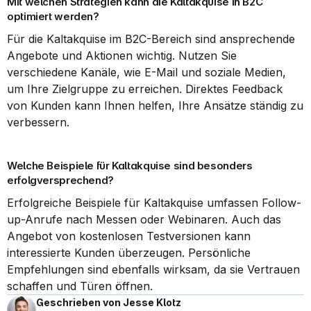
Mit welchen Strategien kann die Kaltakquise in B2C 
optimiert werden?
Für die Kaltakquise im B2C-Bereich sind ansprechende 
Angebote und Aktionen wichtig. Nutzen Sie 
verschiedene Kanäle, wie E-Mail und soziale Medien, 
um Ihre Zielgruppe zu erreichen. Direktes Feedback 
von Kunden kann Ihnen helfen, Ihre Ansätze ständig zu 
verbessern.
Welche Beispiele für Kaltakquise sind besonders 
erfolgversprechend?
Erfolgreiche Beispiele für Kaltakquise umfassen Follow-
up-Anrufe nach Messen oder Webinaren. Auch das 
Angebot von kostenlosen Testversionen kann 
interessierte Kunden überzeugen. Persönliche 
Empfehlungen sind ebenfalls wirksam, da sie Vertrauen 
schaffen und Türen öffnen.
Geschrieben von Jesse Klotz