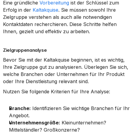
Eine gründliche 
Vorbereitung
 ist der Schlüssel zum 
Erfolg in der 
Kaltakquise
. Sie müssen sowohl Ihre 
Zielgruppe verstehen als auch alle notwendigen 
Kontaktdaten recherchieren. Diese Schritte helfen 
Ihnen, gezielt und effektiv zu arbeiten.
Zielgruppenanalyse
Bevor Sie mit der Kaltakquise beginnen, ist es wichtig, 
Ihre Zielgruppe gut zu analysieren. Überlegen Sie sich, 
welche Branchen oder Unternehmen für Ihr Produkt 
oder Ihre Dienstleistung relevant sind.
Nutzen Sie folgende Kriterien für Ihre Analyse:
Branche:
 Identifizieren Sie wichtige Branchen für Ihr 
Angebot.
Unternehmensgröße:
 Kleinunternehmen? 
Mittelständler? Großkonzerne?