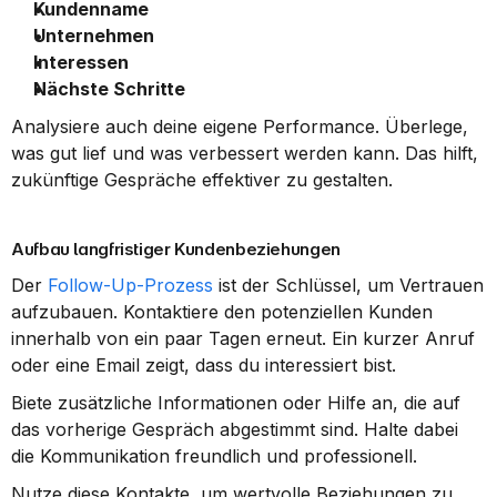
Kundenname
Unternehmen
Interessen
Nächste Schritte
Analysiere auch deine eigene Performance. Überlege, 
was gut lief und was verbessert werden kann. Das hilft, 
zukünftige Gespräche effektiver zu gestalten.
Aufbau langfristiger Kundenbeziehungen
Der 
Follow-Up-Prozess
 ist der Schlüssel, um Vertrauen 
aufzubauen. Kontaktiere den potenziellen Kunden 
innerhalb von ein paar Tagen erneut. Ein kurzer Anruf 
oder eine Email zeigt, dass du interessiert bist.
Biete zusätzliche Informationen oder Hilfe an, die auf 
das vorherige Gespräch abgestimmt sind. Halte dabei 
die Kommunikation freundlich und professionell.
Nutze diese Kontakte, um wertvolle Beziehungen zu 