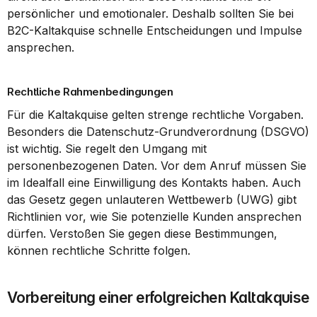
persönlicher und emotionaler. Deshalb sollten Sie bei 
B2C-Kaltakquise schnelle Entscheidungen und Impulse 
ansprechen.
Rechtliche Rahmenbedingungen
Für die Kaltakquise gelten strenge rechtliche Vorgaben. 
Besonders die Datenschutz-Grundverordnung (DSGVO) 
ist wichtig. Sie regelt den Umgang mit 
personenbezogenen Daten. Vor dem Anruf müssen Sie 
im Idealfall eine Einwilligung des Kontakts haben. Auch 
das Gesetz gegen unlauteren Wettbewerb (UWG) gibt 
Richtlinien vor, wie Sie potenzielle Kunden ansprechen 
dürfen. Verstoßen Sie gegen diese Bestimmungen, 
können rechtliche Schritte folgen.
Vorbereitung einer erfolgreichen Kaltakquise