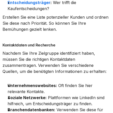
Entscheidungsträger
:
 Wer trifft die 
Kaufentscheidungen?
Erstellen Sie eine Liste potenzieller Kunden und ordnen 
Sie diese nach Priorität. So können Sie Ihre 
Bemühungen gezielt lenken.
Kontaktdaten und Recherche
Nachdem Sie Ihre Zielgruppe identifiziert haben, 
müssen Sie die richtigen Kontaktdaten 
zusammentragen. Verwenden Sie verschiedene 
Quellen, um die benötigten Informationen zu erhalten:
Unternehmenswebsites:
 Oft finden Sie hier 
relevante Kontakte.
Soziale Netzwerke:
 Plattformen wie LinkedIn sind 
hilfreich, um Entscheidungsträger zu finden.
Branchendatenbanken:
 Verwenden Sie diese für 