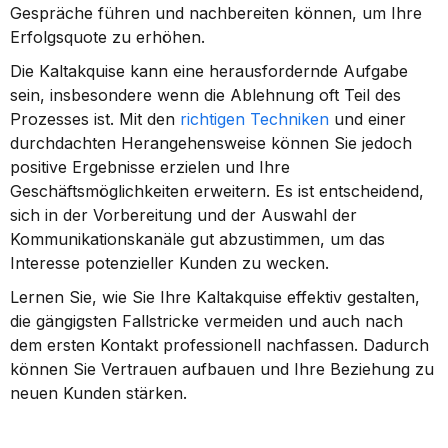
Gespräche führen und nachbereiten können, um Ihre 
Erfolgsquote zu erhöhen.
Die Kaltakquise kann eine herausfordernde Aufgabe 
sein, insbesondere wenn die Ablehnung oft Teil des 
Prozesses ist. Mit den 
richtigen Techniken
 und einer 
durchdachten Herangehensweise können Sie jedoch 
positive Ergebnisse erzielen und Ihre 
Geschäftsmöglichkeiten erweitern. Es ist entscheidend, 
sich in der Vorbereitung und der Auswahl der 
Kommunikationskanäle gut abzustimmen, um das 
Interesse potenzieller Kunden zu wecken.
Lernen Sie, wie Sie Ihre Kaltakquise effektiv gestalten, 
die gängigsten Fallstricke vermeiden und auch nach 
dem ersten Kontakt professionell nachfassen. Dadurch 
können Sie Vertrauen aufbauen und Ihre Beziehung zu 
neuen Kunden stärken.