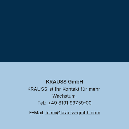
KRAUSS GmbH
KRAUSS ist Ihr Kontakt für mehr 
Wachstum.
Tel.: 
+49 8191 93759-00
E-Mail: 
team@krauss-gmbh.com