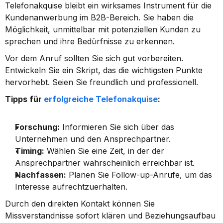
Telefonakquise bleibt ein wirksames Instrument für die 
Kundenanwerbung im B2B-Bereich. Sie haben die 
Möglichkeit, unmittelbar mit potenziellen Kunden zu 
sprechen und ihre Bedürfnisse zu erkennen.
Vor dem Anruf sollten Sie sich gut vorbereiten. 
Entwickeln Sie ein Skript, das die wichtigsten Punkte 
hervorhebt. Seien Sie freundlich und professionell.
Tipps für 
erfolgreiche Telefonakquise
:
Forschung:
 Informieren Sie sich über das 
Unternehmen und den Ansprechpartner.
Timing:
 Wählen Sie eine Zeit, in der der 
Ansprechpartner wahrscheinlich erreichbar ist.
Nachfassen:
 Planen Sie Follow-up-Anrufe, um das 
Interesse aufrechtzuerhalten.
Durch den direkten Kontakt können Sie 
Missverständnisse sofort klären und Beziehungsaufbau 