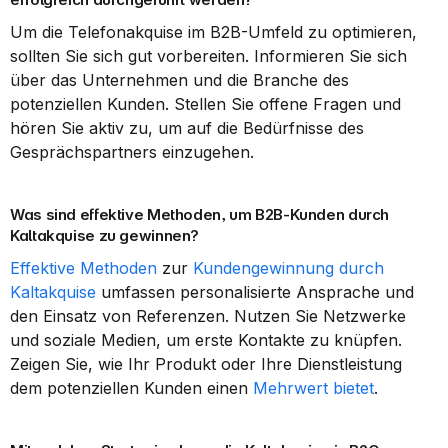
Um die Telefonakquise im B2B-Umfeld zu optimieren, 
sollten Sie sich gut vorbereiten. Informieren Sie sich 
über das Unternehmen und die Branche des 
potenziellen Kunden. Stellen Sie offene Fragen und 
hören Sie aktiv zu, um auf die Bedürfnisse des 
Gesprächspartners einzugehen.
Was sind effektive Methoden, um B2B-Kunden durch 
Kaltakquise zu gewinnen?
Effektive Methoden
 zur 
Kundengewinnung durch 
Kaltakquise
 umfassen personalisierte Ansprache und 
den Einsatz von Referenzen. Nutzen Sie Netzwerke 
und soziale Medien, um erste Kontakte zu knüpfen. 
Zeigen Sie, wie Ihr Produkt oder Ihre Dienstleistung 
dem potenziellen Kunden einen 
Mehrwert bietet
.