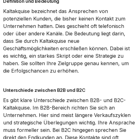
Definition und Bedeutung
Kaltakquise bezeichnet das Ansprechen von 
potenziellen Kunden, die bisher keinen Kontakt zum 
Unternehmen hatten. Dies geschieht oft telefonisch 
oder über andere Kanäle. Die Bedeutung liegt darin, 
dass Sie durch Kaltakquise neue 
Geschäftsmöglichkeiten erschließen können. Dabei ist 
es wichtig, ein starkes Skript oder eine Strategie zu 
haben. Sie sollten Ihre Zielgruppe genau kennen, um 
die Erfolgschancen zu erhöhen.
Unterschiede zwischen B2B und B2C
Es gibt klare Unterschiede zwischen B2B- und B2C-
Kaltakquise. Im B2B-Bereich richten Sie sich an 
Unternehmen. Hier sind meist längere Verkaufszyklen 
und strategische Überlegungen wichtig. Ihre Ansprache 
muss formeller sein. Bei B2C hingegen sprechen Sie 
direkt den Endkunden an. Diese Kontakte sind oft 