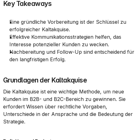
Key Takeaways
Eine gründliche Vorbereitung ist der Schlüssel zu 
erfolgreicher Kaltakquise.
Effektive Kommunikationsstrategien helfen, das 
Interesse potenzieller Kunden zu wecken.
Nachbereitung und Follow-Up sind entscheidend für 
den langfristigen Erfolg.
Grundlagen der Kaltakquise
Die Kaltakquise ist eine wichtige Methode, um neue 
Kunden im B2B- und B2C-Bereich zu gewinnen. Sie 
erfordert Wissen über rechtliche Vorgaben, 
Unterschiede in der Ansprache und die Bedeutung der 
Strategie.