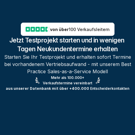
von über
100 Verkaufsleitern
Jetzt Testprojekt starten und in wenigen 
Tagen Neukundentermine erhalten
Starten Sie Ihr Testprojekt und erhalten sofort Termine
bei vorhandenem Vertriebsaufwand - mit unserem Best
Practice Sales-as-a-Service Modell
Mehr als 100.000+
Verkaufstermine vereinbart
aus unserer Datenbank mit über +400.000
Entscheiderkontakten
Testprojekt erstellen