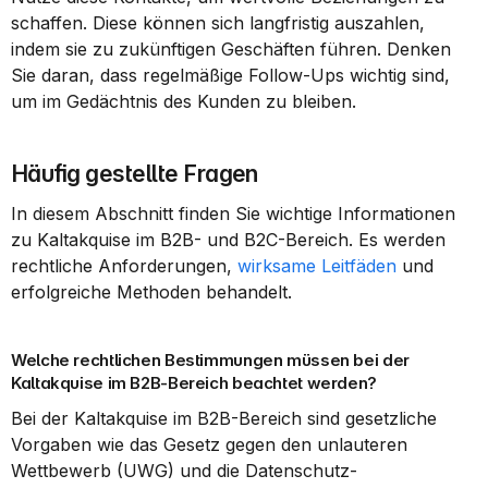
schaffen. Diese können sich langfristig auszahlen, 
indem sie zu zukünftigen Geschäften führen. Denken 
Sie daran, dass regelmäßige Follow-Ups wichtig sind, 
um im Gedächtnis des Kunden zu bleiben.
Häufig gestellte Fragen
In diesem Abschnitt finden Sie wichtige Informationen 
zu Kaltakquise im B2B- und B2C-Bereich. Es werden 
rechtliche Anforderungen, 
wirksame Leitfäden
 und 
erfolgreiche Methoden behandelt.
Welche rechtlichen Bestimmungen müssen bei der 
Kaltakquise im B2B-Bereich beachtet werden?
Bei der Kaltakquise im B2B-Bereich sind gesetzliche 
Vorgaben wie das Gesetz gegen den unlauteren 
Wettbewerb (UWG) und die Datenschutz-