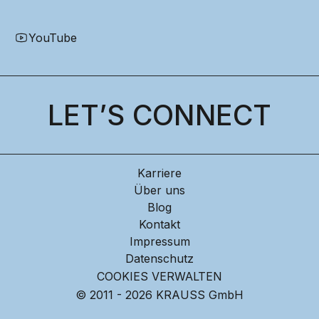
YouTube
LET’S CONNECT
Karriere
Über uns
Blog
Kontakt
Impressum
Datenschutz
COOKIES VERWALTEN
© 2011 - 2026 KRAUSS GmbH