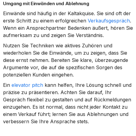
Umgang mit Einwänden und Ablehnung
Einwände sind häufig in der Kaltakquise. Sie sind oft der 
erste Schritt zu einem erfolgreichen 
Verkaufsgespräch
. 
Wenn ein Ansprechpartner Bedenken äußert, hören Sie 
aufmerksam zu und zeigen Sie Verständnis.
Nutzen Sie Techniken wie aktives Zuhören und 
wiederholen Sie die Einwände, um zu zeigen, dass Sie 
diese ernst nehmen. Bereiten Sie klare, überzeugende 
Argumente vor, die auf die spezifischen Sorgen des 
potenziellen Kunden eingehen.
Ein 
elevator pitch
 kann helfen, Ihre Lösung schnell und 
präzise zu präsentieren. Achten Sie darauf, Ihr 
Gespräch flexibel zu gestalten und auf Rückmeldungen 
einzugehen. Es ist normal, dass nicht jeder Kontakt zu 
einem Verkauf führt; lernen Sie aus Ablehnungen und 
verbessern Sie Ihre Ansprache stets.