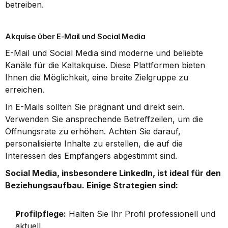
betreiben.
Akquise über E-Mail und Social Media
E-Mail und Social Media sind moderne und beliebte 
Kanäle für die Kaltakquise. Diese Plattformen bieten 
Ihnen die Möglichkeit, eine breite Zielgruppe zu 
erreichen.
In E-Mails sollten Sie prägnant und direkt sein. 
Verwenden Sie ansprechende Betreffzeilen, um die 
Öffnungsrate zu erhöhen. Achten Sie darauf, 
personalisierte Inhalte zu erstellen, die auf die 
Interessen des Empfängers abgestimmt sind.
Social Media, insbesondere LinkedIn, ist ideal für den 
Beziehungsaufbau. Einige Strategien sind:
Profilpflege:
 Halten Sie Ihr Profil professionell und 
aktuell.