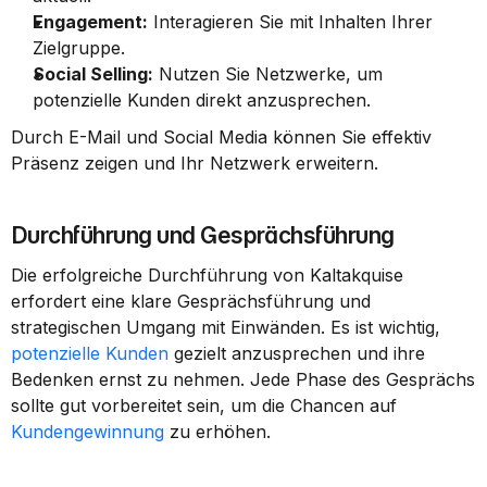
Engagement:
 Interagieren Sie mit Inhalten Ihrer 
Zielgruppe.
Social Selling:
 Nutzen Sie Netzwerke, um 
potenzielle Kunden direkt anzusprechen.
Durch E-Mail und Social Media können Sie effektiv 
Präsenz zeigen und Ihr Netzwerk erweitern.
Durchführung und Gesprächsführung
Die erfolgreiche Durchführung von Kaltakquise 
erfordert eine klare Gesprächsführung und 
strategischen Umgang mit Einwänden. Es ist wichtig, 
potenzielle Kunden
 gezielt anzusprechen und ihre 
Bedenken ernst zu nehmen. Jede Phase des Gesprächs 
sollte gut vorbereitet sein, um die Chancen auf 
Kundengewinnung
 zu erhöhen.