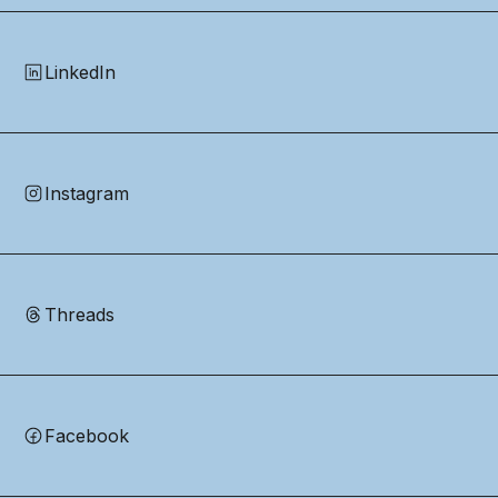
LinkedIn
Instagram
Threads
Facebook