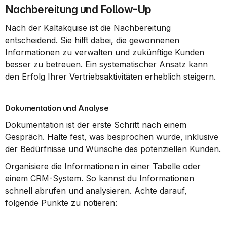
Nachbereitung und Follow-Up
Nach der Kaltakquise ist die Nachbereitung 
entscheidend. Sie hilft dabei, die gewonnenen 
Informationen zu verwalten und zukünftige Kunden 
besser zu betreuen. Ein systematischer Ansatz kann 
den Erfolg Ihrer Vertriebsaktivitäten erheblich steigern.
Dokumentation und Analyse
Dokumentation ist der erste Schritt nach einem 
Gespräch. Halte fest, was besprochen wurde, inklusive 
der Bedürfnisse und Wünsche des potenziellen Kunden.
Organisiere die Informationen in einer Tabelle oder 
einem CRM-System. So kannst du Informationen 
schnell abrufen und analysieren. Achte darauf, 
folgende Punkte zu notieren: