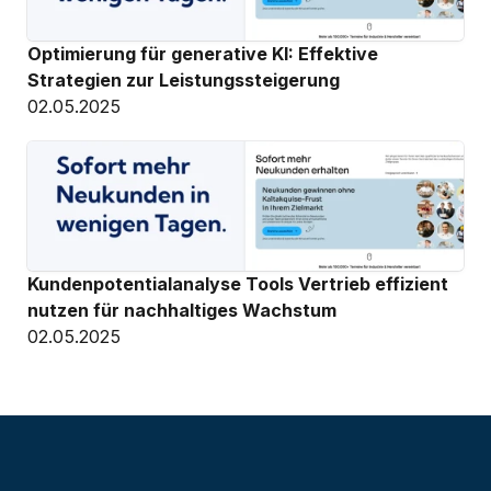
Optimierung für generative KI: Effektive 
Strategien zur Leistungssteigerung
02.05.2025
Kundenpotentialanalyse Tools Vertrieb effizient 
nutzen für nachhaltiges Wachstum
02.05.2025