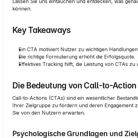
Lassen Sie uns eintauchen und entdecken, was genau ei
können.
Key Takeaways
Ein CTA motiviert Nutzer zu wichtigen Handlungen
Die richtige Formulierung erhöht die Erfolgsquote.
Effektives Tracking hilft, die Leistung von CTAs zu 
Die Bedeutung von Call-to-Action
Call-to-Actions (CTAs) sind ein wesentlicher Bestandt
Ihrer Zielgruppe zu fördern und deren Engagement z
Sie von den Nutzern erwarten.
Psychologische Grundlagen und Zie