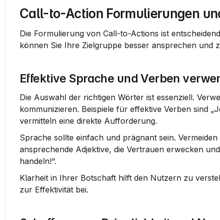
Call-to-Action Formulierungen un
Die Formulierung von Call-to-Actions ist entscheidend
können Sie Ihre Zielgruppe besser ansprechen und zu
Effektive Sprache und Verben verw
Die Auswahl der richtigen Wörter ist essenziell. Verw
kommunizieren. Beispiele für effektive Verben sind „
vermitteln eine direkte Aufforderung.
Sprache sollte einfach und prägnant sein.
 Vermeiden 
ansprechende Adjektive, die Vertrauen erwecken und e
handeln!“.
Klarheit in Ihrer Botschaft hilft den Nutzern zu verste
zur Effektivität bei.