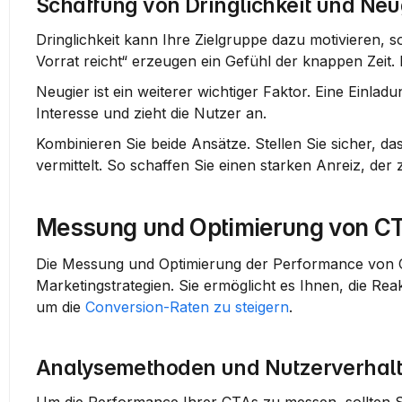
Schaffung von Dringlichkeit und Neu
Dringlichkeit kann Ihre Zielgruppe dazu motivieren, s
Vorrat reicht“ erzeugen ein Gefühl der 
knappen Zeit
.
Neugier ist ein weiterer wichtiger Faktor. Eine Einla
Interesse und zieht die Nutzer an.
Kombinieren Sie beide Ansätze.
 Stellen Sie sicher, d
vermittelt. So schaffen Sie einen starken Anreiz, der 
Messung und Optimierung von C
Die Messung und Optimierung der Performance von Cal
Marketingstrategien. Sie ermöglicht es Ihnen, die R
um die 
Conversion-Raten zu steigern
.
Analysemethoden und Nutzerverhalt