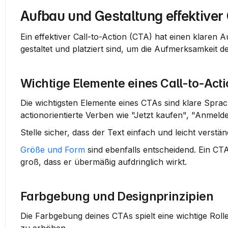
Aufbau und Gestaltung effektiver
Ein effektiver Call-to-Action (CTA) hat einen klaren 
gestaltet und platziert sind, um die Aufmerksamkeit 
Wichtige Elemente eines Call-to-Act
Die wichtigsten Elemente eines CTAs sind klare Spra
actionorientierte Verben wie "Jetzt kaufen", "Anmeld
Stelle sicher, dass der Text einfach und leicht verstän
Größe und Form
 sind ebenfalls entscheidend.
 Ein CTA
groß, dass er übermäßig aufdringlich wirkt.
Farbgebung und Designprinzipien
Die Farbgebung deines CTAs spielt eine wichtige Roll