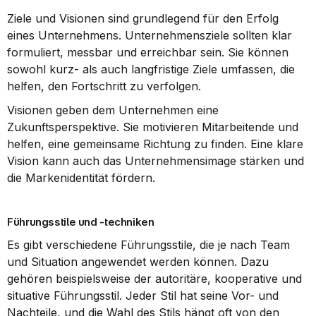
Ziele und Visionen sind grundlegend für den Erfolg 
eines Unternehmens. Unternehmensziele sollten klar 
formuliert, messbar und erreichbar sein. Sie können 
sowohl kurz- als auch langfristige Ziele umfassen, die 
helfen, den Fortschritt zu verfolgen.
Visionen geben dem Unternehmen eine 
Zukunftsperspektive. Sie motivieren Mitarbeitende und 
helfen, eine gemeinsame Richtung zu finden. Eine klare 
Vision kann auch das Unternehmensimage stärken und 
die Markenidentität fördern.
Führungsstile und -techniken
Es gibt verschiedene Führungsstile, die je nach Team 
und Situation angewendet werden können. Dazu 
gehören beispielsweise der autoritäre, kooperative und 
situative Führungsstil. Jeder Stil hat seine Vor- und 
Nachteile, und die Wahl des Stils hängt oft von den 