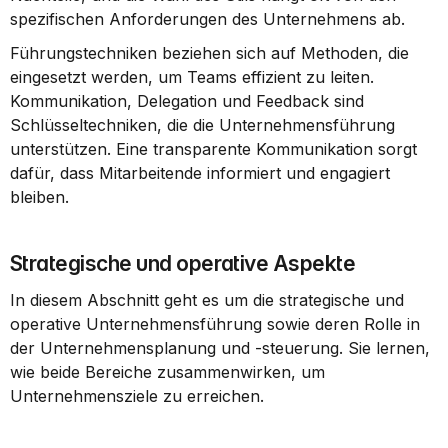
spezifischen Anforderungen des Unternehmens ab.
Führungstechniken beziehen sich auf Methoden, die 
eingesetzt werden, um Teams effizient zu leiten. 
Kommunikation, Delegation und Feedback sind 
Schlüsseltechniken, die die Unternehmensführung 
unterstützen. Eine transparente Kommunikation sorgt 
dafür, dass Mitarbeitende informiert und engagiert 
bleiben.
Strategische und operative Aspekte
In diesem Abschnitt geht es um die strategische und 
operative Unternehmensführung sowie deren Rolle in 
der Unternehmensplanung und -steuerung. Sie lernen, 
wie beide Bereiche zusammenwirken, um 
Unternehmensziele zu erreichen.