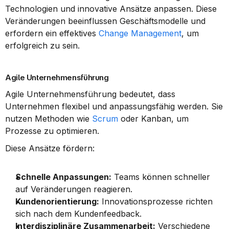
Technologien und innovative Ansätze anpassen. Diese 
Veränderungen beeinflussen Geschäftsmodelle und 
erfordern ein effektives 
Change Management
, um 
erfolgreich zu sein.
Agile Unternehmensführung
Agile Unternehmensführung bedeutet, dass 
Unternehmen flexibel und anpassungsfähig werden. Sie 
nutzen Methoden wie 
Scrum
 oder Kanban, um 
Prozesse zu optimieren.
Diese Ansätze fördern:
Schnelle Anpassungen:
 Teams können schneller 
auf Veränderungen reagieren.
Kundenorientierung:
 Innovationsprozesse richten 
sich nach dem Kundenfeedback.
Interdisziplinäre Zusammenarbeit:
 Verschiedene 