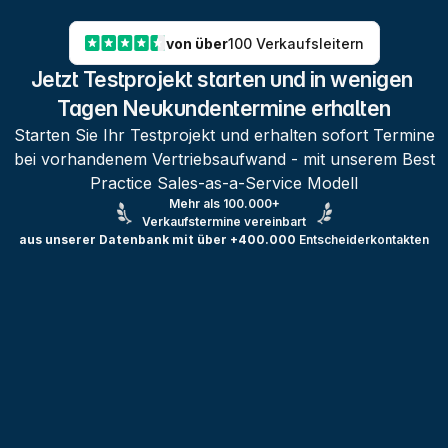
von über
100 Verkaufsleitern
Jetzt Testprojekt starten und in wenigen 
Tagen Neukundentermine erhalten
Starten Sie Ihr Testprojekt und erhalten sofort Termine
bei vorhandenem Vertriebsaufwand - mit unserem Best
Practice Sales-as-a-Service Modell
Mehr als 100.000+
Verkaufstermine vereinbart
aus unserer Datenbank mit über +400.000
Entscheiderkontakten
Testprojekt erstellen