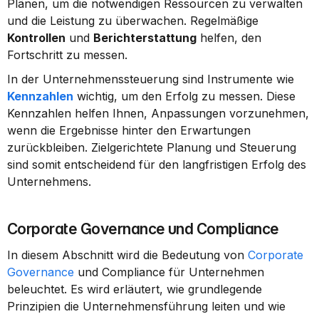
Plänen, um die notwendigen Ressourcen zu verwalten 
und die Leistung zu überwachen. Regelmäßige 
Kontrollen
 und 
Berichterstattung
 helfen, den 
Fortschritt zu messen.
In der Unternehmenssteuerung sind Instrumente wie 
Kennzahlen
 wichtig, um den Erfolg zu messen. Diese 
Kennzahlen helfen Ihnen, Anpassungen vorzunehmen, 
wenn die Ergebnisse hinter den Erwartungen 
zurückbleiben. Zielgerichtete Planung und Steuerung 
sind somit entscheidend für den langfristigen Erfolg des 
Unternehmens.
Corporate Governance und Compliance
In diesem Abschnitt wird die Bedeutung von 
Corporate 
Governance
 und Compliance für Unternehmen 
beleuchtet. Es wird erläutert, wie grundlegende 
Prinzipien die Unternehmensführung leiten und wie 