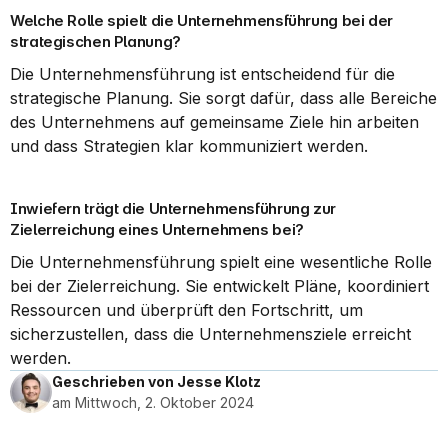
Welche Rolle spielt die Unternehmensführung bei der 
strategischen Planung?
Die Unternehmensführung ist entscheidend für die 
strategische Planung. Sie sorgt dafür, dass alle Bereiche 
des Unternehmens auf gemeinsame Ziele hin arbeiten 
und dass Strategien klar kommuniziert werden.
Inwiefern trägt die Unternehmensführung zur 
Zielerreichung eines Unternehmens bei?
Die Unternehmensführung spielt eine wesentliche Rolle 
bei der Zielerreichung. Sie entwickelt Pläne, koordiniert 
Ressourcen und überprüft den Fortschritt, um 
sicherzustellen, dass die Unternehmensziele erreicht 
werden.
Geschrieben von Jesse Klotz
am Mittwoch, 2. Oktober 2024