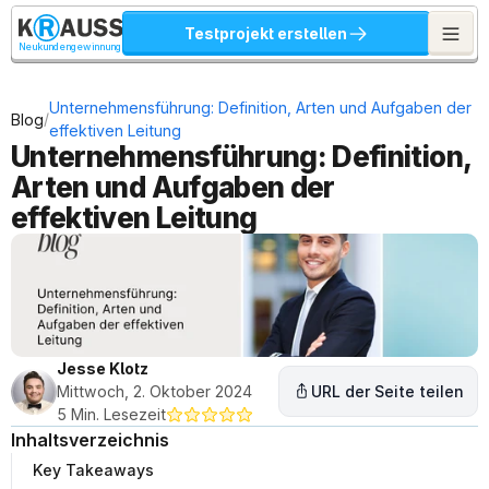
Testprojekt erstellen
Neukundengewinnung
Unternehmensführung: Definition, Arten und Aufgaben der 
/
Blog
effektiven Leitung
Unternehmensführung: Definition, 
Arten und Aufgaben der 
effektiven Leitung
Jesse Klotz
Mittwoch, 2. Oktober 2024
URL der Seite teilen
5 Min. Lesezeit
Inhaltsverzeichnis
Key Takeaways