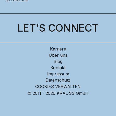
LET’S CONNECT
Karriere
Über uns
Blog
Kontakt
Impressum
Datenschutz
COOKIES VERWALTEN
© 2011 - 2026 KRAUSS GmbH