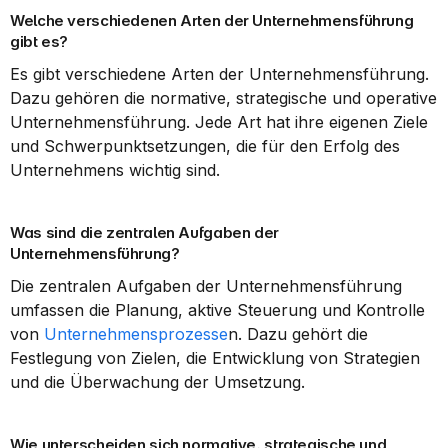
Welche verschiedenen Arten der Unternehmensführung 
gibt es?
Es gibt verschiedene Arten der Unternehmensführung. 
Dazu gehören die normative, strategische und operative 
Unternehmensführung. Jede Art hat ihre eigenen Ziele 
und Schwerpunktsetzungen, die für den Erfolg des 
Unternehmens wichtig sind.
Was sind die zentralen Aufgaben der 
Unternehmensführung?
Die zentralen Aufgaben der Unternehmensführung 
umfassen die Planung, aktive Steuerung und Kontrolle 
von 
Unternehmensprozesse
n. Dazu gehört die 
Festlegung von Zielen, die Entwicklung von Strategien 
und die Überwachung der Umsetzung.
Wie unterscheiden sich normative, strategische und 