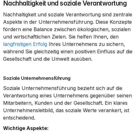
Nachhaltigkeit und soziale Verantwortung
Nachhaltigkeit und soziale Verantwortung sind zentrale 
Aspekte in der Unternehmensführung. Diese Konzepte 
fördern eine Balance zwischen ökologischen, sozialen 
und wirtschaftlichen Zielen. Sie helfen Ihnen, den 
langfristigen Erfolg
 Ihres Unternehmens zu sichern, 
während Sie gleichzeitig einen positiven Einfluss auf die 
Gesellschaft und die Umwelt ausüben.
Soziale Unternehmensführung
Soziale Unternehmensführung bezieht sich auf die 
Verantwortung eines Unternehmens gegenüber seinen 
Mitarbeitern, Kunden und der Gesellschaft. Ein klares 
Unternehmensleitbild, das soziale Werte verankert, ist 
entscheidend.
Wichtige Aspekte: