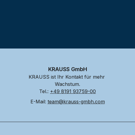
KRAUSS GmbH
KRAUSS ist Ihr Kontakt für mehr 
Wachstum.
Tel.: 
+49 8191 93759-00
E-Mail: 
team@krauss-gmbh.com