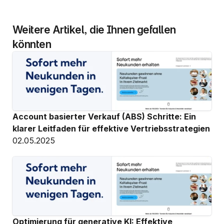
Weitere Artikel, die Ihnen gefallen 
könnten
Account basierter Verkauf (ABS) Schritte: Ein 
klarer Leitfaden für effektive Vertriebsstrategien
02.05.2025
Optimierung für generative KI: Effektive 