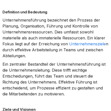
Definition und Bedeutung
Unternehmensführung bezeichnet den Prozess der 
Planung, Organisation, Führung und Kontrolle von 
Unternehmensressourcen. Dies umfasst sowohl 
materielle als auch immaterielle Ressourcen. Ein klarer 
Fokus liegt auf der Erreichung von 
Unternehmensziele
n 
durch effektive Arbeitsteilung in Teams und zwischen 
Abteilungen.
Ein zentraler Bestandteil der Unternehmensführung ist 
die Unternehmensleitung. Diese trifft wichtige 
Entscheidungen, führt das Team und steuert die 
Richtung des Unternehmens. Effektive Führung ist 
entscheidend, um Prozesse effizient zu gestalten und 
die Mitarbeitenden zu motivieren.
Ziele und Visionen