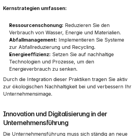
Kernstrategien umfassen:
Ressourcenschonung:
 Reduzieren Sie den 
Verbrauch von Wasser, Energie und Materialien.
Abfallmanagement:
 Implementieren Sie Systeme 
zur Abfallreduzierung und Recycling.
Energieeffizienz:
 Setzen Sie auf nachhaltige 
Technologien und Prozesse, um den 
Energieverbrauch zu senken.
Durch die Integration dieser Praktiken tragen Sie aktiv 
zur ökologischen Nachhaltigkeit bei und verbessern Ihr 
Unternehmensimage.
Innovation und Digitalisierung in der 
Unternehmensführung
Die Unternehmensführung muss sich ständig an neue 