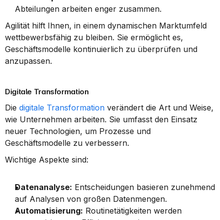
Abteilungen arbeiten enger zusammen.
Agilität hilft Ihnen, in einem dynamischen Marktumfeld 
wettbewerbsfähig zu bleiben. Sie ermöglicht es, 
Geschäftsmodelle kontinuierlich zu überprüfen und 
anzupassen.
Digitale Transformation
Die 
digitale Transformation
 verändert die Art und Weise, 
wie Unternehmen arbeiten. Sie umfasst den Einsatz 
neuer Technologien, um Prozesse und 
Geschäftsmodelle zu verbessern.
Wichtige Aspekte sind:
Datenanalyse:
 Entscheidungen basieren zunehmend 
auf Analysen von großen Datenmengen.
Automatisierung:
 Routinetätigkeiten werden 