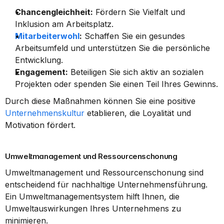
Chancengleichheit:
 Fördern Sie Vielfalt und 
Inklusion am Arbeitsplatz.
Mitarbeiterwohl
:
 Schaffen Sie ein gesundes 
Arbeitsumfeld und unterstützen Sie die persönliche 
Entwicklung.
Engagement:
 Beteiligen Sie sich aktiv an sozialen 
Projekten oder spenden Sie einen Teil Ihres Gewinns.
Durch diese Maßnahmen können Sie eine positive 
Unternehmenskultur
 etablieren, die Loyalität und 
Motivation fördert.
Umweltmanagement und Ressourcenschonung
Umweltmanagement und Ressourcenschonung sind 
entscheidend für nachhaltige Unternehmensführung. 
Ein Umweltmanagementsystem hilft Ihnen, die 
Umweltauswirkungen Ihres Unternehmens zu 
minimieren.