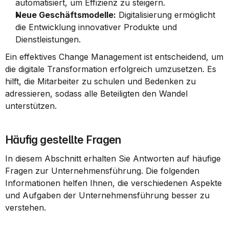
automatisiert, um Effizienz zu steigern.
Neue Geschäftsmodelle:
 Digitalisierung ermöglicht 
die Entwicklung innovativer Produkte und 
Dienstleistungen.
Ein effektives Change Management ist entscheidend, um 
die digitale Transformation erfolgreich umzusetzen. Es 
hilft, die Mitarbeiter zu schulen und Bedenken zu 
adressieren, sodass alle Beteiligten den Wandel 
unterstützen.
Häufig gestellte Fragen
In diesem Abschnitt erhalten Sie Antworten auf häufige 
Fragen zur Unternehmensführung. Die folgenden 
Informationen helfen Ihnen, die verschiedenen Aspekte 
und Aufgaben der Unternehmensführung besser zu 
verstehen.