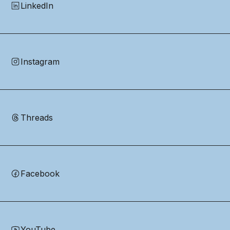
LinkedIn
Instagram
Threads
Facebook
YouTube