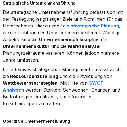
Strategische Unternehmensführung
Die strategische Unternehmensführung befasst sich mit 
der Festlegung langfristiger Ziele und Richtlinien für das 
Unternehmen. Hierzu zählt die 
strategische Planung
, 
die die Richtung des Unternehmens bestimmt. Wichtige 
Aspekte sind die 
Unternehmensphilosophie
, die 
Unternehmenskultur
 und die 
Marktanalyse
. 
Planungszeiträume variieren, können jedoch mehrere 
Jahre umfassen.
Ein effektives strategisches Management umfasst auch 
die 
Ressourcenzuteilung
 und die Entwicklung von 
Wettbewerbsstrategien
. Mit Hilfe von 
SWOT-
Analysen
 werden Stärken, Schwächen, Chancen und 
Bedrohungen identifiziert, um informierte 
Entscheidungen zu treffen.
Operative Unternehmensführung