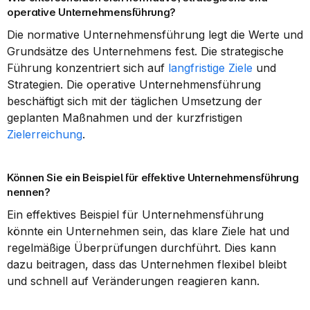
operative Unternehmensführung?
Die normative Unternehmensführung legt die Werte und 
Grundsätze des Unternehmens fest. Die strategische 
Führung konzentriert sich auf 
langfristige Ziele
 und 
Strategien. Die operative Unternehmensführung 
beschäftigt sich mit der täglichen Umsetzung der 
geplanten Maßnahmen und der kurzfristigen 
Zielerreichung
.
Können Sie ein Beispiel für effektive Unternehmensführung 
nennen?
Ein effektives Beispiel für Unternehmensführung 
könnte ein Unternehmen sein, das klare Ziele hat und 
regelmäßige Überprüfungen durchführt. Dies kann 
dazu beitragen, dass das Unternehmen flexibel bleibt 
und schnell auf Veränderungen reagieren kann.