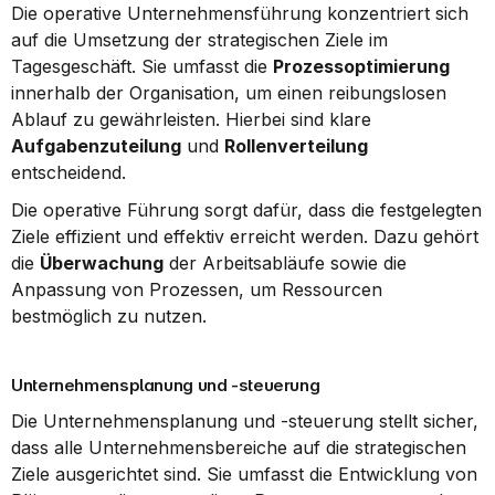
Die operative Unternehmensführung konzentriert sich 
auf die Umsetzung der strategischen Ziele im 
Tagesgeschäft. Sie umfasst die 
Prozessoptimierung
innerhalb der Organisation, um einen reibungslosen 
Ablauf zu gewährleisten. Hierbei sind klare 
Aufgabenzuteilung
 und 
Rollenverteilung
entscheidend.
Die operative Führung sorgt dafür, dass die festgelegten 
Ziele effizient und effektiv erreicht werden. Dazu gehört 
die 
Überwachung
 der Arbeitsabläufe sowie die 
Anpassung von Prozessen, um Ressourcen 
bestmöglich zu nutzen.
Unternehmensplanung und -steuerung
Die Unternehmensplanung und -steuerung stellt sicher, 
dass alle Unternehmensbereiche auf die strategischen 
Ziele ausgerichtet sind. Sie umfasst die Entwicklung von 