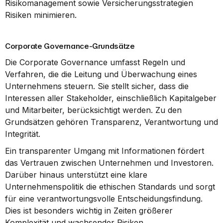
Risikomanagement sowie Versicherungsstrategien 
Risiken minimieren.
Corporate Governance-Grundsätze
Die Corporate Governance umfasst Regeln und 
Verfahren, die die Leitung und Überwachung eines 
Unternehmens steuern. Sie stellt sicher, dass die 
Interessen aller Stakeholder, einschließlich Kapitalgeber 
und Mitarbeiter, berücksichtigt werden. Zu den 
Grundsätzen gehören Transparenz, Verantwortung und 
Integrität.
Ein transparenter Umgang mit Informationen fördert 
das Vertrauen zwischen Unternehmen und Investoren. 
Darüber hinaus unterstützt eine klare 
Unternehmenspolitik die ethischen Standards und sorgt 
für eine verantwortungsvolle Entscheidungsfindung. 
Dies ist besonders wichtig in Zeiten größerer 
Komplexität und wachsender Risiken.