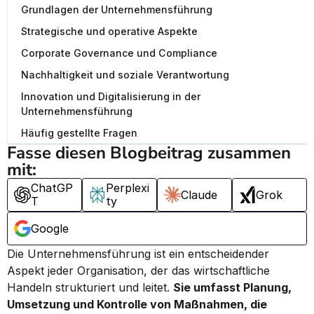
Grundlagen der Unternehmensführung
Strategische und operative Aspekte
Corporate Governance und Compliance
Nachhaltigkeit und soziale Verantwortung
Innovation und Digitalisierung in der
Unternehmensführung
Häufig gestellte Fragen
Fasse diesen Blogbeitrag zusammen 
mit:
ChatGP
Perplexi
Claude
Grok
T
ty
Google
Die Unternehmensführung ist ein entscheidender 
Aspekt jeder Organisation, der das wirtschaftliche 
Handeln strukturiert und leitet. 
Sie umfasst Planung, 
Umsetzung und Kontrolle von Maßnahmen, die 