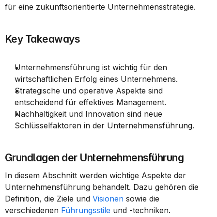
für eine zukunftsorientierte Unternehmensstrategie.
Key Takeaways
Unternehmensführung ist wichtig für den 
wirtschaftlichen Erfolg eines Unternehmens.
Strategische und operative Aspekte sind 
entscheidend für effektives Management.
Nachhaltigkeit und Innovation sind neue 
Schlüsselfaktoren in der Unternehmensführung.
Grundlagen der Unternehmensführung
In diesem Abschnitt werden wichtige Aspekte der 
Unternehmensführung behandelt. Dazu gehören die 
Definition, die Ziele und 
Visionen
 sowie die 
verschiedenen 
Führungsstile
 und -techniken.