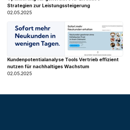
Strategien zur Leistungssteigerung
02.05.2025
Kundenpotentialanalyse Tools Vertrieb effizient 
nutzen für nachhaltiges Wachstum
02.05.2025