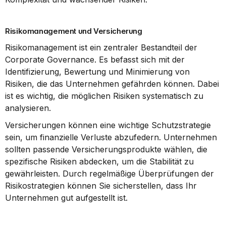
Risikomanagement und Versicherung
Risikomanagement ist ein zentraler Bestandteil der 
Corporate Governance. Es befasst sich mit der 
Identifizierung, Bewertung und Minimierung von 
Risiken, die das Unternehmen gefährden können. Dabei 
ist es wichtig, die möglichen Risiken systematisch zu 
analysieren.
Versicherungen können eine wichtige Schutzstrategie 
sein, um finanzielle Verluste abzufedern. Unternehmen 
sollten passende Versicherungsprodukte wählen, die 
spezifische Risiken abdecken, um die Stabilität zu 
gewährleisten. Durch regelmäßige Überprüfungen der 
Risikostrategien können Sie sicherstellen, dass Ihr 
Unternehmen gut aufgestellt ist.