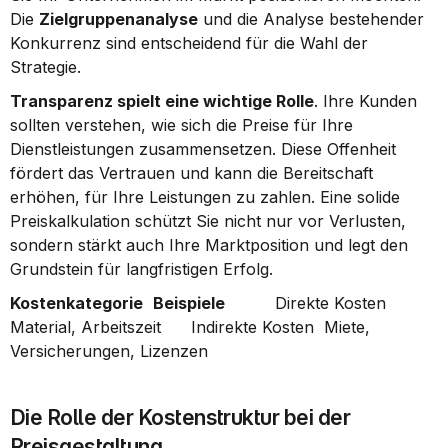
Die 
Zielgruppenanalyse
 und die Analyse bestehender 
Konkurrenz sind entscheidend für die Wahl der 
Strategie.
Transparenz spielt eine wichtige Rolle
. Ihre Kunden 
sollten verstehen, wie sich die Preise für Ihre 
Dienstleistungen zusammensetzen. Diese Offenheit 
fördert das Vertrauen und kann die Bereitschaft 
erhöhen, für Ihre Leistungen zu zahlen. Eine solide 
Preiskalkulation schützt Sie nicht nur vor Verlusten, 
sondern stärkt auch Ihre Marktposition und legt den 
Grundstein für langfristigen Erfolg.
Kostenkategorie
Beispiele
          Direkte Kosten  
Material, Arbeitszeit      Indirekte Kosten  Miete, 
Versicherungen, Lizenzen      
Die Rolle der Kostenstruktur bei der 
Preisgestaltung