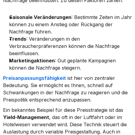
Nachfrage beeinflussen. Zu diesen Faktoren zählen:
Saisonale Veränderungen
: Bestimmte Zeiten im Jahr 
können zu einem Anstieg oder Rückgang der 
Nachfrage führen.
Trends
: Veränderungen in den 
Verbraucherpräferenzen können die Nachfrage 
beeinflussen.
Marketingaktionen
: Gut geplante Kampagnen 
können die Nachfrage steigern.
Preisanpassungsfähigkeit
 ist hier von zentraler 
Bedeutung. Sie ermöglicht es Ihnen, schnell auf 
Schwankungen in der Nachfrage zu reagieren und die 
Preispolitik entsprechend anzupassen.
Ein bekanntes Beispiel für diese Preisstrategie ist das 
Yield-Management
, das oft in der Luftfahrt oder im 
Hotelwesen verwendet wird. Diese Technik steuert die 
Auslastung durch variable Preisgestaltung. Auch in 