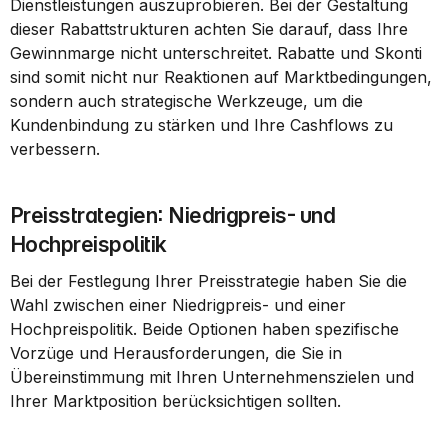
Dienstleistungen auszuprobieren. Bei der Gestaltung 
dieser Rabattstrukturen achten Sie darauf, dass Ihre 
Gewinnmarge nicht unterschreitet. Rabatte und Skonti 
sind somit nicht nur Reaktionen auf Marktbedingungen, 
sondern auch strategische Werkzeuge, um die 
Kundenbindung zu stärken und Ihre Cashflows zu 
verbessern.
Preisstrategien: Niedrigpreis- und 
Hochpreispolitik
Bei der Festlegung Ihrer Preisstrategie haben Sie die 
Wahl zwischen einer Niedrigpreis- und einer 
Hochpreispolitik. Beide Optionen haben spezifische 
Vorzüge und Herausforderungen, die Sie in 
Übereinstimmung mit Ihren Unternehmenszielen und 
Ihrer Marktposition berücksichtigen sollten.