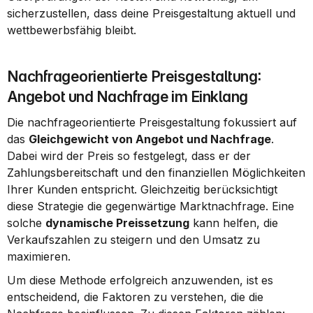
sicherzustellen, dass deine Preisgestaltung aktuell und 
wettbewerbsfähig bleibt.
Nachfrageorientierte Preisgestaltung: 
Angebot und Nachfrage im Einklang
Die nachfrageorientierte Preisgestaltung fokussiert auf 
das 
Gleichgewicht von Angebot und Nachfrage
. 
Dabei wird der Preis so festgelegt, dass er der 
Zahlungsbereitschaft und den finanziellen Möglichkeiten 
Ihrer Kunden entspricht. Gleichzeitig berücksichtigt 
diese Strategie die gegenwärtige Marktnachfrage. Eine 
solche 
dynamische Preissetzung
 kann helfen, die 
Verkaufszahlen zu steigern und den Umsatz zu 
maximieren.
Um diese Methode erfolgreich anzuwenden, ist es 
entscheidend, die Faktoren zu verstehen, die die 