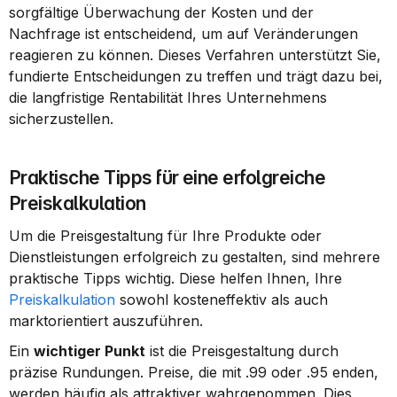
sorgfältige Überwachung der Kosten und der 
Nachfrage ist entscheidend, um auf Veränderungen 
reagieren zu können. Dieses Verfahren unterstützt Sie, 
fundierte Entscheidungen zu treffen und trägt dazu bei, 
die langfristige Rentabilität Ihres Unternehmens 
sicherzustellen.
Praktische Tipps für eine erfolgreiche 
Preiskalkulation
Um die Preisgestaltung für Ihre Produkte oder 
Dienstleistungen erfolgreich zu gestalten, sind mehrere 
praktische Tipps wichtig. Diese helfen Ihnen, Ihre 
Preiskalkulation
 sowohl kosteneffektiv als auch 
marktorientiert auszuführen.
Ein 
wichtiger Punkt
 ist die Preisgestaltung durch 
präzise Rundungen. Preise, die mit .99 oder .95 enden, 
werden häufig als attraktiver wahrgenommen. Dies 