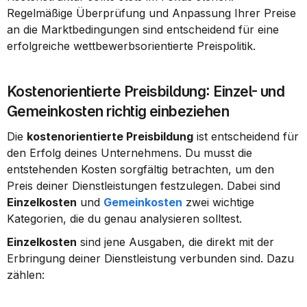
Regelmäßige Überprüfung und Anpassung Ihrer Preise 
an die Marktbedingungen sind entscheidend für eine 
erfolgreiche wettbewerbsorientierte Preispolitik.
Kostenorientierte Preisbildung: Einzel- und 
Gemeinkosten richtig einbeziehen
Die 
kostenorientierte Preisbildung
 ist entscheidend für 
den Erfolg deines Unternehmens. Du musst die 
entstehenden Kosten sorgfältig betrachten, um den 
Preis deiner Dienstleistungen festzulegen. Dabei sind 
Einzelkosten
 und 
Gemeinkosten
 zwei wichtige 
Kategorien, die du genau analysieren solltest.
Einzelkosten
 sind jene Ausgaben, die direkt mit der 
Erbringung deiner Dienstleistung verbunden sind. Dazu 
zählen: