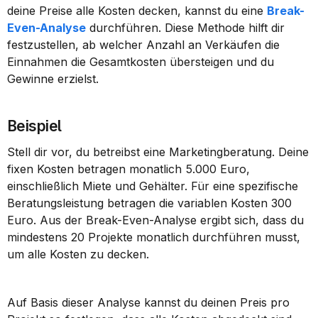
deine Preise alle Kosten decken, kannst du eine 
Break-
Even-Analyse
 durchführen. Diese Methode hilft dir 
festzustellen, ab welcher Anzahl an Verkäufen die 
Einnahmen die Gesamtkosten übersteigen und du 
Gewinne erzielst.
Beispiel
Stell dir vor, du betreibst eine Marketingberatung. Deine 
fixen Kosten betragen monatlich 5.000 Euro, 
einschließlich Miete und Gehälter. Für eine spezifische 
Beratungsleistung betragen die variablen Kosten 300 
Euro. Aus der Break-Even-Analyse ergibt sich, dass du 
mindestens 20 Projekte monatlich durchführen musst, 
um alle Kosten zu decken.
Auf Basis dieser Analyse kannst du deinen Preis pro 