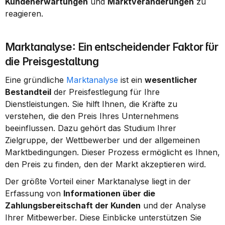
Kundenerwartungen
 und 
Marktveränderungen
 zu 
reagieren.
Marktanalyse: Ein entscheidender Faktor für 
die Preisgestaltung
Eine gründliche 
Marktanalyse
 ist ein 
wesentlicher 
Bestandteil
 der Preisfestlegung für Ihre 
Dienstleistungen. Sie hilft Ihnen, die Kräfte zu 
verstehen, die den Preis Ihres Unternehmens 
beeinflussen. Dazu gehört das Studium Ihrer 
Zielgruppe, der Wettbewerber und der allgemeinen 
Marktbedingungen. Dieser Prozess ermöglicht es Ihnen, 
den Preis zu finden, den der Markt akzeptieren wird.
Der größte Vorteil einer Marktanalyse liegt in der 
Erfassung von 
Informationen über die 
Zahlungsbereitschaft der Kunden
 und der Analyse 
Ihrer Mitbewerber. Diese Einblicke unterstützen Sie 