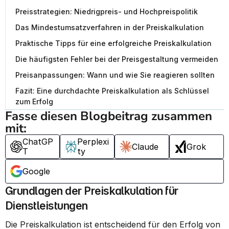
Preisstrategien: Niedrigpreis- und Hochpreispolitik
Das Mindestumsatzverfahren in der Preiskalkulation
Praktische Tipps für eine erfolgreiche Preiskalkulation
Die häufigsten Fehler bei der Preisgestaltung vermeiden
Preisanpassungen: Wann und wie Sie reagieren sollten
Fazit: Eine durchdachte Preiskalkulation als Schlüssel
zum Erfolg
Fasse diesen Blogbeitrag zusammen 
mit:
ChatGP
Perplexi
Claude
Grok
T
ty
Google
Grundlagen der Preiskalkulation für 
Dienstleistungen
Die Preiskalkulation ist entscheidend für den Erfolg von 