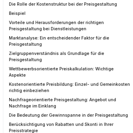
Die Rolle der Kostenstruktur bei der Preisgestaltung
Beispiel
Vorteile und Herausforderungen der richtigen
Preisgestaltung bei Dienstleistungen
Marktanalyse: Ein entscheidender Faktor für die
Preisgestaltung
Zielgruppenverständnis als Grundlage für die
Preisgestaltung
Wettbewerbsorientierte Preiskalkulation: Wichtige
Aspekte
Kostenorientierte Preisbildung: Einzel- und Gemeinkosten
richtig einbeziehen
Nachfrageorientierte Preisgestaltung: Angebot und
Nachfrage im Einklang
Die Bedeutung der Gewinnspanne in der Preisgestaltung
Berücksichtigung von Rabatten und Skonti in Ihrer
Preisstrategie