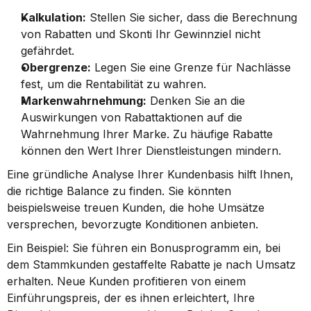
Kalkulation:
 Stellen Sie sicher, dass die Berechnung 
von Rabatten und Skonti Ihr Gewinnziel nicht 
gefährdet.
Obergrenze:
 Legen Sie eine Grenze für Nachlässe 
fest, um die Rentabilität zu wahren.
Markenwahrnehmung:
 Denken Sie an die 
Auswirkungen von Rabattaktionen auf die 
Wahrnehmung Ihrer Marke. Zu häufige Rabatte 
können den Wert Ihrer Dienstleistungen mindern.
Eine gründliche Analyse Ihrer Kundenbasis hilft Ihnen, 
die richtige Balance zu finden. Sie könnten 
beispielsweise treuen Kunden, die hohe Umsätze 
versprechen, bevorzugte Konditionen anbieten.
Ein Beispiel: Sie führen ein Bonusprogramm ein, bei 
dem Stammkunden gestaffelte Rabatte je nach Umsatz 
erhalten. Neue Kunden profitieren von einem 
Einführungspreis, der es ihnen erleichtert, Ihre 