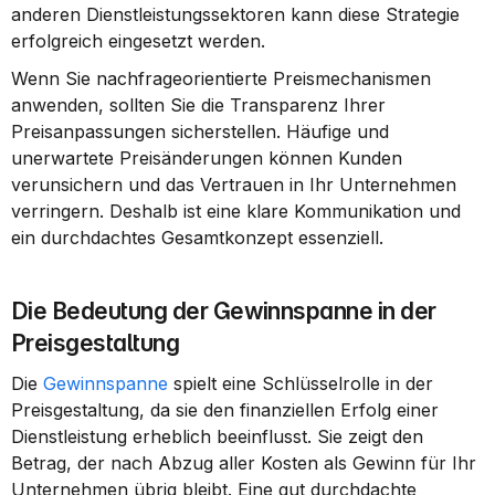
anderen Dienstleistungssektoren kann diese Strategie 
erfolgreich eingesetzt werden.
Wenn Sie nachfrageorientierte Preismechanismen 
anwenden, sollten Sie die Transparenz Ihrer 
Preisanpassungen sicherstellen. Häufige und 
unerwartete Preisänderungen können Kunden 
verunsichern und das Vertrauen in Ihr Unternehmen 
verringern. Deshalb ist eine klare Kommunikation und 
ein durchdachtes Gesamtkonzept essenziell.
Die Bedeutung der Gewinnspanne in der 
Preisgestaltung
Die 
Gewinnspanne
 spielt eine Schlüsselrolle in der 
Preisgestaltung, da sie den finanziellen Erfolg einer 
Dienstleistung erheblich beeinflusst. Sie zeigt den 
Betrag, der nach Abzug aller Kosten als Gewinn für Ihr 
Unternehmen übrig bleibt. Eine gut durchdachte 