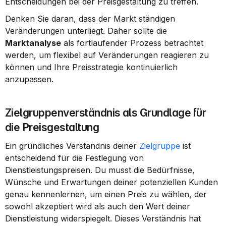
Entscheidungen bei der Preisgestaltung zu treffen.
Denken Sie daran, dass der Markt ständigen 
Veränderungen unterliegt. Daher sollte die 
Marktanalyse
 als fortlaufender Prozess betrachtet 
werden, um flexibel auf Veränderungen reagieren zu 
können und Ihre Preisstrategie kontinuierlich 
anzupassen.
Zielgruppenverständnis als Grundlage für 
die Preisgestaltung
Ein gründliches Verständnis deiner 
Zielgruppe
 ist 
entscheidend für die Festlegung von 
Dienstleistungspreisen. Du musst die Bedürfnisse, 
Wünsche und Erwartungen deiner potenziellen Kunden 
genau kennenlernen, um einen Preis zu wählen, der 
sowohl akzeptiert wird als auch den Wert deiner 
Dienstleistung widerspiegelt. Dieses Verständnis hat 