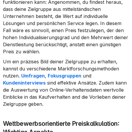
funktionieren kann: Angenommen, du findest heraus, 
dass deine Zielgruppe aus mittelständischen 
Unternehmen besteht, die Wert auf individuelle 
Lösungen und persönlichen Service legen. In diesem 
Fall wäre es sinnvoll, einen Preis festzulegen, der den 
hohen Individualisierungsgrad und den Mehrwert deiner 
Dienstleistung berücksichtigt, anstatt einen günstigen 
Preis zu wählen.
Um ein präzises Bild deiner Zielgruppe zu erhalten, 
kannst du verschiedene Marktforschungsmethoden 
nutzen. 
Umfragen
, 
Fokusgruppen
 und 
Kundeninterviews
 sind effektive Ansätze. Zudem kann 
die Auswertung von Online-Verhaltensdaten wertvolle 
Einblicke in das Kaufverhalten and die Vorlieben deiner 
Zielgruppe geben.
Wettbewerbsorientierte Preiskalkulation: 