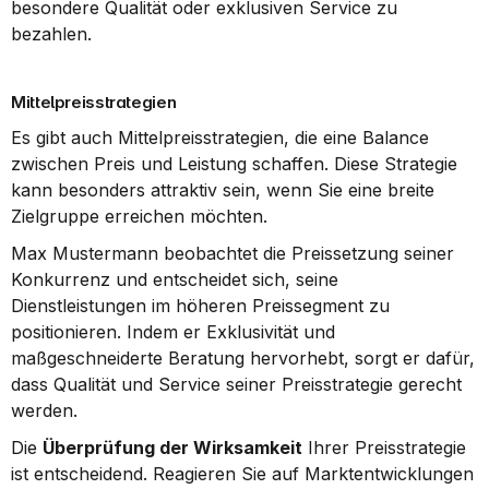
besondere Qualität oder exklusiven Service zu 
bezahlen.
Mittelpreisstrategien
Es gibt auch Mittelpreisstrategien, die eine Balance 
zwischen Preis und Leistung schaffen. Diese Strategie 
kann besonders attraktiv sein, wenn Sie eine breite 
Zielgruppe erreichen möchten.
Max Mustermann beobachtet die Preissetzung seiner 
Konkurrenz und entscheidet sich, seine 
Dienstleistungen im höheren Preissegment zu 
positionieren. Indem er Exklusivität und 
maßgeschneiderte Beratung hervorhebt, sorgt er dafür, 
dass Qualität und Service seiner Preisstrategie gerecht 
werden.
Die 
Überprüfung der Wirksamkeit
 Ihrer Preisstrategie 
ist entscheidend. Reagieren Sie auf Marktentwicklungen 