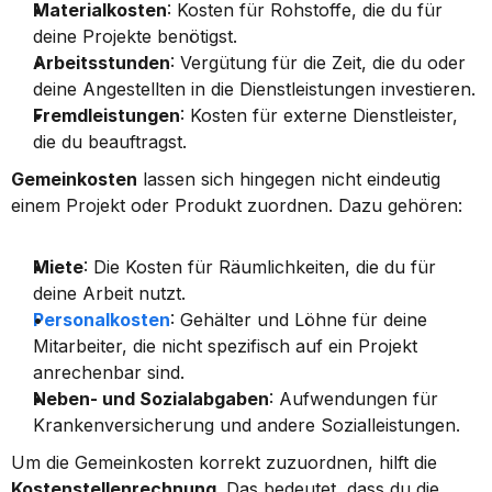
Materialkosten
: Kosten für Rohstoffe, die du für 
deine Projekte benötigst.
Arbeitsstunden
: Vergütung für die Zeit, die du oder 
deine Angestellten in die Dienstleistungen investieren.
Fremdleistungen
: Kosten für externe Dienstleister, 
die du beauftragst.
Gemeinkosten
 lassen sich hingegen nicht eindeutig 
einem Projekt oder Produkt zuordnen. Dazu gehören:
Miete
: Die Kosten für Räumlichkeiten, die du für 
deine Arbeit nutzt.
Personalkosten
: Gehälter und Löhne für deine 
Mitarbeiter, die nicht spezifisch auf ein Projekt 
anrechenbar sind.
Neben- und Sozialabgaben
: Aufwendungen für 
Krankenversicherung und andere Sozialleistungen.
Um die Gemeinkosten korrekt zuzuordnen, hilft die 
Kostenstellenrechnung
. Das bedeutet, dass du die 