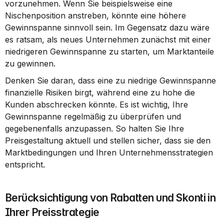
vorzunehmen. Wenn Sie beispielsweise eine 
Nischenposition anstreben, könnte eine höhere 
Gewinnspanne sinnvoll sein. Im Gegensatz dazu wäre 
es ratsam, als neues Unternehmen zunächst mit einer 
niedrigeren Gewinnspanne zu starten, um Marktanteile 
zu gewinnen.
Denken Sie daran, dass eine zu niedrige Gewinnspanne 
finanzielle Risiken birgt, während eine zu hohe die 
Kunden abschrecken könnte. Es ist wichtig, Ihre 
Gewinnspanne regelmäßig zu überprüfen und 
gegebenenfalls anzupassen. So halten Sie Ihre 
Preisgestaltung aktuell und stellen sicher, dass sie den 
Marktbedingungen und Ihren Unternehmensstrategien 
entspricht.
Berücksichtigung von Rabatten und Skonti in 
Ihrer Preisstrategie