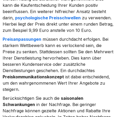
kann die Kaufentscheidung Ihrer Kunden positiv 
beeinflussen. Ein weiterer hilfreicher Ansatz besteht 
darin, 
psychologische Preisschwellen
 zu verwenden. 
Hierbei liegt der Preis direkt unter einem runden Betrag, 
zum Beispiel 9,99 Euro anstelle von 10 Euro.
Preisanpassungen
 müssen durchdacht erfolgen. Bei 
starkem Wettbewerb kann es verlockend sein, die 
Preise zu senken. Stattdessen sollten Sie den Mehrwert 
Ihrer Dienstleistung hervorheben. Dies kann über 
besseren Kundenservice oder zusätzliche 
Dienstleistungen geschehen. Ein durchdachtes 
Preiskommunikationskonzept
 ist dabei entscheidend, 
um den wahrgenommenen Wert Ihrer Angebote zu 
steigern.
Berücksichtigen Sie auch die 
saisonalen 
Schwankungen
 in der Nachfrage. Bei geringer 
Nachfrage können gezielte Aktionen und Rabatte Ihre 