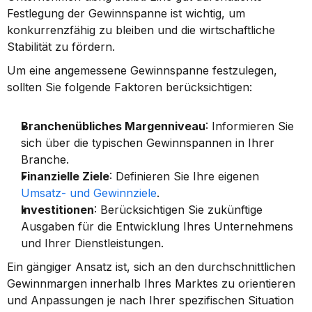
Festlegung der Gewinnspanne ist wichtig, um 
konkurrenzfähig zu bleiben und die wirtschaftliche 
Stabilität zu fördern.
Um eine angemessene Gewinnspanne festzulegen, 
sollten Sie folgende Faktoren berücksichtigen:
Branchenübliches Margenniveau
: Informieren Sie 
sich über die typischen Gewinnspannen in Ihrer 
Branche.
Finanzielle Ziele
: Definieren Sie Ihre eigenen 
Umsatz- und Gewinnziele
.
Investitionen
: Berücksichtigen Sie zukünftige 
Ausgaben für die Entwicklung Ihres Unternehmens 
und Ihrer Dienstleistungen.
Ein gängiger Ansatz ist, sich an den durchschnittlichen 
Gewinnmargen innerhalb Ihres Marktes zu orientieren 
und Anpassungen je nach Ihrer spezifischen Situation 