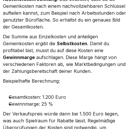
Gemeinkosten nach einem nachvollziehbaren Schlüssel 
aufteilen kannst, zum Beispiel nach Arbeitsstunden oder 
genutzter Bürofläche. So erhältst du ein genaues Bild 
der Gesamtkosten.
Die Summe aus Einzelkosten und anteiligen 
Gemeinkosten ergibt die 
Selbstkosten
. Damit du 
profitabel bist, musst du auf diese Kosten eine 
Gewinnmarge
 aufschlagen. Diese Marge hängt von 
verschiedenen Faktoren ab, wie Marktbedingungen und 
der Zahlungsbereitschaft deiner Kunden.
Beispielhafte Berechnung:
Gesamtkosten: 1.200 Euro
Gewinnmarge: 25 %
Der Verkaufspreis würde dann bei 1.500 Euro liegen, 
was auch Spielraum für Rabatte lässt. Regelmäßige 
Überprüfungen der Kosten sind notwendig, um 