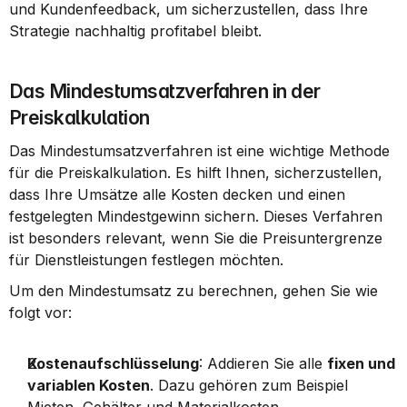
und Kundenfeedback, um sicherzustellen, dass Ihre 
Strategie nachhaltig profitabel bleibt.
Das Mindestumsatzverfahren in der 
Preiskalkulation
Das Mindestumsatzverfahren ist eine wichtige Methode 
für die Preiskalkulation. Es hilft Ihnen, sicherzustellen, 
dass Ihre Umsätze alle Kosten decken und einen 
festgelegten Mindestgewinn sichern. Dieses Verfahren 
ist besonders relevant, wenn Sie die Preisuntergrenze 
für Dienstleistungen festlegen möchten.
Um den Mindestumsatz zu berechnen, gehen Sie wie 
folgt vor:
Kostenaufschlüsselung
: Addieren Sie alle 
fixen und 
variablen Kosten
. Dazu gehören zum Beispiel 