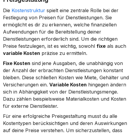
Die 
Kostenstruktur
 spielt eine zentrale Rolle bei der 
Festlegung von Preisen für Dienstleistungen. Sie 
ermöglicht es dir zu erkennen, welche finanziellen 
Aufwendungen für die Bereitstellung deiner 
Dienstleistungen erforderlich sind. Um die richtigen 
Preise festzulegen, ist es wichtig, sowohl 
fixe
 als auch 
variable Kosten
 präzise zu ermitteln.
Fixe Kosten
 sind jene Ausgaben, die unabhängig von 
der Anzahl der erbrachten Dienstleistungen konstant 
bleiben. Diese schließen Kosten wie Miete, Gehälter und 
Versicherungen ein. 
Variable Kosten
 hingegen ändern 
sich in Abhängigkeit von der Dienstleistungsmenge. 
Dazu zählen beispielsweise Materialkosten und Kosten 
für externe Dienstleister.
Für eine erfolgreiche Preisgestaltung musst du alle 
Kostentypen berücksichtigen und deren Auswirkungen 
auf deine Preise verstehen. Um sicherzustellen, dass 