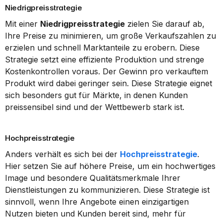
Niedrigpreisstrategie
Mit einer 
Niedrigpreisstrategie
 zielen Sie darauf ab, 
Ihre Preise zu minimieren, um große Verkaufszahlen zu 
erzielen und schnell Marktanteile zu erobern. Diese 
Strategie setzt eine effiziente Produktion und strenge 
Kostenkontrollen voraus. Der Gewinn pro verkauftem 
Produkt wird dabei geringer sein. Diese Strategie eignet 
sich besonders gut für Märkte, in denen Kunden 
preissensibel sind und der Wettbewerb stark ist.
Hochpreisstrategie
Anders verhält es sich bei der 
Hochpreisstrategie
. 
Hier setzen Sie auf höhere Preise, um ein hochwertiges 
Image und besondere Qualitätsmerkmale Ihrer 
Dienstleistungen zu kommunizieren. Diese Strategie ist 
sinnvoll, wenn Ihre Angebote einen einzigartigen 
Nutzen bieten und Kunden bereit sind, mehr für 