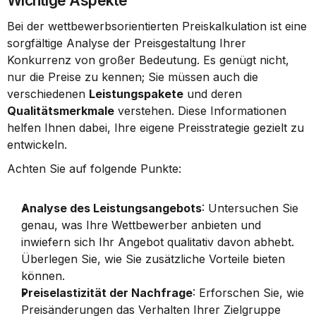
Wichtige Aspekte
Bei der wettbewerbsorientierten Preiskalkulation ist eine 
sorgfältige Analyse der Preisgestaltung Ihrer 
Konkurrenz von großer Bedeutung. Es genügt nicht, 
nur die Preise zu kennen; Sie müssen auch die 
verschiedenen 
Leistungspakete
 und deren 
Qualitätsmerkmale
 verstehen. Diese Informationen 
helfen Ihnen dabei, Ihre eigene Preisstrategie gezielt zu 
entwickeln.
Achten Sie auf folgende Punkte:
Analyse des Leistungsangebots
: Untersuchen Sie 
genau, was Ihre Wettbewerber anbieten und 
inwiefern sich Ihr Angebot qualitativ davon abhebt. 
Überlegen Sie, wie Sie zusätzliche Vorteile bieten 
können.
Preiselastizität der Nachfrage
: Erforschen Sie, wie 
Preisänderungen das Verhalten Ihrer Zielgruppe 