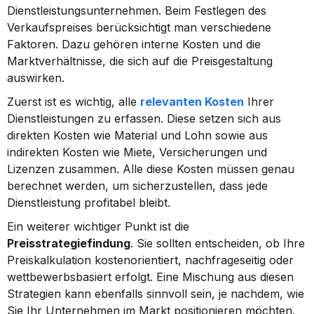
Dienstleistungsunternehmen. Beim Festlegen des 
Verkaufspreises berücksichtigt man verschiedene 
Faktoren. Dazu gehören interne Kosten und die 
Marktverhältnisse, die sich auf die Preisgestaltung 
auswirken.
Zuerst ist es wichtig, alle 
relevanten Kosten
 Ihrer 
Dienstleistungen zu erfassen. Diese setzen sich aus 
direkten Kosten wie Material und Lohn sowie aus 
indirekten Kosten wie Miete, Versicherungen und 
Lizenzen zusammen. Alle diese Kosten müssen genau 
berechnet werden, um sicherzustellen, dass jede 
Dienstleistung profitabel bleibt.
Ein weiterer wichtiger Punkt ist die 
Preisstrategiefindung
. Sie sollten entscheiden, ob Ihre 
Preiskalkulation kostenorientiert, nachfrageseitig oder 
wettbewerbsbasiert erfolgt. Eine Mischung aus diesen 
Strategien kann ebenfalls sinnvoll sein, je nachdem, wie 
Sie Ihr Unternehmen im Markt positionieren möchten. 