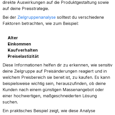
direkte Auswirkungen auf die Produktgestaltung sowie 
auf deine Preisstrategie.
Bei der 
Zielgruppenanalyse
 solltest du verschiedene 
Faktoren betrachten, wie zum Beispiel:
Alter
Einkommen
Kaufverhalten
Preiselastizität
Diese Informationen helfen dir zu erkennen, wie sensitiv 
deine Zielgruppe auf Preisänderungen reagiert und in 
welchem Preisbereich sie bereit ist, zu kaufen. Es kann 
beispielsweise wichtig sein, herauszufinden, ob deine 
Kunden nach einem günstigen Massenangebot oder 
einer hochwertigen, maßgeschneiderten Lösung 
suchen.
Ein praktisches Beispiel zeigt, wie diese Analyse 