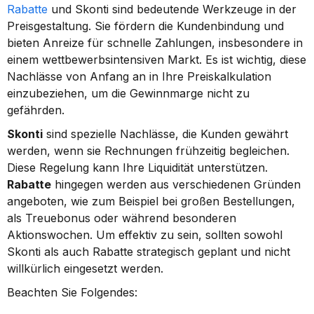
Rabatte
 und Skonti sind bedeutende Werkzeuge in der 
Preisgestaltung. Sie fördern die Kundenbindung und 
bieten Anreize für schnelle Zahlungen, insbesondere in 
einem wettbewerbsintensiven Markt. Es ist wichtig, diese 
Nachlässe von Anfang an in Ihre Preiskalkulation 
einzubeziehen, um die Gewinnmarge nicht zu 
gefährden.
Skonti
 sind spezielle Nachlässe, die Kunden gewährt 
werden, wenn sie Rechnungen frühzeitig begleichen. 
Diese Regelung kann Ihre Liquidität unterstützen. 
Rabatte
 hingegen werden aus verschiedenen Gründen 
angeboten, wie zum Beispiel bei großen Bestellungen, 
als Treuebonus oder während besonderen 
Aktionswochen. Um effektiv zu sein, sollten sowohl 
Skonti als auch Rabatte strategisch geplant und nicht 
willkürlich eingesetzt werden.
Beachten Sie Folgendes: