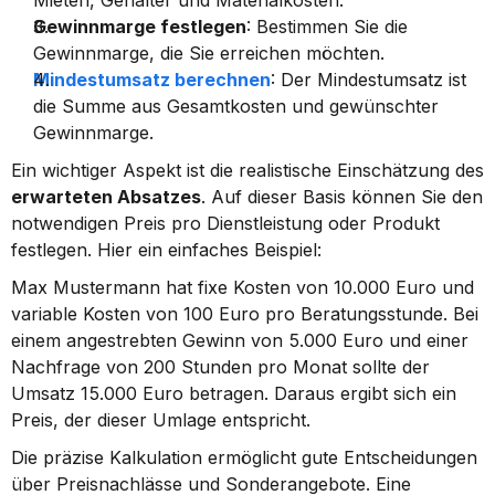
Mieten, Gehälter und Materialkosten.
Gewinnmarge festlegen
: Bestimmen Sie die 
Gewinnmarge, die Sie erreichen möchten.
Mindestumsatz berechnen
: Der Mindestumsatz ist 
die Summe aus Gesamtkosten und gewünschter 
Gewinnmarge.
Ein wichtiger Aspekt ist die realistische Einschätzung des 
erwarteten Absatzes
. Auf dieser Basis können Sie den 
notwendigen Preis pro Dienstleistung oder Produkt 
festlegen. Hier ein einfaches Beispiel:
Max Mustermann hat fixe Kosten von 10.000 Euro und 
variable Kosten von 100 Euro pro Beratungsstunde. Bei 
einem angestrebten Gewinn von 5.000 Euro und einer 
Nachfrage von 200 Stunden pro Monat sollte der 
Umsatz 15.000 Euro betragen. Daraus ergibt sich ein 
Preis, der dieser Umlage entspricht.
Die präzise Kalkulation ermöglicht gute Entscheidungen 
über Preisnachlässe und Sonderangebote. Eine 