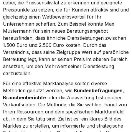
dabei, die Preissensitivität zu erkennen und geeignete 
Preispunkte zu setzen, die für Kunden attraktiv sind und 
gleichzeitig einen Wettbewerbsvorteil für Ihr 
Unternehmen schaffen. Zum Beispiel könnte Max 
Mustermann für sein neues Beratungsangebot 
herausfinden, dass ähnliche Dienstleistungen zwischen 
1.500 Euro und 2.500 Euro kosten. Durch das 
Verständnis, dass seine Zielgruppe Wert auf persönliche 
Betreuung legt, kann er seinen Preis im oberen Bereich 
ansetzen, um den Mehrwert seiner Dienstleistung 
darzustellen.
Für eine effektive Marktanalyse sollten diverse 
Methoden genutzt werden, wie 
Kundenbefragungen, 
Branchenberichte
 oder die Auswertung historischer 
Verkaufsdaten. Die Methode, die Sie wählen, hängt von 
Ihren Ressourcen und dem spezifischen Marktumfeld 
ab, in dem Sie tätig sind. Ziel ist es, ein klares Bild des 
Marktes zu erstellen, um informierte und strategische 