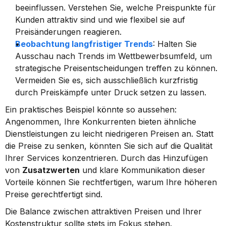
beeinflussen. Verstehen Sie, welche Preispunkte für 
Kunden attraktiv sind und wie flexibel sie auf 
Preisänderungen reagieren.
Beobachtung langfristiger Trends
: Halten Sie 
Ausschau nach Trends im Wettbewerbsumfeld, um 
strategische Preisentscheidungen treffen zu können. 
Vermeiden Sie es, sich ausschließlich kurzfristig 
durch Preiskämpfe unter Druck setzen zu lassen.
Ein praktisches Beispiel könnte so aussehen: 
Angenommen, Ihre Konkurrenten bieten ähnliche 
Dienstleistungen zu leicht niedrigeren Preisen an. Statt 
die Preise zu senken, könnten Sie sich auf die Qualität 
Ihrer Services konzentrieren. Durch das Hinzufügen 
von 
Zusatzwerten
 und klare Kommunikation dieser 
Vorteile können Sie rechtfertigen, warum Ihre höheren 
Preise gerechtfertigt sind.
Die Balance zwischen attraktiven Preisen und Ihrer 
Kostenstruktur sollte stets im Fokus stehen. 