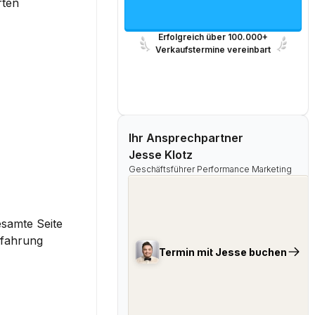
ten 
Erfolgreich über 100.000+
Verkaufstermine vereinbart
Ihr Ansprechpartner
Jesse Klotz
Geschäftsführer Performance Marketing
samte Seite 
fahrung 
Termin mit Jesse buchen