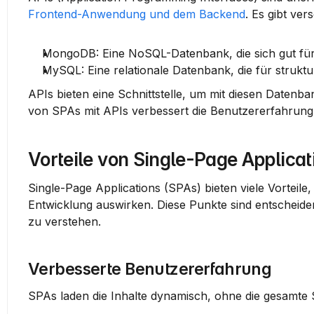
Frontend-Anwendung und dem Backend
. Es gibt ve
MongoDB
: Eine NoSQL-Datenbank, die sich gut fü
MySQL
: Eine relationale Datenbank, die für strukt
APIs bieten eine Schnittstelle, um mit diesen Datenb
von SPAs mit APIs verbessert die Benutzererfahrung 
Vorteile von Single-Page Applicat
Single-Page Applications (SPAs) bieten viele Vorteile,
Entwicklung auswirken. Diese Punkte sind entschei
zu verstehen.
Verbesserte Benutzererfahrung
SPAs laden die Inhalte dynamisch, ohne die gesamte Se