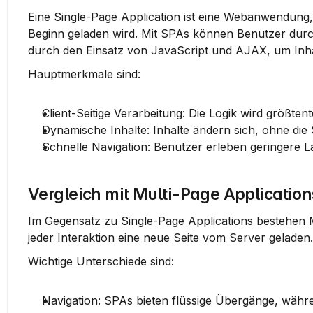
Eine Single-Page Application ist eine Webanwendung,
Beginn geladen wird. Mit SPAs können Benutzer durch
durch den Einsatz von JavaScript und AJAX, um Inh
Hauptmerkmale sind:
Client-Seitige Verarbeitung
: Die Logik wird größten
Dynamische Inhalte
: Inhalte ändern sich, ohne die 
Schnelle Navigation
: Benutzer erleben geringere L
Vergleich mit Multi-Page Application
Im Gegensatz zu Single-Page Applications bestehen M
jeder Interaktion eine neue Seite vom Server geladen
Wichtige Unterschiede sind:
Navigation
: SPAs bieten flüssige Übergänge, währe