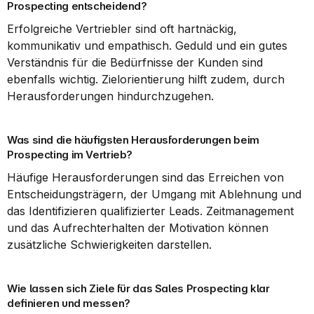
Prospecting entscheidend?
Erfolgreiche Vertriebler sind oft hartnäckig, 
kommunikativ und empathisch. Geduld und ein gutes 
Verständnis für die Bedürfnisse der Kunden sind 
ebenfalls wichtig. Zielorientierung hilft zudem, durch 
Herausforderungen hindurchzugehen.
Was sind die häufigsten Herausforderungen beim 
Prospecting im Vertrieb?
Häufige Herausforderungen sind das Erreichen von 
Entscheidungsträgern, der Umgang mit Ablehnung und 
das Identifizieren qualifizierter Leads. Zeitmanagement 
und das Aufrechterhalten der Motivation können 
zusätzliche Schwierigkeiten darstellen.
Wie lassen sich Ziele für das Sales Prospecting klar 
definieren und messen?