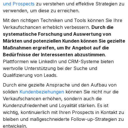
und Prospects
 zu verstehen und effektive Strategien zu 
verwenden, um diese zu erreichen.
Mit den richtigen Techniken und Tools können Sie Ihre 
Verkaufschancen erheblich verbessern. 
Durch die 
systematische Forschung und Auswertung von 
Märkten und potenziellen Kunden können Sie gezielte 
Maßnahmen ergreifen, um Ihr Angebot auf die 
Bedürfnisse der Interessenten abzustimmen
. 
Plattformen wie LinkedIn und CRM-Systeme bieten 
wertvolle Unterstützung bei der Suche und 
Qualifizierung von Leads.
Durch eine gezielte Ansprache und den Aufbau von 
soliden 
Kundenbeziehungen
 können Sie nicht nur die 
Verkaufschancen erhöhen, sondern auch die 
Kundenzufriedenheit und Loyalität stärken. Es ist 
wichtig, kontinuierlich mit Ihren Prospects in Kontakt zu 
bleiben und maßgeschneiderte Follow-up-Strategien zu 
entwickeln.