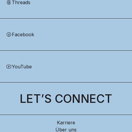
Threads
Facebook
YouTube
LET’S CONNECT
Karriere
Über uns