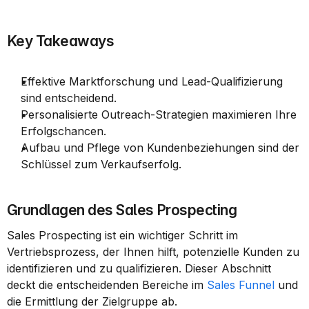
Key Takeaways
Effektive Marktforschung und Lead-Qualifizierung 
sind entscheidend.
Personalisierte Outreach-Strategien maximieren Ihre 
Erfolgschancen.
Aufbau und Pflege von Kundenbeziehungen sind der 
Schlüssel zum Verkaufserfolg.
Grundlagen des Sales Prospecting
Sales Prospecting ist ein wichtiger Schritt im 
Vertriebsprozess, der Ihnen hilft, potenzielle Kunden zu 
identifizieren und zu qualifizieren. Dieser Abschnitt 
deckt die entscheidenden Bereiche im 
Sales Funnel
 und 
die Ermittlung der Zielgruppe ab.