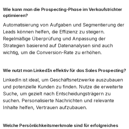
Wie kann man die Prospecting-Phase im Verkaufstrichter 
optimieren?
Automatisierung von Aufgaben und Segmentierung der 
Leads können helfen, die Effizienz zu steigern. 
Regelmäßige Überprüfung und Anpassung der 
Strategien basierend auf Datenanalysen sind auch 
wichtig, um die Conversion-Rate zu erhöhen.
Wie nutzt man LinkedIn effektiv für das Sales Prospecting?
LinkedIn ist ideal, um Geschäftsnetzwerke auszubauen 
und potenzielle Kunden zu finden. Nutze die erweiterte 
Suche, um gezielt nach Entscheidungsträgern zu 
suchen. Personalisierte Nachrichten und relevante 
Inhalte helfen, Vertrauen aufzubauen.
Welche Persönlichkeitsmerkmale sind für erfolgreiches 