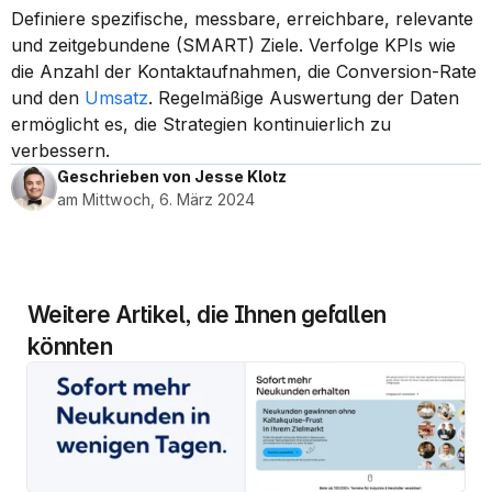
Definiere spezifische, messbare, erreichbare, relevante 
und zeitgebundene (SMART) Ziele. Verfolge KPIs wie 
die Anzahl der Kontaktaufnahmen, die Conversion-Rate 
und den 
Umsatz
. Regelmäßige Auswertung der Daten 
ermöglicht es, die Strategien kontinuierlich zu 
verbessern.
Geschrieben von Jesse Klotz
am Mittwoch, 6. März 2024
Weitere Artikel, die Ihnen gefallen 
könnten