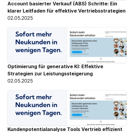
Account basierter Verkauf (ABS) Schritte: Ein 
klarer Leitfaden für effektive Vertriebsstrategien
02.05.2025
Optimierung für generative KI: Effektive 
Strategien zur Leistungssteigerung
02.05.2025
Kundenpotentialanalyse Tools Vertrieb effizient 