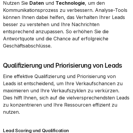
Nutzen Sie 
Daten
 und 
Technologie
, um den 
Kommunikationsprozess zu verbessern. Analyse-Tools 
können Ihnen dabei helfen, das Verhalten Ihrer Leads 
besser zu verstehen und Ihre Nachrichten 
entsprechend anzupassen. So erhöhen Sie die 
Antwortquote und die Chance auf erfolgreiche 
Geschäftsabschlüsse.
Qualifizierung und Priorisierung von Leads
Eine effektive Qualifizierung und Priorisierung von 
Leads ist entscheidend, um Ihre Verkaufschancen zu 
maximieren und Ihre Verkaufszyklen zu verkürzen. 
Dies hilft Ihnen, sich auf die vielversprechendsten Leads 
zu konzentrieren und Ihre Ressourcen effizient zu 
nutzen.
Lead Scoring und Qualification