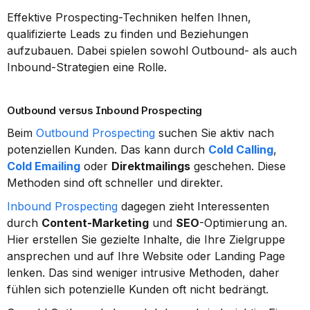
Effektive Prospecting-Techniken helfen Ihnen, 
qualifizierte Leads zu finden und Beziehungen 
aufzubauen. Dabei spielen sowohl Outbound- als auch 
Inbound-Strategien eine Rolle.
Outbound versus Inbound Prospecting
Beim 
Outbound Prospecting
 suchen Sie aktiv nach 
potenziellen Kunden. Das kann durch 
Cold Calling
, 
Cold Emailing
 oder 
Direktmailings
 geschehen. Diese 
Methoden sind oft schneller und direkter.
Inbound Prospecting
 dagegen zieht Interessenten 
durch 
Content-Marketing
 und 
SEO
-Optimierung an. 
Hier erstellen Sie gezielte Inhalte, die Ihre Zielgruppe 
ansprechen und auf Ihre Website oder Landing Page 
lenken. Das sind weniger intrusive Methoden, daher 
fühlen sich potenzielle Kunden oft nicht bedrängt.