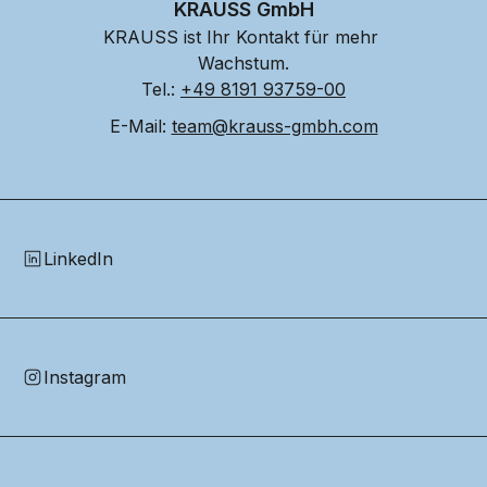
KRAUSS GmbH
KRAUSS ist Ihr Kontakt für mehr 
Wachstum.
Tel.: 
+49 8191 93759-00
E-Mail: 
team@krauss-gmbh.com
LinkedIn
Instagram