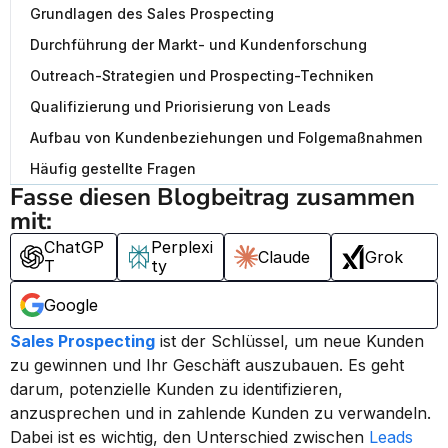
Grundlagen des Sales Prospecting
Durchführung der Markt- und Kundenforschung
Outreach-Strategien und Prospecting-Techniken
Qualifizierung und Priorisierung von Leads
Aufbau von Kundenbeziehungen und Folgemaßnahmen
Häufig gestellte Fragen
Fasse diesen Blogbeitrag zusammen 
mit:
ChatGP
Perplexi
Claude
Grok
T
ty
Google
Sales Prospecting
 ist der Schlüssel, um neue Kunden 
zu gewinnen und Ihr Geschäft auszubauen. Es geht 
darum, potenzielle Kunden zu identifizieren, 
anzusprechen und in zahlende Kunden zu verwandeln. 
Dabei ist es wichtig, den Unterschied zwischen 
Leads 