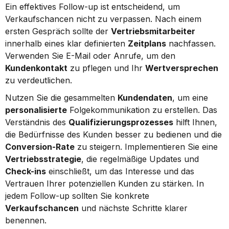
Ein effektives Follow-up ist entscheidend, um 
Verkaufschancen nicht zu verpassen. Nach einem 
ersten Gespräch sollte der 
Vertriebsmitarbeiter
innerhalb eines klar definierten 
Zeitplans
 nachfassen. 
Verwenden Sie E-Mail oder Anrufe, um den 
Kundenkontakt
 zu pflegen und Ihr 
Wertversprechen
zu verdeutlichen.
Nutzen Sie die gesammelten 
Kundendaten
, um eine 
personalisierte
 Folgekommunikation zu erstellen. Das 
Verständnis des 
Qualifizierungsprozesses
 hilft Ihnen, 
die Bedürfnisse des Kunden besser zu bedienen und die 
Conversion-Rate
 zu steigern. Implementieren Sie eine 
Vertriebsstrategie
, die regelmäßige Updates und 
Check-ins
 einschließt, um das Interesse und das 
Vertrauen Ihrer potenziellen Kunden zu stärken. In 
jedem Follow-up sollten Sie konkrete 
Verkaufschancen
 und nächste Schritte klarer 
benennen.