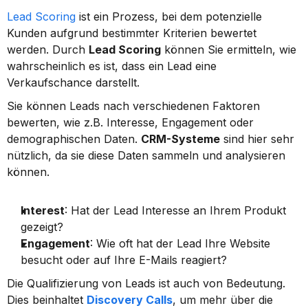
Lead Scoring
 ist ein Prozess, bei dem potenzielle 
Kunden aufgrund bestimmter Kriterien bewertet 
werden. Durch 
Lead Scoring
 können Sie ermitteln, wie 
wahrscheinlich es ist, dass ein Lead eine 
Verkaufschance darstellt.
Sie können Leads nach verschiedenen Faktoren 
bewerten, wie z.B. Interesse, Engagement oder 
demographischen Daten. 
CRM-Systeme
 sind hier sehr 
nützlich, da sie diese Daten sammeln und analysieren 
können.
Interest
: Hat der Lead Interesse an Ihrem Produkt 
gezeigt?
Engagement
: Wie oft hat der Lead Ihre Website 
besucht oder auf Ihre E-Mails reagiert?
Die Qualifizierung von Leads ist auch von Bedeutung. 
Dies beinhaltet 
Discovery Calls
, um mehr über die 