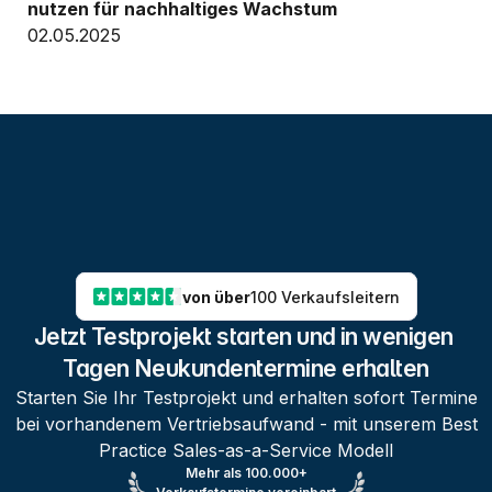
nutzen für nachhaltiges Wachstum
02.05.2025
von über
100 Verkaufsleitern
Jetzt Testprojekt starten und in wenigen 
Tagen Neukundentermine erhalten
Starten Sie Ihr Testprojekt und erhalten sofort Termine
bei vorhandenem Vertriebsaufwand - mit unserem Best
Practice Sales-as-a-Service Modell
Mehr als 100.000+