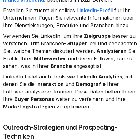
Erstellen Sie zuerst ein solides 
LinkedIn-Profil
 für Ihr 
Unternehmen. Fügen Sie relevante Informationen über 
Ihre Dienstleistungen, Produkte und Branchen hinzu.
Verwenden Sie LinkedIn, um Ihre 
Zielgruppe
 besser zu 
verstehen. Tritt Branchen-
Gruppen
 bei und beobachten 
Sie, welche Themen diskutiert werden. 
Analysieren
 Sie 
Profile Ihrer 
Mitbewerber
 und deren Follower, um zu 
sehen, was in Ihrer 
Branche
 angesagt ist.
LinkedIn bietet auch Tools wie 
LinkedIn Analytics
, mit 
denen Sie die 
Interaktion
 und 
Demografie
 Ihrer 
Follower analysieren können. Diese Daten helfen Ihnen, 
Ihre 
Buyer Personas
 weiter zu verfeinern und Ihre 
Marketingstrategien
 zu optimieren.
Outreach-Strategien und Prospecting-
Techniken