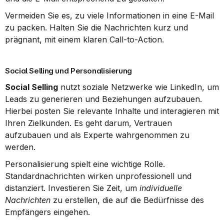
Vermeiden Sie es, zu viele Informationen in eine E-Mail 
zu packen. Halten Sie die Nachrichten kurz und 
prägnant, mit einem klaren Call-to-Action.
Social Selling und Personalisierung
Social Selling
 nutzt soziale Netzwerke wie LinkedIn, um 
Leads zu generieren und Beziehungen aufzubauen. 
Hierbei posten Sie relevante Inhalte und interagieren mit 
Ihren Zielkunden. Es geht darum, Vertrauen 
aufzubauen und als Experte wahrgenommen zu 
werden.
Personalisierung spielt eine wichtige Rolle. 
Standardnachrichten wirken unprofessionell und 
distanziert. Investieren Sie Zeit, um 
individuelle 
Nachrichten
 zu erstellen, die auf die Bedürfnisse des 
Empfängers eingehen.