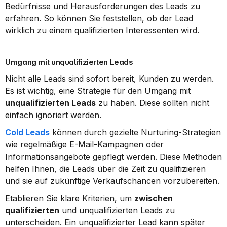
Bedürfnisse und Herausforderungen des Leads zu 
erfahren. So können Sie feststellen, ob der Lead 
wirklich zu einem qualifizierten Interessenten wird.
Umgang mit unqualifizierten Leads
Nicht alle Leads sind sofort bereit, Kunden zu werden. 
Es ist wichtig, eine Strategie für den Umgang mit 
unqualifizierten Leads
 zu haben. Diese sollten nicht 
einfach ignoriert werden.
Cold Leads
 können durch gezielte Nurturing-Strategien 
wie regelmäßige E-Mail-Kampagnen oder 
Informationsangebote gepflegt werden. Diese Methoden 
helfen Ihnen, die Leads über die Zeit zu qualifizieren 
und sie auf zukünftige Verkaufschancen vorzubereiten.
Etablieren Sie klare Kriterien, um 
zwischen 
qualifizierten
 und unqualifizierten Leads zu 
unterscheiden. Ein unqualifizierter Lead kann später 