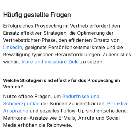
Häufig gestellte Fragen
Erfolgreiches Prospecting im Vertrieb erfordert den 
Einsatz effektiver Strategien, die Optimierung der 
Vertriebstrichter-Phase, den effizienten Einsatz von 
LinkedIn
, geeignete Persönlichkeitsmerkmale und die 
Bewältigung typischer Herausforderungen. Zudem ist es 
wichtig, 
klare und messbare Ziele
 zu setzen.
Welche Strategien sind effektiv für das Prospecting im 
Vertrieb?
Nutze offene Fragen, um 
Bedürfnisse und 
Schmerzpunkte
 der Kunden zu identifizieren. 
Proaktive 
Ansprache
 und gezieltes Follow-Up sind entscheidend. 
Mehrkanal-Ansätze wie E-Mails, Anrufe und Social 
Media erhöhen die Reichweite.