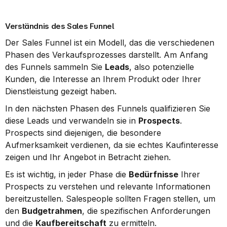
Verständnis des Sales Funnel
Der Sales Funnel ist ein Modell, das die verschiedenen 
Phasen des Verkaufsprozesses darstellt. Am Anfang 
des Funnels sammeln Sie 
Leads
, also potenzielle 
Kunden, die Interesse an Ihrem Produkt oder Ihrer 
Dienstleistung gezeigt haben.
In den nächsten Phasen des Funnels qualifizieren Sie 
diese Leads und verwandeln sie in 
Prospects
. 
Prospects sind diejenigen, die besondere 
Aufmerksamkeit verdienen, da sie echtes Kaufinteresse 
zeigen und Ihr Angebot in Betracht ziehen.
Es ist wichtig, in jeder Phase die 
Bedürfnisse
 Ihrer 
Prospects zu verstehen und relevante Informationen 
bereitzustellen. Salespeople sollten Fragen stellen, um 
den 
Budgetrahmen
, die spezifischen Anforderungen 
und die 
Kaufbereitschaft
 zu ermitteln.