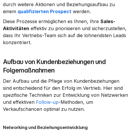
durch weitere Aktionen und Beziehungsaufbau zu 
einem 
qualifizierten Prospect
 werden.
Diese Prozesse ermöglichen es Ihnen, Ihre 
Sales-
Aktivitäten
 effektiv zu priorisieren und sicherzustellen, 
dass Ihr Vertriebs-Team sich auf die lohnendsten Leads 
konzentriert.
Aufbau von Kundenbeziehungen und 
Folgemaßnahmen
Der Aufbau und die Pflege von Kundenbeziehungen 
sind entscheidend für den Erfolg im Vertrieb. Hier sind 
spezifische Techniken zur Entwicklung von Netzwerken 
und effektiven 
Follow-up
-Methoden, um 
Verkaufschancen optimal zu nutzen.
Networking und Beziehungsentwicklung