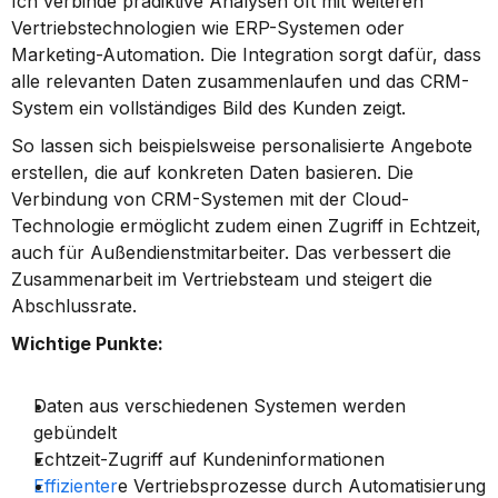
Ich verbinde prädiktive Analysen oft mit weiteren 
Vertriebstechnologien wie ERP-Systemen oder 
Marketing-Automation. Die Integration sorgt dafür, dass 
alle relevanten Daten zusammenlaufen und das CRM-
System ein vollständiges Bild des Kunden zeigt.
So lassen sich beispielsweise personalisierte Angebote 
erstellen, die auf konkreten Daten basieren. Die 
Verbindung von CRM-Systemen mit der Cloud-
Technologie ermöglicht zudem einen Zugriff in Echtzeit, 
auch für Außendienstmitarbeiter. Das verbessert die 
Zusammenarbeit im Vertriebsteam und steigert die 
Abschlussrate.
Wichtige Punkte:
Daten aus verschiedenen Systemen werden 
gebündelt
Echtzeit-Zugriff auf Kundeninformationen
Effizienter
e Vertriebsprozesse durch Automatisierung