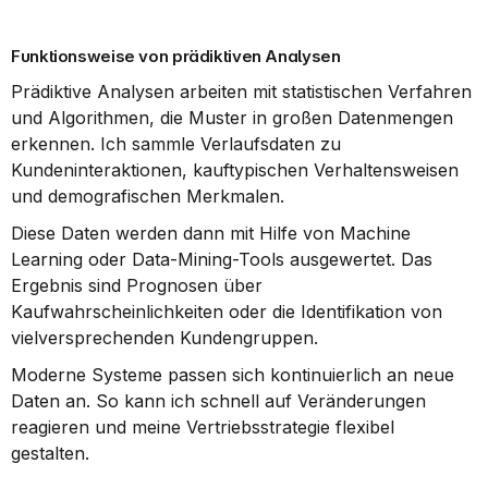
Funktionsweise von prädiktiven Analysen
Prädiktive Analysen arbeiten mit statistischen Verfahren 
und Algorithmen, die Muster in großen Datenmengen 
erkennen. Ich sammle Verlaufsdaten zu 
Kundeninteraktionen, kauftypischen Verhaltensweisen 
und demografischen Merkmalen.
Diese Daten werden dann mit Hilfe von Machine 
Learning oder Data-Mining-Tools ausgewertet. Das 
Ergebnis sind Prognosen über 
Kaufwahrscheinlichkeiten oder die Identifikation von 
vielversprechenden Kundengruppen.
Moderne Systeme passen sich kontinuierlich an neue 
Daten an. So kann ich schnell auf Veränderungen 
reagieren und meine Vertriebsstrategie flexibel 
gestalten.