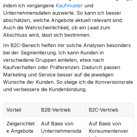
indem ich vergangene 
Kaufmuster
 und 
Unternehmensdaten auswerte. So kann ich besser 
abschätzen, welche Angebote aktuell relevant sind. 
Auch die Wahrscheinlichkeit, ob ein Lead zum 
Abschluss wird, lässt sich bestimmen.
Im B2C-Bereich helfen mir solche Analysen besonders 
bei der Segmentierung. Ich kann Kunden in 
verschiedene Gruppen einteilen, etwa nach 
Kaufverhalten oder Präferenzen. Dadurch passen 
Marketing und Service besser auf die jeweiligen 
Wünsche der Kunden. So steige ich die Konversionsrate 
und verbessere die Kundenbindung.
Vorteil
B2B-Vertrieb
B2C-Vertrieb
Zielgerichtet
Auf Basis von 
Auf Basis von 
e Angebote
Unternehmensda
Konsumentenver