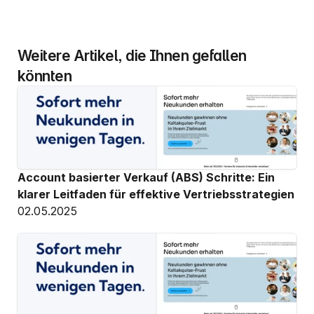
Weitere Artikel, die Ihnen gefallen 
könnten
Account basierter Verkauf (ABS) Schritte: Ein 
klarer Leitfaden für effektive Vertriebsstrategien
02.05.2025