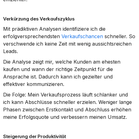
Verkürzung des Verkaufszyklus
Mit prädiktiven Analysen identifiziere ich die 
erfolgversprechendsten 
Verkaufschancen
 schneller. So 
verschwende ich keine Zeit mit wenig aussichtsreichen 
Leads.
Die Analyse zeigt mir, welche Kunden am ehesten 
kaufen und wann der richtige Zeitpunkt für die 
Ansprache ist. Dadurch kann ich gezielter und 
effektiver kommunizieren.
Die Folge: Mein Verkaufsprozess läuft schlanker und 
ich kann Abschlüsse schneller erzielen. Weniger lange 
Phasen zwischen Erstkontakt und Abschluss erhöhen 
meine Erfolgsquote und verbessern meinen Umsatz.
Steigerung der Produktivität