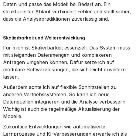
Daten und passe das Modell bei Bedarf an. Ein 
strukturierter Ablauf verhindert Fehler und stellt sicher, 
dass die Analyseprädiktionen zuverlässig sind.
Skalierbarkeit und Weiterentwicklung
Für mich ist Skalierbarkeit essenziell. Das System muss 
mit steigenden Datenmengen und komplexeren 
Anfragen umgehen können. Dafür setze ich auf 
modulare Softwarelösungen, die sich leicht erweitern 
lassen.
Außerdem achte ich auf flexible Schnittstellen zu 
anderen Vertriebssystemen. So kann ich neue 
Datenquellen integrieren und die Analyse verbessern. 
Wichtig ist auch die regelmäßige Aktualisierung der 
Modelle.
Zukünftige Entwicklungen wie automatisierte 
Lernprozesse und KI-Verbesserungen erwarte ich als 