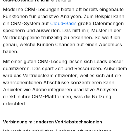
Moderne CRM-Lösungen bieten oft bereits eingebaute 
Funktionen für prädiktive Analysen. Zum Beispiel kann 
ein CRM-System auf 
Cloud-Basis
 große Datenmengen 
speichern und auswerten. Das hilft mir, Muster in der 
Vertriebspipeline frühzeitig zu erkennen. So weiß ich 
genau, welche Kunden Chancen auf einen Abschluss 
haben.
Mit einer guten CRM-Lösung lassen sich Leads besser 
qualifizieren. Das spart Zeit und Ressourcen. Außerdem 
wird das Vertriebsteam effizienter, weil es sich auf die 
wahrscheinlichen Abschlüsse konzentrieren kann. 
Anbieter wie Adobe integrieren prädiktive Analysen 
direkt in ihre CRM-Plattformen, was die Nutzung 
erleichtert.
Verbindung mit anderen Vertriebstechnologien