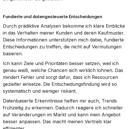
Fundierte und datengesteuerte Entscheidungen
Durch prädiktive Analysen bekomme ich klare Einblicke 
in das Verhalten meiner Kunden und deren Kaufmuster. 
Diese Informationen unterstützen mich dabei, fundierte 
Entscheidungen zu treffen, die nicht auf Vermutungen 
basieren.
Ich kann Ziele und Prioritäten besser setzen, weil ich 
genau weiß, welche Chancen sich wirklich lohnen. Das 
mindert Fehler und sorgt dafür, dass ich Ressourcen 
gezielter einsetze. Die Entscheidungsfindung wird so 
systematisch und weniger riskant.
Datenbasierte Erkenntnisse helfen mir auch, Trends 
frühzeitig zu erkennen. Dadurch reagiere ich schneller 
auf Veränderungen im Markt und kann mein Angebot 
besser anpassen. Das macht meinen Vertrieb klar 
effizienter.