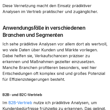
Diese Vernetzung macht den Einsatz prädiktiver 
Analysen im Vertrieb praktischer und zugänglicher.
Anwendungsfälle in verschiedenen 
Branchen und Segmenten
Ich sehe prädiktive Analysen vor allem dort als wertvoll, 
wo viele Daten über Kunden und Märkte vorliegen. 
Dabei helfen sie, Verkaufschancen präziser zu 
erkennen und Maßnahmen gezielter einzusetzen. 
Manche Branchen profitieren besonders, weil hier 
Entscheidungen oft komplex sind und großes Potenzial 
für Effizienzsteigerungen besteht.
B2B- und B2C-Vertrieb
Im 
B2B-Vertrieb
 nutze ich prädiktive Analysen, um 
Kundenbedürfnisse frühzeitig zu erkennen. Das gelingt, 