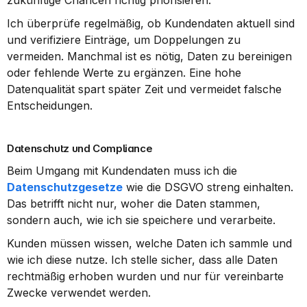
zukünftige Chancen richtig priorisieren.
Ich überprüfe regelmäßig, ob Kundendaten aktuell sind 
und verifiziere Einträge, um Doppelungen zu 
vermeiden. Manchmal ist es nötig, Daten zu bereinigen 
oder fehlende Werte zu ergänzen. Eine hohe 
Datenqualität spart später Zeit und vermeidet falsche 
Entscheidungen.
Datenschutz und Compliance
Beim Umgang mit Kundendaten muss ich die 
Datenschutzgesetze
 wie die DSGVO streng einhalten. 
Das betrifft nicht nur, woher die Daten stammen, 
sondern auch, wie ich sie speichere und verarbeite.
Kunden müssen wissen, welche Daten ich sammle und 
wie ich diese nutze. Ich stelle sicher, dass alle Daten 
rechtmäßig erhoben wurden und nur für vereinbarte 
Zwecke verwendet werden.