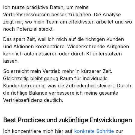
Ich nutze prädiktive Daten, um meine 
Vertriebsressourcen besser zu planen. Die Analyse 
zeigt mir, wo mein Team am effektivsten arbeitet und wo 
noch Potenzial steckt.
Das spart Zeit, weil ich mich auf die richtigen Kunden 
und Aktionen konzentriere. Wiederkehrende Aufgaben 
kann ich automatisieren oder durch KI unterstützen 
lassen.
So erreicht mein Vertrieb mehr in kürzerer Zeit. 
Gleichzeitig bleibt genug Raum für individuelle 
Kundenbetreuung, was die Zufriedenheit steigert. Durch 
die richtige Balance verbessere ich meine gesamte 
Vertriebseffizienz deutlich.
Best Practices und zukünftige Entwicklungen
Ich konzentriere mich hier auf 
konkrete Schritte
 zur 