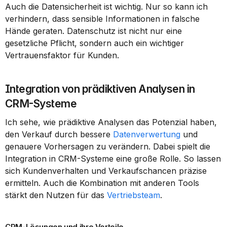
Auch die Datensicherheit ist wichtig. Nur so kann ich 
verhindern, dass sensible Informationen in falsche 
Hände geraten. Datenschutz ist nicht nur eine 
gesetzliche Pflicht, sondern auch ein wichtiger 
Vertrauensfaktor für Kunden.
Integration von prädiktiven Analysen in 
CRM-Systeme
Ich sehe, wie prädiktive Analysen das Potenzial haben, 
den Verkauf durch bessere 
Datenverwertung
 und 
genauere Vorhersagen zu verändern. Dabei spielt die 
Integration in CRM-Systeme eine große Rolle. So lassen 
sich Kundenverhalten und Verkaufschancen präzise 
ermitteln. Auch die Kombination mit anderen Tools 
stärkt den Nutzen für das 
Vertriebsteam
.
CRM-Lösungen und ihre Vorteile