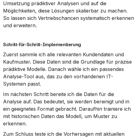
Umsetzung prädiktiver Analysen und auf die 
Möglichkeiten, diese Lösungen skalierbar zu machen. 
So lassen sich Vertriebschancen systematisch erkennen 
und erweitern.
Schritt-für-Schritt-Implementierung
Zuerst sammle ich alle relevanten Kundendaten und 
Kaufmuster. Diese Daten sind die Grundlage für präzise 
prädiktive Modelle. Danach wähle ich ein passendes 
Analyse-Tool aus, das zu den vorhandenen IT-
Systemen passt.
Im nächsten Schritt bereite ich die Daten für die 
Analyse auf. Das bedeutet, sie werden bereinigt und in 
ein geeignetes Format gebracht. Daraufhin trainiere ich 
mit historischen Daten das Modell, um Muster zu 
erkennen.
Zum Schluss teste ich die Vorhersagen mit aktuellen 