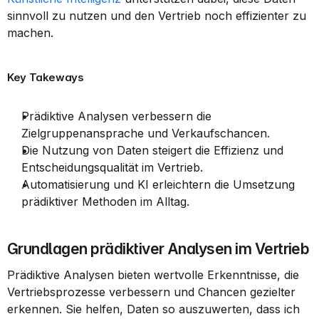
sinnvoll zu nutzen und den Vertrieb noch effizienter zu 
machen.
Key Takeways
Prädiktive Analysen verbessern die 
Zielgruppenansprache und Verkaufschancen.
Die Nutzung von Daten steigert die Effizienz und 
Entscheidungsqualität im Vertrieb.
Automatisierung und KI erleichtern die Umsetzung 
prädiktiver Methoden im Alltag.
Grundlagen prädiktiver Analysen im Vertrieb
Prädiktive Analysen bieten wertvolle Erkenntnisse, die 
Vertriebsprozesse verbessern und Chancen gezielter 
erkennen. Sie helfen, Daten so auszuwerten, dass ich 