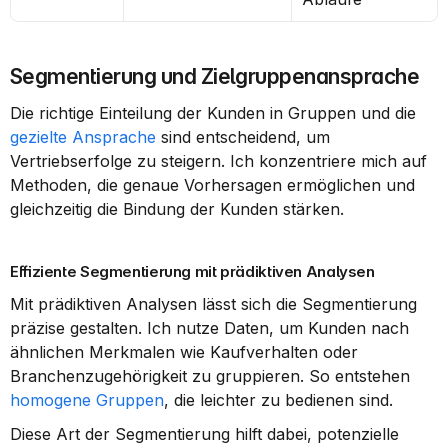
Segmentierung und Zielgruppenansprache
Die richtige Einteilung der Kunden in Gruppen und die 
gezielte Ansprache
 sind entscheidend, um 
Vertriebserfolge zu steigern. Ich konzentriere mich auf 
Methoden, die genaue Vorhersagen ermöglichen und 
gleichzeitig die Bindung der Kunden stärken.
Effiziente Segmentierung mit prädiktiven Analysen
Mit prädiktiven Analysen lässt sich die Segmentierung 
präzise gestalten. Ich nutze Daten, um Kunden nach 
ähnlichen Merkmalen wie Kaufverhalten oder 
Branchenzugehörigkeit zu gruppieren. So entstehen 
homogene Gruppen
, die leichter zu bedienen sind.
Diese Art der Segmentierung hilft dabei, potenzielle 