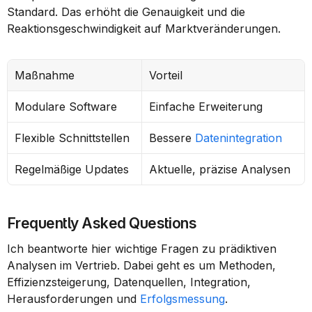
Standard. Das erhöht die Genauigkeit und die 
Reaktionsgeschwindigkeit auf Marktveränderungen.
Maßnahme
Vorteil
Modulare Software
Einfache Erweiterung
Flexible Schnittstellen
Bessere 
Datenintegration
Regelmäßige Updates
Aktuelle, präzise Analysen
Frequently Asked Questions
Ich beantworte hier wichtige Fragen zu prädiktiven 
Analysen im Vertrieb. Dabei geht es um Methoden, 
Effizienzsteigerung, Datenquellen, Integration, 
Herausforderungen und 
Erfolgsmessung
.