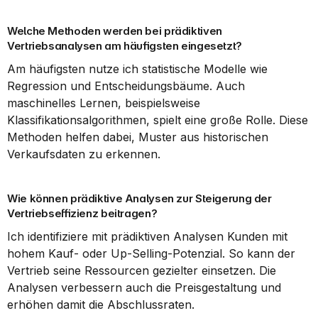
Welche Methoden werden bei prädiktiven 
Vertriebsanalysen am häufigsten eingesetzt?
Am häufigsten nutze ich statistische Modelle wie 
Regression und Entscheidungsbäume. Auch 
maschinelles Lernen, beispielsweise 
Klassifikationsalgorithmen, spielt eine große Rolle. Diese 
Methoden helfen dabei, Muster aus historischen 
Verkaufsdaten zu erkennen.
Wie können prädiktive Analysen zur Steigerung der 
Vertriebseffizienz beitragen?
Ich identifiziere mit prädiktiven Analysen Kunden mit 
hohem Kauf- oder Up-Selling-Potenzial. So kann der 
Vertrieb seine Ressourcen gezielter einsetzen. Die 
Analysen verbessern auch die Preisgestaltung und 
erhöhen damit die Abschlussraten.