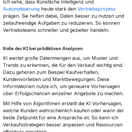
Ich sehe, dass Künstliche Intelligenz und 
Automatisierung
 heute stark den 
Vertriebsprozess
prägen. Sie helfen dabei, Daten besser zu nutzen und 
zeitaufwendige Aufgaben zu reduzieren. So können 
Vertriebsteams schneller und gezielter handeln.
Rolle der KI bei prädiktiven Analysen
KI wertet große Datenmengen aus, um Muster und 
Trends zu erkennen, die für den Verkauf wichtig sind. 
Dazu gehören zum Beispiel Kaufverhalten, 
Kundenvorlieben und Marktbewegungen. Diese 
Informationen nutze ich, um genauere Vorhersagen 
über Erfolgschancen einzelner Angebote zu machen.
Mit Hilfe von Algorithmen erstellt die KI Vorhersagen, 
welche Kunden wahrscheinlich kaufen oder wann der 
beste Zeitpunkt für eine Ansprache ist. So kann ich 
Verkaufsstrategien besser anpassen und Ressourcen 
effektiver einsetzen.