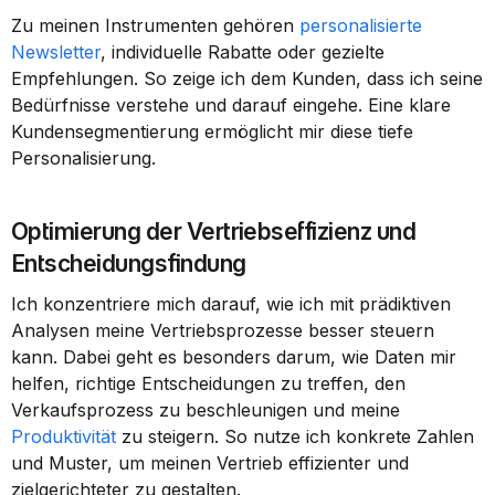
Zu meinen Instrumenten gehören 
personalisierte 
Newsletter
, individuelle Rabatte oder gezielte 
Empfehlungen. So zeige ich dem Kunden, dass ich seine 
Bedürfnisse verstehe und darauf eingehe. Eine klare 
Kundensegmentierung ermöglicht mir diese tiefe 
Personalisierung.
Optimierung der Vertriebseffizienz und 
Entscheidungsfindung
Ich konzentriere mich darauf, wie ich mit prädiktiven 
Analysen meine Vertriebsprozesse besser steuern 
kann. Dabei geht es besonders darum, wie Daten mir 
helfen, richtige Entscheidungen zu treffen, den 
Verkaufsprozess zu beschleunigen und meine 
Produktivität
 zu steigern. So nutze ich konkrete Zahlen 
und Muster, um meinen Vertrieb effizienter und 
zielgerichteter zu gestalten.