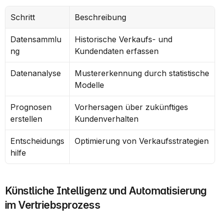
Schritt
Beschreibung
Datensammlu
Historische Verkaufs- und 
ng
Kundendaten erfassen
Datenanalyse
Mustererkennung durch statistische 
Modelle
Prognosen 
Vorhersagen über zukünftiges 
erstellen
Kundenverhalten
Entscheidungs
Optimierung von Verkaufsstrategien
hilfe
Künstliche Intelligenz und Automatisierung 
im Vertriebsprozess