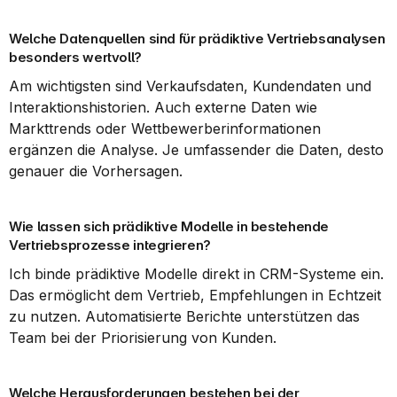
Welche Datenquellen sind für prädiktive Vertriebsanalysen 
besonders wertvoll?
Am wichtigsten sind Verkaufsdaten, Kundendaten und 
Interaktionshistorien. Auch externe Daten wie 
Markttrends oder Wettbewerberinformationen 
ergänzen die Analyse. Je umfassender die Daten, desto 
genauer die Vorhersagen.
Wie lassen sich prädiktive Modelle in bestehende 
Vertriebsprozesse integrieren?
Ich binde prädiktive Modelle direkt in CRM-Systeme ein. 
Das ermöglicht dem Vertrieb, Empfehlungen in Echtzeit 
zu nutzen. Automatisierte Berichte unterstützen das 
Team bei der Priorisierung von Kunden.
Welche Herausforderungen bestehen bei der 