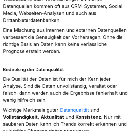
Datenquellen kommen oft aus CRM-Systemen, Social 
Media, Webseiten-Analysen und auch aus 
Drittanbieterdatenbanken.
Eine Mischung aus internen und externen Datenquellen 
verbessert die Genauigkeit der Vorhersagen. Ohne die 
richtige Basis an Daten kann keine verlässliche 
Prognose erstellt werden.
Bedeutung der Datenqualität
Die Qualität der Daten ist für mich der Kern jeder 
Analyse. Sind die Daten unvollständig, veraltet oder 
falsch, dann werden auch die Ergebnisse fehlerhaft und 
wenig hilfreich sein.
Wichtige Merkmale guter 
Datenqualität
 sind 
Vollständigkeit
, 
Aktualität
 und 
Konsistenz
. Nur mit 
sauberen Daten kann ich Trends korrekt erkennen und 