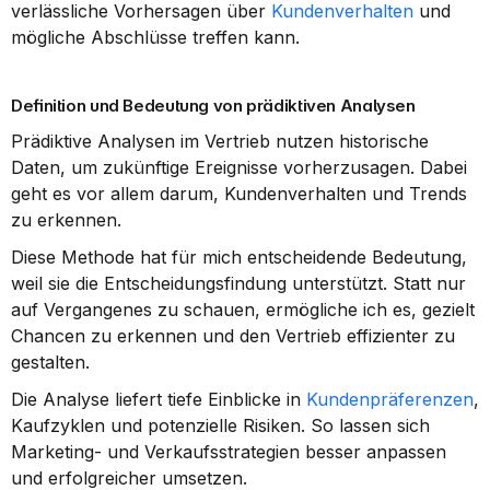
verlässliche Vorhersagen über 
Kundenverhalten
 und 
mögliche Abschlüsse treffen kann.
Definition und Bedeutung von prädiktiven Analysen
Prädiktive Analysen im Vertrieb nutzen historische 
Daten, um zukünftige Ereignisse vorherzusagen. Dabei 
geht es vor allem darum, Kundenverhalten und Trends 
zu erkennen.
Diese Methode hat für mich entscheidende Bedeutung, 
weil sie die Entscheidungsfindung unterstützt. Statt nur 
auf Vergangenes zu schauen, ermögliche ich es, gezielt 
Chancen zu erkennen und den Vertrieb effizienter zu 
gestalten.
Die Analyse liefert tiefe Einblicke in 
Kundenpräferenzen
, 
Kaufzyklen und potenzielle Risiken. So lassen sich 
Marketing- und Verkaufsstrategien besser anpassen 
und erfolgreicher umsetzen.