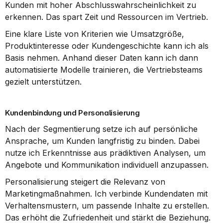
Kunden mit hoher Abschlusswahrscheinlichkeit zu 
erkennen. Das spart Zeit und Ressourcen im Vertrieb.
Eine klare Liste von Kriterien wie Umsatzgröße, 
Produktinteresse oder Kundengeschichte kann ich als 
Basis nehmen. Anhand dieser Daten kann ich dann 
automatisierte Modelle trainieren, die Vertriebsteams 
gezielt unterstützen.
Kundenbindung und Personalisierung
Nach der Segmentierung setze ich auf persönliche 
Ansprache, um Kunden langfristig zu binden. Dabei 
nutze ich Erkenntnisse aus prädiktiven Analysen, um 
Angebote und Kommunikation individuell anzupassen.
Personalisierung steigert die Relevanz von 
Marketingmaßnahmen. Ich verbinde Kundendaten mit 
Verhaltensmustern, um passende Inhalte zu erstellen. 
Das erhöht die Zufriedenheit und stärkt die Beziehung.