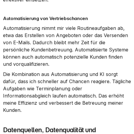
Automatisierung von Vertriebschancen
Automatisierung nimmt mir viele Routineaufgaben ab, 
etwa das Erstellen von Angeboten oder das Versenden 
von E-Mails. Dadurch bleibt mehr Zeit für die 
persönliche Kundenbetreuung. Automatisierte Systeme 
können auch automatisch potenzielle Kunden finden 
und vorqualifizieren.
Die Kombination aus Automatisierung und KI sorgt 
dafür, dass ich schneller auf Chancen reagiere. Tägliche 
Aufgaben wie Terminplanung oder 
Informationsabgleich laufen automatisch. Das erhöht 
meine Effizienz und verbessert die Betreuung meiner 
Kunden.
Datenquellen, Datenqualität und 