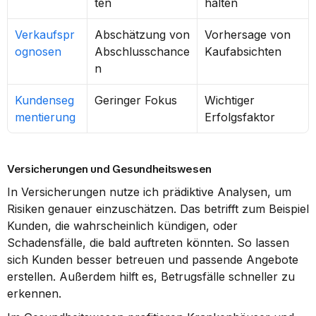
ten
halten
Verkaufspr
Abschätzung von 
Vorhersage von 
ognosen
Abschlusschance
Kaufabsichten
n
Kundenseg
Geringer Fokus
Wichtiger 
mentierung
Erfolgsfaktor
Versicherungen und Gesundheitswesen
In Versicherungen nutze ich prädiktive Analysen, um 
Risiken genauer einzuschätzen. Das betrifft zum Beispiel 
Kunden, die wahrscheinlich kündigen, oder 
Schadensfälle, die bald auftreten könnten. So lassen 
sich Kunden besser betreuen und passende Angebote 
erstellen. Außerdem hilft es, Betrugsfälle schneller zu 
erkennen.