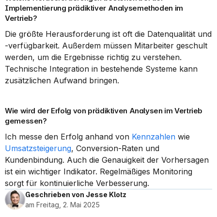
Implementierung prädiktiver Analysemethoden im 
Vertrieb?
Die größte Herausforderung ist oft die Datenqualität und 
-verfügbarkeit. Außerdem müssen Mitarbeiter geschult 
werden, um die Ergebnisse richtig zu verstehen. 
Technische Integration in bestehende Systeme kann 
zusätzlichen Aufwand bringen.
Wie wird der Erfolg von prädiktiven Analysen im Vertrieb 
gemessen?
Ich messe den Erfolg anhand von 
Kennzahlen
 wie 
Umsatzsteigerung
, Conversion-Raten und 
Kundenbindung. Auch die Genauigkeit der Vorhersagen 
ist ein wichtiger Indikator. Regelmäßiges Monitoring 
sorgt für kontinuierliche Verbesserung.
Geschrieben von Jesse Klotz
am Freitag, 2. Mai 2025