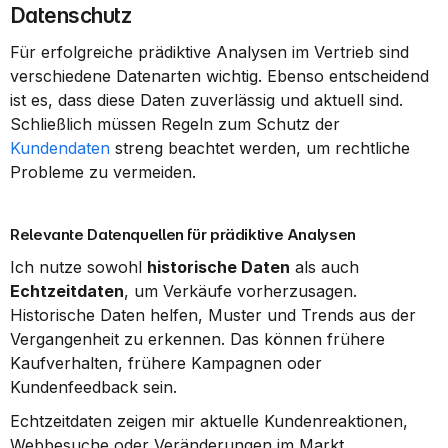
Datenschutz
Für erfolgreiche prädiktive Analysen im Vertrieb sind 
verschiedene Datenarten wichtig. Ebenso entscheidend 
ist es, dass diese Daten zuverlässig und aktuell sind. 
Schließlich müssen Regeln zum Schutz der 
Kundendaten
 streng beachtet werden, um rechtliche 
Probleme zu vermeiden.
Relevante Datenquellen für prädiktive Analysen
Ich nutze sowohl 
historische Daten
 als auch 
Echtzeitdaten
, um Verkäufe vorherzusagen. 
Historische Daten helfen, Muster und Trends aus der 
Vergangenheit zu erkennen. Das können frühere 
Kaufverhalten, frühere Kampagnen oder 
Kundenfeedback sein.
Echtzeitdaten zeigen mir aktuelle Kundenreaktionen, 
Webbesuche oder Veränderungen im Markt. 