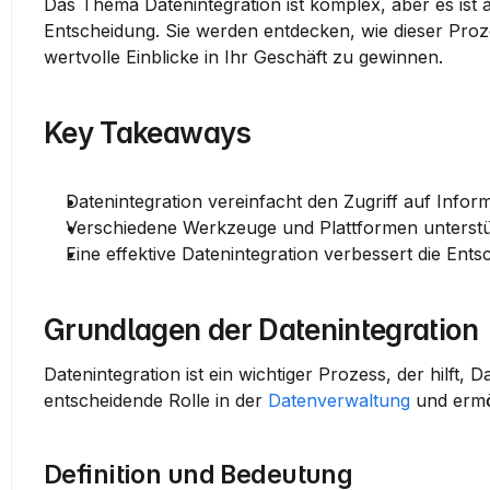
Das Thema Datenintegration ist komplex, aber es ist 
Entscheidung. Sie werden entdecken, wie dieser Prozes
wertvolle Einblicke in Ihr Geschäft zu gewinnen.
Key Takeaways
Datenintegration vereinfacht den Zugriff auf Info
Verschiedene Werkzeuge und Plattformen unterstü
Eine effektive Datenintegration verbessert die Ents
Grundlagen der Datenintegration
Datenintegration ist ein wichtiger Prozess, der hilft
entscheidende Rolle in der 
Datenverwaltung
 und ermö
Definition und Bedeutung