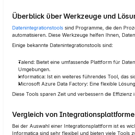
Überblick über Werkzeuge und Lös
Datenintegrationstools
 sind Programme, die den Pro
automatisieren. Diese Werkzeuge helfen Ihnen, Daten 
Einige bekannte Datenintegrationstools sind:
Talend
: Bietet eine umfassende Plattform für Date
Umgebungen.
Informatica
: Ist ein weiteres führendes Tool, das
Microsoft Azure Data Factory
: Eine flexible Lösung
Diese Tools sparen Zeit und verbessern die Effizien
Vergleich von Integrationsplattform
Bei der Auswahl einer Integrationsplattform ist es wic
Informatica sind sehr flexibel und bieten viele Tools 