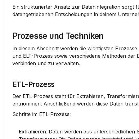
Ein strukturierter Ansatz zur Datenintegration sorgt f
datengetriebenen Entscheidungen in deinem Untern
Prozesse und Techniken
In diesem Abschnitt werden die wichtigsten Prozesse
und ELT-Prozess sowie verschiedene Methoden der Dat
verbinden und zu verwalten.
ETL-Prozess
Der ETL-Prozess steht für Extrahieren, Transformie
entnommen. Anschließend werden diese Daten transfo
Schritte im ETL-Prozess:
Extrahieren
: Daten werden aus unterschiedlichen 