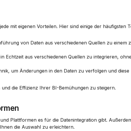
ede mit eigenen Vorteilen. Hier sind einige der häufigsten 
nführung von Daten aus verschiedenen Quellen zu einem ze
in Echtzeit aus verschiedenen Quellen zu integrieren, ohne 
echnik, um Änderungen in den Daten zu verfolgen und diese
 und die Effizienz Ihrer BI-Bemühungen zu steigern.
formen
nd Plattformen es für die Datenintegration gibt. Außerdem
Ihnen die Auswahl zu erleichtern.