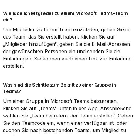
Wie lade ich Mitglieder zu einem Microsoft Teams-Team 
ein?
Um Mitglieder zu Ihrem Team einzuladen, gehen Sie in 
das Team, das Sie erstellt haben. Klicken Sie auf 
„Mitglieder hinzufügen“, geben Sie die E-Mail-Adressen 
der gewünschten Personen ein und senden Sie die 
Einladungen. Sie können auch einen Link zur Einladung 
erstellen.
Was sind die Schritte zum Beitritt zu einer Gruppe in 
Teams?
Um einer Gruppe in Microsoft Teams beizutreten, 
klicken Sie auf „Teams“ unten in der App. Anschließend 
wählen Sie „Team beitreten oder Team erstellen“. Geben 
Sie den Teamcode ein, wenn einer verfügbar ist, oder 
suchen Sie nach bestehenden Teams, um Mitglied zu 