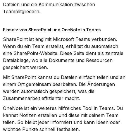
Dateien und die Kommunikation zwischen 
Teammitgliedern.
Einsatz von SharePoint und OneNote in Teams
SharePoint ist eng mit Microsoft Teams verbunden. 
Wenn du ein Team erstellst, erhältst du automatisch 
eine SharePoint-Website. Diese Seite dient als zentrale 
Dateiablage, wo alle Dokumente und Ressourcen 
gespeichert werden.
Mit SharePoint kannst du Dateien einfach teilen und an 
einem Ort gemeinsam bearbeiten. Die Änderungen 
werden automatisch gespeichert, was die 
Zusammenarbeit effizienter macht.
OneNote ist ein weiteres hilfreiches Tool in Teams. Du 
kannst Notizen erstellen und diese mit deinem Team 
teilen. So bleibt jeder informiert und kann Ideen oder 
wichtige Punkte schnell festhalten.