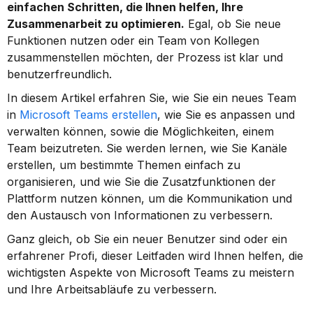
einfachen Schritten, die Ihnen helfen, Ihre 
Zusammenarbeit zu optimieren.
 Egal, ob Sie neue 
Funktionen nutzen oder ein Team von Kollegen 
zusammenstellen möchten, der Prozess ist klar und 
benutzerfreundlich.
In diesem Artikel erfahren Sie, wie Sie ein neues Team 
in 
Microsoft Teams erstellen
, wie Sie es anpassen und 
verwalten können, sowie die Möglichkeiten, einem 
Team beizutreten. Sie werden lernen, wie Sie Kanäle 
erstellen, um bestimmte Themen einfach zu 
organisieren, und wie Sie die Zusatzfunktionen der 
Plattform nutzen können, um die Kommunikation und 
den Austausch von Informationen zu verbessern.
Ganz gleich, ob Sie ein neuer Benutzer sind oder ein 
erfahrener Profi, dieser Leitfaden wird Ihnen helfen, die 
wichtigsten Aspekte von Microsoft Teams zu meistern 
und Ihre Arbeitsabläufe zu verbessern.