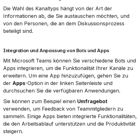
Die Wahl des Kanaltyps hängt von der Art der 
Informationen ab, die Sie austauschen möchten, und 
von den Personen, die an dem Diskussionsprozess 
beteiligt sind.
Integration und Anpassung von Bots und Apps
Mit Microsoft Teams können Sie verschiedene Bots und 
Apps integrieren, um die Funktionalität Ihrer Kanäle zu 
erweitern. Um eine App hinzuzufügen, gehen Sie zu 
der 
Apps
-Option in der linken Seitenleiste und 
durchsuchen Sie die verfügbaren Anwendungen.
Sie können zum Beispiel einen 
Umfragebot
verwenden, um Feedback von Teammitgliedern zu 
sammeln. Einige Apps bieten integrierte Funktionalitäten, 
die den Arbeitsablauf unterstützen und die Produktivität 
steigern.