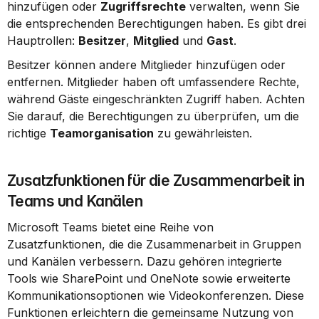
hinzufügen oder 
Zugriffsrechte
 verwalten, wenn Sie 
die entsprechenden Berechtigungen haben. Es gibt drei 
Hauptrollen: 
Besitzer
, 
Mitglied
 und 
Gast
.
Besitzer können andere Mitglieder hinzufügen oder 
entfernen. Mitglieder haben oft umfassendere Rechte, 
während Gäste eingeschränkten Zugriff haben. Achten 
Sie darauf, die Berechtigungen zu überprüfen, um die 
richtige 
Teamorganisation
 zu gewährleisten.
Zusatzfunktionen für die Zusammenarbeit in 
Teams und Kanälen
Microsoft Teams bietet eine Reihe von 
Zusatzfunktionen, die die Zusammenarbeit in Gruppen 
und Kanälen verbessern. Dazu gehören integrierte 
Tools wie SharePoint und OneNote sowie erweiterte 
Kommunikationsoptionen wie Videokonferenzen. Diese 
Funktionen erleichtern die gemeinsame Nutzung von 