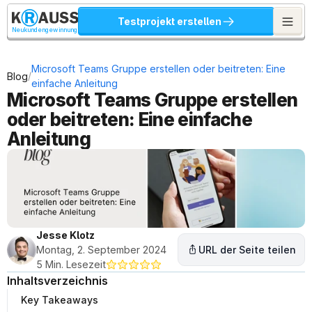
Testprojekt erstellen
Neukundengewinnung
Microsoft Teams Gruppe erstellen oder beitreten: Eine 
/
Blog
einfache Anleitung
Microsoft Teams Gruppe erstellen 
oder beitreten: Eine einfache 
Anleitung
Jesse Klotz
Montag, 2. September 2024
URL der Seite teilen
5 Min. Lesezeit
Inhaltsverzeichnis
Key Takeaways