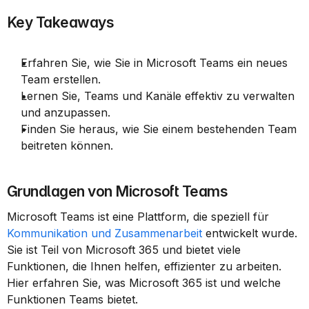
Key Takeaways
Erfahren Sie, wie Sie in Microsoft Teams ein neues 
Team erstellen.
Lernen Sie, Teams und Kanäle effektiv zu verwalten 
und anzupassen.
Finden Sie heraus, wie Sie einem bestehenden Team 
beitreten können.
Grundlagen von Microsoft Teams
Microsoft Teams ist eine Plattform, die speziell für 
Kommunikation und Zusammenarbeit
 entwickelt wurde. 
Sie ist Teil von Microsoft 365 und bietet viele 
Funktionen, die Ihnen helfen, effizienter zu arbeiten. 
Hier erfahren Sie, was Microsoft 365 ist und welche 
Funktionen Teams bietet.