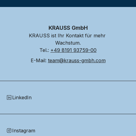
KRAUSS GmbH
KRAUSS ist Ihr Kontakt für mehr 
Wachstum.
Tel.: 
+49 8191 93759-00
E-Mail: 
team@krauss-gmbh.com
LinkedIn
Instagram