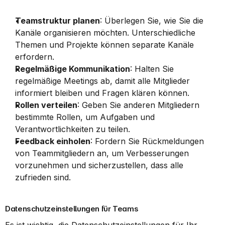
Teamstruktur planen
: Überlegen Sie, wie Sie die 
Kanäle organisieren möchten. Unterschiedliche 
Themen und Projekte können separate Kanäle 
erfordern.
Regelmäßige Kommunikation
: Halten Sie 
regelmäßige Meetings ab, damit alle Mitglieder 
informiert bleiben und Fragen klären können.
Rollen verteilen
: Geben Sie anderen Mitgliedern 
bestimmte Rollen, um Aufgaben und 
Verantwortlichkeiten zu teilen.
Feedback einholen
: Fordern Sie Rückmeldungen 
von Teammitgliedern an, um Verbesserungen 
vorzunehmen und sicherzustellen, dass alle 
zufrieden sind.
Datenschutzeinstellungen für Teams