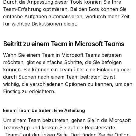
Durch die Anpassung dieser Tools können Sie Ihre 
Team-Erfahrung optimieren. Bei den Bots können Sie 
einfache Aufgaben automatisieren, wodurch mehr Zeit 
für wichtige Diskussionen bleibt.
Beitritt zu einem Team in Microsoft Teams
Wenn Sie einem Team in Microsoft Teams beitreten 
möchten, gibt es einfache Schritte, die Sie befolgen 
können. Sie können ein Team über eine Einladung oder 
durch Suchen nach einem Team beitreten. Es ist 
wichtig, die verschiedenen Optionen zu kennen, um den 
Einstieg zu erleichtern.
Einem Team beitreten: Eine Anleitung
Um einem Team beizutreten, gehen Sie in die Microsoft 
Teams-App und klicken Sie auf die Registerkarte 
„Teams“ auf der linken Seite. Dort finden Sie die Option 