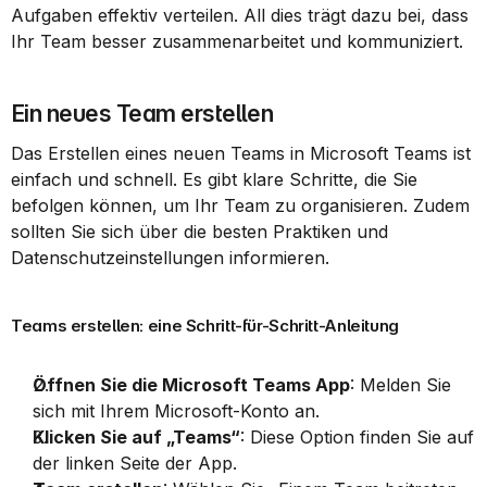
Aufgaben effektiv verteilen. All dies trägt dazu bei, dass 
Ihr Team besser zusammenarbeitet und kommuniziert.
Ein neues Team erstellen
Das Erstellen eines neuen Teams in Microsoft Teams ist 
einfach und schnell. Es gibt klare Schritte, die Sie 
befolgen können, um Ihr Team zu organisieren. Zudem 
sollten Sie sich über die besten Praktiken und 
Datenschutzeinstellungen informieren.
Teams erstellen: eine Schritt-für-Schritt-Anleitung
Öffnen Sie die Microsoft Teams App
: Melden Sie 
sich mit Ihrem Microsoft-Konto an.
Klicken Sie auf „Teams“
: Diese Option finden Sie auf 
der linken Seite der App.