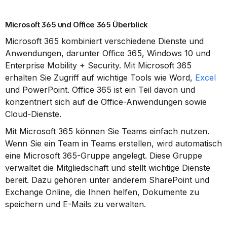
Microsoft 365 und Office 365 Überblick
Microsoft 365 kombiniert verschiedene Dienste und 
Anwendungen, darunter Office 365, Windows 10 und 
Enterprise Mobility + Security. Mit Microsoft 365 
erhalten Sie Zugriff auf wichtige Tools wie Word, 
Excel
und PowerPoint. Office 365 ist ein Teil davon und 
konzentriert sich auf die Office-Anwendungen sowie 
Cloud-Dienste.
Mit Microsoft 365 können Sie Teams einfach nutzen. 
Wenn Sie ein Team in Teams erstellen, wird automatisch 
eine Microsoft 365-Gruppe angelegt. Diese Gruppe 
verwaltet die Mitgliedschaft und stellt wichtige Dienste 
bereit. Dazu gehören unter anderem SharePoint und 
Exchange Online, die Ihnen helfen, Dokumente zu 
speichern und E-Mails zu verwalten.