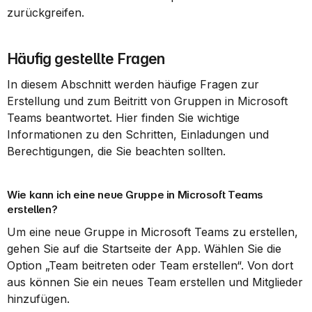
zurückgreifen.
Häufig gestellte Fragen
In diesem Abschnitt werden häufige Fragen zur 
Erstellung und zum Beitritt von Gruppen in Microsoft 
Teams beantwortet. Hier finden Sie wichtige 
Informationen zu den Schritten, Einladungen und 
Berechtigungen, die Sie beachten sollten.
Wie kann ich eine neue Gruppe in Microsoft Teams 
erstellen?
Um eine neue Gruppe in Microsoft Teams zu erstellen, 
gehen Sie auf die Startseite der App. Wählen Sie die 
Option „Team beitreten oder Team erstellen“. Von dort 
aus können Sie ein neues Team erstellen und Mitglieder 
hinzufügen.