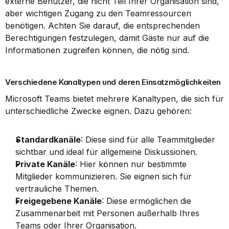
externe Benutzer, die nicht Teil Ihrer Organisation sind, 
aber wichtigen Zugang zu den Teamressourcen 
benötigen. Achten Sie darauf, die entsprechenden 
Berechtigungen festzulegen, damit Gäste nur auf die 
Informationen zugreifen können, die nötig sind.
Verschiedene Kanaltypen und deren Einsatzmöglichkeiten
Microsoft Teams bietet mehrere Kanaltypen, die sich für 
unterschiedliche Zwecke eignen. Dazu gehören:
Standardkanäle
: Diese sind für alle Teammitglieder 
sichtbar und ideal für allgemeine Diskussionen.
Private Kanäle
: Hier können nur bestimmte 
Mitglieder kommunizieren. Sie eignen sich für 
vertrauliche Themen.
Freigegebene Kanäle
: Diese ermöglichen die 
Zusammenarbeit mit Personen außerhalb Ihres 
Teams oder Ihrer Organisation.