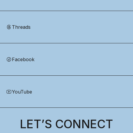
Threads
Facebook
YouTube
LET’S CONNECT