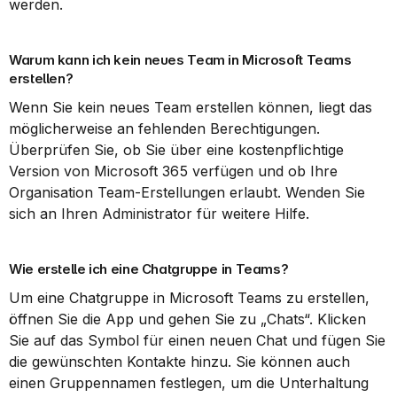
werden.
Warum kann ich kein neues Team in Microsoft Teams 
erstellen?
Wenn Sie kein neues Team erstellen können, liegt das 
möglicherweise an fehlenden Berechtigungen. 
Überprüfen Sie, ob Sie über eine kostenpflichtige 
Version von Microsoft 365 verfügen und ob Ihre 
Organisation Team-Erstellungen erlaubt. Wenden Sie 
sich an Ihren Administrator für weitere Hilfe.
Wie erstelle ich eine Chatgruppe in Teams?
Um eine Chatgruppe in Microsoft Teams zu erstellen, 
öffnen Sie die App und gehen Sie zu „Chats“. Klicken 
Sie auf das Symbol für einen neuen Chat und fügen Sie 
die gewünschten Kontakte hinzu. Sie können auch 
einen Gruppennamen festlegen, um die Unterhaltung 