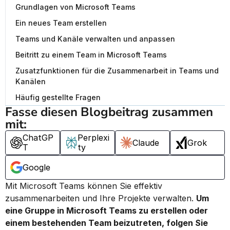
Grundlagen von Microsoft Teams
Ein neues Team erstellen
Teams und Kanäle verwalten und anpassen
Beitritt zu einem Team in Microsoft Teams
Zusatzfunktionen für die Zusammenarbeit in Teams und
Kanälen
Häufig gestellte Fragen
Fasse diesen Blogbeitrag zusammen 
mit:
ChatGP
Perplexi
Claude
Grok
T
ty
Google
Mit Microsoft Teams können Sie effektiv 
zusammenarbeiten und Ihre Projekte verwalten. 
Um 
eine Gruppe in Microsoft Teams zu erstellen oder 
einem bestehenden Team beizutreten, folgen Sie 