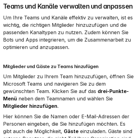
Teams und Kanäle verwalten und anpassen
Um Ihre Teams und Kanäle effektiv zu verwalten, ist es 
wichtig, die richtigen Mitglieder hinzuzufügen und die 
passenden Kanaltypen zu nutzen. Zudem können Sie 
Bots und Apps integrieren, um die Zusammenarbeit zu 
optimieren und anzupassen.
Mitglieder und Gäste zu Teams hinzufügen
Um Mitglieder zu Ihrem Team hinzuzufügen, öffnen Sie 
Microsoft Teams und navigieren Sie zu dem 
gewünschten Team. Klicken Sie auf das 
drei-Punkte-
Menü
 neben dem Teamnamen und wählen Sie 
Mitglieder hinzufügen
.
Hier können Sie die Namen oder E-Mail-Adressen der 
Personen eingeben, die Sie hinzufügen möchten. Es 
gibt auch die Möglichkeit, 
Gäste
 einzuladen. Gäste sind 