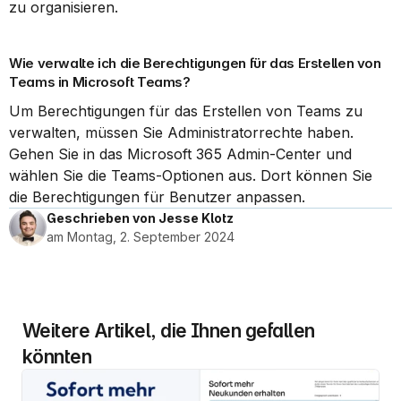
zu organisieren.
Wie verwalte ich die Berechtigungen für das Erstellen von 
Teams in Microsoft Teams?
Um Berechtigungen für das Erstellen von Teams zu 
verwalten, müssen Sie Administratorrechte haben. 
Gehen Sie in das Microsoft 365 Admin-Center und 
wählen Sie die Teams-Optionen aus. Dort können Sie 
die Berechtigungen für Benutzer anpassen.
Geschrieben von Jesse Klotz
am Montag, 2. September 2024
Weitere Artikel, die Ihnen gefallen 
könnten