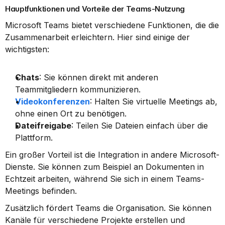
Hauptfunktionen und Vorteile der Teams-Nutzung
Microsoft Teams bietet verschiedene Funktionen, die die 
Zusammenarbeit erleichtern. Hier sind einige der 
wichtigsten:
Chats
: Sie können direkt mit anderen 
Teammitgliedern kommunizieren.
Videokonferenzen
: Halten Sie virtuelle Meetings ab, 
ohne einen Ort zu benötigen.
Dateifreigabe
: Teilen Sie Dateien einfach über die 
Plattform.
Ein großer Vorteil ist die Integration in andere Microsoft-
Dienste. Sie können zum Beispiel an Dokumenten in 
Echtzeit arbeiten, während Sie sich in einem Teams-
Meetings befinden.
Zusätzlich fördert Teams die Organisation. Sie können 
Kanäle für verschiedene Projekte erstellen und 