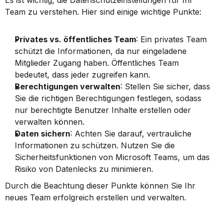
Es ist wichtig, die Datenschutzeinstellungen für Ihr 
Team zu verstehen. Hier sind einige wichtige Punkte:
Privates vs. öffentliches Team
: Ein privates Team 
schützt die Informationen, da nur eingeladene 
Mitglieder Zugang haben. Öffentliches Team 
bedeutet, dass jeder zugreifen kann.
Berechtigungen verwalten
: Stellen Sie sicher, dass 
Sie die richtigen Berechtigungen festlegen, sodass 
nur berechtigte Benutzer Inhalte erstellen oder 
verwalten können.
Daten sichern
: Achten Sie darauf, vertrauliche 
Informationen zu schützen. Nutzen Sie die 
Sicherheitsfunktionen von Microsoft Teams, um das 
Risiko von Datenlecks zu minimieren.
Durch die Beachtung dieser Punkte können Sie Ihr 
neues Team erfolgreich erstellen und verwalten.