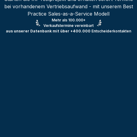
bei vorhandenem Vertriebsaufwand - mit unserem Best
Practice Sales-as-a-Service Modell
Mehr als 100.000+
Verkaufstermine vereinbart
aus unserer Datenbank mit über +400.000
Entscheiderkontakten
Testprojekt erstellen