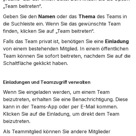
„Team beitreten“.
Geben Sie den 
Namen
 oder das 
Thema
 des Teams in 
die Suchleiste ein. Wenn Sie das gewünschte Team 
finden, klicken Sie auf „Team beitreten“.
Falls das Team privat ist, benötigen Sie eine 
Einladung
von einem bestehenden Mitglied. In einem öffentlichen 
Team können Sie sofort beitreten, nachdem Sie auf die 
Schaltfläche geklickt haben.
Einladungen und Teamzugriff verwalten
Wenn Sie eingeladen werden, um einem Team 
beizutreten, erhalten Sie eine Benachrichtigung. Diese 
kann in der Teams-App oder per E-Mail kommen. 
Klicken Sie auf die Einladung, um direkt dem Team 
beizutreten.
Als Teammitglied können Sie andere Mitglieder 