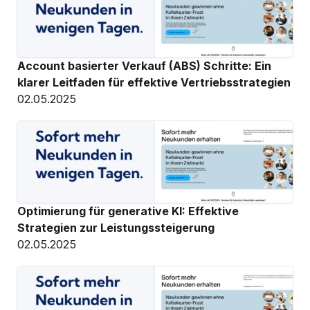
Account basierter Verkauf (ABS) Schritte: Ein 
klarer Leitfaden für effektive Vertriebsstrategien
02.05.2025
Optimierung für generative KI: Effektive 
Strategien zur Leistungssteigerung
02.05.2025