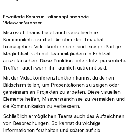
Erweiterte Kommunikationsoptionen wie 
Videokonferenzen
Microsoft Teams bietet auch verschiedene 
Kommunikationsmittel, die über den Textchat 
hinausgehen. Videokonferenzen sind eine großartige 
Möglichkeit, sich mit Teammitgliedern in Echtzeit 
auszutauschen. Diese Funktion unterstützt persönliche 
Treffen, auch wenn ihr räumlich getrennt seid.
Mit der Videokonferenzfunktion kannst du deinen 
Bildschirm teilen, um Präsentationen zu zeigen oder 
gemeinsam an Projekten zu arbeiten. Diese visuellen 
Elemente helfen, Missverständnisse zu vermeiden und 
die Kommunikation zu verbessern.
Schließlich ermöglichen Teams auch das Aufzeichnen 
von Besprechungen. So kannst du wichtige 
Informationen festhalten und später auf sie 