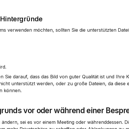
e Hintergründe
ms verwenden möchten, sollten Sie die unterstützten Datei
rd.
 Sie darauf, dass das Bild von guter Qualität ist und Ihre 
icht unterstützt werden, oder zu große Dateien, da diese e
en können.
grunds vor oder während einer Besp
u ändern, sei es vor einem Meeting oder währenddessen. Di