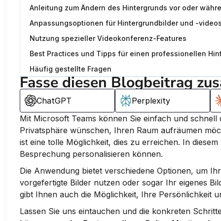
Anleitung zum Ändern des Hintergrunds vor oder währ
Anpassungsoptionen für Hintergrundbilder und -video
Nutzung spezieller Videokonferenz-Features
Best Practices und Tipps für einen professionellen Hin
Häufig gestellte Fragen
Fasse diesen Blogbeitrag zu
ChatGPT
Perplexity
Mit Microsoft Teams können Sie einfach und schnell
Privatsphäre wünschen, Ihren Raum aufräumen möchte
ist eine tolle Möglichkeit, dies zu erreichen.
 In diesem
Besprechung personalisieren können.
Die Anwendung bietet verschiedene Optionen, um Ihr
vorgefertigte Bilder nutzen oder sogar Ihr eigenes Bi
gibt Ihnen auch die Möglichkeit, Ihre Persönlichkeit u
Lassen Sie uns eintauchen und die konkreten Schritt