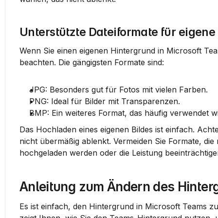
Unterstützte Dateiformate für eigen
Wenn Sie einen eigenen Hintergrund in Microsoft Tea
beachten. Die gängigsten Formate sind:
JPG
: Besonders gut für Fotos mit vielen Farben.
PNG
: Ideal für Bilder mit Transparenzen.
BMP
: Ein weiteres Format, das häufig verwendet wi
Das Hochladen eines eigenen Bildes ist einfach. Achten
nicht übermäßig ablenkt. Vermeiden Sie Formate, die n
hochgeladen werden oder die Leistung beeinträchtig
Anleitung zum Ändern des Hinter
Es ist einfach, den Hintergrund in Microsoft Teams z