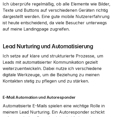
Ich überprüfe regelmäßig, ob alle Elemente wie Bilder, 
Texte und Buttons auf verschiedenen Geräten richtig 
dargestellt werden. Eine gute mobile Nutzererfahrung 
ist heute entscheidend, da viele Besucher unterwegs 
auf meine Landingpage zugreifen.
Lead Nurturing und Automatisierung
Ich setze auf klare und strukturierte Prozesse, um 
Leads mit automatisierter Kommunikation gezielt 
weiterzuentwickeln. Dabei nutze ich verschiedene 
digitale Werkzeuge, um die Beziehung zu meinen 
Kontakten stetig zu pflegen und zu stärken.
E-Mail Automation und Autoresponder
Automatisierte E-Mails spielen eine wichtige Rolle in 
meinem Lead Nurturing. Ein Autoresponder schickt 