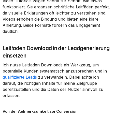
Video-Tutorials zeigen Schritt für Schritt, wie etwas 
funktioniert. Sie ergänzen schriftliche Leitfäden perfekt, 
da visuelle Erklärungen oft leichter zu verstehen sind. 
Videos erhöhen die Bindung und bieten eine klare 
Anleitung. Beide Formate fördern das Engagement 
deutlich.
Leitfaden Download in der Leadgenerierung 
einsetzen
Ich nutze Leitfaden Downloads als Werkzeug, um 
potentielle Kunden systematisch anzusprechen und in 
qualifizierte Leads
 zu verwandeln. Dabei achte ich 
darauf, die richtigen Inhalte für meine Zielgruppe 
bereitzustellen und die Daten der Nutzer sinnvoll zu 
erfassen.
Von der Aufmerksamkeit zur Conversion