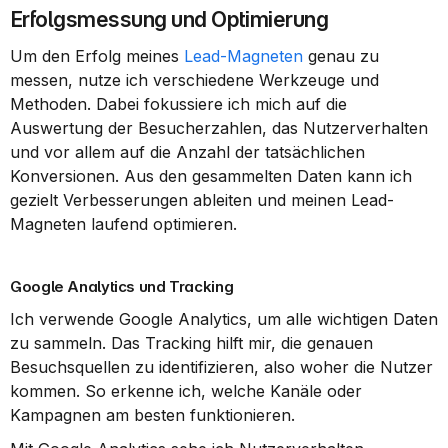
Erfolgsmessung und Optimierung
Um den Erfolg meines 
Lead-Magneten
 genau zu 
messen, nutze ich verschiedene Werkzeuge und 
Methoden. Dabei fokussiere ich mich auf die 
Auswertung der Besucherzahlen, das Nutzerverhalten 
und vor allem auf die Anzahl der tatsächlichen 
Konversionen. Aus den gesammelten Daten kann ich 
gezielt Verbesserungen ableiten und meinen Lead-
Magneten laufend optimieren.
Google Analytics und Tracking
Ich verwende Google Analytics, um alle wichtigen Daten 
zu sammeln. Das Tracking hilft mir, die genauen 
Besuchsquellen zu identifizieren, also woher die Nutzer 
kommen. So erkenne ich, welche Kanäle oder 
Kampagnen am besten funktionieren.