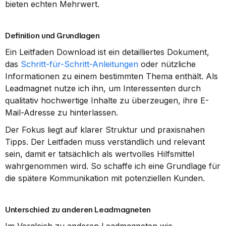
bieten echten Mehrwert.
Definition und Grundlagen
Ein Leitfaden Download ist ein detailliertes Dokument, 
das 
Schritt-für-Schritt-Anleitungen
 oder nützliche 
Informationen zu einem bestimmten Thema enthält. Als 
Leadmagnet nutze ich ihn, um Interessenten durch 
qualitativ hochwertige Inhalte zu überzeugen, ihre E-
Mail-Adresse zu hinterlassen.
Der Fokus liegt auf klarer Struktur und praxisnahen 
Tipps. Der Leitfaden muss verständlich und relevant 
sein, damit er tatsächlich als wertvolles Hilfsmittel 
wahrgenommen wird. So schaffe ich eine Grundlage für 
die spätere Kommunikation mit potenziellen Kunden.
Unterschied zu anderen Leadmagneten