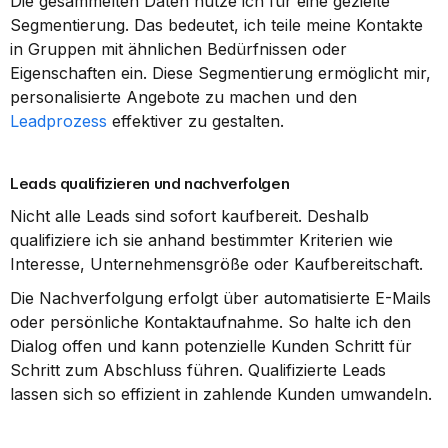
Die gesammelten Daten nutze ich für eine gezielte 
Segmentierung. Das bedeutet, ich teile meine Kontakte 
in Gruppen mit ähnlichen Bedürfnissen oder 
Eigenschaften ein. Diese Segmentierung ermöglicht mir, 
personalisierte Angebote zu machen und den 
Leadprozess
 effektiver zu gestalten.
Leads qualifizieren und nachverfolgen
Nicht alle Leads sind sofort kaufbereit. Deshalb 
qualifiziere ich sie anhand bestimmter Kriterien wie 
Interesse, Unternehmensgröße oder Kaufbereitschaft.
Die Nachverfolgung erfolgt über automatisierte E-Mails 
oder persönliche Kontaktaufnahme. So halte ich den 
Dialog offen und kann potenzielle Kunden Schritt für 
Schritt zum Abschluss führen. Qualifizierte Leads 
lassen sich so effizient in zahlende Kunden umwandeln.