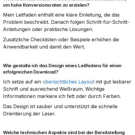
um hohe Konversionsraten zu erzielen?
Mein Leitfaden enthält eine klare Einleitung, die das 
Problem beschreibt. Danach folgen Schritt-für-Schritt-
Anleitungen oder praktische Lösungen.
Zusätzliche Checklisten oder Beispiele erhöhen die 
Anwendbarkeit und damit den Wert.
Wie gestalte ich das Design eines Leitfadens für einen 
erfolgreichen Download?
Ich setze auf ein 
übersichtliches Layout
 mit gut lesbarer 
Schrift und ausreichend Weißraum. Wichtige 
Informationen markiere ich fett oder durch Farben.
Das Design ist sauber und unterstützt die schnelle 
Orientierung der Leser.
Welche technischen Aspekte sind bei der Bereitstellung 