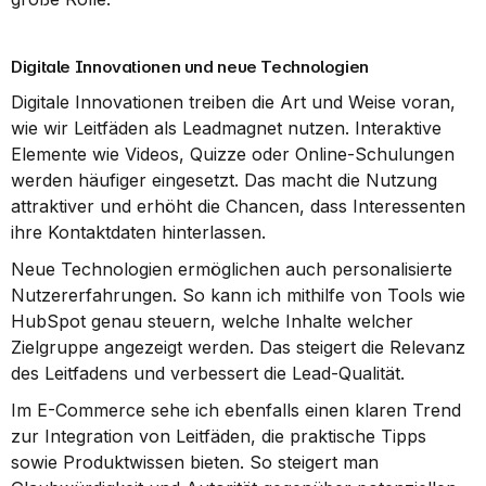
Digitale Innovationen und neue Technologien
Digitale Innovationen treiben die Art und Weise voran, 
wie wir Leitfäden als Leadmagnet nutzen. Interaktive 
Elemente wie Videos, Quizze oder Online-Schulungen 
werden häufiger eingesetzt. Das macht die Nutzung 
attraktiver und erhöht die Chancen, dass Interessenten 
ihre Kontaktdaten hinterlassen.
Neue Technologien ermöglichen auch personalisierte 
Nutzererfahrungen. So kann ich mithilfe von Tools wie 
HubSpot genau steuern, welche Inhalte welcher 
Zielgruppe angezeigt werden. Das steigert die Relevanz 
des Leitfadens und verbessert die Lead-Qualität.
Im E-Commerce sehe ich ebenfalls einen klaren Trend 
zur Integration von Leitfäden, die praktische Tipps 
sowie Produktwissen bieten. So steigert man 