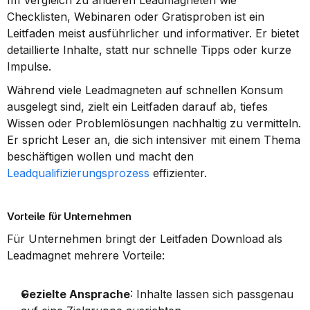
Im Vergleich zu anderen Leadmagneten wie 
Checklisten, Webinaren oder Gratisproben ist ein 
Leitfaden meist ausführlicher und informativer. Er bietet 
detaillierte Inhalte, statt nur schnelle Tipps oder kurze 
Impulse.
Während viele Leadmagneten auf schnellen Konsum 
ausgelegt sind, zielt ein Leitfaden darauf ab, tiefes 
Wissen oder Problemlösungen nachhaltig zu vermitteln. 
Er spricht Leser an, die sich intensiver mit einem Thema 
beschäftigen wollen und macht den 
Leadqualifizierungsprozess
 effizienter.
Vorteile für Unternehmen
Für Unternehmen bringt der Leitfaden Download als 
Leadmagnet mehrere Vorteile:
Gezielte Ansprache
: Inhalte lassen sich passgenau 