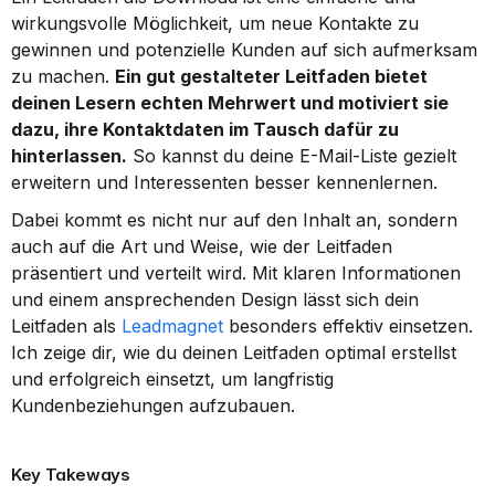
wirkungsvolle Möglichkeit, um neue Kontakte zu 
gewinnen und potenzielle Kunden auf sich aufmerksam 
zu machen. 
Ein gut gestalteter Leitfaden bietet 
deinen Lesern echten Mehrwert und motiviert sie 
dazu, ihre Kontaktdaten im Tausch dafür zu 
hinterlassen.
 So kannst du deine E-Mail-Liste gezielt 
erweitern und Interessenten besser kennenlernen.
Dabei kommt es nicht nur auf den Inhalt an, sondern 
auch auf die Art und Weise, wie der Leitfaden 
präsentiert und verteilt wird. Mit klaren Informationen 
und einem ansprechenden Design lässt sich dein 
Leitfaden als 
Leadmagnet
 besonders effektiv einsetzen. 
Ich zeige dir, wie du deinen Leitfaden optimal erstellst 
und erfolgreich einsetzt, um langfristig 
Kundenbeziehungen aufzubauen.
Key Takeways