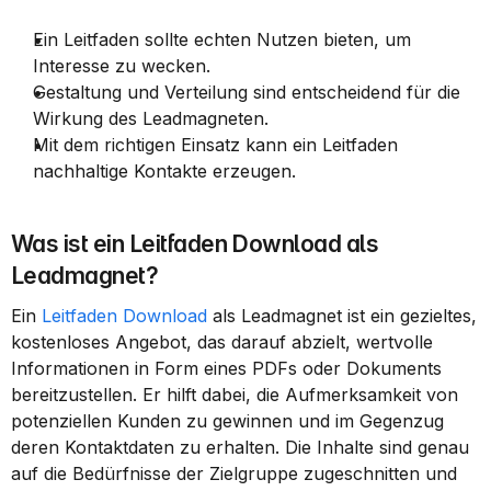
Ein Leitfaden sollte echten Nutzen bieten, um 
Interesse zu wecken.
Gestaltung und Verteilung sind entscheidend für die 
Wirkung des Leadmagneten.
Mit dem richtigen Einsatz kann ein Leitfaden 
nachhaltige Kontakte erzeugen.
Was ist ein Leitfaden Download als 
Leadmagnet?
Ein 
Leitfaden Download
 als Leadmagnet ist ein gezieltes, 
kostenloses Angebot, das darauf abzielt, wertvolle 
Informationen in Form eines PDFs oder Dokuments 
bereitzustellen. Er hilft dabei, die Aufmerksamkeit von 
potenziellen Kunden zu gewinnen und im Gegenzug 
deren Kontaktdaten zu erhalten. Die Inhalte sind genau 
auf die Bedürfnisse der Zielgruppe zugeschnitten und 