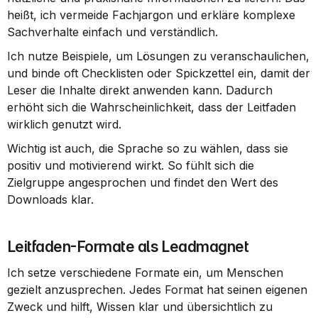
heißt, ich vermeide Fachjargon und erkläre komplexe 
Sachverhalte einfach und verständlich.
Ich nutze Beispiele, um Lösungen zu veranschaulichen, 
und binde oft Checklisten oder Spickzettel ein, damit der 
Leser die Inhalte direkt anwenden kann. Dadurch 
erhöht sich die Wahrscheinlichkeit, dass der Leitfaden 
wirklich genutzt wird.
Wichtig ist auch, die Sprache so zu wählen, dass sie 
positiv und motivierend wirkt. So fühlt sich die 
Zielgruppe angesprochen und findet den Wert des 
Downloads klar.
Leitfaden-Formate als Leadmagnet
Ich setze verschiedene Formate ein, um Menschen 
gezielt anzusprechen. Jedes Format hat seinen eigenen 
Zweck und hilft, Wissen klar und übersichtlich zu 