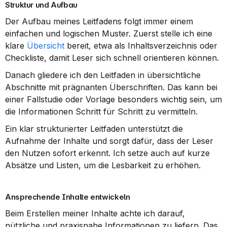
Struktur und Aufbau
Der Aufbau meines Leitfadens folgt immer einem 
einfachen und logischen Muster. Zuerst stelle ich eine 
klare 
Übersicht
 bereit, etwa als Inhaltsverzeichnis oder 
Checkliste, damit Leser sich schnell orientieren können.
Danach gliedere ich den Leitfaden in übersichtliche 
Abschnitte mit prägnanten Überschriften. Das kann bei 
einer Fallstudie oder Vorlage besonders wichtig sein, um 
die Informationen Schritt für Schritt zu vermitteln.
Ein klar strukturierter Leitfaden unterstützt die 
Aufnahme der Inhalte und sorgt dafür, dass der Leser 
den Nutzen sofort erkennt. Ich setze auch auf kurze 
Absätze und Listen, um die Lesbarkeit zu erhöhen.
Ansprechende Inhalte entwickeln
Beim Erstellen meiner Inhalte achte ich darauf, 
nützliche und praxisnahe Informationen zu liefern. Das 