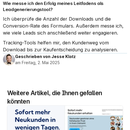
Wie messe ich den Erfolg meines Leitfadens als 
Leadgenerierungstool?
Ich überprüfe die Anzahl der Downloads und die 
Conversion-Rate des Formulars. Außerdem messe ich, 
wie viele Leads sich anschließend weiter engagieren.
Tracking-Tools helfen mir, den Kundenweg vom 
Download bis zur Kaufentscheidung zu analysieren.
Geschrieben von Jesse Klotz
am Freitag, 2. Mai 2025
Weitere Artikel, die Ihnen gefallen 
könnten