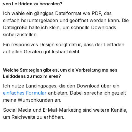
von Leitfäden zu beachten?
Ich wähle ein gängiges Dateiformat wie PDF, das 
einfach heruntergeladen und geöffnet werden kann. Die 
Dateigröße halte ich klein, um schnelle Downloads 
sicherzustellen.
Ein responsives Design sorgt dafür, dass der Leitfaden 
auf allen Geräten gut lesbar bleibt.
Welche Strategien gibt es, um die Verbreitung meines 
Leitfadens zu maximieren?
Ich nutze Landingpages, die den Download über ein 
einfaches Formular
 anbieten. Dabei spreche ich gezielt 
meine Wunschkunden an.
Social Media und E-Mail-Marketing sind weitere Kanäle, 
um Reichweite zu erhöhen.