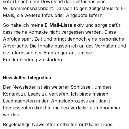
sofort nach dem Download des Leitfadens eine 
Willkommensnachricht. Danach folgen zeitgesteuerte E-
Mails, die weitere Infos oder Angebote liefern.
So halte ich meine 
E-Mail-Liste
 aktiv und sorge dafür, 
dass meine Kontakte nicht vergessen werden. Diese 
Abfolge spart Zeit und bringt dennoch eine persönliche 
Ansprache. Die Inhalte passen ich an das Verhalten und 
die Interessen der Empfänger an, um die 
Kundenbindung zu stärken.
Newsletter-Integration
Der Newsletter ist ein weiterer Schlüssel, um den 
Kontakt zu Leads zu vertiefen. Ich binde meinen 
Leadmagneten in den Anmeldeprozess ein, damit 
Interessenten direkt in meinen Verteiler aufgenommen 
werden.
Regelmäßige Newsletter enthalten nützliche Tipps, 