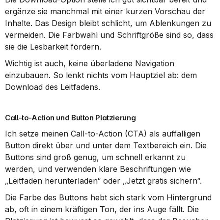
ergänze sie manchmal mit einer kurzen Vorschau der 
Inhalte. Das Design bleibt schlicht, um Ablenkungen zu 
vermeiden. Die Farbwahl und Schriftgröße sind so, dass 
sie die Lesbarkeit fördern.
Wichtig ist auch, keine überladene Navigation 
einzubauen. So lenkt nichts vom Hauptziel ab: dem 
Download des Leitfadens.
Call-to-Action und Button Platzierung
Ich setze meinen Call-to-Action (CTA) als auffälligen 
Button direkt über und unter dem Textbereich ein. Die 
Buttons sind groß genug, um schnell erkannt zu 
werden, und verwenden klare Beschriftungen wie 
„Leitfaden herunterladen“ oder „Jetzt gratis sichern“.
Die Farbe des Buttons hebt sich stark vom Hintergrund 
ab, oft in einem kräftigen Ton, der ins Auge fällt. Die 