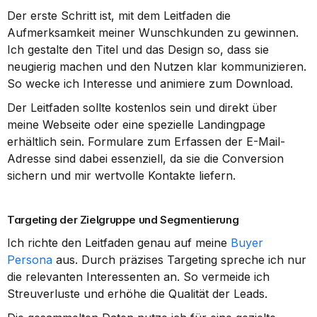
Der erste Schritt ist, mit dem Leitfaden die 
Aufmerksamkeit meiner Wunschkunden zu gewinnen. 
Ich gestalte den Titel und das Design so, dass sie 
neugierig machen und den Nutzen klar kommunizieren. 
So wecke ich Interesse und animiere zum Download.
Der Leitfaden sollte kostenlos sein und direkt über 
meine Webseite oder eine spezielle Landingpage 
erhältlich sein. Formulare zum Erfassen der E-Mail-
Adresse sind dabei essenziell, da sie die Conversion 
sichern und mir wertvolle Kontakte liefern.
Targeting der Zielgruppe und Segmentierung
Ich richte den Leitfaden genau auf meine 
Buyer 
Persona
 aus. Durch präzises Targeting spreche ich nur 
die relevanten Interessenten an. So vermeide ich 
Streuverluste und erhöhe die Qualität der Leads.