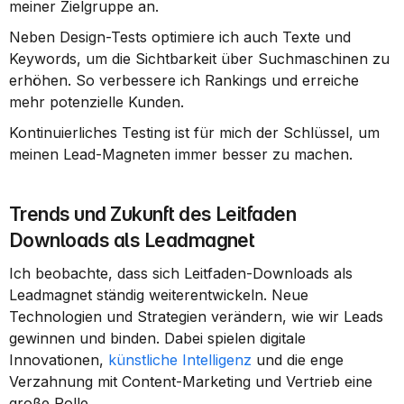
meiner Zielgruppe an.
Neben Design-Tests optimiere ich auch Texte und 
Keywords, um die Sichtbarkeit über Suchmaschinen zu 
erhöhen. So verbessere ich Rankings und erreiche 
mehr potenzielle Kunden.
Kontinuierliches Testing ist für mich der Schlüssel, um 
meinen Lead-Magneten immer besser zu machen.
Trends und Zukunft des Leitfaden 
Downloads als Leadmagnet
Ich beobachte, dass sich Leitfaden-Downloads als 
Leadmagnet ständig weiterentwickeln. Neue 
Technologien und Strategien verändern, wie wir Leads 
gewinnen und binden. Dabei spielen digitale 
Innovationen, 
künstliche Intelligenz
 und die enge 
Verzahnung mit Content-Marketing und Vertrieb eine 
große Rolle.