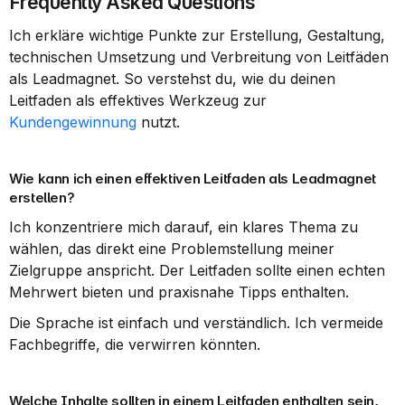
Frequently Asked Questions
Ich erkläre wichtige Punkte zur Erstellung, Gestaltung, 
technischen Umsetzung und Verbreitung von Leitfäden 
als Leadmagnet. So verstehst du, wie du deinen 
Leitfaden als effektives Werkzeug zur 
Kundengewinnung
 nutzt.
Wie kann ich einen effektiven Leitfaden als Leadmagnet 
erstellen?
Ich konzentriere mich darauf, ein klares Thema zu 
wählen, das direkt eine Problemstellung meiner 
Zielgruppe anspricht. Der Leitfaden sollte einen echten 
Mehrwert bieten und praxisnahe Tipps enthalten.
Die Sprache ist einfach und verständlich. Ich vermeide 
Fachbegriffe, die verwirren könnten.
Welche Inhalte sollten in einem Leitfaden enthalten sein, 