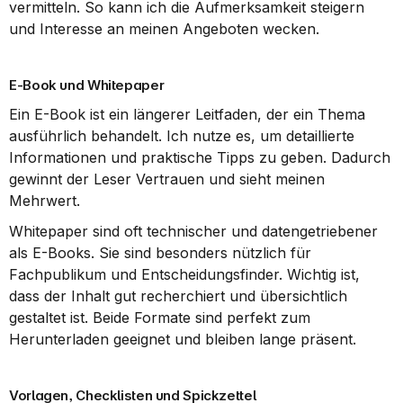
vermitteln. So kann ich die Aufmerksamkeit steigern 
und Interesse an meinen Angeboten wecken.
E-Book und Whitepaper
Ein E-Book ist ein längerer Leitfaden, der ein Thema 
ausführlich behandelt. Ich nutze es, um detaillierte 
Informationen und praktische Tipps zu geben. Dadurch 
gewinnt der Leser Vertrauen und sieht meinen 
Mehrwert.
Whitepaper sind oft technischer und datengetriebener 
als E-Books. Sie sind besonders nützlich für 
Fachpublikum und Entscheidungsfinder. Wichtig ist, 
dass der Inhalt gut recherchiert und übersichtlich 
gestaltet ist. Beide Formate sind perfekt zum 
Herunterladen geeignet und bleiben lange präsent.
Vorlagen, Checklisten und Spickzettel