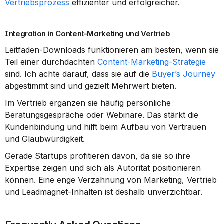
Vertriebsprozess
 effizienter und erfolgreicher.
Integration in Content-Marketing und Vertrieb
Leitfaden-Downloads funktionieren am besten, wenn sie 
Teil einer durchdachten 
Content-Marketing-Strategie
sind. Ich achte darauf, dass sie auf die 
Buyer’s Journey
abgestimmt sind und gezielt Mehrwert bieten.
Im Vertrieb ergänzen sie häufig persönliche 
Beratungsgespräche oder Webinare. Das stärkt die 
Kundenbindung und hilft beim Aufbau von Vertrauen 
und Glaubwürdigkeit.
Gerade Startups profitieren davon, da sie so ihre 
Expertise zeigen und sich als Autorität positionieren 
können. Eine enge Verzahnung von Marketing, Vertrieb 
und Leadmagnet-Inhalten ist deshalb unverzichtbar.