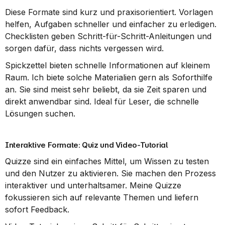
Diese Formate sind kurz und praxisorientiert. Vorlagen 
helfen, Aufgaben schneller und einfacher zu erledigen. 
Checklisten geben Schritt-für-Schritt-Anleitungen und 
sorgen dafür, dass nichts vergessen wird.
Spickzettel bieten schnelle Informationen auf kleinem 
Raum. Ich biete solche Materialien gern als Soforthilfe 
an. Sie sind meist sehr beliebt, da sie Zeit sparen und 
direkt anwendbar sind. Ideal für Leser, die schnelle 
Lösungen suchen.
Interaktive Formate: Quiz und Video-Tutorial
Quizze sind ein einfaches Mittel, um Wissen zu testen 
und den Nutzer zu aktivieren. Sie machen den Prozess 
interaktiver und unterhaltsamer. Meine Quizze 
fokussieren sich auf relevante Themen und liefern 
sofort Feedback.