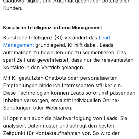
Glaubwürdigkeit und Autorität gegenüber potenziellen 
Kunden.
Künstliche Intelligenz im Lead Management
Künstliche Intelligenz (KI) verändert das 
Lead 
Management
 grundlegend. KI hilft dabei, Leads 
automatisch zu bewerten und zu segmentieren. Das 
spart Zeit und gewährleistet, dass nur die relevantesten 
Kontakte in den Vertrieb gelangen.
Mit KI-gestützten Chatbots oder personalisierten 
Empfehlungen binde ich Interessenten stärker ein. 
Diese Technologien können Leads sofort mit passenden 
Inhalten versorgen, etwa mit individuellen Online-
Schulungen oder Webinaren.
KI optimiert auch die Nachverfolgung von Leads. Sie 
analysiert Datenmuster und schlägt den besten 
Zeitpunkt für Kontaktaufnahmen vor. So wird der 