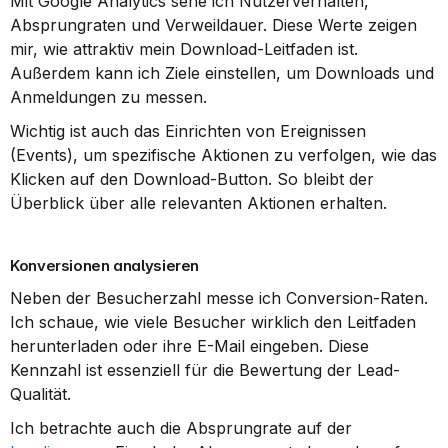
Mit Google Analytics sehe ich Nutzerverhalten, 
Absprungraten und Verweildauer. Diese Werte zeigen 
mir, wie attraktiv mein Download-Leitfaden ist. 
Außerdem kann ich Ziele einstellen, um Downloads und 
Anmeldungen zu messen.
Wichtig ist auch das Einrichten von Ereignissen 
(Events), um spezifische Aktionen zu verfolgen, wie das 
Klicken auf den Download-Button. So bleibt der 
Überblick über alle relevanten Aktionen erhalten.
Konversionen analysieren
Neben der Besucherzahl messe ich Conversion-Raten. 
Ich schaue, wie viele Besucher wirklich den Leitfaden 
herunterladen oder ihre E-Mail eingeben. Diese 
Kennzahl ist essenziell für die Bewertung der Lead-
Qualität.
Ich betrachte auch die Absprungrate auf der 