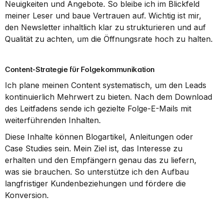
Neuigkeiten und Angebote. So bleibe ich im Blickfeld 
meiner Leser und baue Vertrauen auf. Wichtig ist mir, 
den Newsletter inhaltlich klar zu strukturieren und auf 
Qualität zu achten, um die Öffnungsrate hoch zu halten.
Content-Strategie für Folgekommunikation
Ich plane meinen Content systematisch, um den Leads 
kontinuierlich Mehrwert zu bieten. Nach dem Download 
des Leitfadens sende ich gezielte Folge-E-Mails mit 
weiterführenden Inhalten.
Diese Inhalte können Blogartikel, Anleitungen oder 
Case Studies sein. Mein Ziel ist, das Interesse zu 
erhalten und den Empfängern genau das zu liefern, 
was sie brauchen. So unterstütze ich den Aufbau 
langfristiger Kundenbeziehungen und fördere die 
Konversion.