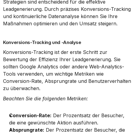
Strategien sind entscheidend für die effektive 
Leadgenerierung. Durch präzises Konversions-Tracking 
und kontinuierliche Datenanalyse können Sie Ihre 
Maßnahmen optimieren und den Umsatz steigern.
Konversions-Tracking und -Analyse
Konversions-Tracking ist der erste Schritt zur 
Bewertung der Effizienz Ihrer Leadgenerierung. Sie 
sollten Google Analytics oder andere Web-Analytics-
Tools verwenden, um wichtige Metriken wie 
Conversion-Rate, Absprungrate und Benutzerverhalten 
zu überwachen.
Beachten Sie die folgenden Metriken:
Conversion-Rate:
 Der Prozentsatz der Besucher, 
die eine gewünschte Aktion ausführen.
Absprungrate:
 Der Prozentsatz der Besucher, die 