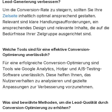
Lead-Generierung verbessern?
Um die Conversion-Rate zu steigern, sollten Sie Ihre 
Zielseite
 inhaltlich optimal ansprechend gestalten. 
Relevant sind klare Handlungsaufforderungen, ein 
ansprechendes Design und relevante Inhalte, die auf die 
Bedürfnisse Ihrer Zielgruppe ausgerichtet sind.
Welche Tools sind für eine effektive Conversion-
Optimierung unerlässlich?
Für eine erfolgreiche Conversion-Optimierung sind 
Tools wie Google Analytics, Hotjar und A/B-Testing-
Software unerlässlich. Diese helfen Ihnen, das 
Nutzerverhalten zu analysieren und gezielte 
Anpassungen zur Verbesserung vorzunehmen.
Was sind bewährte Methoden, um die Lead-Qualität durch 
Conversion-Optimierung zu erhöhen?