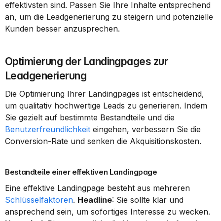
effektivsten sind. Passen Sie Ihre Inhalte entsprechend 
an, um die Leadgenerierung zu steigern und potenzielle 
Kunden besser anzusprechen.
Optimierung der Landingpages zur 
Leadgenerierung
Die Optimierung Ihrer Landingpages ist entscheidend, 
um qualitativ hochwertige Leads zu generieren. Indem 
Sie gezielt auf bestimmte Bestandteile und die 
Benutzerfreundlichkeit
 eingehen, verbessern Sie die 
Conversion-Rate und senken die Akquisitionskosten.
Bestandteile einer effektiven Landingpage
Eine effektive Landingpage besteht aus mehreren 
Schlüsselfaktoren
. 
Headline
: Sie sollte klar und 
ansprechend sein, um sofortiges Interesse zu wecken. 