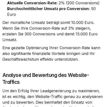
Aktuelle Conversion-Rate:
 2% (200 Conversions)
Durchschnittlicher Umsatz pro Conversion:
 50 
Euro
Der monatliche Umsatz beträgt somit 10.000 Euro. 
Wenn Sie Ihre Conversion-Rate auf 3% steigern, 
erzielen Sie 300 Conversions und damit 15.000 Euro 
Umsatz.
Eine gezielte Optimierung Ihrer Conversion-Rate kann 
also signifikante finanzielle Vorteile bringen und Ihr 
Geschäftswachstum effektiv unterstützen.
Analyse und Bewertung des Website-
Traffics
Um den Erfolg Ihrer Leadgenerierung zu maximieren, 
ist es wichtig, den Website-Traffic genau zu analysieren 
und zu bewerten. Dies beinhaltet den Einsatz von 