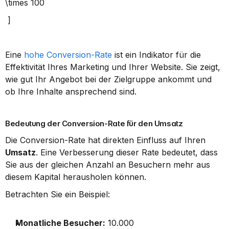
\times 100
 ]
Eine 
hohe Conversion-Rate
 ist ein Indikator für die 
Effektivität Ihres Marketing und Ihrer Website. Sie zeigt, 
wie gut Ihr Angebot bei der Zielgruppe ankommt und 
ob Ihre Inhalte ansprechend sind.
Bedeutung der Conversion-Rate für den Umsatz
Die Conversion-Rate hat direkten Einfluss auf Ihren 
Umsatz
. Eine Verbesserung dieser Rate bedeutet, dass 
Sie aus der gleichen Anzahl an Besuchern mehr aus 
diesem Kapital herausholen können.
Betrachten Sie ein Beispiel:
Monatliche Besucher:
 10.000