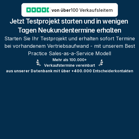
von über
100 Verkaufsleitern
Jetzt Testprojekt starten und in wenigen 
Tagen Neukundentermine erhalten
Starten Sie Ihr Testprojekt und erhalten sofort Termine
bei vorhandenem Vertriebsaufwand - mit unserem Best
Practice Sales-as-a-Service Modell
Mehr als 100.000+
Verkaufstermine vereinbart
aus unserer Datenbank mit über +400.000
Entscheiderkontakten
Testprojekt erstellen