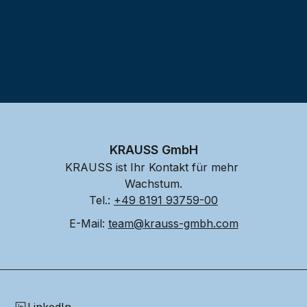
KRAUSS GmbH
KRAUSS ist Ihr Kontakt für mehr 
Wachstum.
Tel.: 
+49 8191 93759-00
E-Mail: 
team@krauss-gmbh.com
LinkedIn