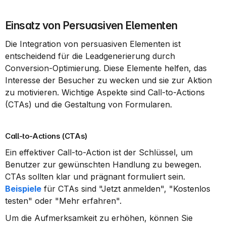
Einsatz von Persuasiven Elementen
Die Integration von persuasiven Elementen ist 
entscheidend für die Leadgenerierung durch 
Conversion-Optimierung. Diese Elemente helfen, das 
Interesse der Besucher zu wecken und sie zur Aktion 
zu motivieren. Wichtige Aspekte sind Call-to-Actions 
(CTAs) und die Gestaltung von Formularen.
Call-to-Actions (CTAs)
Ein effektiver Call-to-Action ist der Schlüssel, um 
Benutzer zur gewünschten Handlung zu bewegen. 
CTAs sollten klar und prägnant formuliert sein. 
Beispiele
 für CTAs sind "Jetzt anmelden", "Kostenlos 
testen" oder "Mehr erfahren".
Um die Aufmerksamkeit zu erhöhen, können Sie 