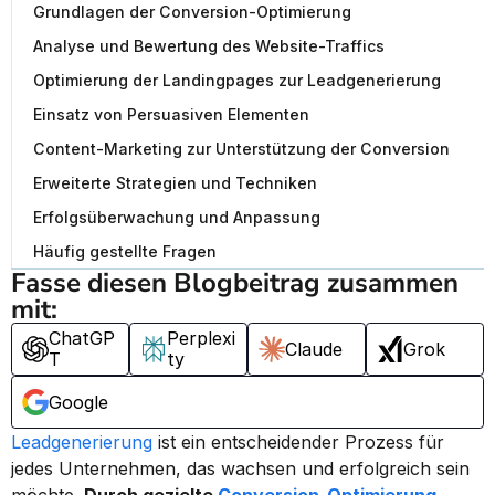
Grundlagen der Conversion-Optimierung
Analyse und Bewertung des Website-Traffics
Optimierung der Landingpages zur Leadgenerierung
Einsatz von Persuasiven Elementen
Content-Marketing zur Unterstützung der Conversion
Erweiterte Strategien und Techniken
Erfolgsüberwachung und Anpassung
Häufig gestellte Fragen
Fasse diesen Blogbeitrag zusammen 
mit:
ChatGP
Perplexi
Claude
Grok
T
ty
Google
Leadgenerierung
 ist ein entscheidender Prozess für 
jedes Unternehmen, das wachsen und erfolgreich sein 