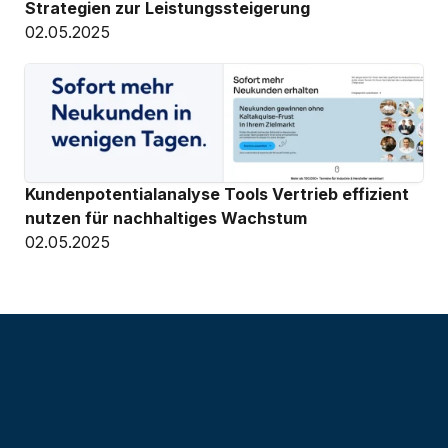
Strategien zur Leistungssteigerung
02.05.2025
Kundenpotentialanalyse Tools Vertrieb effizient 
nutzen für nachhaltiges Wachstum
02.05.2025