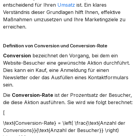
entscheidend für Ihren 
Umsatz
 ist. Ein klares 
Verständnis dieser Grundlagen hilft Ihnen, effektive 
Maßnahmen umzusetzen und Ihre Marketingziele zu 
erreichen.
Definition von Conversion und Conversion-Rate
Conversion
 bezeichnet den Vorgang, bei dem ein 
Website-Besucher eine gewünschte Aktion durchführt. 
Dies kann ein Kauf, eine Anmeldung für einen 
Newsletter oder das Ausfüllen eines Kontaktformulars 
sein.
Die 
Conversion-Rate
 ist der Prozentsatz der Besucher, 
die diese Aktion ausführen. Sie wird wie folgt berechnet:
[ 
\text{Conversion-Rate} = \left( \frac{\text{Anzahl der 
Conversions}}{\text{Anzahl der Besucher}} \right) 