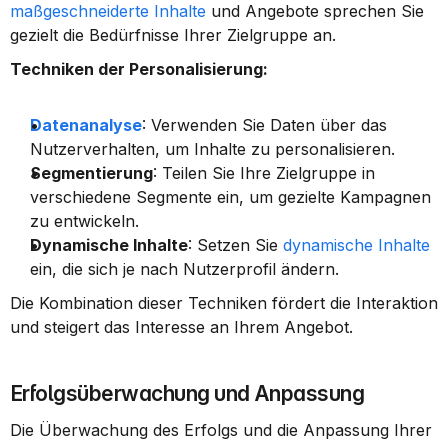
maßgeschneiderte Inhalte
 und Angebote sprechen Sie 
gezielt die Bedürfnisse Ihrer Zielgruppe an.
Techniken der Personalisierung:
Datenanalyse
: Verwenden Sie Daten über das 
Nutzerverhalten, um Inhalte zu personalisieren.
Segmentierung
: Teilen Sie Ihre Zielgruppe in 
verschiedene Segmente ein, um gezielte Kampagnen 
zu entwickeln.
Dynamische Inhalte
: Setzen Sie 
dynamische Inhalte
ein, die sich je nach Nutzerprofil ändern.
Die Kombination dieser Techniken fördert die Interaktion 
und steigert das Interesse an Ihrem Angebot.
Erfolgsüberwachung und Anpassung
Die Überwachung des Erfolgs und die Anpassung Ihrer 