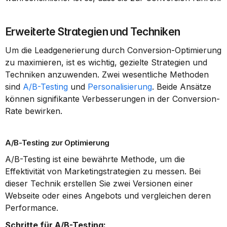
Erweiterte Strategien und Techniken
Um die Leadgenerierung durch Conversion-Optimierung 
zu maximieren, ist es wichtig, gezielte Strategien und 
Techniken anzuwenden. Zwei wesentliche Methoden 
sind 
A/B-Testing
 und 
Personalisierung
. Beide Ansätze 
können signifikante Verbesserungen in der Conversion-
Rate bewirken.
A/B-Testing zur Optimierung
A/B-Testing ist eine bewährte Methode, um die 
Effektivität von Marketingstrategien zu messen. Bei 
dieser Technik erstellen Sie zwei Versionen einer 
Webseite oder eines Angebots und vergleichen deren 
Performance.
Schritte für A/B-Testing: