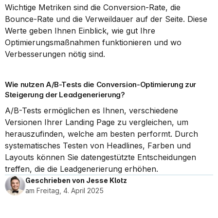
Wichtige Metriken sind die Conversion-Rate, die 
Bounce-Rate und die Verweildauer auf der Seite. Diese 
Werte geben Ihnen Einblick, wie gut Ihre 
Optimierungsmaßnahmen funktionieren und wo 
Verbesserungen nötig sind.
Wie nutzen A/B-Tests die Conversion-Optimierung zur 
Steigerung der Leadgenerierung?
A/B-Tests ermöglichen es Ihnen, verschiedene 
Versionen Ihrer Landing Page zu vergleichen, um 
herauszufinden, welche am besten performt. Durch 
systematisches Testen von Headlines, Farben und 
Layouts können Sie datengestützte Entscheidungen 
treffen, die die Leadgenerierung erhöhen.
Geschrieben von Jesse Klotz
am Freitag, 4. April 2025