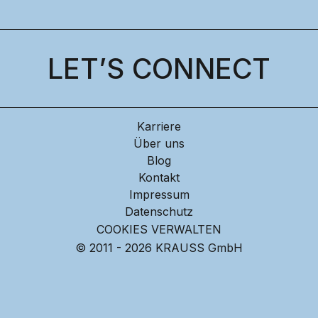
LET’S CONNECT
Karriere
Über uns
Blog
Kontakt
Impressum
Datenschutz
COOKIES VERWALTEN
© 2011 - 2026 KRAUSS GmbH