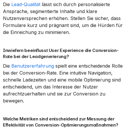
Die 
Lead-Qualität
 lässt sich durch personalisierte 
Ansprache, segmentierte Inhalte und klare 
Nutzenversprechen erhöhen. Stellen Sie sicher, dass 
Formulare kurz und prägnant sind, um die Hürden für 
die Einreichung zu minimieren.
Inwiefern beeinflusst User Experience die Conversion-
Rate bei der Leadgenerierung?
Die 
Benutzererfahrung
 spielt eine entscheidende Rolle 
bei der Conversion-Rate. Eine intuitive Navigation, 
schnelle Ladezeiten und eine mobile Optimierung sind 
entscheidend, um das Interesse der Nutzer 
aufrechtzuerhalten und sie zur Conversion zu 
bewegen.
Welche Metriken sind entscheidend zur Messung der 
Effektivität von Conversion-Optimierungsmaßnahmen?