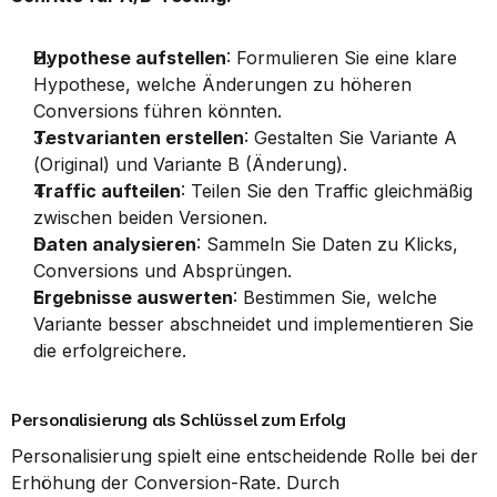
Hypothese aufstellen
: Formulieren Sie eine klare 
Hypothese, welche Änderungen zu höheren 
Conversions führen könnten.
Testvarianten erstellen
: Gestalten Sie Variante A 
(Original) und Variante B (Änderung).
Traffic aufteilen
: Teilen Sie den Traffic gleichmäßig 
zwischen beiden Versionen.
Daten analysieren
: Sammeln Sie Daten zu Klicks, 
Conversions und Absprüngen.
Ergebnisse auswerten
: Bestimmen Sie, welche 
Variante besser abschneidet und implementieren Sie 
die erfolgreichere.
Personalisierung als Schlüssel zum Erfolg
Personalisierung spielt eine entscheidende Rolle bei der 
Erhöhung der Conversion-Rate. Durch 