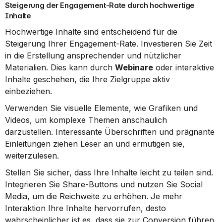
Steigerung der Engagement-Rate durch hochwertige 
Inhalte
Hochwertige Inhalte sind entscheidend für die 
Steigerung Ihrer Engagement-Rate. Investieren Sie Zeit 
in die Erstellung ansprechender und nützlicher 
Materialien. Dies kann durch 
Webinare
 oder interaktive 
Inhalte geschehen, die Ihre Zielgruppe aktiv 
einbeziehen.
Verwenden Sie visuelle Elemente, wie Grafiken und 
Videos, um komplexe Themen anschaulich 
darzustellen. Interessante Überschriften und prägnante 
Einleitungen ziehen Leser an und ermutigen sie, 
weiterzulesen.
Stellen Sie sicher, dass Ihre Inhalte leicht zu teilen sind. 
Integrieren Sie Share-Buttons und nutzen Sie Social 
Media, um die Reichweite zu erhöhen. Je mehr 
Interaktion Ihre Inhalte hervorrufen, desto 
wahrscheinlicher ist es, dass sie zur Conversion führen.