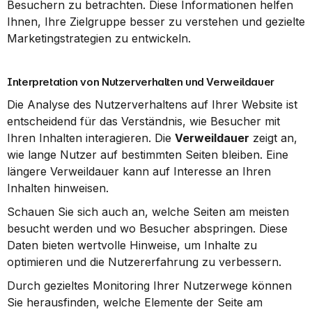
Besuchern zu betrachten. Diese Informationen helfen 
Ihnen, Ihre Zielgruppe besser zu verstehen und gezielte 
Marketingstrategien zu entwickeln.
Interpretation von Nutzerverhalten und Verweildauer
Die Analyse des Nutzerverhaltens auf Ihrer Website ist 
entscheidend für das Verständnis, wie Besucher mit 
Ihren Inhalten interagieren. Die 
Verweildauer
 zeigt an, 
wie lange Nutzer auf bestimmten Seiten bleiben. Eine 
längere Verweildauer kann auf Interesse an Ihren 
Inhalten hinweisen.
Schauen Sie sich auch an, welche Seiten am meisten 
besucht werden und wo Besucher abspringen. Diese 
Daten bieten wertvolle Hinweise, um Inhalte zu 
optimieren und die Nutzererfahrung zu verbessern.
Durch gezieltes Monitoring Ihrer Nutzerwege können 
Sie herausfinden, welche Elemente der Seite am 