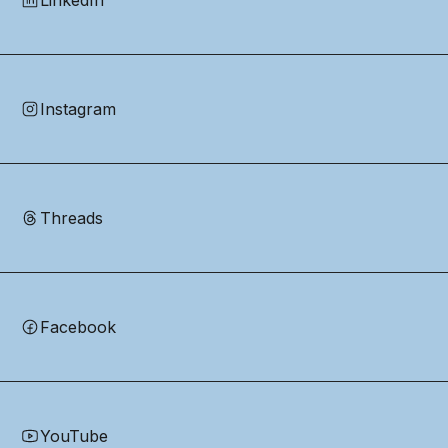
Instagram
Threads
Facebook
YouTube