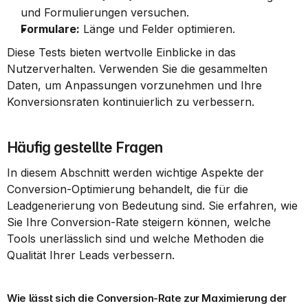
und Formulierungen versuchen.
Formulare:
 Länge und Felder optimieren.
Diese Tests bieten wertvolle Einblicke in das 
Nutzerverhalten. Verwenden Sie die gesammelten 
Daten, um Anpassungen vorzunehmen und Ihre 
Konversionsraten kontinuierlich zu verbessern.
Häufig gestellte Fragen
In diesem Abschnitt werden wichtige Aspekte der 
Conversion-Optimierung behandelt, die für die 
Leadgenerierung von Bedeutung sind. Sie erfahren, wie 
Sie Ihre Conversion-Rate steigern können, welche 
Tools unerlässlich sind und welche Methoden die 
Qualität Ihrer Leads verbessern.
Wie lässt sich die Conversion-Rate zur Maximierung der 