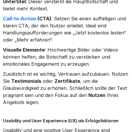
Untertitel
: Dieser verstärkt die Hauptbotschaft und 
bietet mehr Kontext.
Call-to-Action
 (CTA)
: Setzen Sie einen auffälligen und 
klaren CTA, der den Nutzer anleitet. Ideal sind 
Handlungsaufforderungen wie „Jetzt kostenlos testen“ 
oder „Mehr erfahren“.
Visuelle Elemente
: Hochwertige Bilder oder Videos 
können helfen, die Botschaft zu verstärken und 
emotionales Engagement zu erzeugen.
Zusätzlich ist es wichtig, Vertrauen aufzubauen. Nutzen 
Sie 
Testimonials
 oder 
Zertifikate
, um die 
Glaubwürdigkeit zu erhöhen. Schließlich sollte der Text 
prägnant sein und den Fokus auf den 
Nutzen
 Ihres 
Angebots legen.
Usability und User Experience (UX) als Erfolgsfaktoren
Usability und eine positive User Experience sind 