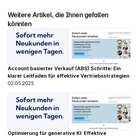
Weitere Artikel, die Ihnen gefallen 
könnten
Account basierter Verkauf (ABS) Schritte: Ein 
klarer Leitfaden für effektive Vertriebsstrategien
02.05.2025
Optimierung für generative KI: Effektive 