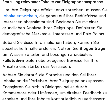
Erstellung relevanter Inhalte zur Zielgruppenansprache
Um Ihre Zielgruppe effektiv anzusprechen, müssen Sie 
Inhalte entwickeln
, die genau auf ihre Bedürfnisse und 
Interessen abgestimmt sind. Beginnen Sie mit einer 
gründlichen Analyse Ihrer Zielgruppe. Definieren Sie 
demografische Merkmale, Interessen und Pain Points.
Sobald Sie diese Informationen haben, können Sie 
spezifische Inhalte erstellen. Nutzen Sie 
Blogbeiträge
, 
um Wissen zu teilen und Lösungen anzubieten. 
Fallstudien
 bieten überzeugende Beweise für Ihre 
Ansätze und stärken das Vertrauen.
Achten Sie darauf, die Sprache und den Stil Ihrer 
Inhalte an die Vorlieben Ihrer Zielgruppe anzupassen. 
Engagieren Sie sich in Dialogen, sei es durch 
Kommentare oder Umfragen, um direktes Feedback zu 
erhalten und Ihre Inhalte kontinuierlich zu verbessern.