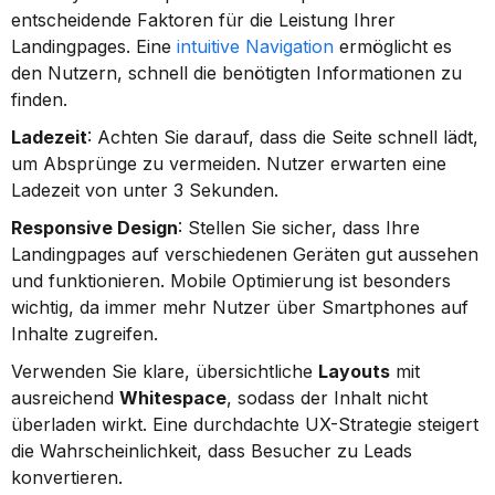
entscheidende Faktoren für die Leistung Ihrer 
Landingpages. Eine 
intuitive Navigation
 ermöglicht es 
den Nutzern, schnell die benötigten Informationen zu 
finden.
Ladezeit
: Achten Sie darauf, dass die Seite schnell lädt, 
um Absprünge zu vermeiden. Nutzer erwarten eine 
Ladezeit von unter 3 Sekunden.
Responsive Design
: Stellen Sie sicher, dass Ihre 
Landingpages auf verschiedenen Geräten gut aussehen 
und funktionieren. Mobile Optimierung ist besonders 
wichtig, da immer mehr Nutzer über Smartphones auf 
Inhalte zugreifen.
Verwenden Sie klare, übersichtliche 
Layouts
 mit 
ausreichend 
Whitespace
, sodass der Inhalt nicht 
überladen wirkt. Eine durchdachte UX-Strategie steigert 
die Wahrscheinlichkeit, dass Besucher zu Leads 
konvertieren.