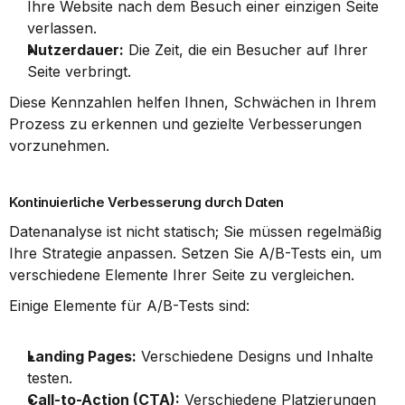
Ihre Website nach dem Besuch einer einzigen Seite 
verlassen.
Nutzerdauer:
 Die Zeit, die ein Besucher auf Ihrer 
Seite verbringt.
Diese Kennzahlen helfen Ihnen, Schwächen in Ihrem 
Prozess zu erkennen und gezielte Verbesserungen 
vorzunehmen.
Kontinuierliche Verbesserung durch Daten
Datenanalyse ist nicht statisch; Sie müssen regelmäßig 
Ihre Strategie anpassen. Setzen Sie A/B-Tests ein, um 
verschiedene Elemente Ihrer Seite zu vergleichen.
Einige Elemente für A/B-Tests sind:
Landing Pages:
 Verschiedene Designs und Inhalte 
testen.
Call-to-Action (CTA):
 Verschiedene Platzierungen 