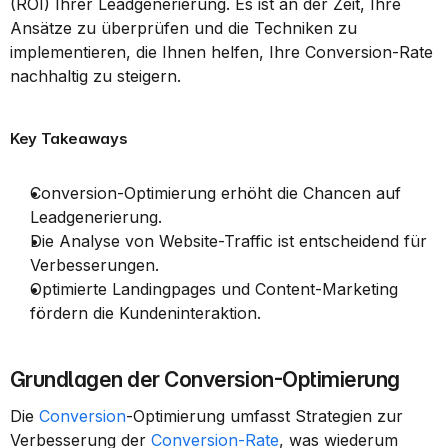
(ROI) Ihrer Leadgenerierung. Es ist an der Zeit, Ihre 
Ansätze zu überprüfen und die Techniken zu 
implementieren, die Ihnen helfen, Ihre Conversion-Rate 
nachhaltig zu steigern.
Key Takeaways
Conversion-Optimierung erhöht die Chancen auf 
Leadgenerierung.
Die Analyse von Website-Traffic ist entscheidend für 
Verbesserungen.
Optimierte Landingpages und Content-Marketing 
fördern die Kundeninteraktion.
Grundlagen der Conversion-Optimierung
Die 
Conversion
-Optimierung umfasst Strategien zur 
Verbesserung der 
Conversion-Rate
, was wiederum 