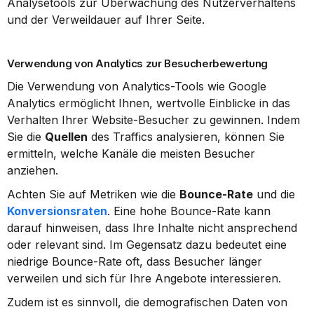
Analysetools zur Überwachung des Nutzerverhaltens 
und der Verweildauer auf Ihrer Seite.
Verwendung von Analytics zur Besucherbewertung
Die Verwendung von Analytics-Tools wie Google 
Analytics ermöglicht Ihnen, wertvolle Einblicke in das 
Verhalten Ihrer Website-Besucher zu gewinnen. Indem 
Sie die 
Quellen
 des Traffics analysieren, können Sie 
ermitteln, welche Kanäle die meisten Besucher 
anziehen.
Achten Sie auf Metriken wie die 
Bounce-Rate
 und die 
Konversionsraten
. Eine hohe Bounce-Rate kann 
darauf hinweisen, dass Ihre Inhalte nicht ansprechend 
oder relevant sind. Im Gegensatz dazu bedeutet eine 
niedrige Bounce-Rate oft, dass Besucher länger 
verweilen und sich für Ihre Angebote interessieren.
Zudem ist es sinnvoll, die demografischen Daten von 