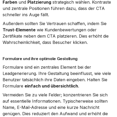
Farben
 und 
Platzierung
 strategisch wählen. Kontraste 
und zentrale Positionen führen dazu, dass der CTA 
schneller ins Auge fällt.
Außerdem sollten Sie Vertrauen schaffen, indem Sie 
Trust-Elemente
 wie Kundenbewertungen oder 
Zertifikate neben dem CTA platzieren. Dies erhöht die 
Wahrscheinlichkeit, dass Besucher klicken.
Formulare und ihre optimale Gestaltung
Formulare sind ein zentrales Element bei der 
Leadgenerierung. Ihre Gestaltung beeinflusst, wie viele 
Benutzer tatsächlich ihre Daten eingeben. Halten Sie 
Formulare 
einfach und übersichtlich
.
Vermeiden Sie zu viele Felder; konzentrieren Sie sich 
auf essentielle Informationen. Typischerweise sollten 
Name, E-Mail-Adresse und eine kurze Nachricht 
genügen. Dies reduziert den Aufwand und erhöht die 