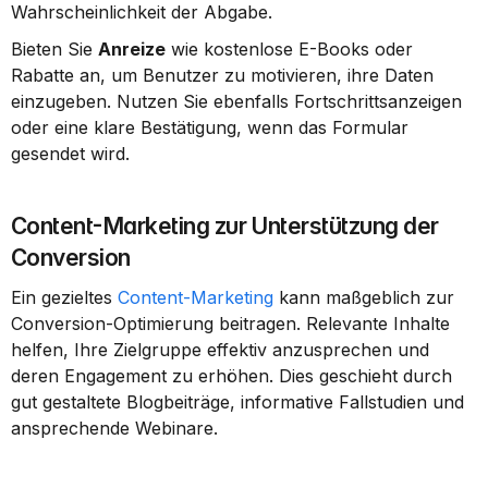
Wahrscheinlichkeit der Abgabe.
Bieten Sie 
Anreize
 wie kostenlose E-Books oder 
Rabatte an, um Benutzer zu motivieren, ihre Daten 
einzugeben. Nutzen Sie ebenfalls Fortschrittsanzeigen 
oder eine klare Bestätigung, wenn das Formular 
gesendet wird.
Content-Marketing zur Unterstützung der 
Conversion
Ein gezieltes 
Content-Marketing
 kann maßgeblich zur 
Conversion-Optimierung beitragen. Relevante Inhalte 
helfen, Ihre Zielgruppe effektiv anzusprechen und 
deren Engagement zu erhöhen. Dies geschieht durch 
gut gestaltete Blogbeiträge, informative Fallstudien und 
ansprechende Webinare.