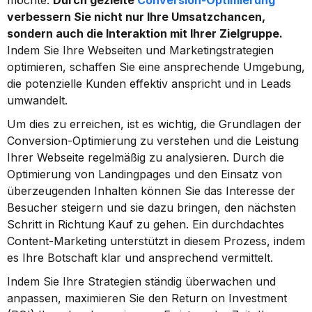
möchte. 
Durch gezielte 
Conversion-Optimierung
verbessern Sie nicht nur Ihre Umsatzchancen, 
sondern auch die Interaktion mit Ihrer Zielgruppe.
Indem Sie Ihre Webseiten und Marketingstrategien 
optimieren, schaffen Sie eine ansprechende Umgebung, 
die potenzielle Kunden effektiv anspricht und in Leads 
umwandelt.
Um dies zu erreichen, ist es wichtig, die Grundlagen der 
Conversion-Optimierung zu verstehen und die Leistung 
Ihrer Webseite regelmäßig zu analysieren. Durch die 
Optimierung von Landingpages und den Einsatz von 
überzeugenden Inhalten können Sie das Interesse der 
Besucher steigern und sie dazu bringen, den nächsten 
Schritt in Richtung Kauf zu gehen. Ein durchdachtes 
Content-Marketing unterstützt in diesem Prozess, indem 
es Ihre Botschaft klar und ansprechend vermittelt.
Indem Sie Ihre Strategien ständig überwachen und 
anpassen, maximieren Sie den Return on Investment 