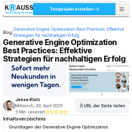
Testprojekt erstellen
Neukundengewinnung
Generative Engine Optimization Best Practices: Effektive 
/
Blog
Strategien für nachhaltigen Erfolg
Generative Engine Optimization 
Best Practices: Effektive 
Strategien für nachhaltigen Erfolg
Jesse Klotz
Mittwoch, 30. April 2025
URL der Seite teilen
5 Min. Lesezeit
Inhaltsverzeichnis
Grundlagen der Generative Engine Optimization