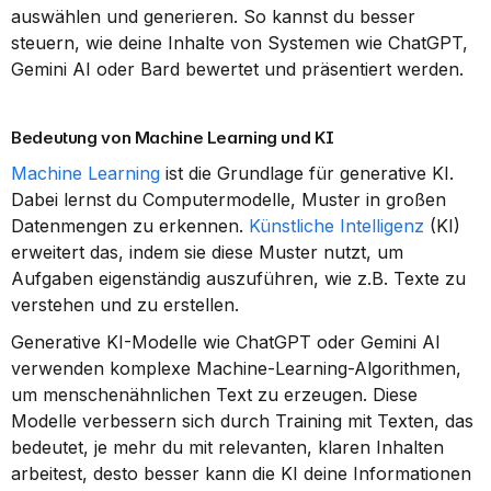
auswählen und generieren. So kannst du besser 
steuern, wie deine Inhalte von Systemen wie ChatGPT, 
Gemini AI oder Bard bewertet und präsentiert werden.
Bedeutung von Machine Learning und KI
Machine Learning
 ist die Grundlage für generative KI. 
Dabei lernst du Computermodelle, Muster in großen 
Datenmengen zu erkennen. 
Künstliche Intelligenz
 (KI) 
erweitert das, indem sie diese Muster nutzt, um 
Aufgaben eigenständig auszuführen, wie z.B. Texte zu 
verstehen und zu erstellen.
Generative KI-Modelle wie ChatGPT oder Gemini AI 
verwenden komplexe Machine-Learning-Algorithmen, 
um menschenähnlichen Text zu erzeugen. Diese 
Modelle verbessern sich durch Training mit Texten, das 
bedeutet, je mehr du mit relevanten, klaren Inhalten 
arbeitest, desto besser kann die KI deine Informationen 