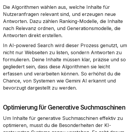
Die Algorithmen wählen aus, welche Inhalte für 
Nutzeranfragen relevant sind, und erzeugen neue 
Antworten. Dazu zählen Ranking-Modelle, die Inhalte 
nach Relevanz ordnen, und Generationsmodelle, die 
Antworten direkt erstellen.
In AI-powered Search wird dieser Prozess genutzt, um 
nicht nur Webseiten zu listen, sondern Antworten zu 
formulieren. Deine Inhalte müssen klar, präzise und so 
gegliedert sein, dass diese Algorithmen sie leicht 
erfassen und verarbeiten können. So erhöhst du die 
Chance, von Systemen wie Gemini AI erkannt und 
bevorzugt dargestellt zu werden.
Optimierung für Generative Suchmaschinen
Um Inhalte für generative Suchmaschinen effektiv zu 
optimieren, musst du die Besonderheiten der KI-