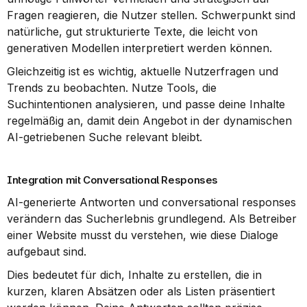
Fragen reagieren, die Nutzer stellen. Schwerpunkt sind 
natürliche, gut strukturierte Texte, die leicht von 
generativen Modellen interpretiert werden können.
Gleichzeitig ist es wichtig, aktuelle Nutzerfragen und 
Trends zu beobachten. Nutze Tools, die 
Suchintentionen analysieren, und passe deine Inhalte 
regelmäßig an, damit dein Angebot in der dynamischen 
AI-getriebenen Suche relevant bleibt.
Integration mit Conversational Responses
AI-generierte Antworten und conversational responses 
verändern das Sucherlebnis grundlegend. Als Betreiber 
einer Website musst du verstehen, wie diese Dialoge 
aufgebaut sind.
Dies bedeutet für dich, Inhalte zu erstellen, die in 
kurzen, klaren Absätzen oder als Listen präsentiert 