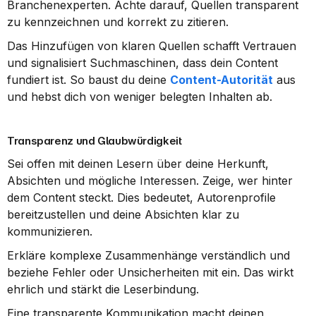
Branchenexperten. Achte darauf, Quellen transparent 
zu kennzeichnen und korrekt zu zitieren.
Das Hinzufügen von klaren Quellen schafft Vertrauen 
und signalisiert Suchmaschinen, dass dein Content 
fundiert ist. So baust du deine 
Content-Autorität
 aus 
und hebst dich von weniger belegten Inhalten ab.
Transparenz und Glaubwürdigkeit
Sei offen mit deinen Lesern über deine Herkunft, 
Absichten und mögliche Interessen. Zeige, wer hinter 
dem Content steckt. Dies bedeutet, Autorenprofile 
bereitzustellen und deine Absichten klar zu 
kommunizieren.
Erkläre komplexe Zusammenhänge verständlich und 
beziehe Fehler oder Unsicherheiten mit ein. Das wirkt 
ehrlich und stärkt die Leserbindung.
Eine transparente Kommunikation macht deinen 