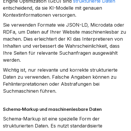
Engine Optimization (GEO) sind 
strukturierte Daten
entscheidend, da sie KI-Modelle mit genauen 
Kontextinformationen versorgen.
Sie verwenden Formate wie JSON-LD, Microdata oder 
RDFa, um Daten auf Ihrer Website maschinenlesbar zu 
machen. Dies erleichtert der KI das Interpretieren von 
Inhalten und verbessert die Wahrscheinlichkeit, dass 
Ihre Seiten für relevante Suchanfragen ausgewählt 
werden.
Wichtig ist, nur relevante und korrekte strukturierte 
Daten zu verwenden. Falsche Angaben können zu 
Fehlinterpretationen oder Abstrafungen bei 
Suchmaschinen führen.
Schema-Markup und maschinenlesbare Daten
Schema-Markup ist eine spezielle Form der 
strukturierten Daten. Es nutzt standardisierte 