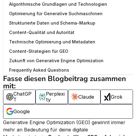
Algorithmische Grundlagen und Technologien
Optimierung für Generative Suchmaschinen
Strukturierte Daten und Schema-Markup
Content-Qualität und Autorität
Technische Optimierung und Metadaten
Content-Strategien für GEO
Zukunft von Generative Engine Optimization
Frequently Asked Questions
Fasse diesen Blogbeitrag zusammen 
mit:
ChatGP
Perplexi
Claude
Grok
T
ty
Google
Generative Engine Optimization (GEO) gewinnt immer 
mehr an Bedeutung für deine digitale 