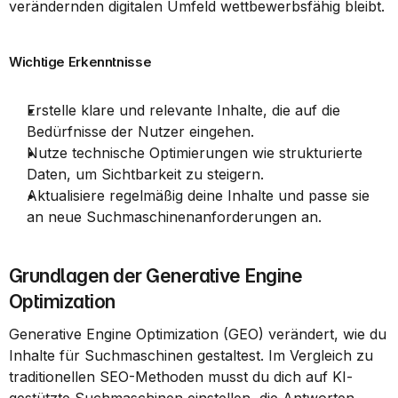
verändernden digitalen Umfeld wettbewerbsfähig bleibt.
Wichtige Erkenntnisse
Erstelle klare und relevante Inhalte, die auf die 
Bedürfnisse der Nutzer eingehen.
Nutze technische Optimierungen wie strukturierte 
Daten, um Sichtbarkeit zu steigern.
Aktualisiere regelmäßig deine Inhalte und passe sie 
an neue Suchmaschinenanforderungen an.
Grundlagen der Generative Engine 
Optimization
Generative Engine Optimization (GEO) verändert, wie du 
Inhalte für Suchmaschinen gestaltest. Im Vergleich zu 
traditionellen SEO-Methoden musst du dich auf KI-