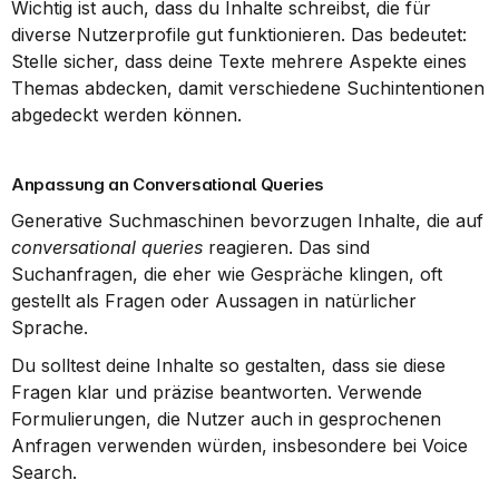
Wichtig ist auch, dass du Inhalte schreibst, die für 
diverse Nutzerprofile gut funktionieren. Das bedeutet: 
Stelle sicher, dass deine Texte mehrere Aspekte eines 
Themas abdecken, damit verschiedene Suchintentionen 
abgedeckt werden können.
Anpassung an Conversational Queries
Generative Suchmaschinen bevorzugen Inhalte, die auf 
conversational queries
 reagieren. Das sind 
Suchanfragen, die eher wie Gespräche klingen, oft 
gestellt als Fragen oder Aussagen in natürlicher 
Sprache.
Du solltest deine Inhalte so gestalten, dass sie diese 
Fragen klar und präzise beantworten. Verwende 
Formulierungen, die Nutzer auch in gesprochenen 
Anfragen verwenden würden, insbesondere bei Voice 
Search.