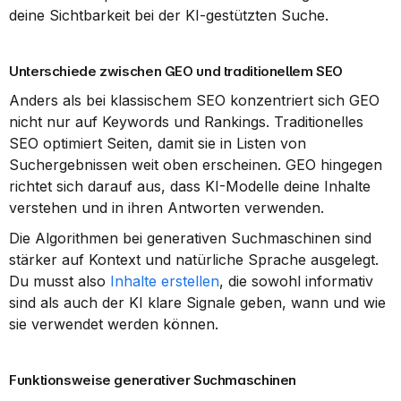
deine Sichtbarkeit bei der KI-gestützten Suche.
Unterschiede zwischen GEO und traditionellem SEO
Anders als bei klassischem SEO konzentriert sich GEO 
nicht nur auf Keywords und Rankings. Traditionelles 
SEO optimiert Seiten, damit sie in Listen von 
Suchergebnissen weit oben erscheinen. GEO hingegen 
richtet sich darauf aus, dass KI-Modelle deine Inhalte 
verstehen und in ihren Antworten verwenden.
Die Algorithmen bei generativen Suchmaschinen sind 
stärker auf Kontext und natürliche Sprache ausgelegt. 
Du musst also 
Inhalte erstellen
, die sowohl informativ 
sind als auch der KI klare Signale geben, wann und wie 
sie verwendet werden können.
Funktionsweise generativer Suchmaschinen