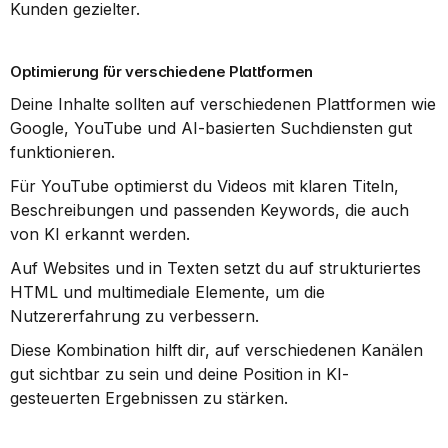
Kunden gezielter.
Optimierung für verschiedene Plattformen
Deine Inhalte sollten auf verschiedenen Plattformen wie 
Google, YouTube und AI-basierten Suchdiensten gut 
funktionieren.
Für YouTube optimierst du Videos mit klaren Titeln, 
Beschreibungen und passenden Keywords, die auch 
von KI erkannt werden.
Auf Websites und in Texten setzt du auf strukturiertes 
HTML und multimediale Elemente, um die 
Nutzererfahrung zu verbessern.
Diese Kombination hilft dir, auf verschiedenen Kanälen 
gut sichtbar zu sein und deine Position in KI-
gesteuerten Ergebnissen zu stärken.