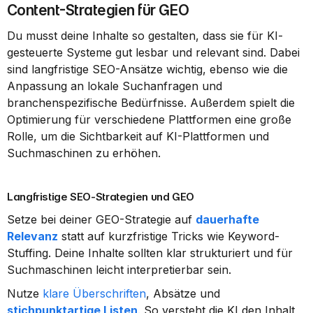
Content-Strategien für GEO
Du musst deine Inhalte so gestalten, dass sie für KI-
gesteuerte Systeme gut lesbar und relevant sind. Dabei 
sind langfristige SEO-Ansätze wichtig, ebenso wie die 
Anpassung an lokale Suchanfragen und 
branchenspezifische Bedürfnisse. Außerdem spielt die 
Optimierung für verschiedene Plattformen eine große 
Rolle, um die Sichtbarkeit auf KI-Plattformen und 
Suchmaschinen zu erhöhen.
Langfristige SEO-Strategien und GEO
Setze bei deiner GEO-Strategie auf 
dauerhafte 
Relevanz
 statt auf kurzfristige Tricks wie Keyword-
Stuffing. Deine Inhalte sollten klar strukturiert und für 
Suchmaschinen leicht interpretierbar sein.
Nutze 
klare Überschriften
, Absätze und 
stichpunktartige Listen
. So versteht die KI den Inhalt 