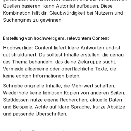
Quellen basieren, kann Autorität aufbauen. Diese 
Kombination hilft dir, Glaubwürdigkeit bei Nutzern und 
Suchengines zu gewinnen.
Erstellung von hochwertigem, relevantem Content
Hochwertiger Content liefert klare Antworten und ist 
gut strukturiert. Du solltest Inhalte erstellen, die genau 
das Thema behandeln, das deine Zielgruppe sucht. 
Vermeide allgemeine oder oberflächliche Texte, die 
keine echten Informationen bieten.
Schreibe originelle Inhalte, die Mehrwert schaffen. 
Wiederhole keine lieblosen Kopien von anderen Seiten. 
Stattdessen nutze eigene Recherchen, aktuelle Daten 
und Beispiele. Achte auf klare Sprache, kurze Absätze 
und passende Überschriften.