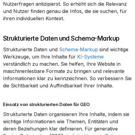
Nutzerfragen antizipierst. So erhöht sich die Relevanz 
und Nutzer finden genau die Infos, die sie suchen, für 
ihren individuellen Kontext.
Strukturierte Daten und Schema-Markup
Strukturierte Daten und 
Schema-Markup
 sind wichtige 
Werkzeuge, um Ihre Inhalte für 
KI-Systeme
verständlich zu machen. Sie helfen, Ihre Website in 
maschinenlesbare Formate zu bringen und relevante 
Informationen klar zu kennzeichnen. So verbessern Sie 
die Sichtbarkeit und Auffindbarkeit Ihrer Inhalte.
Einsatz von strukturierten Daten für GEO
Strukturierte Daten organisieren Ihre Inhalte, indem sie 
wichtige Informationen wie Themen, Entitäten und 
deren Beziehungen klar definieren. Für generative 