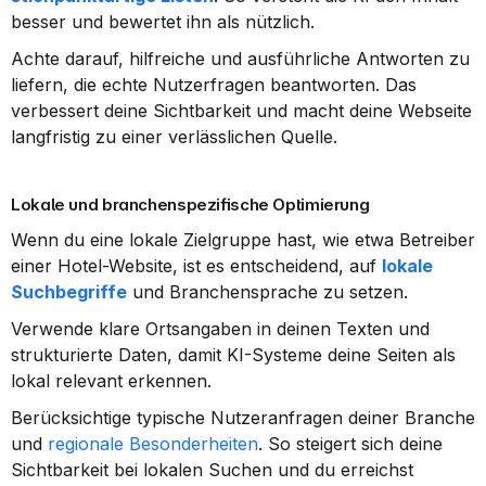
besser und bewertet ihn als nützlich.
Achte darauf, hilfreiche und ausführliche Antworten zu 
liefern, die echte Nutzerfragen beantworten. Das 
verbessert deine Sichtbarkeit und macht deine Webseite 
langfristig zu einer verlässlichen Quelle.
Lokale und branchenspezifische Optimierung
Wenn du eine lokale Zielgruppe hast, wie etwa Betreiber 
einer Hotel-Website, ist es entscheidend, auf 
lokale 
Suchbegriffe
 und Branchensprache zu setzen.
Verwende klare Ortsangaben in deinen Texten und 
strukturierte Daten, damit KI-Systeme deine Seiten als 
lokal relevant erkennen.
Berücksichtige typische Nutzeranfragen deiner Branche 
und 
regionale Besonderheiten
. So steigert sich deine 
Sichtbarkeit bei lokalen Suchen und du erreichst 