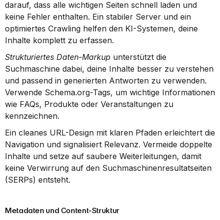
darauf, dass alle wichtigen Seiten schnell laden und 
keine Fehler enthalten. Ein stabiler Server und ein 
optimiertes Crawling helfen den KI-Systemen, deine 
Inhalte komplett zu erfassen.
Strukturiertes Daten-Markup
 unterstützt die 
Suchmaschine dabei, deine Inhalte besser zu verstehen 
und passend in generierten Antworten zu verwenden. 
Verwende Schema.org-Tags, um wichtige Informationen 
wie FAQs, Produkte oder Veranstaltungen zu 
kennzeichnen.
Ein cleanes URL-Design mit klaren Pfaden erleichtert die 
Navigation und signalisiert Relevanz. Vermeide doppelte 
Inhalte und setze auf saubere Weiterleitungen, damit 
keine Verwirrung auf den Suchmaschinenresultatseiten 
(SERPs) entsteht.
Metadaten und Content-Struktur