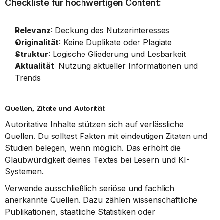
Checkliste für hochwertigen Content:
Relevanz
: Deckung des Nutzerinteresses
Originalität
: Keine Duplikate oder Plagiate
Struktur
: Logische Gliederung und Lesbarkeit
Aktualität
: Nutzung aktueller Informationen und 
Trends
Quellen, Zitate und Autorität
Autoritative Inhalte stützen sich auf verlässliche 
Quellen. Du solltest Fakten mit eindeutigen Zitaten und 
Studien belegen, wenn möglich. Das erhöht die 
Glaubwürdigkeit deines Textes bei Lesern und KI-
Systemen.
Verwende ausschließlich seriöse und fachlich 
anerkannte Quellen. Dazu zählen wissenschaftliche 
Publikationen, staatliche Statistiken oder 