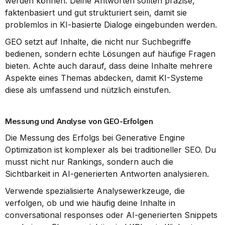
werden können. Deine Antworten sollten präzise, 
faktenbasiert und gut strukturiert sein, damit sie 
problemlos in KI-basierte Dialoge eingebunden werden.
GEO setzt auf Inhalte, die nicht nur Suchbegriffe 
bedienen, sondern echte Lösungen auf häufige Fragen 
bieten. Achte auch darauf, dass deine Inhalte mehrere 
Aspekte eines Themas abdecken, damit KI-Systeme 
diese als umfassend und nützlich einstufen.
Messung und Analyse von GEO-Erfolgen
Die Messung des Erfolgs bei Generative Engine 
Optimization ist komplexer als bei traditioneller SEO. Du 
musst nicht nur Rankings, sondern auch die 
Sichtbarkeit in AI-generierten Antworten analysieren.
Verwende spezialisierte Analysewerkzeuge, die 
verfolgen, ob und wie häufig deine Inhalte in 
conversational responses oder AI-generierten Snippets 