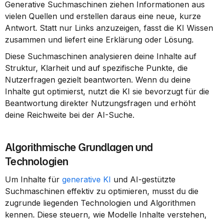
Generative Suchmaschinen ziehen Informationen aus 
vielen Quellen und erstellen daraus eine neue, kurze 
Antwort. Statt nur Links anzuzeigen, fasst die KI Wissen 
zusammen und liefert eine Erklärung oder Lösung.
Diese Suchmaschinen analysieren deine Inhalte auf 
Struktur, Klarheit und auf spezifische Punkte, die 
Nutzerfragen gezielt beantworten. Wenn du deine 
Inhalte gut optimierst, nutzt die KI sie bevorzugt für die 
Beantwortung direkter Nutzungsfragen und erhöht 
deine Reichweite bei der AI-Suche.
Algorithmische Grundlagen und 
Technologien
Um Inhalte für 
generative KI
 und AI-gestützte 
Suchmaschinen effektiv zu optimieren, musst du die 
zugrunde liegenden Technologien und Algorithmen 
kennen. Diese steuern, wie Modelle Inhalte verstehen, 