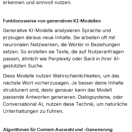
erkennen und sinnvoll nutzen.
Funktionsweise von generativen KI-Modellen
Generative KI-Modelle analysieren Sprache und 
erzeugen daraus neue Inhalte. Sie arbeiten oft mit 
neuronalen Netzwerken, die Wörter in Beziehungen 
setzen. So erstellen sie Texte, die auf Nutzeranfragen 
passen, ähnlich wie Perplexity oder Bard in ihrer AI-
gestützten Suche.
Diese Modelle nutzen Wahrscheinlichkeiten, um das 
nächste Wort vorherzusagen. Je besser deine Inhalte 
strukturiert sind, desto genauer kann das Modell 
passende Antworten generieren. Dialogsysteme, oder 
Conversational AI, nutzen diese Technik, um natürliche 
Unterhaltungen zu führen.
Algorithmen für Content-Auswahl und -Generierung