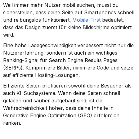
Weil immer mehr Nutzer mobil suchen, musst du 
sicherstellen, dass deine Seite auf Smartphones schnell 
und reibungslos funktioniert. 
Mobile-First
 bedeutet, 
dass das Design zuerst für kleine Bildschirme optimiert 
wird.
Eine hohe Ladegeschwindigkeit verbessert nicht nur die 
Nutzererfahrung, sondern ist auch ein wichtiges 
Ranking-Signal für Search Engine Results Pages 
(SERPs). Komprimiere Bilder, minimiere Code und setze 
auf effiziente Hosting-Lösungen.
Effiziente Seiten profitieren sowohl deine Besucher als 
auch KI-Suchsysteme. Wenn deine Seiten schnell 
geladen und sauber aufgebaut sind, ist die 
Wahrscheinlichkeit höher, dass deine Inhalte in 
Generative Engine Optimization (GEO) erfolgreich 
ranken.