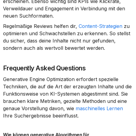
erscheinen. Ebenso wichtig sind KPIs wie Klickrate, 
Verweildauer und Engagement in Verbindung mit den 
neuen Suchformaten.
Regelmäßige Reviews helfen dir, 
Content-Strategien
 zu 
optimieren und Schwachstellen zu erkennen. So stellst 
du sicher, dass deine Inhalte nicht nur gefunden, 
sondern auch als wertvoll bewertet werden.
Frequently Asked Questions
Generative Engine Optimization erfordert spezielle 
Techniken, die auf die Art der erzeugten Inhalte und die 
Funktionsweise von KI-Systemen abgestimmt sind. Sie 
brauchen klare Metriken, gezielte Methoden und eine 
genaue Vorstellung davon, wie 
maschinelles Lernen
Ihre Suchergebnisse beeinflusst.
Wie können generative Algorithmen für 