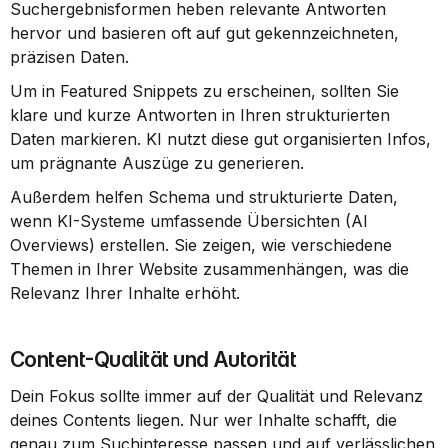
Suchergebnisformen heben relevante Antworten 
hervor und basieren oft auf gut gekennzeichneten, 
präzisen Daten.
Um in Featured Snippets zu erscheinen, sollten Sie 
klare und kurze Antworten in Ihren strukturierten 
Daten markieren. KI nutzt diese gut organisierten Infos, 
um prägnante Auszüge zu generieren.
Außerdem helfen Schema und strukturierte Daten, 
wenn KI-Systeme umfassende Übersichten (AI 
Overviews) erstellen. Sie zeigen, wie verschiedene 
Themen in Ihrer Website zusammenhängen, was die 
Relevanz Ihrer Inhalte erhöht.
Content-Qualität und Autorität
Dein Fokus sollte immer auf der Qualität und Relevanz 
deines Contents liegen. Nur wer Inhalte schafft, die 
genau zum Suchinteresse passen und auf verlässlichen 