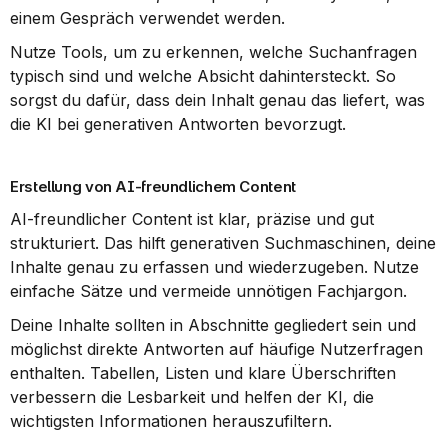
einem Gespräch verwendet werden.
Nutze Tools, um zu erkennen, welche Suchanfragen 
typisch sind und welche Absicht dahintersteckt. So 
sorgst du dafür, dass dein Inhalt genau das liefert, was 
die KI bei generativen Antworten bevorzugt.
Erstellung von AI-freundlichem Content
AI-freundlicher Content ist klar, präzise und gut 
strukturiert. Das hilft generativen Suchmaschinen, deine 
Inhalte genau zu erfassen und wiederzugeben. Nutze 
einfache Sätze und vermeide unnötigen Fachjargon.
Deine Inhalte sollten in Abschnitte gegliedert sein und 
möglichst direkte Antworten auf häufige Nutzerfragen 
enthalten. Tabellen, Listen und klare Überschriften 
verbessern die Lesbarkeit und helfen der KI, die 
wichtigsten Informationen herauszufiltern.