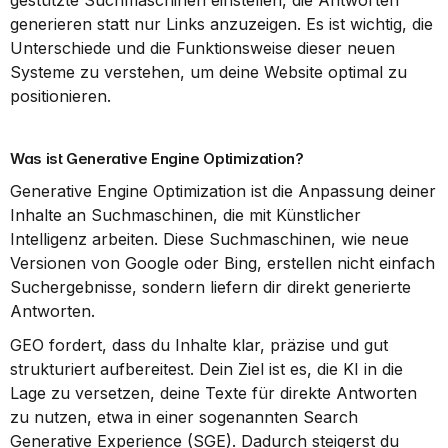
gestützte Suchmaschinen einstellen, die Antworten 
generieren statt nur Links anzuzeigen. Es ist wichtig, die 
Unterschiede und die Funktionsweise dieser neuen 
Systeme zu verstehen, um deine Website optimal zu 
positionieren.
Was ist Generative Engine Optimization?
Generative Engine Optimization ist die Anpassung deiner 
Inhalte an Suchmaschinen, die mit Künstlicher 
Intelligenz arbeiten. Diese Suchmaschinen, wie neue 
Versionen von Google oder Bing, erstellen nicht einfach 
Suchergebnisse, sondern liefern dir direkt generierte 
Antworten.
GEO fordert, dass du Inhalte klar, präzise und gut 
strukturiert aufbereitest. Dein Ziel ist es, die KI in die 
Lage zu versetzen, deine Texte für direkte Antworten 
zu nutzen, etwa in einer sogenannten Search 
Generative Experience (SGE). Dadurch steigerst du 