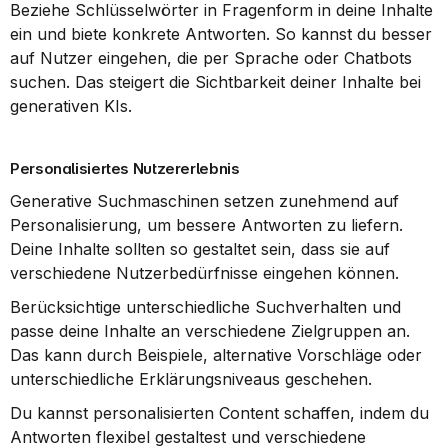
Beziehe Schlüsselwörter in Fragenform in deine Inhalte 
ein und biete konkrete Antworten. So kannst du besser 
auf Nutzer eingehen, die per Sprache oder Chatbots 
suchen. Das steigert die Sichtbarkeit deiner Inhalte bei 
generativen KIs.
Personalisiertes Nutzererlebnis
Generative Suchmaschinen setzen zunehmend auf 
Personalisierung, um bessere Antworten zu liefern. 
Deine Inhalte sollten so gestaltet sein, dass sie auf 
verschiedene Nutzerbedürfnisse eingehen können.
Berücksichtige unterschiedliche Suchverhalten und 
passe deine Inhalte an verschiedene Zielgruppen an. 
Das kann durch Beispiele, alternative Vorschläge oder 
unterschiedliche Erklärungsniveaus geschehen.
Du kannst personalisierten Content schaffen, indem du 
Antworten flexibel gestaltest und verschiedene 