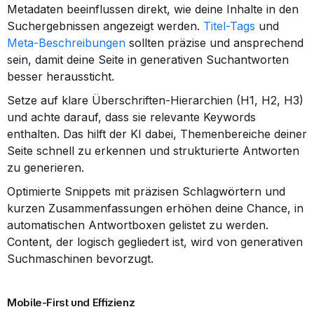
Metadaten beeinflussen direkt, wie deine Inhalte in den 
Suchergebnissen angezeigt werden. 
Titel-Tags
 und 
Meta-Beschreibungen
 sollten präzise und ansprechend 
sein, damit deine Seite in generativen Suchantworten 
besser heraussticht.
Setze auf klare Überschriften-Hierarchien (H1, H2, H3) 
und achte darauf, dass sie relevante Keywords 
enthalten. Das hilft der KI dabei, Themenbereiche deiner 
Seite schnell zu erkennen und strukturierte Antworten 
zu generieren.
Optimierte Snippets mit präzisen Schlagwörtern und 
kurzen Zusammenfassungen erhöhen deine Chance, in 
automatischen Antwortboxen gelistet zu werden. 
Content, der logisch gegliedert ist, wird von generativen 
Suchmaschinen bevorzugt.
Mobile-First und Effizienz