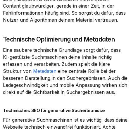
Content glaubwürdiger, gerade in einer Zeit, in der 
Fehlinformationen häufig sind. So sorgst du dafür, dass 
Nutzer und Algorithmen deinem Material vertrauen.
Technische Optimierung und Metadaten
Eine saubere technische Grundlage sorgt dafür, dass 
KI-gestützte Suchmaschinen deine Inhalte richtig 
erfassen und verarbeiten. Zudem spielt die klare 
Struktur von 
Metadaten
 eine zentrale Rolle bei der 
besseren Darstellung in den Suchergebnissen. Auch die 
Ladegeschwindigkeit und mobile Anpassung wirken sich 
direkt auf die Sichtbarkeit in Suchergebnissen aus.
Technisches SEO für generative Sucherlebnisse
Für generative Suchmaschinen ist es wichtig, dass deine 
Webseite technisch einwandfrei funktioniert. Achte 