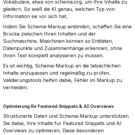
Vokabulare, etwa von schema.org, um Ihre Inhalte zu 
gliedern. So weiß die KI genau, welchen Typ von 
Information sie vor sich hat.
Indem Sie Schema-Markup einbinden, schaffen Sie eine 
Brücke zwischen Ihren Inhalten und der 
Suchmaschine. Maschinen können so Entitäten, 
Datenpunkte und Zusammenhänge erkennen, ohne 
Ihren Text komplett analysieren zu müssen.
Es ist wichtig, Schema-Markup an die tatsächlichen 
Inhalte anzupassen und regelmäßig zu prüfen. 
Validierungstools helfen dabei, Fehler im Markup zu 
vermeiden.
Optimierung für Featured Snippets & AI Overviews
Strukturierte Daten und Schema-Markup unterstützen 
Sie dabei, Ihre Inhalte für Featured Snippets und AI 
Overviews zu optimieren. Diese besonderen 