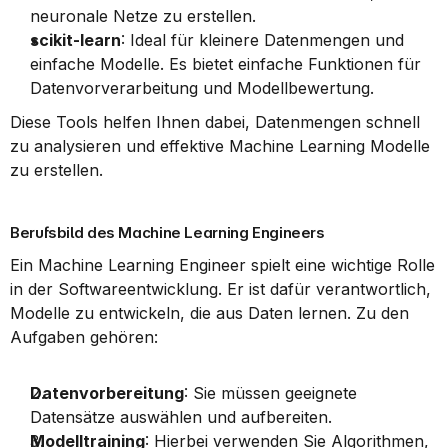
neuronale Netze zu erstellen.
scikit-learn
: Ideal für kleinere Datenmengen und 
einfache Modelle. Es bietet einfache Funktionen für 
Datenvorverarbeitung und Modellbewertung.
Diese Tools helfen Ihnen dabei, Datenmengen schnell 
zu analysieren und effektive Machine Learning Modelle 
zu erstellen.
Berufsbild des Machine Learning Engineers
Ein Machine Learning Engineer spielt eine wichtige Rolle 
in der Softwareentwicklung. Er ist dafür verantwortlich, 
Modelle zu entwickeln, die aus Daten lernen. Zu den 
Aufgaben gehören:
Datenvorbereitung
: Sie müssen geeignete 
Datensätze auswählen und aufbereiten.
Modelltraining
: Hierbei verwenden Sie Algorithmen, 