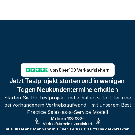
von über
100 Verkaufsleitern
Jetzt Testprojekt starten und in wenigen 
Tagen Neukundentermine erhalten
Starten Sie Ihr Testprojekt und erhalten sofort Termine
bei vorhandenem Vertriebsaufwand - mit unserem Best
Practice Sales-as-a-Service Modell
Mehr als 100.000+
Verkaufstermine vereinbart
aus unserer Datenbank mit über +400.000
Entscheiderkontakten