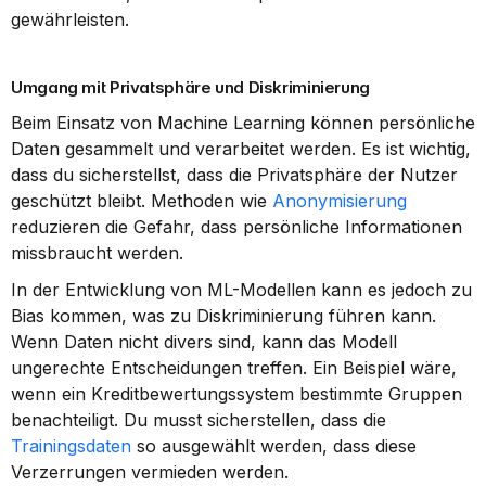
gewährleisten.
Umgang mit Privatsphäre und Diskriminierung
Beim Einsatz von Machine Learning können persönliche 
Daten gesammelt und verarbeitet werden. Es ist wichtig, 
dass du sicherstellst, dass die Privatsphäre der Nutzer 
geschützt bleibt. Methoden wie 
Anonymisierung
reduzieren die Gefahr, dass persönliche Informationen 
missbraucht werden.
In der Entwicklung von ML-Modellen kann es jedoch zu 
Bias kommen, was zu Diskriminierung führen kann. 
Wenn Daten nicht divers sind, kann das Modell 
ungerechte Entscheidungen treffen. Ein Beispiel wäre, 
wenn ein Kreditbewertungssystem bestimmte Gruppen 
benachteiligt. Du musst sicherstellen, dass die 
Trainingsdaten
 so ausgewählt werden, dass diese 
Verzerrungen vermieden werden.