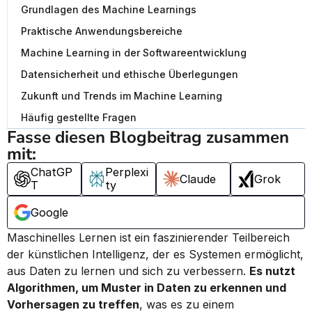
Grundlagen des Machine Learnings
Praktische Anwendungsbereiche
Machine Learning in der Softwareentwicklung
Datensicherheit und ethische Überlegungen
Zukunft und Trends im Machine Learning
Häufig gestellte Fragen
Fasse diesen Blogbeitrag zusammen 
mit:
ChatGP
Perplexi
Claude
Grok
T
ty
Google
Maschinelles Lernen ist ein faszinierender Teilbereich 
der künstlichen Intelligenz, der es Systemen ermöglicht, 
aus Daten zu lernen und sich zu verbessern. 
Es nutzt 
Algorithmen, um Muster in Daten zu erkennen und 
Vorhersagen zu treffen
, was es zu einem 