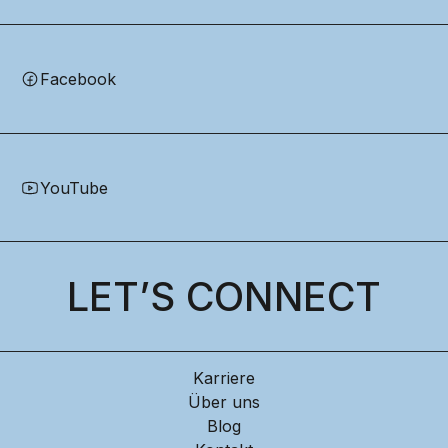
Facebook
YouTube
LET’S CONNECT
Karriere
Über uns
Blog