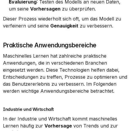
Evaluierung
: Testen des Modells an neuen Daten, 
um seine 
Vorhersagen
 zu überprüfen.
Dieser Prozess wiederholt sich oft, um das Modell zu 
verfeinern und seine 
Genauigkeit
 zu verbessern.
Praktische Anwendungsbereiche
Maschinelles Lernen hat zahlreiche praktische 
Anwendungen, die in verschiedenen Branchen 
eingesetzt werden. Diese Technologien helfen dabei, 
Entscheidungen zu treffen, Prozesse zu optimieren und 
das Benutzererlebnis zu verbessern. Im Folgenden 
werden wichtige Anwendungsbereiche betrachtet.
Industrie und Wirtschaft
In der Industrie und Wirtschaft kommt maschinelles 
Lernen häufig zur 
Vorhersage
 von Trends und zur 