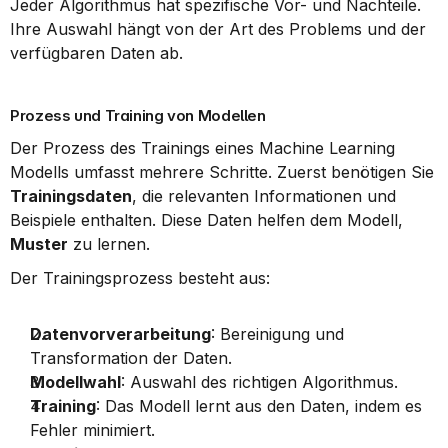
Jeder Algorithmus hat spezifische Vor- und Nachteile. 
Ihre Auswahl hängt von der Art des Problems und der 
verfügbaren Daten ab.
Prozess und Training von Modellen
Der Prozess des Trainings eines Machine Learning 
Modells umfasst mehrere Schritte. Zuerst benötigen Sie 
Trainingsdaten
, die relevanten Informationen und 
Beispiele enthalten. Diese Daten helfen dem Modell, 
Muster
 zu lernen.
Der Trainingsprozess besteht aus:
Datenvorverarbeitung
: Bereinigung und 
Transformation der Daten.
Modellwahl
: Auswahl des richtigen Algorithmus.
Training
: Das Modell lernt aus den Daten, indem es 
Fehler minimiert.