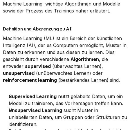
Machine Learning, wichtige Algorithmen und Modelle 
sowie der Prozess des Trainings näher erläutert.
Definition und Abgrenzung zu AI
Machine Learning (ML) ist ein Bereich der künstlichen 
Intelligenz (AI), der es Computern ermöglicht, Muster in 
Daten zu erkennen und aus diesen zu lernen. Dies 
geschieht durch verschiedene 
Algorithmen
, die 
entweder 
supervised
 (überwachtes Lernen), 
unsupervised
 (unüberwachtes Lernen) oder 
reinforcement learning
 (bestärkendes Lernen) sind.
Supervised Learning
 nutzt gelabelte Daten, um ein 
Modell zu trainieren, das Vorhersagen treffen kann.
Unsupervised Learning
 sucht Muster in 
unlabelierten Daten, um Gruppen oder Strukturen zu 
identifizieren.