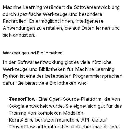
Machine Learning verändert die Softwareentwicklung 
durch spezifische Werkzeuge und besondere 
Fachrollen. Es ermöglicht Ihnen, intelligentere 
Anwendungen zu erstellen, die aus Daten lernen und 
sich anpassen.
Werkzeuge und Bibliotheken
In der Softwareentwicklung gibt es viele nützliche 
Werkzeuge und Bibliotheken für Machine Learning. 
Python ist eine der beliebtesten Programmiersprachen 
dafür. Sie bietet viele Bibliotheken wie:
TensorFlow
: Eine Open-Source-Plattform, die von 
Google entwickelt wurde. Sie eignet sich gut für das 
Training von komplexen Modellen.
Keras
: Eine benutzerfreundliche API, die auf 
TensorFlow aufbaut und es einfacher macht, tiefe 