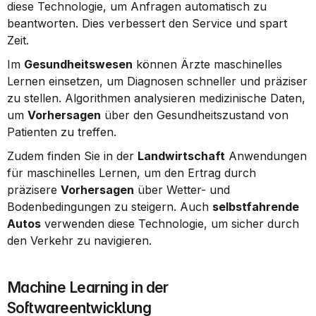
diese Technologie, um Anfragen automatisch zu 
beantworten. Dies verbessert den Service und spart 
Zeit.
Im 
Gesundheitswesen
 können Ärzte maschinelles 
Lernen einsetzen, um Diagnosen schneller und präziser 
zu stellen. Algorithmen analysieren medizinische Daten, 
um 
Vorhersagen
 über den Gesundheitszustand von 
Patienten zu treffen.
Zudem finden Sie in der 
Landwirtschaft
 Anwendungen 
für maschinelles Lernen, um den Ertrag durch 
präzisere 
Vorhersagen
 über Wetter- und 
Bodenbedingungen zu steigern. Auch 
selbstfahrende 
Autos
 verwenden diese Technologie, um sicher durch 
den Verkehr zu navigieren.
Machine Learning in der 
Softwareentwicklung