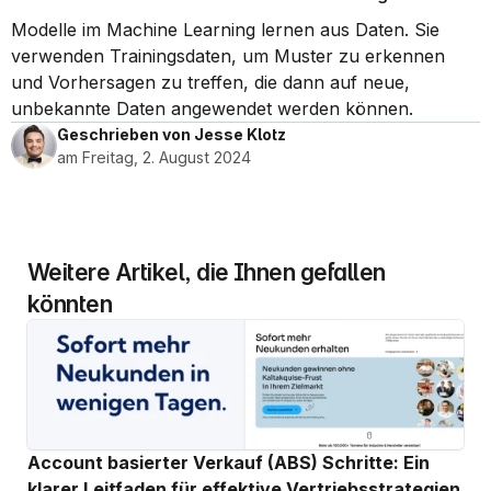
Modelle im Machine Learning lernen aus Daten. Sie 
verwenden Trainingsdaten, um Muster zu erkennen 
und Vorhersagen zu treffen, die dann auf neue, 
unbekannte Daten angewendet werden können.
Geschrieben von Jesse Klotz
am Freitag, 2. August 2024
Weitere Artikel, die Ihnen gefallen 
könnten
Account basierter Verkauf (ABS) Schritte: Ein 
klarer Leitfaden für effektive Vertriebsstrategien