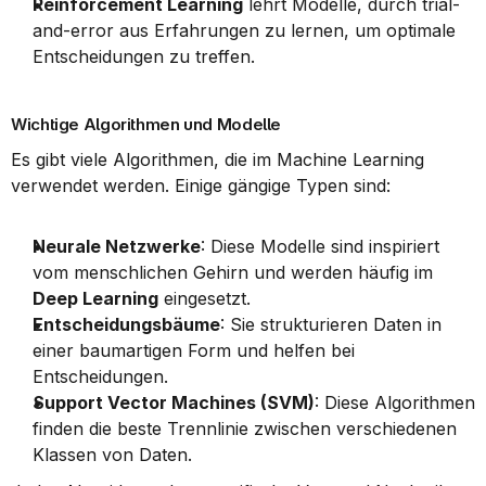
Reinforcement Learning
 lehrt Modelle, durch trial-
and-error aus Erfahrungen zu lernen, um optimale 
Entscheidungen zu treffen.
Wichtige Algorithmen und Modelle
Es gibt viele Algorithmen, die im Machine Learning 
verwendet werden. Einige gängige Typen sind:
Neurale Netzwerke
: Diese Modelle sind inspiriert 
vom menschlichen Gehirn und werden häufig im 
Deep Learning
 eingesetzt.
Entscheidungsbäume
: Sie strukturieren Daten in 
einer baumartigen Form und helfen bei 
Entscheidungen.
Support Vector Machines (SVM)
: Diese Algorithmen 
finden die beste Trennlinie zwischen verschiedenen 
Klassen von Daten.