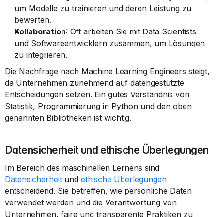
um Modelle zu trainieren und deren Leistung zu 
bewerten.
Kollaboration
: Oft arbeiten Sie mit Data Scientists 
und Softwareentwicklern zusammen, um Lösungen 
zu integrieren.
Die Nachfrage nach Machine Learning Engineers steigt, 
da Unternehmen zunehmend auf datengestützte 
Entscheidungen setzen. Ein gutes Verständnis von 
Statistik, Programmierung in Python und den oben 
genannten Bibliotheken ist wichtig.
Datensicherheit und ethische Überlegungen
Im Bereich des maschinellen Lernens sind 
Datensicherheit
 und 
ethische Überlegungen
entscheidend. Sie betreffen, wie persönliche Daten 
verwendet werden und die Verantwortung von 
Unternehmen, faire und transparente Praktiken zu 