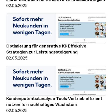
02.05.2025
Optimierung für generative KI: Effektive 
Strategien zur Leistungssteigerung
02.05.2025
Kundenpotentialanalyse Tools Vertrieb effizient 
nutzen für nachhaltiges Wachstum
02.05.2025