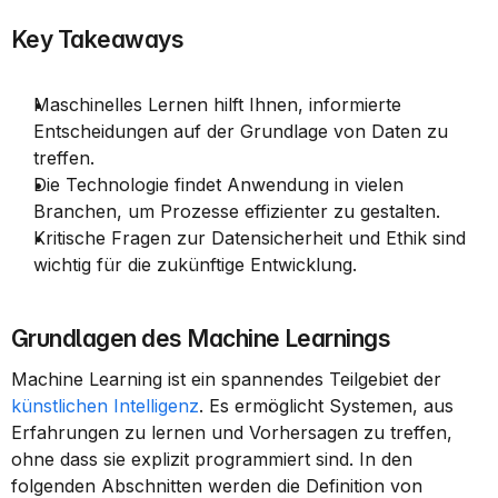
Key Takeaways
Maschinelles Lernen hilft Ihnen, informierte 
Entscheidungen auf der Grundlage von Daten zu 
treffen.
Die Technologie findet Anwendung in vielen 
Branchen, um Prozesse effizienter zu gestalten.
Kritische Fragen zur Datensicherheit und Ethik sind 
wichtig für die zukünftige Entwicklung.
Grundlagen des Machine Learnings
Machine Learning ist ein spannendes Teilgebiet der 
künstlichen Intelligenz
. Es ermöglicht Systemen, aus 
Erfahrungen zu lernen und Vorhersagen zu treffen, 
ohne dass sie explizit programmiert sind. In den 
folgenden Abschnitten werden die Definition von 