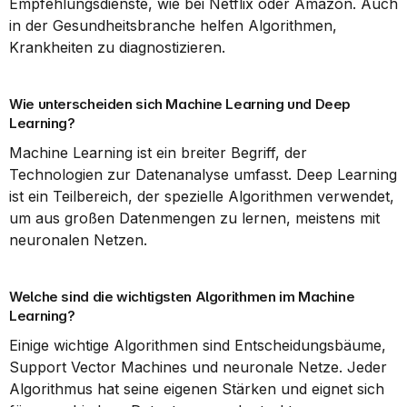
Empfehlungsdienste, wie bei Netflix oder Amazon. Auch 
in der Gesundheitsbranche helfen Algorithmen, 
Krankheiten zu diagnostizieren.
Wie unterscheiden sich Machine Learning und Deep 
Learning?
Machine Learning ist ein breiter Begriff, der 
Technologien zur Datenanalyse umfasst. Deep Learning 
ist ein Teilbereich, der spezielle Algorithmen verwendet, 
um aus großen Datenmengen zu lernen, meistens mit 
neuronalen Netzen.
Welche sind die wichtigsten Algorithmen im Machine 
Learning?
Einige wichtige Algorithmen sind Entscheidungsbäume, 
Support Vector Machines und neuronale Netze. Jeder 
Algorithmus hat seine eigenen Stärken und eignet sich 