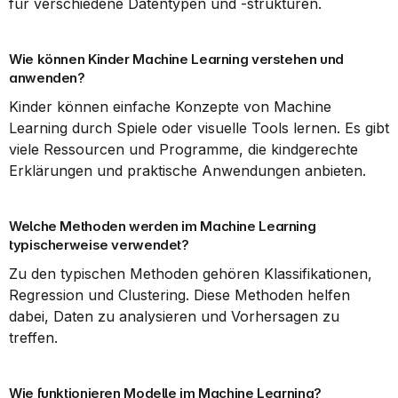
für verschiedene Datentypen und -strukturen.
Wie können Kinder Machine Learning verstehen und 
anwenden?
Kinder können einfache Konzepte von Machine 
Learning durch Spiele oder visuelle Tools lernen. Es gibt 
viele Ressourcen und Programme, die kindgerechte 
Erklärungen und praktische Anwendungen anbieten.
Welche Methoden werden im Machine Learning 
typischerweise verwendet?
Zu den typischen Methoden gehören Klassifikationen, 
Regression und Clustering. Diese Methoden helfen 
dabei, Daten zu analysieren und Vorhersagen zu 
treffen.
Wie funktionieren Modelle im Machine Learning?