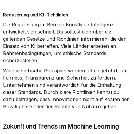
Regulierung und KI-Richtlinien
Die Regulierung im Bereich Künstliche Intelligenz 
entwickelt sich schnell. Du solltest dich über die 
geltenden Gesetze und Richtlinien informieren, die den 
Einsatz von KI betreffen. Viele Länder arbeiten an 
Rahmenbedingungen, um ethische Standards 
sicherzustellen.
Wichtige ethische Prinzipien werden oft eingeführt, um 
Fairness, Transparenz und Sicherheit zu fördern. 
Unternehmen sind verantwortlich für die Einhaltung 
dieser Standards. Durch klare Richtlinien kannst du 
dazu beitragen, dass Innovationen nicht auf Kosten der 
Privatsphäre oder der Rechte von Nutzern gehen.
Zukunft und Trends im Machine Learning