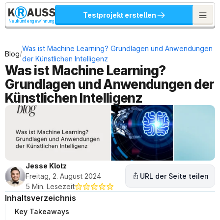
Testprojekt erstellen
Neukundengewinnung
Was ist Machine Learning? Grundlagen und Anwendungen 
/
Blog
der Künstlichen Intelligenz
Was ist Machine Learning? 
Grundlagen und Anwendungen der 
Künstlichen Intelligenz
Jesse Klotz
Freitag, 2. August 2024
URL der Seite teilen
5 Min. Lesezeit
Inhaltsverzeichnis
Key Takeaways