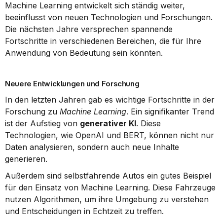
Machine Learning entwickelt sich ständig weiter, 
beeinflusst von neuen Technologien und Forschungen. 
Die nächsten Jahre versprechen spannende 
Fortschritte in verschiedenen Bereichen, die für Ihre 
Anwendung von Bedeutung sein könnten.
Neuere Entwicklungen und Forschung
In den letzten Jahren gab es wichtige Fortschritte in der 
Forschung zu 
Machine Learning
. Ein signifikanter Trend 
ist der Aufstieg von 
generativer KI
. Diese 
Technologien, wie OpenAI und BERT, können nicht nur 
Daten analysieren, sondern auch neue Inhalte 
generieren.
Außerdem sind selbstfahrende Autos ein gutes Beispiel 
für den Einsatz von Machine Learning. Diese Fahrzeuge 
nutzen Algorithmen, um ihre Umgebung zu verstehen 
und Entscheidungen in Echtzeit zu treffen.