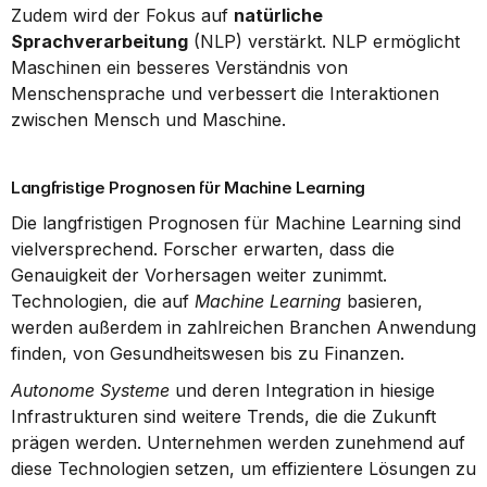
Zudem wird der Fokus auf 
natürliche 
Sprachverarbeitung
 (NLP) verstärkt. NLP ermöglicht 
Maschinen ein besseres Verständnis von 
Menschensprache und verbessert die Interaktionen 
zwischen Mensch und Maschine.
Langfristige Prognosen für Machine Learning
Die langfristigen Prognosen für Machine Learning sind 
vielversprechend. Forscher erwarten, dass die 
Genauigkeit der Vorhersagen weiter zunimmt. 
Technologien, die auf 
Machine Learning
 basieren, 
werden außerdem in zahlreichen Branchen Anwendung 
finden, von Gesundheitswesen bis zu Finanzen.
Autonome Systeme
 und deren Integration in hiesige 
Infrastrukturen sind weitere Trends, die die Zukunft 
prägen werden. Unternehmen werden zunehmend auf 
diese Technologien setzen, um effizientere Lösungen zu 