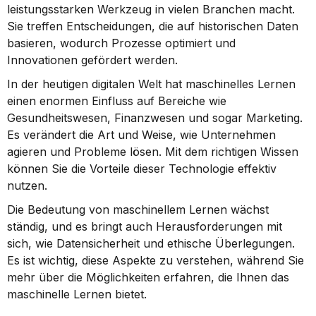
leistungsstarken Werkzeug in vielen Branchen macht. 
Sie treffen Entscheidungen, die auf historischen Daten 
basieren, wodurch Prozesse optimiert und 
Innovationen gefördert werden.
In der heutigen digitalen Welt hat maschinelles Lernen 
einen enormen Einfluss auf Bereiche wie 
Gesundheitswesen, Finanzwesen und sogar Marketing. 
Es verändert die Art und Weise, wie Unternehmen 
agieren und Probleme lösen. Mit dem richtigen Wissen 
können Sie die Vorteile dieser Technologie effektiv 
nutzen.
Die Bedeutung von maschinellem Lernen wächst 
ständig, und es bringt auch Herausforderungen mit 
sich, wie Datensicherheit und ethische Überlegungen. 
Es ist wichtig, diese Aspekte zu verstehen, während Sie 
mehr über die Möglichkeiten erfahren, die Ihnen das 
maschinelle Lernen bietet.