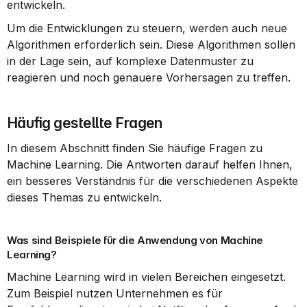
entwickeln.
Um die Entwicklungen zu steuern, werden auch neue 
Algorithmen erforderlich sein. Diese Algorithmen sollen 
in der Lage sein, auf komplexe Datenmuster zu 
reagieren und noch genauere Vorhersagen zu treffen.
Häufig gestellte Fragen
In diesem Abschnitt finden Sie häufige Fragen zu 
Machine Learning. Die Antworten darauf helfen Ihnen, 
ein besseres Verständnis für die verschiedenen Aspekte 
dieses Themas zu entwickeln.
Was sind Beispiele für die Anwendung von Machine 
Learning?
Machine Learning wird in vielen Bereichen eingesetzt. 
Zum Beispiel nutzen Unternehmen es für 