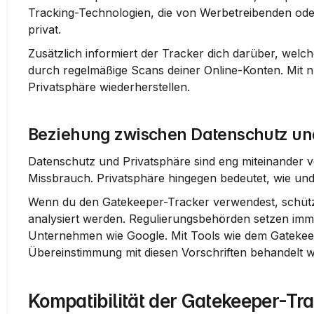
Tracking-Technologien, die von Werbetreibenden oder 
privat.
Zusätzlich informiert der Tracker dich darüber, welch
durch regelmäßige Scans deiner Online-Konten. Mit n
Privatsphäre wiederherstellen.
Beziehung zwischen Datenschutz un
Datenschutz und Privatsphäre sind eng miteinander v
Missbrauch. Privatsphäre hingegen bedeutet, wie un
Wenn du den Gatekeeper-Tracker verwendest, schützt 
analysiert werden. Regulierungsbehörden setzen imm
Unternehmen wie Google. Mit Tools wie dem Gatekeepe
Übereinstimmung mit diesen Vorschriften behandelt 
Kompatibilität der Gatekeeper-Tr