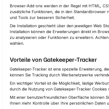
Browser-Add-ons werden in der Regel mit HTML, CS
zusätzliche Funktionen, die in den Standardbrowser nich
und Tools zur besseren Sicherheit.
Die Installation geschieht über den jeweiligen Web S
Installation können die Erweiterungen direkt im Brows
zu analysieren oder Funktionen zu erweitern. Achten
wählen.
Vorteile von Gatekeeper-Tracker
Gatekeeper-Tracker ist eine spezielle Erweiterung, di
können Sie Tracking durch Werbenetzwerke verhinder
Ein wichtiger Vorteil ist die Möglichkeit, lästige We
durch die Nutzung von Gatekeeper-Tracker Cookies ve
Mit einer benutzerfreundlichen Oberfläche können Sie 
Ihnen mehr Kontrolle über Ihre persönlichen Daten un