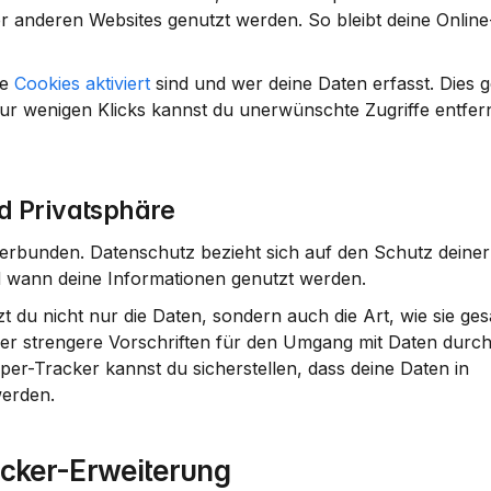
anderen Websites genutzt werden. So bleibt deine Online-A
e 
Cookies aktiviert
 sind und wer deine Daten erfasst. Dies g
ur wenigen Klicks kannst du unerwünschte Zugriffe entfern
d Privatsphäre
erbunden. Datenschutz bezieht sich auf den Schutz deiner
d wann deine Informationen genutzt werden.
du nicht nur die Daten, sondern auch die Art, wie sie ges
er strengere Vorschriften für den Umgang mit Daten durch
r-Tracker kannst du sicherstellen, dass deine Daten in 
werden.
acker-Erweiterung