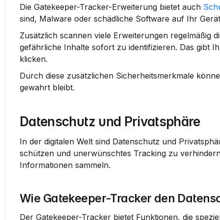
Die Gatekeeper-Tracker-Erweiterung bietet auch 
Sch
sind, Malware oder schädliche Software auf Ihr Gerät 
Zusätzlich scannen viele Erweiterungen regelmäßig d
gefährliche Inhalte sofort zu identifizieren. Das gibt I
klicken.
Durch diese zusätzlichen Sicherheitsmerkmale können
gewahrt bleibt.
Datenschutz und Privatsphäre
In der digitalen Welt sind Datenschutz und Privatsphär
schützen und unerwünschtes Tracking zu verhindern. E
Informationen sammeln.
Wie Gatekeeper-Tracker den Datensc
Der Gatekeeper-Tracker bietet Funktionen, die speziel