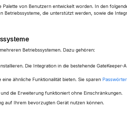
ite Palette von Benutzern entwickelt worden. In den folgend
Betriebssysteme, die unterstützt werden, sowie die Integra
bssysteme
f mehreren Betriebssystemen. Dazu gehören:
nstallieren. Die Integration in die bestehende GateKeeper-
 eine ähnliche Funktionalität bieten. Sie sparen 
Passwörter
n und die Erweiterung funktioniert ohne Einschränkungen.
terung auf Ihrem bevorzugten Gerät nutzen können.