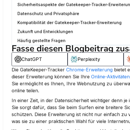
Sicherheitsaspekte der Gatekeeper-Tracker-Erweiteru
Datenschutz und Privatsphäre
Kompatibilität der Gatekeeper-Tracker-Erweiterung
Zukunft und Entwicklungen
Häufig gestellte Fragen
Fasse diesen Blogbeitrag zu
ChatGPT
Perplexity
Die GateKeeper-Tracker 
Chrome-Erweiterung
 bietet 
dieser Erweiterung können Sie Ihre 
Online-Aktivitäten
Sie ermöglicht es Ihnen, Ihre Webnutzung zu überwac
online teilen.
In einer Zeit, in der Datensicherheit wichtiger denn je
Sie sorgt dafür, dass Sie beim Surfen eine breitere Si
schützen. Diese Erweiterung ist nicht nur einfach zu
was sie zu einer praktischen Wahl für viele Internetn