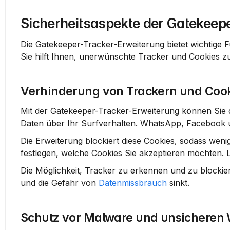
Sicherheitsaspekte der Gatekeep
Die Gatekeeper-Tracker-Erweiterung bietet wichtige 
Sie hilft Ihnen, unerwünschte Tracker und Cookies z
Verhinderung von Trackern und Coo
Mit der Gatekeeper-Tracker-Erweiterung können Sie d
Daten über Ihr Surfverhalten. WhatsApp, Facebook u
Die Erweiterung blockiert diese Cookies, sodass wen
festlegen, welche Cookies Sie akzeptieren möchten. L
Die Möglichkeit, Tracker zu erkennen und zu blockier
und die Gefahr von 
Datenmissbrauch
 sinkt.
Schutz vor Malware und unsicheren