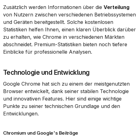
Zusätzlich werden Informationen über die 
Verteilung
von Nutzern zwischen verschiedenen Betriebssystemen 
und Geräten bereitgestellt. Solche kostenlosen 
Statistiken helfen Ihnen, einen klaren Überblick darüber 
zu erhalten, wie Chrome in verschiedenen Märkten 
abschneidet. Premium-Statistiken bieten noch tiefere 
Einblicke für professionelle Analysen.
Technologie und Entwicklung
Google Chrome hat sich zu einem der meistgenutzten 
Browser entwickelt, dank seiner stabilen Technologie 
und innovativen Features. Hier sind einige wichtige 
Punkte zu seiner technischen Grundlage und den 
Entwicklungen.
Chromium und Google's Beiträge