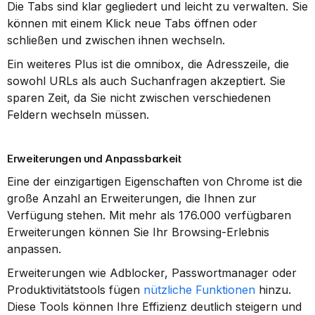
Die Tabs sind klar gegliedert und leicht zu verwalten. Sie 
können mit einem Klick neue Tabs öffnen oder 
schließen und zwischen ihnen wechseln.
Ein weiteres Plus ist die omnibox, die Adresszeile, die 
sowohl URLs als auch Suchanfragen akzeptiert. Sie 
sparen Zeit, da Sie nicht zwischen verschiedenen 
Feldern wechseln müssen.
Erweiterungen und Anpassbarkeit
Eine der einzigartigen Eigenschaften von Chrome ist die 
große Anzahl an Erweiterungen, die Ihnen zur 
Verfügung stehen. Mit mehr als 176.000 verfügbaren 
Erweiterungen können Sie Ihr Browsing-Erlebnis 
anpassen.
Erweiterungen wie Adblocker, Passwortmanager oder 
Produktivitätstools fügen 
nützliche Funktionen
 hinzu. 
Diese Tools können Ihre Effizienz deutlich steigern und 