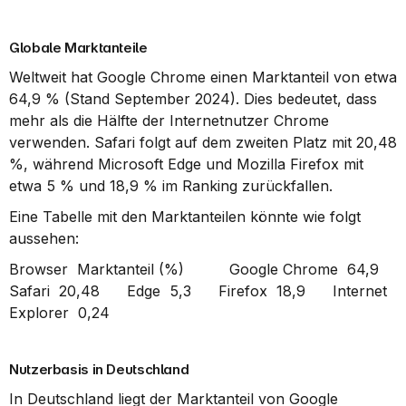
Globale Marktanteile
Weltweit hat Google Chrome einen Marktanteil von etwa 
64,9 % (Stand September 2024). Dies bedeutet, dass 
mehr als die Hälfte der Internetnutzer Chrome 
verwenden. Safari folgt auf dem zweiten Platz mit 20,48 
%, während Microsoft Edge und Mozilla Firefox mit 
etwa 5 % und 18,9 % im Ranking zurückfallen.
Eine Tabelle mit den Marktanteilen könnte wie folgt 
aussehen:
Browser  Marktanteil (%)          Google Chrome  64,9      
Safari  20,48      Edge  5,3      Firefox  18,9      Internet 
Explorer  0,24      
Nutzerbasis in Deutschland
In Deutschland liegt der Marktanteil von Google 