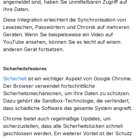
angemeldet sind, haben Sie unmittelbaren Zugriff auf 
Ihre Daten.
Diese Integration erleichtert die Synchronisation von 
Lesezeichen, Passwörtern und Chronik auf mehreren 
Geräten. Wenn Sie beispielsweise ein Video auf 
YouTube ansehen, können Sie es leicht auf einem 
anderen Gerät fortsetzen.
Sicherheitsfeatures
Sicherheit
 ist ein wichtiger Aspekt von Google Chrome. 
Der Browser verwendet fortschrittliche 
Sicherheitsmechanismen, um Ihre Daten zu schützen. 
Dazu gehört die Sandbox-Technologie, die verhindert, 
dass schädliche Software das gesamte System angreift.
Chrome bietet auch regelmäßige Updates, um 
sicherzustellen, dass alle Sicherheitslücken schnell 
geschlossen werden. Ein weiterer Vorteil ist der Schutz 