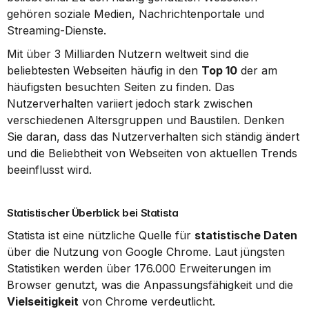
gehören soziale Medien, Nachrichtenportale und 
Streaming-Dienste.
Mit über 3 Milliarden Nutzern weltweit sind die 
beliebtesten Webseiten häufig in den 
Top 10
 der am 
häufigsten besuchten Seiten zu finden. Das 
Nutzerverhalten variiert jedoch stark zwischen 
verschiedenen Altersgruppen und Baustilen. Denken 
Sie daran, dass das Nutzerverhalten sich ständig ändert 
und die Beliebtheit von Webseiten von aktuellen Trends 
beeinflusst wird.
Statistischer Überblick bei Statista
Statista ist eine nützliche Quelle für 
statistische Daten
über die Nutzung von Google Chrome. Laut jüngsten 
Statistiken werden über 176.000 Erweiterungen im 
Browser genutzt, was die Anpassungsfähigkeit und die 
Vielseitigkeit
 von Chrome verdeutlicht.