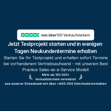
von über
100 Verkaufsleitern
Jetzt Testprojekt starten und in wenigen 
Tagen Neukundentermine erhalten
Starten Sie Ihr Testprojekt und erhalten sofort Termine
bei vorhandenem Vertriebsaufwand - mit unserem Best
Practice Sales-as-a-Service Modell
Mehr als 100.000+
Verkaufstermine vereinbart
aus unserer Datenbank mit über +400.000
Entscheiderkontakten