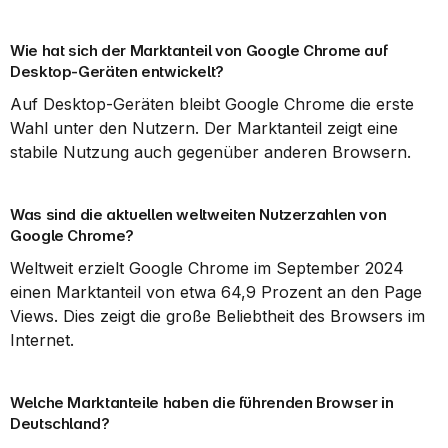
Wie hat sich der Marktanteil von Google Chrome auf 
Desktop-Geräten entwickelt?
Auf Desktop-Geräten bleibt Google Chrome die erste 
Wahl unter den Nutzern. Der Marktanteil zeigt eine 
stabile Nutzung auch gegenüber anderen Browsern.
Was sind die aktuellen weltweiten Nutzerzahlen von 
Google Chrome?
Weltweit erzielt Google Chrome im September 2024 
einen Marktanteil von etwa 64,9 Prozent an den Page 
Views. Dies zeigt die große Beliebtheit des Browsers im 
Internet.
Welche Marktanteile haben die führenden Browser in 
Deutschland?