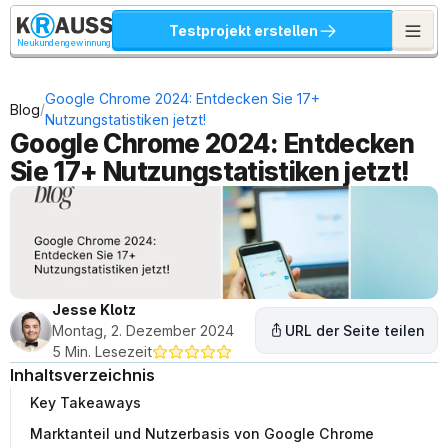
Testprojekt erstellen
Neukundengewinnung
Google Chrome 2024: Entdecken Sie 17+ 
/
Blog
Nutzungstatistiken jetzt!
Google Chrome 2024: Entdecken 
Sie 17+ Nutzungstatistiken jetzt!
Jesse Klotz
Montag, 2. Dezember 2024
URL der Seite teilen
5 Min. Lesezeit
Inhaltsverzeichnis
Key Takeaways
Marktanteil und Nutzerbasis von Google Chrome