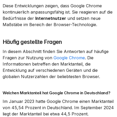
Diese Entwicklungen zeigen, dass Google Chrome 
kontinuierlich anpassungsfähig ist. Sie reagieren auf die 
Bedürfnisse der 
Internetnutzer
 und setzen neue 
Maßstäbe im Bereich der Browser-Technologie.
Häufig gestellte Fragen
In diesem Abschnitt finden Sie Antworten auf häufige 
Fragen zur Nutzung von 
Google Chrome
. Die 
Informationen betreffen den Marktanteil, die 
Entwicklung auf verschiedenen Geräten und die 
globalen Nutzerzahlen der beliebtesten Browser.
Welchen Marktanteil hat Google Chrome in Deutschland?
Im Januar 2023 hatte Google Chrome einen Marktanteil 
von 45,54 Prozent in Deutschland. Im September 2024 
liegt der Marktanteil bei etwa 44,5 Prozent.