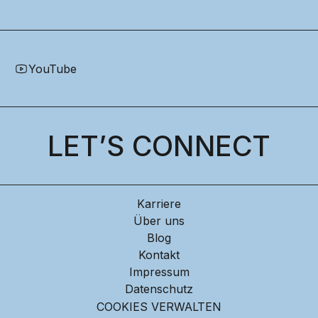
YouTube
LET’S CONNECT
Karriere
Über uns
Blog
Kontakt
Impressum
Datenschutz
COOKIES VERWALTEN