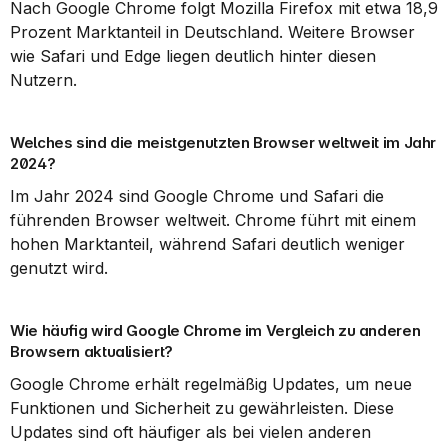
Nach Google Chrome folgt Mozilla Firefox mit etwa 18,9 
Prozent Marktanteil in Deutschland. Weitere Browser 
wie Safari und Edge liegen deutlich hinter diesen 
Nutzern.
Welches sind die meistgenutzten Browser weltweit im Jahr 
2024?
Im Jahr 2024 sind Google Chrome und Safari die 
führenden Browser weltweit. Chrome führt mit einem 
hohen Marktanteil, während Safari deutlich weniger 
genutzt wird.
Wie häufig wird Google Chrome im Vergleich zu anderen 
Browsern aktualisiert?
Google Chrome erhält regelmäßig Updates, um neue 
Funktionen und Sicherheit zu gewährleisten. Diese 
Updates sind oft häufiger als bei vielen anderen 