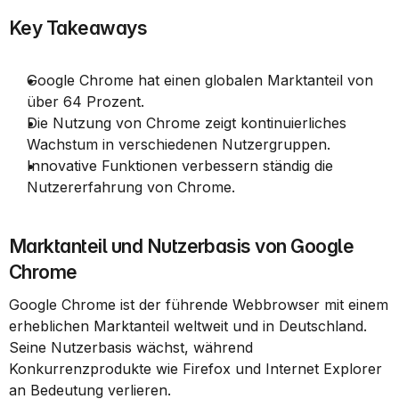
Key Takeaways
Google Chrome hat einen globalen Marktanteil von 
über 64 Prozent.
Die Nutzung von Chrome zeigt kontinuierliches 
Wachstum in verschiedenen Nutzergruppen.
Innovative Funktionen verbessern ständig die 
Nutzererfahrung von Chrome.
Marktanteil und Nutzerbasis von Google 
Chrome
Google Chrome ist der führende Webbrowser mit einem 
erheblichen Marktanteil weltweit und in Deutschland. 
Seine Nutzerbasis wächst, während 
Konkurrenzprodukte wie Firefox und Internet Explorer 
an Bedeutung verlieren.