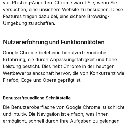
vor Phishing-Angriffen: Chrome warnt Sie, wenn Sie 
versuchen, eine unsichere Website zu besuchen. Diese 
Features tragen dazu bei, eine sichere Browsing-
Umgebung zu schaffen.
Nutzererfahrung und Funktionalitäten
Google Chrome bietet eine benutzerfreundliche 
Erfahrung, die durch Anpassungsfähigkeit und hohe 
Leistung besticht. Dies hebt Chrome in der heutigen 
Wettbewerbslandschaft hervor, die von Konkurrenz wie 
Firefox, Edge und Opera geprägt ist.
Benutzerfreundliche Schnittstelle
Die Benutzeroberfläche von Google Chrome ist schlicht 
und intuitiv. Die Navigation ist einfach, was Ihnen 
ermöglicht, schnell durch Ihre Aufgaben zu gelangen.