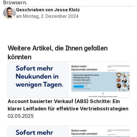
Browsern.
Geschrieben von Jesse Klotz
am Montag, 2. Dezember 2024
Weitere Artikel, die Ihnen gefallen 
könnten
Account basierter Verkauf (ABS) Schritte: Ein 
klarer Leitfaden für effektive Vertriebsstrategien
02.05.2025