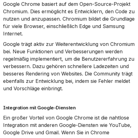
Google Chrome basiert auf dem Open-Source-Projekt 
Chromium. Dies ermöglicht es Entwicklern, den Code zu 
nutzen und anzupassen. Chromium bildet die Grundlage 
für viele Browser, einschließlich Edge und Samsung 
Internet.
Google trägt aktiv zur Weiterentwicklung von Chromium 
bei. Neue Funktionen und Verbesserungen werden 
regelmäßig implementiert, um die Benutzererfahrung zu 
verbessern. Dazu gehören schnellere Ladezeiten und 
besseres Rendering von Websites. Die Community trägt 
ebenfalls zur Entwicklung bei, indem sie Fehler meldet 
und Vorschläge einbringt.
Integration mit Google-Diensten
Ein großer Vorteil von Google Chrome ist die nahtlose 
Integration mit anderen Google-Diensten wie YouTube, 
Google Drive und Gmail. Wenn Sie in Chrome 