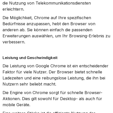
die Nutzung von Telekommunikationsdiensten 
erleichtern.
Die Möglichkeit, Chrome auf Ihre spezifischen 
Bedürfnisse anzupassen, hebt den Browser von 
anderen ab. Sie können einfach die passenden 
Erweiterungen auswählen, um Ihr Browsing-Erlebnis zu 
verbessern.
Leistung und Geschwindigkeit
Die Leistung von Google Chrome ist ein entscheidender 
Faktor für viele Nutzer. Der Browser bietet schnelle 
Ladezeiten und eine reibungslose Leistung, die ihn bei 
Nutzern sehr beliebt macht.
Die Engine von Chrome sorgt für schnelle Browser-
Aktionen. Dies gilt sowohl für Desktop- als auch für 
mobile Geräte.