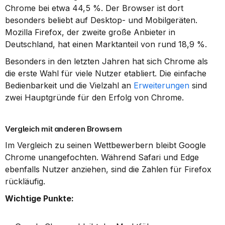
Chrome bei etwa 44,5 %. Der Browser ist dort 
besonders beliebt auf Desktop- und Mobilgeräten. 
Mozilla Firefox, der zweite große Anbieter in 
Deutschland, hat einen Marktanteil von rund 18,9 %.
Besonders in den letzten Jahren hat sich Chrome als 
die erste Wahl für viele Nutzer etabliert. Die einfache 
Bedienbarkeit und die Vielzahl an 
Erweiterungen
 sind 
zwei Hauptgründe für den Erfolg von Chrome.
Vergleich mit anderen Browsern
Im Vergleich zu seinen Wettbewerbern bleibt Google 
Chrome unangefochten. Während Safari und Edge 
ebenfalls Nutzer anziehen, sind die Zahlen für Firefox 
rückläufig.
Wichtige Punkte: