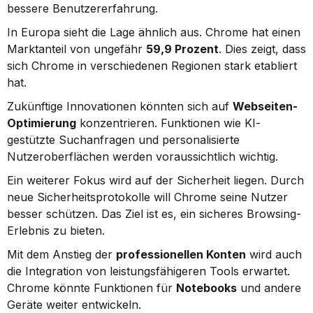
bessere Benutzererfahrung.
In Europa sieht die Lage ähnlich aus. Chrome hat einen 
Marktanteil von ungefähr 
59,9 Prozent
. Dies zeigt, dass 
sich Chrome in verschiedenen Regionen stark etabliert 
hat.
Zukünftige Innovationen könnten sich auf 
Webseiten-
Optimierung
 konzentrieren. Funktionen wie KI-
gestützte Suchanfragen und personalisierte 
Nutzeroberflächen werden voraussichtlich wichtig.
Ein weiterer Fokus wird auf der Sicherheit liegen. Durch 
neue Sicherheitsprotokolle will Chrome seine Nutzer 
besser schützen. Das Ziel ist es, ein sicheres Browsing-
Erlebnis zu bieten.
Mit dem Anstieg der 
professionellen Konten
 wird auch 
die Integration von leistungsfähigeren Tools erwartet. 
Chrome könnte Funktionen für 
Notebooks
 und andere 
Geräte weiter entwickeln.