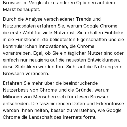
Browser im Vergleich zu anderen Optionen auf dem 
Markt behauptet.
Durch die Analyse verschiedener Trends und 
Nutzungsdaten erfahren Sie, warum Google Chrome 
die erste Wahl für viele Nutzer ist. Sie erhalten Einblicke 
in die Funktionen, die beliebtesten Eigenschaften und die 
kontinuierlichen Innovationen, die Chrome 
vorantreiben. Egal, ob Sie ein täglicher Nutzer sind oder 
einfach nur neugierig auf die neuesten Entwicklungen, 
diese Statistiken werden Ihre Sicht auf die Nutzung von 
Browsern verändern.
Erfahren Sie mehr über die beeindruckende 
Nutzerbasis von Chrome und die Gründe, warum 
Millionen von Menschen sich für diesen Browser 
entscheiden. Die faszinierenden Daten und Erkenntnisse 
werden Ihnen helfen, besser zu verstehen, wie Google 
Chrome die Landschaft des Internets formt.