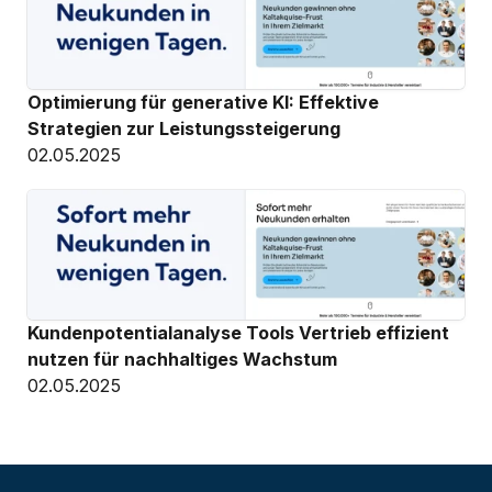
Optimierung für generative KI: Effektive 
Strategien zur Leistungssteigerung
02.05.2025
Kundenpotentialanalyse Tools Vertrieb effizient 
nutzen für nachhaltiges Wachstum
02.05.2025