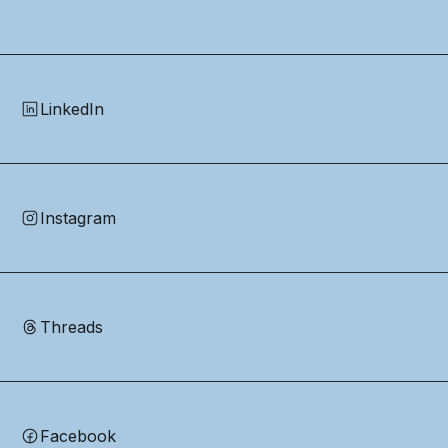
LinkedIn
Instagram
Threads
Facebook