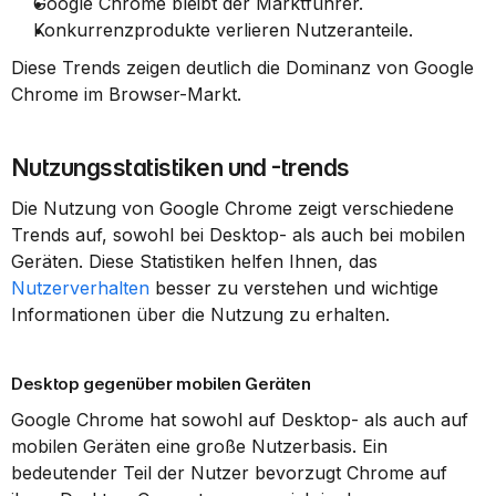
Google Chrome bleibt der Marktführer.
Konkurrenzprodukte verlieren Nutzeranteile.
Diese Trends zeigen deutlich die Dominanz von Google 
Chrome im Browser-Markt.
Nutzungsstatistiken und -trends
Die Nutzung von Google Chrome zeigt verschiedene 
Trends auf, sowohl bei Desktop- als auch bei mobilen 
Geräten. Diese Statistiken helfen Ihnen, das 
Nutzerverhalten
 besser zu verstehen und wichtige 
Informationen über die Nutzung zu erhalten.
Desktop gegenüber mobilen Geräten
Google Chrome hat sowohl auf Desktop- als auch auf 
mobilen Geräten eine große Nutzerbasis. Ein 
bedeutender Teil der Nutzer bevorzugt Chrome auf 