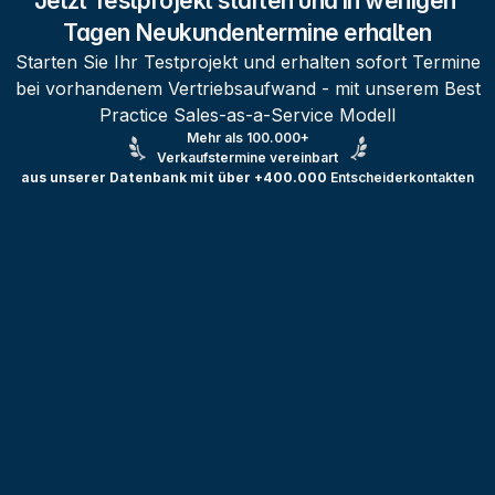
Jetzt Testprojekt starten und in wenigen 
Tagen Neukundentermine erhalten
Starten Sie Ihr Testprojekt und erhalten sofort Termine
bei vorhandenem Vertriebsaufwand - mit unserem Best
Practice Sales-as-a-Service Modell
Mehr als 100.000+
Verkaufstermine vereinbart
aus unserer Datenbank mit über +400.000
Entscheiderkontakten
Testprojekt erstellen