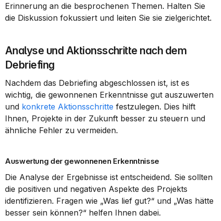
Erinnerung an die besprochenen Themen. Halten Sie 
die Diskussion fokussiert und leiten Sie sie zielgerichtet.
Analyse und Aktionsschritte nach dem 
Debriefing
Nachdem das Debriefing abgeschlossen ist, ist es 
wichtig, die gewonnenen Erkenntnisse gut auszuwerten 
und 
konkrete Aktionsschritte
 festzulegen. Dies hilft 
Ihnen, Projekte in der Zukunft besser zu steuern und 
ähnliche Fehler zu vermeiden.
Auswertung der gewonnenen Erkenntnisse
Die Analyse der Ergebnisse ist entscheidend. Sie sollten 
die positiven und negativen Aspekte des Projekts 
identifizieren. Fragen wie „Was lief gut?“ und „Was hätte 
besser sein können?“ helfen Ihnen dabei.