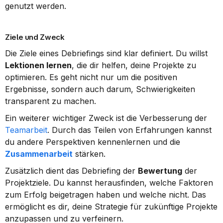
genutzt werden.
Ziele und Zweck
Die Ziele eines Debriefings sind klar definiert. Du willst 
Lektionen lernen
, die dir helfen, deine Projekte zu 
optimieren. Es geht nicht nur um die positiven 
Ergebnisse, sondern auch darum, Schwierigkeiten 
transparent zu machen.
Ein weiterer wichtiger Zweck ist die Verbesserung der 
Teamarbeit
. Durch das Teilen von Erfahrungen kannst 
du andere Perspektiven kennenlernen und die 
Zusammenarbeit
 stärken.
Zusätzlich dient das Debriefing der 
Bewertung
 der 
Projektziele. Du kannst herausfinden, welche Faktoren 
zum Erfolg beigetragen haben und welche nicht. Das 
ermöglicht es dir, deine Strategie für zukünftige Projekte 
anzupassen und zu verfeinern.