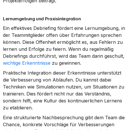
Projekterfolgen beiträgt.
Lernumgebung und Praxisintegration
Ein effektives Debriefing fördert eine Lernumgebung, in 
der Teammitglieder offen über Erfahrungen sprechen 
können. Diese Offenheit ermöglicht es, aus Fehlern zu 
lernen und Erfolge zu feiern. Wenn du regelmäßig 
Debriefings durchführst, wird das Team darin geschult, 
wichtige Erkenntnisse
 zu gewinnen.
Praktische Integration dieser Erkenntnisse unterstützt 
die Verbesserung von Abläufen. Du kannst dabei 
Techniken wie Simulationen nutzen, um Situationen zu 
trainieren. Dies fördert nicht nur das Verständnis, 
sondern hilft, eine Kultur des kontinuierlichen Lernens 
zu etablieren.
Eine strukturierte Nachbesprechung gibt dem Team die 
Chance, konkrete Vorschläge für Verbesserungen 