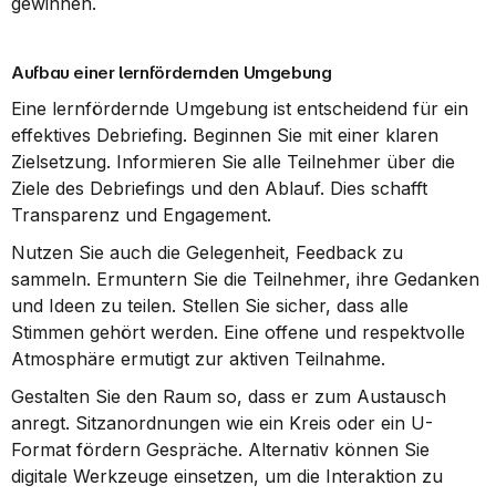
gewinnen.
Aufbau einer lernfördernden Umgebung
Eine lernfördernde Umgebung ist entscheidend für ein 
effektives Debriefing. Beginnen Sie mit einer klaren 
Zielsetzung. Informieren Sie alle Teilnehmer über die 
Ziele des Debriefings und den Ablauf. Dies schafft 
Transparenz und Engagement.
Nutzen Sie auch die Gelegenheit, Feedback zu 
sammeln. Ermuntern Sie die Teilnehmer, ihre Gedanken 
und Ideen zu teilen. Stellen Sie sicher, dass alle 
Stimmen gehört werden. Eine offene und respektvolle 
Atmosphäre ermutigt zur aktiven Teilnahme.
Gestalten Sie den Raum so, dass er zum Austausch 
anregt. Sitzanordnungen wie ein Kreis oder ein U-
Format fördern Gespräche. Alternativ können Sie 
digitale Werkzeuge einsetzen, um die Interaktion zu 