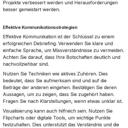
Projekte verbessert werden und Herausforderungen 
besser gemeistert werden.
Effektive Kommunikationsstrategien
Effektive Kommunikation ist der Schlüssel zu einem 
erfolgreichen Debriefing. Verwenden Sie klare und 
einfache Sprache, um Missverständnisse zu vermeiden. 
Achten Sie darauf, dass Ihre Botschaften deutlich und 
nachvollziehbar sind.
Nutzen Sie Techniken wie aktives Zuhören. Dies 
bedeutet, dass Sie aufmerksam sind und auf die 
Beiträge der anderen eingehen. Bestätigen Sie deren 
Aussagen, um zu zeigen, dass Sie zugehört haben. 
Fragen Sie nach Klarstellungen, wenn etwas unklar ist.
Visualisierung kann auch hilfreich sein. Nutzen Sie 
Flipcharts oder digitale Tools, um wichtige Punkte 
festzuhalten. Dies unterstützt das Verständnis und die 