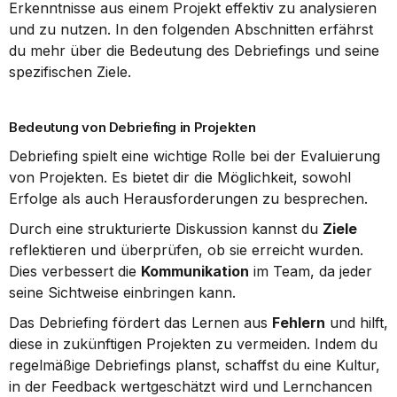
Erkenntnisse aus einem Projekt effektiv zu analysieren 
und zu nutzen. In den folgenden Abschnitten erfährst 
du mehr über die Bedeutung des Debriefings und seine 
spezifischen Ziele.
Bedeutung von Debriefing in Projekten
Debriefing spielt eine wichtige Rolle bei der Evaluierung 
von Projekten. Es bietet dir die Möglichkeit, sowohl 
Erfolge als auch Herausforderungen zu besprechen.
Durch eine strukturierte Diskussion kannst du 
Ziele
reflektieren und überprüfen, ob sie erreicht wurden. 
Dies verbessert die 
Kommunikation
 im Team, da jeder 
seine Sichtweise einbringen kann.
Das Debriefing fördert das Lernen aus 
Fehlern
 und hilft, 
diese in zukünftigen Projekten zu vermeiden. Indem du 
regelmäßige Debriefings planst, schaffst du eine Kultur, 
in der Feedback wertgeschätzt wird und Lernchancen 