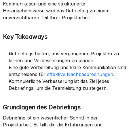
Kommunikation und eine strukturierte 
Herangehensweise wird das Debriefing zu einem 
unverzichtbaren Teil Ihrer Projektarbeit.
Key Takeaways
Debriefings helfen, aus vergangenen Projekten zu 
lernen und Verbesserungen zu planen.
Eine gute Vorbereitung und klare Kommunikation sind 
entscheidend für 
effektive Nachbesprechungen
.
Kontinuierliche Verbesserung ist das Ziel jedes 
Debriefings, um die Teamleistung zu steigern.
Grundlagen des Debriefings
Debriefing ist ein wesentlicher Schritt in der 
Projektarbeit. Es hilft dir, die Erfahrungen und 