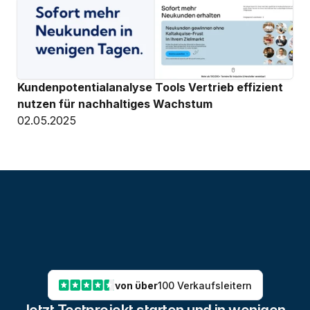
Kundenpotentialanalyse Tools Vertrieb effizient 
nutzen für nachhaltiges Wachstum
02.05.2025
von über
100 Verkaufsleitern