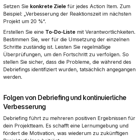
Setzen Sie 
konkrete Ziele
 für jedes Action Item. Zum 
Beispiel: „Verbesserung der Reaktionszeit im nächsten 
Projekt um 20 %“.
Erstellen Sie eine 
To-Do-Liste
 mit Verantwortlichkeiten. 
Bestimmen Sie, wer für die Umsetzung der einzelnen 
Schritte zuständig ist. Leisten Sie regelmäßige 
Überprüfungen, um den Fortschritt zu verfolgen. So 
stellen Sie sicher, dass die Probleme, die während des 
Debriefings identifiziert wurden, tatsächlich angegangen 
werden.
Folgen von Debriefing und kontinuierliche 
Verbesserung
Debriefing führt zu mehreren positiven Ergebnissen für 
dein Projektteam. Es schafft eine Lernumgebung und 
fördert die Motivation, was wiederum zu zukünftigen 