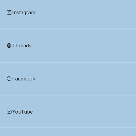
Instagram
Threads
Facebook
YouTube