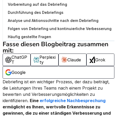
Vorbereitung auf das Debriefing
Durchführung des Debriefings
Analyse und Aktionsschritte nach dem Debriefing
Folgen von Debriefing und kontinuierliche Verbesserung
Häufig gestellte Fragen
Fasse diesen Blogbeitrag zusammen 
mit:
ChatGP
Perplexi
Claude
Grok
T
ty
Google
Debriefing ist ein wichtiger Prozess, der dazu beiträgt, 
die Leistungen Ihres Teams nach einem Projekt zu 
bewerten und Verbesserungsmöglichkeiten zu 
identifizieren. 
Eine 
erfolgreiche Nachbesprechung
ermöglicht es Ihnen, wertvolle Erkenntnisse zu 
gewinnen, die zu einer ständigen Verbesserung und 