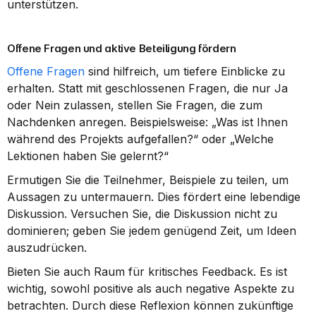
unterstützen.
Offene Fragen und aktive Beteiligung fördern
Offene Fragen
 sind hilfreich, um tiefere Einblicke zu 
erhalten. Statt mit geschlossenen Fragen, die nur Ja 
oder Nein zulassen, stellen Sie Fragen, die zum 
Nachdenken anregen. Beispielsweise: „Was ist Ihnen 
während des Projekts aufgefallen?“ oder „Welche 
Lektionen haben Sie gelernt?“
Ermutigen Sie die Teilnehmer, Beispiele zu teilen, um 
Aussagen zu untermauern. Dies fördert eine lebendige 
Diskussion. Versuchen Sie, die Diskussion nicht zu 
dominieren; geben Sie jedem genügend Zeit, um Ideen 
auszudrücken.
Bieten Sie auch Raum für kritisches Feedback. Es ist 
wichtig, sowohl positive als auch negative Aspekte zu 
betrachten. Durch diese Reflexion können zukünftige 