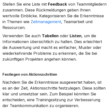
Stellen Sie eine Liste mit 
Feedback
 von Teammitgliedern 
zusammen. Diese Rückmeldungen geben Ihnen 
wertvolle Einblicke. Kategorisieren Sie die Erkenntnisse 
in Themen wie 
Zeitmanagement
, Teamarbeit und 
Ressourcen.
Verwenden Sie auch 
Tabellen
 oder 
Listen
, um die 
Informationen übersichtlich zu halten. Dies erleichtert 
die Auswertung und macht es einfacher, Muster oder 
wiederkehrende Probleme zu erkennen, die Sie bei 
zukünftigen Projekten angehen können.
Festlegen von Aktionsschritten
Nachdem Sie die Erkenntnisse ausgewertet haben, ist 
es an der Zeit, Aktionsschritte festzulegen. Diese sollten 
klar und umsetzbar sein. Zum Beispiel könnten Sie 
entscheiden, eine Trainingssitzung zur Verbesserung 
der Teamkommunikation zu organisieren.