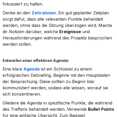
fokussiert zu halten.
Denke an den 
Zeitrahmen
. Ein gut geplanter Zeitplan 
sorgt dafür, dass alle relevanten Punkte behandelt 
werden, ohne dass die Sitzung überzogen wird. Mache 
dir Notizen darüber, welche 
Ereignisse
 und 
Herausforderungen während des Projekts besprochen 
werden sollen.
Entwerfen einer effektiven Agenda
Eine klare 
Agenda
 ist ein Schlüssel zu einem 
erfolgreichen Debriefing. Beginne mit den Hauptzielen 
der Besprechung. Diese sollten zu Beginn klar 
kommuniziert werden, sodass alle wissen, worauf sie 
sich konzentrieren.
Gliedere die Agenda in spezifische Punkte, die während 
des Treffens behandelt werden. Verwende 
Bullet Points
für eine einfache Übersicht. Zum Beispiel: