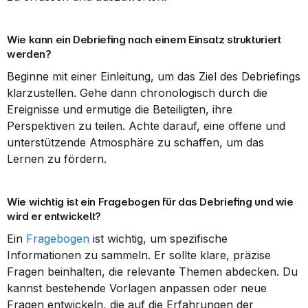
Wie kann ein Debriefing nach einem Einsatz strukturiert 
werden?
Beginne mit einer Einleitung, um das Ziel des Debriefings 
klarzustellen. Gehe dann chronologisch durch die 
Ereignisse und ermutige die Beteiligten, ihre 
Perspektiven zu teilen. Achte darauf, eine offene und 
unterstützende Atmosphäre zu schaffen, um das 
Lernen zu fördern.
Wie wichtig ist ein Fragebogen für das Debriefing und wie 
wird er entwickelt?
Ein 
Fragebogen
 ist wichtig, um spezifische 
Informationen zu sammeln. Er sollte klare, präzise 
Fragen beinhalten, die relevante Themen abdecken. Du 
kannst bestehende Vorlagen anpassen oder neue 
Fragen entwickeln, die auf die Erfahrungen der 