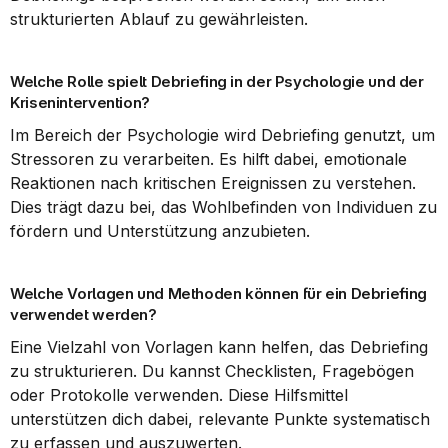
strukturierten Ablauf zu gewährleisten.
Welche Rolle spielt Debriefing in der Psychologie und der 
Krisenintervention?
Im Bereich der Psychologie wird Debriefing genutzt, um 
Stressoren zu verarbeiten. Es hilft dabei, emotionale 
Reaktionen nach kritischen Ereignissen zu verstehen. 
Dies trägt dazu bei, das Wohlbefinden von Individuen zu 
fördern und Unterstützung anzubieten.
Welche Vorlagen und Methoden können für ein Debriefing 
verwendet werden?
Eine Vielzahl von Vorlagen kann helfen, das Debriefing 
zu strukturieren. Du kannst Checklisten, Fragebögen 
oder Protokolle verwenden. Diese Hilfsmittel 
unterstützen dich dabei, relevante Punkte systematisch 
zu erfassen und auszuwerten.