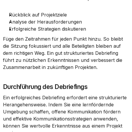
Rückblick auf Projektziele
Analyse der Herausforderungen
Erfolgreiche Strategien diskutieren
Füge den Zeitrahmen für jeden Punkt hinzu. So bleibt 
die Sitzung fokussiert und alle Beteiligten bleiben auf 
dem richtigen Weg. Ein gut strukturiertes Debriefing 
führt zu nützlichen Erkenntnissen und verbessert die 
Zusammenarbeit in zukünftigen Projekten.
Durchführung des Debriefings
Ein erfolgreiches Debriefing erfordert eine strukturierte 
Herangehensweise. Indem Sie eine lernfördernde 
Umgebung schaffen, offene Kommunikation fördern 
und effektive Kommunikationsstrategien anwenden, 
können Sie wertvolle Erkenntnisse aus einem Projekt 