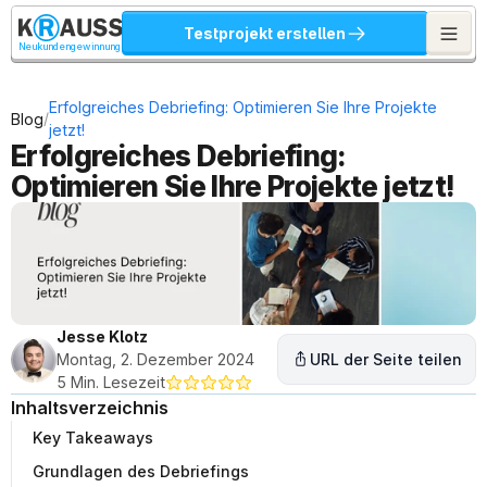
Testprojekt erstellen
Neukundengewinnung
Erfolgreiches Debriefing: Optimieren Sie Ihre Projekte 
/
Blog
jetzt!
Erfolgreiches Debriefing: 
Optimieren Sie Ihre Projekte jetzt!
Jesse Klotz
Montag, 2. Dezember 2024
URL der Seite teilen
5 Min. Lesezeit
Inhaltsverzeichnis
Key Takeaways
Grundlagen des Debriefings