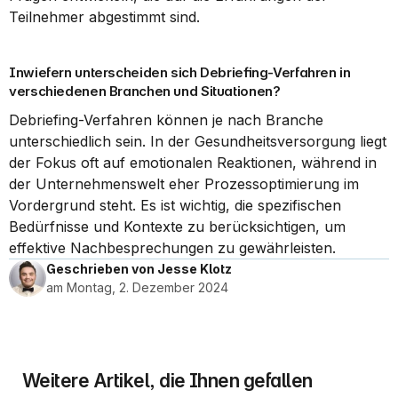
Teilnehmer abgestimmt sind.
Inwiefern unterscheiden sich Debriefing-Verfahren in 
verschiedenen Branchen und Situationen?
Debriefing-Verfahren können je nach Branche 
unterschiedlich sein. In der Gesundheitsversorgung liegt 
der Fokus oft auf emotionalen Reaktionen, während in 
der Unternehmenswelt eher Prozessoptimierung im 
Vordergrund steht. Es ist wichtig, die spezifischen 
Bedürfnisse und Kontexte zu berücksichtigen, um 
effektive Nachbesprechungen zu gewährleisten.
Geschrieben von Jesse Klotz
am Montag, 2. Dezember 2024
Weitere Artikel, die Ihnen gefallen 