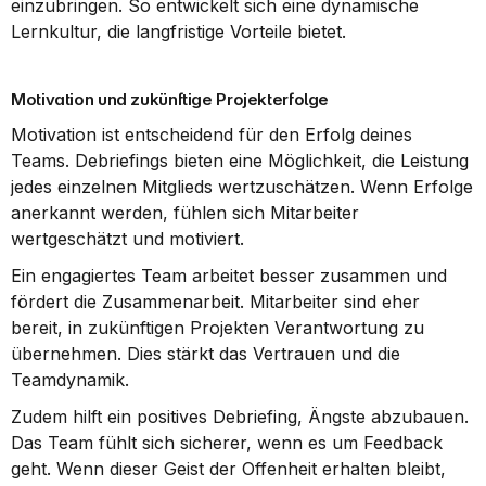
einzubringen. So entwickelt sich eine dynamische 
Lernkultur, die langfristige Vorteile bietet.
Motivation und zukünftige Projekterfolge
Motivation ist entscheidend für den Erfolg deines 
Teams. Debriefings bieten eine Möglichkeit, die Leistung 
jedes einzelnen Mitglieds wertzuschätzen. Wenn Erfolge 
anerkannt werden, fühlen sich Mitarbeiter 
wertgeschätzt und motiviert.
Ein engagiertes Team arbeitet besser zusammen und 
fördert die Zusammenarbeit. Mitarbeiter sind eher 
bereit, in zukünftigen Projekten Verantwortung zu 
übernehmen. Dies stärkt das Vertrauen und die 
Teamdynamik.
Zudem hilft ein positives Debriefing, Ängste abzubauen. 
Das Team fühlt sich sicherer, wenn es um Feedback 
geht. Wenn dieser Geist der Offenheit erhalten bleibt, 