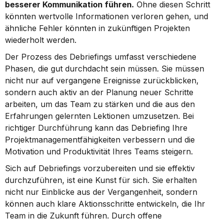
besserer Kommunikation führen.
 Ohne diesen Schritt 
könnten wertvolle Informationen verloren gehen, und 
ähnliche Fehler könnten in zukünftigen Projekten 
wiederholt werden.
Der Prozess des Debriefings umfasst verschiedene 
Phasen, die gut durchdacht sein müssen. Sie müssen 
nicht nur auf vergangene Ereignisse zurückblicken, 
sondern auch aktiv an der Planung neuer Schritte 
arbeiten, um das Team zu stärken und die aus den 
Erfahrungen gelernten Lektionen umzusetzen. Bei 
richtiger Durchführung kann das Debriefing Ihre 
Projektmanagementfähigkeiten verbessern und die 
Motivation und Produktivität Ihres Teams steigern.
Sich auf Debriefings vorzubereiten und sie effektiv 
durchzuführen, ist eine Kunst für sich. Sie erhalten 
nicht nur Einblicke aus der Vergangenheit, sondern 
können auch klare Aktionsschritte entwickeln, die Ihr 
Team in die Zukunft führen. Durch offene 