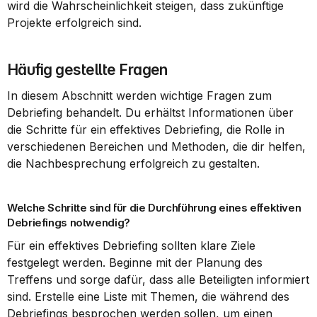
wird die Wahrscheinlichkeit steigen, dass zukünftige 
Projekte erfolgreich sind.
Häufig gestellte Fragen
In diesem Abschnitt werden wichtige Fragen zum 
Debriefing behandelt. Du erhältst Informationen über 
die Schritte für ein effektives Debriefing, die Rolle in 
verschiedenen Bereichen und Methoden, die dir helfen, 
die Nachbesprechung erfolgreich zu gestalten.
Welche Schritte sind für die Durchführung eines effektiven 
Debriefings notwendig?
Für ein effektives Debriefing sollten klare Ziele 
festgelegt werden. Beginne mit der Planung des 
Treffens und sorge dafür, dass alle Beteiligten informiert 
sind. Erstelle eine Liste mit Themen, die während des 
Debriefings besprochen werden sollen, um einen 