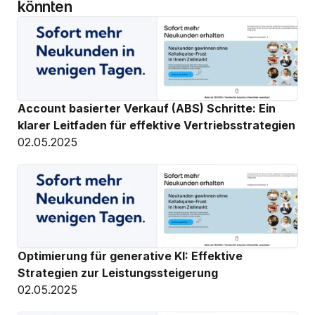
könnten
Account basierter Verkauf (ABS) Schritte: Ein 
klarer Leitfaden für effektive Vertriebsstrategien
02.05.2025
Optimierung für generative KI: Effektive 
Strategien zur Leistungssteigerung
02.05.2025