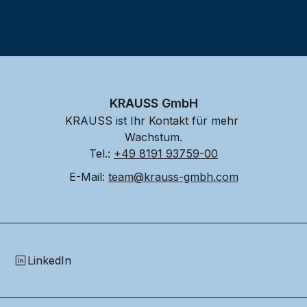
KRAUSS GmbH
KRAUSS ist Ihr Kontakt für mehr 
Wachstum.
Tel.: 
+49 8191 93759-00
E-Mail: 
team@krauss-gmbh.com
LinkedIn