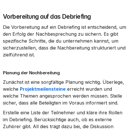
Vorbereitung auf das Debriefing
Die Vorbereitung auf ein Debriefing ist entscheidend, um 
den Erfolg der Nachbesprechung zu sichern. Es gibt 
spezifische Schritte, die du unternehmen kannst, um 
sicherzustellen, dass die Nachbereitung strukturiert und 
zielführend ist.
Planung der Nachbereitung
Zunächst ist eine sorgfältige Planung wichtig. Überlege, 
welche 
Projektmeilensteine
 erreicht wurden und 
welche Themen angesprochen werden müssen. Stelle 
sicher, dass alle Beteiligten im Voraus informiert sind.
Erstelle eine Liste der Teilnehmer und kläre ihre Rollen 
im Debriefing. Berücksichtige auch, ob es externe 
Zuhörer gibt. All dies trägt dazu bei, die Diskussion 