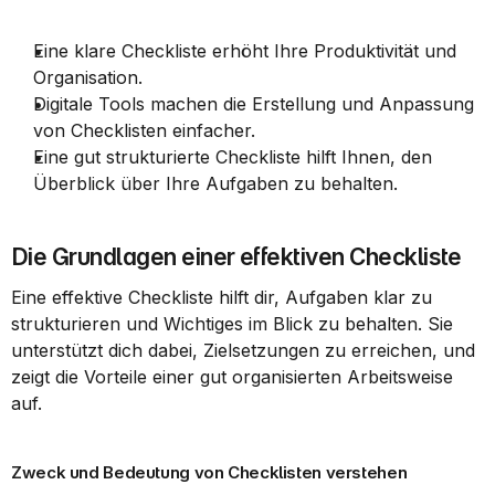
Eine klare Checkliste erhöht Ihre Produktivität und 
Organisation.
Digitale Tools machen die Erstellung und Anpassung 
von Checklisten einfacher.
Eine gut strukturierte Checkliste hilft Ihnen, den 
Überblick über Ihre Aufgaben zu behalten.
Die Grundlagen einer effektiven Checkliste
Eine effektive Checkliste hilft dir, Aufgaben klar zu 
strukturieren und Wichtiges im Blick zu behalten. Sie 
unterstützt dich dabei, Zielsetzungen zu erreichen, und 
zeigt die Vorteile einer gut organisierten Arbeitsweise 
auf.
Zweck und Bedeutung von Checklisten verstehen