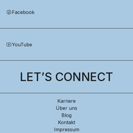
Facebook
YouTube
LET’S CONNECT
Karriere
Über uns
Blog
Kontakt
Impressum