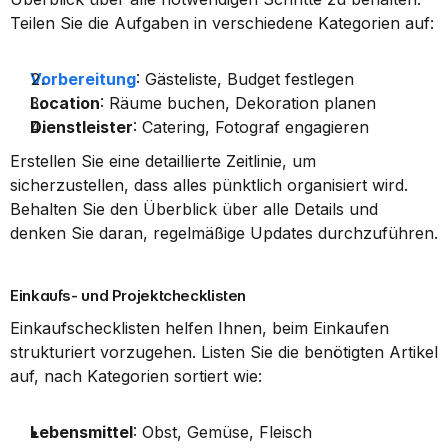
Teilen Sie die Aufgaben in verschiedene Kategorien auf:
Vorbereitung
: Gästeliste, Budget festlegen
Location
: Räume buchen, Dekoration planen
Dienstleister
: Catering, Fotograf engagieren
Erstellen Sie eine detaillierte Zeitlinie, um 
sicherzustellen, dass alles pünktlich organisiert wird. 
Behalten Sie den Überblick über alle Details und 
denken Sie daran, regelmäßige Updates durchzuführen.
Einkaufs- und Projektchecklisten
Einkaufschecklisten helfen Ihnen, beim Einkaufen 
strukturiert vorzugehen. Listen Sie die benötigten Artikel 
auf, nach Kategorien sortiert wie:
Lebensmittel
: Obst, Gemüse, Fleisch