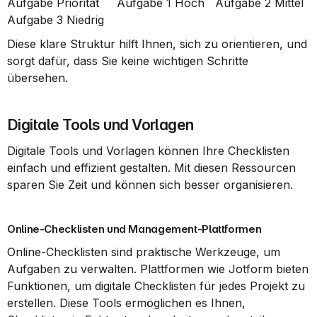
Aufgabe Priorität     Aufgabe 1 Hoch   Aufgabe 2 Mittel   
Aufgabe 3 Niedrig   
Diese klare Struktur hilft Ihnen, sich zu orientieren, und 
sorgt dafür, dass Sie keine wichtigen Schritte 
übersehen.
Digitale Tools und Vorlagen
Digitale Tools und Vorlagen können Ihre Checklisten 
einfach und effizient gestalten. Mit diesen Ressourcen 
sparen Sie Zeit und können sich besser organisieren.
Online-Checklisten und Management-Plattformen
Online-Checklisten sind praktische Werkzeuge, um 
Aufgaben zu verwalten. Plattformen wie Jotform bieten 
Funktionen, um digitale Checklisten für jedes Projekt zu 
erstellen. Diese Tools ermöglichen es Ihnen, 