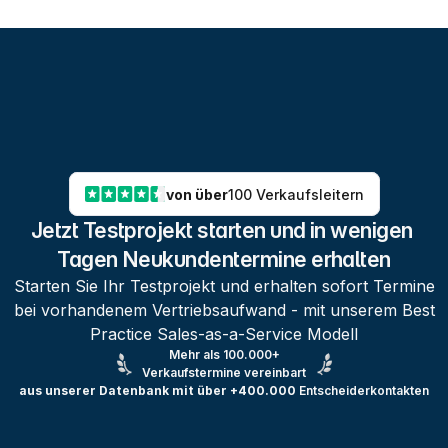
von über
100 Verkaufsleitern
Jetzt Testprojekt starten und in wenigen 
Tagen Neukundentermine erhalten
Starten Sie Ihr Testprojekt und erhalten sofort Termine
bei vorhandenem Vertriebsaufwand - mit unserem Best
Practice Sales-as-a-Service Modell
Mehr als 100.000+
Verkaufstermine vereinbart
aus unserer Datenbank mit über +400.000
Entscheiderkontakten