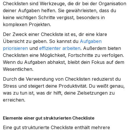
Checklisten sind Werkzeuge, die dir bei der Organisation 
deiner Aufgaben helfen. Sie gewährleisten, dass du 
keine wichtigen Schritte vergisst, besonders in 
komplexen Projekten.
Der Zweck einer Checkliste ist es, dir eine klare 
Übersicht zu geben. So kannst du 
Aufgaben 
priorisieren
 und 
effizienter arbeiten
. Außerdem bieten 
Checklisten eine Möglichkeit, Fortschritte zu verfolgen. 
Wenn du Aufgaben abhakst, bleibt dein Fokus auf dem 
Wesentlichen.
Durch die Verwendung von Checklisten reduzierst du 
Stress und steigert deine Produktivität. Du weißt genau, 
was zu tun ist, was dir hilft, deine Zielsetzungen zu 
erreichen.
Elemente einer gut strukturierten Checkliste
Eine gut strukturierte Checkliste enthält mehrere 