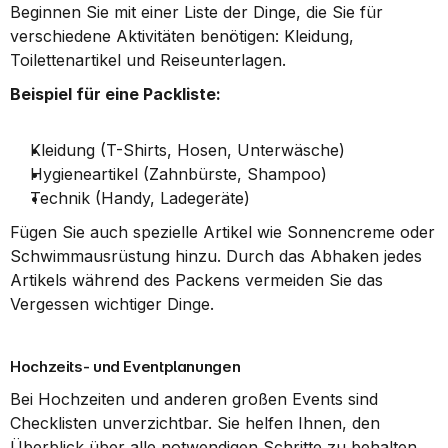
Beginnen Sie mit einer Liste der Dinge, die Sie für 
verschiedene Aktivitäten benötigen: Kleidung, 
Toilettenartikel und Reiseunterlagen.
Beispiel für eine Packliste:
Kleidung (T-Shirts, Hosen, Unterwäsche)
Hygieneartikel (Zahnbürste, Shampoo)
Technik (Handy, Ladegeräte)
Fügen Sie auch spezielle Artikel wie Sonnencreme oder 
Schwimmausrüstung hinzu. Durch das Abhaken jedes 
Artikels während des Packens vermeiden Sie das 
Vergessen wichtiger Dinge.
Hochzeits- und Eventplanungen
Bei Hochzeiten und anderen großen Events sind 
Checklisten unverzichtbar. Sie helfen Ihnen, den 
Überblick über alle notwendigen Schritte zu behalten. 