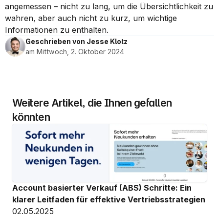
angemessen – nicht zu lang, um die Übersichtlichkeit zu 
wahren, aber auch nicht zu kurz, um wichtige 
Informationen zu enthalten.
Geschrieben von Jesse Klotz
am Mittwoch, 2. Oktober 2024
Weitere Artikel, die Ihnen gefallen 
könnten
Account basierter Verkauf (ABS) Schritte: Ein 
klarer Leitfaden für effektive Vertriebsstrategien
02.05.2025