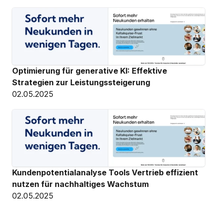
Optimierung für generative KI: Effektive 
Strategien zur Leistungssteigerung
02.05.2025
Kundenpotentialanalyse Tools Vertrieb effizient 
nutzen für nachhaltiges Wachstum
02.05.2025