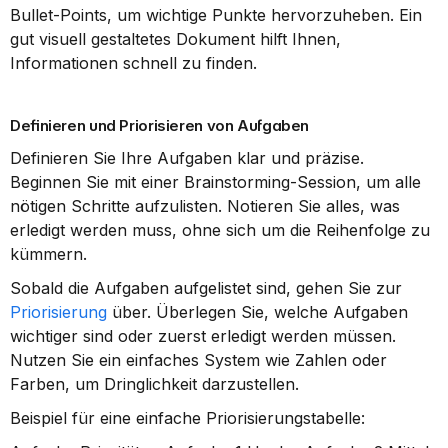
Bullet-Points, um wichtige Punkte hervorzuheben. Ein 
gut visuell gestaltetes Dokument hilft Ihnen, 
Informationen schnell zu finden.
Definieren und Priorisieren von Aufgaben
Definieren Sie Ihre Aufgaben klar und präzise. 
Beginnen Sie mit einer Brainstorming-Session, um alle 
nötigen Schritte aufzulisten. Notieren Sie alles, was 
erledigt werden muss, ohne sich um die Reihenfolge zu 
kümmern.
Sobald die Aufgaben aufgelistet sind, gehen Sie zur 
Priorisierung
 über. Überlegen Sie, welche Aufgaben 
wichtiger sind oder zuerst erledigt werden müssen. 
Nutzen Sie ein einfaches System wie Zahlen oder 
Farben, um Dringlichkeit darzustellen.
Beispiel für eine einfache Priorisierungstabelle: