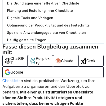
Die Grundlagen einer effektiven Checkliste
Planung und Erstellung Ihrer Checkliste
Digitale Tools und Vorlagen
Optimierung der Produktivität und des Fortschritts
Spezielle Anwendungsgebiete von Checklisten
Häufig gestellte Fragen
Fasse diesen Blogbeitrag zusammen 
mit:
ChatGP
Perplexi
Claude
Grok
T
ty
Google
Checkliste
n sind ein praktisches Werkzeug, um Ihre 
Aufgaben zu organisieren und den Überblick zu 
behalten. 
Mit einer gut strukturierten Checkliste 
können Sie Ihre Produktivität steigern und 
sicherstellen, dass keine wichtigen Punkte 