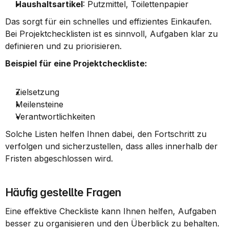
Haushaltsartikel
: Putzmittel, Toilettenpapier
Das sorgt für ein schnelles und effizientes Einkaufen. 
Bei Projektchecklisten ist es sinnvoll, Aufgaben klar zu 
definieren und zu priorisieren.
Beispiel für eine Projektcheckliste:
Zielsetzung
Meilensteine
Verantwortlichkeiten
Solche Listen helfen Ihnen dabei, den Fortschritt zu 
verfolgen und sicherzustellen, dass alles innerhalb der 
Fristen abgeschlossen wird.
Häufig gestellte Fragen
Eine effektive Checkliste kann Ihnen helfen, Aufgaben 
besser zu organisieren und den Überblick zu behalten. 