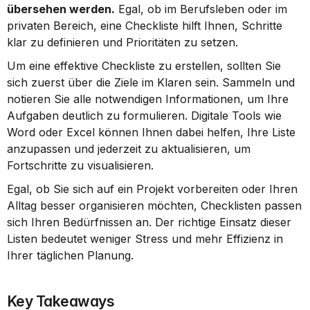
übersehen werden.
 Egal, ob im Berufsleben oder im 
privaten Bereich, eine Checkliste hilft Ihnen, Schritte 
klar zu definieren und Prioritäten zu setzen.
Um eine effektive Checkliste zu erstellen, sollten Sie 
sich zuerst über die Ziele im Klaren sein. Sammeln und 
notieren Sie alle notwendigen Informationen, um Ihre 
Aufgaben deutlich zu formulieren. Digitale Tools wie 
Word oder Excel können Ihnen dabei helfen, Ihre Liste 
anzupassen und jederzeit zu aktualisieren, um 
Fortschritte zu visualisieren.
Egal, ob Sie sich auf ein Projekt vorbereiten oder Ihren 
Alltag besser organisieren möchten, Checklisten passen 
sich Ihren Bedürfnissen an. Der richtige Einsatz dieser 
Listen bedeutet weniger Stress und mehr Effizienz in 
Ihrer täglichen Planung.
Key Takeaways