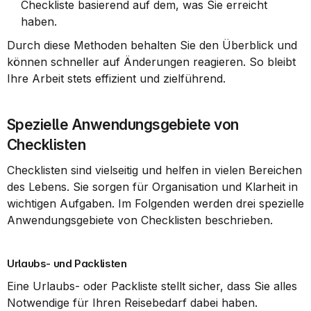
Checkliste basierend auf dem, was Sie erreicht 
haben.
Durch diese Methoden behalten Sie den Überblick und 
können schneller auf Änderungen reagieren. So bleibt 
Ihre Arbeit stets effizient und zielführend.
Spezielle Anwendungsgebiete von 
Checklisten
Checklisten sind vielseitig und helfen in vielen Bereichen 
des Lebens. Sie sorgen für Organisation und Klarheit in 
wichtigen Aufgaben. Im Folgenden werden drei spezielle 
Anwendungsgebiete von Checklisten beschrieben.
Urlaubs- und Packlisten
Eine Urlaubs- oder Packliste stellt sicher, dass Sie alles 
Notwendige für Ihren Reisebedarf dabei haben. 