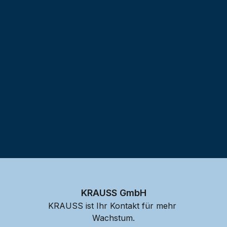
Testprojekt erstellen
KRAUSS GmbH
KRAUSS ist Ihr Kontakt für mehr 
Wachstum.