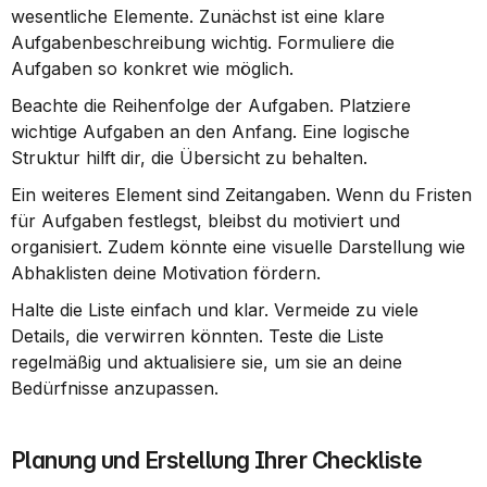
wesentliche Elemente. Zunächst ist eine klare 
Aufgabenbeschreibung wichtig. Formuliere die 
Aufgaben so konkret wie möglich.
Beachte die Reihenfolge der Aufgaben. Platziere 
wichtige Aufgaben an den Anfang. Eine logische 
Struktur hilft dir, die Übersicht zu behalten.
Ein weiteres Element sind Zeitangaben. Wenn du Fristen 
für Aufgaben festlegst, bleibst du motiviert und 
organisiert. Zudem könnte eine visuelle Darstellung wie 
Abhaklisten deine Motivation fördern.
Halte die Liste einfach und klar. Vermeide zu viele 
Details, die verwirren könnten. Teste die Liste 
regelmäßig und aktualisiere sie, um sie an deine 
Bedürfnisse anzupassen.
Planung und Erstellung Ihrer Checkliste