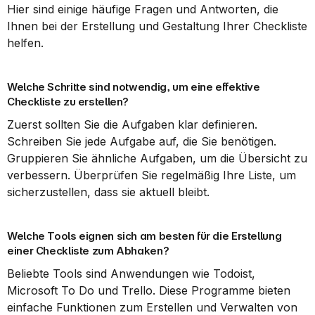
Hier sind einige häufige Fragen und Antworten, die 
Ihnen bei der Erstellung und Gestaltung Ihrer Checkliste 
helfen.
Welche Schritte sind notwendig, um eine effektive 
Checkliste zu erstellen?
Zuerst sollten Sie die Aufgaben klar definieren. 
Schreiben Sie jede Aufgabe auf, die Sie benötigen. 
Gruppieren Sie ähnliche Aufgaben, um die Übersicht zu 
verbessern. Überprüfen Sie regelmäßig Ihre Liste, um 
sicherzustellen, dass sie aktuell bleibt.
Welche Tools eignen sich am besten für die Erstellung 
einer Checkliste zum Abhaken?
Beliebte Tools sind Anwendungen wie Todoist, 
Microsoft To Do und Trello. Diese Programme bieten 
einfache Funktionen zum Erstellen und Verwalten von 