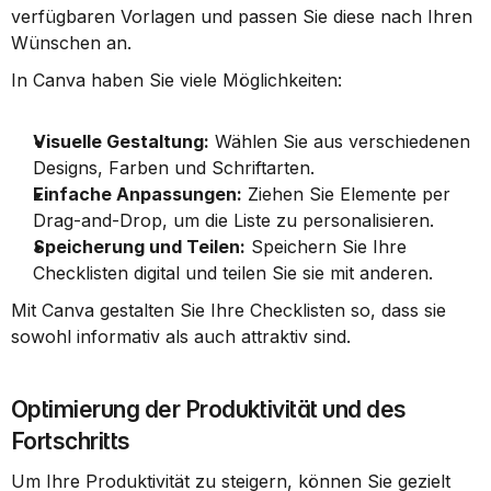
verfügbaren Vorlagen und passen Sie diese nach Ihren 
Wünschen an.
In Canva haben Sie viele Möglichkeiten:
Visuelle Gestaltung:
 Wählen Sie aus verschiedenen 
Designs, Farben und Schriftarten.
Einfache Anpassungen:
 Ziehen Sie Elemente per 
Drag-and-Drop, um die Liste zu personalisieren.
Speicherung und Teilen:
 Speichern Sie Ihre 
Checklisten digital und teilen Sie sie mit anderen.
Mit Canva gestalten Sie Ihre Checklisten so, dass sie 
sowohl informativ als auch attraktiv sind.
Optimierung der Produktivität und des 
Fortschritts
Um Ihre Produktivität zu steigern, können Sie gezielt 