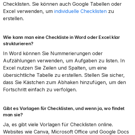
Checklisten. Sie können auch Google Tabellen oder 
Excel verwenden, um 
individuelle Checklisten
 zu 
erstellen.
Wie kann man eine Checkliste in Word oder Excel klar 
strukturieren?
In Word können Sie Nummerierungen oder 
Aufzählungen verwenden, um Aufgaben zu listen. In 
Excel nutzen Sie Zeilen und Spalten, um eine 
übersichtliche Tabelle zu erstellen. Stellen Sie sicher, 
dass Sie Kästchen zum Abhaken hinzufügen, um den 
Fortschritt einfach zu verfolgen.
Gibt es Vorlagen für Checklisten, und wenn ja, wo findet 
man sie?
Ja, es gibt viele Vorlagen für Checklisten online. 
Websites wie Canva, Microsoft Office und Google Docs 