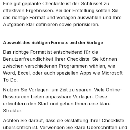
Eine gut geplante Checkliste ist der Schlüssel zu 
effektiven Ergebnissen. Bei der Erstellung sollten Sie 
das richtige Format und Vorlagen auswählen und Ihre 
Aufgaben klar definieren sowie priorisieren.
Auswahl des richtigen Formats und der Vorlage
Das richtige Format ist entscheidend für die 
Benutzerfreundlichkeit Ihrer Checkliste. Sie können 
zwischen verschiedenen Programmen wählen, wie 
Word, Excel, oder auch speziellen Apps wie Microsoft 
To Do.
Nutzen Sie Vorlagen, um Zeit zu sparen. Viele Online-
Ressourcen bieten anpassbare Vorlagen. Diese 
erleichtern den Start und geben Ihnen eine klare 
Struktur.
Achten Sie darauf, dass die Gestaltung Ihrer Checkliste 
übersichtlich ist. Verwenden Sie klare Überschriften und 