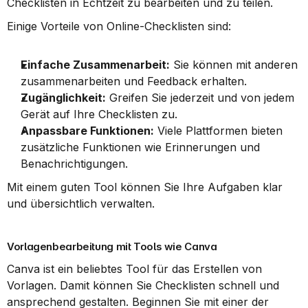
Checklisten in Echtzeit zu bearbeiten und zu teilen.
Einige Vorteile von Online-Checklisten sind:
Einfache Zusammenarbeit:
 Sie können mit anderen 
zusammenarbeiten und Feedback erhalten.
Zugänglichkeit:
 Greifen Sie jederzeit und von jedem 
Gerät auf Ihre Checklisten zu.
Anpassbare Funktionen:
 Viele Plattformen bieten 
zusätzliche Funktionen wie Erinnerungen und 
Benachrichtigungen.
Mit einem guten Tool können Sie Ihre Aufgaben klar 
und übersichtlich verwalten.
Vorlagenbearbeitung mit Tools wie Canva
Canva ist ein beliebtes Tool für das Erstellen von 
Vorlagen. Damit können Sie Checklisten schnell und 
ansprechend gestalten. Beginnen Sie mit einer der 