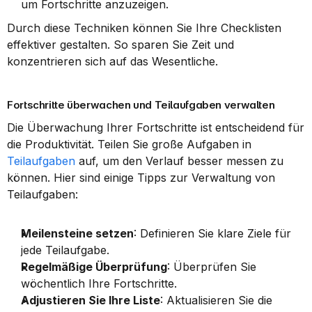
um Fortschritte anzuzeigen.
Durch diese Techniken können Sie Ihre Checklisten 
effektiver gestalten. So sparen Sie Zeit und 
konzentrieren sich auf das Wesentliche.
Fortschritte überwachen und Teilaufgaben verwalten
Die Überwachung Ihrer Fortschritte ist entscheidend für 
die Produktivität. Teilen Sie große Aufgaben in 
Teilaufgaben
 auf, um den Verlauf besser messen zu 
können. Hier sind einige Tipps zur Verwaltung von 
Teilaufgaben:
Meilensteine setzen
: Definieren Sie klare Ziele für 
jede Teilaufgabe.
Regelmäßige Überprüfung
: Überprüfen Sie 
wöchentlich Ihre Fortschritte.
Adjustieren Sie Ihre Liste
: Aktualisieren Sie die 