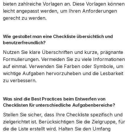
bieten zahlreiche Vorlagen an. Diese Vorlagen können 
leicht angepasst werden, um Ihren Anforderungen 
gerecht zu werden.
Wie gestaltet man eine Checkliste übersichtlich und 
benutzerfreundlich?
Nutzen Sie klare Überschriften und kurze, prägnante 
Formulierungen. Vermeiden Sie zu viele Informationen 
auf einmal. Verwenden Sie Farben oder Symbole, um 
wichtige Aufgaben hervorzuheben und die Lesbarkeit 
zu verbessern.
Was sind die Best Practices beim Entwerfen von 
Checklisten für unterschiedliche Aufgabenbereiche?
Stellen Sie sicher, dass Ihre Checkliste spezifisch und 
zielgerichtet ist. Berücksichtigen Sie die Zielgruppe, für 
die die Liste erstellt wird. Halten Sie den Umfang 