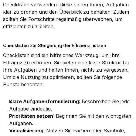
Checklisten verwenden. Diese helfen Ihnen, Aufgaben 
klar zu ordnen und den Überblick zu behalten. Zudem 
sollten Sie Fortschritte regelmäßig überwachen, um 
effizienter zu arbeiten.
Checklisten zur Steigerung der Effizienz nutzen
Checklisten sind ein hilfreiches Werkzeug, um Ihre 
Effizienz zu erhöhen. Sie bieten eine klare Struktur für 
Ihre Aufgaben und helfen Ihnen, nichts zu vergessen. 
Um die Nutzung zu optimieren, sollten Sie folgende 
Punkte beachten:
Klare Aufgabenformulierung
: Beschreiben Sie jede 
Aufgabe eindeutig.
Prioritäten setzen
: Beginnen Sie mit den wichtigsten 
Aufgaben.
Visualisierung
: Nutzen Sie Farben oder Symbole, 