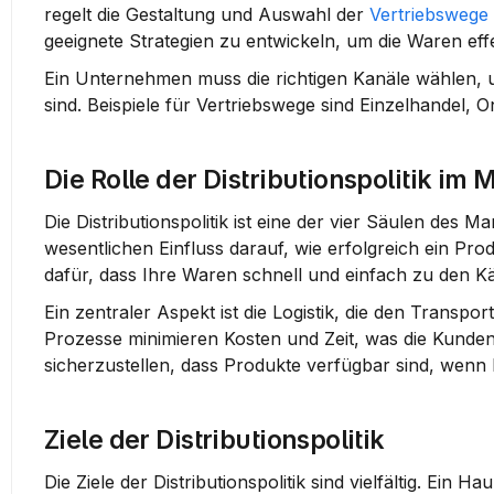
regelt die Gestaltung und Auswahl der 
Vertriebswege
geeignete Strategien zu entwickeln, um die Waren effek
Ein Unternehmen muss die richtigen Kanäle wählen, um 
sind. Beispiele für 
Vertriebswege
 sind Einzelhandel, 
Die Rolle der Distributionspolitik im
Die Distributionspolitik ist eine der vier Säulen des 
wesentlichen Einfluss darauf, wie erfolgreich ein Prod
dafür, dass Ihre Waren schnell und einfach zu den K
Ein zentraler Aspekt ist die Logistik, die den Transport
Prozesse minimieren Kosten und Zeit, was die Kunden
sicherzustellen, dass Produkte verfügbar sind, wenn
Ziele der Distributionspolitik
Die Ziele der Distributionspolitik sind vielfältig. Ein 