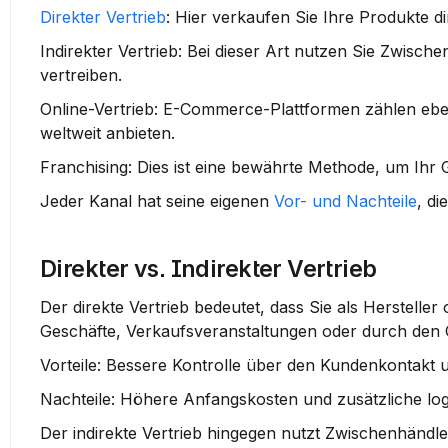
Direkter Vertrieb
:
 Hier verkaufen Sie Ihre Produkte 
Indirekter Vertrieb:
 Bei dieser Art nutzen Sie Zwisch
vertreiben.
Online-Vertrieb:
 E-Commerce-Plattformen zählen ebenf
weltweit anbieten.
Franchising:
 Dies ist eine bewährte Methode, um Ihr 
Jeder Kanal hat seine eigenen 
Vor- und Nachteile
, di
Direkter vs. Indirekter Vertrieb
Der direkte Vertrieb bedeutet, dass Sie als Hersteller
Geschäfte, Verkaufsveranstaltungen oder durch den 
Vorteile:
 Bessere Kontrolle über den Kundenkontakt
Nachteile:
 Höhere Anfangskosten und zusätzliche log
Der indirekte Vertrieb hingegen nutzt Zwischenhändl