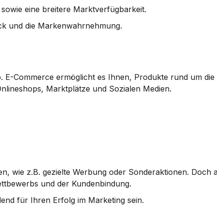
 sowie eine breitere Marktverfügbarkeit.
ack und die Markenwahrnehmung.
eb. E-Commerce ermöglicht es Ihnen, Produkte rund um die 
Onlineshops, Marktplätze und Sozialen Medien.
n, wie z.B. gezielte Werbung oder Sonderaktionen. Doch a
Wettbewerbs und der Kundenbindung.
end für Ihren Erfolg im Marketing sein.