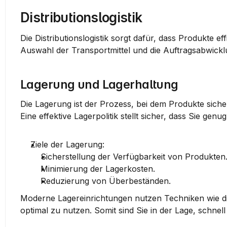
Distributionslogistik
Die Distributionslogistik sorgt dafür, dass Produkte e
Auswahl der Transportmittel und die Auftragsabwickl
Lagerung und Lagerhaltung
Die Lagerung ist der Prozess, bei dem Produkte siche
Eine effektive Lagerpolitik stellt sicher, dass Sie ge
Ziele der Lagerung:
Sicherstellung der Verfügbarkeit von Produkten
Minimierung der Lagerkosten.
Reduzierung von Überbeständen.
Moderne Lagereinrichtungen nutzen Techniken wie di
optimal zu nutzen. Somit sind Sie in der Lage, schne