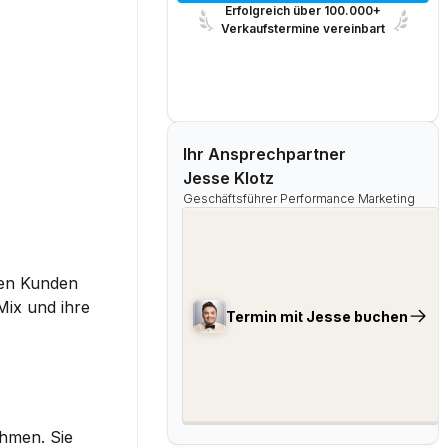
Erfolgreich über 100.000+
Verkaufstermine vereinbart
Ihr Ansprechpartner
Jesse Klotz
Geschäftsführer Performance Marketing
den Kunden 
ix und ihre 
Termin mit Jesse buchen
hmen. Sie 