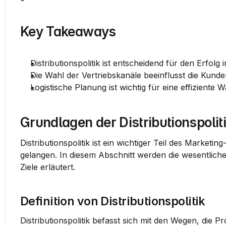
Key Takeaways
Distributionspolitik ist entscheidend für den Erfolg
Die Wahl der Vertriebskanäle beeinflusst die Kunde
Logistische Planung ist wichtig für eine effiziente 
Grundlagen der Distributionspolit
Distributionspolitik ist ein wichtiger Teil des Market
gelangen. In diesem Abschnitt werden die wesentlichen
Ziele erläutert.
Definition von Distributionspolitik
Distributionspolitik befasst sich mit den Wegen, die 