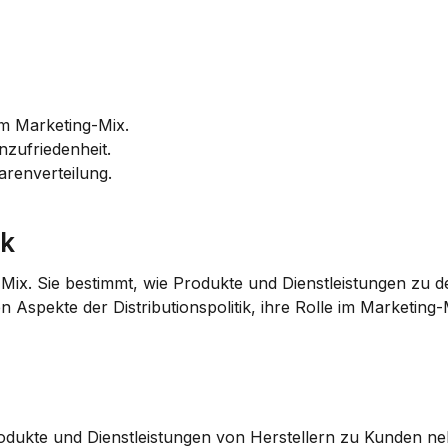
 im Marketing-Mix.
nzufriedenheit.
Warenverteilung.
ik
ing-Mix. Sie bestimmt, wie Produkte und Dienstleistungen zu 
 Aspekte der Distributionspolitik, ihre Rolle im Marketing-M
Produkte und Dienstleistungen von Herstellern zu Kunden ne