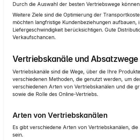
Durch die Auswahl der besten 
Vertriebswege
 können 
Weitere Ziele sind die Optimierung der 
Transportkost
möchten langfristige Kundenbeziehungen aufbauen, in
Liefergeschwindigkeit berücksichtigen. Gute Distributi
Verkaufschancen.
Vertriebskanäle und Absatzwege
Vertriebskanäle sind die Wege, über die Ihre Produkt
verschiedenen Methoden, die genutzt werden, um den 
verschiedenen Arten von Vertriebskanälen und die gr
sowie die Rolle des Online-Vertriebs.
Arten von Vertriebskanälen
Es gibt verschiedene Arten von Vertriebskanälen, die 
sein.