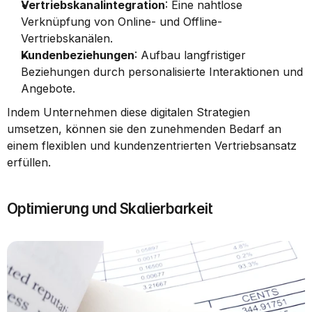
Vertriebskanalintegration
: Eine nahtlose 
Verknüpfung von Online- und Offline-
Vertriebskanälen.
Kundenbeziehungen
: Aufbau langfristiger 
Beziehungen durch personalisierte Interaktionen und 
Angebote.
Indem Unternehmen diese digitalen Strategien 
umsetzen, können sie den zunehmenden Bedarf an 
einem flexiblen und kundenzentrierten Vertriebsansatz 
erfüllen.
Optimierung und Skalierbarkeit