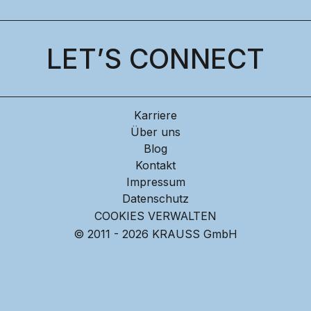
LET’S CONNECT
Karriere
Über uns
Blog
Kontakt
Impressum
Datenschutz
COOKIES VERWALTEN
© 2011 - 2026 KRAUSS GmbH