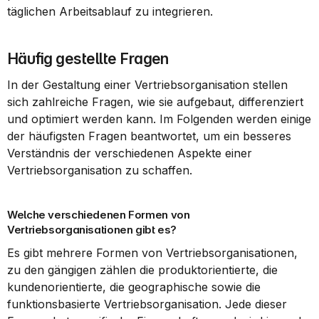
täglichen Arbeitsablauf zu integrieren.
Häufig gestellte Fragen
In der Gestaltung einer Vertriebsorganisation stellen 
sich zahlreiche Fragen, wie sie aufgebaut, differenziert 
und optimiert werden kann. Im Folgenden werden einige 
der häufigsten Fragen beantwortet, um ein besseres 
Verständnis der verschiedenen Aspekte einer 
Vertriebsorganisation zu schaffen.
Welche verschiedenen Formen von 
Vertriebsorganisationen gibt es?
Es gibt mehrere Formen von Vertriebsorganisationen, 
zu den gängigen zählen die produktorientierte, die 
kundenorientierte, die geographische sowie die 
funktionsbasierte Vertriebsorganisation. Jede dieser 