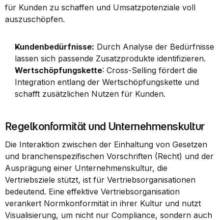
für Kunden zu schaffen und Umsatzpotenziale voll 
auszuschöpfen.
Kundenbedürfnisse:
 Durch Analyse der Bedürfnisse 
lassen sich passende Zusatzprodukte identifizieren.
Wertschöpfungskette
: Cross-Selling fördert die 
Integration entlang der Wertschöpfungskette und 
schafft zusätzlichen Nutzen für Kunden.
Regelkonformität und Unternehmenskultur
Die Interaktion zwischen der Einhaltung von Gesetzen 
und branchenspezifischen Vorschriften (Recht) und der 
Ausprägung einer Unternehmenskultur, die 
Vertriebsziele stützt, ist für Vertriebsorganisationen 
bedeutend. Eine effektive Vertriebsorganisation 
verankert Normkonformität in ihrer Kultur und nutzt 
Visualisierung, um nicht nur Compliance, sondern auch 