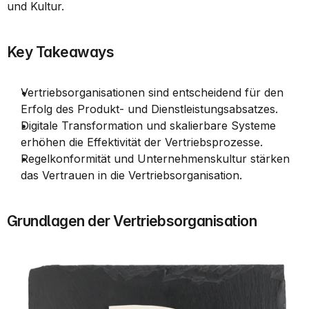
und Kultur.
Key Takeaways
Vertriebsorganisationen sind entscheidend für den 
Erfolg des Produkt- und Dienstleistungsabsatzes.
Digitale Transformation und skalierbare Systeme 
erhöhen die Effektivität der Vertriebsprozesse.
Regelkonformität und Unternehmenskultur stärken 
das Vertrauen in die Vertriebsorganisation.
Grundlagen der Vertriebsorganisation