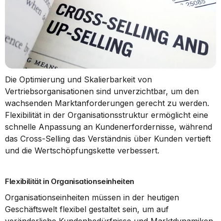
Die Optimierung und Skalierbarkeit von 
Vertriebsorganisationen sind unverzichtbar, um den 
wachsenden Marktanforderungen gerecht zu werden. 
Flexibilität in der Organisationsstruktur ermöglicht eine 
schnelle Anpassung an Kundenerfordernisse, während 
das Cross-Selling das Verständnis über Kunden vertieft 
und die Wertschöpfungskette verbessert.
Flexibilität in Organisationseinheiten
Organisationseinheiten müssen in der heutigen 
Geschäftswelt flexibel gestaltet sein, um auf 
veränderliche Kundenbedürfnisse und Marktdynamiken 