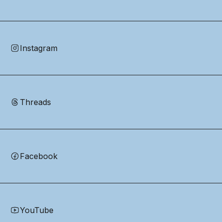
Instagram
Threads
Facebook
YouTube