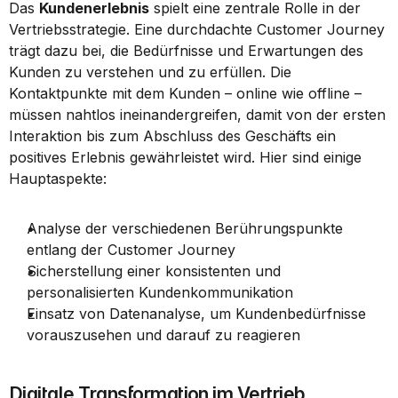
Das 
Kundenerlebnis
 spielt eine zentrale Rolle in der 
Vertriebsstrategie. Eine durchdachte Customer Journey 
trägt dazu bei, die Bedürfnisse und Erwartungen des 
Kunden zu verstehen und zu erfüllen. Die 
Kontaktpunkte mit dem Kunden – online wie offline – 
müssen nahtlos ineinandergreifen, damit von der ersten 
Interaktion bis zum Abschluss des Geschäfts ein 
positives Erlebnis gewährleistet wird. Hier sind einige 
Hauptaspekte:
Analyse der verschiedenen Berührungspunkte 
entlang der Customer Journey
Sicherstellung einer konsistenten und 
personalisierten Kundenkommunikation
Einsatz von Datenanalyse, um Kundenbedürfnisse 
vorauszusehen und darauf zu reagieren
Digitale Transformation im Vertrieb