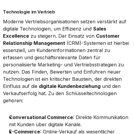
Technologie im Vertrieb
Moderne Vertriebsorganisationen setzen verstärkt auf 
digitale Technologien, um Effizienz und 
Sales 
Excellence
 zu steigern. Der Einsatz von 
Customer 
Relationship Management
 (CRM)-Systemen ist hierbei 
essenziell, um Kundeninformationen zentral zu 
erfassen und geschäftsrelevante Daten für 
personalisierte Marketing- und Vertriebsstrategien zu 
nutzen. Das Finden, Bewerten und Einführen neuer 
Technologien ist ein kritischer Baustein, der direkten 
Einfluss auf die 
digitale Kundenbeziehung
 und den 
Verkaufserfolg hat. Zu den Schlüsseltechnologien 
gehören:
Conversational Commerce
: Direkte Kommunikation 
mit Kunden über digitale Kanäle.
E-Commerce
: Online-Verkauf als wesentlicher 