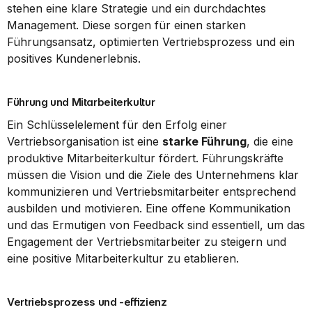
stehen eine klare Strategie und ein durchdachtes 
Management. Diese sorgen für einen starken 
Führungsansatz, optimierten Vertriebsprozess und ein 
positives Kundenerlebnis.
Führung und Mitarbeiterkultur
Ein Schlüsselelement für den Erfolg einer 
Vertriebsorganisation ist eine 
starke Führung
, die eine 
produktive Mitarbeiterkultur fördert. Führungskräfte 
müssen die Vision und die Ziele des Unternehmens klar 
kommunizieren und Vertriebsmitarbeiter entsprechend 
ausbilden und motivieren. Eine offene Kommunikation 
und das Ermutigen von Feedback sind essentiell, um das 
Engagement der Vertriebsmitarbeiter zu steigern und 
eine positive Mitarbeiterkultur zu etablieren.
Vertriebsprozess und -effizienz