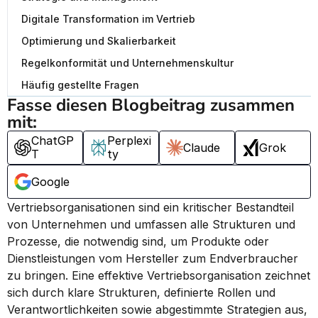
Digitale Transformation im Vertrieb
Optimierung und Skalierbarkeit
Regelkonformität und Unternehmenskultur
Häufig gestellte Fragen
Fasse diesen Blogbeitrag zusammen 
mit:
ChatGP
Perplexi
Claude
Grok
T
ty
Google
Vertriebsorganisationen sind ein kritischer Bestandteil 
von Unternehmen und umfassen alle Strukturen und 
Prozesse, die notwendig sind, um Produkte oder 
Dienstleistungen vom Hersteller zum Endverbraucher 
zu bringen. Eine effektive Vertriebsorganisation zeichnet 
sich durch klare Strukturen, definierte Rollen und 
Verantwortlichkeiten sowie abgestimmte Strategien aus, 