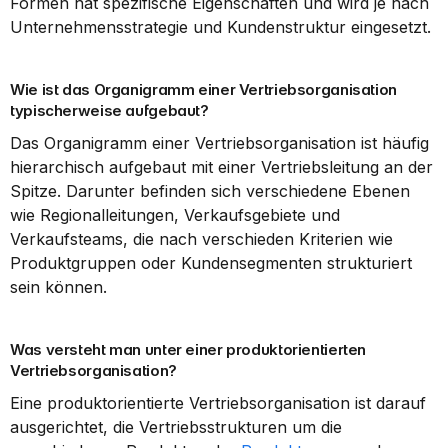
Formen hat spezifische Eigenschaften und wird je nach 
Unternehmensstrategie und Kundenstruktur eingesetzt.
Wie ist das Organigramm einer Vertriebsorganisation 
typischerweise aufgebaut?
Das Organigramm einer Vertriebsorganisation ist häufig 
hierarchisch aufgebaut mit einer Vertriebsleitung an der 
Spitze. Darunter befinden sich verschiedene Ebenen 
wie Regionalleitungen, Verkaufsgebiete und 
Verkaufsteams, die nach verschieden Kriterien wie 
Produktgruppen oder Kundensegmenten strukturiert 
sein können.
Was versteht man unter einer produktorientierten 
Vertriebsorganisation?
Eine produktorientierte Vertriebsorganisation ist darauf 
ausgerichtet, die Vertriebsstrukturen um die 