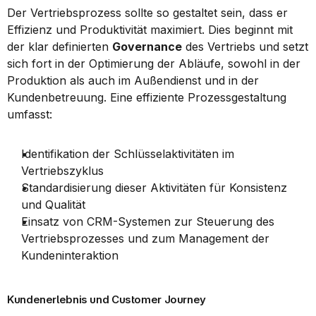
Der Vertriebsprozess sollte so gestaltet sein, dass er 
Effizienz und Produktivität maximiert. Dies beginnt mit 
der klar definierten 
Governance
 des Vertriebs und setzt 
sich fort in der Optimierung der Abläufe, sowohl in der 
Produktion als auch im Außendienst und in der 
Kundenbetreuung. Eine effiziente Prozessgestaltung 
umfasst:
Identifikation der Schlüsselaktivitäten im 
Vertriebszyklus
Standardisierung dieser Aktivitäten für Konsistenz 
und Qualität
Einsatz von CRM-Systemen zur Steuerung des 
Vertriebsprozesses und zum Management der 
Kundeninteraktion
Kundenerlebnis und Customer Journey