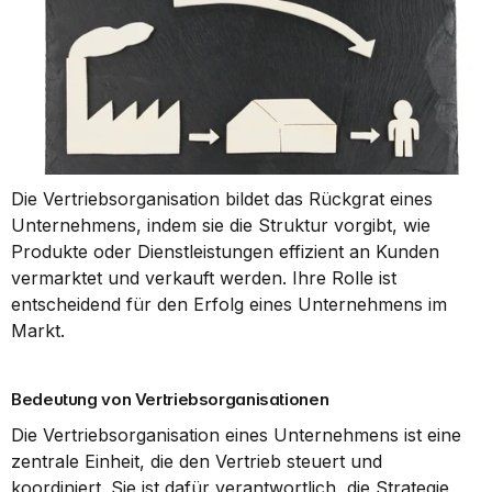
Die Vertriebsorganisation bildet das Rückgrat eines 
Unternehmens, indem sie die Struktur vorgibt, wie 
Produkte oder Dienstleistungen effizient an Kunden 
vermarktet und verkauft werden. Ihre Rolle ist 
entscheidend für den Erfolg eines Unternehmens im 
Markt.
Bedeutung von Vertriebsorganisationen
Die Vertriebsorganisation eines Unternehmens ist eine 
zentrale Einheit, die den Vertrieb steuert und 
koordiniert. Sie ist dafür verantwortlich, die Strategie 