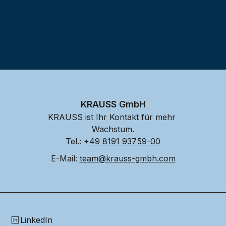
KRAUSS GmbH
KRAUSS ist Ihr Kontakt für mehr 
Wachstum.
Tel.: 
+49 8191 93759-00
E-Mail: 
team@krauss-gmbh.com
LinkedIn