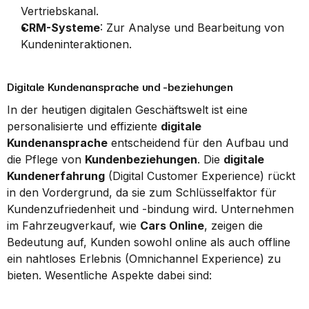
Vertriebskanal.
CRM-Systeme
: Zur Analyse und Bearbeitung von 
Kundeninteraktionen.
Digitale Kundenansprache und -beziehungen
In der heutigen digitalen Geschäftswelt ist eine 
personalisierte und effiziente 
digitale 
Kundenansprache
 entscheidend für den Aufbau und 
die Pflege von 
Kundenbeziehungen
. Die 
digitale 
Kundenerfahrung
 (Digital Customer Experience) rückt 
in den Vordergrund, da sie zum Schlüsselfaktor für 
Kundenzufriedenheit und -bindung wird. Unternehmen 
im Fahrzeugverkauf, wie 
Cars Online
, zeigen die 
Bedeutung auf, Kunden sowohl online als auch offline 
ein nahtloses Erlebnis (Omnichannel Experience) zu 
bieten. Wesentliche Aspekte dabei sind: