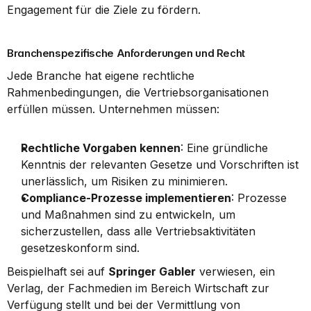
Engagement für die Ziele zu fördern.
Branchenspezifische Anforderungen und Recht
Jede Branche hat eigene rechtliche 
Rahmenbedingungen, die Vertriebsorganisationen 
erfüllen müssen. Unternehmen müssen:
Rechtliche Vorgaben kennen
: Eine gründliche 
Kenntnis der relevanten Gesetze und Vorschriften ist 
unerlässlich, um Risiken zu minimieren.
Compliance-Prozesse implementieren
: Prozesse 
und Maßnahmen sind zu entwickeln, um 
sicherzustellen, dass alle Vertriebsaktivitäten 
gesetzeskonform sind.
Beispielhaft sei auf 
Springer Gabler
 verwiesen, ein 
Verlag, der Fachmedien im Bereich Wirtschaft zur 
Verfügung stellt und bei der Vermittlung von 