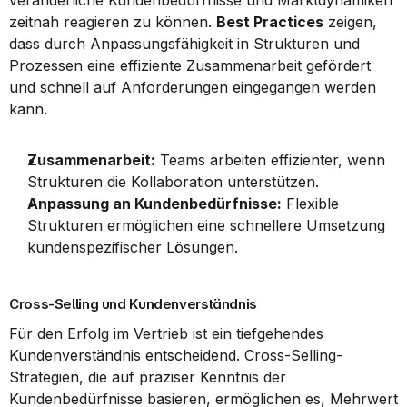
zeitnah reagieren zu können. 
Best Practices
 zeigen, 
dass durch Anpassungsfähigkeit in Strukturen und 
Prozessen eine effiziente Zusammenarbeit gefördert 
und schnell auf Anforderungen eingegangen werden 
kann.
Zusammenarbeit:
 Teams arbeiten effizienter, wenn 
Strukturen die Kollaboration unterstützen.
Anpassung an Kundenbedürfnisse:
 Flexible 
Strukturen ermöglichen eine schnellere Umsetzung 
kundenspezifischer Lösungen.
Cross-Selling und Kundenverständnis
Für den Erfolg im Vertrieb ist ein tiefgehendes 
Kundenverständnis entscheidend. Cross-Selling-
Strategien, die auf präziser Kenntnis der 
Kundenbedürfnisse basieren, ermöglichen es, Mehrwert 