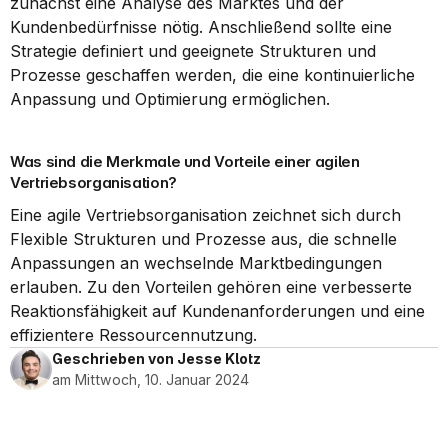
zunächst eine Analyse des Marktes und der 
Kundenbedürfnisse nötig. Anschließend sollte eine 
Strategie definiert und geeignete Strukturen und 
Prozesse geschaffen werden, die eine kontinuierliche 
Anpassung und Optimierung ermöglichen.
Was sind die Merkmale und Vorteile einer agilen 
Vertriebsorganisation?
Eine agile Vertriebsorganisation zeichnet sich durch 
Flexible Strukturen und Prozesse aus, die schnelle 
Anpassungen an wechselnde Marktbedingungen 
erlauben. Zu den Vorteilen gehören eine verbesserte 
Reaktionsfähigkeit auf Kundenanforderungen und eine 
effizientere Ressourcennutzung.
Geschrieben von Jesse Klotz
am Mittwoch, 10. Januar 2024