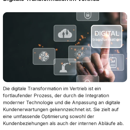
Die digitale Transformation im Vertrieb ist ein 
fortlaufender Prozess, der durch die Integration 
moderner Technologie und die Anpassung an digitale 
Kundenerwartungen gekennzeichnet ist. Sie zielt auf 
eine umfassende Optimierung sowohl der 
Kundenbeziehungen als auch der internen Abläufe ab.