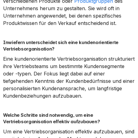
verschiedenen Produkte oder 
Produktgruppen
 des 
Unternehmens herum zu gestalten. Sie wird oft in 
Unternehmen angewendet, bei denen spezifisches 
Produktwissen für den Verkauf entscheidend ist.
Inwiefern unterscheidet sich eine kundenorientierte 
Vertriebsorganisation?
Eine kundenorientierte Vertriebsorganisation strukturiert 
ihre Vertriebsteams um bestimmte Kundensegmente 
oder -typen. Der Fokus liegt dabei auf einer 
tiefgehenden Kenntnis der Kundenbedürfnisse und einer 
personalisierten Kundenansprache, um langfristige 
Kundenbeziehungen aufzubauen.
Welche Schritte sind notwendig, um eine 
Vertriebsorganisation effektiv aufzubauen?
Um eine Vertriebsorganisation effektiv aufzubauen, sind 