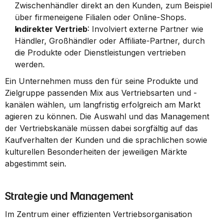
Zwischenhändler direkt an den Kunden, zum Beispiel 
über firmeneigene Filialen oder Online-Shops.
Indirekter Vertrieb
: Involviert externe Partner wie 
Händler, Großhändler oder Affiliate-Partner, durch 
die Produkte oder Dienstleistungen vertrieben 
werden.
Ein Unternehmen muss den für seine Produkte und 
Zielgruppe passenden Mix aus Vertriebsarten und -
kanälen wählen, um langfristig erfolgreich am Markt 
agieren zu können. Die Auswahl und das Management 
der Vertriebskanäle müssen dabei sorgfältig auf das 
Kaufverhalten der Kunden und die sprachlichen sowie 
kulturellen Besonderheiten der jeweiligen Märkte 
abgestimmt sein.
Strategie und Management
Im Zentrum einer effizienten Vertriebsorganisation 