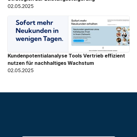
02.05.2025
Kundenpotentialanalyse Tools Vertrieb effizient 
nutzen für nachhaltiges Wachstum
02.05.2025