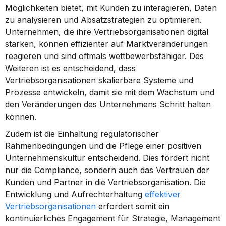
Möglichkeiten bietet, mit Kunden zu interagieren, Daten 
zu analysieren und Absatzstrategien zu optimieren. 
Unternehmen, die ihre Vertriebsorganisationen digital 
stärken, können effizienter auf Marktveränderungen 
reagieren und sind oftmals wettbewerbsfähiger. Des 
Weiteren ist es entscheidend, dass 
Vertriebsorganisationen skalierbare Systeme und 
Prozesse entwickeln, damit sie mit dem Wachstum und 
den Veränderungen des Unternehmens Schritt halten 
können.
Zudem ist die Einhaltung regulatorischer 
Rahmenbedingungen und die Pflege einer positiven 
Unternehmenskultur entscheidend. Dies fördert nicht 
nur die Compliance, sondern auch das Vertrauen der 
Kunden und Partner in die Vertriebsorganisation. Die 
Entwicklung und Aufrechterhaltung 
effektiver 
Vertriebsorganisationen
 erfordert somit ein 
kontinuierliches Engagement für Strategie, Management 