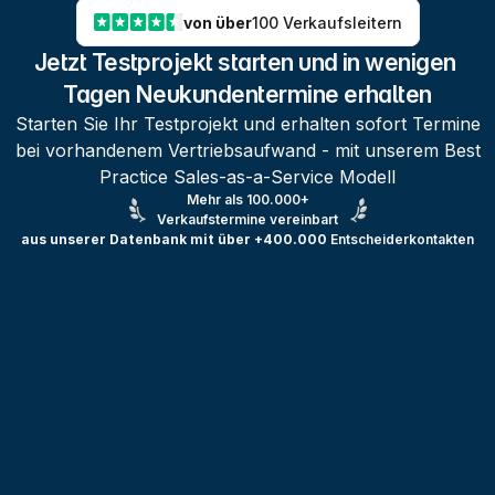
von über
100 Verkaufsleitern
Jetzt Testprojekt starten und in wenigen 
Tagen Neukundentermine erhalten
Starten Sie Ihr Testprojekt und erhalten sofort Termine
bei vorhandenem Vertriebsaufwand - mit unserem Best
Practice Sales-as-a-Service Modell
Mehr als 100.000+
Verkaufstermine vereinbart
aus unserer Datenbank mit über +400.000
Entscheiderkontakten
Testprojekt erstellen