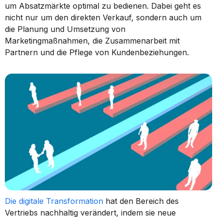
um Absatzmärkte optimal zu bedienen. Dabei geht es 
nicht nur um den direkten Verkauf, sondern auch um 
die Planung und Umsetzung von 
Marketingmaßnahmen, die Zusammenarbeit mit 
Partnern und die Pflege von Kundenbeziehungen.
Die digitale Transformation
 hat den Bereich des 
Vertriebs nachhaltig verändert, indem sie neue 