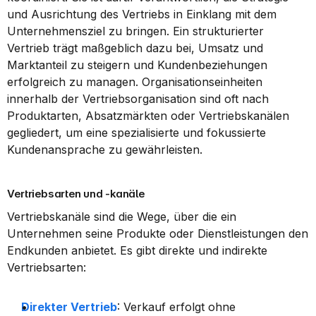
und Ausrichtung des Vertriebs in Einklang mit dem 
Unternehmensziel zu bringen. Ein strukturierter 
Vertrieb trägt maßgeblich dazu bei, Umsatz und 
Marktanteil zu steigern und Kundenbeziehungen 
erfolgreich zu managen. Organisationseinheiten 
innerhalb der Vertriebsorganisation sind oft nach 
Produktarten, Absatzmärkten oder Vertriebskanälen 
gegliedert, um eine spezialisierte und fokussierte 
Kundenansprache zu gewährleisten.
Vertriebsarten und -kanäle
Vertriebskanäle sind die Wege, über die ein 
Unternehmen seine Produkte oder Dienstleistungen den 
Endkunden anbietet. Es gibt direkte und indirekte 
Vertriebsarten:
Direkter Vertrieb
: Verkauf erfolgt ohne 