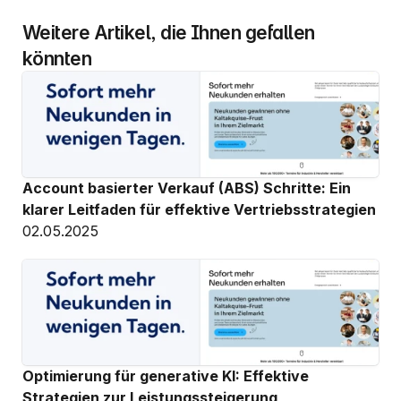
Weitere Artikel, die Ihnen gefallen 
könnten
Account basierter Verkauf (ABS) Schritte: Ein 
klarer Leitfaden für effektive Vertriebsstrategien
02.05.2025
Optimierung für generative KI: Effektive 
Strategien zur Leistungssteigerung