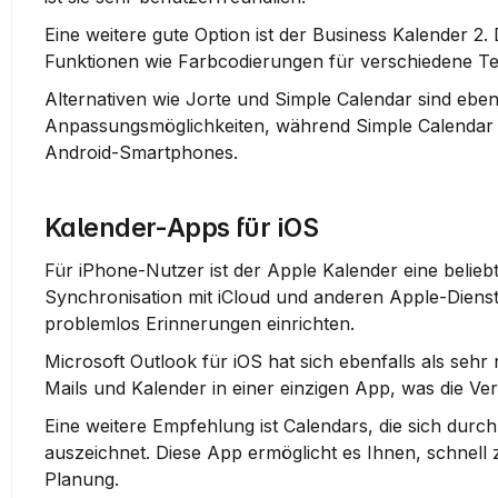
Eine weitere gute Option ist der Business Kalender 2. 
Funktionen wie Farbcodierungen für verschiedene Ter
Alternativen wie Jorte und Simple Calendar sind eben
Anpassungsmöglichkeiten, während Simple Calendar sic
Android-Smartphones.
Kalender-Apps für iOS
Für iPhone-Nutzer ist der Apple Kalender eine beliebte
Synchronisation mit iCloud und anderen Apple-Dienst
problemlos Erinnerungen einrichten.
Microsoft Outlook für iOS hat sich ebenfalls als sehr 
Mails und Kalender in einer einzigen App, was die Ver
Eine weitere Empfehlung ist Calendars, die sich durch
auszeichnet. Diese App ermöglicht es Ihnen, schnell 
Planung.