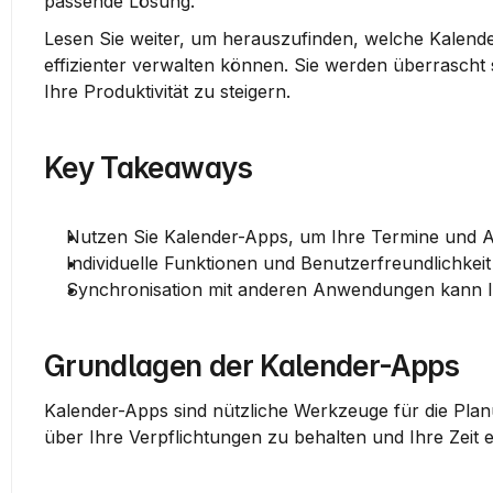
passende Lösung.
Lesen Sie weiter, um herauszufinden, welche Kalender
effizienter verwalten können. Sie werden überrascht 
Ihre Produktivität zu steigern.
Key Takeaways
Nutzen Sie Kalender-Apps, um Ihre Termine und A
Individuelle Funktionen und Benutzerfreundlichkeit
Synchronisation mit anderen Anwendungen kann Ihr
Grundlagen der Kalender-Apps
Kalender-Apps sind nützliche Werkzeuge für die Planu
über Ihre Verpflichtungen zu behalten und Ihre Zeit e