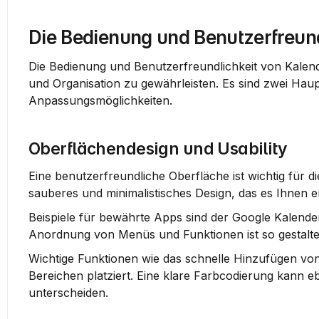
Die Bedienung und Benutzerfreund
Die Bedienung und Benutzerfreundlichkeit von Kalend
und Organisation zu gewährleisten. Es sind zwei Hau
Anpassungsmöglichkeiten.
Oberflächendesign und Usability
sauberes und minimalistisches Design
, das es Ihnen e
Beispiele für bewährte Apps sind der 
Google Kalende
Anordnung von Menüs und Funktionen ist so gestaltet
Wichtige Funktionen wie das schnelle Hinzufügen von 
Bereichen platziert. Eine klare 
Farbcodierung
 kann eb
unterscheiden.