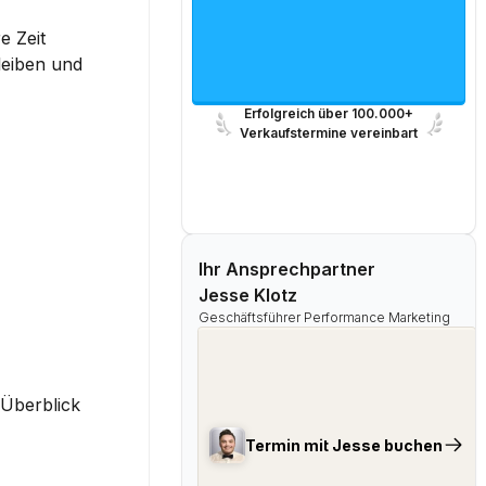
 Zeit 
eiben und 
Erfolgreich über 100.000+
Verkaufstermine vereinbart
Ihr Ansprechpartner
Jesse Klotz
Geschäftsführer Performance Marketing
Überblick 
Termin mit Jesse buchen