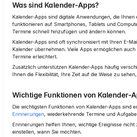
Was sind Kalender-Apps?
Kalender-Apps sind digitale Anwendungen, die Ihnen 
funktionieren auf Smartphones, Tablets und Computer
Termine schnell hinzufügen und ändern können.
Kalender-Apps sind oft synchronisiert mit Ihren E-Ma
Kalender übernehmen. Viele Apps ermöglichen auch d
Termine erleichtert.
Zusätzlich unterstützen Kalender-Apps häufig versch
Ihnen die Flexibilität, Ihre Zeit auf die Weise zu sehen,
Wichtige Funktionen von Kalender-
Erinnerungen
, wiederkehrende Termine und Aufgaben
Erinnerungen
 helfen Ihnen, wichtige Ereignisse nich
einstellen, wann Sie möchten.