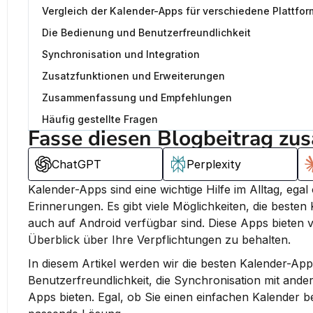
Vergleich der Kalender-Apps für verschiedene Plattfo
Die Bedienung und Benutzerfreundlichkeit
Synchronisation und Integration
Zusatzfunktionen und Erweiterungen
Zusammenfassung und Empfehlungen
Häufig gestellte Fragen
Fasse diesen Blogbeitrag zu
ChatGPT
Perplexity
Kalender-Apps sind eine wichtige Hilfe im Alltag, eg
Erinnerungen. 
Es gibt viele Möglichkeiten, die besten
auch auf Android verfügbar sind.
 Diese Apps bieten v
Überblick über Ihre Verpflichtungen zu behalten.
In diesem Artikel werden wir die besten Kalender-App
Benutzerfreundlichkeit, die Synchronisation mit an
Apps bieten. Egal, ob Sie einen einfachen Kalender b