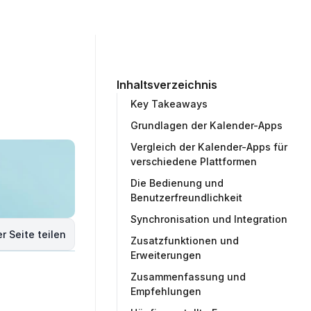
ommunity
Unternehmen
Testprojekt erstellen
Inhaltsverzeichnis
Key Takeaways
Grundlagen der Kalender-Apps
Vergleich der Kalender-Apps für
verschiedene Plattformen
Die Bedienung und
Benutzerfreundlichkeit
Synchronisation und Integration
r Seite teilen
Zusatzfunktionen und
Erweiterungen
Zusammenfassung und
Empfehlungen