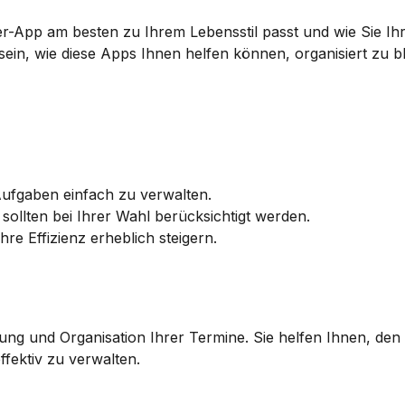
-App am besten zu Ihrem Lebensstil passt und wie Sie Ihre
sein, wie diese Apps Ihnen helfen können, organisiert zu bl
ufgaben einfach zu verwalten.
 sollten bei Ihrer Wahl berücksichtigt werden.
e Effizienz erheblich steigern.
ng und Organisation Ihrer Termine. Sie helfen Ihnen, den 
ffektiv zu verwalten.