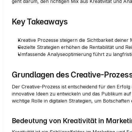
geht darum, den richtigen Mix aus Kreativität und Ana
Key Takeaways
Kreative Prozesse steigern die Sichtbarkeit deiner
Gezielte Strategien erhöhen die Rentabilität und Re
Umfassende Analyseoptimierung führt zu langfristi
Grundlagen des Creative-Proze
Der Creative-Prozess ist entscheidend für den Erfolg
innovative Ideen zu entwickeln und das Publikum auf
wichtige Rolle in digitalen Strategien, um Botschaften
Bedeutung von Kreativität in Marke