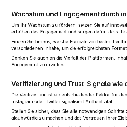
Wachstum und Engagement durch in
Um Ihr Wachstum zu fördern, setzen Sie auf innovati
erhöhen das Engagement und sorgen dafür, dass Ihre 
Finden Sie heraus, welche Formate am besten bei Ihr
verschiedenen Inhalte, um die erfolgreichsten Format
Denken Sie auch an die Vielfalt der Plattformen. Inha
Engagement zu erzielen.
Verifizierung und Trust-Signale wie 
Die Verifizierung ist ein entscheidender Faktor für d
Instagram oder Twitter signalisiert Authentizität.
Stellen Sie sicher, dass Sie alle notwendigen Schritte
glaubwürdig zu machen und das Vertrauen Ihrer Ziel