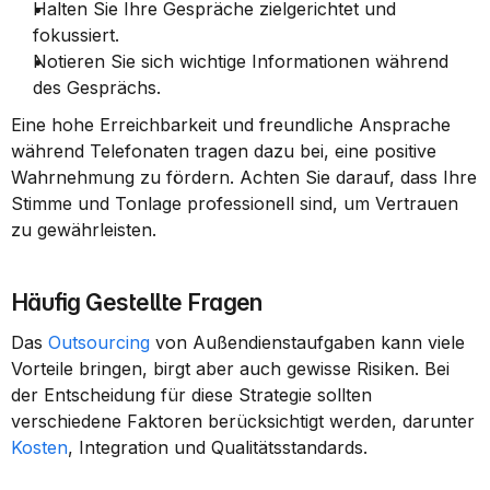
Halten Sie Ihre Gespräche zielgerichtet und 
fokussiert.
Notieren Sie sich wichtige Informationen während 
des Gesprächs.
Eine hohe Erreichbarkeit und freundliche Ansprache 
während Telefonaten tragen dazu bei, eine positive 
Wahrnehmung zu fördern. Achten Sie darauf, dass Ihre 
Stimme und Tonlage professionell sind, um Vertrauen 
zu gewährleisten.
Häufig Gestellte Fragen
Das 
Outsourcing
 von Außendienstaufgaben kann viele 
Vorteile bringen, birgt aber auch gewisse Risiken. Bei 
der Entscheidung für diese Strategie sollten 
verschiedene Faktoren berücksichtigt werden, darunter 
Kosten
, Integration und Qualitätsstandards.