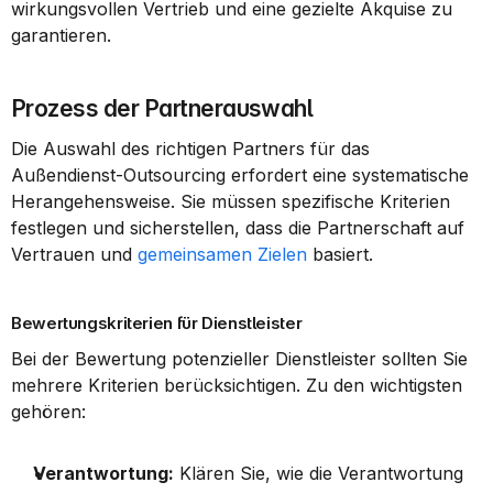
wirkungsvollen Vertrieb und eine gezielte Akquise zu 
garantieren.
Prozess der Partnerauswahl
Die Auswahl des richtigen Partners für das 
Außendienst-Outsourcing erfordert eine systematische 
Herangehensweise. Sie müssen spezifische Kriterien 
festlegen und sicherstellen, dass die Partnerschaft auf 
Vertrauen und 
gemeinsamen Zielen
 basiert.
Bewertungskriterien für Dienstleister
Bei der Bewertung potenzieller Dienstleister sollten Sie 
mehrere Kriterien berücksichtigen. Zu den wichtigsten 
gehören:
Verantwortung:
 Klären Sie, wie die Verantwortung 