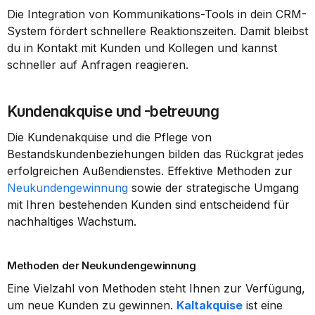
Die Integration von Kommunikations-Tools in dein CRM-
System fördert schnellere Reaktionszeiten. Damit bleibst 
du in Kontakt mit Kunden und Kollegen und kannst 
schneller auf Anfragen reagieren.
Kundenakquise und -betreuung
Die Kundenakquise und die Pflege von 
Bestandskundenbeziehungen bilden das Rückgrat jedes 
erfolgreichen Außendienstes. Effektive Methoden zur 
Neukundengewinnung
 sowie der strategische Umgang 
mit Ihren bestehenden Kunden sind entscheidend für 
nachhaltiges Wachstum.
Methoden der Neukundengewinnung
Eine Vielzahl von Methoden steht Ihnen zur Verfügung, 
um neue Kunden zu gewinnen. 
Kaltakquise
 ist eine 