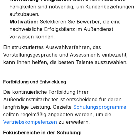
Fähigkeiten sind notwendig, um Kundenbeziehungen 
aufzubauen.
Motivation:
 Selektieren Sie Bewerber, die eine 
nachweisliche Erfolgsbilanz im Außendienst 
vorweisen können.
Ein strukturiertes Auswahlverfahren, das 
Vorstellungsgespräche und Assessments einbezieht, 
kann Ihnen helfen, die besten Talente auszuwählen.
Fortbildung und Entwicklung
Die kontinuierliche Fortbildung Ihrer 
Außendienstmitarbeiter ist entscheidend für deren 
langfristige Leistung. Gezielte 
Schulungsprogramme
sollten regelmäßig angeboten werden, um die 
Vertriebskompetenzen
 zu erweitern.
Fokusbereiche in der Schulung: