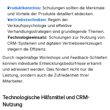
Produktkenntnis
:
 Schulungen sollten die Merkmale 
und Vorteile der Produkte detailliert abdecken.
Vertriebstechniken
:
 Regeln der 
Verkaufspsychologie und effektive 
Verhandlungsstrategien sind grundlegende Themen.
Technologieeinsatz:
 Schulungen zur Nutzung von 
CRM-Systemen und digitalen Vertriebswerkzeugen 
steigern die Effizienz.
Durch regelmäßige Workshops und Feedback-Schleifen 
können individuelle Entwicklungsbedürfnisse erkannt 
und adressiert werden. Dies fördert nicht nur die 
Leistung, sondern auch die Zufriedenheit Ihrer 
Mitarbeiter.
Technologische Hilfsmittel und CRM-
Nutzung