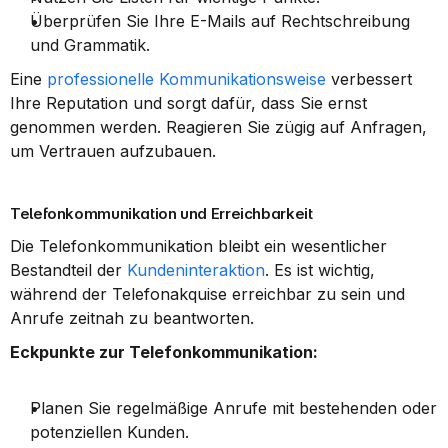
Überprüfen Sie Ihre E-Mails auf Rechtschreibung 
und Grammatik.
Eine 
professionelle Kommunikationsweise
 verbessert 
Ihre Reputation und sorgt dafür, dass Sie ernst 
genommen werden. Reagieren Sie zügig auf Anfragen, 
um Vertrauen aufzubauen.
Telefonkommunikation und Erreichbarkeit
Die Telefonkommunikation bleibt ein wesentlicher 
Bestandteil der 
Kundeninteraktion
. Es ist wichtig, 
während der Telefonakquise erreichbar zu sein und 
Anrufe zeitnah zu beantworten.
Eckpunkte zur Telefonkommunikation:
Planen Sie regelmäßige Anrufe mit bestehenden oder 
potenziellen Kunden.