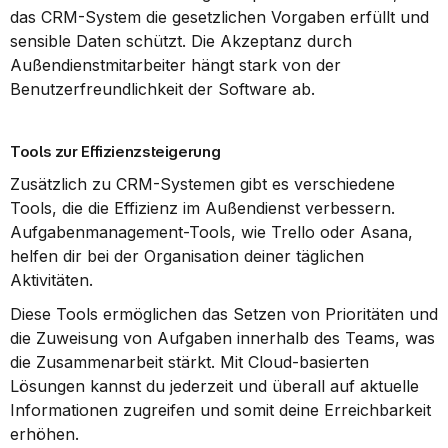
das CRM-System die gesetzlichen Vorgaben erfüllt und 
sensible Daten schützt. Die Akzeptanz durch 
Außendienstmitarbeiter hängt stark von der 
Benutzerfreundlichkeit der Software ab.
Tools zur Effizienzsteigerung
Zusätzlich zu CRM-Systemen gibt es verschiedene 
Tools, die die Effizienz im Außendienst verbessern. 
Aufgabenmanagement-Tools, wie Trello oder Asana, 
helfen dir bei der Organisation deiner täglichen 
Aktivitäten.
Diese Tools ermöglichen das Setzen von Prioritäten und 
die Zuweisung von Aufgaben innerhalb des Teams, was 
die Zusammenarbeit stärkt. Mit Cloud-basierten 
Lösungen kannst du jederzeit und überall auf aktuelle 
Informationen zugreifen und somit deine Erreichbarkeit 
erhöhen.