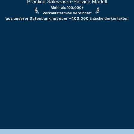
Practice Sales-as-a-Service Modell
Mehr als 100.000+
Verkaufstermine vereinbart
aus unserer Datenbank mit über +400.000
Entscheiderkontakten
Testprojekt erstellen