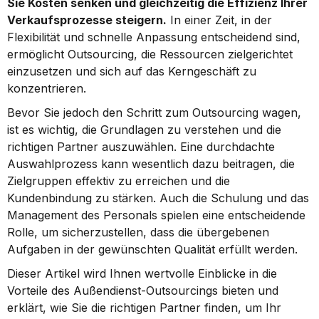
Sie Kosten senken und gleichzeitig die Effizienz Ihrer 
Verkaufsprozesse steigern.
 In einer Zeit, in der 
Flexibilität und schnelle Anpassung entscheidend sind, 
ermöglicht Outsourcing, die Ressourcen zielgerichtet 
einzusetzen und sich auf das Kerngeschäft zu 
konzentrieren.
Bevor Sie jedoch den Schritt zum Outsourcing wagen, 
ist es wichtig, die Grundlagen zu verstehen und die 
richtigen Partner auszuwählen. Eine durchdachte 
Auswahlprozess kann wesentlich dazu beitragen, die 
Zielgruppen effektiv zu erreichen und die 
Kundenbindung zu stärken. Auch die Schulung und das 
Management des Personals spielen eine entscheidende 
Rolle, um sicherzustellen, dass die übergebenen 
Aufgaben in der gewünschten Qualität erfüllt werden.
Dieser Artikel wird Ihnen wertvolle Einblicke in die 
Vorteile des Außendienst-Outsourcings bieten und 
erklärt, wie Sie die richtigen Partner finden, um Ihr 