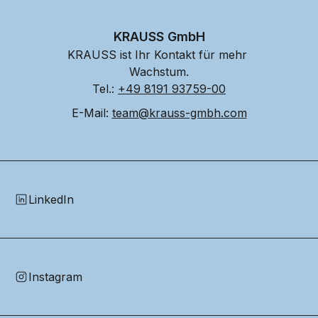
KRAUSS GmbH
KRAUSS ist Ihr Kontakt für mehr 
Wachstum.
Tel.: 
+49 8191 93759-00
E-Mail: 
team@krauss-gmbh.com
LinkedIn
Instagram