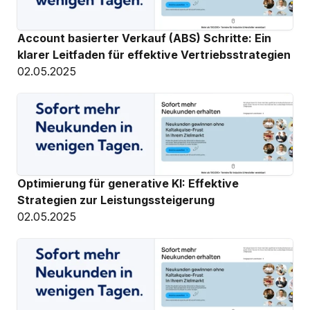
Account basierter Verkauf (ABS) Schritte: Ein 
klarer Leitfaden für effektive Vertriebsstrategien
02.05.2025
Optimierung für generative KI: Effektive 
Strategien zur Leistungssteigerung
02.05.2025