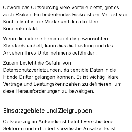
Obwohl das Outsourcing viele Vorteile bietet, gibt es 
auch Risiken. Ein bedeutendes Risiko ist der Verlust von 
Kontrolle über die Marke und den direkten 
Kundenkontakt.
Wenn die externe Firma nicht die gewünschten 
Standards einhält, kann dies die Leistung und das 
Ansehen Ihres Unternehmens gefährden.
Zudem besteht die Gefahr von 
Datenschutzverletzungen, da sensible Daten in die 
Hände Dritter gelangen können. Es ist wichtig, klare 
Verträge und Leistungskennzahlen zu definieren, um 
diese Herausforderungen zu bewältigen.
Einsatzgebiete und Zielgruppen
Outsourcing im Außendienst betrifft verschiedene 
Sektoren und erfordert spezifische Ansätze. Es ist 