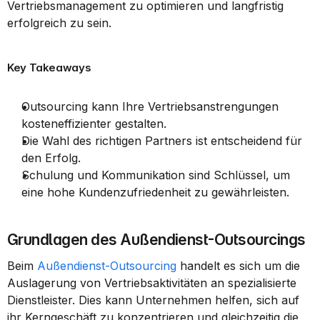
Vertriebsmanagement zu optimieren und langfristig 
erfolgreich zu sein.
Key Takeaways
Outsourcing kann Ihre Vertriebsanstrengungen 
kosteneffizienter gestalten.
Die Wahl des richtigen Partners ist entscheidend für 
den Erfolg.
Schulung und Kommunikation sind Schlüssel, um 
eine hohe Kundenzufriedenheit zu gewährleisten.
Grundlagen des Außendienst-Outsourcings
Beim 
Außendienst-Outsourcing
 handelt es sich um die 
Auslagerung von Vertriebsaktivitäten an spezialisierte 
Dienstleister. Dies kann Unternehmen helfen, sich auf 
ihr Kerngeschäft zu konzentrieren und gleichzeitig die 