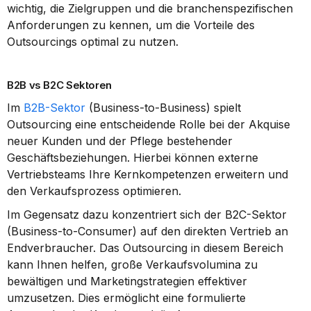
wichtig, die Zielgruppen und die branchenspezifischen 
Anforderungen zu kennen, um die Vorteile des 
Outsourcings optimal zu nutzen.
B2B vs B2C Sektoren
Im 
B2B-Sektor
 (Business-to-Business) spielt 
Outsourcing eine entscheidende Rolle bei der Akquise 
neuer Kunden und der Pflege bestehender 
Geschäftsbeziehungen. Hierbei können externe 
Vertriebsteams Ihre Kernkompetenzen erweitern und 
den Verkaufsprozess optimieren.
Im Gegensatz dazu konzentriert sich der B2C-Sektor 
(Business-to-Consumer) auf den direkten Vertrieb an 
Endverbraucher. Das Outsourcing in diesem Bereich 
kann Ihnen helfen, große Verkaufsvolumina zu 
bewältigen und Marketingstrategien effektiver 
umzusetzen. Dies ermöglicht eine formulierte 