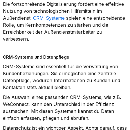
Die fortschreitende Digitalisierung fordert eine effektive 
Nutzung von technologischen Hilfsmitteln im 
Außendienst. 
CRM-Systeme
 spielen eine entscheidende 
Rolle, um Kernkompetenzen zu stärken und die 
Erreichbarkeit der Außendienstmitarbeiter zu 
verbessern.
CRM-Systeme und Datenpflege
CRM-Systeme sind essentiell für die Verwaltung von 
Kundenbeziehungen. Sie ermöglichen eine zentrale 
Datenpflege, wodurch Informationen zu Kunden und 
Kontakten stets aktuell bleiben.
Die Auswahl eines passenden CRM-Systems, wie z.B. 
WeConnect, kann den Unterschied in der Effizienz 
ausmachen. Mit diesen Systemen kannst du Daten 
einfach erfassen, pflegen und abrufen.
Datenschutz ist ein wichtiger Aspekt. Achte darauf, dass 