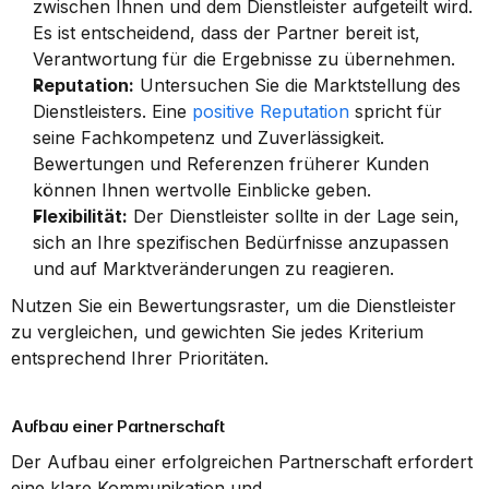
zwischen Ihnen und dem Dienstleister aufgeteilt wird. 
Es ist entscheidend, dass der Partner bereit ist, 
Verantwortung für die Ergebnisse zu übernehmen.
Reputation:
 Untersuchen Sie die Marktstellung des 
Dienstleisters. Eine 
positive Reputation
 spricht für 
seine Fachkompetenz und Zuverlässigkeit. 
Bewertungen und Referenzen früherer Kunden 
können Ihnen wertvolle Einblicke geben.
Flexibilität:
 Der Dienstleister sollte in der Lage sein, 
sich an Ihre spezifischen Bedürfnisse anzupassen 
und auf Marktveränderungen zu reagieren.
Nutzen Sie ein Bewertungsraster, um die Dienstleister 
zu vergleichen, und gewichten Sie jedes Kriterium 
entsprechend Ihrer Prioritäten.
Aufbau einer Partnerschaft
Der Aufbau einer erfolgreichen Partnerschaft erfordert 
eine klare Kommunikation und 