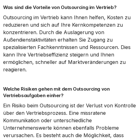
Was sind die Vorteile von Outsourcing im Vertrieb?
Outsourcing im Vertrieb kann Ihnen helfen, Kosten zu 
reduzieren und sich auf Ihre Kernkompetenzen zu 
konzentrieren. Durch die Auslagerung von 
Außendienstaktivitäten erhalten Sie Zugang zu 
spezialisierten Fachkenntnissen und Ressourcen. Dies 
kann Ihre Vertriebseffizienz steigern und Ihnen 
ermöglichen, schneller auf Marktveränderungen zu 
reagieren.
Welche Risiken gehen mit dem Outsourcing von 
Vertriebsaufgaben einher?
Ein Risiko beim Outsourcing ist der Verlust von Kontrolle 
über den Vertriebsprozess. Eine missratene 
Kommunikation oder unterschiedliche 
Unternehmenswerte können ebenfalls Probleme 
verursachen. Es besteht auch die Möglichkeit, dass 