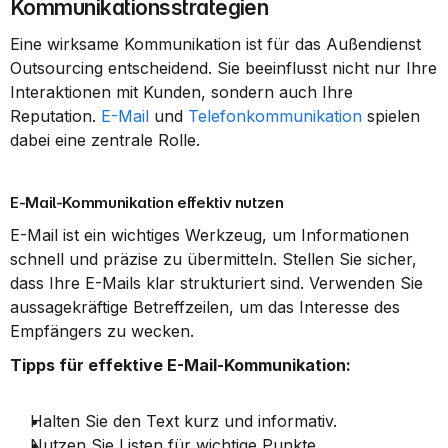
Kommunikationsstrategien
Eine wirksame Kommunikation ist für das Außendienst 
Outsourcing entscheidend. Sie beeinflusst nicht nur Ihre 
Interaktionen mit Kunden, sondern auch Ihre 
Reputation. 
E-Mail
 und 
Telefonkommunikation
 spielen 
dabei eine zentrale Rolle.
E-Mail-Kommunikation effektiv nutzen
E-Mail ist ein wichtiges Werkzeug, um Informationen 
schnell und präzise zu übermitteln. Stellen Sie sicher, 
dass Ihre E-Mails klar strukturiert sind. Verwenden Sie 
aussagekräftige Betreffzeilen, um das Interesse des 
Empfängers zu wecken.
Tipps für effektive E-Mail-Kommunikation:
Halten Sie den Text kurz und informativ.
Nutzen Sie Listen für wichtige Punkte.