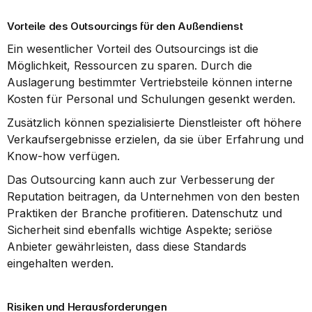
Vorteile des Outsourcings für den Außendienst
Ein wesentlicher Vorteil des Outsourcings ist die 
Möglichkeit, Ressourcen zu sparen. Durch die 
Auslagerung bestimmter Vertriebsteile können interne 
Kosten für Personal und Schulungen gesenkt werden.
Zusätzlich können spezialisierte Dienstleister oft höhere 
Verkaufsergebnisse erzielen, da sie über Erfahrung und 
Know-how verfügen.
Das Outsourcing kann auch zur Verbesserung der 
Reputation beitragen, da Unternehmen von den besten 
Praktiken der Branche profitieren. Datenschutz und 
Sicherheit sind ebenfalls wichtige Aspekte; seriöse 
Anbieter gewährleisten, dass diese Standards 
eingehalten werden.
Risiken und Herausforderungen