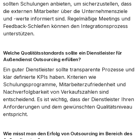
sollten Schulungen anbieten, um sicherzustellen, dass 
die externen Mitarbeiter über die Unternehmensziele 
und -werte informiert sind. Regelmäßige Meetings und 
Feedback-Schleifen können den Integrationsprozess 
unterstützen.
Welche Qualitätsstandards sollte ein Dienstleister für 
Außendienst Outsourcing erfüllen?
Ein guter Dienstleister sollte transparente Prozesse und 
klar definierte KPIs haben. Kriterien wie 
Schulungsprogramme, Mitarbeiterzufriedenheit und 
Nachverfolgbarkeit von Verkaufszahlen sind 
entscheidend. Es ist wichtig, dass der Dienstleister Ihren 
Anforderungen und dem gewünschten Qualitätsniveau 
entspricht.
Wie misst man den Erfolg von Outsourcing im Bereich des 