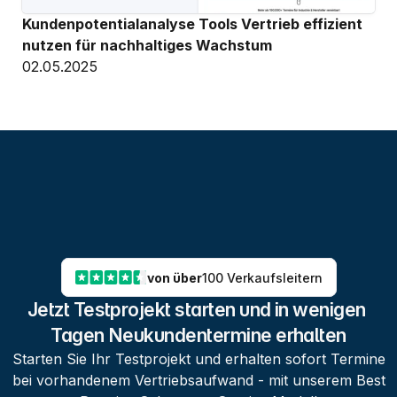
Kundenpotentialanalyse Tools Vertrieb effizient 
nutzen für nachhaltiges Wachstum
02.05.2025
von über
100 Verkaufsleitern
Jetzt Testprojekt starten und in wenigen 
Tagen Neukundentermine erhalten
Starten Sie Ihr Testprojekt und erhalten sofort Termine
bei vorhandenem Vertriebsaufwand - mit unserem Best