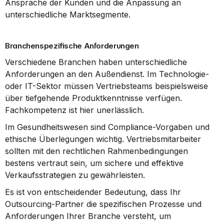
Ansprache der Kunden und die Anpassung an 
unterschiedliche Marktsegmente.
Branchenspezifische Anforderungen
Verschiedene Branchen haben unterschiedliche 
Anforderungen an den Außendienst. Im Technologie- 
oder IT-Sektor müssen Vertriebsteams beispielsweise 
über tiefgehende Produktkenntnisse verfügen. 
Fachkompetenz ist hier unerlässlich.
Im Gesundheitswesen sind Compliance-Vorgaben und 
ethische Überlegungen wichtig. Vertriebsmitarbeiter 
sollten mit den rechtlichen Rahmenbedingungen 
bestens vertraut sein, um sichere und effektive 
Verkaufsstrategien zu gewährleisten.
Es ist von entscheidender Bedeutung, dass Ihr 
Outsourcing-Partner die spezifischen Prozesse und 
Anforderungen Ihrer Branche versteht, um 