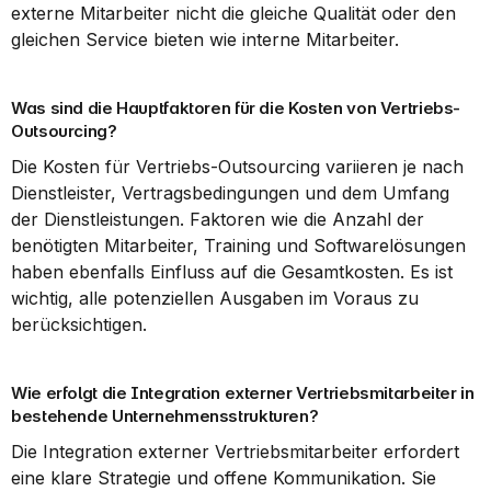
externe Mitarbeiter nicht die gleiche Qualität oder den 
gleichen Service bieten wie interne Mitarbeiter.
Was sind die Hauptfaktoren für die Kosten von Vertriebs-
Outsourcing?
Die Kosten für Vertriebs-Outsourcing variieren je nach 
Dienstleister, Vertragsbedingungen und dem Umfang 
der Dienstleistungen. Faktoren wie die Anzahl der 
benötigten Mitarbeiter, Training und Softwarelösungen 
haben ebenfalls Einfluss auf die Gesamtkosten. Es ist 
wichtig, alle potenziellen Ausgaben im Voraus zu 
berücksichtigen.
Wie erfolgt die Integration externer Vertriebsmitarbeiter in 
bestehende Unternehmensstrukturen?
Die Integration externer Vertriebsmitarbeiter erfordert 
eine klare Strategie und offene Kommunikation. Sie 