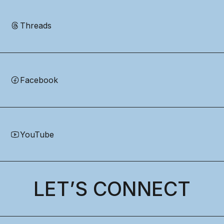
Threads
Facebook
YouTube
LET’S CONNECT