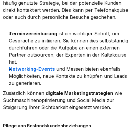
häufig genutzte Strategie, bei der potenzielle Kunden 
direkt kontaktiert werden. Dies kann per Telefonakquise 
oder auch durch persönliche Besuche geschehen.
Terminvereinbarung
 ist ein wichtiger Schritt, um 
Gespräche zu initiieren. Sie können dies selbstständig 
durchführen oder die Aufgabe an einen externen 
Partner outsourcen, der Experten in der Kaltakquise 
hat.
Networking-Events
 und Messen bieten ebenfalls 
Möglichkeiten, neue Kontakte zu knüpfen und Leads 
zu generieren.
Zusätzlich können 
digitale Marketingstrategien
 wie 
Suchmaschinenoptimierung und Social Media zur 
Steigerung Ihrer Sichtbarkeit eingesetzt werden.
Pflege von Bestandskundenbeziehungen