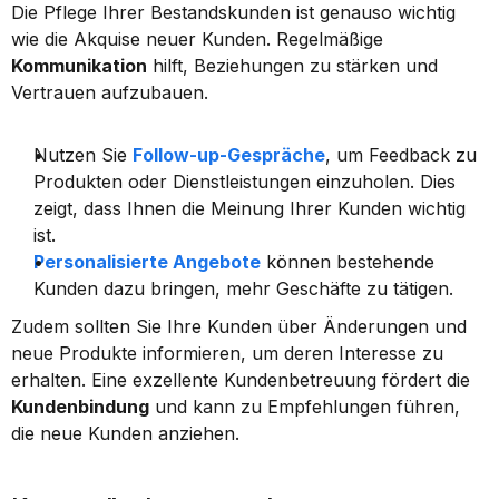
Die Pflege Ihrer Bestandskunden ist genauso wichtig 
wie die Akquise neuer Kunden. Regelmäßige 
Kommunikation
 hilft, Beziehungen zu stärken und 
Vertrauen aufzubauen.
Nutzen Sie 
Follow-up-Gespräche
, um Feedback zu 
Produkten oder Dienstleistungen einzuholen. Dies 
zeigt, dass Ihnen die Meinung Ihrer Kunden wichtig 
ist.
Personalisierte Angebote
 können bestehende 
Kunden dazu bringen, mehr Geschäfte zu tätigen.
Zudem sollten Sie Ihre Kunden über Änderungen und 
neue Produkte informieren, um deren Interesse zu 
erhalten. Eine exzellente Kundenbetreuung fördert die 
Kundenbindung
 und kann zu Empfehlungen führen, 
die neue Kunden anziehen.