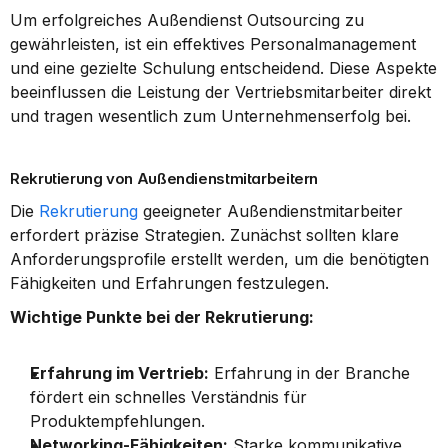
Um erfolgreiches Außendienst Outsourcing zu 
gewährleisten, ist ein effektives Personalmanagement 
und eine gezielte Schulung entscheidend. Diese Aspekte 
beeinflussen die Leistung der Vertriebsmitarbeiter direkt 
und tragen wesentlich zum Unternehmenserfolg bei.
Rekrutierung von Außendienstmitarbeitern
Die 
Rekrutierung
 geeigneter Außendienstmitarbeiter 
erfordert präzise Strategien. Zunächst sollten klare 
Anforderungsprofile erstellt werden, um die benötigten 
Fähigkeiten und Erfahrungen festzulegen.
Wichtige Punkte bei der Rekrutierung:
Erfahrung im Vertrieb:
 Erfahrung in der Branche 
fördert ein schnelles Verständnis für 
Produktempfehlungen.
Networking-Fähigkeiten:
 Starke kommunikative 