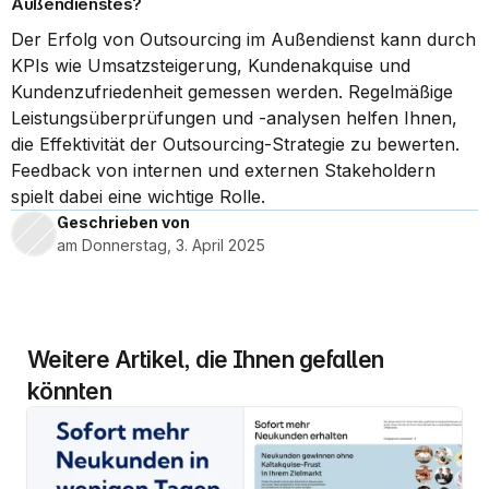
Außendienstes?
Der Erfolg von Outsourcing im Außendienst kann durch 
KPIs wie Umsatzsteigerung, Kundenakquise und 
Kundenzufriedenheit gemessen werden. Regelmäßige 
Leistungsüberprüfungen und -analysen helfen Ihnen, 
die Effektivität der Outsourcing-Strategie zu bewerten. 
Feedback von internen und externen Stakeholdern 
spielt dabei eine wichtige Rolle.
Geschrieben von 
am Donnerstag, 3. April 2025
Weitere Artikel, die Ihnen gefallen 
könnten