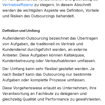
Vertriebseffizienz
 zu steigern. In diesem Abschnitt 
werden die wichtigsten Aspekte wie Definition, Vorteile 
und Risiken des Outsourcings behandelt.
Definition und Umfang
Außendienst-Outsourcing bezeichnet das Übertragen 
von Aufgaben, die traditionell im Vertrieb und 
Kundendienst durchgeführt werden, an externe 
Anbieter. Diese Aufgaben können Kaltakquise, 
Kundenbetreuung oder Verkaufsaktionen umfassen.
Der Umfang kann sehr flexibel gestaltet werden. Je 
nach Bedarf kann das Outsourcing nur bestimmte 
Aufgaben oder komplette Prozesse umfassen.
Diese Vorgehensweise erlaubt es Unternehmen, ihre 
Verantwortung an Fachleute zu delegieren und 
gleichzeitig Qualität und Performance zu gewährleisten.