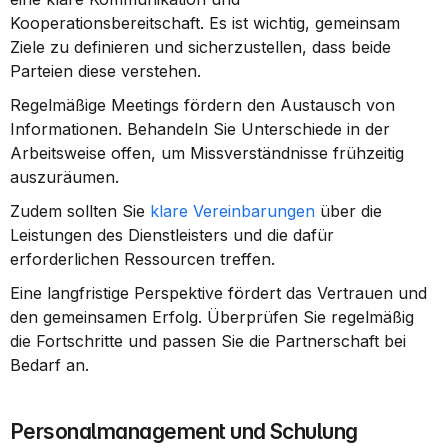
Kooperationsbereitschaft. Es ist wichtig, gemeinsam 
Ziele zu definieren und sicherzustellen, dass beide 
Parteien diese verstehen.
Regelmäßige Meetings fördern den Austausch von 
Informationen. Behandeln Sie Unterschiede in der 
Arbeitsweise offen, um Missverständnisse frühzeitig 
auszuräumen.
Zudem sollten Sie 
klare Vereinbarungen
 über die 
Leistungen des Dienstleisters und die dafür 
erforderlichen Ressourcen treffen.
Eine langfristige Perspektive fördert das Vertrauen und 
den gemeinsamen Erfolg. Überprüfen Sie regelmäßig 
die Fortschritte und passen Sie die Partnerschaft bei 
Bedarf an.
Personalmanagement und Schulung