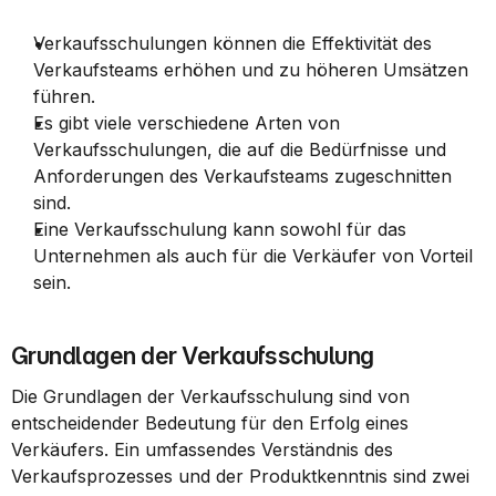
Verkaufsschulungen können die Effektivität des 
Verkaufsteams erhöhen und zu höheren Umsätzen 
führen.
Es gibt viele verschiedene Arten von 
Verkaufsschulungen, die auf die Bedürfnisse und 
Anforderungen des Verkaufsteams zugeschnitten 
sind.
Eine Verkaufsschulung kann sowohl für das 
Unternehmen als auch für die Verkäufer von Vorteil 
sein.
Grundlagen der Verkaufsschulung
Die Grundlagen der Verkaufsschulung sind von 
entscheidender Bedeutung für den Erfolg eines 
Verkäufers. Ein umfassendes Verständnis des 
Verkaufsprozesses und der Produktkenntnis sind zwei 