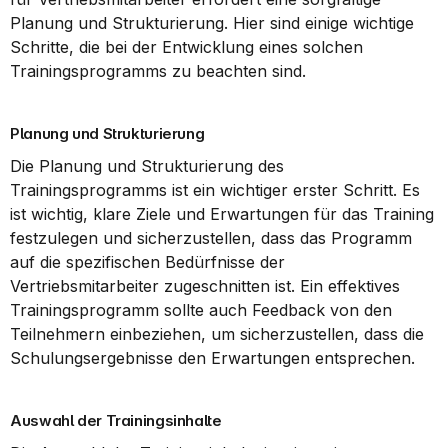
Planung und Strukturierung. Hier sind einige wichtige 
Schritte, die bei der Entwicklung eines solchen 
Trainingsprogramms zu beachten sind.
Planung und Strukturierung
Die Planung und Strukturierung des 
Trainingsprogramms ist ein wichtiger erster Schritt. Es 
ist wichtig, klare Ziele und Erwartungen für das Training 
festzulegen und sicherzustellen, dass das Programm 
auf die spezifischen Bedürfnisse der 
Vertriebsmitarbeiter zugeschnitten ist. Ein effektives 
Trainingsprogramm sollte auch Feedback von den 
Teilnehmern einbeziehen, um sicherzustellen, dass die 
Schulungsergebnisse den Erwartungen entsprechen.
Auswahl der Trainingsinhalte