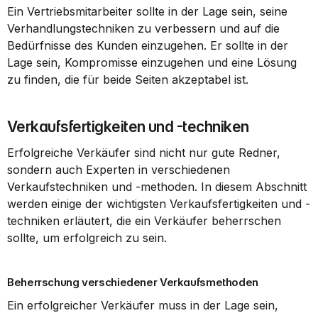
Ein Vertriebsmitarbeiter sollte in der Lage sein, seine 
Verhandlungstechniken zu verbessern und auf die 
Bedürfnisse des Kunden einzugehen. Er sollte in der 
Lage sein, Kompromisse einzugehen und eine Lösung 
zu finden, die für beide Seiten akzeptabel ist.
Verkaufsfertigkeiten und -techniken
Erfolgreiche Verkäufer sind nicht nur gute Redner, 
sondern auch Experten in verschiedenen 
Verkaufstechniken und -methoden. In diesem Abschnitt 
werden einige der wichtigsten Verkaufsfertigkeiten und -
techniken erläutert, die ein Verkäufer beherrschen 
sollte, um erfolgreich zu sein.
Beherrschung verschiedener Verkaufsmethoden
Ein erfolgreicher Verkäufer muss in der Lage sein, 