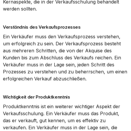
Kernaspekte, die in der Verkaufsschulung behandelt 
werden sollten.
Verständnis des Verkaufsprozesses
Ein Verkäufer muss den Verkaufsprozess verstehen, 
um erfolgreich zu sein. Der Verkaufsprozess besteht 
aus mehreren Schritten, die von der Akquise des 
Kunden bis zum Abschluss des Verkaufs reichen. Ein 
Verkäufer muss in der Lage sein, jeden Schritt des 
Prozesses zu verstehen und zu beherrschen, um einen 
erfolgreichen Verkauf abzuschließen.
Wichtigkeit der Produktkenntnis
Produktkenntnis ist ein weiterer wichtiger Aspekt der 
Verkaufsschulung. Ein Verkäufer muss das Produkt, 
das er verkauft, gut kennen, um es effektiv zu 
verkaufen. Ein Verkäufer muss in der Lage sein, die 