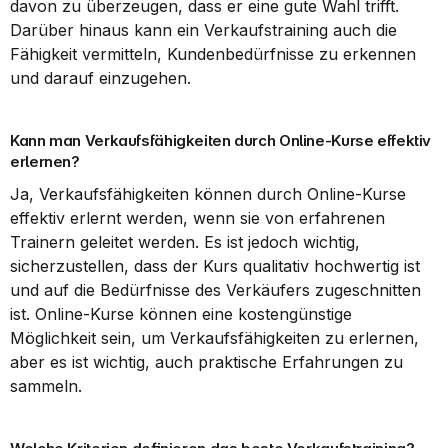
davon zu überzeugen, dass er eine gute Wahl trifft. 
Darüber hinaus kann ein Verkaufstraining auch die 
Fähigkeit vermitteln, Kundenbedürfnisse zu erkennen 
und darauf einzugehen.
Kann man Verkaufsfähigkeiten durch Online-Kurse effektiv 
erlernen?
Ja, Verkaufsfähigkeiten können durch Online-Kurse 
effektiv erlernt werden, wenn sie von erfahrenen 
Trainern geleitet werden. Es ist jedoch wichtig, 
sicherzustellen, dass der Kurs qualitativ hochwertig ist 
und auf die Bedürfnisse des Verkäufers zugeschnitten 
ist. Online-Kurse können eine kostengünstige 
Möglichkeit sein, um Verkaufsfähigkeiten zu erlernen, 
aber es ist wichtig, auch praktische Erfahrungen zu 
sammeln.