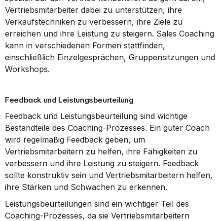
Vertriebsmitarbeiter dabei zu unterstützen, ihre 
Verkaufstechniken zu verbessern, ihre Ziele zu 
erreichen und ihre Leistung zu steigern. Sales Coaching 
kann in verschiedenen Formen stattfinden, 
einschließlich Einzelgesprächen, Gruppensitzungen und 
Workshops.
Feedback und Leistungsbeurteilung
Feedback und Leistungsbeurteilung sind wichtige 
Bestandteile des Coaching-Prozesses. Ein guter Coach 
wird regelmäßig Feedback geben, um 
Vertriebsmitarbeitern zu helfen, ihre Fähigkeiten zu 
verbessern und ihre Leistung zu steigern. Feedback 
sollte konstruktiv sein und Vertriebsmitarbeitern helfen, 
ihre Stärken und Schwächen zu erkennen.
Leistungsbeurteilungen sind ein wichtiger Teil des 
Coaching-Prozesses, da sie Vertriebsmitarbeitern 