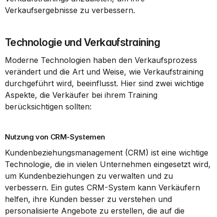
Verkaufsergebnisse zu verbessern.
Technologie und Verkaufstraining
Moderne Technologien haben den Verkaufsprozess 
verändert und die Art und Weise, wie Verkaufstraining 
durchgeführt wird, beeinflusst. Hier sind zwei wichtige 
Aspekte, die Verkäufer bei ihrem Training 
berücksichtigen sollten:
Nutzung von CRM-Systemen
Kundenbeziehungsmanagement (CRM) ist eine wichtige 
Technologie, die in vielen Unternehmen eingesetzt wird, 
um Kundenbeziehungen zu verwalten und zu 
verbessern. Ein gutes CRM-System kann Verkäufern 
helfen, ihre Kunden besser zu verstehen und 
personalisierte Angebote zu erstellen, die auf die 