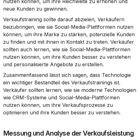
nutzen können, um ihre Reichweite zu erhöhen und 
neue Kunden zu gewinnen.
Verkaufstraining sollte darauf abzielen, Verkäufern 
beizubringen, wie sie Social-Media-Plattformen nutzen 
können, um ihre Marke zu stärken, potenzielle Kunden 
zu finden und mit ihnen in Kontakt zu treten. Verkäufer 
sollten auch lernen, wie sie Social-Media-Plattformen 
nutzen können, um ihre Kunden besser zu verstehen 
und personalisierte Angebote zu erstellen.
Zusammenfassend lässt sich sagen, dass Technologie 
ein wichtiger Bestandteil des Verkaufstrainings ist. 
Verkäufer sollten lernen, wie sie moderne Technologien 
wie CRM-Systeme und Social-Media-Plattformen 
nutzen können, um ihre Verkaufsprozesse zu 
optimieren und ihre Kunden besser zu verstehen.
Messung und Analyse der Verkaufsleistung