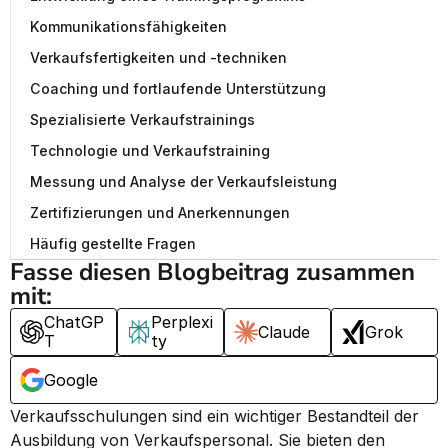
Kommunikationsfähigkeiten
Verkaufsfertigkeiten und -techniken
Coaching und fortlaufende Unterstützung
Spezialisierte Verkaufstrainings
Technologie und Verkaufstraining
Messung und Analyse der Verkaufsleistung
Zertifizierungen und Anerkennungen
Häufig gestellte Fragen
Fasse diesen Blogbeitrag zusammen 
mit:
ChatGP
Perplexi
Claude
Grok
T
ty
Google
Verkaufsschulungen sind ein wichtiger Bestandteil der 
Ausbildung von Verkaufspersonal. Sie bieten den 