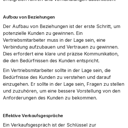
Aufbau von Beziehungen
Der Aufbau von Beziehungen ist der erste Schritt, um 
potenzielle Kunden zu gewinnen. Ein 
Vertriebsmitarbeiter muss in der Lage sein, eine 
Verbindung aufzubauen und Vertrauen zu gewinnen. 
Dies erfordert eine klare und präzise Kommunikation, 
die den Bedürfnissen des Kunden entspricht.
Ein Vertriebsmitarbeiter sollte in der Lage sein, die 
Bedürfnisse des Kunden zu verstehen und darauf 
einzugehen. Er sollte in der Lage sein, Fragen zu stellen 
und zuzuhören, um eine bessere Vorstellung von den 
Anforderungen des Kunden zu bekommen.
Effektive Verkaufsgespräche
Ein Verkaufsgespräch ist der Schlüssel zur 