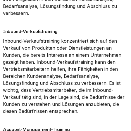
Bedarfsanalyse, Lösungsfindung und Abschluss zu 
verbessern.
Inbound-Verkaufstraining
Inbound-Verkaufstraining konzentriert sich auf den 
Verkauf von Produkten oder Dienstleistungen an 
Kunden, die bereits Interesse an einem Unternehmen 
gezeigt haben. Inbound-Verkaufstraining kann den 
Vertriebsmitarbeitern helfen, ihre Fähigkeiten in den 
Bereichen Kundenanalyse, Bedarfsanalyse, 
Lösungsfindung und Abschluss zu verbessern. Es ist 
wichtig, dass Vertriebsmitarbeiter, die im Inbound-
Verkauf tätig sind, in der Lage sind, die Bedürfnisse der 
Kunden zu verstehen und Lösungen anzubieten, die 
diesen Bedürfnissen entsprechen.
Account-Management-Training