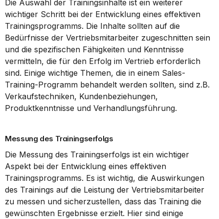
Die Auswahl der Trainingsinhalte ist ein weiterer 
wichtiger Schritt bei der Entwicklung eines effektiven 
Trainingsprogramms. Die Inhalte sollten auf die 
Bedürfnisse der Vertriebsmitarbeiter zugeschnitten sein 
und die spezifischen Fähigkeiten und Kenntnisse 
vermitteln, die für den Erfolg im Vertrieb erforderlich 
sind. Einige wichtige Themen, die in einem Sales-
Training-Programm behandelt werden sollten, sind z.B. 
Verkaufstechniken, Kundenbeziehungen, 
Produktkenntnisse und Verhandlungsführung.
Messung des Trainingserfolgs
Die Messung des Trainingserfolgs ist ein wichtiger 
Aspekt bei der Entwicklung eines effektiven 
Trainingsprogramms. Es ist wichtig, die Auswirkungen 
des Trainings auf die Leistung der Vertriebsmitarbeiter 
zu messen und sicherzustellen, dass das Training die 
gewünschten Ergebnisse erzielt. Hier sind einige 