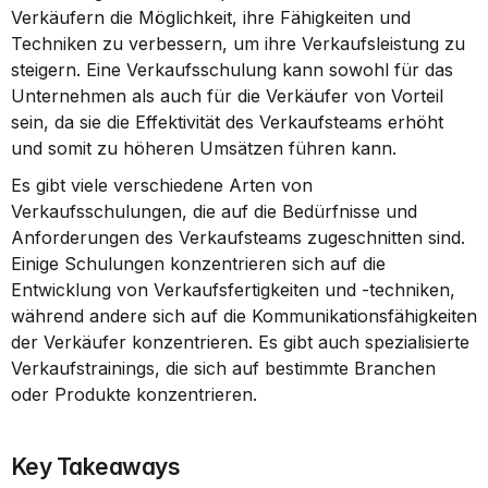
Verkäufern die Möglichkeit, ihre Fähigkeiten und 
Techniken zu verbessern, um ihre Verkaufsleistung zu 
steigern. Eine Verkaufsschulung kann sowohl für das 
Unternehmen als auch für die Verkäufer von Vorteil 
sein, da sie die Effektivität des Verkaufsteams erhöht 
und somit zu höheren Umsätzen führen kann.
Es gibt viele verschiedene Arten von 
Verkaufsschulungen, die auf die Bedürfnisse und 
Anforderungen des Verkaufsteams zugeschnitten sind. 
Einige Schulungen konzentrieren sich auf die 
Entwicklung von Verkaufsfertigkeiten und -techniken, 
während andere sich auf die Kommunikationsfähigkeiten 
der Verkäufer konzentrieren. Es gibt auch spezialisierte 
Verkaufstrainings, die sich auf bestimmte Branchen 
oder Produkte konzentrieren.
Key Takeaways