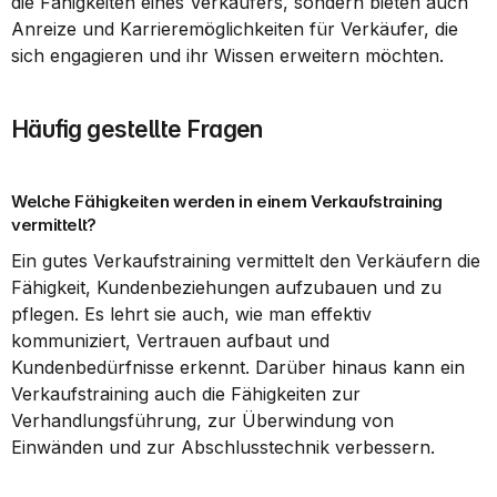
die Fähigkeiten eines Verkäufers, sondern bieten auch 
Anreize und Karrieremöglichkeiten für Verkäufer, die 
sich engagieren und ihr Wissen erweitern möchten.
Häufig gestellte Fragen
Welche Fähigkeiten werden in einem Verkaufstraining 
vermittelt?
Ein gutes Verkaufstraining vermittelt den Verkäufern die 
Fähigkeit, Kundenbeziehungen aufzubauen und zu 
pflegen. Es lehrt sie auch, wie man effektiv 
kommuniziert, Vertrauen aufbaut und 
Kundenbedürfnisse erkennt. Darüber hinaus kann ein 
Verkaufstraining auch die Fähigkeiten zur 
Verhandlungsführung, zur Überwindung von 
Einwänden und zur Abschlusstechnik verbessern.