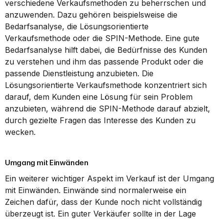
verschiedene Verkaufsmethoden zu beherrschen und 
anzuwenden. Dazu gehören beispielsweise die 
Bedarfsanalyse, die Lösungsorientierte 
Verkaufsmethode oder die SPIN-Methode. Eine gute 
Bedarfsanalyse hilft dabei, die Bedürfnisse des Kunden 
zu verstehen und ihm das passende Produkt oder die 
passende Dienstleistung anzubieten. Die 
Lösungsorientierte Verkaufsmethode konzentriert sich 
darauf, dem Kunden eine Lösung für sein Problem 
anzubieten, während die SPIN-Methode darauf abzielt, 
durch gezielte Fragen das Interesse des Kunden zu 
wecken.
Umgang mit Einwänden
Ein weiterer wichtiger Aspekt im Verkauf ist der Umgang 
mit Einwänden. Einwände sind normalerweise ein 
Zeichen dafür, dass der Kunde noch nicht vollständig 
überzeugt ist. Ein guter Verkäufer sollte in der Lage 