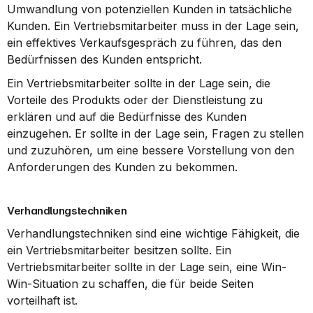
Umwandlung von potenziellen Kunden in tatsächliche 
Kunden. Ein Vertriebsmitarbeiter muss in der Lage sein, 
ein effektives Verkaufsgespräch zu führen, das den 
Bedürfnissen des Kunden entspricht.
Ein Vertriebsmitarbeiter sollte in der Lage sein, die 
Vorteile des Produkts oder der Dienstleistung zu 
erklären und auf die Bedürfnisse des Kunden 
einzugehen. Er sollte in der Lage sein, Fragen zu stellen 
und zuzuhören, um eine bessere Vorstellung von den 
Anforderungen des Kunden zu bekommen.
Verhandlungstechniken
Verhandlungstechniken sind eine wichtige Fähigkeit, die 
ein Vertriebsmitarbeiter besitzen sollte. Ein 
Vertriebsmitarbeiter sollte in der Lage sein, eine Win-
Win-Situation zu schaffen, die für beide Seiten 
vorteilhaft ist.