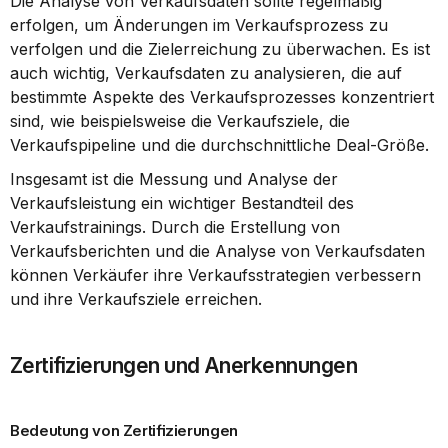
Die Analyse von Verkaufsdaten sollte regelmäßig 
erfolgen, um Änderungen im Verkaufsprozess zu 
verfolgen und die Zielerreichung zu überwachen. Es ist 
auch wichtig, Verkaufsdaten zu analysieren, die auf 
bestimmte Aspekte des Verkaufsprozesses konzentriert 
sind, wie beispielsweise die Verkaufsziele, die 
Verkaufspipeline und die durchschnittliche Deal-Größe.
Insgesamt ist die Messung und Analyse der 
Verkaufsleistung ein wichtiger Bestandteil des 
Verkaufstrainings. Durch die Erstellung von 
Verkaufsberichten und die Analyse von Verkaufsdaten 
können Verkäufer ihre Verkaufsstrategien verbessern 
und ihre Verkaufsziele erreichen.
Zertifizierungen und Anerkennungen
Bedeutung von Zertifizierungen