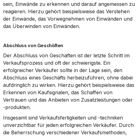
sein, Einwände zu erkennen und darauf angemessen zu 
reagieren. Hierzu gehört beispielsweise das Verstehen 
der Einwände, das Vorwegnehmen von Einwänden und 
das Überwinden von Einwänden.
Abschluss von Geschäften
Der Abschluss von Geschäften ist der letzte Schritt im 
Verkaufsprozess und oft der schwierigste. Ein 
erfolgreicher Verkäufer sollte in der Lage sein, den 
Abschluss eines Geschäfts herbeizuführen, ohne dabei 
aufdringlich zu wirken. Hierzu gehört beispielsweise das 
Erkennen von Kaufsignalen, das Schaffen von 
Vertrauen und das Anbieten von Zusatzleistungen oder 
-produkten.
Insgesamt sind Verkaufsfertigkeiten und -techniken 
unverzichtbar für jeden erfolgreichen Verkäufer. Durch 
die Beherrschung verschiedener Verkaufsmethoden, 