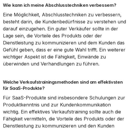
Wie kann ich meine Abschlusstechniken verbessern?
Eine Möglichkeit, Abschlusstechniken zu verbessern, 
besteht darin, die Kundenbedürfnisse zu verstehen und 
darauf einzugehen. Ein guter Verkäufer sollte in der 
Lage sein, die Vorteile des Produkts oder der 
Dienstleistung zu kommunizieren und dem Kunden das 
Gefühl geben, dass er eine gute Wahl trifft. Ein weiterer 
wichtiger Aspekt ist die Fähigkeit, Einwände zu 
überwinden und Verhandlungen zu führen.
Welche Verkaufstrainingsmethoden sind am effektivsten 
für SaaS-Produkte?
Für SaaS-Produkte sind insbesondere Schulungen zur 
Produktkenntnis und zur Kundenkommunikation 
wichtig. Ein effektives Verkaufstraining sollte auch die 
Fähigkeit vermitteln, die Vorteile des Produkts oder der 
Dienstleistung zu kommunizieren und den Kunden 