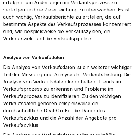
erfolgen, um Änderungen im Verkaufsprozess zu 
verfolgen und die Zielerreichung zu überwachen. Es ist 
auch wichtig, Verkaufsberichte zu erstellen, die auf 
bestimmte Aspekte des Verkaufsprozesses konzentriert 
sind, wie beispielsweise die Verkaufszyklen, die 
Verkaufsziele und die Verkaufspipeline.
Analyse von Verkaufsdaten
Die Analyse von Verkaufsdaten ist ein weiterer wichtiger 
Teil der Messung und Analyse der Verkaufsleistung. Die 
Analyse von Verkaufsdaten kann helfen, Trends im 
Verkaufsprozess zu erkennen und Probleme im 
Verkaufsprozess zu identifizieren. Zu den wichtigen 
Verkaufsdaten gehören beispielsweise die 
durchschnittliche Deal-Größe, die Dauer des 
Verkaufszyklus und die Anzahl der Angebote pro 
Verkaufszyklus.