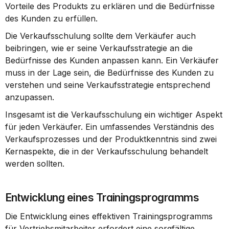
Vorteile des Produkts zu erklären und die Bedürfnisse 
des Kunden zu erfüllen.
Die Verkaufsschulung sollte dem Verkäufer auch 
beibringen, wie er seine Verkaufsstrategie an die 
Bedürfnisse des Kunden anpassen kann. Ein Verkäufer 
muss in der Lage sein, die Bedürfnisse des Kunden zu 
verstehen und seine Verkaufsstrategie entsprechend 
anzupassen.
Insgesamt ist die Verkaufsschulung ein wichtiger Aspekt 
für jeden Verkäufer. Ein umfassendes Verständnis des 
Verkaufsprozesses und der Produktkenntnis sind zwei 
Kernaspekte, die in der Verkaufsschulung behandelt 
werden sollten.
Entwicklung eines Trainingsprogramms
Die Entwicklung eines effektiven Trainingsprogramms 
für Vertriebsmitarbeiter erfordert eine sorgfältige 