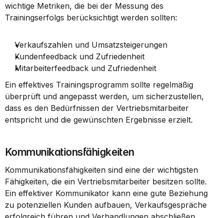
wichtige Metriken, die bei der Messung des 
Trainingserfolgs berücksichtigt werden sollten:
Verkaufszahlen und Umsatzsteigerungen
Kundenfeedback und Zufriedenheit
Mitarbeiterfeedback und Zufriedenheit
Ein effektives Trainingsprogramm sollte regelmäßig 
überprüft und angepasst werden, um sicherzustellen, 
dass es den Bedürfnissen der Vertriebsmitarbeiter 
entspricht und die gewünschten Ergebnisse erzielt.
Kommunikationsfähigkeiten
Kommunikationsfähigkeiten sind eine der wichtigsten 
Fähigkeiten, die ein Vertriebsmitarbeiter besitzen sollte. 
Ein effektiver Kommunikator kann eine gute Beziehung 
zu potenziellen Kunden aufbauen, Verkaufsgespräche 
erfolgreich führen und Verhandlungen abschließen.