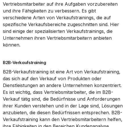
Vertriebsmitarbeiter auf ihre Aufgaben vorzubereiten 
und ihre Fähigkeiten zu verbessern. Es gibt 
verschiedene Arten von Verkaufstrainings, die auf 
spezifische Verkaufsbereiche zugeschnitten sind. Hier 
sind einige der spezialisierten Verkaufstrainings, die 
Unternehmen ihren Vertriebsmitarbeitern anbieten 
können.
B2B-Verkaufstraining
B2B-Verkaufstraining ist eine Art von Verkaufstraining, 
das sich auf den Verkauf von Produkten oder 
Dienstleistungen an andere Unternehmen konzentriert. 
Es ist wichtig, dass Vertriebsmitarbeiter, die im B2B-
Verkauf tätig sind, die Bedürfnisse und Anforderungen 
ihrer Kunden verstehen und in der Lage sind, Lösungen 
anzubieten, die diesen Bedürfnissen entsprechen. B2B-
Verkaufstraining kann den Vertriebsmitarbeitern helfen, 
ihre Fähigkeiten in den Bereichen Kundenanalyse, 