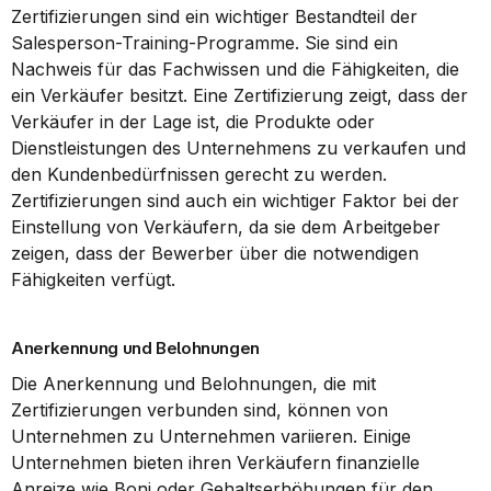
Zertifizierungen sind ein wichtiger Bestandteil der 
Salesperson-Training-Programme. Sie sind ein 
Nachweis für das Fachwissen und die Fähigkeiten, die 
ein Verkäufer besitzt. Eine Zertifizierung zeigt, dass der 
Verkäufer in der Lage ist, die Produkte oder 
Dienstleistungen des Unternehmens zu verkaufen und 
den Kundenbedürfnissen gerecht zu werden. 
Zertifizierungen sind auch ein wichtiger Faktor bei der 
Einstellung von Verkäufern, da sie dem Arbeitgeber 
zeigen, dass der Bewerber über die notwendigen 
Fähigkeiten verfügt.
Anerkennung und Belohnungen
Die Anerkennung und Belohnungen, die mit 
Zertifizierungen verbunden sind, können von 
Unternehmen zu Unternehmen variieren. Einige 
Unternehmen bieten ihren Verkäufern finanzielle 
Anreize wie Boni oder Gehaltserhöhungen für den 