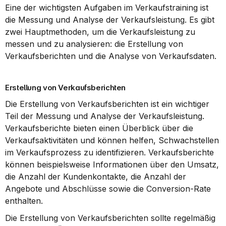
Eine der wichtigsten Aufgaben im Verkaufstraining ist 
die Messung und Analyse der Verkaufsleistung. Es gibt 
zwei Hauptmethoden, um die Verkaufsleistung zu 
messen und zu analysieren: die Erstellung von 
Verkaufsberichten und die Analyse von Verkaufsdaten.
Erstellung von Verkaufsberichten
Die Erstellung von Verkaufsberichten ist ein wichtiger 
Teil der Messung und Analyse der Verkaufsleistung. 
Verkaufsberichte bieten einen Überblick über die 
Verkaufsaktivitäten und können helfen, Schwachstellen 
im Verkaufsprozess zu identifizieren. Verkaufsberichte 
können beispielsweise Informationen über den Umsatz, 
die Anzahl der Kundenkontakte, die Anzahl der 
Angebote und Abschlüsse sowie die Conversion-Rate 
enthalten.
Die Erstellung von Verkaufsberichten sollte regelmäßig 