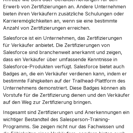
Erwerb von Zertifizierungen an. Andere Unternehmen 
bieten ihren Verkäufern zusätzliche Schulungen oder 
Karrieremöglichkeiten an, wenn sie eine bestimmte 
Anzahl von Zertifizierungen erreichen.
Salesforce ist ein Unternehmen, das Zertifizierungen 
für Verkäufer anbietet. Die Zertifizierungen von 
Salesforce sind branchenweit anerkannt und zeigen, 
dass ein Verkäufer über umfassende Kenntnisse in 
Salesforce-Produkten verfügt. Salesforce bietet auch 
Badges an, die ein Verkäufer verdienen kann, indem er 
bestimmte Fähigkeiten auf der Trailhead-Plattform des 
Unternehmens demonstriert. Diese Badges können als 
Vorstufe für die Zertifizierung dienen und den Verkäufer 
auf den Weg zur Zertifizierung bringen.
Insgesamt sind Zertifizierungen und Anerkennungen ein 
wichtiger Bestandteil des Salesperson-Training-
Programms. Sie zeigen nicht nur das Fachwissen und 