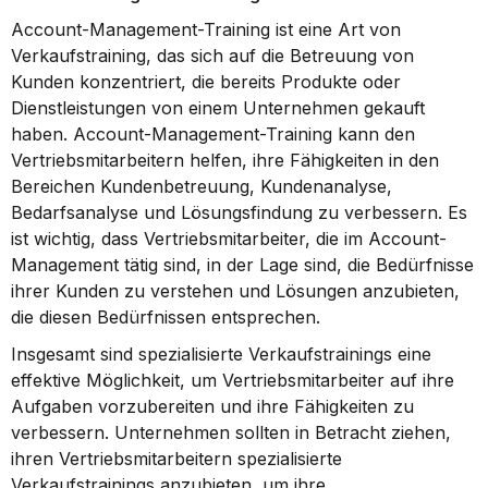
Account-Management-Training ist eine Art von 
Verkaufstraining, das sich auf die Betreuung von 
Kunden konzentriert, die bereits Produkte oder 
Dienstleistungen von einem Unternehmen gekauft 
haben. Account-Management-Training kann den 
Vertriebsmitarbeitern helfen, ihre Fähigkeiten in den 
Bereichen Kundenbetreuung, Kundenanalyse, 
Bedarfsanalyse und Lösungsfindung zu verbessern. Es 
ist wichtig, dass Vertriebsmitarbeiter, die im Account-
Management tätig sind, in der Lage sind, die Bedürfnisse 
ihrer Kunden zu verstehen und Lösungen anzubieten, 
die diesen Bedürfnissen entsprechen.
Insgesamt sind spezialisierte Verkaufstrainings eine 
effektive Möglichkeit, um Vertriebsmitarbeiter auf ihre 
Aufgaben vorzubereiten und ihre Fähigkeiten zu 
verbessern. Unternehmen sollten in Betracht ziehen, 
ihren Vertriebsmitarbeitern spezialisierte 
Verkaufstrainings anzubieten, um ihre 