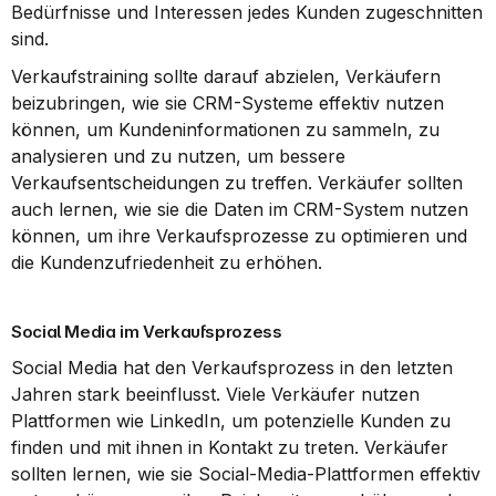
Bedürfnisse und Interessen jedes Kunden zugeschnitten 
sind.
Verkaufstraining sollte darauf abzielen, Verkäufern 
beizubringen, wie sie CRM-Systeme effektiv nutzen 
können, um Kundeninformationen zu sammeln, zu 
analysieren und zu nutzen, um bessere 
Verkaufsentscheidungen zu treffen. Verkäufer sollten 
auch lernen, wie sie die Daten im CRM-System nutzen 
können, um ihre Verkaufsprozesse zu optimieren und 
die Kundenzufriedenheit zu erhöhen.
Social Media im Verkaufsprozess
Social Media hat den Verkaufsprozess in den letzten 
Jahren stark beeinflusst. Viele Verkäufer nutzen 
Plattformen wie LinkedIn, um potenzielle Kunden zu 
finden und mit ihnen in Kontakt zu treten. Verkäufer 
sollten lernen, wie sie Social-Media-Plattformen effektiv 