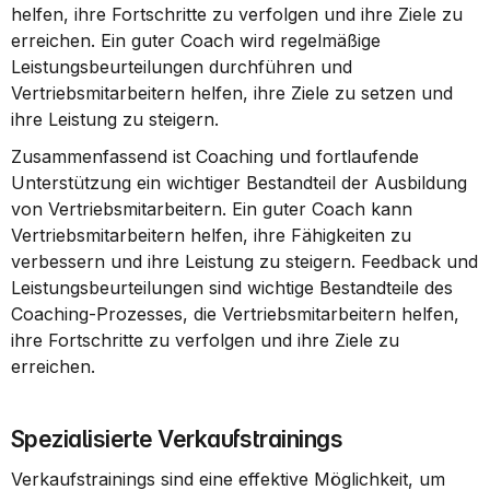
helfen, ihre Fortschritte zu verfolgen und ihre Ziele zu 
erreichen. Ein guter Coach wird regelmäßige 
Leistungsbeurteilungen durchführen und 
Vertriebsmitarbeitern helfen, ihre Ziele zu setzen und 
ihre Leistung zu steigern.
Zusammenfassend ist Coaching und fortlaufende 
Unterstützung ein wichtiger Bestandteil der Ausbildung 
von Vertriebsmitarbeitern. Ein guter Coach kann 
Vertriebsmitarbeitern helfen, ihre Fähigkeiten zu 
verbessern und ihre Leistung zu steigern. Feedback und 
Leistungsbeurteilungen sind wichtige Bestandteile des 
Coaching-Prozesses, die Vertriebsmitarbeitern helfen, 
ihre Fortschritte zu verfolgen und ihre Ziele zu 
erreichen.
Spezialisierte Verkaufstrainings
Verkaufstrainings sind eine effektive Möglichkeit, um 