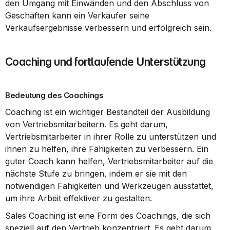
den Umgang mit Einwänden und den Abschluss von 
Geschäften kann ein Verkäufer seine 
Verkaufsergebnisse verbessern und erfolgreich sein.
Coaching und fortlaufende Unterstützung
Bedeutung des Coachings
Coaching ist ein wichtiger Bestandteil der Ausbildung 
von Vertriebsmitarbeitern. Es geht darum, 
Vertriebsmitarbeiter in ihrer Rolle zu unterstützen und 
ihnen zu helfen, ihre Fähigkeiten zu verbessern. Ein 
guter Coach kann helfen, Vertriebsmitarbeiter auf die 
nächste Stufe zu bringen, indem er sie mit den 
notwendigen Fähigkeiten und Werkzeugen ausstattet, 
um ihre Arbeit effektiver zu gestalten.
Sales Coaching ist eine Form des Coachings, die sich 
speziell auf den Vertrieb konzentriert. Es geht darum, 