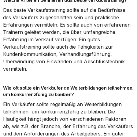
Welche Kriterien definieren das beste Verkaufstraining?
Das beste Verkaufstraining sollte auf die Bedürfnisse 
des Verkäufers zugeschnitten sein und praktische 
Erfahrungen vermitteln. Es sollte auch von erfahrenen 
Trainern geleitet werden, die über umfangreiche 
Erfahrung im Verkauf verfügen. Ein gutes 
Verkaufstraining sollte auch die Fähigkeiten zur 
Kundenkommunikation, Verhandlungsführung, 
Überwindung von Einwänden und Abschlusstechnik 
vermitteln.
Wie oft sollte ein Verkäufer an Weiterbildungen teilnehmen, 
um konkurrenzfähig zu bleiben?
Ein Verkäufer sollte regelmäßig an Weiterbildungen 
teilnehmen, um konkurrenzfähig zu bleiben. Die 
Häufigkeit hängt jedoch von verschiedenen Faktoren 
ab, wie z.B. der Branche, der Erfahrung des Verkäufers 
und den Anforderungen des Arbeitgebers. Ein guter 