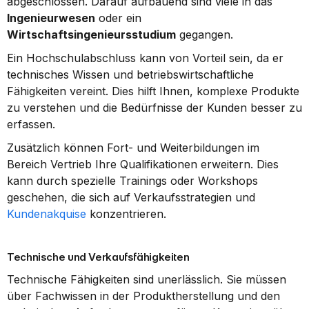
abgeschlossen. Darauf aufbauend sind viele in das 
Ingenieurwesen
 oder ein 
Wirtschaftsingenieursstudium
 gegangen.
Ein Hochschulabschluss kann von Vorteil sein, da er 
technisches Wissen und betriebswirtschaftliche 
Fähigkeiten vereint. Dies hilft Ihnen, komplexe Produkte 
zu verstehen und die Bedürfnisse der Kunden besser zu 
erfassen.
Zusätzlich können Fort- und Weiterbildungen im 
Bereich Vertrieb Ihre Qualifikationen erweitern. Dies 
kann durch spezielle Trainings oder Workshops 
geschehen, die sich auf Verkaufsstrategien und 
Kundenakquise
 konzentrieren.
Technische und Verkaufsfähigkeiten
Technische Fähigkeiten sind unerlässlich. Sie müssen 
über Fachwissen in der Produktherstellung und den 