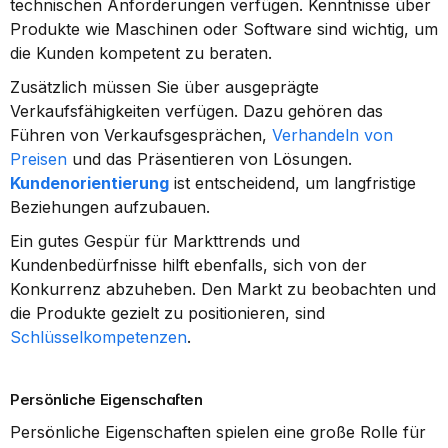
technischen Anforderungen verfügen. Kenntnisse über 
Produkte wie Maschinen oder Software sind wichtig, um 
die Kunden kompetent zu beraten.
Zusätzlich müssen Sie über ausgeprägte 
Verkaufsfähigkeiten verfügen. Dazu gehören das 
Führen von Verkaufsgesprächen, 
Verhandeln von 
Preisen
 und das Präsentieren von Lösungen. 
Kundenorientierung
 ist entscheidend, um langfristige 
Beziehungen aufzubauen.
Ein gutes Gespür für Markttrends und 
Kundenbedürfnisse hilft ebenfalls, sich von der 
Konkurrenz abzuheben. Den Markt zu beobachten und 
die Produkte gezielt zu positionieren, sind 
Schlüsselkompetenzen
.
Persönliche Eigenschaften
Persönliche Eigenschaften spielen eine große Rolle für 