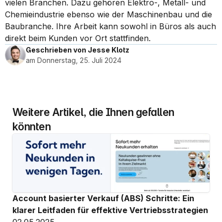
vielen Branchen. Dazu gehören Elektro-, Metall- und 
Chemieindustrie ebenso wie der Maschinenbau und die 
Baubranche. Ihre Arbeit kann sowohl in Büros als auch 
direkt beim Kunden vor Ort stattfinden.
Geschrieben von Jesse Klotz
am Donnerstag, 25. Juli 2024
Weitere Artikel, die Ihnen gefallen 
könnten
Account basierter Verkauf (ABS) Schritte: Ein 
klarer Leitfaden für effektive Vertriebsstrategien