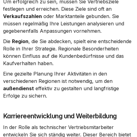
Um erfolgreich zu sein, müssen Sie Vertriebsziele 
festlegen und erreichen. Diese Ziele sind oft an 
Verkaufszahlen
 oder Marktanteile gebunden. Sie 
müssen regelmäßig Ihre Leistungen analysieren und 
gegebenenfalls Anpassungen vornehmen.
Die 
Region
, die Sie abdecken, spielt eine entscheidende 
Rolle in Ihrer Strategie. Regionale Besonderheiten 
können Einfluss auf die Kundenbedürfnisse und das 
Kaufverhalten haben.
Eine gezielte Planung Ihrer Aktivitäten in den 
verschiedenen Regionen ist notwendig, um den 
außendienst
 effektiv zu gestalten und langfristige 
Erfolge zu sichern.
Karriereentwicklung und Weiterbildung
In der Rolle als technischer Vertriebsmitarbeiter 
entwickeln Sie sich ständig weiter. Dieser Bereich bietet 