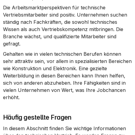
Die Arbeitsmarktperspektiven für technische 
Vertriebsmitarbeiter sind positiv. Unternehmen suchen 
ständig nach Fachkräften, die sowohl technisches 
Wissen als auch Vertriebskompetenz mitbringen. Die 
Branche wächst, und qualifizierte Mitarbeiter sind 
gefragt.
Gehalten wie in vielen technischen Berufen können 
sehr attraktiv sein, vor allem in spezialisierten Bereichen 
wie Konstruktion und Elektronik. Eine gezielte 
Weiterbildung in diesen Bereichen kann Ihnen helfen, 
sich von anderen abzuheben. Ihre Fähigkeiten sind in 
vielen Unternehmen von Wert, was Ihre Jobchancen 
erhöht.
Häufig gestellte Fragen
In diesem Abschnitt finden Sie wichtige Informationen 