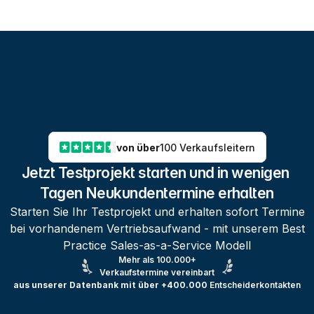
von über
100 Verkaufsleitern
Jetzt Testprojekt starten und in wenigen 
Tagen Neukundentermine erhalten
Starten Sie Ihr Testprojekt und erhalten sofort Termine
bei vorhandenem Vertriebsaufwand - mit unserem Best
Practice Sales-as-a-Service Modell
Mehr als 100.000+
Verkaufstermine vereinbart
aus unserer Datenbank mit über +400.000
Entscheiderkontakten