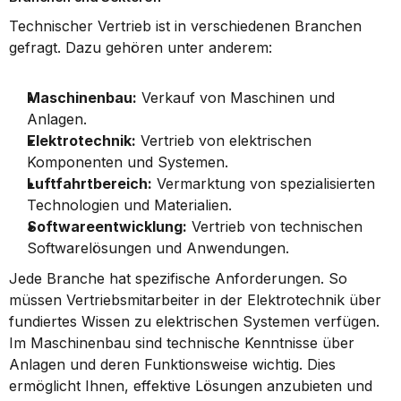
Technischer Vertrieb ist in verschiedenen Branchen 
gefragt. Dazu gehören unter anderem:
Maschinenbau:
 Verkauf von Maschinen und 
Anlagen.
Elektrotechnik:
 Vertrieb von elektrischen 
Komponenten und Systemen.
Luftfahrtbereich:
 Vermarktung von spezialisierten 
Technologien und Materialien.
Softwareentwicklung:
 Vertrieb von technischen 
Softwarelösungen und Anwendungen.
Jede Branche hat spezifische Anforderungen. So 
müssen Vertriebsmitarbeiter in der Elektrotechnik über 
fundiertes Wissen zu elektrischen Systemen verfügen. 
Im Maschinenbau sind technische Kenntnisse über 
Anlagen und deren Funktionsweise wichtig. Dies 
ermöglicht Ihnen, effektive Lösungen anzubieten und 