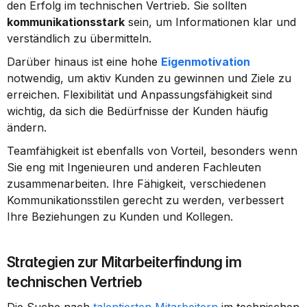
den Erfolg im technischen Vertrieb. Sie sollten 
kommunikationsstark
 sein, um Informationen klar und 
verständlich zu übermitteln.
Darüber hinaus ist eine hohe 
Eigenmotivation
notwendig, um aktiv Kunden zu gewinnen und Ziele zu 
erreichen. Flexibilität und Anpassungsfähigkeit sind 
wichtig, da sich die Bedürfnisse der Kunden häufig 
ändern.
Teamfähigkeit ist ebenfalls von Vorteil, besonders wenn 
Sie eng mit Ingenieuren und anderen Fachleuten 
zusammenarbeiten. Ihre Fähigkeit, verschiedenen 
Kommunikationsstilen gerecht zu werden, verbessert 
Ihre Beziehungen zu Kunden und Kollegen.
Strategien zur Mitarbeiterfindung im 
technischen Vertrieb