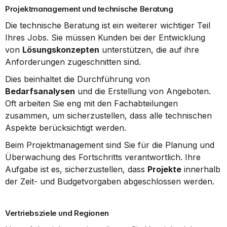
Projektmanagement und technische Beratung
Die technische Beratung ist ein weiterer wichtiger Teil 
Ihres Jobs. Sie müssen Kunden bei der Entwicklung 
von 
Lösungskonzepten
 unterstützen, die auf ihre 
Anforderungen zugeschnitten sind.
Dies beinhaltet die Durchführung von 
Bedarfsanalysen
 und die Erstellung von Angeboten. 
Oft arbeiten Sie eng mit den Fachabteilungen 
zusammen, um sicherzustellen, dass alle technischen 
Aspekte berücksichtigt werden.
Beim Projektmanagement sind Sie für die Planung und 
Überwachung des Fortschritts verantwortlich. Ihre 
Aufgabe ist es, sicherzustellen, dass 
Projekte
 innerhalb 
der Zeit- und Budgetvorgaben abgeschlossen werden.
Vertriebsziele und Regionen