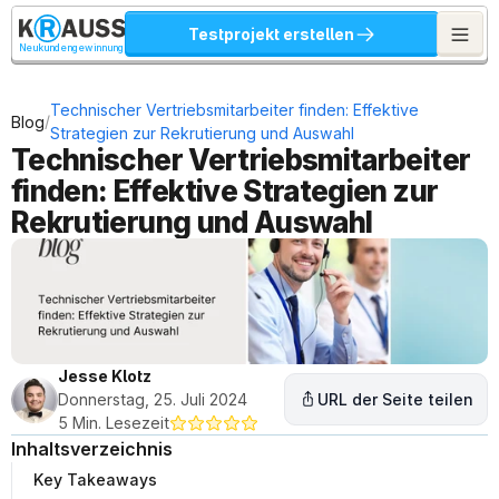
Testprojekt erstellen
Neukundengewinnung
Technischer Vertriebsmitarbeiter finden: Effektive 
/
Blog
Strategien zur Rekrutierung und Auswahl
Technischer Vertriebsmitarbeiter 
finden: Effektive Strategien zur 
Rekrutierung und Auswahl
Jesse Klotz
Donnerstag, 25. Juli 2024
URL der Seite teilen
5 Min. Lesezeit
Inhaltsverzeichnis
Key Takeaways