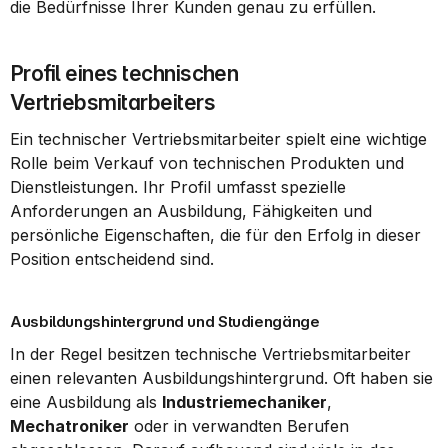
die Bedürfnisse Ihrer Kunden genau zu erfüllen.
Profil eines technischen 
Vertriebsmitarbeiters
Ein technischer Vertriebsmitarbeiter spielt eine wichtige 
Rolle beim Verkauf von technischen Produkten und 
Dienstleistungen. Ihr Profil umfasst spezielle 
Anforderungen an Ausbildung, Fähigkeiten und 
persönliche Eigenschaften, die für den Erfolg in dieser 
Position entscheidend sind.
Ausbildungshintergrund und Studiengänge
In der Regel besitzen technische Vertriebsmitarbeiter 
einen relevanten Ausbildungshintergrund. Oft haben sie 
eine Ausbildung als 
Industriemechaniker
, 
Mechatroniker
 oder in verwandten Berufen 