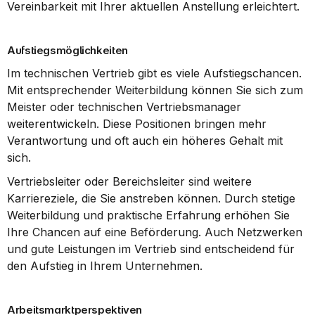
Vereinbarkeit mit Ihrer aktuellen Anstellung erleichtert.
Aufstiegsmöglichkeiten
Im technischen Vertrieb gibt es viele Aufstiegschancen. 
Mit entsprechender Weiterbildung können Sie sich zum 
Meister oder technischen Vertriebsmanager 
weiterentwickeln. Diese Positionen bringen mehr 
Verantwortung und oft auch ein höheres Gehalt mit 
sich.
Vertriebsleiter oder Bereichsleiter sind weitere 
Karriereziele, die Sie anstreben können. Durch stetige 
Weiterbildung und praktische Erfahrung erhöhen Sie 
Ihre Chancen auf eine Beförderung. Auch Netzwerken 
und gute Leistungen im Vertrieb sind entscheidend für 
den Aufstieg in Ihrem Unternehmen.
Arbeitsmarktperspektiven