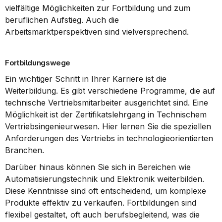
vielfältige Möglichkeiten zur Fortbildung und zum 
beruflichen Aufstieg. Auch die 
Arbeitsmarktperspektiven sind vielversprechend.
Fortbildungswege
Ein wichtiger Schritt in Ihrer Karriere ist die 
Weiterbildung. Es gibt verschiedene Programme, die auf 
technische Vertriebsmitarbeiter ausgerichtet sind. Eine 
Möglichkeit ist der Zertifikatslehrgang in Technischem 
Vertriebsingenieurwesen. Hier lernen Sie die speziellen 
Anforderungen des Vertriebs in technologieorientierten 
Branchen.
Darüber hinaus können Sie sich in Bereichen wie 
Automatisierungstechnik und Elektronik weiterbilden. 
Diese Kenntnisse sind oft entscheidend, um komplexe 
Produkte effektiv zu verkaufen. Fortbildungen sind 
flexibel gestaltet, oft auch berufsbegleitend, was die 