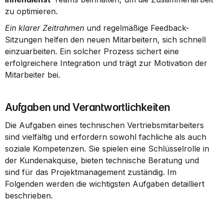
zu optimieren.
Ein klarer Zeitrahmen
 und regelmäßige Feedback-
Sitzungen helfen den neuen Mitarbeitern, sich schnell 
einzuarbeiten. Ein solcher Prozess sichert eine 
erfolgreichere Integration und trägt zur Motivation der 
Mitarbeiter bei.
Aufgaben und Verantwortlichkeiten
Die Aufgaben eines technischen Vertriebsmitarbeiters 
sind vielfältig und erfordern sowohl fachliche als auch 
soziale Kompetenzen. Sie spielen eine Schlüsselrolle in 
der Kundenakquise, bieten technische Beratung und 
sind für das Projektmanagement zuständig. Im 
Folgenden werden die wichtigsten Aufgaben detailliert 
beschrieben.