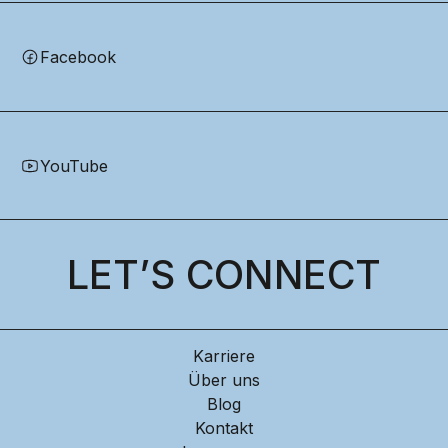
Facebook
YouTube
LET’S CONNECT
Karriere
Über uns
Blog
Kontakt