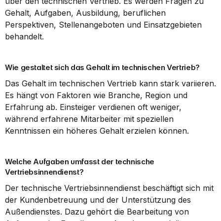
über den technischen Vertrieb. Es werden Fragen zu 
Gehalt, Aufgaben, Ausbildung, beruflichen 
Perspektiven, Stellenangeboten und Einsatzgebieten 
behandelt.
Wie gestaltet sich das Gehalt im technischen Vertrieb?
Das Gehalt im technischen Vertrieb kann stark variieren. 
Es hängt von Faktoren wie Branche, Region und 
Erfahrung ab. Einsteiger verdienen oft weniger, 
während erfahrene Mitarbeiter mit speziellen 
Kenntnissen ein höheres Gehalt erzielen können.
Welche Aufgaben umfasst der technische 
Vertriebsinnendienst?
Der technische Vertriebsinnendienst beschäftigt sich mit 
der Kundenbetreuung und der Unterstützung des 
Außendienstes. Dazu gehört die Bearbeitung von 