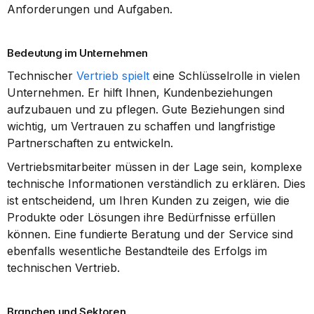
Anforderungen und Aufgaben.
Bedeutung im Unternehmen
Technischer 
Vertrieb spielt
 eine Schlüsselrolle in vielen 
Unternehmen. Er hilft Ihnen, Kundenbeziehungen 
aufzubauen und zu pflegen. Gute Beziehungen sind 
wichtig, um Vertrauen zu schaffen und langfristige 
Partnerschaften zu entwickeln.
Vertriebsmitarbeiter müssen in der Lage sein, komplexe 
technische Informationen verständlich zu erklären. Dies 
ist entscheidend, um Ihren Kunden zu zeigen, wie die 
Produkte oder Lösungen ihre Bedürfnisse erfüllen 
können. Eine fundierte Beratung und der Service sind 
ebenfalls wesentliche Bestandteile des Erfolgs im 
technischen Vertrieb.
Branchen und Sektoren