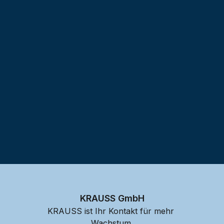
Testprojekt erstellen
KRAUSS GmbH
KRAUSS ist Ihr Kontakt für mehr 
Wachstum.