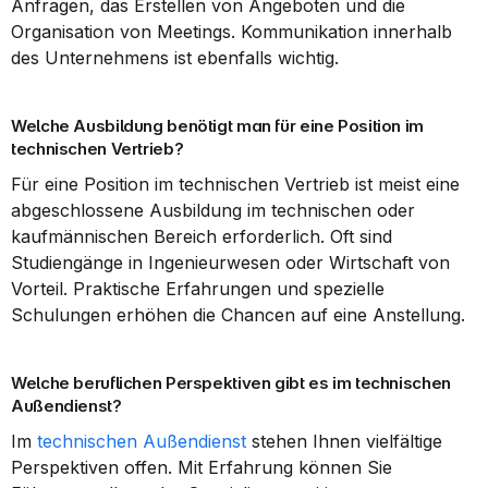
Anfragen, das Erstellen von Angeboten und die 
Organisation von Meetings. Kommunikation innerhalb 
des Unternehmens ist ebenfalls wichtig.
Welche Ausbildung benötigt man für eine Position im 
technischen Vertrieb?
Für eine Position im technischen Vertrieb ist meist eine 
abgeschlossene Ausbildung im technischen oder 
kaufmännischen Bereich erforderlich. Oft sind 
Studiengänge in Ingenieurwesen oder Wirtschaft von 
Vorteil. Praktische Erfahrungen und spezielle 
Schulungen erhöhen die Chancen auf eine Anstellung.
Welche beruflichen Perspektiven gibt es im technischen 
Außendienst?
Im 
technischen Außendienst
 stehen Ihnen vielfältige 
Perspektiven offen. Mit Erfahrung können Sie 