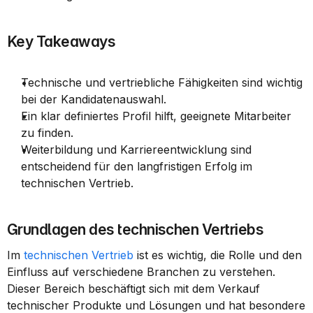
Key Takeaways
Technische und vertriebliche Fähigkeiten sind wichtig 
bei der Kandidatenauswahl.
Ein klar definiertes Profil hilft, geeignete Mitarbeiter 
zu finden.
Weiterbildung und Karriereentwicklung sind 
entscheidend für den langfristigen Erfolg im 
technischen Vertrieb.
Grundlagen des technischen Vertriebs
Im 
technischen Vertrieb
 ist es wichtig, die Rolle und den 
Einfluss auf verschiedene Branchen zu verstehen. 
Dieser Bereich beschäftigt sich mit dem Verkauf 
technischer Produkte und Lösungen und hat besondere 