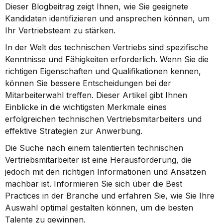
Dieser Blogbeitrag zeigt Ihnen, wie Sie geeignete 
Kandidaten identifizieren und ansprechen können, um 
Ihr Vertriebsteam zu stärken.
In der Welt des technischen Vertriebs sind spezifische 
Kenntnisse und Fähigkeiten erforderlich. Wenn Sie die 
richtigen Eigenschaften und Qualifikationen kennen, 
können Sie bessere Entscheidungen bei der 
Mitarbeiterwahl treffen. Dieser Artikel gibt Ihnen 
Einblicke in die wichtigsten Merkmale eines 
erfolgreichen technischen Vertriebsmitarbeiters und 
effektive Strategien zur Anwerbung.
Die Suche nach einem talentierten technischen 
Vertriebsmitarbeiter ist eine Herausforderung, die 
jedoch mit den richtigen Informationen und Ansätzen 
machbar ist. Informieren Sie sich über die Best 
Practices in der Branche und erfahren Sie, wie Sie Ihre 
Auswahl optimal gestalten können, um die besten 
Talente zu gewinnen.