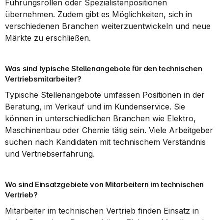
Führungsrollen oder Spezialistenpositionen 
übernehmen. Zudem gibt es Möglichkeiten, sich in 
verschiedenen Branchen weiterzuentwickeln und neue 
Märkte zu erschließen.
Was sind typische Stellenangebote für den technischen 
Vertriebsmitarbeiter?
Typische Stellenangebote umfassen Positionen in der 
Beratung, im Verkauf und im Kundenservice. Sie 
können in unterschiedlichen Branchen wie Elektro, 
Maschinenbau oder Chemie tätig sein. Viele Arbeitgeber 
suchen nach Kandidaten mit technischem Verständnis 
und Vertriebserfahrung.
Wo sind Einsatzgebiete von Mitarbeitern im technischen 
Vertrieb?
Mitarbeiter im technischen Vertrieb finden Einsatz in 