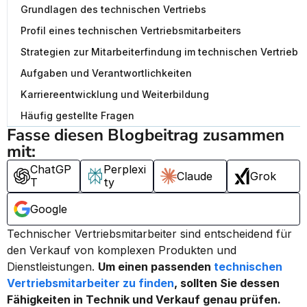
Grundlagen des technischen Vertriebs
Profil eines technischen Vertriebsmitarbeiters
Strategien zur Mitarbeiterfindung im technischen Vertrieb
Aufgaben und Verantwortlichkeiten
Karriereentwicklung und Weiterbildung
Häufig gestellte Fragen
Fasse diesen Blogbeitrag zusammen 
mit:
ChatGP
Perplexi
Claude
Grok
T
ty
Google
Technischer Vertriebsmitarbeiter sind entscheidend für 
den Verkauf von komplexen Produkten und 
Dienstleistungen. 
Um einen passenden 
technischen 
Vertriebsmitarbeiter zu finden
, sollten Sie dessen 
Fähigkeiten in Technik und Verkauf genau prüfen.