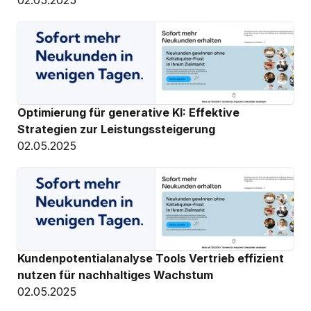
02.05.2025
Optimierung für generative KI: Effektive 
Strategien zur Leistungssteigerung
02.05.2025
Kundenpotentialanalyse Tools Vertrieb effizient 
nutzen für nachhaltiges Wachstum
02.05.2025