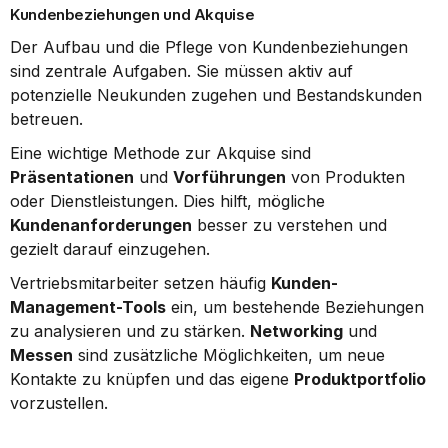
Kundenbeziehungen und Akquise
Der Aufbau und die Pflege von Kundenbeziehungen 
sind zentrale Aufgaben. Sie müssen aktiv auf 
potenzielle Neukunden zugehen und Bestandskunden 
betreuen.
Eine wichtige Methode zur Akquise sind 
Präsentationen
 und 
Vorführungen
 von Produkten 
oder Dienstleistungen. Dies hilft, mögliche 
Kundenanforderungen
 besser zu verstehen und 
gezielt darauf einzugehen.
Vertriebsmitarbeiter setzen häufig 
Kunden-
Management-Tools
 ein, um bestehende Beziehungen 
zu analysieren und zu stärken. 
Networking
 und 
Messen
 sind zusätzliche Möglichkeiten, um neue 
Kontakte zu knüpfen und das eigene 
Produktportfolio
vorzustellen.