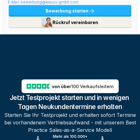
E-Mail: bewerbung@krauss-gmbh.com
Bewerbung starten
Rückruf vereinbaren
von über
100 Verkaufsleitern
Jetzt Testprojekt starten und in wenigen 
Tagen Neukundentermine erhalten
Starten Sie Ihr Testprojekt und erhalten sofort Termine
bei vorhandenem Vertriebsaufwand - mit unserem Best
Practice Sales-as-a-Service Modell
Mehr als 100.000+