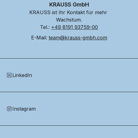
KRAUSS GmbH
KRAUSS ist Ihr Kontakt für mehr 
Wachstum.
Tel.: 
+49 8191 93759-00
E-Mail: 
team@krauss-gmbh.com
LinkedIn
Instagram