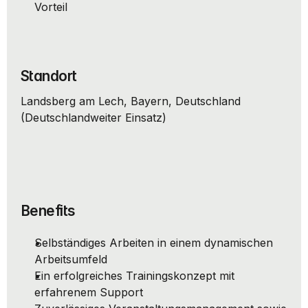
Vorteil
Standort
Landsberg am Lech, Bayern, Deutschland 
(Deutschlandweiter Einsatz)
Benefits
Selbständiges Arbeiten in einem dynamischen 
Arbeitsumfeld
Ein erfolgreiches Trainingskonzept mit 
erfahrenem Support