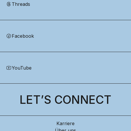
Threads
Facebook
YouTube
LET’S CONNECT
Karriere
Über uns