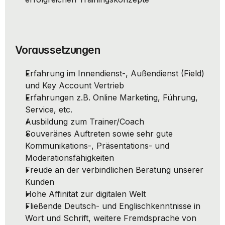
Voraussetzungen
Erfahrung im Innendienst-, Außendienst (Field) 
und Key Account Vertrieb
Erfahrungen z.B. Online Marketing, Führung, 
Service, etc.
Ausbildung zum Trainer/Coach
Souveränes Auftreten sowie sehr gute 
Kommunikations-, Präsentations- und 
Moderationsfähigkeiten
Freude an der verbindlichen Beratung unserer 
Kunden
Hohe Affinität zur digitalen Welt
Fließende Deutsch- und Englischkenntnisse in 
Wort und Schrift, weitere Fremdsprache von 