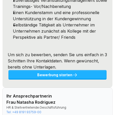
Zuverlässiges Veranstaltungsmanagement sowie 
Trainings- Vor/Nachbereitung
Einen Kundenstamm und eine professionelle 
Unterstützung in der Kundengewinnung
Selbständige Tätigkeit als Unternehmer im 
Unternehmen zunächst als Kollege mit der 
Perspektive als Partner/ Friends
Um sich zu bewerben, senden Sie uns einfach in 3 
Schritten Ihre Kontaktdaten. Wenn gewünscht, 
bereits ohne Unterlagen.
Bewerbung starten
Ihr Ansprechpartnerin
Frau Natasha Rodriguez
HR & Stellvertretende.Geschäftsführung
Tel: +49 8191 93759-00