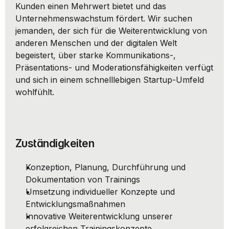
Kunden einen Mehrwert bietet und das 
Unternehmenswachstum fördert. Wir suchen 
jemanden, der sich für die Weiterentwicklung von 
anderen Menschen und der digitalen Welt 
begeistert, über starke Kommunikations-, 
Präsentations- und Moderationsfähigkeiten verfügt 
und sich in einem schnelllebigen Startup-Umfeld 
wohlfühlt.
Zuständigkeiten
Konzeption, Planung, Durchführung und 
Dokumentation von Trainings
Umsetzung individueller Konzepte und 
Entwicklungsmaßnahmen
Innovative Weiterentwicklung unserer 
erfolgreichen Trainingskonzepte