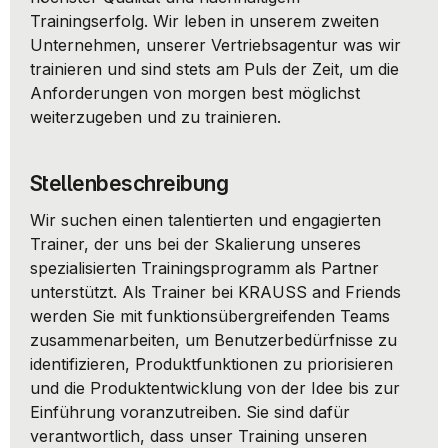
Trainingserfolg. Wir leben in unserem zweiten 
Unternehmen, unserer Vertriebsagentur was wir 
trainieren und sind stets am Puls der Zeit, um die 
Anforderungen von morgen best möglichst 
weiterzugeben und zu trainieren.
Stellenbeschreibung
Wir suchen einen talentierten und engagierten 
Trainer, der uns bei der Skalierung unseres 
spezialisierten Trainingsprogramm als Partner 
unterstützt. Als Trainer bei KRAUSS and Friends 
werden Sie mit funktionsübergreifenden Teams 
zusammenarbeiten, um Benutzerbedürfnisse zu 
identifizieren, Produktfunktionen zu priorisieren 
und die Produktentwicklung von der Idee bis zur 
Einführung voranzutreiben. Sie sind dafür 
verantwortlich, dass unser Training unseren 