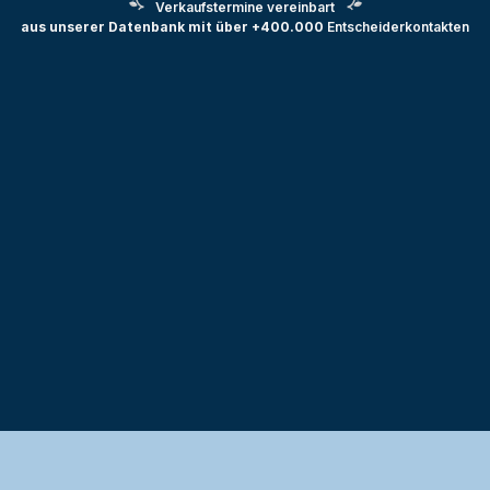
Verkaufstermine vereinbart
aus unserer Datenbank mit über +400.000
Entscheiderkontakten
Testprojekt erstellen