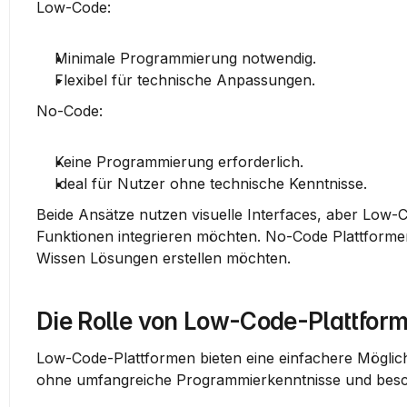
Low-Code
:
Minimale Programmierung notwendig.
Flexibel für technische Anpassungen.
No-Code
:
Keine Programmierung erforderlich.
Ideal für Nutzer ohne technische Kenntnisse.
Beide Ansätze nutzen visuelle Interfaces, aber Low-Co
Funktionen integrieren möchten. No-Code Plattformen
Wissen Lösungen erstellen möchten.
Die Rolle von Low-Code-Plattfor
Low-Code-Plattformen bieten eine einfachere Möglich
ohne umfangreiche Programmierkenntnisse und besc