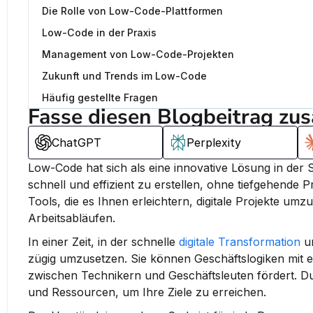
Die Rolle von Low-Code-Plattformen
Low-Code in der Praxis
Management von Low-Code-Projekten
Zukunft und Trends im Low-Code
Häufig gestellte Fragen
Fasse diesen Blogbeitrag zu
ChatGPT
Perplexity
Low-Code hat sich als eine innovative Lösung in der S
schnell und effizient zu erstellen, ohne tiefgehende
Tools, die es Ihnen erleichtern, digitale Projekte um
Arbeitsabläufen.
In einer Zeit, in der schnelle 
digitale Transformation
 u
zügig umzusetzen. Sie können Geschäftslogiken mit 
zwischen Technikern und Geschäftsleuten fördert. D
und Ressourcen, um Ihre Ziele zu erreichen.