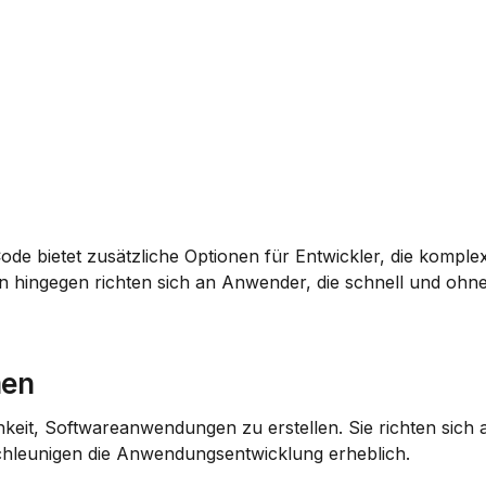
de bietet zusätzliche Optionen für Entwickler, die komplex
 hingegen richten sich an Anwender, die schnell und ohne
men
keit, Softwareanwendungen zu erstellen. Sie richten sich
hleunigen die Anwendungsentwicklung erheblich.