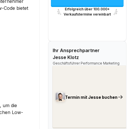
nternehmer 
-Code bietet 
Erfolgreich über 100.000+
Verkaufstermine vereinbart
Ihr Ansprechpartner
Jesse Klotz
Geschäftsführer Performance Marketing
Termin mit Jesse buchen
 um die 
schen Low-