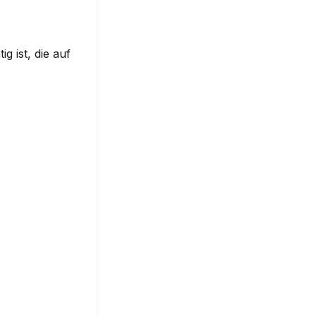
ist, die auf 