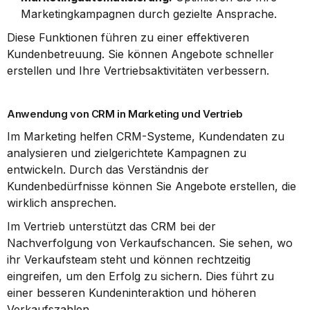
Marketingkampagnen durch gezielte Ansprache.
Diese Funktionen führen zu einer effektiveren 
Kundenbetreuung. Sie können Angebote schneller 
erstellen und Ihre Vertriebsaktivitäten verbessern.
Anwendung von CRM in Marketing und Vertrieb
Im Marketing helfen CRM-Systeme, Kundendaten zu 
analysieren und zielgerichtete Kampagnen zu 
entwickeln. Durch das Verständnis der 
Kundenbedürfnisse können Sie Angebote erstellen, die 
wirklich ansprechen.
Im Vertrieb unterstützt das CRM bei der 
Nachverfolgung von Verkaufschancen. Sie sehen, wo 
ihr Verkaufsteam steht und können rechtzeitig 
eingreifen, um den Erfolg zu sichern. Dies führt zu 
einer besseren Kundeninteraktion und höheren 
Verkaufszahlen.