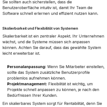
Sie sollten auch sicherstellen, dass die 
Benutzeroberfläche intuitiv ist, damit Ihr Team die 
Software schnell erlernen und effizient nutzen kann.
Skalierbarkeit und Flexibilität von Systemen
Skalierbarkeit ist ein zentraler Aspekt. Ihr Unternehmen 
wächst, und die Systeme müssen sich anpassen 
können. Achten Sie darauf, dass das gewählte System 
leicht erweiterbar ist.
Personalanpassung:
 Wenn Sie Mitarbeiter einstellen, 
sollte das System zusätzliche Benutzerprofile 
problemlos aufnehmen können.
Projektmanagement:
 Flexibilität ist wichtig, um 
Projekte schnell anpassen zu können, je nach den 
Bedürfnissen Ihrer Kunden.
Ein skalierbares System sorgt für Rentabilität, denn Sie 