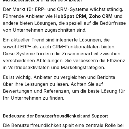
Der Markt für ERP- und CRM-Systeme wächst ständig. 
Führende Anbieter wie 
HubSpot CRM
, 
Zoho CRM
 und 
andere bieten Lösungen, die speziell auf die Bedürfnisse 
von Unternehmen zugeschnitten sind.
Ein aktueller Trend sind integrierte Lösungen, die 
sowohl ERP- als auch CRM-Funktionalitäten bieten. 
Diese Systeme fördern die Zusammenarbeit zwischen 
verschiedenen Abteilungen. Sie verbessern die Effizienz 
in Vertriebsaktivitäten und Marketingstrategien.
Es ist wichtig, Anbieter zu vergleichen und Berichte 
über ihre Leistungen zu lesen. Achten Sie auf 
Bewertungen und Referenzen, um die beste Lösung für 
Ihr Unternehmen zu finden.
Bedeutung der Benutzerfreundlichkeit und Support
Die Benutzerfreundlichkeit spielt eine zentrale Rolle bei 