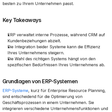
besten zu Ihrem Unternehmen passt.
Key Takeaways
ERP verwaltet interne Prozesse, während CRM auf 
Kundenbeziehungen abzielt.
Die Integration beider Systeme kann die Effizienz 
Ihres Unternehmens steigern.
Die Wahl des richtigen Systems hängt von den 
spezifischen Bedürfnissen Ihres Unternehmens ab.
Grundlagen von ERP-Systemen
ERP-Systeme
, kurz für Enterprise Resource Planning, 
sind entscheidend für die Optimierung von 
Geschäftsprozessen in einem Unternehmen. Sie 
integrieren verschiedene Unternehmensfunktionen und 