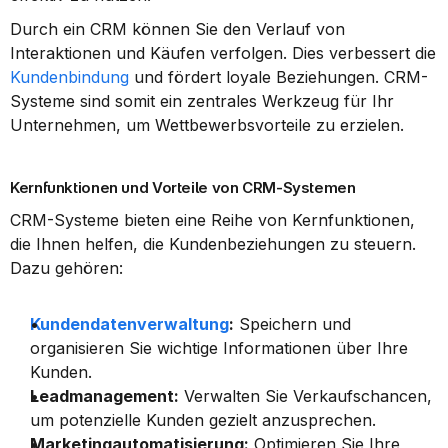
Durch ein CRM können Sie den Verlauf von 
Interaktionen und Käufen verfolgen. Dies verbessert die 
Kundenbindung
 und fördert loyale Beziehungen. CRM-
Systeme sind somit ein zentrales Werkzeug für Ihr 
Unternehmen, um Wettbewerbsvorteile zu erzielen.
Kernfunktionen und Vorteile von CRM-Systemen
CRM-Systeme bieten eine Reihe von Kernfunktionen, 
die Ihnen helfen, die Kundenbeziehungen zu steuern. 
Dazu gehören:
Kundendatenverwaltung
:
 Speichern und 
organisieren Sie wichtige Informationen über Ihre 
Kunden.
Leadmanagement:
 Verwalten Sie Verkaufschancen, 
um potenzielle Kunden gezielt anzusprechen.
Marketingautomatisierung:
 Optimieren Sie Ihre 