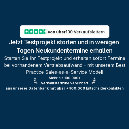
von über
100 Verkaufsleitern
Jetzt Testprojekt starten und in wenigen 
Tagen Neukundentermine erhalten
Starten Sie Ihr Testprojekt und erhalten sofort Termine
bei vorhandenem Vertriebsaufwand - mit unserem Best
Practice Sales-as-a-Service Modell
Mehr als 100.000+
Verkaufstermine vereinbart
aus unserer Datenbank mit über +400.000
Entscheiderkontakten
Testprojekt erstellen