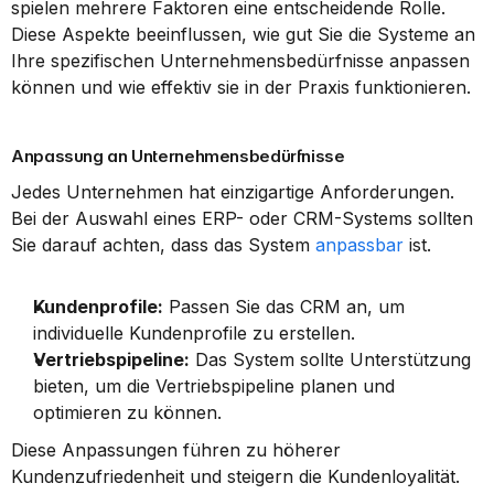
spielen mehrere Faktoren eine entscheidende Rolle. 
Diese Aspekte beeinflussen, wie gut Sie die Systeme an 
Ihre spezifischen Unternehmensbedürfnisse anpassen 
können und wie effektiv sie in der Praxis funktionieren.
Anpassung an Unternehmensbedürfnisse
Jedes Unternehmen hat einzigartige Anforderungen. 
Bei der Auswahl eines ERP- oder CRM-Systems sollten 
Sie darauf achten, dass das System 
anpassbar
 ist.
Kundenprofile:
 Passen Sie das CRM an, um 
individuelle Kundenprofile zu erstellen.
Vertriebspipeline:
 Das System sollte Unterstützung 
bieten, um die Vertriebspipeline planen und 
optimieren zu können.
Diese Anpassungen führen zu höherer 
Kundenzufriedenheit und steigern die Kundenloyalität. 