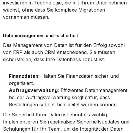
investieren in Technologie, die mit Ihrem Unternehmen 
wächst, ohne dass Sie komplexe Migrationen 
vornehmen müssen.
Datenmanagement und -sicherheit
Das Management von Daten ist für den Erfolg sowohl 
von ERP als auch CRM entscheidend. Sie müssen 
sicherstellen, dass Ihre Datenbasis robust ist.
Finanzdaten:
 Halten Sie Finanzdaten sicher und 
organisiert.
Auftragsverwaltung:
 Effizientes Datenmanagement 
bei der Auftragsverwaltung sorgt dafür, dass 
Bestellungen schnell bearbeitet werden können.
Die Sicherheit Ihrer Daten ist ebenfalls wichtig. 
Implementieren Sie regelmäßige Sicherheitsupdates und 
Schulungen für Ihr Team, um die Integrität der Daten 