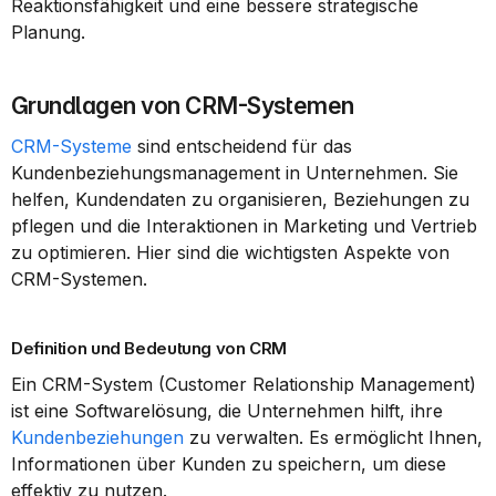
Reaktionsfähigkeit und eine bessere strategische 
Planung.
Grundlagen von CRM-Systemen
CRM-Systeme
 sind entscheidend für das 
Kundenbeziehungsmanagement in Unternehmen. Sie 
helfen, Kundendaten zu organisieren, Beziehungen zu 
pflegen und die Interaktionen in Marketing und Vertrieb 
zu optimieren. Hier sind die wichtigsten Aspekte von 
CRM-Systemen.
Definition und Bedeutung von CRM
Ein CRM-System (Customer Relationship Management) 
ist eine Softwarelösung, die Unternehmen hilft, ihre 
Kundenbeziehungen
 zu verwalten. Es ermöglicht Ihnen, 
Informationen über Kunden zu speichern, um diese 
effektiv zu nutzen.