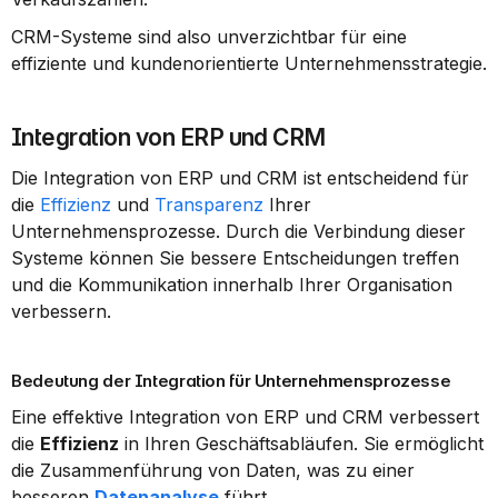
CRM-Systeme sind also unverzichtbar für eine 
effiziente und kundenorientierte Unternehmensstrategie.
Integration von ERP und CRM
Die Integration von ERP und CRM ist entscheidend für 
die 
Effizienz
 und 
Transparenz
 Ihrer 
Unternehmensprozesse. Durch die Verbindung dieser 
Systeme können Sie bessere Entscheidungen treffen 
und die Kommunikation innerhalb Ihrer Organisation 
verbessern.
Bedeutung der Integration für Unternehmensprozesse
Eine effektive Integration von ERP und CRM verbessert 
die 
Effizienz
 in Ihren Geschäftsabläufen. Sie ermöglicht 
die Zusammenführung von Daten, was zu einer 
besseren 
Datenanalyse
 führt.