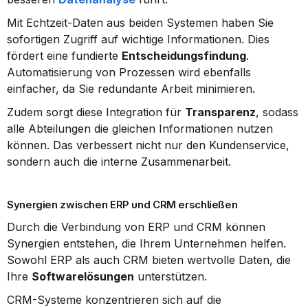
Mit Echtzeit-Daten aus beiden Systemen haben Sie 
sofortigen Zugriff auf wichtige Informationen. Dies 
fördert eine fundierte 
Entscheidungsfindung
. 
Automatisierung von Prozessen wird ebenfalls 
einfacher, da Sie redundante Arbeit minimieren.
Zudem sorgt diese Integration für 
Transparenz
, sodass 
alle Abteilungen die gleichen Informationen nutzen 
können. Das verbessert nicht nur den Kundenservice, 
sondern auch die interne Zusammenarbeit.
Synergien zwischen ERP und CRM erschließen
Durch die Verbindung von ERP und CRM können 
Synergien entstehen, die Ihrem Unternehmen helfen. 
Sowohl ERP als auch CRM bieten wertvolle Daten, die 
Ihre 
Softwarelösungen
 unterstützen.
CRM-Systeme konzentrieren sich auf die 