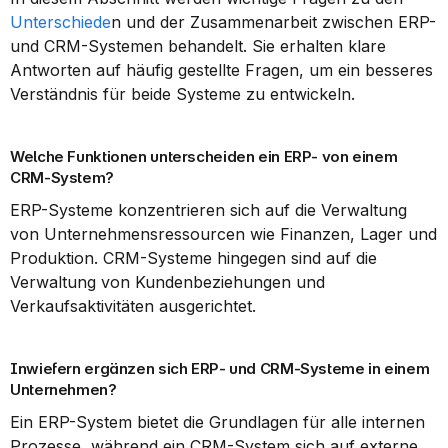
Unterschiede
n und der Zusammenarbeit zwischen ERP- 
und CRM-Systemen behandelt. Sie erhalten klare 
Antworten auf häufig gestellte Fragen, um ein besseres 
Verständnis für beide Systeme zu entwickeln.
Welche Funktionen unterscheiden ein ERP- von einem 
CRM-System?
ERP-Systeme konzentrieren sich auf die Verwaltung 
von Unternehmensressourcen wie Finanzen, Lager und 
Produktion. CRM-Systeme hingegen sind auf die 
Verwaltung von Kundenbeziehungen und 
Verkaufsaktivitäten ausgerichtet.
Inwiefern ergänzen sich ERP- und CRM-Systeme in einem 
Unternehmen?
Ein ERP-System bietet die Grundlagen für alle internen 
Prozesse, während ein CRM-System sich auf externe 