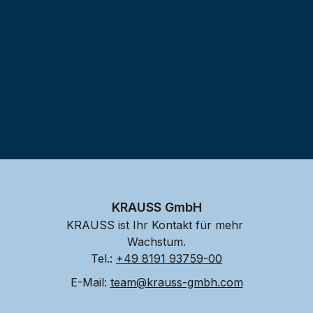
KRAUSS GmbH
KRAUSS ist Ihr Kontakt für mehr 
Wachstum.
Tel.: 
+49 8191 93759-00
E-Mail: 
team@krauss-gmbh.com