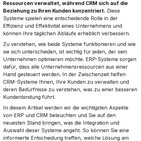
Ressourcen verwaltet, während CRM sich auf die 
Beziehung zu Ihren Kunden konzentriert.
 Diese 
Systeme spielen eine entscheidende Rolle in der 
Effizienz und Effektivität eines Unternehmens und 
können Ihre täglichen Abläufe erheblich verbessern.
Zu verstehen, wie beide Systeme funktionieren und wie 
sie sich unterscheiden, ist wichtig für jeden, der sein 
Unternehmen optimieren möchte. ERP-Systeme sorgen 
dafür, dass alle Unternehmensressourcen aus einer 
Hand gesteuert werden. In der Zwischenzeit helfen 
CRM-Systeme Ihnen, Ihre Kunden zu verwalten und 
deren Bedürfnisse zu verstehen, was zu einer besseren 
Kundenbindung führt.
In diesem Artikel werden wir die wichtigsten Aspekte 
von ERP und CRM beleuchten und Sie auf den 
neuesten Stand bringen, was die Integration und 
Auswahl dieser Systeme angeht. So können Sie eine 
informierte Entscheidung treffen, welche Lösung am 