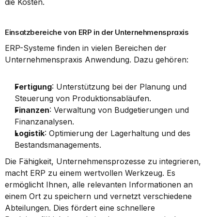
die Kosten.
Einsatzbereiche von ERP in der Unternehmenspraxis
ERP-Systeme finden in vielen Bereichen der 
Unternehmenspraxis Anwendung. Dazu gehören:
Fertigung
: Unterstützung bei der Planung und 
Steuerung von Produktionsabläufen.
Finanzen
: Verwaltung von Budgetierungen und 
Finanzanalysen.
Logistik
: Optimierung der Lagerhaltung und des 
Bestandsmanagements.
Die Fähigkeit, Unternehmensprozesse zu integrieren, 
macht ERP zu einem wertvollen Werkzeug. Es 
ermöglicht Ihnen, alle relevanten Informationen an 
einem Ort zu speichern und vernetzt verschiedene 
Abteilungen. Dies fördert eine schnellere 