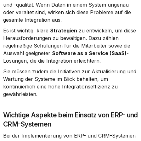
und -qualität. Wenn Daten in einem System ungenau 
oder veraltet sind, wirken sich diese Probleme auf die 
gesamte Integration aus.
Es ist wichtig, klare 
Strategien
 zu entwickeln, um diese 
Herausforderungen zu bewältigen. Dazu zählen 
regelmäßige Schulungen für die Mitarbeiter sowie die 
Auswahl geeigneter 
Software as a Service (SaaS)
-
Lösungen, die die Integration erleichtern.
Sie müssen zudem die Initiativen zur Aktualisierung und 
Wartung der Systeme im Blick behalten, um 
kontinuierlich eine hohe Integrationseffizienz zu 
gewährleisten.
Wichtige Aspekte beim Einsatz von ERP- und 
CRM-Systemen
Bei der Implementierung von ERP- und CRM-Systemen 