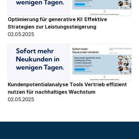
Optimierung für generative KI: Effektive 
Strategien zur Leistungssteigerung
02.05.2025
Kundenpotentialanalyse Tools Vertrieb effizient 
nutzen für nachhaltiges Wachstum
02.05.2025