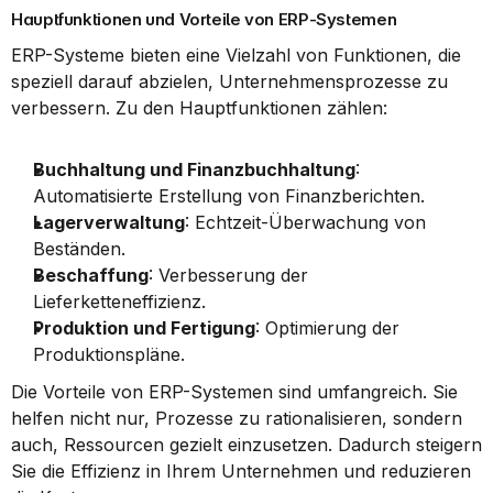
Hauptfunktionen und Vorteile von ERP-Systemen
ERP-Systeme bieten eine Vielzahl von Funktionen, die 
speziell darauf abzielen, Unternehmensprozesse zu 
verbessern. Zu den Hauptfunktionen zählen:
Buchhaltung und Finanzbuchhaltung
: 
Automatisierte Erstellung von Finanzberichten.
Lagerverwaltung
: Echtzeit-Überwachung von 
Beständen.
Beschaffung
: Verbesserung der 
Lieferketteneffizienz.
Produktion und Fertigung
: Optimierung der 
Produktionspläne.
Die Vorteile von ERP-Systemen sind umfangreich. Sie 
helfen nicht nur, Prozesse zu rationalisieren, sondern 
auch, Ressourcen gezielt einzusetzen. Dadurch steigern 
Sie die Effizienz in Ihrem Unternehmen und reduzieren 