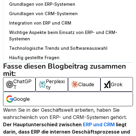
Grundlagen von ERP-Systemen
Grundlagen von CRM-Systemen
Integration von ERP und CRM
Wichtige Aspekte beim Einsatz von ERP- und CRM-
Systemen
Technologische Trends und Softwareauswahl
Häufig gestellte Fragen
Fasse diesen Blogbeitrag zusammen 
mit:
ChatGP
Perplexi
Claude
Grok
T
ty
Google
Wenn Sie in der Geschäftswelt arbeiten, haben Sie 
wahrscheinlich von ERP- und CRM-Systemen gehört. 
Der Hauptunterschied zwischen 
ERP und CRM
 liegt 
darin, dass ERP die internen Geschäftsprozesse und 