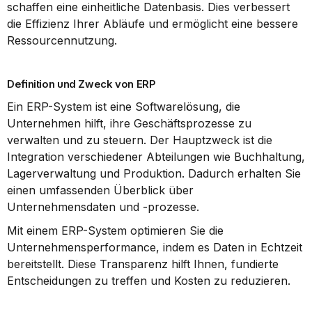
schaffen eine einheitliche Datenbasis. Dies verbessert 
die Effizienz Ihrer Abläufe und ermöglicht eine bessere 
Ressourcennutzung.
Definition und Zweck von ERP
Ein ERP-System ist eine Softwarelösung, die 
Unternehmen hilft, ihre Geschäftsprozesse zu 
verwalten und zu steuern. Der Hauptzweck ist die 
Integration verschiedener Abteilungen wie Buchhaltung, 
Lagerverwaltung und Produktion. Dadurch erhalten Sie 
einen umfassenden Überblick über 
Unternehmensdaten und -prozesse.
Mit einem ERP-System optimieren Sie die 
Unternehmensperformance, indem es Daten in Echtzeit 
bereitstellt. Diese Transparenz hilft Ihnen, fundierte 
Entscheidungen zu treffen und Kosten zu reduzieren.