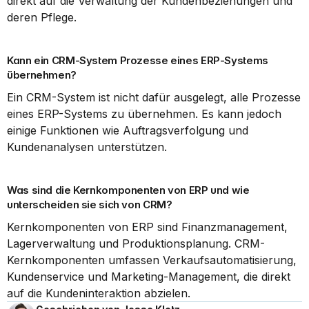
direkt auf die Verwaltung der Kundenbeziehungen und 
deren Pflege.
Kann ein CRM-System Prozesse eines ERP-Systems 
übernehmen?
Ein CRM-System ist nicht dafür ausgelegt, alle Prozesse 
eines ERP-Systems zu übernehmen. Es kann jedoch 
einige Funktionen wie Auftragsverfolgung und 
Kundenanalysen unterstützen.
Was sind die Kernkomponenten von ERP und wie 
unterscheiden sie sich von CRM?
Kernkomponenten von ERP sind Finanzmanagement, 
Lagerverwaltung und Produktionsplanung. CRM-
Kernkomponenten umfassen Verkaufsautomatisierung, 
Kundenservice und Marketing-Management, die direkt 
auf die Kundeninteraktion abzielen.