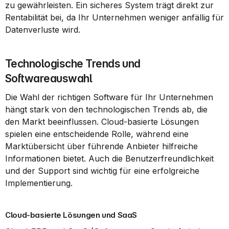
zu gewährleisten. Ein sicheres System trägt direkt zur 
Rentabilität bei, da Ihr Unternehmen weniger anfällig für 
Datenverluste wird.
Technologische Trends und 
Softwareauswahl
Die Wahl der richtigen Software für Ihr Unternehmen 
hängt stark von den technologischen Trends ab, die 
den Markt beeinflussen. Cloud-basierte Lösungen 
spielen eine entscheidende Rolle, während eine 
Marktübersicht über führende Anbieter hilfreiche 
Informationen bietet. Auch die Benutzerfreundlichkeit 
und der Support sind wichtig für eine erfolgreiche 
Implementierung.
Cloud-basierte Lösungen und SaaS