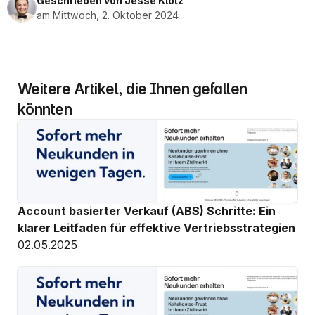
Geschrieben von Jesse Klotz
am Mittwoch, 2. Oktober 2024
Weitere Artikel, die Ihnen gefallen 
könnten
Account basierter Verkauf (ABS) Schritte: Ein 
klarer Leitfaden für effektive Vertriebsstrategien
02.05.2025