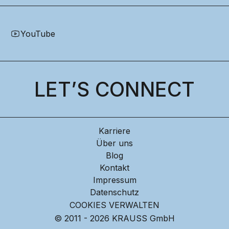
YouTube
LET’S CONNECT
Karriere
Über uns
Blog
Kontakt
Impressum
Datenschutz
COOKIES VERWALTEN
© 2011 - 2026 KRAUSS GmbH