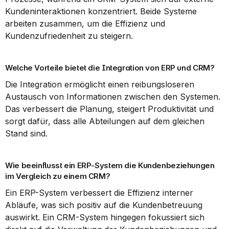
Kundeninteraktionen konzentriert. Beide Systeme 
arbeiten zusammen, um die Effizienz und 
Kundenzufriedenheit zu steigern.
Welche Vorteile bietet die Integration von ERP und CRM?
Die Integration ermöglicht einen reibungsloseren 
Austausch von Informationen zwischen den Systemen. 
Das verbessert die Planung, steigert Produktivität und 
sorgt dafür, dass alle Abteilungen auf dem gleichen 
Stand sind.
Wie beeinflusst ein ERP-System die Kundenbeziehungen 
im Vergleich zu einem CRM?
Ein ERP-System verbessert die Effizienz interner 
Abläufe, was sich positiv auf die Kundenbetreuung 
auswirkt. Ein CRM-System hingegen fokussiert sich 