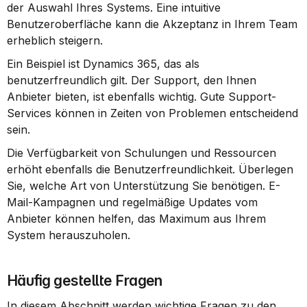
der Auswahl Ihres Systems. Eine intuitive 
Benutzeroberfläche kann die Akzeptanz in Ihrem Team 
erheblich steigern.
Ein Beispiel ist Dynamics 365, das als 
benutzerfreundlich gilt. Der Support, den Ihnen 
Anbieter bieten, ist ebenfalls wichtig. Gute Support-
Services können in Zeiten von Problemen entscheidend 
sein.
Die Verfügbarkeit von Schulungen und Ressourcen 
erhöht ebenfalls die Benutzerfreundlichkeit. Überlegen 
Sie, welche Art von Unterstützung Sie benötigen. E-
Mail-Kampagnen und regelmäßige Updates vom 
Anbieter können helfen, das Maximum aus Ihrem 
System herauszuholen.
Häufig gestellte Fragen
In diesem Abschnitt werden wichtige Fragen zu den 