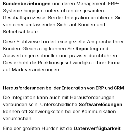
Kundenbeziehungen
 und deren Management. ERP-
Systeme hingegen unterstützen die gesamten 
Geschäftsprozesse. Bei der Integration profitieren Sie 
von einer umfassenden Sicht auf Kunden und 
Betriebsabläufe.
Diese Sichtweise fördert eine gezielte Ansprache Ihrer 
Kunden. Gleichzeitig können Sie 
Reporting
 und 
Auswertungen schneller und präziser durchführen. 
Dies erhöht die Reaktionsgeschwindigkeit Ihrer Firma 
auf Marktveränderungen.
Herausforderungen bei der Integration von ERP und CRM
Die Integration kann auch mit Herausforderungen 
verbunden sein. Unterschiedliche 
Softwarelösungen
können oft Schwierigkeiten bei der Kommunikation 
verursachen.
Eine der größten Hürden ist die 
Datenverfügbarkeit