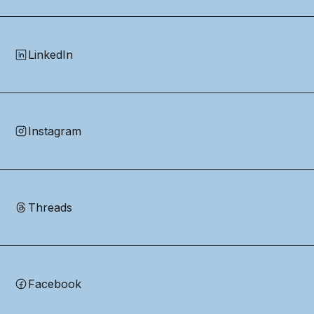
LinkedIn
Instagram
Threads
Facebook