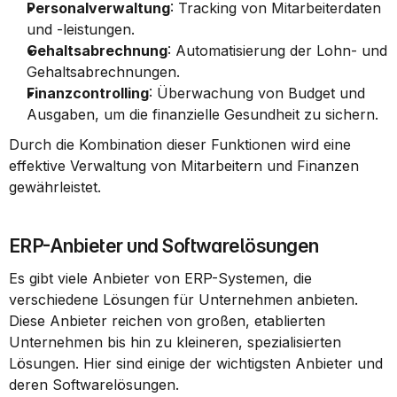
Personalverwaltung
: Tracking von Mitarbeiterdaten 
und -leistungen.
Gehaltsabrechnung
: Automatisierung der Lohn- und 
Gehaltsabrechnungen.
Finanzcontrolling
: Überwachung von Budget und 
Ausgaben, um die finanzielle Gesundheit zu sichern.
Durch die Kombination dieser Funktionen wird eine 
effektive Verwaltung von Mitarbeitern und Finanzen 
gewährleistet.
ERP-Anbieter und Softwarelösungen
Es gibt viele Anbieter von ERP-Systemen, die 
verschiedene Lösungen für Unternehmen anbieten. 
Diese Anbieter reichen von großen, etablierten 
Unternehmen bis hin zu kleineren, spezialisierten 
Lösungen. Hier sind einige der wichtigsten Anbieter und 
deren Softwarelösungen.