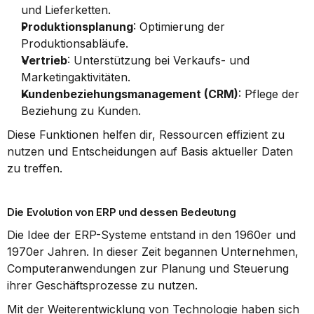
und Lieferketten.
Produktionsplanung
: Optimierung der 
Produktionsabläufe.
Vertrieb
: Unterstützung bei Verkaufs- und 
Marketingaktivitäten.
Kundenbeziehungsmanagement (CRM)
: Pflege der 
Beziehung zu Kunden.
Diese Funktionen helfen dir, Ressourcen effizient zu 
nutzen und Entscheidungen auf Basis aktueller Daten 
zu treffen.
Die Evolution von ERP und dessen Bedeutung
Die Idee der ERP-Systeme entstand in den 1960er und 
1970er Jahren. In dieser Zeit begannen Unternehmen, 
Computeranwendungen zur Planung und Steuerung 
ihrer Geschäftsprozesse zu nutzen.
Mit der Weiterentwicklung von Technologie haben sich 