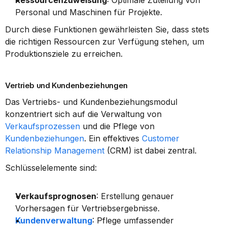
Ressourcenzuweisung
: Optimale Zuteilung von 
Personal und Maschinen für Projekte.
Durch diese Funktionen gewährleisten Sie, dass stets 
die richtigen Ressourcen zur Verfügung stehen, um 
Produktionsziele zu erreichen.
Vertrieb und Kundenbeziehungen
Das Vertriebs- und Kundenbeziehungsmodul 
konzentriert sich auf die Verwaltung von 
Verkaufsprozessen
 und die Pflege von 
Kundenbeziehungen
. Ein effektives 
Customer 
Relationship Management
 (CRM) ist dabei zentral.
Schlüsselelemente sind:
Verkaufsprognosen
: Erstellung genauer 
Vorhersagen für Vertriebsergebnisse.
Kundenverwaltung
: Pflege umfassender 