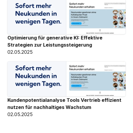
Optimierung für generative KI: Effektive 
Strategien zur Leistungssteigerung
02.05.2025
Kundenpotentialanalyse Tools Vertrieb effizient 
nutzen für nachhaltiges Wachstum
02.05.2025