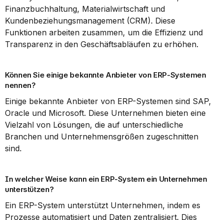
Finanzbuchhaltung, Materialwirtschaft und 
Kundenbeziehungsmanagement (CRM). Diese 
Funktionen arbeiten zusammen, um die Effizienz und 
Transparenz in den Geschäftsabläufen zu erhöhen.
Können Sie einige bekannte Anbieter von ERP-Systemen 
nennen?
Einige bekannte Anbieter von ERP-Systemen sind SAP, 
Oracle und Microsoft. Diese Unternehmen bieten eine 
Vielzahl von Lösungen, die auf unterschiedliche 
Branchen und Unternehmensgrößen zugeschnitten 
sind.
In welcher Weise kann ein ERP-System ein Unternehmen 
unterstützen?
Ein ERP-System unterstützt Unternehmen, indem es 
Prozesse automatisiert und Daten zentralisiert. Dies 