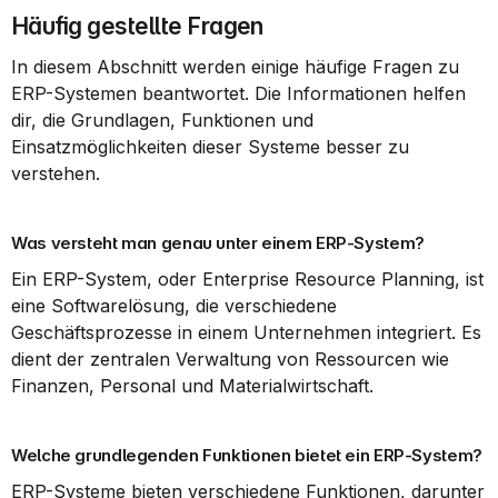
Häufig gestellte Fragen
In diesem Abschnitt werden einige häufige Fragen zu 
ERP-Systemen beantwortet. Die Informationen helfen 
dir, die Grundlagen, Funktionen und 
Einsatzmöglichkeiten dieser Systeme besser zu 
verstehen.
Was versteht man genau unter einem ERP-System?
Ein ERP-System, oder Enterprise Resource Planning, ist 
eine Softwarelösung, die verschiedene 
Geschäftsprozesse in einem Unternehmen integriert. Es 
dient der zentralen Verwaltung von Ressourcen wie 
Finanzen, Personal und Materialwirtschaft.
Welche grundlegenden Funktionen bietet ein ERP-System?
ERP-Systeme bieten verschiedene Funktionen, darunter 