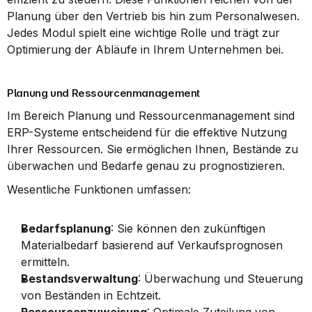
Planung über den Vertrieb bis hin zum Personalwesen. 
Jedes Modul spielt eine wichtige Rolle und trägt zur 
Optimierung der Abläufe in Ihrem Unternehmen bei.
Planung und Ressourcenmanagement
Im Bereich Planung und Ressourcenmanagement sind 
ERP-Systeme entscheidend für die effektive Nutzung 
Ihrer Ressourcen. Sie ermöglichen Ihnen, Bestände zu 
überwachen und Bedarfe genau zu prognostizieren.
Wesentliche Funktionen umfassen:
Bedarfsplanung
: Sie können den zukünftigen 
Materialbedarf basierend auf Verkaufsprognosen 
ermitteln.
Bestandsverwaltung
: Überwachung und Steuerung 
von Beständen in Echtzeit.