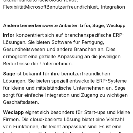
FlexibilitätMicrosoftBenutzerfreundlichkeit, Integration
Andere bemerkenswerte Anbieter: Infor, Sage, Weclapp
Infor
 konzentriert sich auf branchenspezifische ERP-
Lösungen. Sie bieten Software für Fertigung, 
Gesundheitswesen und andere Branchen an. Dies 
ermöglicht eine gezielte Anpassung an die jeweiligen 
Bedürfnisse der Unternehmen.
Sage
 ist bekannt für ihre benutzerfreundlichen 
Lösungen. Sie bieten speziell entwickelte ERP-Systeme 
für kleine und mittelständische Unternehmen an. Sage 
sorgt für einfache Integration und Zugang zu wichtigen 
Geschäftsdaten.
Weclapp
 eignet sich besonders für Start-ups und kleine 
Firmen. Die cloud-basierte Lösung bietet eine Vielzahl 
von Funktionen, die leicht anpassbar sind. Es ist eine 