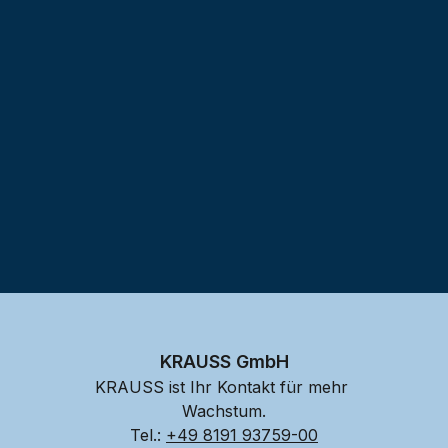
Testprojekt erstellen
KRAUSS GmbH
KRAUSS ist Ihr Kontakt für mehr 
Wachstum.
Tel.: 
+49 8191 93759-00