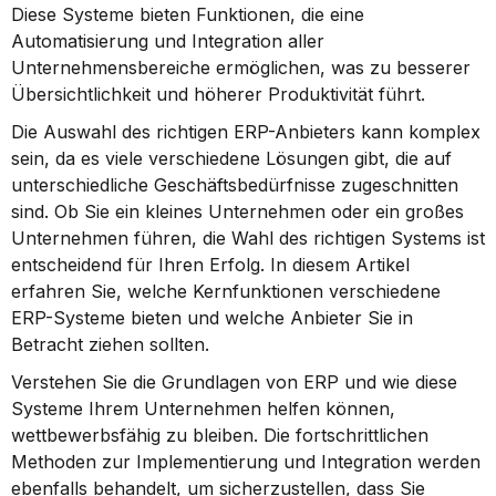
Diese Systeme bieten Funktionen, die eine 
Automatisierung und Integration aller 
Unternehmensbereiche ermöglichen, was zu besserer 
Übersichtlichkeit und höherer Produktivität führt.
Die Auswahl des richtigen ERP-Anbieters kann komplex 
sein, da es viele verschiedene Lösungen gibt, die auf 
unterschiedliche Geschäftsbedürfnisse zugeschnitten 
sind. Ob Sie ein kleines Unternehmen oder ein großes 
Unternehmen führen, die Wahl des richtigen Systems ist 
entscheidend für Ihren Erfolg. In diesem Artikel 
erfahren Sie, welche Kernfunktionen verschiedene 
ERP-Systeme bieten und welche Anbieter Sie in 
Betracht ziehen sollten.
Verstehen Sie die Grundlagen von ERP und wie diese 
Systeme Ihrem Unternehmen helfen können, 
wettbewerbsfähig zu bleiben. Die fortschrittlichen 
Methoden zur Implementierung und Integration werden 
ebenfalls behandelt, um sicherzustellen, dass Sie 