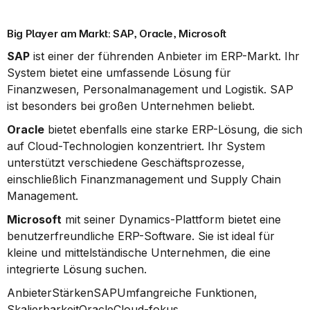
Big Player am Markt: SAP, Oracle, Microsoft
SAP
 ist einer der führenden Anbieter im ERP-Markt. Ihr 
System bietet eine umfassende Lösung für 
Finanzwesen, Personalmanagement und Logistik. SAP 
ist besonders bei großen Unternehmen beliebt.
Oracle
 bietet ebenfalls eine starke ERP-Lösung, die sich 
auf Cloud-Technologien konzentriert. Ihr System 
unterstützt verschiedene Geschäftsprozesse, 
einschließlich Finanzmanagement und Supply Chain 
Management.
Microsoft
 mit seiner Dynamics-Plattform bietet eine 
benutzerfreundliche ERP-Software. Sie ist ideal für 
kleine und mittelständische Unternehmen, die eine 
integrierte Lösung suchen.
AnbieterStärkenSAPUmfangreiche Funktionen, 
SkalierbarkeitOracleCloud-fokus, 