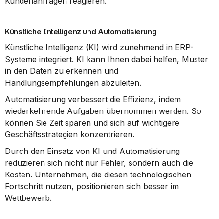
Kundenanfragen reagieren.
Künstliche Intelligenz und Automatisierung
Künstliche Intelligenz (KI) wird zunehmend in ERP-
Systeme integriert. KI kann Ihnen dabei helfen, Muster 
in den Daten zu erkennen und 
Handlungsempfehlungen abzuleiten.
Automatisierung verbessert die Effizienz, indem 
wiederkehrende Aufgaben übernommen werden. So 
können Sie Zeit sparen und sich auf wichtigere 
Geschäftsstrategien konzentrieren.
Durch den Einsatz von KI und Automatisierung 
reduzieren sich nicht nur Fehler, sondern auch die 
Kosten. Unternehmen, die diesen technologischen 
Fortschritt nutzen, positionieren sich besser im 
Wettbewerb.