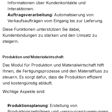
Informationen über Kundenkontakte und 
Interaktionen.
Auftragsverarbeitung
: Automatisierung von 
Verkaufsaufträgen vom Eingang bis zur Lieferung.
Diese Funktionen unterstützen Sie dabei, 
Kundenbindungen zu stärken und den Umsatz zu 
steigern.
Produktion und Materialwirtschaft
Das Modul für Produktion und Materialwirtschaft hilft 
Ihnen, die Fertigungsprozesse und den Materialfluss zu 
steuern. Es sorgt dafür, dass die Produktion effizient 
und kostengünstig abläuft.
Wichtige Aspekte sind:
Produktionsplanung
: Erstellung von 
Produktionszeitplänen und -ressourcenzuweisungen.