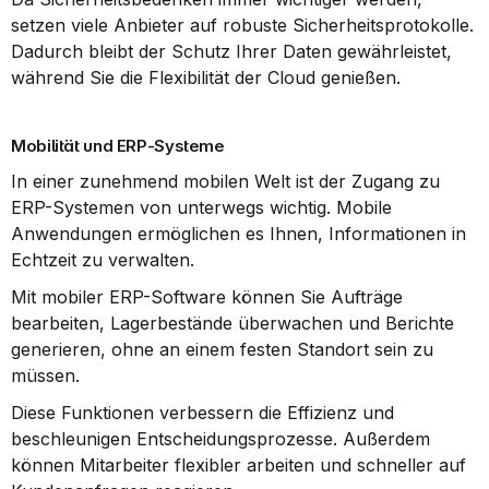
setzen viele Anbieter auf robuste Sicherheitsprotokolle. 
Dadurch bleibt der Schutz Ihrer Daten gewährleistet, 
während Sie die Flexibilität der Cloud genießen.
Mobilität und ERP-Systeme
In einer zunehmend mobilen Welt ist der Zugang zu 
ERP-Systemen von unterwegs wichtig. Mobile 
Anwendungen ermöglichen es Ihnen, Informationen in 
Echtzeit zu verwalten.
Mit mobiler ERP-Software können Sie Aufträge 
bearbeiten, Lagerbestände überwachen und Berichte 
generieren, ohne an einem festen Standort sein zu 
müssen.
Diese Funktionen verbessern die Effizienz und 
beschleunigen Entscheidungsprozesse. Außerdem 
können Mitarbeiter flexibler arbeiten und schneller auf 