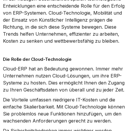
Entwicklungen eine entscheidende Rolle für den Erfolg 
von ERP-Systemen. Cloud-Technologie, Mobilität und 
der Einsatz von Künstlicher Intelligenz prägen die 
Richtung, in die sich diese Systeme bewegen. Diese 
Trends helfen Unternehmen, effizienter zu arbeiten, 
Kosten zu senken und wettbewerbsfähig zu bleiben.
Die Rolle der Cloud-Technologie
Cloud-ERP hat an Bedeutung gewonnen. Immer mehr 
Unternehmen nutzen Cloud-Lösungen, um ihre ERP-
Systeme zu hosten. Dies ermöglicht Ihnen den Zugang 
zu Ihren Geschäftsdaten von überall und zu jeder Zeit.
Die Vorteile umfassen niedrigere IT-Kosten und die 
einfache Skalierbarkeit. Mit Cloud-Technologie können 
Sie problemlos neue Funktionen hinzufügen, um den 
wachsenden Anforderungen gerecht zu werden.
Da Sicherheitsbedenken immer wichtiger werden, 