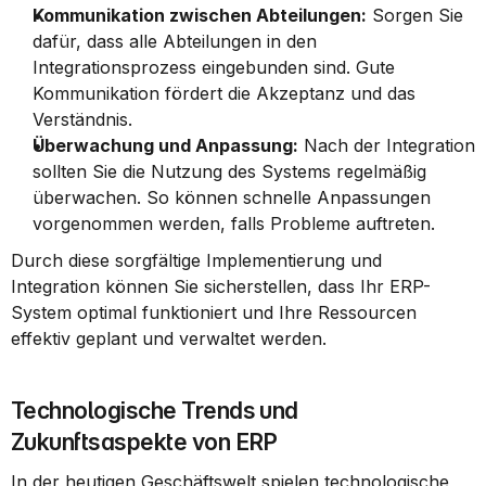
Kommunikation zwischen Abteilungen:
 Sorgen Sie 
dafür, dass alle Abteilungen in den 
Integrationsprozess eingebunden sind. Gute 
Kommunikation fördert die Akzeptanz und das 
Verständnis.
Überwachung und Anpassung:
 Nach der Integration 
sollten Sie die Nutzung des Systems regelmäßig 
überwachen. So können schnelle Anpassungen 
vorgenommen werden, falls Probleme auftreten.
Durch diese sorgfältige Implementierung und 
Integration können Sie sicherstellen, dass Ihr ERP-
System optimal funktioniert und Ihre Ressourcen 
effektiv geplant und verwaltet werden.
Technologische Trends und 
Zukunftsaspekte von ERP
In der heutigen Geschäftswelt spielen technologische 