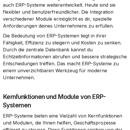
auch ERP-Systeme weiterentwickelt. Heute sind sie 
flexibler und benutzerfreundlicher. Die Integration 
verschiedener Module ermöglicht es dir, spezielle 
Anforderungen deines Unternehmens zu erfüllen.
Die Bedeutung von ERP-Systemen liegt in ihrer 
Fähigkeit, Effizienz zu steigern und Kosten zu senken. 
Durch die zentrale Datenbank kannst du 
Echtzeitinformationen abrufen und bessere strategische 
Entscheidungen treffen. Das macht ERP-Systeme zu 
einem unverzichtbaren Werkzeug für moderne 
Unternehmen.
Kernfunktionen und Module von ERP-
Systemen
ERP-Systeme bieten eine Vielzahl von Kernfunktionen 
und Modulen, die Ihnen helfen, Geschäftsprozesse 
effizient zu steuern. Diese Funktionen reichen von der 