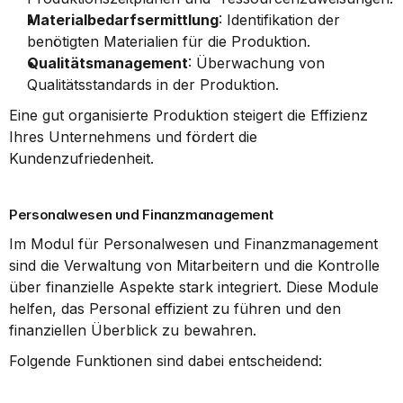
Materialbedarfsermittlung
: Identifikation der 
benötigten Materialien für die Produktion.
Qualitätsmanagement
: Überwachung von 
Qualitätsstandards in der Produktion.
Eine gut organisierte Produktion steigert die Effizienz 
Ihres Unternehmens und fördert die 
Kundenzufriedenheit.
Personalwesen und Finanzmanagement
Im Modul für Personalwesen und Finanzmanagement 
sind die Verwaltung von Mitarbeitern und die Kontrolle 
über finanzielle Aspekte stark integriert. Diese Module 
helfen, das Personal effizient zu führen und den 
finanziellen Überblick zu bewahren.
Folgende Funktionen sind dabei entscheidend: