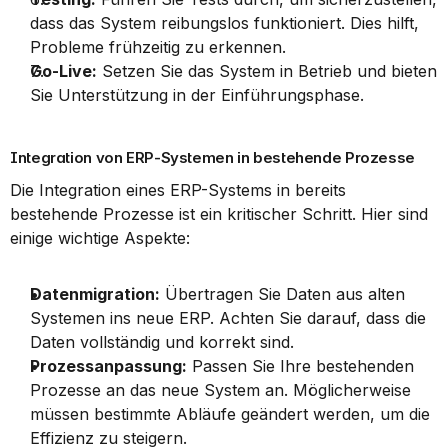
dass das System reibungslos funktioniert. Dies hilft, 
Probleme frühzeitig zu erkennen.
Go-Live:
 Setzen Sie das System in Betrieb und bieten 
Sie Unterstützung in der Einführungsphase.
Integration von ERP-Systemen in bestehende Prozesse
Die Integration eines ERP-Systems in bereits 
bestehende Prozesse ist ein kritischer Schritt. Hier sind 
einige wichtige Aspekte:
Datenmigration:
 Übertragen Sie Daten aus alten 
Systemen ins neue ERP. Achten Sie darauf, dass die 
Daten vollständig und korrekt sind.
Prozessanpassung:
 Passen Sie Ihre bestehenden 
Prozesse an das neue System an. Möglicherweise 
müssen bestimmte Abläufe geändert werden, um die 
Effizienz zu steigern.