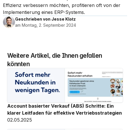
Effizienz verbessern möchten, profitieren oft von der 
Implementierung eines ERP-Systems.
Geschrieben von Jesse Klotz
am Montag, 2. September 2024
Weitere Artikel, die Ihnen gefallen 
könnten
Account basierter Verkauf (ABS) Schritte: Ein 
klarer Leitfaden für effektive Vertriebsstrategien
02.05.2025