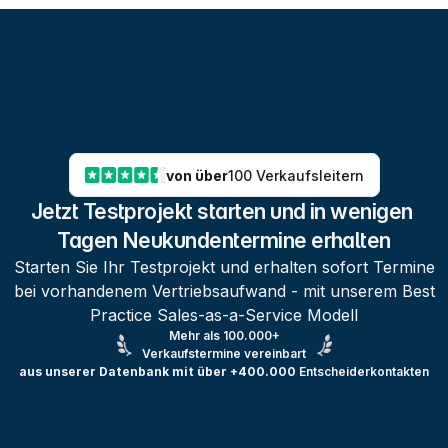
von über
100 Verkaufsleitern
Jetzt Testprojekt starten und in wenigen 
Tagen Neukundentermine erhalten
Starten Sie Ihr Testprojekt und erhalten sofort Termine
bei vorhandenem Vertriebsaufwand - mit unserem Best
Practice Sales-as-a-Service Modell
Mehr als 100.000+
Verkaufstermine vereinbart
aus unserer Datenbank mit über +400.000
Entscheiderkontakten