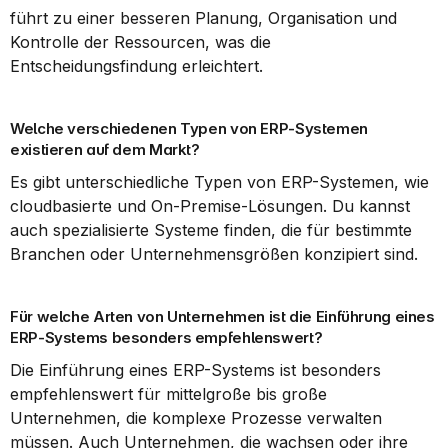
führt zu einer besseren Planung, Organisation und 
Kontrolle der Ressourcen, was die 
Entscheidungsfindung erleichtert.
Welche verschiedenen Typen von ERP-Systemen 
existieren auf dem Markt?
Es gibt unterschiedliche Typen von ERP-Systemen, wie 
cloudbasierte und On-Premise-Lösungen. Du kannst 
auch spezialisierte Systeme finden, die für bestimmte 
Branchen oder Unternehmensgrößen konzipiert sind.
Für welche Arten von Unternehmen ist die Einführung eines 
ERP-Systems besonders empfehlenswert?
Die Einführung eines ERP-Systems ist besonders 
empfehlenswert für mittelgroße bis große 
Unternehmen, die komplexe Prozesse verwalten 
müssen. Auch Unternehmen, die wachsen oder ihre 