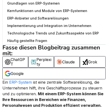
Grundlagen von ERP-Systemen
Kernfunktionen und Module von ERP-Systemen
ERP-Anbieter und Softwarelösungen
Implementierung und Integration im Unternehmen
Technologische Trends und Zukunftsaspekte von ERP
Häufig gestellte Fragen
Fasse diesen Blogbeitrag zusammen 
mit:
ChatGP
Perplexi
Claude
Grok
T
ty
Google
Ein 
ERP-System
 ist eine zentrale Softwarelösung, die 
Unternehmen hilft, ihre Geschäftsprozesse zu steuern 
und zu optimieren. 
Mit einem ERP-System können Sie 
Ihre Ressourcen in Bereichen wie Finanzen, 
Personalwesen und Produktion effizient verwalten.