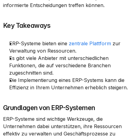
informierte Entscheidungen treffen können.
Key Takeaways
ERP-Systeme bieten eine 
zentrale Plattform
 zur 
Verwaltung von Ressourcen.
Es gibt viele Anbieter mit unterschiedlichen 
Funktionen, die auf verschiedene Branchen 
zugeschnitten sind.
Die Implementierung eines ERP-Systems kann die 
Effizienz in Ihrem Unternehmen erheblich steigern.
Grundlagen von ERP-Systemen
ERP-Systeme sind wichtige Werkzeuge, die 
Unternehmen dabei unterstützen, ihre Ressourcen 
effektiv zu verwalten und Geschäftsprozesse zu 