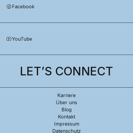
Facebook
YouTube
LET’S CONNECT
Karriere
Über uns
Blog
Kontakt
Impressum
Datenschutz