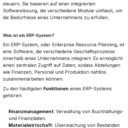
steuern. Sie basieren auf einer integrierten 
Softwarelösung, die verschiedene Module umfasst, um 
die Bedürfnisse eines Unternehmens zu erfüllen.
Was ist ein ERP-System?
Ein ERP-System, oder Enterprise Resource Planning, ist 
eine Software, die verschiedene Geschäftsprozesse 
innerhalb eines Unternehmens integriert. Es ermöglicht 
einen zentralen Zugriff auf Daten, sodass Abteilungen 
wie Finanzen, Personal und Produktion nahtlos 
zusammenarbeiten können.
Zu den häufigsten 
Funktionen
 eines ERP-Systems 
gehören:
Finanzmanagement
: Verwaltung von Buchhaltungs- 
und Finanzdaten.
Materialwirtschaft
: Überwachung von Beständen 