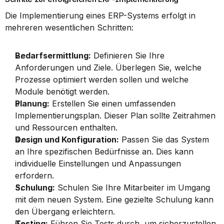
Die Implementierung eines ERP-Systems erfolgt in 
mehreren wesentlichen Schritten:
Bedarfsermittlung:
 Definieren Sie Ihre 
Anforderungen und Ziele. Überlegen Sie, welche 
Prozesse optimiert werden sollen und welche 
Module benötigt werden.
Planung:
 Erstellen Sie einen umfassenden 
Implementierungsplan. Dieser Plan sollte Zeitrahmen 
und Ressourcen enthalten.
Design und Konfiguration:
 Passen Sie das System 
an Ihre spezifischen Bedürfnisse an. Dies kann 
individuelle Einstellungen und Anpassungen 
erfordern.
Schulung:
 Schulen Sie Ihre Mitarbeiter im Umgang 
mit dem neuen System. Eine gezielte Schulung kann 
den Übergang erleichtern.
Testing:
 Führen Sie Tests durch, um sicherzustellen, 