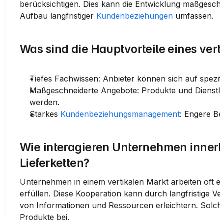
berücksichtigen. Dies kann die Entwicklung maßgesch
Aufbau langfristiger 
Kundenbeziehungen
 umfassen.
Was sind die Hauptvorteile eines vert
Tiefes Fachwissen:
 Anbieter können sich auf spezi
Maßgeschneiderte Angebote:
 Produkte und Dienst
werden.
Starkes 
Kundenbeziehungsmanagement
:
 Engere B
Wie interagieren Unternehmen innerha
Lieferketten?
Unternehmen in einem vertikalen Markt arbeiten oft 
erfüllen. Diese Kooperation kann durch langfristige 
von Informationen und Ressourcen erleichtern. Solche 
Produkte bei.