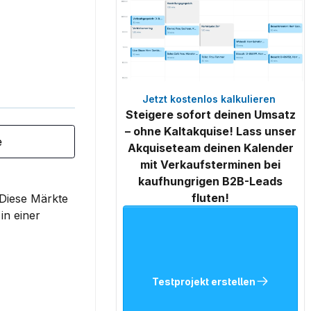
Jetzt kostenlos kalkulieren 
Steigere sofort deinen Umsatz
– ohne Kaltakquise! Lass unser
e
Akquiseteam deinen Kalender
mit Verkaufsterminen bei
kaufhungrigen B2B-Leads
fluten!
 Diese Märkte 
n einer 
Testprojekt erstellen