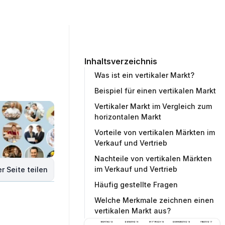
ommunity
Unternehmen
Testprojekt erstellen
Inhaltsverzeichnis
Was ist ein vertikaler Markt?
Beispiel für einen vertikalen Markt
Vertikaler Markt im Vergleich zum
horizontalen Markt
Vorteile von vertikalen Märkten im
Verkauf und Vertrieb
Nachteile von vertikalen Märkten
im Verkauf und Vertrieb
r Seite teilen
Häufig gestellte Fragen
Welche Merkmale zeichnen einen
vertikalen Markt aus?