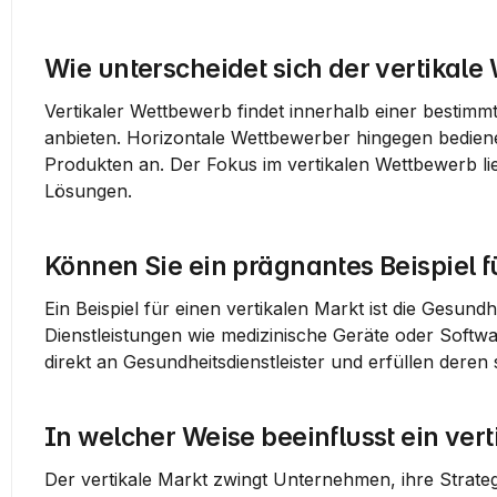
Wie unterscheidet sich der vertikal
Vertikaler Wettbewerb findet innerhalb einer bestimm
anbieten. Horizontale Wettbewerber hingegen bediene
Produkten an. Der Fokus im vertikalen Wettbewerb li
Lösungen.
Können Sie ein prägnantes Beispiel 
Ein Beispiel für einen vertikalen Markt ist die Gesun
Dienstleistungen wie medizinische Geräte oder Softw
direkt an Gesundheitsdienstleister und erfüllen deren 
In welcher Weise beeinflusst ein ver
Der vertikale Markt zwingt Unternehmen, ihre Strate