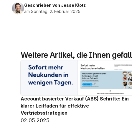
Geschrieben von Jesse Klotz
am Sonntag, 2. Februar 2025
Weitere Artikel, die Ihnen gefa
Account basierter Verkauf (ABS) Schritte: Ein 
klarer Leitfaden für effektive 
Vertriebsstrategien
02.05.2025