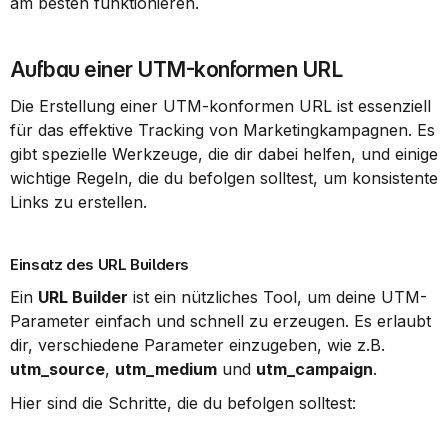
am besten funktionieren.
Aufbau einer UTM-konformen URL
Die Erstellung einer UTM-konformen URL ist essenziell 
für das effektive Tracking von Marketingkampagnen. Es 
gibt spezielle Werkzeuge, die dir dabei helfen, und einige 
wichtige Regeln, die du befolgen solltest, um konsistente 
Links zu erstellen.
Einsatz des URL Builders
Ein 
URL Builder
 ist ein nützliches Tool, um deine UTM-
Parameter einfach und schnell zu erzeugen. Es erlaubt 
dir, verschiedene Parameter einzugeben, wie z.B. 
utm_source
, 
utm_medium
 und 
utm_campaign
.
Hier sind die Schritte, die du befolgen solltest: