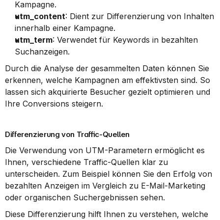
Kampagne.
utm_content
: Dient zur Differenzierung von Inhalten 
innerhalb einer Kampagne.
utm_term
: Verwendet für Keywords in bezahlten 
Suchanzeigen.
Durch die Analyse der gesammelten Daten können Sie 
erkennen, welche Kampagnen am effektivsten sind. So 
lassen sich akquirierte Besucher gezielt optimieren und 
Ihre Conversions steigern.
Differenzierung von Traffic-Quellen
Die Verwendung von UTM-Parametern ermöglicht es 
Ihnen, verschiedene Traffic-Quellen klar zu 
unterscheiden. Zum Beispiel können Sie den Erfolg von 
bezahlten Anzeigen im Vergleich zu E-Mail-Marketing 
oder organischen Suchergebnissen sehen.
Diese Differenzierung hilft Ihnen zu verstehen, welche 