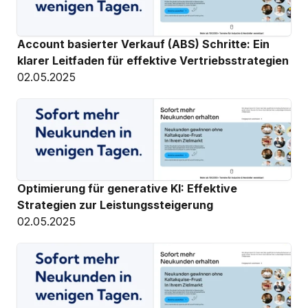
Account basierter Verkauf (ABS) Schritte: Ein 
klarer Leitfaden für effektive Vertriebsstrategien
02.05.2025
Optimierung für generative KI: Effektive 
Strategien zur Leistungssteigerung
02.05.2025