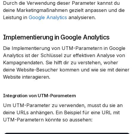
Durch die Verwendung dieser Parameter kannst du 
deine Marketingmaßnahmen gezielt anpassen und die 
Leistung in 
Google Analytics
 analysieren.
Implementierung in Google Analytics
Die Implementierung von UTM-Parametern in Google 
Analytics ist der Schlüssel zur effektiven Analyse von 
Kampagnendaten. Sie hilft dir zu verstehen, woher 
deine Website-Besucher kommen und wie sie mit deiner 
Website interagieren.
Integration von UTM-Parametern
Um UTM-Parameter zu verwenden, musst du sie an 
deine URLs anhängen. Ein Beispiel für eine URL mit 
UTM-Parametern könnte so aussehen: