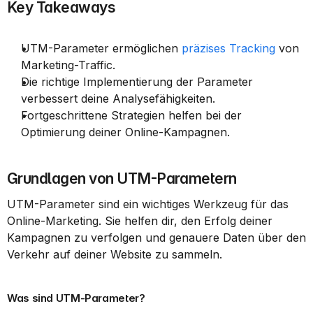
Key Takeaways
UTM-Parameter ermöglichen 
präzises Tracking
 von 
Marketing-Traffic.
Die richtige Implementierung der Parameter 
verbessert deine Analysefähigkeiten.
Fortgeschrittene Strategien helfen bei der 
Optimierung deiner Online-Kampagnen.
Grundlagen von UTM-Parametern
UTM-Parameter sind ein wichtiges Werkzeug für das 
Online-Marketing. Sie helfen dir, den Erfolg deiner 
Kampagnen zu verfolgen und genauere Daten über den 
Verkehr auf deiner Website zu sammeln.
Was sind UTM-Parameter?