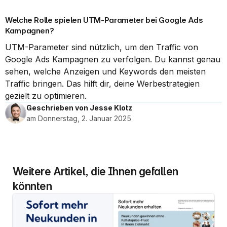
Welche Rolle spielen UTM-Parameter bei Google Ads 
Kampagnen?
UTM-Parameter sind nützlich, um den Traffic von 
Google Ads Kampagnen zu verfolgen. Du kannst genau 
sehen, welche Anzeigen und Keywords den meisten 
Traffic bringen. Das hilft dir, deine Werbestrategien 
gezielt zu optimieren.
Geschrieben von Jesse Klotz
am Donnerstag, 2. Januar 2025
Weitere Artikel, die Ihnen gefallen 
könnten