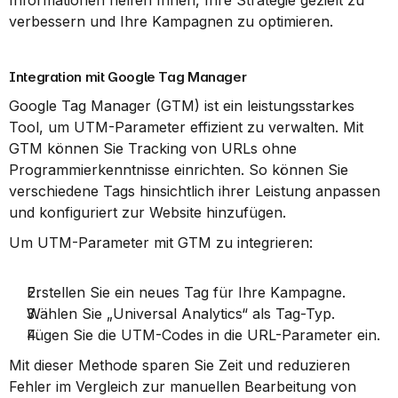
Informationen helfen Ihnen, Ihre Strategie gezielt zu 
verbessern und Ihre Kampagnen zu optimieren.
Integration mit Google Tag Manager
Google Tag Manager (GTM) ist ein leistungsstarkes 
Tool, um UTM-Parameter effizient zu verwalten. Mit 
GTM können Sie Tracking von URLs ohne 
Programmierkenntnisse einrichten. So können Sie 
verschiedene Tags hinsichtlich ihrer Leistung anpassen 
und konfiguriert zur Website hinzufügen.
Um UTM-Parameter mit GTM zu integrieren:
Erstellen Sie ein neues Tag für Ihre Kampagne.
Wählen Sie „Universal Analytics“ als Tag-Typ.
Fügen Sie die UTM-Codes in die URL-Parameter ein.
Mit dieser Methode sparen Sie Zeit und reduzieren 
Fehler im Vergleich zur manuellen Bearbeitung von 