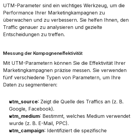
UTM-Parameter sind ein wichtiges Werkzeug, um die 
Performance Ihrer Marketingkampagnen zu 
überwachen und zu verbessern. Sie helfen Ihnen, den 
Traffic genauer zu analysieren und gezielte 
Entscheidungen zu treffen.
Messung der Kampagneneffektivität
Mit UTM-Parametern können Sie die Effektivität Ihrer 
Marketingkampagnen präzise messen. Sie verwenden 
fünf verschiedene Typen von Parametern, um Ihre 
Daten zu segmentieren:
utm_source
: Zeigt die Quelle des Traffics an (z. B. 
Google, Facebook).
utm_medium
: Bestimmt, welches Medium verwendet 
wurde (z. B. E-Mail, PPC).
utm_campaign
: Identifiziert die spezifische 