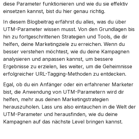
diese Parameter funktionieren und wie du sie effektiv 
einsetzen kannst, bist du hier genau richtig.
In diesem Blogbeitrag erfährst du alles, was du über 
UTM-Parameter wissen musst. Von den Grundlagen bis 
hin zu fortgeschrittenen Strategien und Tools, die dir 
helfen, deine Marketingziele zu erreichen. Wenn du 
besser verstehen möchtest, wie du deine Kampagnen 
analysieren und anpassen kannst, um bessere 
Ergebnisse zu erzielen, lies weiter, um die Geheimnisse 
erfolgreicher URL-Tagging-Methoden zu entdecken.
Egal, ob du ein Anfänger oder ein erfahrener Marketer 
bist, die Anwendung von UTM-Parametern wird dir 
helfen, mehr aus deinen Marketingstrategien 
herauszuholen. Lass uns also eintauchen in die Welt der 
UTM-Parameter und herausfinden, wie du deine 
Kampagnen auf das nächste Level bringen kannst.