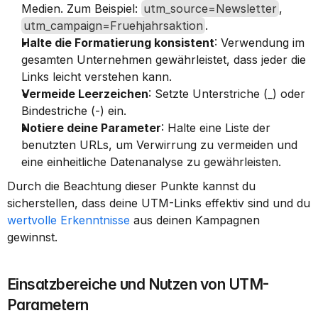
Medien. Zum Beispiel: 
utm_source=Newsletter
, 
utm_campaign=Fruehjahrsaktion
.
Halte die Formatierung konsistent
: Verwendung im 
gesamten Unternehmen gewährleistet, dass jeder die 
Links leicht verstehen kann.
Vermeide Leerzeichen
: Setzte Unterstriche (_) oder 
Bindestriche (-) ein.
Notiere deine Parameter
: Halte eine Liste der 
benutzten URLs, um Verwirrung zu vermeiden und 
eine einheitliche Datenanalyse zu gewährleisten.
Durch die Beachtung dieser Punkte kannst du 
sicherstellen, dass deine UTM-Links effektiv sind und du 
wertvolle Erkenntnisse
 aus deinen Kampagnen 
gewinnst.
Einsatzbereiche und Nutzen von UTM-
Parametern