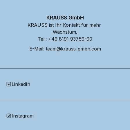
KRAUSS GmbH
KRAUSS ist Ihr Kontakt für mehr 
Wachstum.
Tel.: 
+49 8191 93759-00
E-Mail: 
team@krauss-gmbh.com
LinkedIn
Instagram