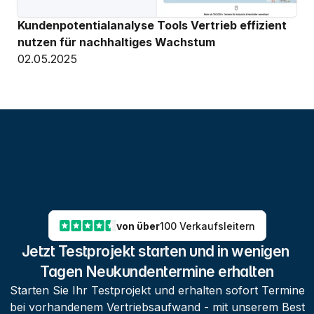
Kundenpotentialanalyse Tools Vertrieb effizient 
nutzen für nachhaltiges Wachstum
02.05.2025
von über
100 Verkaufsleitern
Jetzt Testprojekt starten und in wenigen 
Tagen Neukundentermine erhalten
Starten Sie Ihr Testprojekt und erhalten sofort Termine
bei vorhandenem Vertriebsaufwand - mit unserem Best