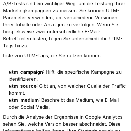
A/B-Tests sind ein wichtiger Weg, um die Leistung Ihrer 
Marketingkampagnen zu messen. Sie können UTM-
Parameter verwenden, um verschiedene Versionen 
Ihrer Inhalte oder Anzeigen zu verfolgen. Wenn Sie 
beispielsweise zwei unterschiedliche E-Mail-
Betreffzeilen testen, fügen Sie unterschiedliche UTM-
Tags hinzu.
Liste von UTM-Tags, die Sie nutzen können:
utm_campaign
: Hilft, die spezifische Kampagne zu 
identifizieren.
utm_source
: Gibt an, von welcher Quelle der Traffic 
kommt.
utm_medium
: Beschreibt das Medium, wie E-Mail 
oder Social Media.
Durch die Analyse der Ergebnisse in Google Analytics 
sehen Sie, welche Version besser abschneidet. Diese 