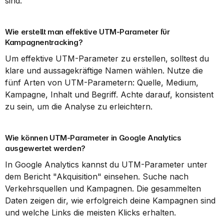
sind.
Wie erstellt man effektive UTM-Parameter für 
Kampagnentracking?
Um effektive UTM-Parameter zu erstellen, solltest du 
klare und aussagekräftige Namen wählen. Nutze die 
fünf Arten von UTM-Parametern: Quelle, Medium, 
Kampagne, Inhalt und Begriff. Achte darauf, konsistent 
zu sein, um die Analyse zu erleichtern.
Wie können UTM-Parameter in Google Analytics 
ausgewertet werden?
In Google Analytics kannst du UTM-Parameter unter 
dem Bericht "Akquisition" einsehen. Suche nach 
Verkehrsquellen und Kampagnen. Die gesammelten 
Daten zeigen dir, wie erfolgreich deine Kampagnen sind 
und welche Links die meisten Klicks erhalten.