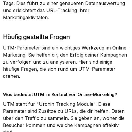
Tags. Dies führt zu einer genaueren Datenauswertung 
und erleichtert das URL-Tracking Ihrer 
Marketingaktivitäten.
Häufig gestellte Fragen
UTM-Parameter sind ein wichtiges Werkzeug im Online-
Marketing. Sie helfen dir, den Erfolg deiner Kampagnen 
zu verfolgen und zu analysieren. Hier sind einige 
häufige Fragen, die sich rund um UTM-Parameter 
drehen.
Was bedeutet UTM im Kontext von Online-Marketing?
UTM steht für "Urchin Tracking Module". Diese 
Parameter sind Zusätze zu URLs, die dir helfen, Daten 
über den Traffic zu sammeln. Sie geben an, woher die 
Besucher kommen und welche Kampagnen effektiv 