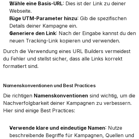
Wähle eine Basis-URL
: Dies ist der Link zu deiner 
Webseite.
Füge UTM-Parameter hinzu
: Gib die spezifischen 
Details deiner Kampagne ein.
Generiere den Link
: Nach der Eingabe kannst du den 
neuen Tracking-Link kopieren und verwenden.
Durch die Verwendung eines URL Builders vermeidest 
du Fehler und stellst sicher, dass alle Links korrekt 
formatiert sind.
Namenskonventionen und Best Practices
Die richtigen 
Namenskonventionen
 sind wichtig, um die 
Nachverfolgbarkeit deiner Kampagnen zu verbessern. 
Hier sind einige Best Practices:
Verwende klare und eindeutige Namen
: Nutze 
beschreibende Begriffe für Kampagnen, Quellen und 