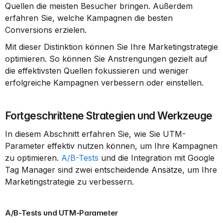
Quellen die meisten Besucher bringen. Außerdem 
erfahren Sie, welche Kampagnen die besten 
Conversions erzielen.
Mit dieser Distinktion können Sie Ihre Marketingstrategie 
optimieren. So können Sie Anstrengungen gezielt auf 
die effektivsten Quellen fokussieren und weniger 
erfolgreiche Kampagnen verbessern oder einstellen.
Fortgeschrittene Strategien und Werkzeuge
In diesem Abschnitt erfahren Sie, wie Sie UTM-
Parameter effektiv nutzen können, um Ihre Kampagnen 
zu optimieren. 
A/B-Tests
 und die Integration mit Google 
Tag Manager sind zwei entscheidende Ansätze, um Ihre 
Marketingstrategie zu verbessern.
A/B-Tests und UTM-Parameter