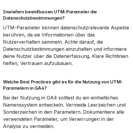
Inwiefern beeinflussen UTM-Parameter die 
Datenschutzbestimmungen?
UTM-Parameter können datenschutzrelevante Aspekte 
berühren, da sie Informationen über das 
Nutzerverhalten sammeln. Achte darauf, die 
Datenschutzbestimmungen einzuhalten und informiere 
deine Nutzer über die Datenerfassung. Klare Richtlinien 
helfen, Vertrauen aufzubauen.
Welche Best Practices gibt es für die Nutzung von UTM-
Parametern in GA4?
Bei der Nutzung in GA4 solltest du ein einheitliches 
Namenssystem entwickeln. Vermeide Leerzeichen und 
Sonderzeichen in den Parametern. Dokumentiere alle 
verwendeten Parameter, um Verwirrungen in der 
Analyse zu vermeiden.