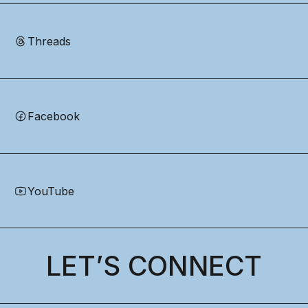
Threads
Facebook
YouTube
LET’S CONNECT