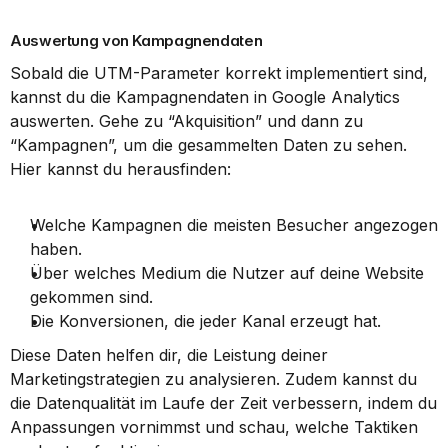
Auswertung von Kampagnendaten
Sobald die UTM-Parameter korrekt implementiert sind, 
kannst du die Kampagnendaten in Google Analytics 
auswerten. Gehe zu “Akquisition” und dann zu 
“Kampagnen”, um die gesammelten Daten zu sehen. 
Hier kannst du herausfinden:
Welche Kampagnen die meisten Besucher angezogen 
haben.
Über welches Medium die Nutzer auf deine Website 
gekommen sind.
Die Konversionen, die jeder Kanal erzeugt hat.
Diese Daten helfen dir, die Leistung deiner 
Marketingstrategien zu analysieren. Zudem kannst du 
die Datenqualität im Laufe der Zeit verbessern, indem du 
Anpassungen vornimmst und schau, welche Taktiken 