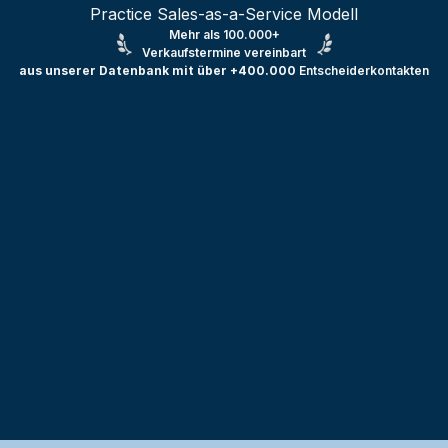
Practice Sales-as-a-Service Modell
Mehr als 100.000+
Verkaufstermine vereinbart
aus unserer Datenbank mit über +400.000
Entscheiderkontakten
Testprojekt erstellen