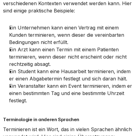
verschiedenen Kontexten verwendet werden kann. Hier 
sind einige praktische Beispiele:
Ein Unternehmen kann einen Vertrag mit einem 
Kunden terminieren, wenn dieser die vereinbarten 
Bedingungen nicht erfüllt.
Ein Arzt kann einen Termin mit einem Patienten 
terminieren, wenn dieser nicht erscheint oder nicht 
rechtzeitig absagt.
Ein Student kann eine Hausarbeit terminieren, indem 
er einen Abgabetermin festlegt und sich daran hält.
Ein Veranstalter kann ein Event terminieren, indem er 
einen bestimmten Tag und eine bestimmte Uhrzeit 
festlegt.
Terminologie in anderen Sprachen
Terminieren ist ein Wort, das in vielen Sprachen ähnlich 