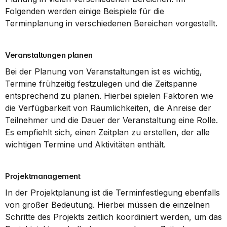
Folgenden werden einige Beispiele für die 
Terminplanung in verschiedenen Bereichen vorgestellt.
Veranstaltungen planen
Bei der Planung von Veranstaltungen ist es wichtig, 
Termine frühzeitig festzulegen und die Zeitspanne 
entsprechend zu planen. Hierbei spielen Faktoren wie 
die Verfügbarkeit von Räumlichkeiten, die Anreise der 
Teilnehmer und die Dauer der Veranstaltung eine Rolle. 
Es empfiehlt sich, einen Zeitplan zu erstellen, der alle 
wichtigen Termine und Aktivitäten enthält.
Projektmanagement
In der Projektplanung ist die Terminfestlegung ebenfalls 
von großer Bedeutung. Hierbei müssen die einzelnen 
Schritte des Projekts zeitlich koordiniert werden, um das 