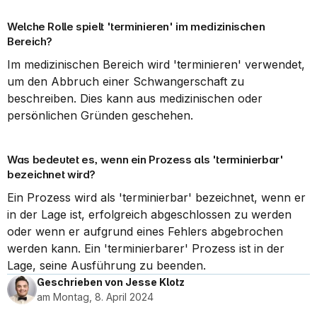
Welche Rolle spielt 'terminieren' im medizinischen 
Bereich?
Im medizinischen Bereich wird 'terminieren' verwendet, 
um den Abbruch einer Schwangerschaft zu 
beschreiben. Dies kann aus medizinischen oder 
persönlichen Gründen geschehen.
Was bedeutet es, wenn ein Prozess als 'terminierbar' 
bezeichnet wird?
Ein Prozess wird als 'terminierbar' bezeichnet, wenn er 
in der Lage ist, erfolgreich abgeschlossen zu werden 
oder wenn er aufgrund eines Fehlers abgebrochen 
werden kann. Ein 'terminierbarer' Prozess ist in der 
Lage, seine Ausführung zu beenden.
Geschrieben von Jesse Klotz
am Montag, 8. April 2024