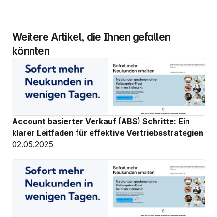
Weitere Artikel, die Ihnen gefallen 
könnten
Account basierter Verkauf (ABS) Schritte: Ein 
klarer Leitfaden für effektive Vertriebsstrategien
02.05.2025