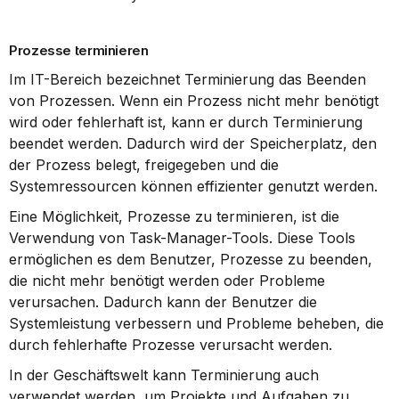
Prozesse terminieren
Im IT-Bereich bezeichnet Terminierung das Beenden 
von Prozessen. Wenn ein Prozess nicht mehr benötigt 
wird oder fehlerhaft ist, kann er durch Terminierung 
beendet werden. Dadurch wird der Speicherplatz, den 
der Prozess belegt, freigegeben und die 
Systemressourcen können effizienter genutzt werden.
Eine Möglichkeit, Prozesse zu terminieren, ist die 
Verwendung von Task-Manager-Tools. Diese Tools 
ermöglichen es dem Benutzer, Prozesse zu beenden, 
die nicht mehr benötigt werden oder Probleme 
verursachen. Dadurch kann der Benutzer die 
Systemleistung verbessern und Probleme beheben, die 
durch fehlerhafte Prozesse verursacht werden.
In der Geschäftswelt kann Terminierung auch 
verwendet werden, um Projekte und Aufgaben zu 