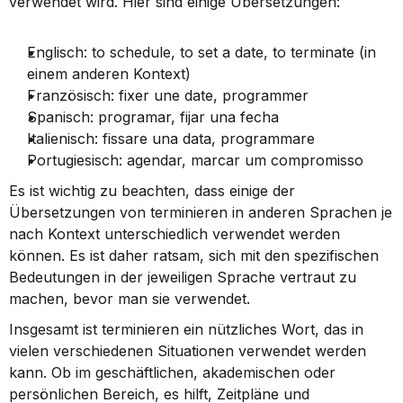
verwendet wird. Hier sind einige Übersetzungen:
Englisch: to schedule, to set a date, to terminate (in 
einem anderen Kontext)
Französisch: fixer une date, programmer
Spanisch: programar, fijar una fecha
Italienisch: fissare una data, programmare
Portugiesisch: agendar, marcar um compromisso
Es ist wichtig zu beachten, dass einige der 
Übersetzungen von terminieren in anderen Sprachen je 
nach Kontext unterschiedlich verwendet werden 
können. Es ist daher ratsam, sich mit den spezifischen 
Bedeutungen in der jeweiligen Sprache vertraut zu 
machen, bevor man sie verwendet.
Insgesamt ist terminieren ein nützliches Wort, das in 
vielen verschiedenen Situationen verwendet werden 
kann. Ob im geschäftlichen, akademischen oder 
persönlichen Bereich, es hilft, Zeitpläne und 