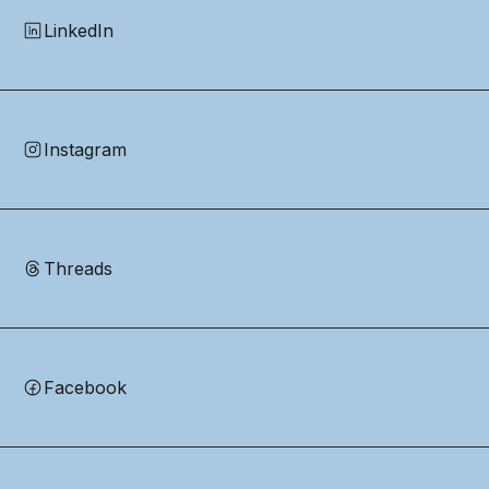
LinkedIn
Instagram
Threads
Facebook