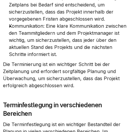
Zeitplans bei Bedarf sind entscheidend, um 
sicherzustellen, dass das Projekt innerhalb der 
vorgegebenen Fristen abgeschlossen wird.
Kommunikation: Eine klare Kommunikation zwischen 
den Teammitgliedern und dem Projektmanager ist 
wichtig, um sicherzustellen, dass jeder über den 
aktuellen Stand des Projekts und die nächsten 
Schritte informiert ist.
Die Terminierung ist ein wichtiger Schritt bei der 
Zeitplanung und erfordert sorgfältige Planung und 
Überwachung, um sicherzustellen, dass das Projekt 
erfolgreich abgeschlossen wird.
Terminfestlegung in verschiedenen 
Bereichen
Die Terminfestlegung ist ein wichtiger Bestandteil der 
Planung in vielen verschiedenen Bereichen. Im 