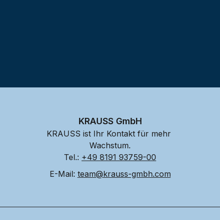
KRAUSS GmbH
KRAUSS ist Ihr Kontakt für mehr 
Wachstum.
Tel.: 
+49 8191 93759-00
E-Mail: 
team@krauss-gmbh.com