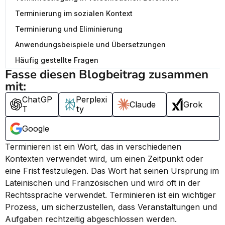
Terminierung im sozialen Kontext
Terminierung und Eliminierung
Anwendungsbeispiele und Übersetzungen
Häufig gestellte Fragen
Fasse diesen Blogbeitrag zusammen 
mit:
ChatGP
Perplexi
Claude
Grok
T
ty
Google
Terminieren ist ein Wort, das in verschiedenen 
Kontexten verwendet wird, um einen Zeitpunkt oder 
eine Frist festzulegen. Das Wort hat seinen Ursprung im 
Lateinischen und Französischen und wird oft in der 
Rechtssprache verwendet. Terminieren ist ein wichtiger 
Prozess, um sicherzustellen, dass Veranstaltungen und 
Aufgaben rechtzeitig abgeschlossen werden.