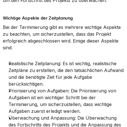
um den Fortschritt des Projekts zu überwachen.
Wichtige Aspekte der Zeitplanung
Bei der Terminierung gibt es mehrere wichtige Aspekte 
zu beachten, um sicherzustellen, dass das Projekt 
erfolgreich abgeschlossen wird. Einige dieser Aspekte 
sind:
Realistische Zeitplanung: Es ist wichtig, realistische 
Zeitpläne zu erstellen, die den tatsächlichen Aufwand 
und die benötigte Zeit für jede Aufgabe 
berücksichtigen.
Priorisierung von Aufgaben: Die Priorisierung von 
Aufgaben ist ein wichtiger Schritt bei der 
Terminierung, um sicherzustellen, dass wichtige 
Aufgaben zuerst erledigt werden.
Überwachung und Anpassung: Die Überwachung 
des Fortschritts des Projekts und die Anpassung des 