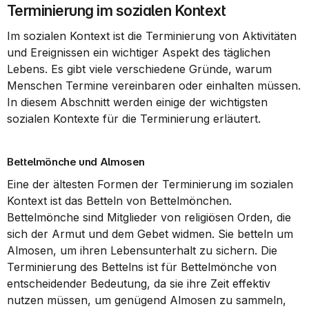
Terminierung im sozialen Kontext
Im sozialen Kontext ist die Terminierung von Aktivitäten 
und Ereignissen ein wichtiger Aspekt des täglichen 
Lebens. Es gibt viele verschiedene Gründe, warum 
Menschen Termine vereinbaren oder einhalten müssen. 
In diesem Abschnitt werden einige der wichtigsten 
sozialen Kontexte für die Terminierung erläutert.
Bettelmönche und Almosen
Eine der ältesten Formen der Terminierung im sozialen 
Kontext ist das Betteln von Bettelmönchen. 
Bettelmönche sind Mitglieder von religiösen Orden, die 
sich der Armut und dem Gebet widmen. Sie betteln um 
Almosen, um ihren Lebensunterhalt zu sichern. Die 
Terminierung des Bettelns ist für Bettelmönche von 
entscheidender Bedeutung, da sie ihre Zeit effektiv 
nutzen müssen, um genügend Almosen zu sammeln, 