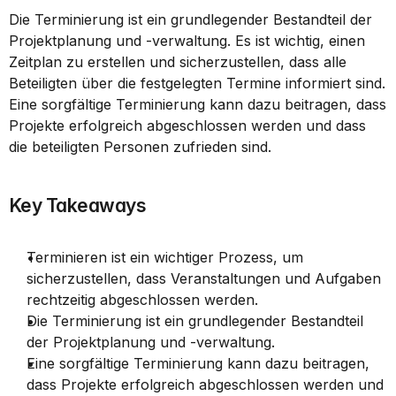
Die Terminierung ist ein grundlegender Bestandteil der 
Projektplanung und -verwaltung. Es ist wichtig, einen 
Zeitplan zu erstellen und sicherzustellen, dass alle 
Beteiligten über die festgelegten Termine informiert sind. 
Eine sorgfältige Terminierung kann dazu beitragen, dass 
Projekte erfolgreich abgeschlossen werden und dass 
die beteiligten Personen zufrieden sind.
Key Takeaways
Terminieren ist ein wichtiger Prozess, um 
sicherzustellen, dass Veranstaltungen und Aufgaben 
rechtzeitig abgeschlossen werden.
Die Terminierung ist ein grundlegender Bestandteil 
der Projektplanung und -verwaltung.
Eine sorgfältige Terminierung kann dazu beitragen, 
dass Projekte erfolgreich abgeschlossen werden und 