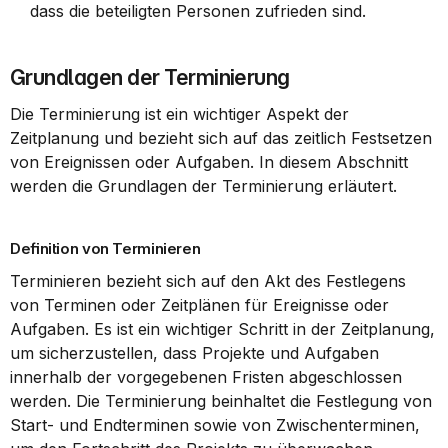
dass die beteiligten Personen zufrieden sind.
Grundlagen der Terminierung
Die Terminierung ist ein wichtiger Aspekt der 
Zeitplanung und bezieht sich auf das zeitlich Festsetzen 
von Ereignissen oder Aufgaben. In diesem Abschnitt 
werden die Grundlagen der Terminierung erläutert.
Definition von Terminieren
Terminieren bezieht sich auf den Akt des Festlegens 
von Terminen oder Zeitplänen für Ereignisse oder 
Aufgaben. Es ist ein wichtiger Schritt in der Zeitplanung, 
um sicherzustellen, dass Projekte und Aufgaben 
innerhalb der vorgegebenen Fristen abgeschlossen 
werden. Die Terminierung beinhaltet die Festlegung von 
Start- und Endterminen sowie von Zwischenterminen, 