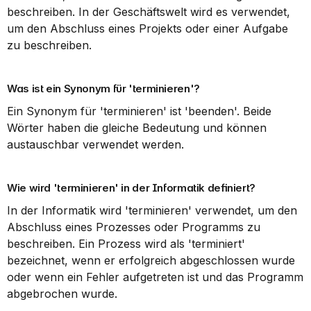
beschreiben. In der Geschäftswelt wird es verwendet, 
um den Abschluss eines Projekts oder einer Aufgabe 
zu beschreiben.
Was ist ein Synonym für 'terminieren'?
Ein Synonym für 'terminieren' ist 'beenden'. Beide 
Wörter haben die gleiche Bedeutung und können 
austauschbar verwendet werden.
Wie wird 'terminieren' in der Informatik definiert?
In der Informatik wird 'terminieren' verwendet, um den 
Abschluss eines Prozesses oder Programms zu 
beschreiben. Ein Prozess wird als 'terminiert' 
bezeichnet, wenn er erfolgreich abgeschlossen wurde 
oder wenn ein Fehler aufgetreten ist und das Programm 
abgebrochen wurde.