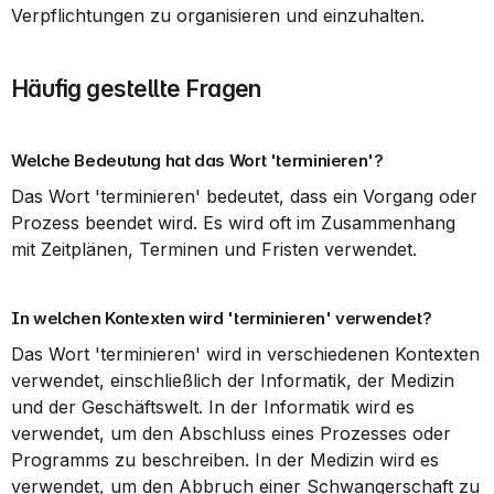
Verpflichtungen zu organisieren und einzuhalten.
Häufig gestellte Fragen
Welche Bedeutung hat das Wort 'terminieren'?
Das Wort 'terminieren' bedeutet, dass ein Vorgang oder 
Prozess beendet wird. Es wird oft im Zusammenhang 
mit Zeitplänen, Terminen und Fristen verwendet.
In welchen Kontexten wird 'terminieren' verwendet?
Das Wort 'terminieren' wird in verschiedenen Kontexten 
verwendet, einschließlich der Informatik, der Medizin 
und der Geschäftswelt. In der Informatik wird es 
verwendet, um den Abschluss eines Prozesses oder 
Programms zu beschreiben. In der Medizin wird es 
verwendet, um den Abbruch einer Schwangerschaft zu 