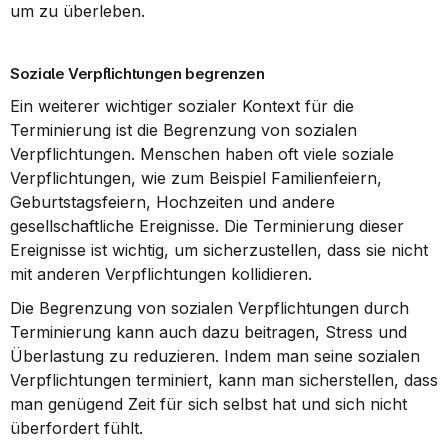
um zu überleben.
Soziale Verpflichtungen begrenzen
Ein weiterer wichtiger sozialer Kontext für die 
Terminierung ist die Begrenzung von sozialen 
Verpflichtungen. Menschen haben oft viele soziale 
Verpflichtungen, wie zum Beispiel Familienfeiern, 
Geburtstagsfeiern, Hochzeiten und andere 
gesellschaftliche Ereignisse. Die Terminierung dieser 
Ereignisse ist wichtig, um sicherzustellen, dass sie nicht 
mit anderen Verpflichtungen kollidieren.
Die Begrenzung von sozialen Verpflichtungen durch 
Terminierung kann auch dazu beitragen, Stress und 
Überlastung zu reduzieren. Indem man seine sozialen 
Verpflichtungen terminiert, kann man sicherstellen, dass 
man genügend Zeit für sich selbst hat und sich nicht 
überfordert fühlt.