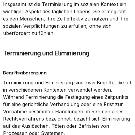
Insgesamt ist die Terminierung im sozialen Kontext ein 
wichtiger Aspekt des täglichen Lebens. Sie ermöglicht 
es den Menschen, ihre Zeit effektiv zu nutzen und ihre 
sozialen Verpflichtungen zu erfüllen, ohne sich 
überfordert zu fühlen.
Terminierung und Eliminierung
Begriffsabgrenzung
Terminierung und Eliminierung sind zwei Begriffe, die oft 
in verschiedenen Kontexten verwendet werden. 
Während Terminierung die Festlegung eines Zeitpunkts 
für eine gerichtliche Verhandlung oder eine Frist zur 
Vornahme bestimmter Handlungen im Rahmen eines 
Rechtsverfahrens bezeichnet, bezieht sich Eliminierung 
auf das Auslöschen, Töten oder Befristen von 
Prozessen oder Systemen.