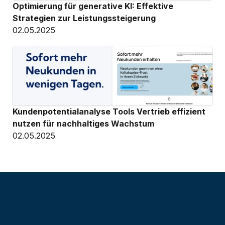
Optimierung für generative KI: Effektive 
Strategien zur Leistungssteigerung
02.05.2025
Kundenpotentialanalyse Tools Vertrieb effizient 
nutzen für nachhaltiges Wachstum
02.05.2025