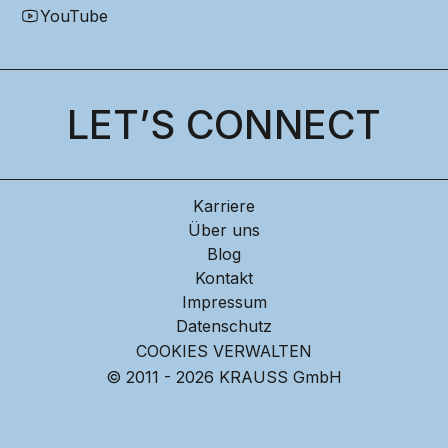
YouTube
LET’S CONNECT
Karriere
Über uns
Blog
Kontakt
Impressum
Datenschutz
COOKIES VERWALTEN
© 2011 - 2026 KRAUSS GmbH