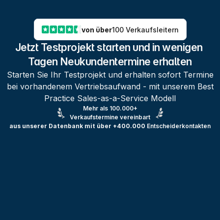
von über
100 Verkaufsleitern
Jetzt Testprojekt starten und in wenigen 
Tagen Neukundentermine erhalten
Starten Sie Ihr Testprojekt und erhalten sofort Termine
bei vorhandenem Vertriebsaufwand - mit unserem Best
Practice Sales-as-a-Service Modell
Mehr als 100.000+
Verkaufstermine vereinbart
aus unserer Datenbank mit über +400.000
Entscheiderkontakten
Testprojekt erstellen