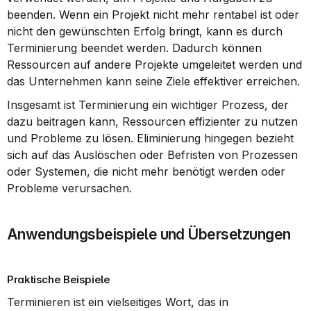
beenden. Wenn ein Projekt nicht mehr rentabel ist oder 
nicht den gewünschten Erfolg bringt, kann es durch 
Terminierung beendet werden. Dadurch können 
Ressourcen auf andere Projekte umgeleitet werden und 
das Unternehmen kann seine Ziele effektiver erreichen.
Insgesamt ist Terminierung ein wichtiger Prozess, der 
dazu beitragen kann, Ressourcen effizienter zu nutzen 
und Probleme zu lösen. Eliminierung hingegen bezieht 
sich auf das Auslöschen oder Befristen von Prozessen 
oder Systemen, die nicht mehr benötigt werden oder 
Probleme verursachen.
Anwendungsbeispiele und Übersetzungen
Praktische Beispiele
Terminieren ist ein vielseitiges Wort, das in 