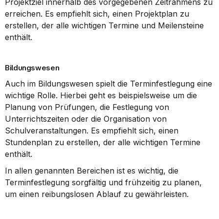
Projektziel innerhalb des vorgegebenen Zeitrahmens zu 
erreichen. Es empfiehlt sich, einen Projektplan zu 
erstellen, der alle wichtigen Termine und Meilensteine 
enthält.
Bildungswesen
Auch im Bildungswesen spielt die Terminfestlegung eine 
wichtige Rolle. Hierbei geht es beispielsweise um die 
Planung von Prüfungen, die Festlegung von 
Unterrichtszeiten oder die Organisation von 
Schulveranstaltungen. Es empfiehlt sich, einen 
Stundenplan zu erstellen, der alle wichtigen Termine 
enthält.
In allen genannten Bereichen ist es wichtig, die 
Terminfestlegung sorgfältig und frühzeitig zu planen, 
um einen reibungslosen Ablauf zu gewährleisten.