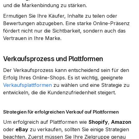
und die Markenbindung zu stärken.
Ermutigen Sie Ihre Käufer, Inhalte zu teilen oder 
Bewertungen abzugeben. Eine starke Online-Präsenz 
fördert nicht nur die Sichtbarkeit, sondern auch das 
Vertrauen in Ihre Marke.
Verkaufsprozess und Plattformen
Der Verkaufsprozess kann entscheidend sein für den 
Erfolg Ihres Online-Shops. Es ist wichtig, geeignete 
Verkaufsplattformen
 zu wählen und eine Strategie zu 
entwickeln, die die Kundenzufriedenheit steigert.
Strategien für erfolgreichen Verkauf auf Plattformen
Um erfolgreich auf Plattformen wie 
Shopify
, 
Amazon
oder 
eBay
 zu verkaufen, sollten Sie einige Strategien 
beachten. Zuerst müssen Sie Ihre Zielgruppe genau 