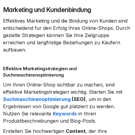
Marketing und Kundenbindung
Effektives Marketing und die Bindung von Kunden sind 
entscheidend für den Erfolg Ihres Online-Shops. Durch 
gezielte Strategien können Sie Ihre Zielgruppe 
erreichen und langfristige Beziehungen zu Käufern 
aufbauen.
Effektive Marketingstrategien und 
Suchmaschinenoptimierung
Um Ihren Online-Shop sichtbar zu machen, sind 
effektive Marketingstrategien wichtig. Starten Sie mit 
Suchmaschinenoptimierung
 (SEO)
, um in den 
Ergebnissen von Google gut platziert zu werden. 
Nutzen Sie relevante 
Keywords
 in Ihren 
Produktbeschreibungen und Blog-Posts.
Erstellen Sie hochwertigen 
Content
, der Ihre 