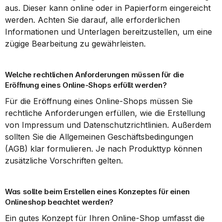
aus. Dieser kann online oder in Papierform eingereicht 
werden. Achten Sie darauf, alle erforderlichen 
Informationen und Unterlagen bereitzustellen, um eine 
zügige Bearbeitung zu gewährleisten.
Welche rechtlichen Anforderungen müssen für die 
Eröffnung eines Online-Shops erfüllt werden?
Für die Eröffnung eines Online-Shops müssen Sie 
rechtliche Anforderungen erfüllen, wie die Erstellung 
von Impressum und Datenschutzrichtlinien. Außerdem 
sollten Sie die Allgemeinen Geschäftsbedingungen 
(AGB) klar formulieren. Je nach Produkttyp können 
zusätzliche Vorschriften gelten.
Was sollte beim Erstellen eines Konzeptes für einen 
Onlineshop beachtet werden?
Ein gutes Konzept für Ihren Online-Shop umfasst die 