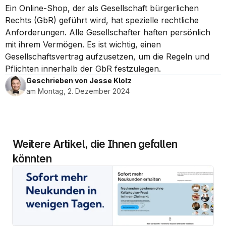
Ein Online-Shop, der als Gesellschaft bürgerlichen 
Rechts (GbR) geführt wird, hat spezielle rechtliche 
Anforderungen. Alle Gesellschafter haften persönlich 
mit ihrem Vermögen. Es ist wichtig, einen 
Gesellschaftsvertrag aufzusetzen, um die Regeln und 
Pflichten innerhalb der GbR festzulegen.
Geschrieben von Jesse Klotz
am Montag, 2. Dezember 2024
Weitere Artikel, die Ihnen gefallen 
könnten