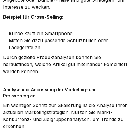
Angebote oder Bundle-Preise sind gute Strategien, um 
Interesse zu wecken.
Beispiel für Cross-Selling:
Kunde kauft ein Smartphone.
Bieten Sie dazu passende Schutzhüllen oder 
Ladegeräte an.
Durch gezielte Produktanalysen können Sie 
herausfinden, welche Artikel gut miteinander kombiniert 
werden können.
Analyse und Anpassung der Marketing- und 
Preisstrategien
Ein wichtiger Schritt zur Skalierung ist die Analyse Ihrer 
aktuellen Marketingstrategien. Nutzen Sie Markt-, 
Konkurrenz- und Zielgruppenanalysen, um Trends zu 
erkennen.