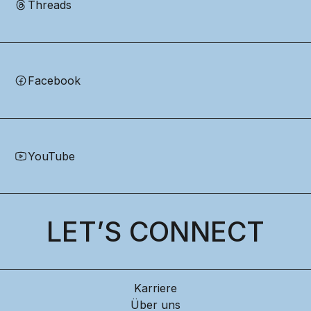
Threads
Facebook
YouTube
LET’S CONNECT
Karriere
Über uns