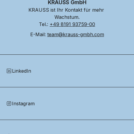
KRAUSS GmbH
KRAUSS ist Ihr Kontakt für mehr 
Wachstum.
Tel.: 
+49 8191 93759-00
E-Mail: 
team@krauss-gmbh.com
LinkedIn
Instagram