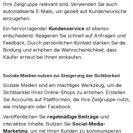
Ihre Zielgruppe relevant sind. Verwenden Sie auch 
automatisierte E-Mails, um gezielt auf Kundenwünsche 
einzugehen.
Ein hervorragender 
Kundenservice
 ist ebenso 
entscheidend. Reagieren Sie schnell auf Anfragen und 
Feedback. Durch persönlichen Kontakt stärken Sie die 
Bindung und erhöhen die Wahrscheinlichkeit, dass 
Käufer erneut bei Ihnen einkaufen.
Soziale Medien nutzen zur Steigerung der Sichtbarkeit
Soziale Medien sind ein mächtiges Werkzeug, um die 
Sichtbarkeit Ihres Online-Shops zu erhöhen. Erstellen 
Sie Accounts auf Plattformen, die Ihre Zielgruppe nutzt, 
wie Instagram oder Facebook.
Veröffentlichen Sie 
regelmäßige Beiträge
 und 
interaktive Inhalte. Nutzen Sie 
Social-Media-
Marketing
, um mit Ihren Kunden zu kommunizieren 