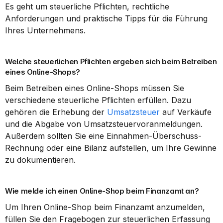
Es geht um steuerliche Pflichten, rechtliche 
Anforderungen und praktische Tipps für die Führung 
Ihres Unternehmens.
Welche steuerlichen Pflichten ergeben sich beim Betreiben 
eines Online-Shops?
Beim Betreiben eines Online-Shops müssen Sie 
verschiedene steuerliche Pflichten erfüllen. Dazu 
gehören die Erhebung der 
Umsatzsteuer
 auf Verkäufe 
und die Abgabe von Umsatzsteuervoranmeldungen. 
Außerdem sollten Sie eine Einnahmen-Überschuss-
Rechnung oder eine Bilanz aufstellen, um Ihre Gewinne 
zu dokumentieren.
Wie melde ich einen Online-Shop beim Finanzamt an?
Um Ihren Online-Shop beim Finanzamt anzumelden, 
füllen Sie den Fragebogen zur steuerlichen Erfassung 