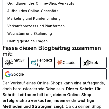
Grundlagen des Online-Shop-Verkaufs
Aufbau des Online-Geschäfts
Marketing und Kundenbindung
Verkaufsprozess und Plattformen
Wachstum und Skalierung
Häufig gestellte Fragen
Fasse diesen Blogbeitrag zusammen 
mit:
ChatGP
Perplexi
Claude
Grok
T
ty
Google
Der Verkauf eines Online-Shops kann eine aufregende, 
doch herausfordernde Reise sein. 
Dieser Schritt-für-
Schritt-Leitfaden hilft dir, deinen Online-Shop 
erfolgreich zu verkaufen, indem er dir wichtige 
Methoden und Strategien zeigt.
 Ob du deinen Shop 