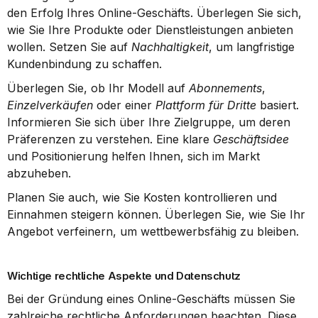
den Erfolg Ihres Online-Geschäfts. Überlegen Sie sich, 
wie Sie Ihre Produkte oder Dienstleistungen anbieten 
wollen. Setzen Sie auf 
Nachhaltigkeit
, um langfristige 
Kundenbindung zu schaffen.
Überlegen Sie, ob Ihr Modell auf 
Abonnements
, 
Einzelverkäufen
 oder einer 
Plattform für Dritte
 basiert. 
Informieren Sie sich über Ihre Zielgruppe, um deren 
Präferenzen zu verstehen. Eine klare 
Geschäftsidee
und Positionierung helfen Ihnen, sich im Markt 
abzuheben.
Planen Sie auch, wie Sie Kosten kontrollieren und 
Einnahmen steigern können. Überlegen Sie, wie Sie Ihr 
Angebot verfeinern, um wettbewerbsfähig zu bleiben.
Wichtige rechtliche Aspekte und Datenschutz
Bei der Gründung eines Online-Geschäfts müssen Sie 
zahlreiche rechtliche Anforderungen beachten. Diese 