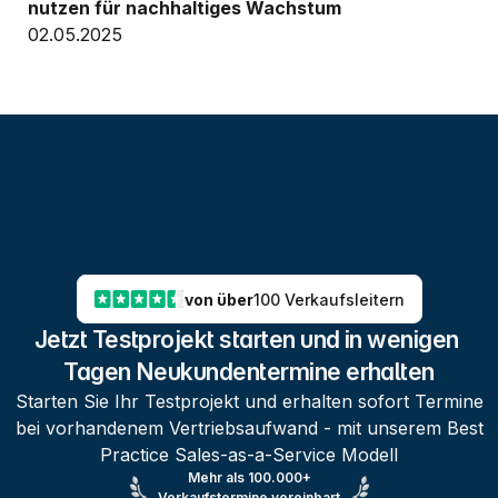
nutzen für nachhaltiges Wachstum
02.05.2025
von über
100 Verkaufsleitern
Jetzt Testprojekt starten und in wenigen 
Tagen Neukundentermine erhalten
Starten Sie Ihr Testprojekt und erhalten sofort Termine
bei vorhandenem Vertriebsaufwand - mit unserem Best
Practice Sales-as-a-Service Modell
Mehr als 100.000+
Verkaufstermine vereinbart