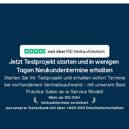
von über
100 Verkaufsleitern
Jetzt Testprojekt starten und in wenigen 
Tagen Neukundentermine erhalten
Starten Sie Ihr Testprojekt und erhalten sofort Termine
bei vorhandenem Vertriebsaufwand - mit unserem Best
Practice Sales-as-a-Service Modell
Mehr als 100.000+
Verkaufstermine vereinbart
aus unserer Datenbank mit über +400.000
Entscheiderkontakten