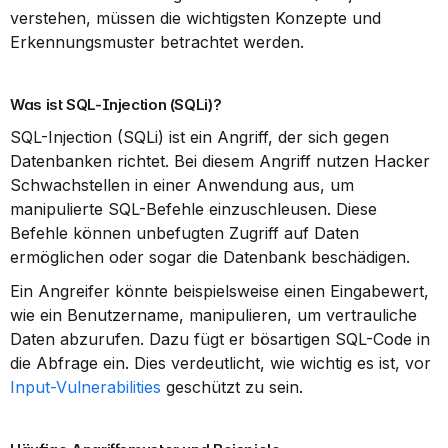
verstehen, müssen die wichtigsten Konzepte und 
Erkennungsmuster betrachtet werden.
Was ist SQL-Injection (SQLi)?
SQL-Injection (SQLi) ist ein Angriff, der sich gegen 
Datenbanken richtet. Bei diesem Angriff nutzen Hacker 
Schwachstellen in einer Anwendung aus, um 
manipulierte SQL-Befehle einzuschleusen. Diese 
Befehle können unbefugten Zugriff auf Daten 
ermöglichen oder sogar die Datenbank beschädigen.
Ein Angreifer könnte beispielsweise einen Eingabewert, 
wie ein Benutzername, manipulieren, um vertrauliche 
Daten abzurufen. Dazu fügt er bösartigen SQL-Code in 
die Abfrage ein. Dies verdeutlicht, wie wichtig es ist, vor 
Input-Vulnerabilities
 geschützt zu sein.