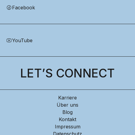
Facebook
YouTube
LET’S CONNECT
Karriere
Über uns
Blog
Kontakt
Impressum
Datenschutz