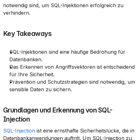
notwendig sind, um SQL-Injektionen erfolgreich zu 
verhindern.
Key Takeaways
SQL-Injektionen sind eine häufige Bedrohung für 
Datenbanken.
Das Erkennen von Angriffsvektoren ist entscheidend 
für Ihre Sicherheit.
Prävention und Schutzstrategien sind notwendig, um 
sensible Daten zu sichern.
Grundlagen und Erkennung von SQL-
Injection
SQL-Injection
 ist eine ernsthafte Sicherheitslücke, die in 
Datenbankanwendungen auftritt. Um SQL-Injection zu 