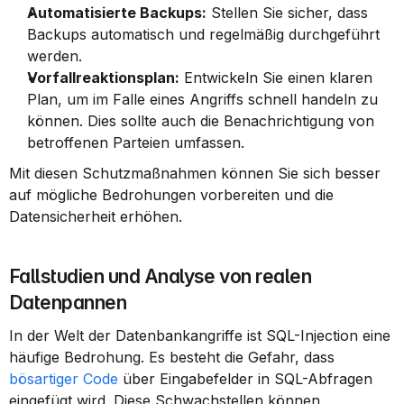
Automatisierte Backups:
 Stellen Sie sicher, dass 
Backups automatisch und regelmäßig durchgeführt 
werden.
Vorfallreaktionsplan:
 Entwickeln Sie einen klaren 
Plan, um im Falle eines Angriffs schnell handeln zu 
können. Dies sollte auch die Benachrichtigung von 
betroffenen Parteien umfassen.
Mit diesen Schutzmaßnahmen können Sie sich besser 
auf mögliche Bedrohungen vorbereiten und die 
Datensicherheit erhöhen.
Fallstudien und Analyse von realen 
Datenpannen
In der Welt der Datenbankangriffe ist SQL-Injection eine 
häufige Bedrohung. Es besteht die Gefahr, dass 
bösartiger Code
 über Eingabefelder in SQL-Abfragen 
eingefügt wird. Diese Schwachstellen können 