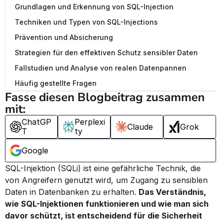
Grundlagen und Erkennung von SQL-Injection
Techniken und Typen von SQL-Injections
Prävention und Absicherung
Strategien für den effektiven Schutz sensibler Daten
Fallstudien und Analyse von realen Datenpannen
Häufig gestellte Fragen
Fasse diesen Blogbeitrag zusammen 
mit:
ChatGP
Perplexi
Claude
Grok
T
ty
Google
SQL-Injektion (SQLi) ist eine gefährliche Technik, die 
von Angreifern genutzt wird, um Zugang zu sensiblen 
Daten in Datenbanken zu erhalten. 
Das Verständnis, 
wie SQL-Injektionen funktionieren und wie man sich 
davor schützt, ist entscheidend für die Sicherheit 