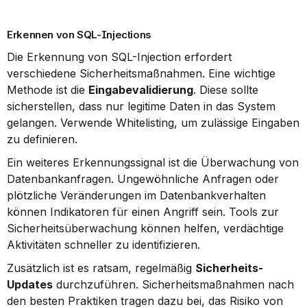
Erkennen von SQL-Injections
Die Erkennung von SQL-Injection erfordert 
verschiedene Sicherheitsmaßnahmen. Eine wichtige 
Methode ist die 
Eingabevalidierung
. Diese sollte 
sicherstellen, dass nur legitime Daten in das System 
gelangen. Verwende Whitelisting, um zulässige Eingaben 
zu definieren.
Ein weiteres Erkennungssignal ist die Überwachung von 
Datenbankanfragen. Ungewöhnliche Anfragen oder 
plötzliche Veränderungen im Datenbankverhalten 
können Indikatoren für einen Angriff sein. Tools zur 
Sicherheitsüberwachung können helfen, verdächtige 
Aktivitäten schneller zu identifizieren.
Zusätzlich ist es ratsam, regelmäßig 
Sicherheits-
Updates
 durchzuführen. Sicherheitsmaßnahmen nach 
den besten Praktiken tragen dazu bei, das Risiko von 