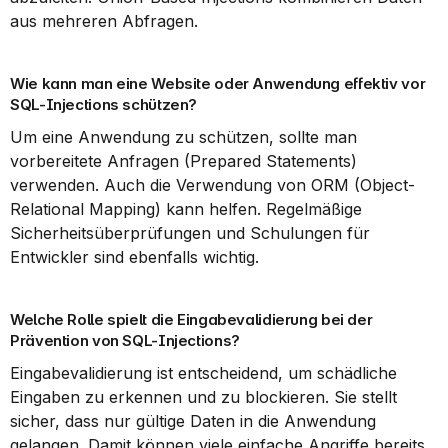
aus mehreren Abfragen.
Wie kann man eine Website oder Anwendung effektiv vor 
SQL-Injections schützen?
Um eine Anwendung zu schützen, sollte man 
vorbereitete Anfragen (Prepared Statements) 
verwenden. Auch die Verwendung von ORM (Object-
Relational Mapping) kann helfen. Regelmäßige 
Sicherheitsüberprüfungen und Schulungen für 
Entwickler sind ebenfalls wichtig.
Welche Rolle spielt die Eingabevalidierung bei der 
Prävention von SQL-Injections?
Eingabevalidierung ist entscheidend, um schädliche 
Eingaben zu erkennen und zu blockieren. Sie stellt 
sicher, dass nur gültige Daten in die Anwendung 
gelangen. Damit können viele einfache Angriffe bereits 