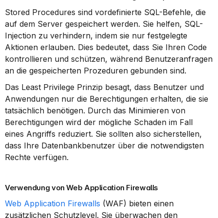
Stored Procedures sind vordefinierte SQL-Befehle, die 
auf dem Server gespeichert werden. Sie helfen, SQL-
Injection zu verhindern, indem sie nur festgelegte 
Aktionen erlauben. Dies bedeutet, dass Sie Ihren Code 
kontrollieren und schützen, während Benutzeranfragen 
an die gespeicherten Prozeduren gebunden sind.
Das Least Privilege Prinzip besagt, dass Benutzer und 
Anwendungen nur die Berechtigungen erhalten, die sie 
tatsächlich benötigen. Durch das Minimieren von 
Berechtigungen wird der mögliche Schaden im Fall 
eines Angriffs reduziert. Sie sollten also sicherstellen, 
dass Ihre Datenbankbenutzer über die notwendigsten 
Rechte verfügen.
Verwendung von Web Application Firewalls
Web Application Firewalls
 (WAF) bieten einen 
zusätzlichen Schutzlevel. Sie überwachen den 