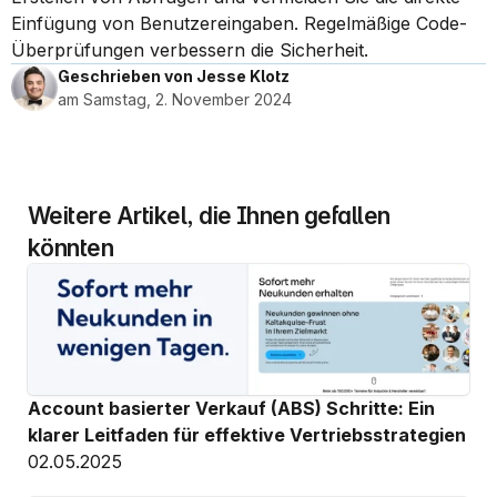
Einfügung von Benutzereingaben. Regelmäßige Code-
Überprüfungen verbessern die Sicherheit.
Geschrieben von Jesse Klotz
am Samstag, 2. November 2024
Weitere Artikel, die Ihnen gefallen 
könnten
Account basierter Verkauf (ABS) Schritte: Ein 
klarer Leitfaden für effektive Vertriebsstrategien
02.05.2025