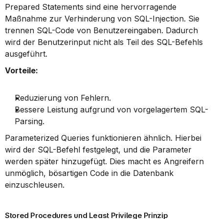
Prepared Statements sind eine hervorragende 
Maßnahme zur Verhinderung von SQL-Injection. Sie 
trennen SQL-Code von Benutzereingaben. Dadurch 
wird der Benutzerinput nicht als Teil des SQL-Befehls 
ausgeführt.
Vorteile:
Reduzierung von Fehlern.
Bessere Leistung aufgrund von vorgelagertem SQL-
Parsing.
Parameterized Queries funktionieren ähnlich. Hierbei 
wird der SQL-Befehl festgelegt, und die Parameter 
werden später hinzugefügt. Dies macht es Angreifern 
unmöglich, bösartigen Code in die Datenbank 
einzuschleusen.
Stored Procedures und Least Privilege Prinzip