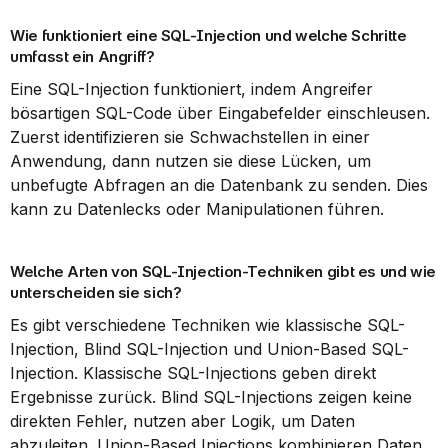
Wie funktioniert eine SQL-Injection und welche Schritte 
umfasst ein Angriff?
Eine SQL-Injection funktioniert, indem Angreifer 
bösartigen SQL-Code über Eingabefelder einschleusen. 
Zuerst identifizieren sie Schwachstellen in einer 
Anwendung, dann nutzen sie diese Lücken, um 
unbefugte Abfragen an die Datenbank zu senden. Dies 
kann zu Datenlecks oder Manipulationen führen.
Welche Arten von SQL-Injection-Techniken gibt es und wie 
unterscheiden sie sich?
Es gibt verschiedene Techniken wie klassische SQL-
Injection, Blind SQL-Injection und Union-Based SQL-
Injection. Klassische SQL-Injections geben direkt 
Ergebnisse zurück. Blind SQL-Injections zeigen keine 
direkten Fehler, nutzen aber Logik, um Daten 
abzuleiten. Union-Based Injections kombinieren Daten 