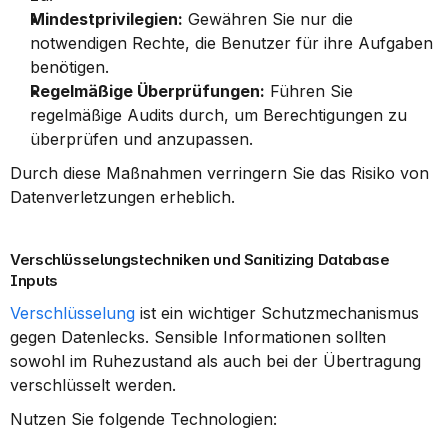
Mindestprivilegien:
 Gewähren Sie nur die 
notwendigen Rechte, die Benutzer für ihre Aufgaben 
benötigen.
Regelmäßige Überprüfungen:
 Führen Sie 
regelmäßige Audits durch, um Berechtigungen zu 
überprüfen und anzupassen.
Durch diese Maßnahmen verringern Sie das Risiko von 
Datenverletzungen erheblich.
Verschlüsselungstechniken und Sanitizing Database 
Inputs
Verschlüsselung
 ist ein wichtiger Schutzmechanismus 
gegen Datenlecks. Sensible Informationen sollten 
sowohl im Ruhezustand als auch bei der Übertragung 
verschlüsselt werden.
Nutzen Sie folgende Technologien: