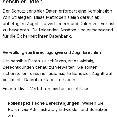
sensibler Daten
Der Schutz sensibler Daten erfordert eine Kombination 
von Strategien. Diese Methoden zielen darauf ab, 
unbefugten Zugriff zu verhindern und Daten vor Verlust 
zu bewahren. Die folgenden Ansätze sind entscheidend 
für die Sicherheit Ihrer Datenbank.
Verwaltung von Berechtigungen und Zugriffsrechten
Um sensible Daten zu schützen, ist es wichtig, 
Berechtigungen genau zu verwalten. Sie sollten 
sicherstellen, dass nur autorisierte Benutzer Zugriff auf 
bestimmte Datenbanktabellen haben.
Ein effektives Verfahren hierfür besteht aus:
Rollenspezifische Berechtigungen:
 Weisen Sie 
Rollen wie Administrator, Entwickler und Benutzer 
zu.