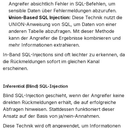
Angreifer absichtlich Fehler in SQL-Befehlen, um 
sensible Daten über Fehlermeldungen abzurufen.
Union-Based SQL Injection:
 Diese Technik nutzt die 
UNION-Anweisung von SQL, um Daten von einer 
anderen Tabelle abzufragen. Mit dieser Methode 
kann der Angreifer die Ergebnisse kombinieren und 
mehr Informationen extrahieren.
In-Band SQL-Injections sind oft leichter zu erkennen, da 
die Rückmeldungen sofort im gleichen Kanal 
erscheinen.
Inferential (Blind) SQL-Injection
Blind SQL-Injection geschieht, wenn der Angreifer keine 
direkten Rückmeldungen erhält, die auf erfolgreiche 
Abfragen hinweisen. Stattdessen funktioniert dieser 
Ansatz auf der Basis von ja/nein-Annahmen.
Diese Technik wird oft angewendet, um Informationen 