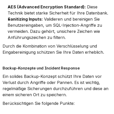
AES (Advanced Encryption Standard):
 Diese 
Technik bietet starke Sicherheit für Ihre Datenbank.
Sanitizing Inputs:
 Validieren und bereinigen Sie 
Benutzereingaben, um SQL-Injection-Angriffe zu 
vermeiden. Dazu gehört, unsichere Zeichen wie 
Anführungszeichen zu filtern.
Durch die Kombination von Verschlüsselung und 
Eingabereinigung schützen Sie Ihre Daten erheblich.
Backup-Konzepte und Incident Response
Ein solides Backup-Konzept schützt Ihre Daten vor 
Verlust durch Angriffe oder Pannen. Es ist wichtig, 
regelmäßige Sicherungen durchzuführen und diese an 
einem sicheren Ort zu speichern.
Berücksichtigen Sie folgende Punkte: