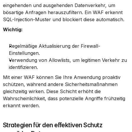
eingehenden und ausgehenden Datenverkehr, um 
bösartige Anfragen herauszufiltern. Ein WAF erkennt 
SQL-Injection-Muster und blockiert diese automatisch.
Wichtig:
Regelmäßige Aktualisierung der Firewall-
Einstellungen.
Verwendung von Allowlists, um legitimen Verkehr zu 
identifizieren.
Mit einer WAF können Sie Ihre Anwendung proaktiv 
schützen, während andere Sicherheitsmaßnahmen 
gleichzeitig wirken. Diese Schicht erhöht die 
Wahrscheinlichkeit, dass potenzielle Angriffe frühzeitig 
erkannt werden.
Strategien für den effektiven Schutz 