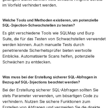
im Vorfeld verhindert werden.
Welche Tools und Methoden existieren, um potenzielle 
SQL-Injection-Schwachstellen zu testen?
Es gibt verschiedene Tools wie SQLMap und Burp 
Suite, die für das Testen von Schwachstellen verwendet 
werden können. Auch manuelle Tests durch 
penetrierende Sicherheitsprüfer bieten wertvolle 
Einblicke. Automatisierte Scans helfen, potenzielle 
Schwächen zu entdecken.
Was muss bei der Erstellung sicherer SQL-Abfragen in 
Bezug auf SQL-Injections beachtet werden?
Bei der Erstellung sicherer SQL-Abfragen sollten Sie 
stets Parameter verwenden, um bösartigen Code zu 
verhindern. Nutzen Sie sichere Funktionen zum 
Erstellen von Abfragen und vermeiden Sie die direkte 