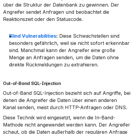
über die Struktur der Datenbank zu gewinnen. Der 
Angreifer sendet Anfragen und beobachtet die 
Reaktionszeit oder den Statuscode.
Blind Vulnerabilities
:
 Diese Schwachstellen sind 
besonders gefährlich, weil sie nicht sofort erkennbar 
sind. Manchmal kann der Angreifer eine große 
Menge an Anfragen senden, um die Daten ohne 
direkte Rückmeldungen zu extrahieren.
Out-of-Band SQL-Injection
Out-of-Band SQL-Injection bezieht sich auf Angriffe, bei 
denen die Angreifer die Daten über einen anderen 
Kanal senden, meist durch HTTP-Anfragen oder DNS.
Diese Technik wird eingesetzt, wenn die In-Band-
Methode nicht angewendet werden kann. Der Angreifer 
schaut, ob die Daten außerhalb der regulären Anfrage 