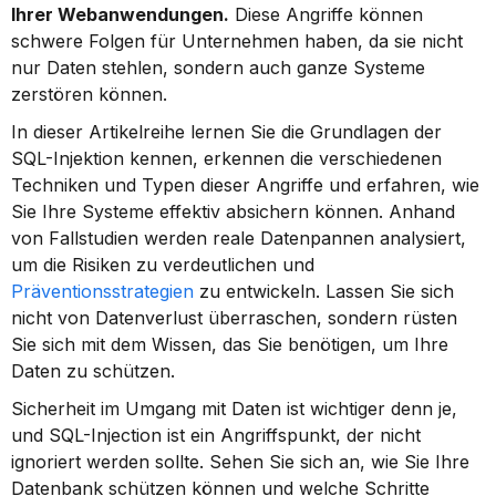
Ihrer Webanwendungen.
 Diese Angriffe können 
schwere Folgen für Unternehmen haben, da sie nicht 
nur Daten stehlen, sondern auch ganze Systeme 
zerstören können.
In dieser Artikelreihe lernen Sie die Grundlagen der 
SQL-Injektion kennen, erkennen die verschiedenen 
Techniken und Typen dieser Angriffe und erfahren, wie 
Sie Ihre Systeme effektiv absichern können. Anhand 
von Fallstudien werden reale Datenpannen analysiert, 
um die Risiken zu verdeutlichen und 
Präventionsstrategien
 zu entwickeln. Lassen Sie sich 
nicht von Datenverlust überraschen, sondern rüsten 
Sie sich mit dem Wissen, das Sie benötigen, um Ihre 
Daten zu schützen.
Sicherheit im Umgang mit Daten ist wichtiger denn je, 
und SQL-Injection ist ein Angriffspunkt, der nicht 
ignoriert werden sollte. Sehen Sie sich an, wie Sie Ihre 
Datenbank schützen können und welche Schritte 