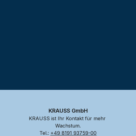
Testprojekt erstellen
KRAUSS GmbH
KRAUSS ist Ihr Kontakt für mehr 
Wachstum.
Tel.: 
+49 8191 93759-00