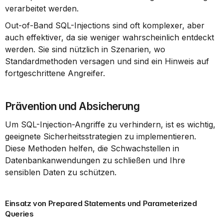
verarbeitet werden.
Out-of-Band SQL-Injections sind oft komplexer, aber 
auch effektiver, da sie weniger wahrscheinlich entdeckt 
werden. Sie sind nützlich in Szenarien, wo 
Standardmethoden versagen und sind ein Hinweis auf 
fortgeschrittene Angreifer.
Prävention und Absicherung
Um SQL-Injection-Angriffe zu verhindern, ist es wichtig, 
geeignete Sicherheitsstrategien zu implementieren. 
Diese Methoden helfen, die Schwachstellen in 
Datenbankanwendungen zu schließen und Ihre 
sensiblen Daten zu schützen.
Einsatz von Prepared Statements und Parameterized 
Queries