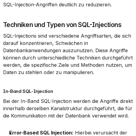
SQL-Injection-Angriffen deutlich zu reduzieren.
Techniken und Typen von SQL-Injections
SQL-Injections sind verschiedene Angriffsarten, die sich 
darauf konzentrieren, Schwächen in 
Datenbankanwendungen auszunutzen. Diese Angriffe 
können durch unterschiedliche Techniken durchgeführt 
werden, die spezifische Ziele und Methoden nutzen, um 
Daten zu stehlen oder zu manipulieren.
In-Band SQL-Injection
Bei der In-Band SQL-Injection werden die Angriffe direkt 
innerhalb derselben Kanalstruktur durchgeführt, die für 
die Kommunikation mit der Datenbank verwendet wird.
Error-Based SQL Injection:
 Hierbei verursacht der 