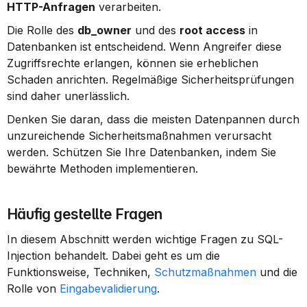
HTTP-Anfragen
 verarbeiten.
Die Rolle des 
db_owner
 und des 
root access
 in 
Datenbanken ist entscheidend. Wenn Angreifer diese 
Zugriffsrechte erlangen, können sie erheblichen 
Schaden anrichten. Regelmäßige Sicherheitsprüfungen 
sind daher unerlässlich.
Denken Sie daran, dass die meisten Datenpannen durch 
unzureichende Sicherheitsmaßnahmen verursacht 
werden. Schützen Sie Ihre Datenbanken, indem Sie 
bewährte Methoden implementieren.
Häufig gestellte Fragen
In diesem Abschnitt werden wichtige Fragen zu SQL-
Injection behandelt. Dabei geht es um die 
Funktionsweise, Techniken, 
Schutzmaßnahmen
 und die 
Rolle von 
Eingabevalidierung
.