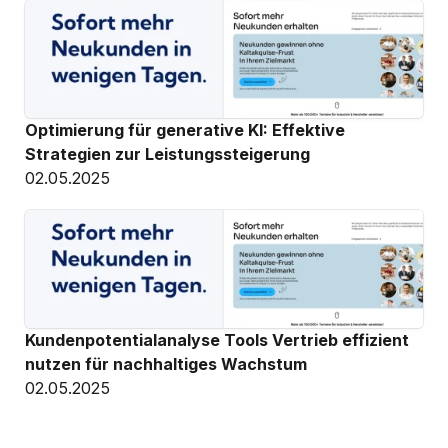
Optimierung für generative KI: Effektive 
Strategien zur Leistungssteigerung
02.05.2025
Kundenpotentialanalyse Tools Vertrieb effizient 
nutzen für nachhaltiges Wachstum
02.05.2025