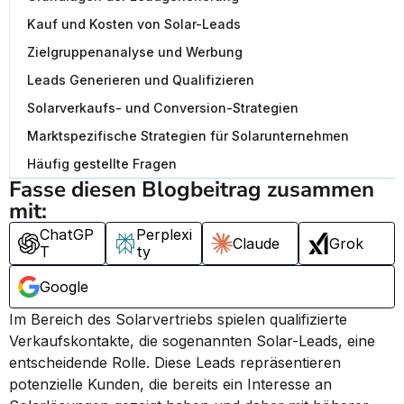
Kauf und Kosten von Solar-Leads
Zielgruppenanalyse und Werbung
Leads Generieren und Qualifizieren
Solarverkaufs- und Conversion-Strategien
Marktspezifische Strategien für Solarunternehmen
Häufig gestellte Fragen
Fasse diesen Blogbeitrag zusammen 
mit:
ChatGP
Perplexi
Claude
Grok
T
ty
Google
Im Bereich des Solarvertriebs spielen qualifizierte 
Verkaufskontakte, die sogenannten Solar-Leads, eine 
entscheidende Rolle. Diese Leads repräsentieren 
potenzielle Kunden, die bereits ein Interesse an 