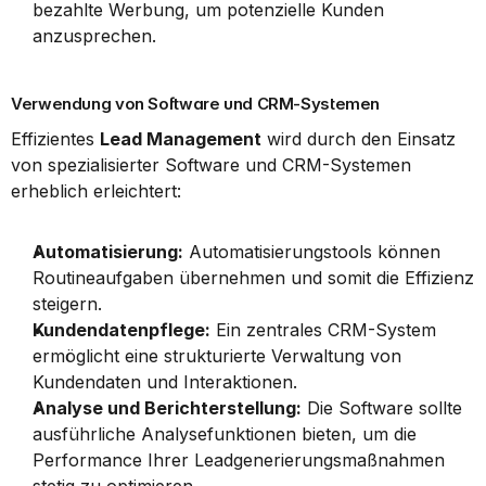
bezahlte Werbung, um potenzielle Kunden 
anzusprechen.
Verwendung von Software und CRM-Systemen
Effizientes 
Lead Management
 wird durch den Einsatz 
von spezialisierter Software und CRM-Systemen 
erheblich erleichtert:
Automatisierung:
 Automatisierungstools können 
Routineaufgaben übernehmen und somit die Effizienz 
steigern.
Kundendatenpflege:
 Ein zentrales CRM-System 
ermöglicht eine strukturierte Verwaltung von 
Kundendaten und Interaktionen.
Analyse und Berichterstellung:
 Die Software sollte 
ausführliche Analysefunktionen bieten, um die 
Performance Ihrer Leadgenerierungsmaßnahmen 