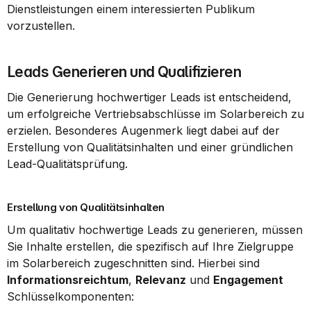
Dienstleistungen einem interessierten Publikum 
vorzustellen.
Leads Generieren und Qualifizieren
Die Generierung hochwertiger Leads ist entscheidend, 
um erfolgreiche Vertriebsabschlüsse im Solarbereich zu 
erzielen. Besonderes Augenmerk liegt dabei auf der 
Erstellung von Qualitätsinhalten und einer gründlichen 
Lead-Qualitätsprüfung.
Erstellung von Qualitätsinhalten
Um qualitativ hochwertige Leads zu generieren, müssen 
Sie Inhalte erstellen, die spezifisch auf Ihre Zielgruppe 
im Solarbereich zugeschnitten sind. Hierbei sind 
Informationsreichtum
, 
Relevanz
 und 
Engagement
Schlüsselkomponenten: