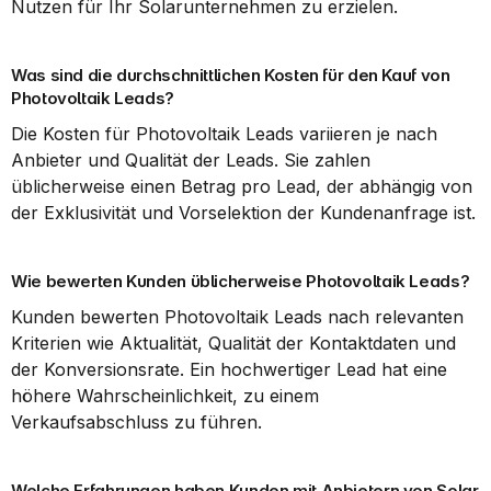
Nutzen für Ihr Solarunternehmen zu erzielen.
Was sind die durchschnittlichen Kosten für den Kauf von 
Photovoltaik Leads?
Die Kosten für Photovoltaik Leads variieren je nach 
Anbieter und Qualität der Leads. Sie zahlen 
üblicherweise einen Betrag pro Lead, der abhängig von 
der Exklusivität und Vorselektion der Kundenanfrage ist.
Wie bewerten Kunden üblicherweise Photovoltaik Leads?
Kunden bewerten Photovoltaik Leads nach relevanten 
Kriterien wie Aktualität, Qualität der Kontaktdaten und 
der Konversionsrate. Ein hochwertiger Lead hat eine 
höhere Wahrscheinlichkeit, zu einem 
Verkaufsabschluss zu führen.
Welche Erfahrungen haben Kunden mit Anbietern von Solar 