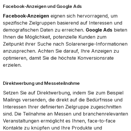
Facebook-Anzeigen und Google Ads
Facebook-Anzeigen
 eignen sich hervorragend, um 
spezifische Zielgruppen basierend auf Interessen und 
demografischen Daten zu erreichen. 
Google Ads
 bieten 
Ihnen die Möglichkeit, potenzielle Kunden zum 
Zeitpunkt ihrer Suche nach Solarenergie-Informationen 
anzusprechen. Achten Sie darauf, Ihre Anzeigen zu 
optimieren, damit Sie die höchste Konversionsrate 
erzielen.
Direktwerbung und Messeteilnahme
Setzen Sie auf Direktwerbung, indem Sie zum Beispiel 
Mailings versenden, die direkt auf die Bedürfnisse und 
Interessen Ihrer definierten Zielgruppe zugeschnitten 
sind. Die Teilnahme an Messen und branchenrelevanten 
Veranstaltungen ermöglicht es Ihnen, face-to-face 
Kontakte zu knüpfen und Ihre Produkte und 