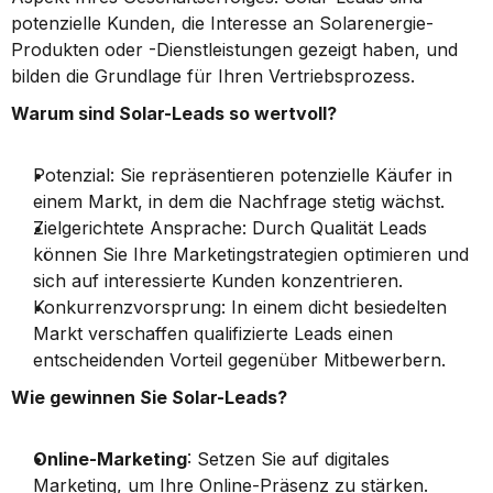
potenzielle Kunden, die Interesse an Solarenergie-
Produkten oder -Dienstleistungen gezeigt haben, und 
bilden die Grundlage für Ihren Vertriebsprozess.
Warum sind Solar-Leads so wertvoll?
Potenzial: Sie repräsentieren potenzielle Käufer in 
einem Markt, in dem die Nachfrage stetig wächst.
Zielgerichtete Ansprache: Durch Qualität Leads 
können Sie Ihre Marketingstrategien optimieren und 
sich auf interessierte Kunden konzentrieren.
Konkurrenzvorsprung: In einem dicht besiedelten 
Markt verschaffen qualifizierte Leads einen 
entscheidenden Vorteil gegenüber Mitbewerbern.
Wie gewinnen Sie Solar-Leads?
Online-Marketing
: Setzen Sie auf digitales 
Marketing, um Ihre Online-Präsenz zu stärken.