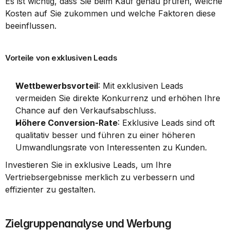
Es ist wichtig, dass Sie beim Kauf genau prüfen, welche 
Kosten auf Sie zukommen und welche Faktoren diese 
beeinflussen.
Vorteile von exklusiven Leads
Wettbewerbsvorteil
: Mit exklusiven Leads 
vermeiden Sie direkte Konkurrenz und erhöhen Ihre 
Chance auf den Verkaufsabschluss.
Höhere Conversion-Rate
: Exklusive Leads sind oft 
qualitativ besser und führen zu einer höheren 
Umwandlungsrate von Interessenten zu Kunden.
Investieren Sie in exklusive Leads, um Ihre 
Vertriebsergebnisse merklich zu verbessern und 
effizienter zu gestalten.
Zielgruppenanalyse und Werbung