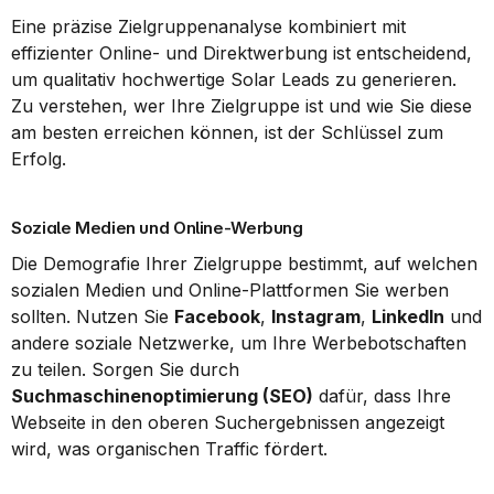
Eine präzise Zielgruppenanalyse kombiniert mit 
effizienter Online- und Direktwerbung ist entscheidend, 
um qualitativ hochwertige Solar Leads zu generieren. 
Zu verstehen, wer Ihre Zielgruppe ist und wie Sie diese 
am besten erreichen können, ist der Schlüssel zum 
Erfolg.
Soziale Medien und Online-Werbung
Die Demografie Ihrer Zielgruppe bestimmt, auf welchen 
sozialen Medien und Online-Plattformen Sie werben 
sollten. Nutzen Sie 
Facebook
, 
Instagram
, 
LinkedIn
 und 
andere soziale Netzwerke, um Ihre Werbebotschaften 
zu teilen. Sorgen Sie durch 
Suchmaschinenoptimierung (SEO)
 dafür, dass Ihre 
Webseite in den oberen Suchergebnissen angezeigt 
wird, was organischen Traffic fördert.