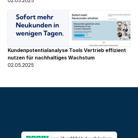
02.05.2025
Kundenpotentialanalyse Tools Vertrieb effizient 
nutzen für nachhaltiges Wachstum
02.05.2025