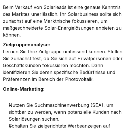
Beim Verkauf von Solarleads ist eine genaue Kenntnis 
des Marktes unerlässlich. Ihr Solarbusiness sollte sich 
zunächst auf eine Marktnische fokussieren, um 
maßgeschneiderte Solar-Energielösungen anbieten zu 
können.
Zielgruppenanalyse:
Lernen Sie Ihre Zielgruppe umfassend kennen. Stellen 
Sie zunächst fest, ob Sie sich auf Privatpersonen oder 
Geschäftskunden fokussieren möchten. Dann 
identifizieren Sie deren spezifische Bedürfnisse und 
Präferenzen im Bereich der Photovoltaik.
Online-Marketing:
Nutzen Sie Suchmaschinenwerbung (SEA), um 
sichtbar zu werden, wenn potenzielle Kunden nach 
Solarlösungen suchen.
Schalten Sie zielgerichtete Werbeanzeigen auf 