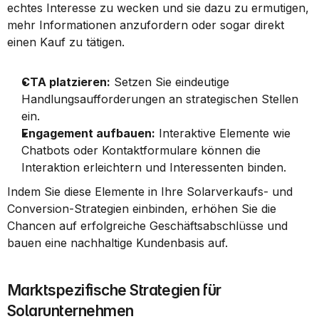
echtes Interesse zu wecken und sie dazu zu ermutigen, 
mehr Informationen anzufordern oder sogar direkt 
einen Kauf zu tätigen.
CTA platzieren:
 Setzen Sie eindeutige 
Handlungsaufforderungen an strategischen Stellen 
ein.
Engagement aufbauen:
 Interaktive Elemente wie 
Chatbots oder Kontaktformulare können die 
Interaktion erleichtern und Interessenten binden.
Indem Sie diese Elemente in Ihre Solarverkaufs- und 
Conversion-Strategien einbinden, erhöhen Sie die 
Chancen auf erfolgreiche Geschäftsabschlüsse und 
bauen eine nachhaltige Kundenbasis auf.
Marktspezifische Strategien für 
Solarunternehmen