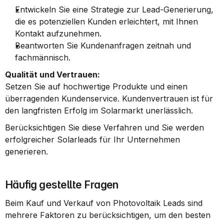
Entwickeln Sie eine Strategie zur Lead-Generierung, 
die es potenziellen Kunden erleichtert, mit Ihnen 
Kontakt aufzunehmen.
Beantworten Sie Kundenanfragen zeitnah und 
fachmännisch.
Qualität und Vertrauen:
Setzen Sie auf hochwertige Produkte und einen 
überragenden Kundenservice. Kundenvertrauen ist für 
den langfristen Erfolg im Solarmarkt unerlässlich.
Berücksichtigen Sie diese Verfahren und Sie werden 
erfolgreicher Solarleads für Ihr Unternehmen 
generieren.
Häufig gestellte Fragen
Beim Kauf und Verkauf von Photovoltaik Leads sind 
mehrere Faktoren zu berücksichtigen, um den besten 