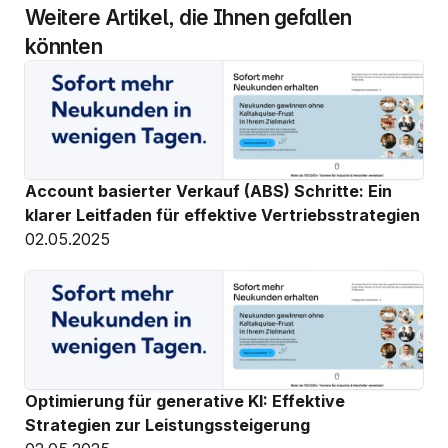
Weitere Artikel, die Ihnen gefallen 
könnten
Account basierter Verkauf (ABS) Schritte: Ein 
klarer Leitfaden für effektive Vertriebsstrategien
02.05.2025
Optimierung für generative KI: Effektive 
Strategien zur Leistungssteigerung