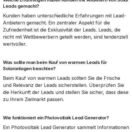
Leads gemacht?
Kunden haben unterschiedliche Erfahrungen mit Lead-
Anbietern gemacht. Ein zentraler Aspekt für die 
Zufriedenheit ist die Exklusivität der Leads. Leads, die 
nicht mit Wettbewerbern geteilt werden, sind tendenziell 
wertvoller.
Was sollte man beim Kauf von warmen Leads für 
Solaranlagen beachten?
Beim Kauf von warmen Leads sollten Sie die Frische 
und Relevanz der Leads sicherstellen. Überprüfen Sie 
die Herkunft der Leads und stellen Sie sicher, dass diese 
zu Ihrem Zielmarkt passen.
Wie funktioniert ein Photovoltaik Lead Generator?
Ein Photovoltaik Lead Generator sammelt Informationen 