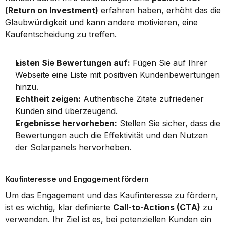
(Return on Investment)
 erfahren haben, erhöht das die 
Glaubwürdigkeit und kann andere motivieren, eine 
Kaufentscheidung zu treffen.
Listen Sie Bewertungen auf:
 Fügen Sie auf Ihrer 
Webseite eine Liste mit positiven Kundenbewertungen 
hinzu.
Echtheit zeigen:
 Authentische Zitate zufriedener 
Kunden sind überzeugend.
Ergebnisse hervorheben:
 Stellen Sie sicher, dass die 
Bewertungen auch die Effektivität und den Nutzen 
der Solarpanels hervorheben.
Kaufinteresse und Engagement fördern
Um das Engagement und das Kaufinteresse zu fördern, 
ist es wichtig, klar definierte 
Call-to-Actions (CTA)
 zu 
verwenden. Ihr Ziel ist es, bei potenziellen Kunden ein 