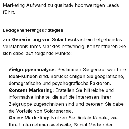
Marketing Aufwand zu qualitativ hochwertigen Leads 
führt.
Leadgenerierungsstrategien
Zur 
Generierung von Solar Leads
 ist ein tiefgehendes 
Verständnis Ihres Marktes notwendig. Konzentrieren Sie 
sich dabei auf folgende Punkte:
Zielgruppenanalyse:
 Bestimmen Sie genau, wer Ihre 
Ideal-Kunden sind. Berücksichtigen Sie geografische, 
demografische und psychografische Faktoren.
Content Marketing:
 Erstellen Sie hilfreiche und 
informative Inhalte, die auf die Interessen Ihrer 
Zielgruppe zugeschnitten sind und betonen Sie dabei 
die Vorteile von Solarenergie.
Online Marketing:
 Nutzen Sie digitale Kanäle, wie 
Ihre Unternehmenswebseite, Social Media oder 