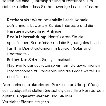
sollten Sie eine Qualitätsprüfung durchführen, um 
sicherzustellen, dass Sie hochwertige Leads erfassen:
Erstkontakt:
 Wenn potentielle Leads Kontakt 
aufnehmen, bewerten Sie das Interesse und die 
Passgenauigkeit ihrer Anfrage.
Bedürfnisermittlung:
 Identifizieren Sie die 
spezifischen Bedürfnisse und die Eignung des Leads 
für Ihre Dienstleistungen im Bereich Solar und 
Photovoltaik.
Follow-Up:
 Setzen Sie systematische 
Nachverfolgungsprozesse ein, um die gewonnenen 
Informationen zu validieren und die Leads weiter zu 
qualifizieren.
Durch einen strukturierten Prozess zur Überprüfung 
der Leadqualität stellen Sie sicher, dass Ihre Ressourcen 
optimal eingesetzt werden und Sie Ihre 
Vertriebseffizienz steigern.