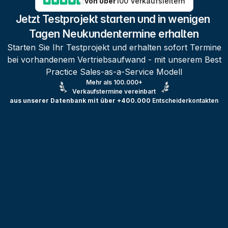
von über
100 Verkaufsleitern
Jetzt Testprojekt starten und in wenigen 
Tagen Neukundentermine erhalten
Starten Sie Ihr Testprojekt und erhalten sofort Termine
bei vorhandenem Vertriebsaufwand - mit unserem Best
Practice Sales-as-a-Service Modell
Mehr als 100.000+
Verkaufstermine vereinbart
aus unserer Datenbank mit über +400.000
Entscheiderkontakten
Testprojekt erstellen