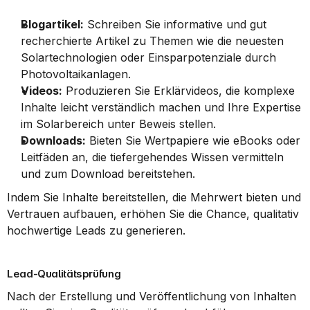
Blogartikel:
 Schreiben Sie informative und gut 
recherchierte Artikel zu Themen wie die neuesten 
Solartechnologien oder Einsparpotenziale durch 
Photovoltaikanlagen.
Videos:
 Produzieren Sie Erklärvideos, die komplexe 
Inhalte leicht verständlich machen und Ihre Expertise 
im Solarbereich unter Beweis stellen.
Downloads:
 Bieten Sie Wertpapiere wie eBooks oder 
Leitfäden an, die tiefergehendes Wissen vermitteln 
und zum Download bereitstehen.
Indem Sie Inhalte bereitstellen, die Mehrwert bieten und 
Vertrauen aufbauen, erhöhen Sie die Chance, qualitativ 
hochwertige Leads zu generieren.
Lead-Qualitätsprüfung
Nach der Erstellung und Veröffentlichung von Inhalten 