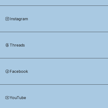
Instagram
Threads
Facebook
YouTube