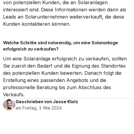
von potenziellen Kunden, die an Solaranlagen 
interessiert sind. Diese Informationen werden dann als 
Leads an Solarunternehmen weiterverkauft, die diese 
Kunden kontaktieren können.
Welche Schritte sind notwendig, um eine Solaranlage 
erfolgreich zu verkaufen?
Um eine Solaranlage erfolgreich zu verkaufen, sollten 
Sie zuerst den Bedarf und die Eignung des Standortes 
des potenziellen Kunden bewerten. Danach folgt die 
Erstellung eines passenden Angebots und die 
professionelle Beratung bis zum Abschluss des 
Verkaufs.
Geschrieben von Jesse Klotz
am Freitag, 3. Mai 2024