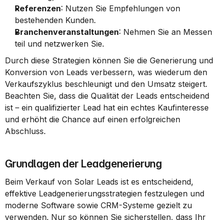
Referenzen
: Nutzen Sie Empfehlungen von 
bestehenden Kunden.
Branchenveranstaltungen
: Nehmen Sie an Messen 
teil und netzwerken Sie.
Durch diese Strategien können Sie die Generierung und 
Konversion von Leads verbessern, was wiederum den 
Verkaufszyklus beschleunigt und den Umsatz steigert. 
Beachten Sie, dass die Qualität der Leads entscheidend 
ist – ein qualifizierter Lead hat ein echtes Kaufinteresse 
und erhöht die Chance auf einen erfolgreichen 
Abschluss.
Grundlagen der Leadgenerierung
Beim Verkauf von Solar Leads ist es entscheidend, 
effektive Leadgenerierungsstrategien festzulegen und 
moderne Software sowie CRM-Systeme gezielt zu 
verwenden. Nur so können Sie sicherstellen, dass Ihr 