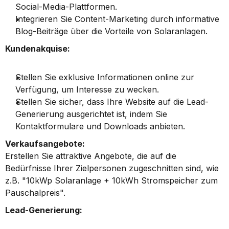
Social-Media-Plattformen.
Integrieren Sie Content-Marketing durch informative 
Blog-Beiträge über die Vorteile von Solaranlagen.
Kundenakquise:
Stellen Sie exklusive Informationen online zur 
Verfügung, um Interesse zu wecken.
Stellen Sie sicher, dass Ihre Website auf die Lead-
Generierung ausgerichtet ist, indem Sie 
Kontaktformulare und Downloads anbieten.
Verkaufsangebote:
Erstellen Sie attraktive Angebote, die auf die 
Bedürfnisse Ihrer Zielpersonen zugeschnitten sind, wie 
z.B. "10kWp Solaranlage + 10kWh Stromspeicher zum 
Pauschalpreis".
Lead-Generierung: