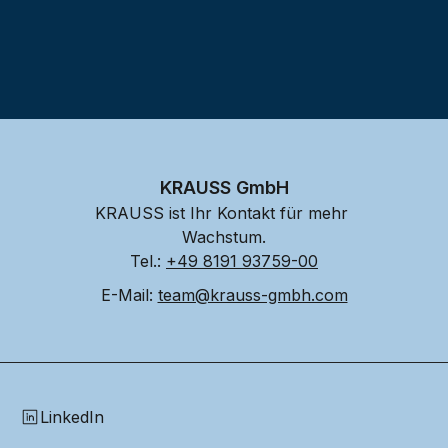
KRAUSS GmbH
KRAUSS ist Ihr Kontakt für mehr 
Wachstum.
Tel.: 
+49 8191 93759-00
E-Mail: 
team@krauss-gmbh.com
LinkedIn