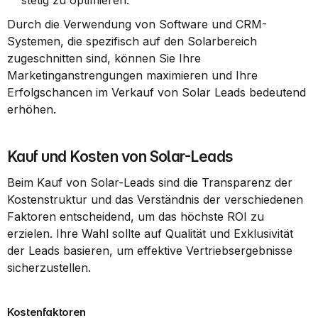
stetig zu optimieren.
Durch die Verwendung von Software und CRM-
Systemen, die spezifisch auf den Solarbereich 
zugeschnitten sind, können Sie Ihre 
Marketinganstrengungen maximieren und Ihre 
Erfolgschancen im Verkauf von Solar Leads bedeutend 
erhöhen.
Kauf und Kosten von Solar-Leads
Beim Kauf von Solar-Leads sind die Transparenz der 
Kostenstruktur und das Verständnis der verschiedenen 
Faktoren entscheidend, um das höchste ROI zu 
erzielen. Ihre Wahl sollte auf Qualität und Exklusivität 
der Leads basieren, um effektive Vertriebsergebnisse 
sicherzustellen.
Kostenfaktoren