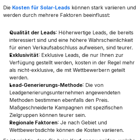
Die 
Kosten für Solar-Leads
 können stark variieren und 
werden durch mehrere Faktoren beeinflusst:
Qualität der Leads
: Höherwertige Leads, die bereits 
interessiert sind und eine höhere Wahrscheinlichkeit 
für einen Verkaufsabschluss aufweisen, sind teurer.
Exklusivität
: Exklusive Leads, die nur Ihnen zur 
Verfügung gestellt werden, kosten in der Regel mehr 
als nicht-exklusive, die mit Wettbewerbern geteilt 
werden.
Lead-Generierungs-Methode
: Die von 
Leadgenerierungsunternehmen angewendeten 
Methoden bestimmen ebenfalls den Preis. 
Maßgeschneiderte Kampagnen mit spezifischen 
Zielgruppen können teurer sein.
Regionale Faktoren
: Je nach Gebiet und 
Wettbewerbsdichte können die Kosten variieren.