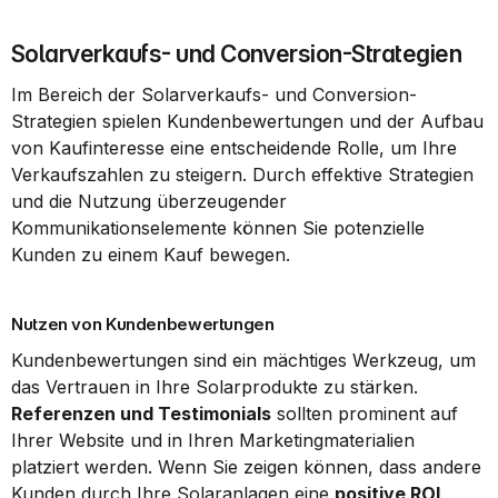
Solarverkaufs- und Conversion-Strategien
Im Bereich der Solarverkaufs- und Conversion-
Strategien spielen Kundenbewertungen und der Aufbau 
von Kaufinteresse eine entscheidende Rolle, um Ihre 
Verkaufszahlen zu steigern. Durch effektive Strategien 
und die Nutzung überzeugender 
Kommunikationselemente können Sie potenzielle 
Kunden zu einem Kauf bewegen.
Nutzen von Kundenbewertungen
Kundenbewertungen sind ein mächtiges Werkzeug, um 
das Vertrauen in Ihre Solarprodukte zu stärken. 
Referenzen und Testimonials
 sollten prominent auf 
Ihrer Website und in Ihren Marketingmaterialien 
platziert werden. Wenn Sie zeigen können, dass andere 
Kunden durch Ihre Solaranlagen eine 
positive ROI 