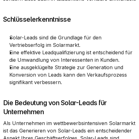
Schlüsselerkenntnisse
Solar-Leads sind die Grundlage für den 
Vertriebserfolg im Solarmarkt.
Eine effektive Leadqualifizierung ist entscheidend für 
die Umwandlung von Interessenten in Kunden.
Eine ausgeklügelte Strategie zur Generation und 
Konversion von Leads kann den Verkaufsprozess 
signifikant verbessern.
Die Bedeutung von Solar-Leads für 
Unternehmen
Als Unternehmen im wettbewerbsintensiven Solarmarkt 
ist das Generieren von Solar-Leads ein entscheidender 
Aspekt Ihres Geschäftserfolges. Solar-Leads sind 