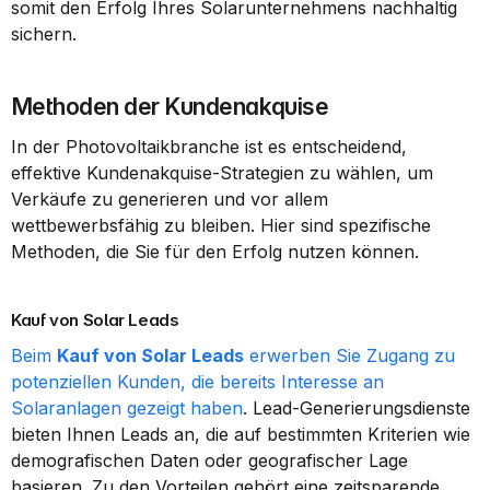
somit den Erfolg Ihres Solarunternehmens nachhaltig 
sichern.
Methoden der Kundenakquise
In der Photovoltaikbranche ist es entscheidend, 
effektive Kundenakquise-Strategien zu wählen, um 
Verkäufe zu generieren und vor allem 
wettbewerbsfähig zu bleiben. Hier sind spezifische 
Methoden, die Sie für den Erfolg nutzen können.
Kauf von Solar Leads
Beim 
Kauf von Solar Leads
 erwerben Sie Zugang zu 
potenziellen Kunden, die bereits Interesse an 
Solaranlagen gezeigt haben
. Lead-Generierungsdienste 
bieten Ihnen Leads an, die auf bestimmten Kriterien wie 
demografischen Daten oder geografischer Lage 
basieren. Zu den Vorteilen gehört eine zeitsparende 