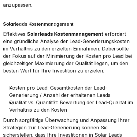
anzupassen.
Solarleads Kostenmanagement
Effektives 
Solarleads Kostenmanagement
 erfordert 
eine gründliche Analyse der Lead-Generierungskosten 
im Verhältnis zu den erzielten Einnahmen. Dabei sollte 
der Fokus auf der Minimierung der Kosten pro Lead bei 
gleichzeitiger Maximierung der Qualität liegen, um den 
besten Wert für Ihre Investition zu erzielen.
Kosten pro Lead: Gesamtkosten der Lead-
Generierung / Anzahl der erhaltenen Leads
Qualität vs. Quantität: Bewertung der Lead-Qualität im 
Verhältnis zu den Kosten
Durch sorgfältige Überwachung und Anpassung Ihrer 
Strategien zur Lead-Generierung können Sie 
sicherstellen, dass Ihre Investitionen in Solar Leads 