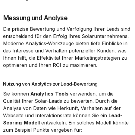
Messung und Analyse
Die präzise Bewertung und Verfolgung Ihrer Leads sind 
entscheidend für den Erfolg Ihres Solarunternehmens. 
Moderne Analytics-Werkzeuge bieten tiefe Einblicke in 
das Interesse und Verhalten potenzieller Kunden, was 
Ihnen hilft, die Effektivität Ihrer Marketingstrategien zu 
optimieren und Ihren ROI zu maximieren.
Nutzung von Analytics zur Lead-Bewertung
Sie können 
Analytics-Tools
 verwenden, um die 
Qualität Ihrer Solar-Leads zu bewerten. Durch die 
Analyse von Daten wie Herkunft, Verhalten auf der 
Webseite und Interaktionsrate können Sie ein 
Lead-
Scoring-Modell
 entwickeln. Ein solches Modell könnte 
zum Beispiel Punkte vergeben für: