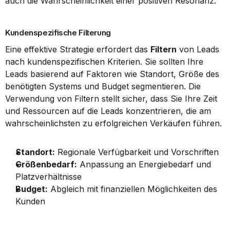
auch die Wahrscheinlichkeit einer positiven Resonanz.
Kundenspezifische Filterung
Eine effektive Strategie erfordert das 
Filtern
 von Leads 
nach kundenspezifischen Kriterien. Sie sollten Ihre 
Leads basierend auf Faktoren wie Standort, Größe des 
benötigten Systems und Budget segmentieren. Die 
Verwendung von Filtern stellt sicher, dass Sie Ihre Zeit 
und Ressourcen auf die Leads konzentrieren, die am 
wahrscheinlichsten zu erfolgreichen Verkäufen führen.
Standort:
 Regionale Verfügbarkeit und Vorschriften
Größenbedarf:
 Anpassung an Energiebedarf und 
Platzverhältnisse
Budget:
 Abgleich mit finanziellen Möglichkeiten des 
Kunden