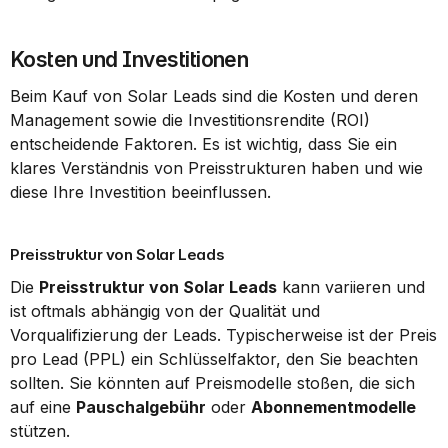
Kosten und Investitionen
Beim Kauf von Solar Leads sind die Kosten und deren 
Management sowie die Investitionsrendite (ROI) 
entscheidende Faktoren. Es ist wichtig, dass Sie ein 
klares Verständnis von Preisstrukturen haben und wie 
diese Ihre Investition beeinflussen.
Preisstruktur von Solar Leads
Die 
Preisstruktur von Solar Leads
 kann variieren und 
ist oftmals abhängig von der Qualität und 
Vorqualifizierung der Leads. Typischerweise ist der Preis 
pro Lead (PPL) ein Schlüsselfaktor, den Sie beachten 
sollten. Sie könnten auf Preismodelle stoßen, die sich 
auf eine 
Pauschalgebühr
 oder 
Abonnementmodelle
stützen.