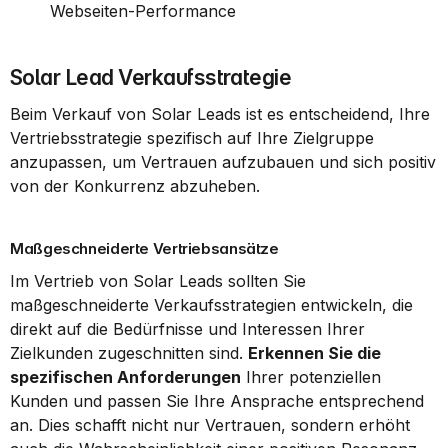
Webseiten-Performance
Solar Lead Verkaufsstrategie
Beim Verkauf von Solar Leads ist es entscheidend, Ihre 
Vertriebsstrategie spezifisch auf Ihre Zielgruppe 
anzupassen, um Vertrauen aufzubauen und sich positiv 
von der Konkurrenz abzuheben.
Maßgeschneiderte Vertriebsansätze
Im Vertrieb von Solar Leads sollten Sie 
maßgeschneiderte Verkaufsstrategien entwickeln, die 
direkt auf die Bedürfnisse und Interessen Ihrer 
Zielkunden zugeschnitten sind. 
Erkennen Sie die 
spezifischen Anforderungen
 Ihrer potenziellen 
Kunden und passen Sie Ihre Ansprache entsprechend 
an. Dies schafft nicht nur Vertrauen, sondern erhöht 