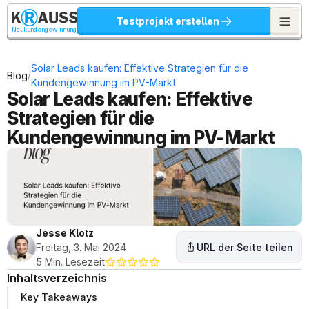
Testprojekt erstellen
Neukundengewinnung
Solar Leads kaufen: Effektive Strategien für die 
/
Blog
Kundengewinnung im PV-Markt
Solar Leads kaufen: Effektive 
Strategien für die 
Kundengewinnung im PV-Markt
Jesse Klotz
Freitag, 3. Mai 2024
URL der Seite teilen
5 Min. Lesezeit
Inhaltsverzeichnis
Key Takeaways