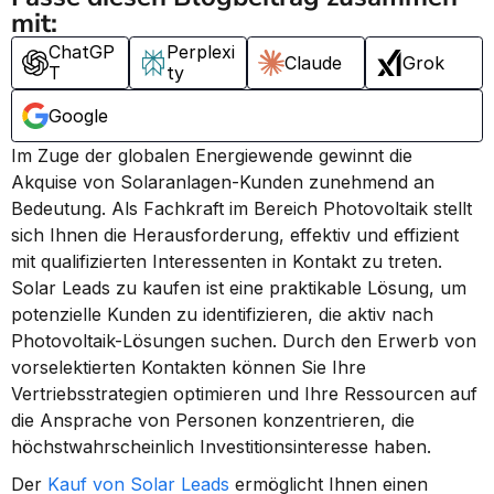
mit:
ChatGP
Perplexi
Claude
Grok
T
ty
Google
Im Zuge der globalen Energiewende gewinnt die 
Akquise von Solaranlagen-Kunden zunehmend an 
Bedeutung. Als Fachkraft im Bereich Photovoltaik stellt 
sich Ihnen die Herausforderung, effektiv und effizient 
mit qualifizierten Interessenten in Kontakt zu treten. 
Solar Leads zu kaufen ist eine praktikable Lösung, um 
potenzielle Kunden zu identifizieren, die aktiv nach 
Photovoltaik-Lösungen suchen. Durch den Erwerb von 
vorselektierten Kontakten können Sie Ihre 
Vertriebsstrategien optimieren und Ihre Ressourcen auf 
die Ansprache von Personen konzentrieren, die 
höchstwahrscheinlich Investitionsinteresse haben.
Der 
Kauf von Solar Leads 
ermöglicht Ihnen einen 