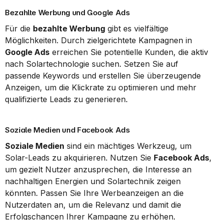
Bezahlte Werbung und Google Ads
Für die 
bezahlte Werbung
 gibt es vielfältige 
Möglichkeiten. Durch zielgerichtete Kampagnen in 
Google Ads
 erreichen Sie potentielle Kunden, die aktiv 
nach Solartechnologie suchen. Setzen Sie auf 
passende Keywords und erstellen Sie überzeugende 
Anzeigen, um die Klickrate zu optimieren und mehr 
qualifizierte Leads zu generieren.
Soziale Medien und Facebook Ads
Soziale Medien
 sind ein mächtiges Werkzeug, um 
Solar-Leads zu akquirieren. Nutzen Sie 
Facebook Ads
, 
um gezielt Nutzer anzusprechen, die Interesse an 
nachhaltigen Energien und Solartechnik zeigen 
könnten. Passen Sie Ihre Werbeanzeigen an die 
Nutzerdaten an, um die Relevanz und damit die 
Erfolgschancen Ihrer Kampagne zu erhöhen.