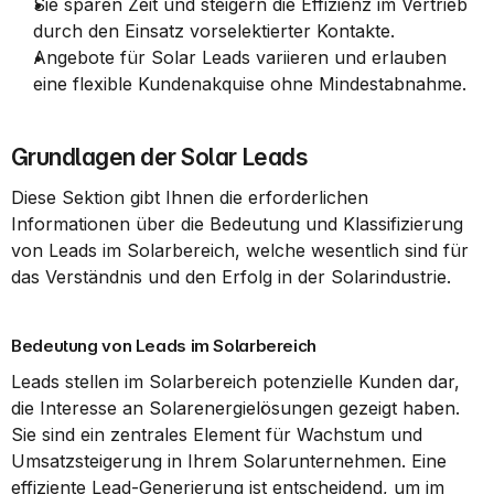
Sie sparen Zeit und steigern die Effizienz im Vertrieb 
durch den Einsatz vorselektierter Kontakte.
Angebote für Solar Leads variieren und erlauben 
eine flexible Kundenakquise ohne Mindestabnahme.
Grundlagen der Solar Leads
Diese Sektion gibt Ihnen die erforderlichen 
Informationen über die Bedeutung und Klassifizierung 
von Leads im Solarbereich, welche wesentlich sind für 
das Verständnis und den Erfolg in der Solarindustrie.
Bedeutung von Leads im Solarbereich
Leads stellen im Solarbereich potenzielle Kunden dar, 
die Interesse an Solarenergielösungen gezeigt haben. 
Sie sind ein zentrales Element für Wachstum und 
Umsatzsteigerung in Ihrem Solarunternehmen. Eine 
effiziente Lead-Generierung ist entscheidend, um im 