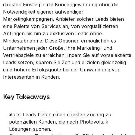
direkten Einstieg in die Kundengewinnung ohne die 
Notwendigkeit eigener aufwendiger 
Marketingkampagnen. Anbieter solcher Leads bieten 
eine Palette von Services an, von vorqualifizierten 
Anfragen bis hin zu exklusiven Leads ohne 
Mindestabnahme. Diese Optionen ermöglichen es 
Unternehmen jeder Größe, ihre Marketing- und 
Vertriebsziele zu erreichen. Indem Sie auf vorselektierte 
Leads setzen, sparen Sie Zeit und erzielen gleichzeitig 
eine höhere Erfolgsquote bei der Umwandlung von 
Interessenten in Kunden.
Key Takeaways
Solar Leads bieten einen direkten Zugang zu 
potenziellen Kunden, die nach Photovoltaik-
Lösungen suchen.