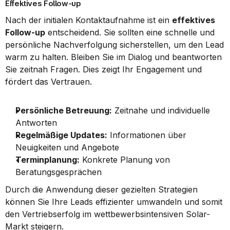
Effektives Follow-up
Nach der initialen Kontaktaufnahme ist ein 
effektives 
Follow-up
 entscheidend. Sie sollten eine schnelle und 
persönliche Nachverfolgung sicherstellen, um den Lead 
warm zu halten. Bleiben Sie im Dialog und beantworten 
Sie zeitnah Fragen. Dies zeigt Ihr Engagement und 
fördert das Vertrauen.
Persönliche Betreuung:
 Zeitnahe und individuelle 
Antworten
Regelmäßige Updates:
 Informationen über 
Neuigkeiten und Angebote
Terminplanung:
 Konkrete Planung von 
Beratungsgesprächen
Durch die Anwendung dieser gezielten Strategien 
können Sie Ihre Leads effizienter umwandeln und somit 
den Vertriebserfolg im wettbewerbsintensiven Solar-
Markt steigern.