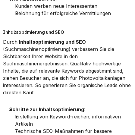
Kunden werben neue Interessenten
Belohnung für erfolgreiche Vermittlungen
Inhaltsoptimierung und SEO
Durch 
Inhaltsoptimierung und SEO
(Suchmaschinenoptimierung) verbessern Sie die 
Sichtbarkeit Ihrer Website in den 
Suchmaschinenergebnissen. Qualitativ hochwertige 
Inhalte, die auf relevante Keywords abgestimmt sind, 
ziehen Besucher an, die sich für Photovoltaikanlagen 
interessieren. So generieren Sie organische Leads ohne 
direkten Kauf.
Schritte zur Inhaltsoptimierung
:
Erstellung von Keyword-reichen, informativen 
Artikeln
Technische SEO-Maßnahmen für bessere 