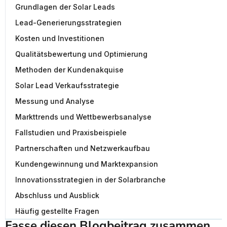
Grundlagen der Solar Leads
Lead-Generierungsstrategien
Kosten und Investitionen
Qualitätsbewertung und Optimierung
Methoden der Kundenakquise
Solar Lead Verkaufsstrategie
Messung und Analyse
Markttrends und Wettbewerbsanalyse
Fallstudien und Praxisbeispiele
Partnerschaften und Netzwerkaufbau
Kundengewinnung und Marktexpansion
Innovationsstrategien in der Solarbranche
Abschluss und Ausblick
Häufig gestellte Fragen
Fasse diesen Blogbeitrag zusammen 