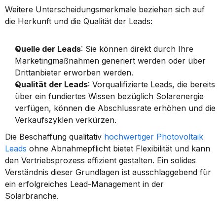
Weitere Unterscheidungsmerkmale beziehen sich auf 
die Herkunft und die Qualität der Leads:
Quelle der Leads
: Sie können direkt durch Ihre 
Marketingmaßnahmen generiert werden oder über 
Drittanbieter erworben werden.
Qualität der Leads
: Vorqualifizierte Leads, die bereits 
über ein fundiertes Wissen bezüglich Solarenergie 
verfügen, können die Abschlussrate erhöhen und die 
Verkaufszyklen verkürzen.
Die Beschaffung qualitativ 
hochwertiger Photovoltaik 
Leads
 ohne Abnahmepflicht bietet Flexibilität und kann 
den Vertriebsprozess effizient gestalten. Ein solides 
Verständnis dieser Grundlagen ist ausschlaggebend für 
ein erfolgreiches Lead-Management in der 
Solarbranche.