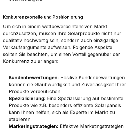
Konkurrenzvorteile und Positionierung
Um sich in einem wettbewerbsintensiven Markt 
durchzusetzen, müssen Ihre Solarprodukte nicht nur 
qualitativ hochwertig sein, sondern auch einzigartige 
Verkaufsargumente aufweisen. Folgende Aspekte 
sollten Sie beachten, um einen Vorteil gegenüber der 
Konkurrenz zu erlangen:
Kundenbewertungen:
 Positive Kundenbewertungen 
können die Glaubwürdigkeit und Zuverlässigkeit Ihrer 
Produkte verdeutlichen.
Spezialisierung:
 Eine Spezialisierung auf bestimmte 
Produkte wie z.B. besonders effiziente Solarpanels 
kann Ihnen helfen, sich als Experte im Markt zu 
etablieren.
Marketingstrategien:
 Effektive Marketingstrategien 