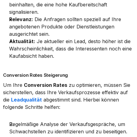
beinhalten, die eine hohe Kaufbereitschaft 
signalisieren.
Relevanz:
 Die Anfragen sollten speziell auf Ihre 
angebotenen Produkte oder Dienstleistungen 
ausgerichtet sein.
Aktualität:
 Je aktueller ein Lead, desto höher ist die 
Wahrscheinlichkeit, dass die Interessenten noch eine 
Kaufabsicht haben.
Conversion Rates Steigerung
Um Ihre 
Conversion Rates
 zu optimieren, müssen Sie 
sicherstellen, dass Ihre Verkaufsprozesse effektiv auf 
die 
Leadqualität
 abgestimmt sind. Hierbei können 
folgende Schritte helfen:
Regelmäßige Analyse der Verkaufsgespräche, um 
Schwachstellen zu identifizieren und zu beseitigen.