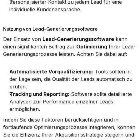
Personalisierter Kontakt zu jedem Lead für eine 
individuelle Kundenansprache.
Nutzung von Lead-Generierungssoftware
Der Einsatz von 
Lead-Generierungssoftware
 kann 
einen signifikanten Beitrag zur 
Optimierung
 Ihrer Lead-
Generierungsprozesse leisten. Achten Sie dabei auf:
Automatisierte Vorqualifizierung:
 Tools sollten in 
der Lage sein, die Qualität der Leads automatisch zu 
prüfen.
Tracking und Reporting:
 Software sollte detaillierte 
Analysen zur Performance einzelner Leads 
ermöglichen.
Indem Sie diese Faktoren berücksichtigen und in 
fortlaufende Optimierungsprozesse integrieren, können 
Sie die Effizienz Ihrer Akquisitionsstrategie steigern und 