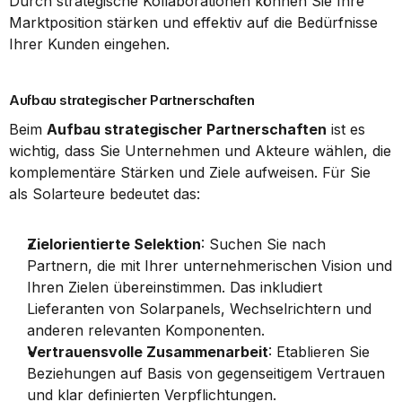
Durch strategische Kollaborationen können Sie Ihre 
Marktposition stärken und effektiv auf die Bedürfnisse 
Ihrer Kunden eingehen.
Aufbau strategischer Partnerschaften
Beim 
Aufbau strategischer Partnerschaften
 ist es 
wichtig, dass Sie Unternehmen und Akteure wählen, die 
komplementäre Stärken und Ziele aufweisen. Für Sie 
als Solarteure bedeutet das:
Zielorientierte Selektion
: Suchen Sie nach 
Partnern, die mit Ihrer unternehmerischen Vision und 
Ihren Zielen übereinstimmen. Das inkludiert 
Lieferanten von Solarpanels, Wechselrichtern und 
anderen relevanten Komponenten.
Vertrauensvolle Zusammenarbeit
: Etablieren Sie 
Beziehungen auf Basis von gegenseitigem Vertrauen 
und klar definierten Verpflichtungen.