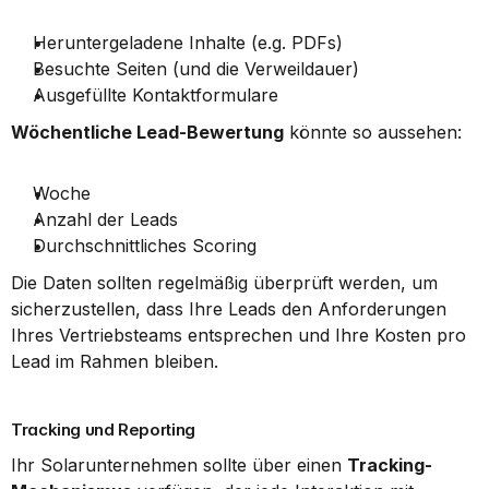
Heruntergeladene Inhalte (e.g. PDFs)
Besuchte Seiten (und die Verweildauer)
Ausgefüllte Kontaktformulare
Wöchentliche Lead-Bewertung
 könnte so aussehen:
Woche
Anzahl der Leads
Durchschnittliches Scoring
Die Daten sollten regelmäßig überprüft werden, um 
sicherzustellen, dass Ihre Leads den Anforderungen 
Ihres Vertriebsteams entsprechen und Ihre Kosten pro 
Lead im Rahmen bleiben.
Tracking und Reporting
Ihr Solarunternehmen sollte über einen 
Tracking-