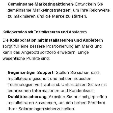
Gemeinsame Marketingaktionen
: Entwickeln Sie 
gemeinsame Marketingstrategien, um Ihre Reichweite 
zu maximieren und die Marke zu stärken.
Kollaboration mit Installateuren und Anbietern
Die 
Kollaboration mit Installateuren und Anbietern
sorgt für eine bessere Positionierung am Markt und 
kann das Angebotsportfolio erweitern. Einige 
wesentliche Punkte sind:
Gegenseitiger Support
: Stellen Sie sicher, dass 
Installateure geschult und mit den neuesten 
Technologien vertraut sind. Unterstützen Sie sie mit 
technischen Informationen und Kundenleads.
Qualitätssicherung
: Arbeiten Sie nur mit geprüften 
Installateuren zusammen, um den hohen Standard 
Ihrer Solaranlagen sicherzustellen.