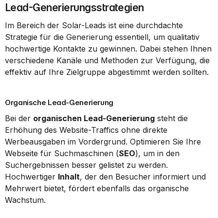
Lead-Generierungsstrategien
Im Bereich der Solar-Leads ist eine durchdachte 
Strategie für die Generierung essentiell, um qualitativ 
hochwertige Kontakte zu gewinnen. Dabei stehen Ihnen 
verschiedene Kanäle und Methoden zur Verfügung, die 
effektiv auf Ihre Zielgruppe abgestimmt werden sollten.
Organische Lead-Generierung
Bei der 
organischen Lead-Generierung
 steht die 
Erhöhung des Website-Traffics ohne direkte 
Werbeausgaben im Vordergrund. Optimieren Sie Ihre 
Webseite für Suchmaschinen (
SEO
), um in den 
Suchergebnissen besser gelistet zu werden. 
Hochwertiger 
Inhalt
, der den Besucher informiert und 
Mehrwert bietet, fördert ebenfalls das organische 
Wachstum.