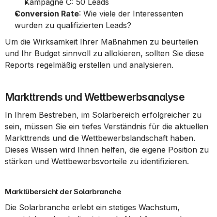
Kampagne C: 50 Leads
Conversion Rate
: Wie viele der Interessenten 
wurden zu qualifizierten Leads?
Um die Wirksamkeit Ihrer Maßnahmen zu beurteilen 
und Ihr Budget sinnvoll zu allokieren, sollten Sie diese 
Reports regelmäßig erstellen und analysieren.
Markttrends und Wettbewerbsanalyse
In Ihrem Bestreben, im Solarbereich erfolgreicher zu 
sein, müssen Sie ein tiefes Verständnis für die aktuellen 
Markttrends und die Wettbewerbslandschaft haben. 
Dieses Wissen wird Ihnen helfen, die eigene Position zu 
stärken und Wettbewerbsvorteile zu identifizieren.
Marktübersicht der Solarbranche
Die Solarbranche erlebt ein stetiges Wachstum, 