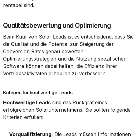
rentabel sind.
Qualitätsbewertung und Optimierung
Beim Kauf von Solar Leads ist es entscheidend, dass Sie 
die Qualität und die Potential zur Steigerung der 
Conversion Rates genau bewerten. 
Optimierungsstrategien und die Nutzung spezifischer 
Software können dabei helfen, die Effizienz Ihrer 
Vertriebsaktivitäten erheblich zu verbessern.
Kriterien für hochwertige Leads
Hochwertige Leads
 sind das Rückgrat eines 
erfolgreichen Solarunternehmens. Sie sollten folgende 
Kriterien erfüllen:
Vorqualifizierung:
 Die Leads müssen Informationen 