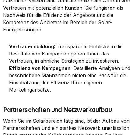
Fallstudien spielen eine zentrale Rolle beim Aufbau von 
Vertrauen mit potenziellen Kunden. Sie fungieren als 
Nachweis für die Effizienz der Angebote und die 
Kompetenz des Anbieters im Bereich der Solar-
Energielösungen.
Vertrauensbildung
: Transparente Einblicke in die 
Resultate von Kampagnen geben Ihnen das 
Vertrauen, in ähnliche Strategien zu investieren.
Effizienz von Kampagnen
: Detaillierte Analysen und 
beschriebene Maßnahmen bieten eine Basis für die 
Einschätzung der Effizienz Ihrer eigenen 
Marketingansätze.
Partnerschaften und Netzwerkaufbau
Wenn Sie im Solarbereich tätig sind, ist der Aufbau von 
Partnerschaften und ein starkes Netzwerk unerlässlich. 