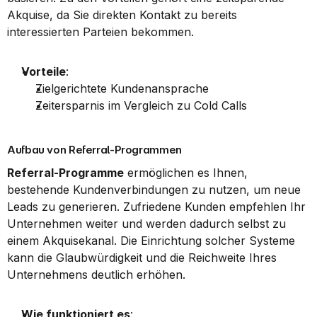
Akquise, da Sie direkten Kontakt zu bereits 
interessierten Parteien bekommen.
Vorteile
:
Zielgerichtete Kundenansprache
Zeitersparnis im Vergleich zu Cold Calls
Aufbau von Referral-Programmen
Referral-Programme
 ermöglichen es Ihnen, 
bestehende Kundenverbindungen zu nutzen, um neue 
Leads zu generieren. Zufriedene Kunden empfehlen Ihr 
Unternehmen weiter und werden dadurch selbst zu 
einem Akquisekanal. Die Einrichtung solcher Systeme 
kann die Glaubwürdigkeit und die Reichweite Ihres 
Unternehmens deutlich erhöhen.
Wie funktioniert es
: