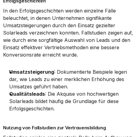
Erfolgsgeschichten
In den Erfolgsgeschichten werden einzelne Fälle 
beleuchtet, in denen Unternehmen signifikante 
Umsatzsteigerungen durch den Einsatz gezielter 
Solarleads verzeichnen konnten. Fallstudien zeigen auf, 
wie durch eine sorgfältige Auswahl von Leads und den 
Einsatz effektiver Vertriebsmethoden eine bessere 
Konversionsrate erreicht wurde.
Umsatzsteigerung
: Dokumentierte Beispiele legen 
dar, wie Leads zu einer merklichen Erhöhung des 
Umsatzes geführt haben.
Qualitätsleads
: Die Akquise von hochwertigen 
Solarleads bildet häufig die Grundlage für diese 
Erfolgsgeschichten.
Nutzung von Fallstudien zur Vertrauensbildung