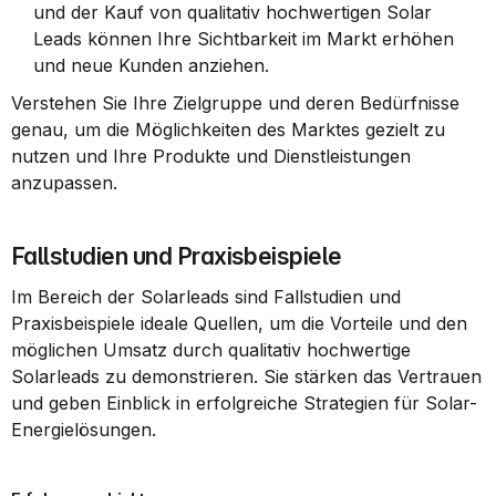
und der Kauf von qualitativ hochwertigen Solar 
Leads können Ihre Sichtbarkeit im Markt erhöhen 
und neue Kunden anziehen.
Verstehen Sie Ihre Zielgruppe und deren Bedürfnisse 
genau, um die Möglichkeiten des Marktes gezielt zu 
nutzen und Ihre Produkte und Dienstleistungen 
anzupassen.
Fallstudien und Praxisbeispiele
Im Bereich der Solarleads sind Fallstudien und 
Praxisbeispiele ideale Quellen, um die Vorteile und den 
möglichen Umsatz durch qualitativ hochwertige 
Solarleads zu demonstrieren. Sie stärken das Vertrauen 
und geben Einblick in erfolgreiche Strategien für Solar-
Energielösungen.