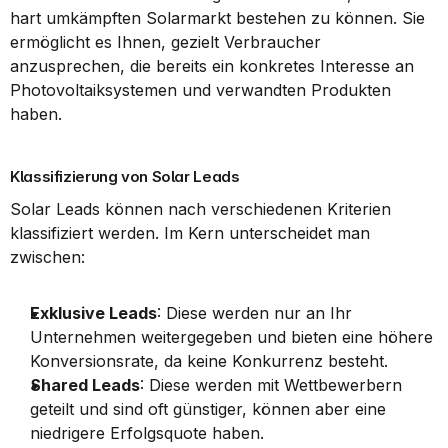
hart umkämpften Solarmarkt bestehen zu können. Sie 
ermöglicht es Ihnen, gezielt Verbraucher 
anzusprechen, die bereits ein konkretes Interesse an 
Photovoltaiksystemen und verwandten Produkten 
haben.
Klassifizierung von Solar Leads
Solar Leads können nach verschiedenen Kriterien 
klassifiziert werden. Im Kern unterscheidet man 
zwischen:
Exklusive Leads
: Diese werden nur an Ihr 
Unternehmen weitergegeben und bieten eine höhere 
Konversionsrate, da keine Konkurrenz besteht.
Shared Leads
: Diese werden mit Wettbewerbern 
geteilt und sind oft günstiger, können aber eine 
niedrigere Erfolgsquote haben.