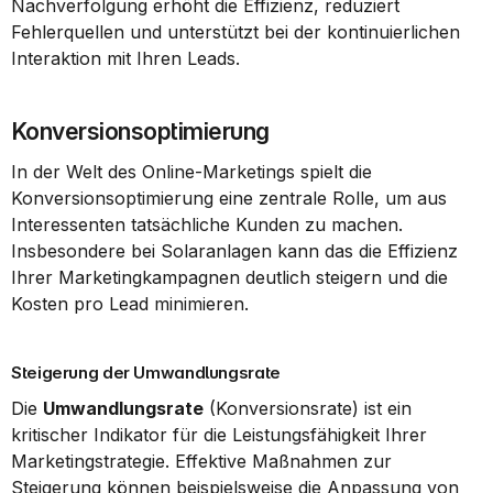
Nachverfolgung erhöht die Effizienz, reduziert 
Fehlerquellen und unterstützt bei der kontinuierlichen 
Interaktion mit Ihren Leads.
Konversionsoptimierung
In der Welt des Online-Marketings spielt die 
Konversionsoptimierung eine zentrale Rolle, um aus 
Interessenten tatsächliche Kunden zu machen. 
Insbesondere bei Solaranlagen kann das die Effizienz 
Ihrer Marketingkampagnen deutlich steigern und die 
Kosten pro Lead minimieren.
Steigerung der Umwandlungsrate
Die 
Umwandlungsrate
 (Konversionsrate) ist ein 
kritischer Indikator für die Leistungsfähigkeit Ihrer 
Marketingstrategie. Effektive Maßnahmen zur 
Steigerung können beispielsweise die Anpassung von 