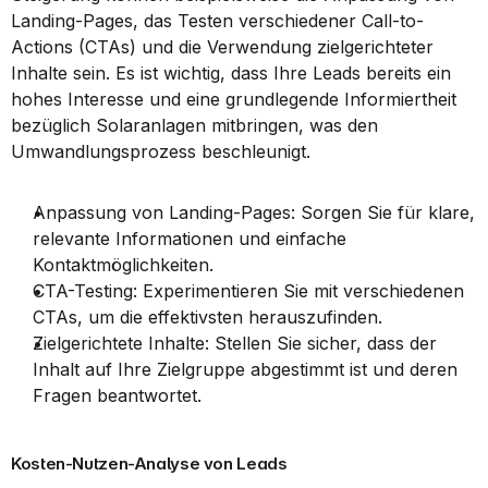
Landing-Pages, das Testen verschiedener Call-to-
Actions (CTAs) und die Verwendung zielgerichteter 
Inhalte sein. Es ist wichtig, dass Ihre Leads bereits ein 
hohes Interesse und eine grundlegende Informiertheit 
bezüglich Solaranlagen mitbringen, was den 
Umwandlungsprozess beschleunigt.
Anpassung von Landing-Pages: Sorgen Sie für klare, 
relevante Informationen und einfache 
Kontaktmöglichkeiten.
CTA-Testing: Experimentieren Sie mit verschiedenen 
CTAs, um die effektivsten herauszufinden.
Zielgerichtete Inhalte: Stellen Sie sicher, dass der 
Inhalt auf Ihre Zielgruppe abgestimmt ist und deren 
Fragen beantwortet.
Kosten-Nutzen-Analyse von Leads