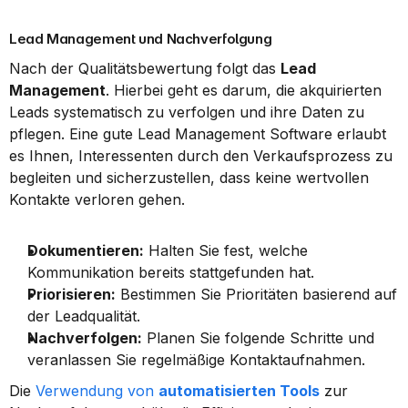
Lead Management und Nachverfolgung
Nach der Qualitätsbewertung folgt das 
Lead 
Management
. Hierbei geht es darum, die akquirierten 
Leads systematisch zu verfolgen und ihre Daten zu 
pflegen. Eine gute Lead Management Software erlaubt 
es Ihnen, Interessenten durch den Verkaufsprozess zu 
begleiten und sicherzustellen, dass keine wertvollen 
Kontakte verloren gehen.
Dokumentieren:
 Halten Sie fest, welche 
Kommunikation bereits stattgefunden hat.
Priorisieren:
 Bestimmen Sie Prioritäten basierend auf 
der Leadqualität.
Nachverfolgen:
 Planen Sie folgende Schritte und 
veranlassen Sie regelmäßige Kontaktaufnahmen.
Die 
Verwendung von 
automatisierten Tools
 zur 