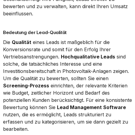
bewerten und zu verwalten, kann direkt Ihren Umsatz 
beeinflussen.
Bedeutung der Lead-Qualität
Die 
Qualität
 eines Leads ist maßgeblich für die 
Konversionsrate und somit für den Erfolg Ihrer 
Vertriebsanstrengungen. 
Hochqualitative Leads
 sind 
solche, die tatsächliches Interesse und eine 
Investitionsbereitschaft in Photovoltaik-Anlagen zeigen. 
Um die Qualität zu bewerten, sollten Sie einen 
Screening-Prozess
 einrichten, der relevante Kriterien 
wie Budget, zeitlicher Horizont und Bedarf des 
potenziellen Kunden berücksichtigt. Für eine konsistente 
Bewertung können Sie 
Lead Management Software
nutzen, die es ermöglicht, Leads strukturiert zu 
erfassen und zu kategorisieren, um sie dann gezielt zu 
bearbeiten.