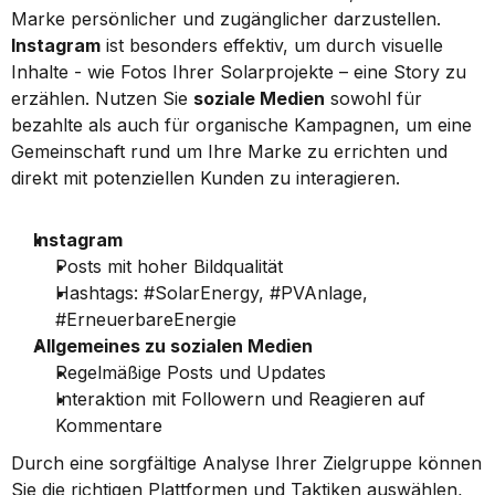
Marke persönlicher und zugänglicher darzustellen. 
Instagram
 ist besonders effektiv, um durch visuelle 
Inhalte - wie Fotos Ihrer Solarprojekte – eine Story zu 
erzählen. Nutzen Sie 
soziale Medien
 sowohl für 
bezahlte als auch für organische Kampagnen, um eine 
Gemeinschaft rund um Ihre Marke zu errichten und 
direkt mit potenziellen Kunden zu interagieren.
Instagram
Posts mit hoher Bildqualität
Hashtags: #SolarEnergy, #PVAnlage, 
#ErneuerbareEnergie
Allgemeines zu sozialen Medien
Regelmäßige Posts und Updates
Interaktion mit Followern und Reagieren auf 
Kommentare
Durch eine sorgfältige Analyse Ihrer Zielgruppe können 
Sie die richtigen Plattformen und Taktiken auswählen, 