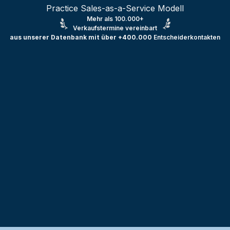
Practice Sales-as-a-Service Modell
Mehr als 100.000+
Verkaufstermine vereinbart
aus unserer Datenbank mit über +400.000
Entscheiderkontakten
Testprojekt erstellen