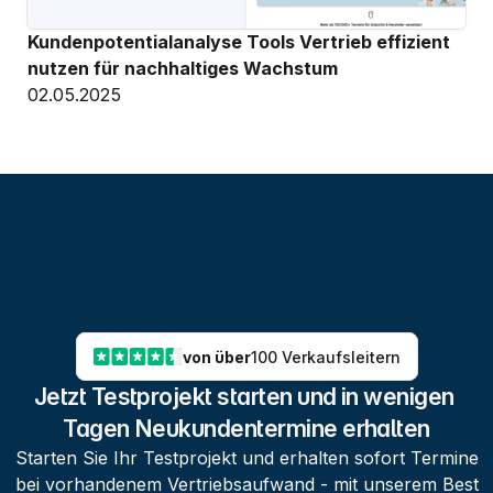
Kundenpotentialanalyse Tools Vertrieb effizient 
nutzen für nachhaltiges Wachstum
02.05.2025
von über
100 Verkaufsleitern
Jetzt Testprojekt starten und in wenigen 
Tagen Neukundentermine erhalten
Starten Sie Ihr Testprojekt und erhalten sofort Termine
bei vorhandenem Vertriebsaufwand - mit unserem Best