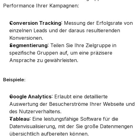
Performance Ihrer Kampagnen:
Conversion Tracking
: Messung der Erfolgsrate von 
einzelnen Leads und der daraus resultierenden 
Konversionen.
Segmentierung
: Teilen Sie Ihre Zielgruppe in 
spezifische Gruppen auf, um eine präzisere 
Ansprache zu gewährleisten.
Beispiele:
Google Analytics
: Erlaubt eine detaillierte 
Auswertung der Besucherströme Ihrer Webseite und 
des Nutzerverhaltens.
Tableau
: Eine leistungsfähige Software für die 
Datenvisualisierung, mit der Sie große Datenmengen 
übersichtlich aufbereiten können.