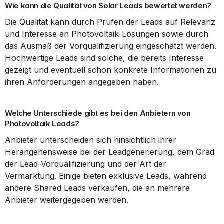
Wie kann die Qualität von Solar Leads bewertet werden?
Die Qualität kann durch Prüfen der Leads auf Relevanz 
und Interesse an Photovoltaik-Lösungen sowie durch 
das Ausmaß der Vorqualifizierung eingeschätzt werden. 
Hochwertige Leads sind solche, die bereits Interesse 
gezeigt und eventuell schon konkrete Informationen zu 
ihren Anforderungen angegeben haben.
Welche Unterschiede gibt es bei den Anbietern von 
Photovoltaik Leads?
Anbieter unterscheiden sich hinsichtlich ihrer 
Herangehensweise bei der Leadgenerierung, dem Grad 
der Lead-Vorqualifizierung und der Art der 
Vermarktung. Einige bieten exklusive Leads, während 
andere Shared Leads verkaufen, die an mehrere 
Anbieter weitergegeben werden.