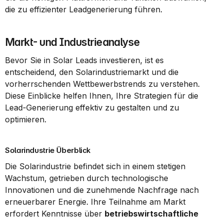
die zu effizienter Leadgenerierung führen.
Markt- und Industrieanalyse
Bevor Sie in Solar Leads investieren, ist es 
entscheidend, den Solarindustriemarkt und die 
vorherrschenden Wettbewerbstrends zu verstehen. 
Diese Einblicke helfen Ihnen, Ihre Strategien für die 
Lead-Generierung effektiv zu gestalten und zu 
optimieren.
Solarindustrie Überblick
Die Solarindustrie befindet sich in einem stetigen 
Wachstum, getrieben durch technologische 
Innovationen und die zunehmende Nachfrage nach 
erneuerbarer Energie. Ihre Teilnahme am Markt 
erfordert Kenntnisse über 
betriebswirtschaftliche 