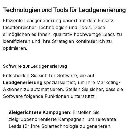
Technologien und Tools für Leadgenerierung
Effiziente Leadgenerierung basiert auf dem Einsatz 
facettenreicher Technologien und Tools. Diese 
ermöglichen es Ihnen, qualitativ hochwertige Leads zu 
identifizieren und Ihre Strategien kontinuierlich zu 
optimieren.
Software zur Leadgenerierung
Entscheiden Sie sich für Software, die auf 
Leadgenerierung
 spezialisiert ist, um Ihre Marketing-
Aktionen zu automatisieren. Stellen Sie sicher, dass die 
Software folgende Funktionen unterstützt:
Zielgerichtete Kampagnen
: Erstellen Sie 
zielgruppenorientierte Kampagnen, um relevante 
Leads für Ihre Solartechnologie zu generieren.