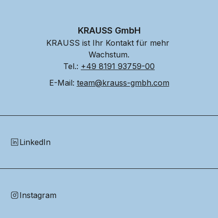
KRAUSS GmbH
KRAUSS ist Ihr Kontakt für mehr 
Wachstum.
Tel.: 
+49 8191 93759-00
E-Mail: 
team@krauss-gmbh.com
LinkedIn
Instagram