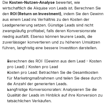
Die 
Kosten-Nutzen-Analyse
 bewertet, wie 
wirtschaftlich die Akquise von Leads ist. Berechnen Sie 
den 
ROI (Return on Investment)
, indem Sie den Gewinn 
aus einem Lead ins Verhältnis zu den Kosten der 
Leadgenerierung setzen. Günstige Leads sind nicht 
zwangsläufig profitabel, falls deren Konversionsrate 
niedrig ausfällt. Ebenso können teurere Leads, die 
zuverlässiger konvertieren und zu höheren Umsätzen 
führen, langfristig eine bessere Investition darstellen.
Berechnen des ROI: (Gewinn aus dem Lead - Kosten 
pro Lead) / Kosten pro Lead
Kosten pro Lead: Betrachten Sie die Gesamtkosten 
für Marketingmaßnahmen und teilen Sie diese durch 
die Anzahl der generierten Leads.
Langfristige Konversionsraten: Analysieren Sie die 
Qualität der Leads im Hinblick auf ihre Konversion zu 
tatsächlichen Verkäufen.