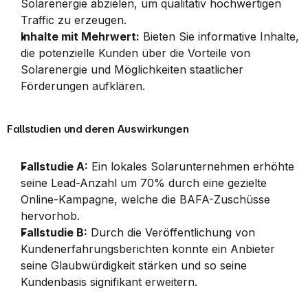
Solarenergie abzielen, um qualitativ hochwertigen 
Traffic zu erzeugen.
Inhalte mit Mehrwert:
 Bieten Sie informative Inhalte, 
die potenzielle Kunden über die Vorteile von 
Solarenergie und Möglichkeiten staatlicher 
Förderungen aufklären.
Fallstudien und deren Auswirkungen
Fallstudie A:
 Ein lokales Solarunternehmen erhöhte 
seine Lead-Anzahl um 70% durch eine gezielte 
Online-Kampagne, welche die BAFA-Zuschüsse 
hervorhob.
Fallstudie B:
 Durch die Veröffentlichung von 
Kundenerfahrungsberichten konnte ein Anbieter 
seine Glaubwürdigkeit stärken und so seine 
Kundenbasis signifikant erweitern.