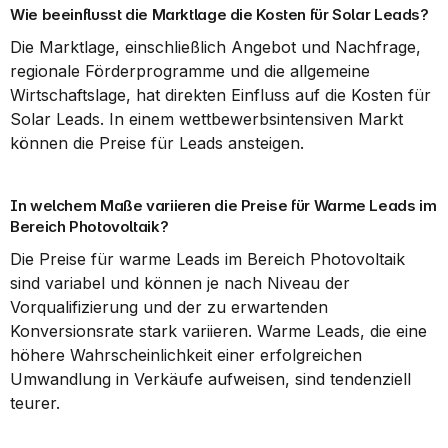
Wie beeinflusst die Marktlage die Kosten für Solar Leads?
Die Marktlage, einschließlich Angebot und Nachfrage, 
regionale Förderprogramme und die allgemeine 
Wirtschaftslage, hat direkten Einfluss auf die Kosten für 
Solar Leads. In einem wettbewerbsintensiven Markt 
können die Preise für Leads ansteigen.
In welchem Maße variieren die Preise für Warme Leads im 
Bereich Photovoltaik?
Die Preise für warme Leads im Bereich Photovoltaik 
sind variabel und können je nach Niveau der 
Vorqualifizierung und der zu erwartenden 
Konversionsrate stark variieren. Warme Leads, die eine 
höhere Wahrscheinlichkeit einer erfolgreichen 
Umwandlung in Verkäufe aufweisen, sind tendenziell 
teurer.