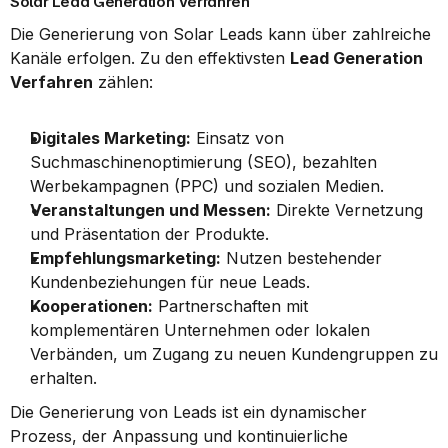
Solar Lead Generation Verfahren
Die Generierung von Solar Leads kann über zahlreiche 
Kanäle erfolgen. Zu den effektivsten 
Lead Generation 
Verfahren
 zählen:
Digitales Marketing:
 Einsatz von 
Suchmaschinenoptimierung (SEO), bezahlten 
Werbekampagnen (PPC) und sozialen Medien.
Veranstaltungen und Messen:
 Direkte Vernetzung 
und Präsentation der Produkte.
Empfehlungsmarketing:
 Nutzen bestehender 
Kundenbeziehungen für neue Leads.
Kooperationen:
 Partnerschaften mit 
komplementären Unternehmen oder lokalen 
Verbänden, um Zugang zu neuen Kundengruppen zu 
erhalten.
Die Generierung von Leads ist ein dynamischer 
Prozess, der Anpassung und kontinuierliche 