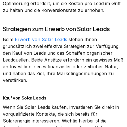
Optimierung erfordert, um die Kosten pro Lead im Griff 
zu halten und die Konversionsrate zu erhöhen.
Strategien zum Erwerb von Solar Leads
Beim 
Erwerb von Solar Leads
 stehen Ihnen 
grundsätzlich zwei effektive Strategien zur Verfügung: 
den Kauf von Leads und das Schaffen organischer 
Leadquellen. Beide Ansätze erfordern ein gewisses Maß 
an Investition, sei es finanzieller oder zeitlicher Natur, 
und haben das Ziel, Ihre Marketingbemühungen zu 
verstärken.
Kauf von Solar Leads
Wenn Sie Solar Leads kaufen, investieren Sie direkt in 
vorqualifizierte Kontakte, die sich bereits für 
Solarenergie interessieren. Wichtig hierbei ist die 