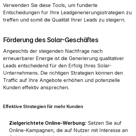
Verwenden Sie diese Tools, um fundierte 
Entscheidungen für Ihre Leadgenerierungsstrategien zu 
treffen und somit die Qualität Ihrer Leads zu steigern.
Förderung des Solar-Geschäftes
Angesichts der steigenden Nachfrage nach 
erneuerbarer Energie ist die Generierung qualitativer 
Leads entscheidend für den Erfolg Ihres Solar-
Unternehmens. Die richtigen Strategien können den 
Traffic auf Ihre Angebote erhöhen und potenzielle 
Kunden effektiv ansprechen.
Effektive Strategien für mehr Kunden
Zielgerichtete Online-Werbung:
 Setzen Sie auf 
Online-Kampagnen, die auf Nutzer mit Interesse an 