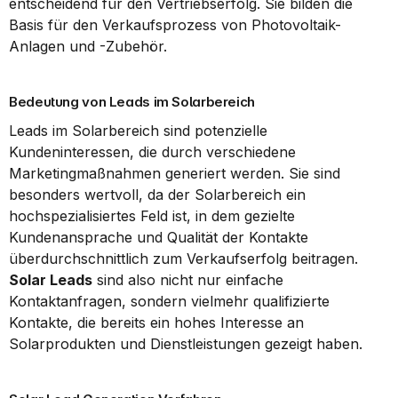
entscheidend für den Vertriebserfolg. Sie bilden die 
Basis für den Verkaufsprozess von Photovoltaik-
Anlagen und -Zubehör.
Bedeutung von Leads im Solarbereich
Leads im Solarbereich sind potenzielle 
Kundeninteressen, die durch verschiedene 
Marketingmaßnahmen generiert werden. Sie sind 
besonders wertvoll, da der Solarbereich ein 
hochspezialisiertes Feld ist, in dem gezielte 
Kundenansprache und Qualität der Kontakte 
überdurchschnittlich zum Verkaufserfolg beitragen. 
Solar Leads
 sind also nicht nur einfache 
Kontaktanfragen, sondern vielmehr qualifizierte 
Kontakte, die bereits ein hohes Interesse an 
Solarprodukten und Dienstleistungen gezeigt haben.