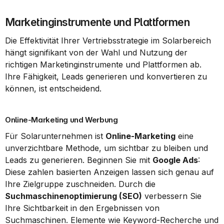
Marketinginstrumente und Plattformen
Die Effektivität Ihrer Vertriebsstrategie im Solarbereich 
hängt signifikant von der Wahl und Nutzung der 
richtigen Marketinginstrumente und Plattformen ab. 
Ihre Fähigkeit, Leads generieren und konvertieren zu 
können, ist entscheidend.
Online-Marketing und Werbung
Für Solarunternehmen ist 
Online-Marketing
 eine 
unverzichtbare Methode, um sichtbar zu bleiben und 
Leads zu generieren. Beginnen Sie mit 
Google Ads
: 
Diese zahlen basierten Anzeigen lassen sich genau auf 
Ihre Zielgruppe zuschneiden. Durch die 
Suchmaschinenoptimierung (SEO)
 verbessern Sie 
Ihre Sichtbarkeit in den Ergebnissen von 
Suchmaschinen. Elemente wie Keyword-Recherche und 