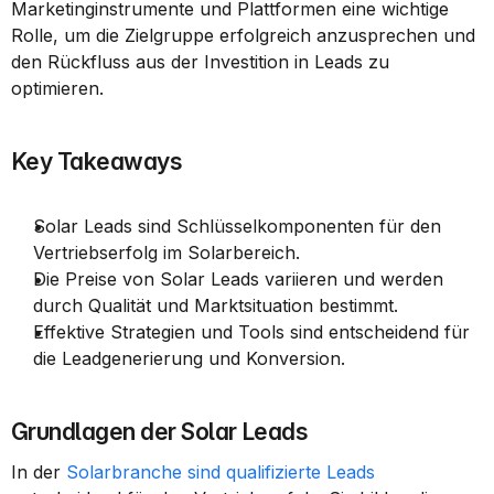
Marketinginstrumente und Plattformen eine wichtige 
Rolle, um die Zielgruppe erfolgreich anzusprechen und 
den Rückfluss aus der Investition in Leads zu 
optimieren.
Key Takeaways
Solar Leads sind Schlüsselkomponenten für den 
Vertriebserfolg im Solarbereich.
Die Preise von Solar Leads variieren und werden 
durch Qualität und Marktsituation bestimmt.
Effektive Strategien und Tools sind entscheidend für 
die Leadgenerierung und Konversion.
Grundlagen der Solar Leads
In der 
Solarbranche sind qualifizierte Leads 