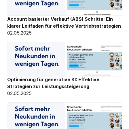
Account basierter Verkauf (ABS) Schritte: Ein 
klarer Leitfaden für effektive Vertriebsstrategien
02.05.2025
Optimierung für generative KI: Effektive 
Strategien zur Leistungssteigerung
02.05.2025