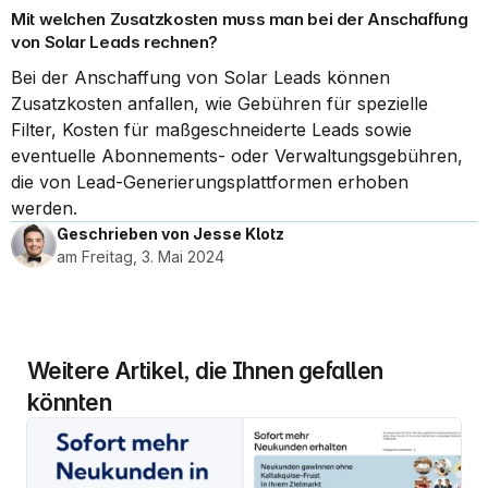
Mit welchen Zusatzkosten muss man bei der Anschaffung 
von Solar Leads rechnen?
Bei der Anschaffung von Solar Leads können 
Zusatzkosten anfallen, wie Gebühren für spezielle 
Filter, Kosten für maßgeschneiderte Leads sowie 
eventuelle Abonnements- oder Verwaltungsgebühren, 
die von Lead-Generierungsplattformen erhoben 
werden.
Geschrieben von Jesse Klotz
am Freitag, 3. Mai 2024
Weitere Artikel, die Ihnen gefallen 
könnten