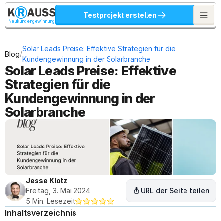
Testprojekt erstellen
Neukundengewinnung
Solar Leads Preise: Effektive Strategien für die 
/
Blog
Kundengewinnung in der Solarbranche
Solar Leads Preise: Effektive 
Strategien für die 
Kundengewinnung in der 
Solarbranche
Jesse Klotz
Freitag, 3. Mai 2024
URL der Seite teilen
5 Min. Lesezeit
Inhaltsverzeichnis