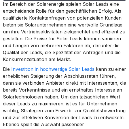
Im Bereich der Solarenergie spielen Solar Leads eine 
entscheidende Rolle für den geschäftlichen Erfolg. Als 
qualifizierte Kontaktanfragen von potenziellen Kunden 
bieten sie Solarunternehmen eine wertvolle Grundlage, 
um ihre Vertriebsaktivitäten zielgerichtet und effizient zu 
gestalten. Die Preise für Solar Leads können variieren 
und hängen von mehreren Faktoren ab, darunter die 
Qualität der Leads, die Spezifität der Anfragen und die 
Konkurrenzsituation am Markt.
Die 
Investition in hochwertige Solar Leads
 kann zu einer 
erheblichen Steigerung der Abschlussraten führen, 
denn sie verbinden Anbieter direkt mit Interessenten, die 
bereits Vorkenntnisse und ein ernsthaftes Interesse an 
Solartechnologien haben. Um den tatsächlichen Wert 
dieser Leads zu maximieren, ist es für Unternehmen 
wichtig, Strategien zum Erwerb, zur Qualitätsbewertung 
und zur effektiven Konversion der Leads zu entwickeln. 
Ebenso spielt die Auswahl passender 