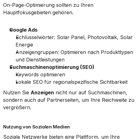
On-Page-Optimierung sollten zu Ihren 
Hauptfokusgebieten gehören.
Google Ads
Schlüsselwörter: Solar Panel, Photovoltaik, Solar 
Energie
Anzeigengruppen: Optimieren nach Produkttypen 
und Dienstleistungen
Suchmaschinenoptimierung (SEO)
Keywords optimieren
Lokale SEO für regionalspezifische Sichtbarkeit
Nutzen Sie 
Anzeigen
 nicht nur auf Suchmaschinen, 
sondern auch auf Partnerseiten, um Ihre Reichweite zu 
vergrößern.
Nutzung von Sozialen Medien
Soziale Netzwerke bieten eine Plattform, um Ihre 