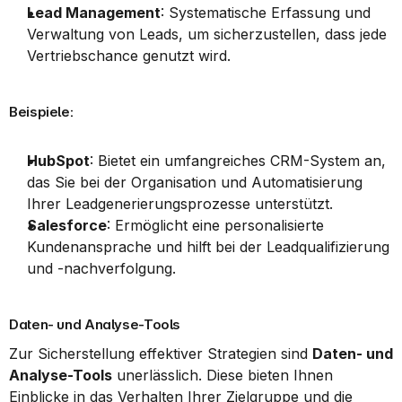
Lead Management
: Systematische Erfassung und 
Verwaltung von Leads, um sicherzustellen, dass jede 
Vertriebschance genutzt wird.
Beispiele:
HubSpot
: Bietet ein umfangreiches CRM-System an, 
das Sie bei der Organisation und Automatisierung 
Ihrer Leadgenerierungsprozesse unterstützt.
Salesforce
: Ermöglicht eine personalisierte 
Kundenansprache und hilft bei der Leadqualifizierung 
und -nachverfolgung.
Daten- und Analyse-Tools
Zur Sicherstellung effektiver Strategien sind 
Daten- und 
Analyse-Tools
 unerlässlich. Diese bieten Ihnen 
Einblicke in das Verhalten Ihrer Zielgruppe und die 