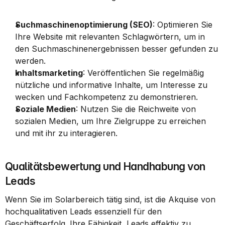
Suchmaschinenoptimierung (SEO)
: Optimieren Sie 
Ihre Website mit relevanten Schlagwörtern, um in 
den Suchmaschinenergebnissen besser gefunden zu 
werden.
Inhaltsmarketing
: Veröffentlichen Sie regelmäßig 
nützliche und informative Inhalte, um Interesse zu 
wecken und Fachkompetenz zu demonstrieren.
Soziale Medien
: Nutzen Sie die Reichweite von 
sozialen Medien, um Ihre Zielgruppe zu erreichen 
und mit ihr zu interagieren.
Qualitätsbewertung und Handhabung von 
Leads
Wenn Sie im Solarbereich tätig sind, ist die Akquise von 
hochqualitativen Leads essenziell für den 
Geschäftserfolg. Ihre Fähigkeit, Leads effektiv zu 