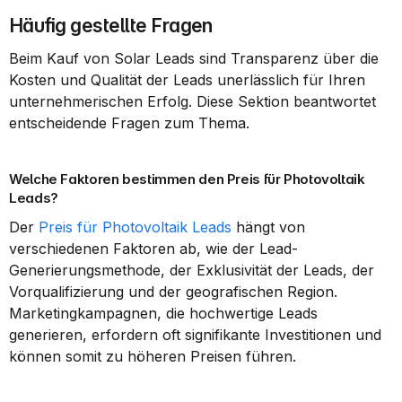
Häufig gestellte Fragen
Beim Kauf von Solar Leads sind Transparenz über die 
Kosten und Qualität der Leads unerlässlich für Ihren 
unternehmerischen Erfolg. Diese Sektion beantwortet 
entscheidende Fragen zum Thema.
Welche Faktoren bestimmen den Preis für Photovoltaik 
Leads?
Der 
Preis für Photovoltaik Leads
 hängt von 
verschiedenen Faktoren ab, wie der Lead-
Generierungsmethode, der Exklusivität der Leads, der 
Vorqualifizierung und der geografischen Region. 
Marketingkampagnen, die hochwertige Leads 
generieren, erfordern oft signifikante Investitionen und 
können somit zu höheren Preisen führen.