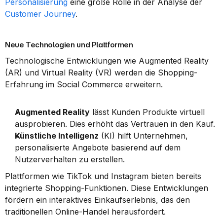
Personalisierung
 eine große Rolle in der Analyse der 
Customer Journey
.
Neue Technologien und Plattformen
Technologische Entwicklungen wie Augmented Reality 
(AR) und Virtual Reality (VR) werden die Shopping-
Erfahrung im Social Commerce erweitern.
Augmented Reality
 lässt Kunden Produkte virtuell 
ausprobieren. Dies erhöht das Vertrauen in den Kauf.
Künstliche Intelligenz
 (KI) hilft Unternehmen, 
personalisierte Angebote basierend auf dem 
Nutzerverhalten zu erstellen.
Plattformen wie TikTok und Instagram bieten bereits 
integrierte Shopping-Funktionen. Diese Entwicklungen 
fördern ein interaktives Einkaufserlebnis, das den 
traditionellen Online-Handel herausfordert.