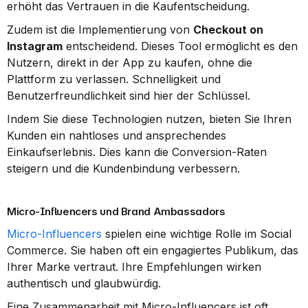
erhöht das Vertrauen in die Kaufentscheidung.
Zudem ist die Implementierung von 
Checkout on 
Instagram
 entscheidend. Dieses Tool ermöglicht es den 
Nutzern, direkt in der App zu kaufen, ohne die 
Plattform zu verlassen. Schnelligkeit und 
Benutzerfreundlichkeit sind hier der Schlüssel.
Indem Sie diese Technologien nutzen, bieten Sie Ihren 
Kunden ein nahtloses und ansprechendes 
Einkaufserlebnis. Dies kann die Conversion-Raten 
steigern und die Kundenbindung verbessern.
Micro-Influencers und Brand Ambassadors
Micro-Influencers
 spielen eine wichtige Rolle im Social 
Commerce. Sie haben oft ein engagiertes Publikum, das 
Ihrer Marke vertraut. Ihre Empfehlungen wirken 
authentisch und glaubwürdig.
Eine Zusammenarbeit mit Micro-Influencers ist oft 