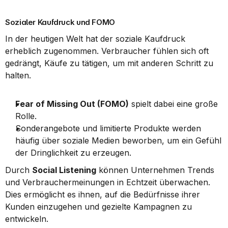
Sozialer Kaufdruck und FOMO
In der heutigen Welt hat der soziale Kaufdruck 
erheblich zugenommen. Verbraucher fühlen sich oft 
gedrängt, Käufe zu tätigen, um mit anderen Schritt zu 
halten.
Fear of Missing Out (FOMO)
 spielt dabei eine große 
Rolle.
Sonderangebote und limitierte Produkte werden 
häufig über soziale Medien beworben, um ein Gefühl 
der Dringlichkeit zu erzeugen.
Durch 
Social Listening
 können Unternehmen Trends 
und Verbrauchermeinungen in Echtzeit überwachen. 
Dies ermöglicht es ihnen, auf die Bedürfnisse ihrer 
Kunden einzugehen und gezielte Kampagnen zu 
entwickeln.