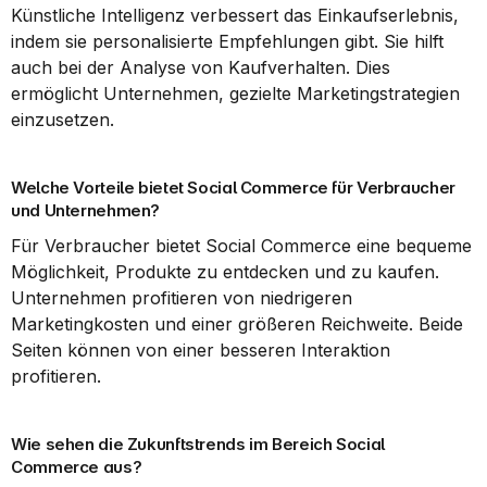
Künstliche Intelligenz verbessert das Einkaufserlebnis, 
indem sie personalisierte Empfehlungen gibt. Sie hilft 
auch bei der Analyse von Kaufverhalten. Dies 
ermöglicht Unternehmen, gezielte Marketingstrategien 
einzusetzen.
Welche Vorteile bietet Social Commerce für Verbraucher 
und Unternehmen?
Für Verbraucher bietet Social Commerce eine bequeme 
Möglichkeit, Produkte zu entdecken und zu kaufen. 
Unternehmen profitieren von niedrigeren 
Marketingkosten und einer größeren Reichweite. Beide 
Seiten können von einer besseren Interaktion 
profitieren.
Wie sehen die Zukunftstrends im Bereich Social 
Commerce aus?