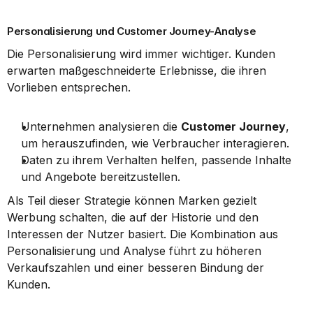
Personalisierung und Customer Journey-Analyse
Die Personalisierung wird immer wichtiger. Kunden 
erwarten maßgeschneiderte Erlebnisse, die ihren 
Vorlieben entsprechen.
Unternehmen analysieren die 
Customer Journey
, 
um herauszufinden, wie Verbraucher interagieren.
Daten zu ihrem Verhalten helfen, passende Inhalte 
und Angebote bereitzustellen.
Als Teil dieser Strategie können Marken gezielt 
Werbung schalten, die auf der Historie und den 
Interessen der Nutzer basiert. Die Kombination aus 
Personalisierung und Analyse führt zu höheren 
Verkaufszahlen und einer besseren Bindung der 
Kunden.