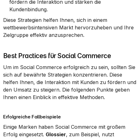
fördern die Interaktion und stärken die 
Kundenbindung.
Diese Strategien helfen Ihnen, sich in einem 
wettbewerbsintensiven Markt hervorzuheben und Ihre 
Zielgruppe effektiv anzusprechen.
Best Practices für Social Commerce
Um im Social Commerce erfolgreich zu sein, sollten Sie 
sich auf bewährte Strategien konzentrieren. Diese 
helfen Ihnen, die Interaktion mit Kunden zu fördern und 
den Umsatz zu steigern. Die folgenden Punkte geben 
Ihnen einen Einblick in effektive Methoden.
Erfolgreiche Fallbeispiele
Einige Marken haben Social Commerce mit großem 
Erfolg eingesetzt. 
Glossier
, zum Beispiel, nutzt 