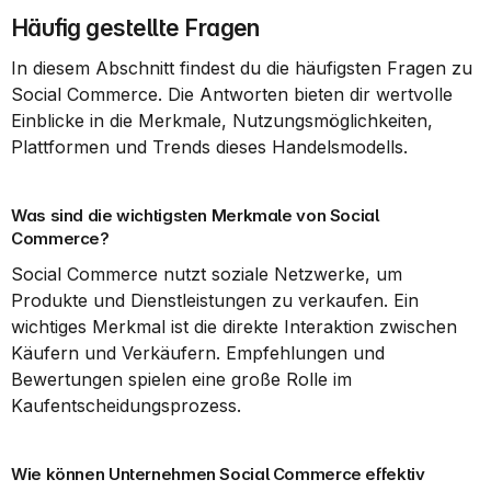
Häufig gestellte Fragen
In diesem Abschnitt findest du die häufigsten Fragen zu 
Social Commerce. Die Antworten bieten dir wertvolle 
Einblicke in die Merkmale, Nutzungsmöglichkeiten, 
Plattformen und Trends dieses Handelsmodells.
Was sind die wichtigsten Merkmale von Social 
Commerce?
Social Commerce nutzt soziale Netzwerke, um 
Produkte und Dienstleistungen zu verkaufen. Ein 
wichtiges Merkmal ist die direkte Interaktion zwischen 
Käufern und Verkäufern. Empfehlungen und 
Bewertungen spielen eine große Rolle im 
Kaufentscheidungsprozess.
Wie können Unternehmen Social Commerce effektiv 