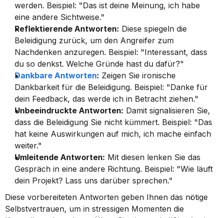
werden. Beispiel: "Das ist deine Meinung, ich habe 
eine andere Sichtweise."
Reflektierende Antworten:
 Diese spiegeln die 
Beleidigung zurück, um den Angreifer zum 
Nachdenken anzuregen. Beispiel: "Interessant, dass 
du so denkst. Welche Gründe hast du dafür?"
Dankbare Antworten
:
 Zeigen Sie ironische 
Dankbarkeit für die Beleidigung. Beispiel: "Danke für 
dein Feedback, das werde ich in Betracht ziehen."
Unbeeindruckte Antworten:
 Damit signalisieren Sie, 
dass die Beleidigung Sie nicht kümmert. Beispiel: "Das 
hat keine Auswirkungen auf mich, ich mache einfach 
weiter."
Umleitende Antworten:
 Mit diesen lenken Sie das 
Gespräch in eine andere Richtung. Beispiel: "Wie läuft 
dein Projekt? Lass uns darüber sprechen."
Diese vorbereiteten Antworten geben Ihnen das nötige 
Selbstvertrauen, um in stressigen Momenten die 