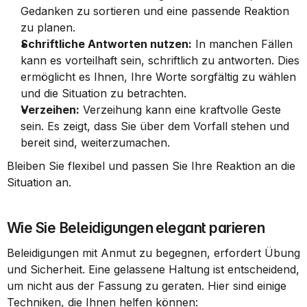
Gedanken zu sortieren und eine passende Reaktion 
zu planen.
Schriftliche Antworten nutzen:
 In manchen Fällen 
kann es vorteilhaft sein, schriftlich zu antworten. Dies 
ermöglicht es Ihnen, Ihre Worte sorgfältig zu wählen 
und die Situation zu betrachten.
Verzeihen:
 Verzeihung kann eine kraftvolle Geste 
sein. Es zeigt, dass Sie über dem Vorfall stehen und 
bereit sind, weiterzumachen.
Bleiben Sie flexibel und passen Sie Ihre Reaktion an die 
Situation an.
Wie Sie Beleidigungen elegant parieren
Beleidigungen mit Anmut zu begegnen, erfordert Übung 
und Sicherheit. Eine gelassene Haltung ist entscheidend, 
um nicht aus der Fassung zu geraten. Hier sind einige 
Techniken, die Ihnen helfen können: