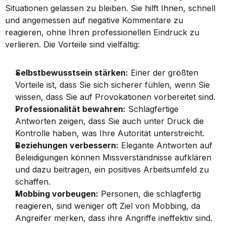
Situationen gelassen zu bleiben. Sie hilft Ihnen, schnell 
und angemessen auf negative Kommentare zu 
reagieren, ohne Ihren professionellen Eindruck zu 
verlieren. Die Vorteile sind vielfältig:
Selbstbewusstsein stärken:
 Einer der größten 
Vorteile ist, dass Sie sich sicherer fühlen, wenn Sie 
wissen, dass Sie auf Provokationen vorbereitet sind.
Professionalität bewahren:
 Schlagfertige 
Antworten zeigen, dass Sie auch unter Druck die 
Kontrolle haben, was Ihre Autorität unterstreicht.
Beziehungen verbessern:
 Elegante Antworten auf 
Beleidigungen können Missverständnisse aufklären 
und dazu beitragen, ein positives Arbeitsumfeld zu 
schaffen.
Mobbing vorbeugen:
 Personen, die schlagfertig 
reagieren, sind weniger oft Ziel von Mobbing, da 
Angreifer merken, dass ihre Angriffe ineffektiv sind.