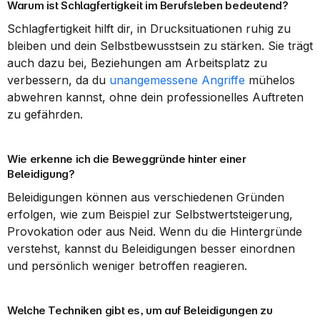
Warum ist Schlagfertigkeit im Berufsleben bedeutend?
Schlagfertigkeit hilft dir, in Drucksituationen ruhig zu 
bleiben und dein Selbstbewusstsein zu stärken. Sie trägt 
auch dazu bei, Beziehungen am Arbeitsplatz zu 
verbessern, da du 
unangemessene Angriffe
 mühelos 
abwehren kannst, ohne dein professionelles Auftreten 
zu gefährden.
Wie erkenne ich die Beweggründe hinter einer 
Beleidigung?
Beleidigungen können aus verschiedenen Gründen 
erfolgen, wie zum Beispiel zur Selbstwertsteigerung, 
Provokation oder aus Neid. Wenn du die Hintergründe 
verstehst, kannst du Beleidigungen besser einordnen 
und persönlich weniger betroffen reagieren.
Welche Techniken gibt es, um auf Beleidigungen zu 