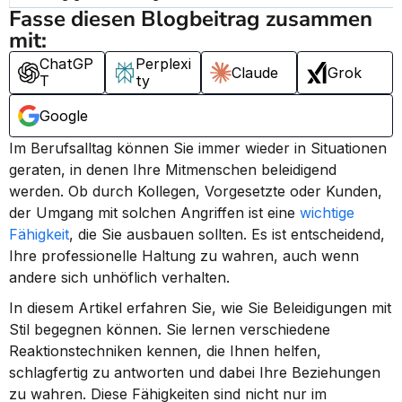
Fasse diesen Blogbeitrag zusammen 
mit:
ChatGP
Perplexi
Claude
Grok
T
ty
Google
Im Berufsalltag können Sie immer wieder in Situationen 
geraten, in denen Ihre Mitmenschen beleidigend 
werden. Ob durch Kollegen, Vorgesetzte oder Kunden, 
der Umgang mit solchen Angriffen ist eine 
wichtige 
Fähigkeit
, die Sie ausbauen sollten. Es ist entscheidend, 
Ihre professionelle Haltung zu wahren, auch wenn 
andere sich unhöflich verhalten.
In diesem Artikel erfahren Sie, wie Sie Beleidigungen mit 
Stil begegnen können. Sie lernen verschiedene 
Reaktionstechniken kennen, die Ihnen helfen, 
schlagfertig zu antworten und dabei Ihre Beziehungen 
zu wahren. Diese Fähigkeiten sind nicht nur im 