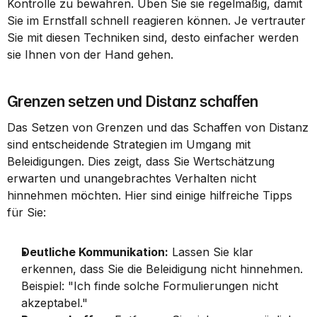
Kontrolle zu bewahren. Üben Sie sie regelmäßig, damit 
Sie im Ernstfall schnell reagieren können. Je vertrauter 
Sie mit diesen Techniken sind, desto einfacher werden 
sie Ihnen von der Hand gehen.
Grenzen setzen und Distanz schaffen
Das Setzen von Grenzen und das Schaffen von Distanz 
sind entscheidende Strategien im Umgang mit 
Beleidigungen. Dies zeigt, dass Sie Wertschätzung 
erwarten und unangebrachtes Verhalten nicht 
hinnehmen möchten. Hier sind einige hilfreiche Tipps 
für Sie:
Deutliche Kommunikation:
 Lassen Sie klar 
erkennen, dass Sie die Beleidigung nicht hinnehmen. 
Beispiel: "Ich finde solche Formulierungen nicht 
akzeptabel."