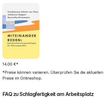
14.00 €*      
*Preise können variieren. Überprüfen Sie die aktuellen 
Preise im Onlineshop.
FAQ zu Schlagfertigkeit am Arbeitsplatz