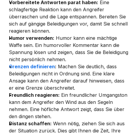
Vorbereitete Antworten parat haben:
 Eine 
schlagfertige Reaktion kann den Angreifer 
überraschen und die Lage entspannen. Bereiten Sie 
sich auf gängige Beleidigungen vor, damit Sie schnell 
reagieren können.
Humor verwenden:
 Humor kann eine mächtige 
Waffe sein. Ein humorvoller Kommentar kann die 
Spannung lösen und zeigen, dass Sie die Beleidigung 
nicht persönlich nehmen.
Grenzen definieren
:
 Machen Sie deutlich, dass 
Beleidigungen nicht in Ordnung sind. Eine klare 
Ansage kann den Angreifer darauf hinweisen, dass 
er eine Grenze überschreitet.
Freundlich reagieren:
 Ein freundlicher Umgangston 
kann dem Angreifer den Wind aus den Segeln 
nehmen. Eine höfliche Antwort zeigt, dass Sie über 
den dingen stehen.
Distanz schaffen:
 Wenn nötig, ziehen Sie sich aus 
der Situation zurück. Dies gibt Ihnen die Zeit, Ihre 