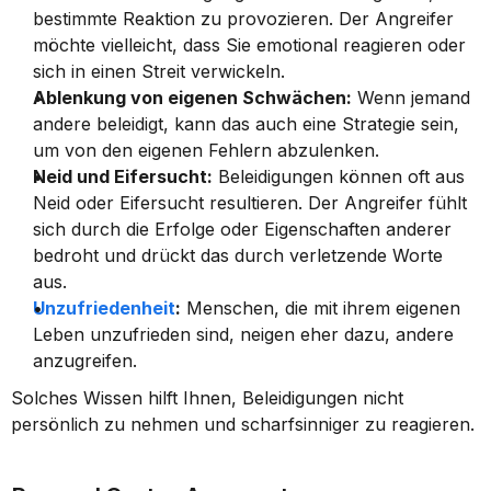
bestimmte Reaktion zu provozieren. Der Angreifer 
möchte vielleicht, dass Sie emotional reagieren oder 
sich in einen Streit verwickeln.
Ablenkung von eigenen Schwächen:
 Wenn jemand 
andere beleidigt, kann das auch eine Strategie sein, 
um von den eigenen Fehlern abzulenken.
Neid und Eifersucht:
 Beleidigungen können oft aus 
Neid oder Eifersucht resultieren. Der Angreifer fühlt 
sich durch die Erfolge oder Eigenschaften anderer 
bedroht und drückt das durch verletzende Worte 
aus.
Unzufriedenheit
:
 Menschen, die mit ihrem eigenen 
Leben unzufrieden sind, neigen eher dazu, andere 
anzugreifen.
Solches Wissen hilft Ihnen, Beleidigungen nicht 
persönlich zu nehmen und scharfsinniger zu reagieren.