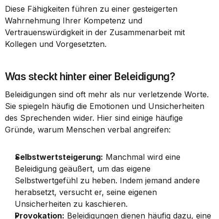
Diese Fähigkeiten führen zu einer gesteigerten 
Wahrnehmung Ihrer Kompetenz und 
Vertrauenswürdigkeit in der Zusammenarbeit mit 
Kollegen und Vorgesetzten.
Was steckt hinter einer Beleidigung?
Beleidigungen sind oft mehr als nur verletzende Worte. 
Sie spiegeln häufig die Emotionen und Unsicherheiten 
des Sprechenden wider. Hier sind einige häufige 
Gründe, warum Menschen verbal angreifen:
Selbstwertsteigerung:
 Manchmal wird eine 
Beleidigung geäußert, um das eigene 
Selbstwertgefühl zu heben. Indem jemand andere 
herabsetzt, versucht er, seine eigenen 
Unsicherheiten zu kaschieren.
Provokation:
 Beleidigungen dienen häufig dazu, eine 