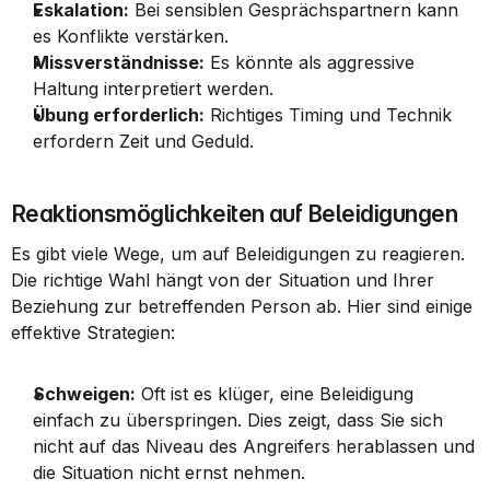
Eskalation:
 Bei sensiblen Gesprächspartnern kann 
es Konflikte verstärken.
Missverständnisse:
 Es könnte als aggressive 
Haltung interpretiert werden.
Übung erforderlich:
 Richtiges Timing und Technik 
erfordern Zeit und Geduld.
Reaktionsmöglichkeiten auf Beleidigungen
Es gibt viele Wege, um auf Beleidigungen zu reagieren. 
Die richtige Wahl hängt von der Situation und Ihrer 
Beziehung zur betreffenden Person ab. Hier sind einige 
effektive Strategien:
Schweigen:
 Oft ist es klüger, eine Beleidigung 
einfach zu überspringen. Dies zeigt, dass Sie sich 
nicht auf das Niveau des Angreifers herablassen und 
die Situation nicht ernst nehmen.