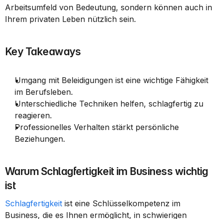
Arbeitsumfeld von Bedeutung, sondern können auch in 
Ihrem privaten Leben nützlich sein.
Key Takeaways
Umgang mit Beleidigungen ist eine wichtige Fähigkeit 
im Berufsleben.
Unterschiedliche Techniken helfen, schlagfertig zu 
reagieren.
Professionelles Verhalten stärkt persönliche 
Beziehungen.
Warum Schlagfertigkeit im Business wichtig 
ist
Schlagfertigkeit
 ist eine Schlüsselkompetenz im 
Business, die es Ihnen ermöglicht, in schwierigen 