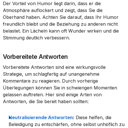
Der Vorteil von Humor liegt darin, dass er die 
Atmosphäre auflockert und zeigt, dass Sie die 
Oberhand haben. Achten Sie darauf, dass Ihr Humor 
freundlich bleibt und die Beziehung zu anderen nicht 
belastet. Ein Lächeln kann oft Wunder wirken und die 
Stimmung deutlich verbessern.
Vorbereitete Antworten
Vorbereitete Antworten sind eine wirkungsvolle 
Strategie, um schlagfertig auf unangenehme 
Kommentare zu reagieren. Durch vorherige 
Überlegungen können Sie in schwierigen Momenten 
gelassen auftreten. Hier sind einige Arten von 
Antworten, die Sie bereit haben sollten:
Neutralisierende Antworten
:
 Diese helfen, die 
Beleidigung zu entschärfen, ohne selbst unhöflich zu 