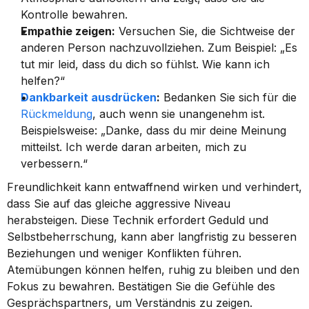
Kontrolle bewahren.
Empathie zeigen:
 Versuchen Sie, die Sichtweise der 
anderen Person nachzuvollziehen. Zum Beispiel: „Es 
tut mir leid, dass du dich so fühlst. Wie kann ich 
helfen?“
Dankbarkeit ausdrücken
:
 Bedanken Sie sich für die 
Rückmeldung
, auch wenn sie unangenehm ist. 
Beispielsweise: „Danke, dass du mir deine Meinung 
mitteilst. Ich werde daran arbeiten, mich zu 
verbessern.“
Freundlichkeit kann entwaffnend wirken und verhindert, 
dass Sie auf das gleiche aggressive Niveau 
herabsteigen. Diese Technik erfordert Geduld und 
Selbstbeherrschung, kann aber langfristig zu besseren 
Beziehungen und weniger Konflikten führen. 
Atemübungen können helfen, ruhig zu bleiben und den 
Fokus zu bewahren. Bestätigen Sie die Gefühle des 
Gesprächspartners, um Verständnis zu zeigen.