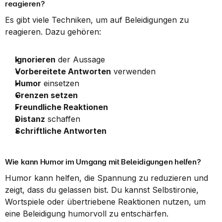
reagieren?
Es gibt viele Techniken, um auf Beleidigungen zu 
reagieren. Dazu gehören:
Ignorieren
 der Aussage
Vorbereitete Antworten
 verwenden
Humor
 einsetzen
Grenzen setzen
Freundliche Reaktionen
Distanz
 schaffen
Schriftliche Antworten
Wie kann Humor im Umgang mit Beleidigungen helfen?
Humor kann helfen, die Spannung zu reduzieren und 
zeigt, dass du gelassen bist. Du kannst Selbstironie, 
Wortspiele oder übertriebene Reaktionen nutzen, um 
eine Beleidigung humorvoll zu entschärfen.