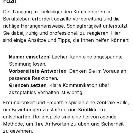
Fazit
Der Umgang mit beleidigenden Kommentaren im 
Berufsleben erfordert gezielte Vorbereitung und die 
richtige Herangehensweise. Schlagfertigkeit unterstützt 
Sie dabei, ruhig und professionell zu reagieren. Hier 
sind einige Ansätze und Tipps, die Ihnen helfen können:
Humor einsetzen
: Lachen kann eine angespannte 
Stimmung lösen.
Vorbereitete Antworten
: Denken Sie im Voraus an 
passende Reaktionen.
Grenzen setzen
: Klare Kommunikation über 
akzeptables Verhalten ist wichtig.
Freundlichkeit und Empathie spielen eine zentrale Rolle, 
um Beziehungen zu stärken und Konflikte zu 
entschärfen. Rollenspiele sind eine hervorragende 
Methode, um Ihre Antworten zu üben und Sicherheit 
zu gewinnen.