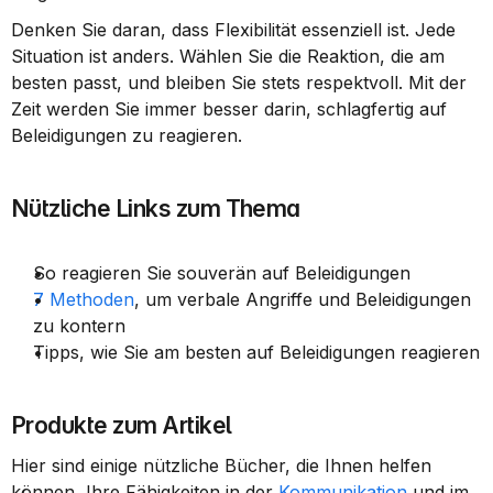
Denken Sie daran, dass Flexibilität essenziell ist. Jede 
Situation ist anders. Wählen Sie die Reaktion, die am 
besten passt, und bleiben Sie stets respektvoll. Mit der 
Zeit werden Sie immer besser darin, schlagfertig auf 
Beleidigungen zu reagieren.
Nützliche Links zum Thema
So reagieren Sie souverän auf Beleidigungen
7 Methoden
, um verbale Angriffe und Beleidigungen 
zu kontern
Tipps, wie Sie am besten auf Beleidigungen reagieren
Produkte zum Artikel
Hier sind einige nützliche Bücher, die Ihnen helfen 
können, Ihre Fähigkeiten in der 
Kommunikation
 und im 