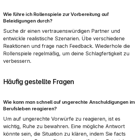
Wie führe ich Rollenspiele zur Vorbereitung auf 
Beleidigungen durch?
Suche dir einen vertrauenswürdigen Partner und 
entwickle realistische Szenarien. Übe verschiedene 
Reaktionen und frage nach Feedback. Wiederhole die 
Rollenspiele regelmäßig, um deine Schlagfertigkeit zu 
verbessern.
Häufig gestellte Fragen
Wie kann man schnell auf ungerechte Anschuldigungen im 
Berufsleben reagieren?
Um auf ungerechte Vorwürfe zu reagieren, ist es 
wichtig, Ruhe zu bewahren. Eine mögliche Antwort 
könnte sein, die Situation zu klären, indem Sie facts 