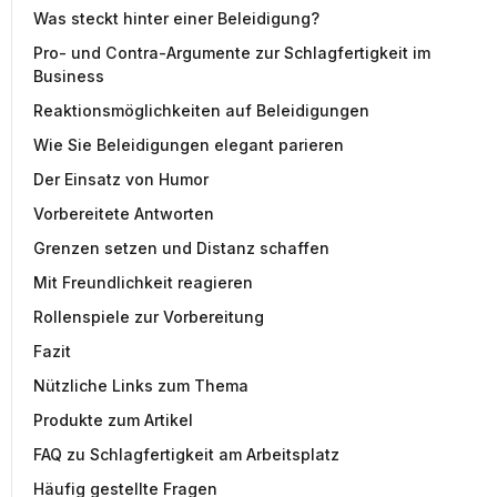
Was steckt hinter einer Beleidigung?
Pro- und Contra-Argumente zur Schlagfertigkeit im
Business
Reaktionsmöglichkeiten auf Beleidigungen
Wie Sie Beleidigungen elegant parieren
Der Einsatz von Humor
Vorbereitete Antworten
Grenzen setzen und Distanz schaffen
Mit Freundlichkeit reagieren
Rollenspiele zur Vorbereitung
Fazit
Nützliche Links zum Thema
Produkte zum Artikel
FAQ zu Schlagfertigkeit am Arbeitsplatz
Häufig gestellte Fragen