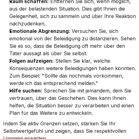
Raum schaffen:
 Entfernen Sie sich, wenn möglich, 
aus der belastenden Situation. Dies gibt Ihnen die 
Gelegenheit, sich zu sammeln und über Ihre Reaktion 
nachzudenken.
Emotionale Abgrenzung:
 Versuchen Sie, sich 
emotional von der Beleidigung zu distanzieren. Sehen 
Sie es so, dass die Beleidigung oft mehr über den 
Täter aussagt als über Sie selbst.
Folgen aufzeigen:
 Stellen Sie klar, welche 
Konsequenzen weitere Beleidigungen haben könnten. 
Zum Beispiel: "Sollte das nochmals vorkommen, 
werde ich das entsprechend melden."
Hilfe suchen:
 Sprechen Sie mit jemandem, dem Sie 
vertrauen, über das Geschehen. Dies kann Ihnen 
helfen, die Situation besser zu verarbeiten und einen 
Plan für das Weitere zu entwickeln.
Indem Sie aktiv Grenzen setzen, stärken Sie Ihr 
Selbstwertgefühl und zeigen, dass Sie respektvollen 
Umgang erwarten.