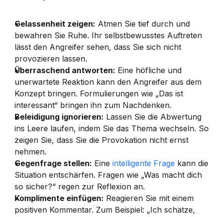
Gelassenheit zeigen:
 Atmen Sie tief durch und 
bewahren Sie Ruhe. Ihr selbstbewusstes Auftreten 
lässt den Angreifer sehen, dass Sie sich nicht 
provozieren lassen.
Überraschend antworten:
 Eine höfliche und 
unerwartete Reaktion kann den Angreifer aus dem 
Konzept bringen. Formulierungen wie „Das ist 
interessant“ bringen ihn zum Nachdenken.
Beleidigung ignorieren:
 Lassen Sie die Abwertung 
ins Leere laufen, indem Sie das Thema wechseln. So 
zeigen Sie, dass Sie die Provokation nicht ernst 
nehmen.
Gegenfrage stellen:
 Eine 
intelligente Frage
 kann die 
Situation entschärfen. Fragen wie „Was macht dich 
so sicher?“ regen zur Reflexion an.
Komplimente einfügen:
 Reagieren Sie mit einem 
positiven Kommentar. Zum Beispiel: „Ich schätze, 