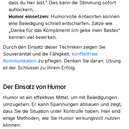
dass du hier bist.“ Dies kann die Stimmung sofort 
auflockern.
Humor einsetzen:
 Humorvolle Antworten können 
eine Beleidigung schnell entschärfen. Sätze wie 
„Danke für das Kompliment! Ich gebe mein Bestes“ 
können viel bewirken.
Durch den Einsatz dieser Techniken zeigen Sie 
Souveränität und die Fähigkeit, 
konfliktfreie 
Kommunikation
 zu pflegen. Denken Sie daran: Übung 
ist der Schlüssel zu Ihrem Erfolg.
Der Einsatz von Humor
Humor ist ein effektives Mittel, um mit Beleidigungen 
umzugehen. Er kann Spannungen abbauen und zeigt, 
dass Sie die Situation unter Kontrolle haben. Hier sind 
einige Methoden, wie Sie Humor wirkungsvoll nutzen 
können: