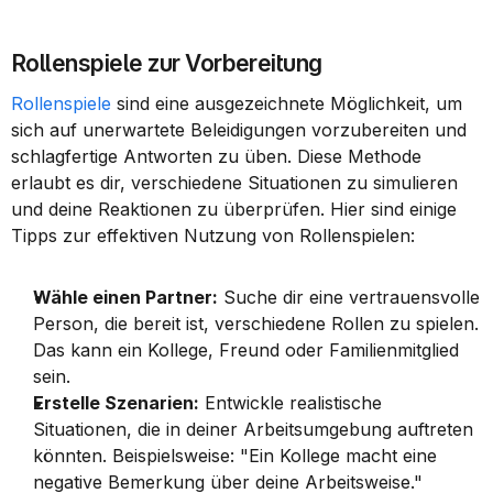
Rollenspiele zur Vorbereitung
Rollenspiele
 sind eine ausgezeichnete Möglichkeit, um 
sich auf unerwartete Beleidigungen vorzubereiten und 
schlagfertige Antworten zu üben. Diese Methode 
erlaubt es dir, verschiedene Situationen zu simulieren 
und deine Reaktionen zu überprüfen. Hier sind einige 
Tipps zur effektiven Nutzung von Rollenspielen:
Wähle einen Partner:
 Suche dir eine vertrauensvolle 
Person, die bereit ist, verschiedene Rollen zu spielen. 
Das kann ein Kollege, Freund oder Familienmitglied 
sein.
Erstelle Szenarien:
 Entwickle realistische 
Situationen, die in deiner Arbeitsumgebung auftreten 
könnten. Beispielsweise: "Ein Kollege macht eine 
negative Bemerkung über deine Arbeitsweise."