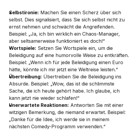
Selbstironie:
 Machen Sie einen Scherz über sich 
selbst. Dies signalisiert, dass Sie sich selbst nicht zu 
ernst nehmen und schwächt die Angreifenden. 
Beispiel: „Ja, ich bin wirklich ein Chaos-Manager, 
aber seltsamerweise funktioniert es doch!“
Wortspiele:
 Setzen Sie Wortspiele ein, um die 
Beleidigung auf eine humorvolle Weise zu entkräften. 
Beispiel: „Wenn ich für jede Beleidigung einen Euro 
hätte, könnte ich mir jetzt eine Weltreise leisten.“
Übertreibung:
 Übertreiben Sie die Beleidigung ins 
Absurde. Beispiel: „Wow, das ist die schlimmste 
Sache, die ich heute gehört habe. Ich glaube, ich 
kann jetzt nie wieder schlafen!“
Unerwartete Reaktionen:
 Antworten Sie mit einer 
witzigen Bemerkung, die niemand erwartet. Beispiel: 
„Danke für die Idee, ich werde sie in meinem 
nächsten Comedy-Programm verwenden.“