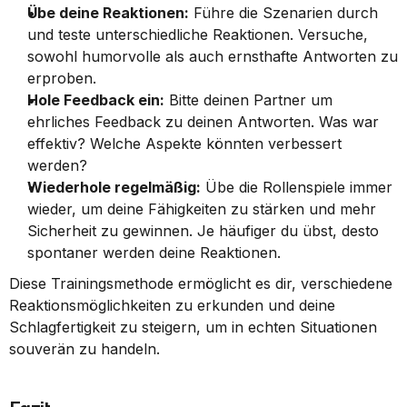
Übe deine Reaktionen:
 Führe die Szenarien durch 
und teste unterschiedliche Reaktionen. Versuche, 
sowohl humorvolle als auch ernsthafte Antworten zu 
erproben.
Hole Feedback ein:
 Bitte deinen Partner um 
ehrliches Feedback zu deinen Antworten. Was war 
effektiv? Welche Aspekte könnten verbessert 
werden?
Wiederhole regelmäßig:
 Übe die Rollenspiele immer 
wieder, um deine Fähigkeiten zu stärken und mehr 
Sicherheit zu gewinnen. Je häufiger du übst, desto 
spontaner werden deine Reaktionen.
Diese Trainingsmethode ermöglicht es dir, verschiedene 
Reaktionsmöglichkeiten zu erkunden und deine 
Schlagfertigkeit zu steigern, um in echten Situationen 
souverän zu handeln.