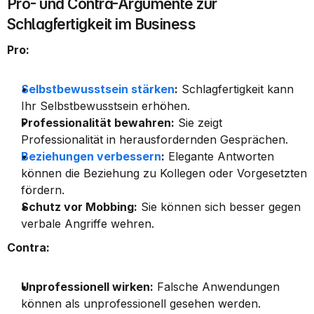
Pro- und Contra-Argumente zur 
Schlagfertigkeit im Business
Pro:
Selbstbewusstsein stärken
:
 Schlagfertigkeit kann 
Ihr Selbstbewusstsein erhöhen.
Professionalität bewahren:
 Sie zeigt 
Professionalität in herausfordernden Gesprächen.
Beziehungen verbessern
:
 Elegante Antworten 
können die Beziehung zu Kollegen oder Vorgesetzten 
fördern.
Schutz vor Mobbing:
 Sie können sich besser gegen 
verbale Angriffe wehren.
Contra:
Unprofessionell wirken:
 Falsche Anwendungen 
können als unprofessionell gesehen werden.