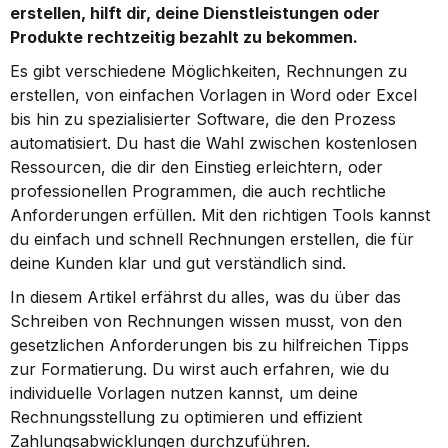
erstellen, hilft dir, deine Dienstleistungen oder 
Produkte rechtzeitig bezahlt zu bekommen.
Es gibt verschiedene Möglichkeiten, Rechnungen zu 
erstellen, von einfachen Vorlagen in Word oder Excel 
bis hin zu spezialisierter Software, die den Prozess 
automatisiert. Du hast die Wahl zwischen kostenlosen 
Ressourcen, die dir den Einstieg erleichtern, oder 
professionellen Programmen, die auch rechtliche 
Anforderungen erfüllen. Mit den richtigen Tools kannst 
du einfach und schnell Rechnungen erstellen, die für 
deine Kunden klar und gut verständlich sind.
In diesem Artikel erfährst du alles, was du über das 
Schreiben von Rechnungen wissen musst, von den 
gesetzlichen Anforderungen bis zu hilfreichen Tipps 
zur Formatierung. Du wirst auch erfahren, wie du 
individuelle Vorlagen nutzen kannst, um deine 
Rechnungsstellung zu optimieren und effizient 
Zahlungsabwicklungen durchzuführen.