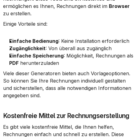
ermöglichen es Ihnen, Rechnungen direkt im 
Browser
zu erstellen.
Einige Vorteile sind:
Einfache Bedienung
: Keine Installation erforderlich
Zugänglichkeit
: Von überall aus zugänglich
Einfache Speicherung
: Möglichkeit, Rechnungen als 
PDF
 herunterzuladen
Viele dieser Generatoren bieten auch Vorlageoptionen. 
So können Sie Ihre Rechnungen individuell gestalten 
und sicherstellen, dass alle notwendigen Informationen 
angegeben sind.
Kostenfreie Mittel zur Rechnungserstellung
Es gibt viele kostenfreie Mittel, die Ihnen helfen, 
Rechnungen einfach und schnell zu erstellen. Diese 