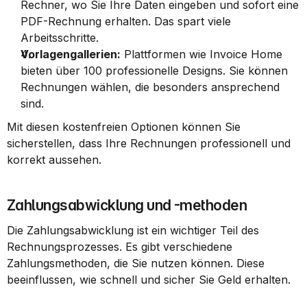
Rechner, wo Sie Ihre Daten eingeben und sofort eine 
PDF-Rechnung erhalten. Das spart viele 
Arbeitsschritte.
Vorlagengallerien:
 Plattformen wie Invoice Home 
bieten über 100 professionelle Designs. Sie können 
Rechnungen wählen, die besonders ansprechend 
sind.
Mit diesen kostenfreien Optionen können Sie 
sicherstellen, dass Ihre Rechnungen professionell und 
korrekt aussehen.
Zahlungsabwicklung und -methoden
Die Zahlungsabwicklung ist ein wichtiger Teil des 
Rechnungsprozesses. Es gibt verschiedene 
Zahlungsmethoden, die Sie nutzen können. Diese 
beeinflussen, wie schnell und sicher Sie Geld erhalten.