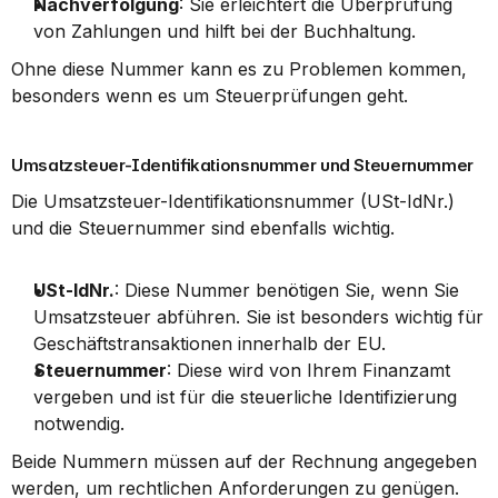
Nachverfolgung
: Sie erleichtert die Überprüfung 
von Zahlungen und hilft bei der Buchhaltung.
Ohne diese Nummer kann es zu Problemen kommen, 
besonders wenn es um Steuerprüfungen geht.
Umsatzsteuer-Identifikationsnummer und Steuernummer
Die Umsatzsteuer-Identifikationsnummer (USt-IdNr.) 
und die Steuernummer sind ebenfalls wichtig.
USt-IdNr.
: Diese Nummer benötigen Sie, wenn Sie 
Umsatzsteuer abführen. Sie ist besonders wichtig für 
Geschäftstransaktionen innerhalb der EU.
Steuernummer
: Diese wird von Ihrem Finanzamt 
vergeben und ist für die steuerliche Identifizierung 
notwendig.
Beide Nummern müssen auf der Rechnung angegeben 
werden, um rechtlichen Anforderungen zu genügen. 