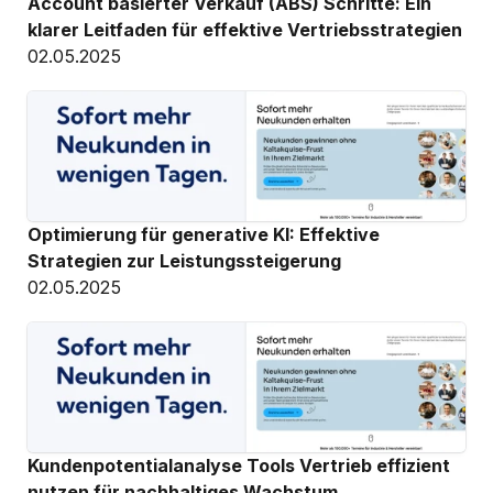
Account basierter Verkauf (ABS) Schritte: Ein 
klarer Leitfaden für effektive Vertriebsstrategien
02.05.2025
Optimierung für generative KI: Effektive 
Strategien zur Leistungssteigerung
02.05.2025
Kundenpotentialanalyse Tools Vertrieb effizient 
nutzen für nachhaltiges Wachstum