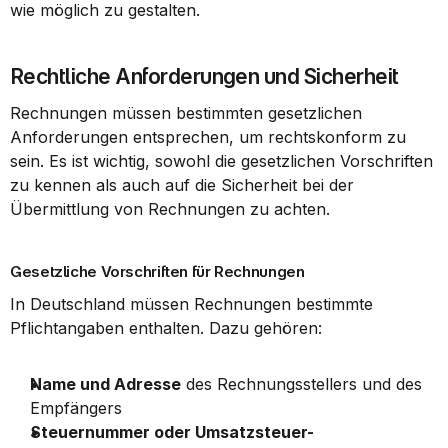
wie möglich zu gestalten.
Rechtliche Anforderungen und Sicherheit
Rechnungen müssen bestimmten gesetzlichen 
Anforderungen entsprechen, um rechtskonform zu 
sein. Es ist wichtig, sowohl die gesetzlichen Vorschriften 
zu kennen als auch auf die Sicherheit bei der 
Übermittlung von Rechnungen zu achten.
Gesetzliche Vorschriften für Rechnungen
In Deutschland müssen Rechnungen bestimmte 
Pflichtangaben enthalten. Dazu gehören:
Name und Adresse
 des Rechnungsstellers und des 
Empfängers
Steuernummer oder Umsatzsteuer-