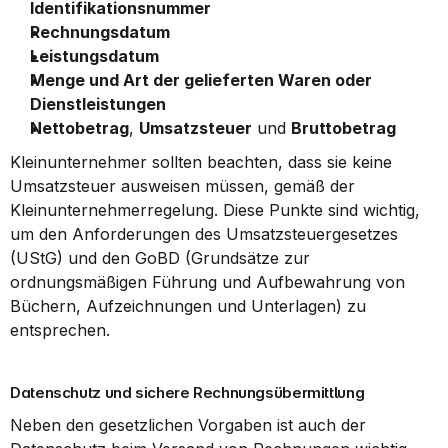
Identifikationsnummer
Rechnungsdatum
Leistungsdatum
Menge und Art der gelieferten Waren oder 
Dienstleistungen
Nettobetrag
, 
Umsatzsteuer
 und 
Bruttobetrag
Kleinunternehmer sollten beachten, dass sie keine 
Umsatzsteuer ausweisen müssen, gemäß der 
Kleinunternehmerregelung. Diese Punkte sind wichtig, 
um den Anforderungen des Umsatzsteuergesetzes 
(UStG) und den GoBD (Grundsätze zur 
ordnungsmäßigen Führung und Aufbewahrung von 
Büchern, Aufzeichnungen und Unterlagen) zu 
entsprechen.
Datenschutz und sichere Rechnungsübermittlung
Neben den gesetzlichen Vorgaben ist auch der 