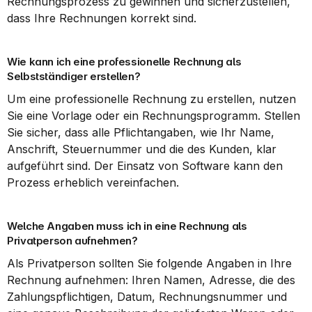
Rechnungsprozess zu gewinnen und sicherzustellen, 
dass Ihre Rechnungen korrekt sind.
Wie kann ich eine professionelle Rechnung als 
Selbstständiger erstellen?
Um eine professionelle Rechnung zu erstellen, nutzen 
Sie eine Vorlage oder ein Rechnungsprogramm. Stellen 
Sie sicher, dass alle Pflichtangaben, wie Ihr Name, 
Anschrift, Steuernummer und die des Kunden, klar 
aufgeführt sind. Der Einsatz von Software kann den 
Prozess erheblich vereinfachen.
Welche Angaben muss ich in eine Rechnung als 
Privatperson aufnehmen?
Als Privatperson sollten Sie folgende Angaben in Ihre 
Rechnung aufnehmen: Ihren Namen, Adresse, die des 
Zahlungspflichtigen, Datum, Rechnungsnummer und 