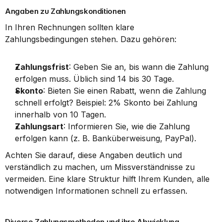
Angaben zu Zahlungskonditionen
In Ihren Rechnungen sollten klare 
Zahlungsbedingungen stehen. Dazu gehören:
Zahlungsfrist
: Geben Sie an, bis wann die Zahlung 
erfolgen muss. Üblich sind 14 bis 30 Tage.
Skonto
: Bieten Sie einen Rabatt, wenn die Zahlung 
schnell erfolgt? Beispiel: 2% Skonto bei Zahlung 
innerhalb von 10 Tagen.
Zahlungsart
: Informieren Sie, wie die Zahlung 
erfolgen kann (z. B. Banküberweisung, PayPal).
Achten Sie darauf, diese Angaben deutlich und 
verständlich zu machen, um Missverständnisse zu 
vermeiden. Eine klare Struktur hilft Ihrem Kunden, alle 
notwendigen Informationen schnell zu erfassen.
Diverse Zahlungsmethoden und ihre Abwicklung