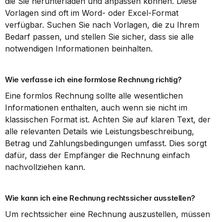
die Sie herunterladen und anpassen können. Diese 
Vorlagen sind oft im Word- oder Excel-Format 
verfügbar. Suchen Sie nach Vorlagen, die zu Ihrem 
Bedarf passen, und stellen Sie sicher, dass sie alle 
notwendigen Informationen beinhalten.
Wie verfasse ich eine formlose Rechnung richtig?
Eine formlos Rechnung sollte alle wesentlichen 
Informationen enthalten, auch wenn sie nicht im 
klassischen Format ist. Achten Sie auf klaren Text, der 
alle relevanten Details wie Leistungsbeschreibung, 
Betrag und Zahlungsbedingungen umfasst. Dies sorgt 
dafür, dass der Empfänger die Rechnung einfach 
nachvollziehen kann.
Wie kann ich eine Rechnung rechtssicher ausstellen?
Um rechtssicher eine Rechnung auszustellen, müssen 