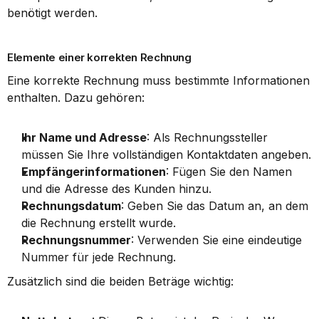
benötigt werden.
Elemente einer korrekten Rechnung
Eine korrekte Rechnung muss bestimmte Informationen 
enthalten. Dazu gehören:
Ihr Name und Adresse
: Als Rechnungssteller 
müssen Sie Ihre vollständigen Kontaktdaten angeben.
Empfängerinformationen
: Fügen Sie den Namen 
und die Adresse des Kunden hinzu.
Rechnungsdatum
: Geben Sie das Datum an, an dem 
die Rechnung erstellt wurde.
Rechnungsnummer
: Verwenden Sie eine eindeutige 
Nummer für jede Rechnung.
Zusätzlich sind die beiden Beträge wichtig: