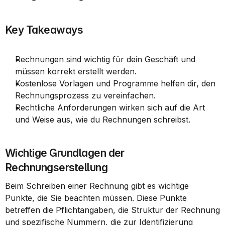
Key Takeaways
Rechnungen sind wichtig für dein Geschäft und 
müssen korrekt erstellt werden.
Kostenlose Vorlagen und Programme helfen dir, den 
Rechnungsprozess zu vereinfachen.
Rechtliche Anforderungen wirken sich auf die Art 
und Weise aus, wie du Rechnungen schreibst.
Wichtige Grundlagen der 
Rechnungserstellung
Beim Schreiben einer Rechnung gibt es wichtige 
Punkte, die Sie beachten müssen. Diese Punkte 
betreffen die Pflichtangaben, die Struktur der Rechnung 
und spezifische Nummern, die zur Identifizierung 