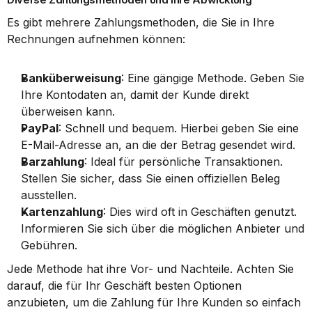
Es gibt mehrere Zahlungsmethoden, die Sie in Ihre 
Rechnungen aufnehmen können:
Banküberweisung
: Eine gängige Methode. Geben Sie 
Ihre Kontodaten an, damit der Kunde direkt 
überweisen kann.
PayPal
: Schnell und bequem. Hierbei geben Sie eine 
E-Mail-Adresse an, an die der Betrag gesendet wird.
Barzahlung
: Ideal für persönliche Transaktionen. 
Stellen Sie sicher, dass Sie einen offiziellen Beleg 
ausstellen.
Kartenzahlung
: Dies wird oft in Geschäften genutzt. 
Informieren Sie sich über die möglichen Anbieter und 
Gebühren.
Jede Methode hat ihre Vor- und Nachteile. Achten Sie 
darauf, die für Ihr Geschäft besten Optionen 
anzubieten, um die Zahlung für Ihre Kunden so einfach 