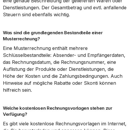
eine genaue Beschreibung der gelieferten Waren oder 
Dienstleistungen. Der Gesamtbetrag und evtl. anfallende 
Steuern sind ebenfalls wichtig.
Was sind die grundlegenden Bestandteile einer 
Musterrechnung?
Eine Musterrechnung enthält mehrere 
Schlüsselbestandteile: Absender- und Empfängerdaten, 
das Rechnungsdatum, die Rechnungsnummer, eine 
Auflistung der Produkte oder Dienstleistungen, die 
Höhe der Kosten und die Zahlungsbedingungen. Auch 
Hinweise auf mögliche Rabatte oder Skonti können 
hilfreich sein.
Welche kostenlosen Rechnungsvorlagen stehen zur 
Verfügung?
Es gibt viele kostenlose Rechnungsvorlagen im Internet, 