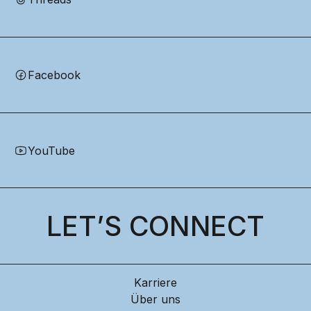
Facebook
YouTube
LET’S CONNECT
Karriere
Über uns