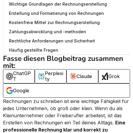
Wichtige Grundlagen der Rechnungserstellung
Erstellung und Formatierung von Rechnungen
Kostenfreie Mittel zur Rechnungserstellung
Zahlungsabwicklung und -methoden
Rechtliche Anforderungen und Sicherheit
Häufig gestellte Fragen
Fasse diesen Blogbeitrag zusammen 
mit:
ChatGP
Perplexi
Claude
Grok
T
ty
Google
Rechnungen zu schreiben ist eine wichtige Fähigkeit für 
jedes Unternehmen, ob groß oder klein. Wenn du als 
Kleinunternehmer oder Freiberufler arbeitest, ist das 
Erstellen von Rechnungen ein Teil deines Alltags. 
Eine 
professionelle Rechnung klar und korrekt zu 