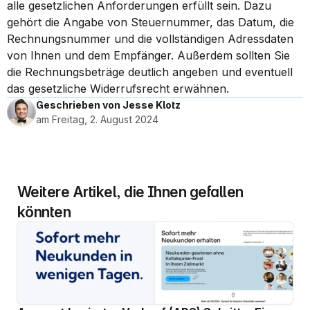
alle gesetzlichen Anforderungen erfüllt sein. Dazu 
gehört die Angabe von Steuernummer, das Datum, die 
Rechnungsnummer und die vollständigen Adressdaten 
von Ihnen und dem Empfänger. Außerdem sollten Sie 
die Rechnungsbeträge deutlich angeben und eventuell 
das gesetzliche Widerrufsrecht erwähnen.
Geschrieben von Jesse Klotz
am Freitag, 2. August 2024
Weitere Artikel, die Ihnen gefallen 
könnten