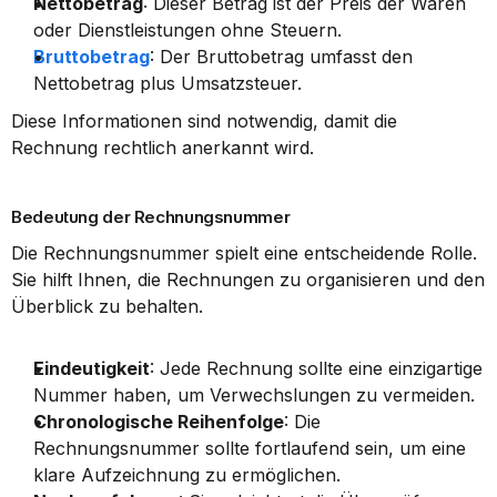
Nettobetrag
: Dieser Betrag ist der Preis der Waren 
oder Dienstleistungen ohne Steuern.
Bruttobetrag
: Der Bruttobetrag umfasst den 
Nettobetrag plus Umsatzsteuer.
Diese Informationen sind notwendig, damit die 
Rechnung rechtlich anerkannt wird.
Bedeutung der Rechnungsnummer
Die Rechnungsnummer spielt eine entscheidende Rolle. 
Sie hilft Ihnen, die Rechnungen zu organisieren und den 
Überblick zu behalten.
Eindeutigkeit
: Jede Rechnung sollte eine einzigartige 
Nummer haben, um Verwechslungen zu vermeiden.
Chronologische Reihenfolge
: Die 
Rechnungsnummer sollte fortlaufend sein, um eine 
klare Aufzeichnung zu ermöglichen.