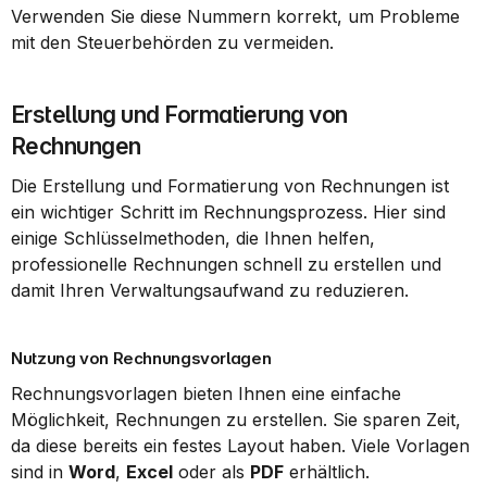
Verwenden Sie diese Nummern korrekt, um Probleme 
mit den Steuerbehörden zu vermeiden.
Erstellung und Formatierung von 
Rechnungen
Die Erstellung und Formatierung von Rechnungen ist 
ein wichtiger Schritt im Rechnungsprozess. Hier sind 
einige Schlüsselmethoden, die Ihnen helfen, 
professionelle Rechnungen schnell zu erstellen und 
damit Ihren Verwaltungsaufwand zu reduzieren.
Nutzung von Rechnungsvorlagen
Rechnungsvorlagen bieten Ihnen eine einfache 
Möglichkeit, Rechnungen zu erstellen. Sie sparen Zeit, 
da diese bereits ein festes Layout haben. Viele Vorlagen 
sind in 
Word
, 
Excel
 oder als 
PDF
 erhältlich.