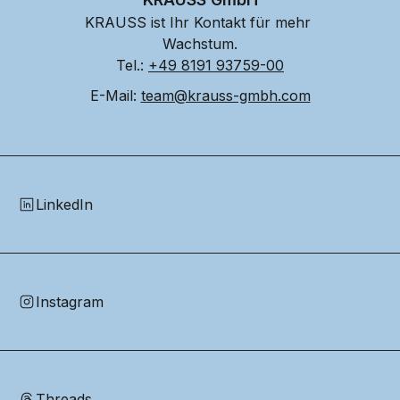
KRAUSS ist Ihr Kontakt für mehr 
Wachstum.
Tel.: 
+49 8191 93759-00
E-Mail: 
team@krauss-gmbh.com
LinkedIn
Instagram
Threads