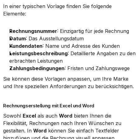
In einer typischen Vorlage finden Sie folgende 
Elemente:
Rechnungsnummer
: Einzigartig für jede Rechnung
Datum
: Das Ausstellungsdatum
Kundendaten
: Name und Adresse des Kunden
Leistungsbeschreibung
: Detaillierte Angaben zu den 
erbrachten Leistungen
Zahlungsbedingungen
: Fristen und Zahlungswege
Sie können diese Vorlagen anpassen, um Ihre Marke 
und Ihre speziellen Anforderungen zu berücksichtigen.
Rechnungserstellung mit Excel und Word
Sowohl 
Excel
 als auch 
Word
 bieten Ihnen die 
Flexibilität, Rechnungen nach Ihren Wünschen zu 
gestalten. In 
Word
 können Sie einfach Textfelder 
hinzufügen und die Rechnung visuell anpassen.