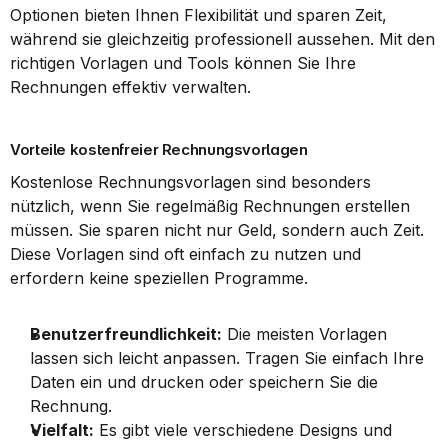
Optionen bieten Ihnen Flexibilität und sparen Zeit, 
während sie gleichzeitig professionell aussehen. Mit den 
richtigen Vorlagen und Tools können Sie Ihre 
Rechnungen effektiv verwalten.
Vorteile kostenfreier Rechnungsvorlagen
Kostenlose Rechnungsvorlagen sind besonders 
nützlich, wenn Sie regelmäßig Rechnungen erstellen 
müssen. Sie sparen nicht nur Geld, sondern auch Zeit. 
Diese Vorlagen sind oft einfach zu nutzen und 
erfordern keine speziellen Programme.
Benutzerfreundlichkeit:
 Die meisten Vorlagen 
lassen sich leicht anpassen. Tragen Sie einfach Ihre 
Daten ein und drucken oder speichern Sie die 
Rechnung.
Vielfalt:
 Es gibt viele verschiedene Designs und 