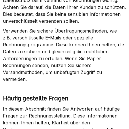
Datenschutz beim Versand von Rechnungen wichtig. 
Achten Sie darauf, die Daten Ihrer Kunden zu schützen. 
Dies bedeutet, dass Sie keine sensiblen Informationen 
unverschlüsselt versenden sollten.
Verwenden Sie sichere Übertragungsmethoden, wie 
z.B. verschlüsselte E-Mails oder spezielle 
Rechnungsprogramme. Diese können Ihnen helfen, die 
Daten zu sichern und gleichzeitig die rechtlichen 
Anforderungen zu erfüllen. Wenn Sie Papier 
Rechnungen senden, nutzen Sie sichere 
Versandmethoden, um unbefugten Zugriff zu 
vermeiden.
Häufig gestellte Fragen
In diesem Abschnitt finden Sie Antworten auf häufige 
Fragen zur Rechnungsstellung. Diese Informationen 
können Ihnen helfen, Klarheit über den 