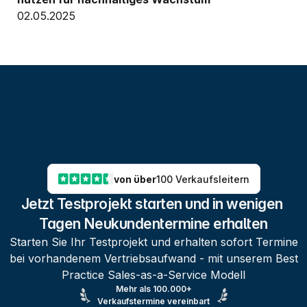
02.05.2025
von über
100 Verkaufsleitern
Jetzt Testprojekt starten und in wenigen 
Tagen Neukundentermine erhalten
Starten Sie Ihr Testprojekt und erhalten sofort Termine
bei vorhandenem Vertriebsaufwand - mit unserem Best
Practice Sales-as-a-Service Modell
Mehr als 100.000+
Verkaufstermine vereinbart