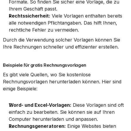
Formate. So finden Sie sicher eine Vorlage, die zu 
Ihrem Geschäft passt.
Rechtssicherheit:
 Viele Vorlagen enthalten bereits 
alle notwendigen Pflichtangaben. Das hilft Ihnen, 
rechtliche Fehler zu vermeiden.
Durch die Verwendung solcher Vorlagen können Sie 
Ihre Rechnungen schneller und effizienter erstellen.
Beispiele für gratis Rechnungsvorlagen
Es gibt viele Quellen, wo Sie kostenlose 
Rechnungsvorlagen herunterladen können. Hier sind 
einige Beispiele:
Word- und Excel-Vorlagen:
 Diese Vorlagen sind oft 
einfach zu bearbeiten. Sie können sie auf Ihren 
Computer herunterladen und anpassen.
Rechnungsgeneratoren:
 Einige Websites bieten 