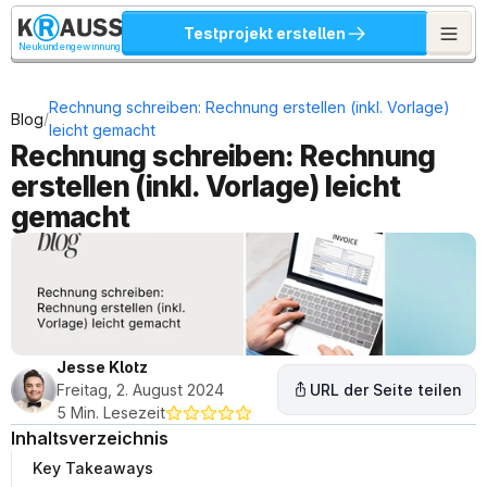
Testprojekt erstellen
Neukundengewinnung
Rechnung schreiben: Rechnung erstellen (inkl. Vorlage) 
/
Blog
leicht gemacht
Rechnung schreiben: Rechnung 
erstellen (inkl. Vorlage) leicht 
gemacht
Jesse Klotz
Freitag, 2. August 2024
URL der Seite teilen
5 Min. Lesezeit
Inhaltsverzeichnis
Key Takeaways