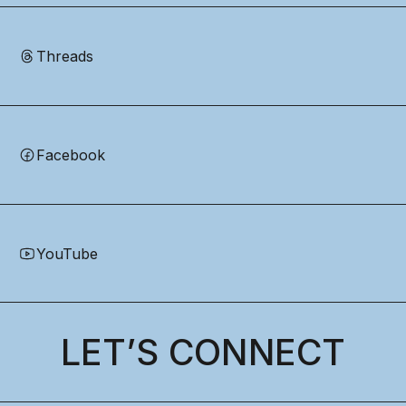
Threads
Facebook
YouTube
LET’S CONNECT