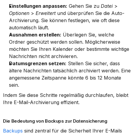
Einstellungen anpassen:
 Gehen Sie zu 
Datei
 > 
Optionen
 > 
Erweitert
 und überprüfen Sie die Auto-
Archivierung. Sie können festlegen, wie oft diese 
automatisch läuft.
Ausnahmen erstellen:
 Überlegen Sie, welche 
Ordner geschützt werden sollen. Möglicherweise 
möchten Sie Ihren Kalender oder bestimmte wichtige 
Nachrichten nicht archivieren.
Datumsgrenzen setzen:
 Stellen Sie sicher, dass 
ältere Nachrichten tatsächlich archiviert werden. Eine 
angemessene Zeitspanne könnte 6 bis 12 Monate 
sein.
Indem Sie diese Schritte regelmäßig durchlaufen, bleibt 
Ihre E-Mail-Archivierung effizient.
Die Bedeutung von Backups zur Datensicherung
Backups
 sind zentral für die Sicherheit Ihrer E-Mails 