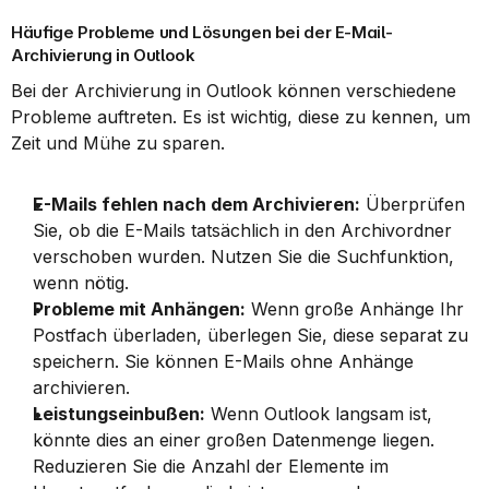
Häufige Probleme und Lösungen bei der E-Mail-
Archivierung in Outlook
Bei der Archivierung in Outlook können verschiedene 
Probleme auftreten. Es ist wichtig, diese zu kennen, um 
Zeit und Mühe zu sparen.
E-Mails fehlen nach dem Archivieren:
 Überprüfen 
Sie, ob die E-Mails tatsächlich in den Archivordner 
verschoben wurden. Nutzen Sie die Suchfunktion, 
wenn nötig.
Probleme mit Anhängen:
 Wenn große Anhänge Ihr 
Postfach überladen, überlegen Sie, diese separat zu 
speichern. Sie können E-Mails ohne Anhänge 
archivieren.
Leistungseinbußen:
 Wenn Outlook langsam ist, 
könnte dies an einer großen Datenmenge liegen. 
Reduzieren Sie die Anzahl der Elemente im 