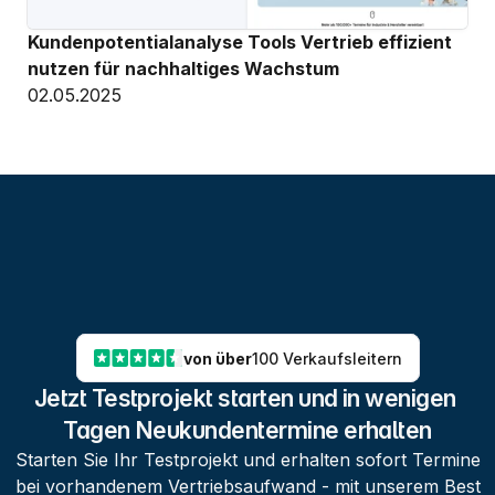
Kundenpotentialanalyse Tools Vertrieb effizient 
nutzen für nachhaltiges Wachstum
02.05.2025
von über
100 Verkaufsleitern
Jetzt Testprojekt starten und in wenigen 
Tagen Neukundentermine erhalten
Starten Sie Ihr Testprojekt und erhalten sofort Termine
bei vorhandenem Vertriebsaufwand - mit unserem Best