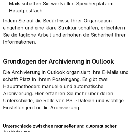
Mails schaffen Sie wertvollen Speicherplatz im 
Hauptpostfach.
Indem Sie auf die Bedürfnisse Ihrer Organisation 
eingehen und eine klare Struktur schaffen, erleichtern 
Sie die tägliche Arbeit und erhöhen die Sicherheit Ihrer 
Informationen.
Grundlagen der Archivierung in Outlook
Die Archivierung in Outlook organisiert Ihre E-Mails und 
schafft Platz in Ihrem Posteingang. Es gibt zwei 
Hauptmethoden: manuelle und automatische 
Archivierung. Hier erfahren Sie mehr über deren 
Unterschiede, die Rolle von PST-Dateien und wichtige 
Einstellungen für die Archivierung.
Unterschiede zwischen manueller und automatischer 