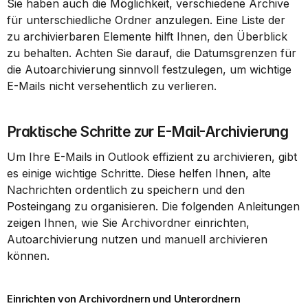
Sie haben auch die Möglichkeit, verschiedene Archive 
für unterschiedliche Ordner anzulegen. Eine Liste der 
zu archivierbaren Elemente hilft Ihnen, den Überblick 
zu behalten. Achten Sie darauf, die Datumsgrenzen für 
die Autoarchivierung sinnvoll festzulegen, um wichtige 
E-Mails nicht versehentlich zu verlieren.
Praktische Schritte zur E-Mail-Archivierung
Um Ihre E-Mails in Outlook effizient zu archivieren, gibt 
es einige wichtige Schritte. Diese helfen Ihnen, alte 
Nachrichten ordentlich zu speichern und den 
Posteingang zu organisieren. Die folgenden Anleitungen 
zeigen Ihnen, wie Sie Archivordner einrichten, 
Autoarchivierung nutzen und manuell archivieren 
können.
Einrichten von Archivordnern und Unterordnern