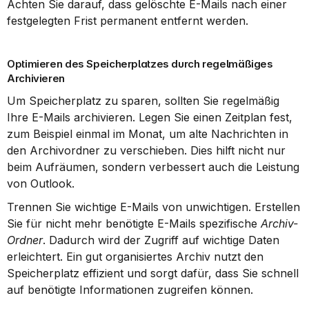
Achten Sie darauf, dass gelöschte E-Mails nach einer 
festgelegten Frist permanent entfernt werden.
Optimieren des Speicherplatzes durch regelmäßiges 
Archivieren
Um Speicherplatz zu sparen, sollten Sie regelmäßig 
Ihre E-Mails archivieren. Legen Sie einen Zeitplan fest, 
zum Beispiel einmal im Monat, um alte Nachrichten in 
den Archivordner zu verschieben. Dies hilft nicht nur 
beim Aufräumen, sondern verbessert auch die Leistung 
von Outlook.
Trennen Sie wichtige E-Mails von unwichtigen. Erstellen 
Sie für nicht mehr benötigte E-Mails spezifische 
Archiv-
Ordner
. Dadurch wird der Zugriff auf wichtige Daten 
erleichtert. Ein gut organisiertes Archiv nutzt den 
Speicherplatz effizient und sorgt dafür, dass Sie schnell 
auf benötigte Informationen zugreifen können.