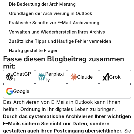
Die Bedeutung der Archivierung
Grundlagen der Archivierung in Outlook
Praktische Schritte zur E-Mail-Archivierung
Verwalten und Wiederherstellen Ihres Archivs
Zusätzliche Tipps und Häufige Fehler vermeiden
Häufig gestellte Fragen
Fasse diesen Blogbeitrag zusammen 
mit:
ChatGP
Perplexi
Claude
Grok
T
ty
Google
Das Archivieren von E-Mails in Outlook kann Ihnen 
helfen, Ordnung in Ihr digitales Leben zu bringen. 
Durch das systematische Archivieren Ihrer wichtigen 
E-Mails sichern Sie nicht nur Daten, sondern 
gestalten auch Ihren Posteingang übersichtlicher.
 Sie 