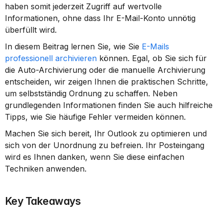
haben somit jederzeit Zugriff auf wertvolle 
Informationen, ohne dass Ihr E-Mail-Konto unnötig 
überfüllt wird.
In diesem Beitrag lernen Sie, wie Sie 
E-Mails 
professionell archivieren
 können. Egal, ob Sie sich für 
die Auto-Archivierung oder die manuelle Archivierung 
entscheiden, wir zeigen Ihnen die praktischen Schritte, 
um selbstständig Ordnung zu schaffen. Neben 
grundlegenden Informationen finden Sie auch hilfreiche 
Tipps, wie Sie häufige Fehler vermeiden können.
Machen Sie sich bereit, Ihr Outlook zu optimieren und 
sich von der Unordnung zu befreien. Ihr Posteingang 
wird es Ihnen danken, wenn Sie diese einfachen 
Techniken anwenden.
Key Takeaways