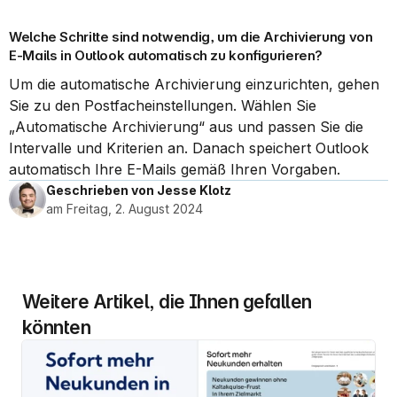
Welche Schritte sind notwendig, um die Archivierung von 
E-Mails in Outlook automatisch zu konfigurieren?
Um die automatische Archivierung einzurichten, gehen 
Sie zu den Postfacheinstellungen. Wählen Sie 
„Automatische Archivierung“ aus und passen Sie die 
Intervalle und Kriterien an. Danach speichert Outlook 
automatisch Ihre E-Mails gemäß Ihren Vorgaben.
Geschrieben von Jesse Klotz
am Freitag, 2. August 2024
Weitere Artikel, die Ihnen gefallen 
könnten