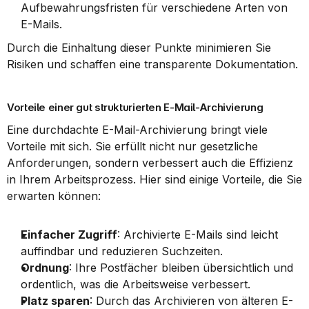
Aufbewahrungsfristen für verschiedene Arten von 
E-Mails.
Durch die Einhaltung dieser Punkte minimieren Sie 
Risiken und schaffen eine transparente Dokumentation.
Vorteile einer gut strukturierten E-Mail-Archivierung
Eine durchdachte E-Mail-Archivierung bringt viele 
Vorteile mit sich. Sie erfüllt nicht nur gesetzliche 
Anforderungen, sondern verbessert auch die Effizienz 
in Ihrem Arbeitsprozess. Hier sind einige Vorteile, die Sie 
erwarten können:
Einfacher Zugriff
: Archivierte E-Mails sind leicht 
auffindbar und reduzieren Suchzeiten.
Ordnung
: Ihre Postfächer bleiben übersichtlich und 
ordentlich, was die Arbeitsweise verbessert.
Platz sparen
: Durch das Archivieren von älteren E-