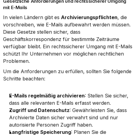
Gesetzliche Anforderungen und rechtssicherer Umgang 
mit E-Mails
In vielen Ländern gibt es 
Archivierungspflichten
, die 
vorschreiben, wie E-Mails aufbewahrt werden müssen. 
Diese Gesetze stellen sicher, dass 
Geschäftskorrespondenz für bestimmte Zeiträume 
verfügbar bleibt. Ein rechtssicherer Umgang mit E-Mails 
schützt Ihr Unternehmen vor möglichen rechtlichen 
Problemen.
Um die Anforderungen zu erfüllen, sollten Sie folgende 
Schritte beachten:
E-Mails regelmäßig archivieren
: Stellen Sie sicher, 
dass alle relevanten E-Mails erfasst werden.
Zugriff und Datenschutz
: Gewährleisten Sie, dass 
Archivierte Daten sicher verwahrt sind und nur 
autorisierte Personen Zugriff haben.
Langfristige Speicherung
: Planen Sie die 