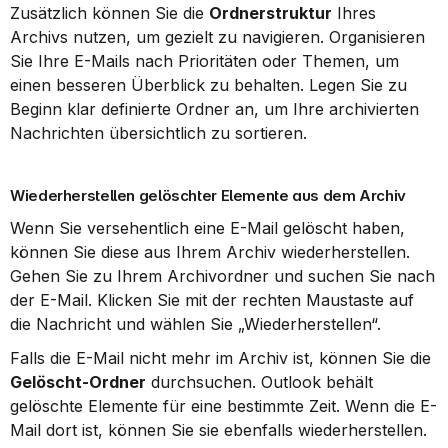
Zusätzlich können Sie die 
Ordnerstruktur
 Ihres 
Archivs nutzen, um gezielt zu navigieren. Organisieren 
Sie Ihre E-Mails nach Prioritäten oder Themen, um 
einen besseren Überblick zu behalten. Legen Sie zu 
Beginn klar definierte Ordner an, um Ihre archivierten 
Nachrichten übersichtlich zu sortieren.
Wiederherstellen gelöschter Elemente aus dem Archiv
Wenn Sie versehentlich eine E-Mail gelöscht haben, 
können Sie diese aus Ihrem Archiv wiederherstellen. 
Gehen Sie zu Ihrem Archivordner und suchen Sie nach 
der E-Mail. Klicken Sie mit der rechten Maustaste auf 
die Nachricht und wählen Sie „Wiederherstellen“.
Falls die E-Mail nicht mehr im Archiv ist, können Sie die 
Gelöscht-Ordner
 durchsuchen. Outlook behält 
gelöschte Elemente für eine bestimmte Zeit. Wenn die E-
Mail dort ist, können Sie sie ebenfalls wiederherstellen. 