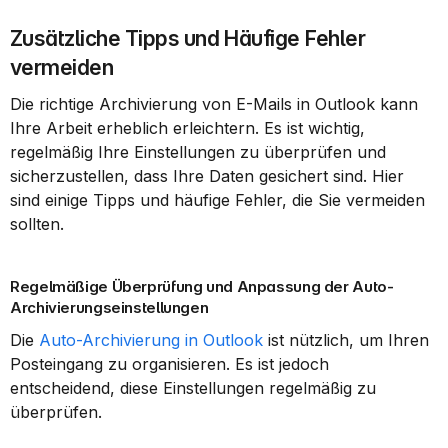
Zusätzliche Tipps und Häufige Fehler 
vermeiden
Die richtige Archivierung von E-Mails in Outlook kann 
Ihre Arbeit erheblich erleichtern. Es ist wichtig, 
regelmäßig Ihre Einstellungen zu überprüfen und 
sicherzustellen, dass Ihre Daten gesichert sind. Hier 
sind einige Tipps und häufige Fehler, die Sie vermeiden 
sollten.
Regelmäßige Überprüfung und Anpassung der Auto-
Archivierungseinstellungen
Die 
Auto-Archivierung in Outlook
 ist nützlich, um Ihren 
Posteingang zu organisieren. Es ist jedoch 
entscheidend, diese Einstellungen regelmäßig zu 
überprüfen.