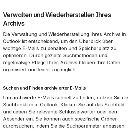
Verwalten und Wiederherstellen Ihres 
Archivs
Die Verwaltung und Wiederherstellung Ihres Archivs in 
Outlook ist entscheidend, um den Überblick über 
wichtige E-Mails zu behalten und Speicherplatz zu 
optimieren. Durch gezielte Suchmethoden und 
regelmäßige Pflege Ihres Archivs bleiben Ihre Daten 
organisiert und leicht zugänglich.
Suchen und Finden archivierter E-Mails
Um archivierte E-Mails schnell zu finden, nutzen Sie die 
Suchfunktion in Outlook. Klicken Sie auf das Suchfeld 
und geben Sie relevante Schlüsselwörter oder den 
Absender ein. Sie können auch spezifische Ordner 
durchsuchen, indem Sie die Suchparameter anpassen.