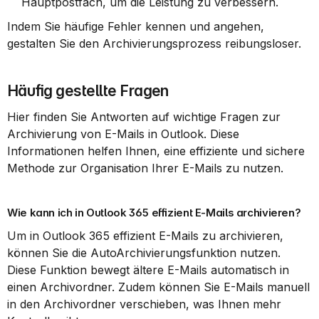
Hauptpostfach, um die Leistung zu verbessern.
Indem Sie häufige Fehler kennen und angehen, 
gestalten Sie den Archivierungsprozess reibungsloser.
Häufig gestellte Fragen
Hier finden Sie Antworten auf wichtige Fragen zur 
Archivierung von E-Mails in Outlook. Diese 
Informationen helfen Ihnen, eine effiziente und sichere 
Methode zur Organisation Ihrer E-Mails zu nutzen.
Wie kann ich in Outlook 365 effizient E-Mails archivieren?
Um in Outlook 365 effizient E-Mails zu archivieren, 
können Sie die AutoArchivierungsfunktion nutzen. 
Diese Funktion bewegt ältere E-Mails automatisch in 
einen Archivordner. Zudem können Sie E-Mails manuell 
in den Archivordner verschieben, was Ihnen mehr 