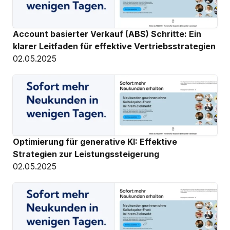
Account basierter Verkauf (ABS) Schritte: Ein 
klarer Leitfaden für effektive Vertriebsstrategien
02.05.2025
Optimierung für generative KI: Effektive 
Strategien zur Leistungssteigerung
02.05.2025