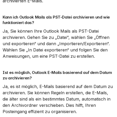
archivierten E-Mails.
Kann ich Outlook Mails als PST-Datei archivieren und wie 
funktioniert das?
Ja, Sie können Ihre Outlook Mails als PST-Datei 
archivieren. Gehen Sie zu „Datei“, wählen Sie „Öffnen 
und exportieren“ und dann „Importieren/Exportieren“. 
Wählen Sie „In Datei exportieren“ und folgen Sie den 
Anweisungen, um eine PST-Datei zu erstellen.
Ist es möglich, Outlook E-Mails basierend auf dem Datum 
zu archivieren?
Ja, es ist möglich, E-Mails basierend auf dem Datum zu 
archivieren. Sie können Regeln erstellen, die E-Mails, 
die älter sind als ein bestimmtes Datum, automatisch in 
den Archivordner verschieben. Dies hilft, Ihren 
Posteingang effizient zu organisieren.