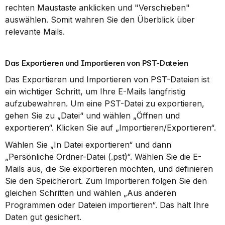
rechten Maustaste anklicken und "Verschieben" 
auswählen. Somit wahren Sie den Überblick über 
relevante Mails.
Das Exportieren und Importieren von PST-Dateien
Das Exportieren und Importieren von PST-Dateien ist 
ein wichtiger Schritt, um Ihre E-Mails langfristig 
aufzubewahren. Um eine PST-Datei zu exportieren, 
gehen Sie zu „Datei“ und wählen „Öffnen und 
exportieren“. Klicken Sie auf „Importieren/Exportieren“.
Wählen Sie „In Datei exportieren“ und dann 
„Persönliche Ordner-Datei (.pst)“. Wählen Sie die E-
Mails aus, die Sie exportieren möchten, und definieren 
Sie den Speicherort. Zum Importieren folgen Sie den 
gleichen Schritten und wählen „Aus anderen 
Programmen oder Dateien importieren“. Das hält Ihre 
Daten gut gesichert.