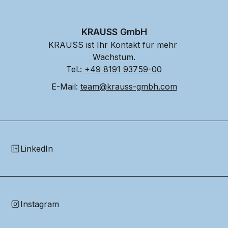
KRAUSS GmbH
KRAUSS ist Ihr Kontakt für mehr 
Wachstum.
Tel.: 
+49 8191 93759-00
E-Mail: 
team@krauss-gmbh.com
LinkedIn
Instagram