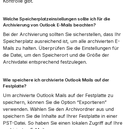
Kontrolle gibt.
Welche Speicherplatzeinstellungen sollte ich für die 
Archivierung von Outlook E-Mails beachten?
Bei der Archivierung sollten Sie sicherstellen, dass Ihr 
Speicherplatz ausreichend ist, um alle archivierten E-
Mails zu halten. Überprüfen Sie die Einstellungen für 
die Datei, um den Speicherort und die Größe der 
Archivdatei entsprechend festzulegen.
Wie speichere ich archivierte Outlook Mails auf der 
Festplatte?
Um archivierte Outlook Mails auf der Festplatte zu 
speichern, können Sie die Option “Exportieren” 
verwenden. Wählen Sie den Archivordner aus und 
speichern Sie die Inhalte auf Ihrer Festplatte in einer 
PST-Datei. So haben Sie einen lokalen Zugriff auf Ihre 