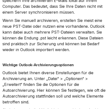
speichern Ihre archivierten E-Mails lokal auf Ihrem 
Computer. Das bedeutet, dass Sie Ihre Daten nicht mit 
einem Server synchronisieren müssen.
Wenn Sie manuell archivieren, erstellen Sie meist eine 
neue PST-Datei oder nutzen eine vorhandene. Outlook 
kann dabei auch mehrere PST-Dateien verwalten. Sie 
können die Endung .pst leicht erkennen. Diese Dateien 
sind praktisch zur Sicherung und können bei Bedarf 
wieder in Outlook importiert werden.
Wichtige Outlook-Archivierungsoptionen
Outlook bietet Ihnen diverse Einstellungen für die 
Archivierung an. Unter „Datei“ > „Optionen“ > 
„Erweitert“ finden Sie die Optionen für die 
Autoarchivierung. Hier können Sie festlegen, wie oft die 
Autoarchivierung stattfinden soll und welche Elemente 
betroffen sind.