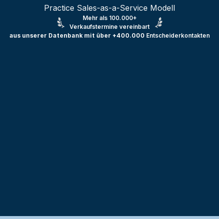
Practice Sales-as-a-Service Modell
Mehr als 100.000+
Verkaufstermine vereinbart
aus unserer Datenbank mit über +400.000
Entscheiderkontakten
Testprojekt erstellen