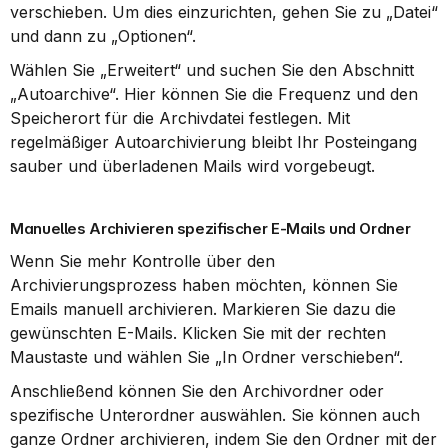
verschieben. Um dies einzurichten, gehen Sie zu „Datei“ 
und dann zu „Optionen“.
Wählen Sie „Erweitert“ und suchen Sie den Abschnitt 
„Autoarchive“. Hier können Sie die Frequenz und den 
Speicherort für die Archivdatei festlegen. Mit 
regelmäßiger Autoarchivierung bleibt Ihr Posteingang 
sauber und überladenen Mails wird vorgebeugt.
Manuelles Archivieren spezifischer E-Mails und Ordner
Wenn Sie mehr Kontrolle über den 
Archivierungsprozess haben möchten, können Sie 
Emails manuell archivieren. Markieren Sie dazu die 
gewünschten E-Mails. Klicken Sie mit der rechten 
Maustaste und wählen Sie „In Ordner verschieben“.
Anschließend können Sie den Archivordner oder 
spezifische Unterordner auswählen. Sie können auch 
ganze Ordner archivieren, indem Sie den Ordner mit der 