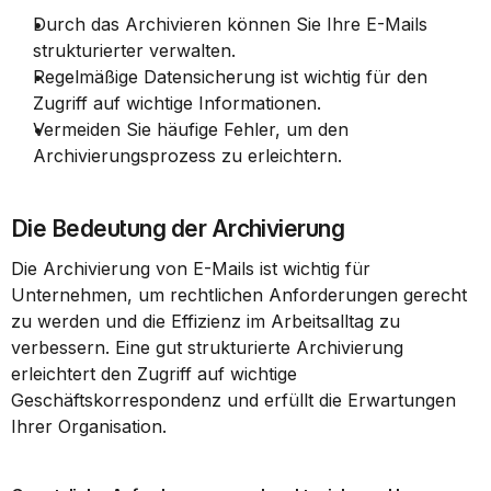
Durch das Archivieren können Sie Ihre E-Mails 
strukturierter verwalten.
Regelmäßige Datensicherung ist wichtig für den 
Zugriff auf wichtige Informationen.
Vermeiden Sie häufige Fehler, um den 
Archivierungsprozess zu erleichtern.
Die Bedeutung der Archivierung
Die Archivierung von E-Mails ist wichtig für 
Unternehmen, um rechtlichen Anforderungen gerecht 
zu werden und die Effizienz im Arbeitsalltag zu 
verbessern. Eine gut strukturierte Archivierung 
erleichtert den Zugriff auf wichtige 
Geschäftskorrespondenz und erfüllt die Erwartungen 
Ihrer Organisation.