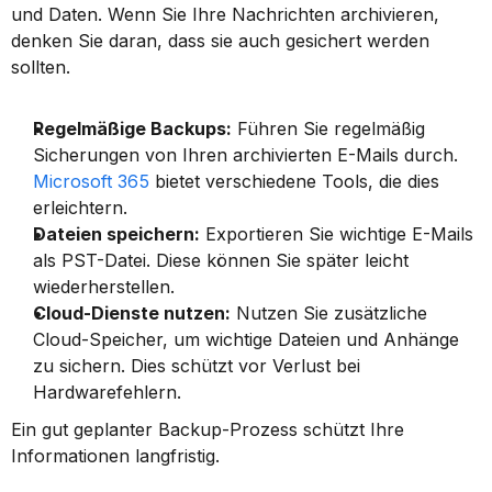
und Daten. Wenn Sie Ihre Nachrichten archivieren, 
denken Sie daran, dass sie auch gesichert werden 
sollten.
Regelmäßige Backups:
 Führen Sie regelmäßig 
Sicherungen von Ihren archivierten E-Mails durch. 
Microsoft 365
 bietet verschiedene Tools, die dies 
erleichtern.
Dateien speichern:
 Exportieren Sie wichtige E-Mails 
als PST-Datei. Diese können Sie später leicht 
wiederherstellen.
Cloud-Dienste nutzen:
 Nutzen Sie zusätzliche 
Cloud-Speicher, um wichtige Dateien und Anhänge 
zu sichern. Dies schützt vor Verlust bei 
Hardwarefehlern.
Ein gut geplanter Backup-Prozess schützt Ihre 
Informationen langfristig.