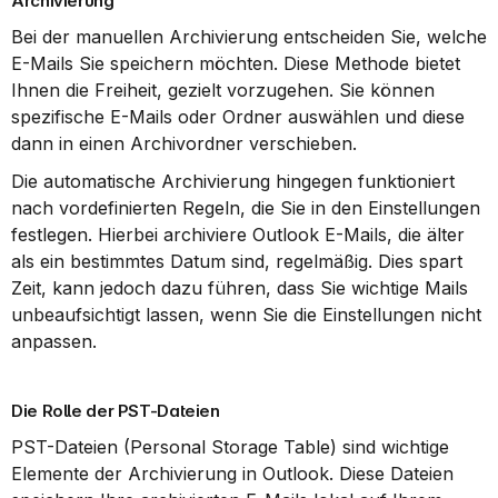
Archivierung
Bei der manuellen Archivierung entscheiden Sie, welche 
E-Mails Sie speichern möchten. Diese Methode bietet 
Ihnen die Freiheit, gezielt vorzugehen. Sie können 
spezifische E-Mails oder Ordner auswählen und diese 
dann in einen Archivordner verschieben.
Die automatische Archivierung hingegen funktioniert 
nach vordefinierten Regeln, die Sie in den Einstellungen 
festlegen. Hierbei archiviere Outlook E-Mails, die älter 
als ein bestimmtes Datum sind, regelmäßig. Dies spart 
Zeit, kann jedoch dazu führen, dass Sie wichtige Mails 
unbeaufsichtigt lassen, wenn Sie die Einstellungen nicht 
anpassen.
Die Rolle der PST-Dateien
PST-Dateien (Personal Storage Table) sind wichtige 
Elemente der Archivierung in Outlook. Diese Dateien 