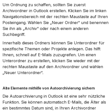
Um Ordnung zu schaffen, sollten Sie zuerst 
Archivordner in Outlook erstellen. Klicken Sie im linken 
Navigationsbereich mit der rechten Maustaste auf Ihren 
Posteingang. Wählen Sie „Neuer Ordner“ und benennen 
Sie ihn als „Archiv“ oder nach einem anderen 
Suchbegriff.
Innerhalb dieses Ordners können Sie Unterordner für 
spezifische Themen oder Projekte anlegen. Das hilft 
Ihnen, schnell auf E-Mails zuzugreifen. Um einen 
Unterordner zu erstellen, klicken Sie wieder mit der 
rechten Maustaste auf den Archivordner und wählen 
„Neuer Unterordner“.
Alte Elemente mithilfe von Autoarchivierung sichern
Die Autoarchivierung in Outlook ist eine sehr nützliche 
Funktion. Sie können automatisch E-Mails, die Älter als 
ein bestimmtes Datum sind, in Ihren Archivordner 