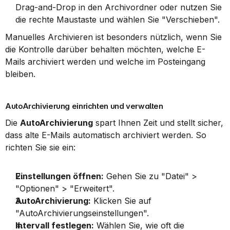
Drag-and-Drop in den Archivordner oder nutzen Sie 
die rechte Maustaste und wählen Sie "Verschieben".
Manuelles Archivieren ist besonders nützlich, wenn Sie 
die Kontrolle darüber behalten möchten, welche E-
Mails archiviert werden und welche im Posteingang 
bleiben.
AutoArchivierung einrichten und verwalten
Die 
AutoArchivierung
 spart Ihnen Zeit und stellt sicher, 
dass alte E-Mails automatisch archiviert werden. So 
richten Sie sie ein:
Einstellungen öffnen:
 Gehen Sie zu "Datei" > 
"Optionen" > "Erweitert".
AutoArchivierung:
 Klicken Sie auf 
"AutoArchivierungseinstellungen".
Intervall festlegen:
 Wählen Sie, wie oft die 