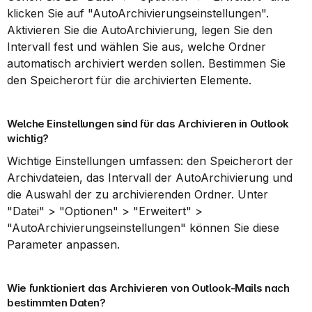
klicken Sie auf "AutoArchivierungseinstellungen". 
Aktivieren Sie die AutoArchivierung, legen Sie den 
Intervall fest und wählen Sie aus, welche Ordner 
automatisch archiviert werden sollen. Bestimmen Sie 
den Speicherort für die archivierten Elemente.
Welche Einstellungen sind für das Archivieren in Outlook 
wichtig?
Wichtige Einstellungen umfassen: den Speicherort der 
Archivdateien, das Intervall der AutoArchivierung und 
die Auswahl der zu archivierenden Ordner. Unter 
"Datei" > "Optionen" > "Erweitert" > 
"AutoArchivierungseinstellungen" können Sie diese 
Parameter anpassen.
Wie funktioniert das Archivieren von Outlook-Mails nach 
bestimmten Daten?