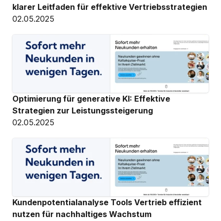
klarer Leitfaden für effektive Vertriebsstrategien
02.05.2025
Optimierung für generative KI: Effektive 
Strategien zur Leistungssteigerung
02.05.2025
Kundenpotentialanalyse Tools Vertrieb effizient 
nutzen für nachhaltiges Wachstum