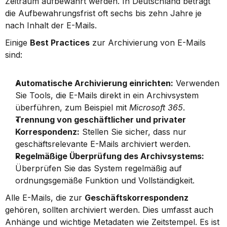
Zeitraum aufbewahrt werden. In Deutschland beträgt 
die Aufbewahrungsfrist oft sechs bis zehn Jahre je 
nach Inhalt der E-Mails.
Einige 
Best Practices
 zur Archivierung von E-Mails 
sind:
Automatische Archivierung einrichten:
 Verwenden 
Sie Tools, die E-Mails direkt in ein Archivsystem 
überführen, zum Beispiel mit 
Microsoft 365
.
Trennung von geschäftlicher und privater 
Korrespondenz:
 Stellen Sie sicher, dass nur 
geschäftsrelevante E-Mails archiviert werden.
Regelmäßige Überprüfung des Archivsystems:
Überprüfen Sie das System regelmäßig auf 
ordnungsgemäße Funktion und Vollständigkeit.
Alle E-Mails, die zur 
Geschäftskorrespondenz
gehören, sollten archiviert werden. Dies umfasst auch 
Anhänge und wichtige Metadaten wie Zeitstempel. Es ist 