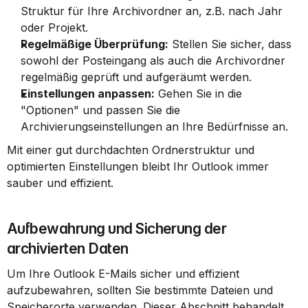
Struktur für Ihre Archivordner an, z.B. nach Jahr 
oder Projekt.
Regelmäßige Überprüfung:
 Stellen Sie sicher, dass 
sowohl der Posteingang als auch die Archivordner 
regelmäßig geprüft und aufgeräumt werden.
Einstellungen anpassen:
 Gehen Sie in die 
"Optionen" und passen Sie die 
Archivierungseinstellungen an Ihre Bedürfnisse an.
Mit einer gut durchdachten Ordnerstruktur und 
optimierten Einstellungen bleibt Ihr Outlook immer 
sauber und effizient.
Aufbewahrung und Sicherung der 
archivierten Daten
Um Ihre Outlook E-Mails sicher und effizient 
aufzubewahren, sollten Sie bestimmte Dateien und 
Speicherorte verwenden. Dieser Abschnitt behandelt 