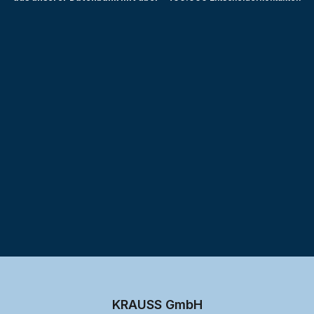
Testprojekt erstellen
KRAUSS GmbH