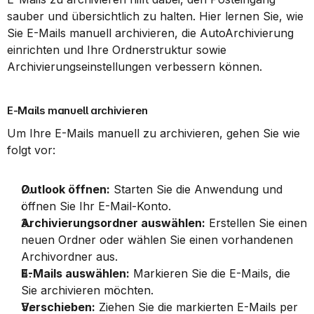
sauber und übersichtlich zu halten. Hier lernen Sie, wie 
Sie E-Mails manuell archivieren, die AutoArchivierung 
einrichten und Ihre Ordnerstruktur sowie 
Archivierungseinstellungen verbessern können.
E-Mails manuell archivieren
Um Ihre E-Mails manuell zu archivieren, gehen Sie wie 
folgt vor:
Outlook öffnen:
 Starten Sie die Anwendung und 
öffnen Sie Ihr E-Mail-Konto.
Archivierungsordner auswählen:
 Erstellen Sie einen 
neuen Ordner oder wählen Sie einen vorhandenen 
Archivordner aus.
E-Mails auswählen:
 Markieren Sie die E-Mails, die 
Sie archivieren möchten.
Verschieben:
 Ziehen Sie die markierten E-Mails per 