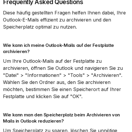
Frequently Asked Questions
Diese häufig gestellten Fragen helfen Ihnen dabei, Ihre 
Outlook-E-Mails effizient zu archivieren und den 
Speicherplatz optimal zu nutzen.
Wie kann ich meine Outlook-Mails auf der Festplatte 
archivieren?
Um Ihre Outlook-Mails auf der Festplatte zu 
archivieren, öffnen Sie Outlook und navigieren Sie zu 
"Datei" > "Informationen" > "Tools" > "Archivieren". 
Wählen Sie den Ordner aus, den Sie archivieren 
möchten, bestimmen Sie einen Speicherort auf Ihrer 
Festplatte und klicken Sie auf "OK".
Wie kann man den Speicherplatz beim Archivieren von 
Mails in Outlook reduzieren?
Um Speicherplatz zu sparen, löschen Sie unnötige 