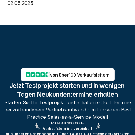
02.05.2025
von über
100 Verkaufsleitern
Jetzt Testprojekt starten und in wenigen 
Tagen Neukundentermine erhalten
Starten Sie Ihr Testprojekt und erhalten sofort Termine
bei vorhandenem Vertriebsaufwand - mit unserem Best
Practice Sales-as-a-Service Modell
Mehr als 100.000+
Verkaufstermine vereinbart
aus unserer Datenbank mit über +400.000
Entscheiderkontakten