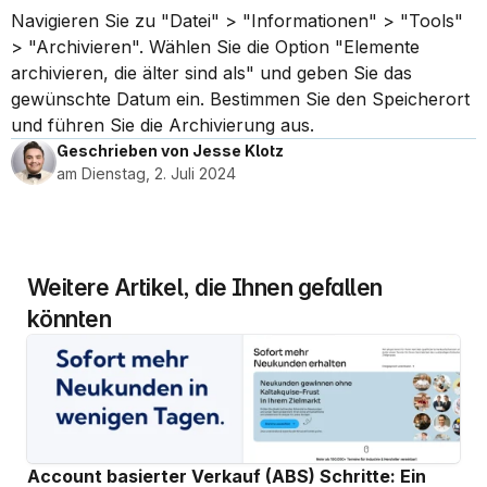
Navigieren Sie zu "Datei" > "Informationen" > "Tools" 
> "Archivieren". Wählen Sie die Option "Elemente 
archivieren, die älter sind als" und geben Sie das 
gewünschte Datum ein. Bestimmen Sie den Speicherort 
und führen Sie die Archivierung aus.
Geschrieben von Jesse Klotz
am Dienstag, 2. Juli 2024
Weitere Artikel, die Ihnen gefallen 
könnten
Account basierter Verkauf (ABS) Schritte: Ein 