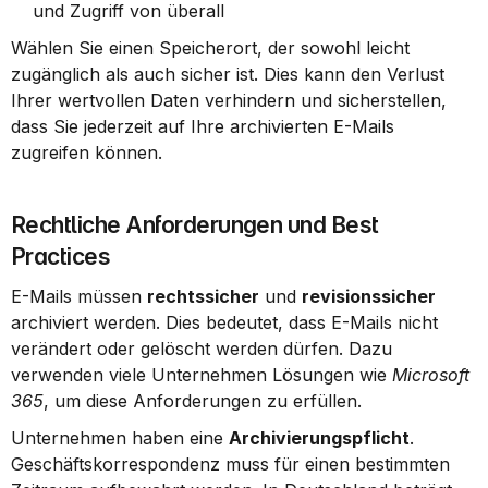
und Zugriff von überall
Wählen Sie einen Speicherort, der sowohl leicht 
zugänglich als auch sicher ist. Dies kann den Verlust 
Ihrer wertvollen Daten verhindern und sicherstellen, 
dass Sie jederzeit auf Ihre archivierten E-Mails 
zugreifen können.
Rechtliche Anforderungen und Best 
Practices
E-Mails müssen 
rechtssicher
 und 
revisionssicher
archiviert werden. Dies bedeutet, dass E-Mails nicht 
verändert oder gelöscht werden dürfen. Dazu 
verwenden viele Unternehmen Lösungen wie 
Microsoft 
365
, um diese Anforderungen zu erfüllen.
Unternehmen haben eine 
Archivierungspflicht
. 
Geschäftskorrespondenz muss für einen bestimmten 