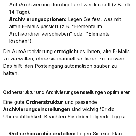
AutoArchivierung durchgeführt werden soll (z.B. alle 
14 Tage).
Archivierungsoptionen:
 Legen Sie fest, was mit 
alten E-Mails passiert (z.B. "Elemente im 
Archivordner verschieben" oder "Elemente 
löschen").
Die AutoArchivierung ermöglicht es Ihnen, alte E-Mails 
zu verwalten, ohne sie manuell sortieren zu müssen. 
Das hilft, den Posteingang automatisch sauber zu 
halten.
Ordnerstruktur und Archivierungseinstellungen optimieren
Eine gute 
Ordnerstruktur
 und passende 
Archivierungseinstellungen
 sind wichtig für die 
Übersichtlichkeit. Beachten Sie dabei folgende Tipps:
Ordnerhierarchie erstellen:
 Legen Sie eine klare 