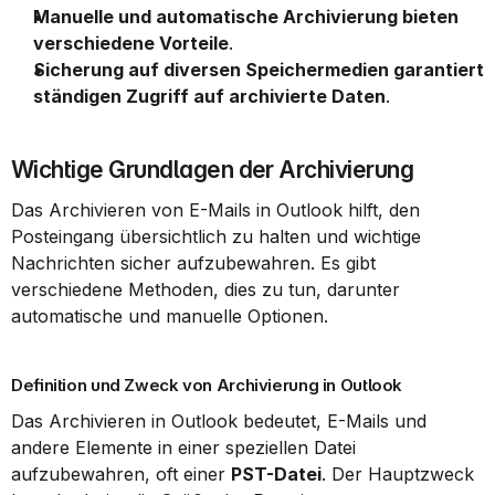
Manuelle und automatische Archivierung bieten 
verschiedene Vorteile
.
Sicherung auf diversen Speichermedien garantiert 
ständigen Zugriff auf archivierte Daten
.
Wichtige Grundlagen der Archivierung
Das Archivieren von E-Mails in Outlook hilft, den 
Posteingang übersichtlich zu halten und wichtige 
Nachrichten sicher aufzubewahren. Es gibt 
verschiedene Methoden, dies zu tun, darunter 
automatische und manuelle Optionen.
Definition und Zweck von Archivierung in Outlook
Das Archivieren in Outlook bedeutet, E-Mails und 
andere Elemente in einer speziellen Datei 
aufzubewahren, oft einer 
PST-Datei
. Der Hauptzweck 