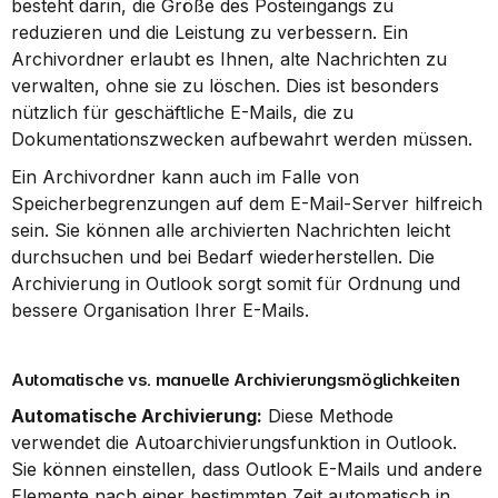
besteht darin, die Größe des Posteingangs zu 
reduzieren und die Leistung zu verbessern. Ein 
Archivordner erlaubt es Ihnen, alte Nachrichten zu 
verwalten, ohne sie zu löschen. Dies ist besonders 
nützlich für geschäftliche E-Mails, die zu 
Dokumentationszwecken aufbewahrt werden müssen.
Ein Archivordner kann auch im Falle von 
Speicherbegrenzungen auf dem E-Mail-Server hilfreich 
sein. Sie können alle archivierten Nachrichten leicht 
durchsuchen und bei Bedarf wiederherstellen. Die 
Archivierung in Outlook sorgt somit für Ordnung und 
bessere Organisation Ihrer E-Mails.
Automatische vs. manuelle Archivierungsmöglichkeiten
Automatische Archivierung:
 Diese Methode 
verwendet die Autoarchivierungsfunktion in Outlook. 
Sie können einstellen, dass Outlook E-Mails und andere 
Elemente nach einer bestimmten Zeit automatisch in 