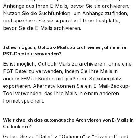
Anhänge aus Ihren E-Mails, bevor Sie sie archivieren. 
Nutzen Sie die Suchfunktion, um Anhänge zu finden, 
und speichern Sie sie separat auf Ihrer Festplatte, 
bevor Sie die E-Mails archivieren.
Ist es möglich, Outlook-Mails zu archivieren, ohne eine 
PST-Datei zu verwenden?
Es ist möglich, Outlook-Mails zu archivieren, ohne eine 
PST-Datei zu verwenden, indem Sie Ihre Mails in 
andere E-Mail-Konten mit größerem Speicherplatz 
exportieren. Alternativ können Sie ein E-Mail-Backup-
Tool verwenden, das Ihre Mails in einem anderen 
Format speichert.
Wie richte ich das automatische Archivieren von E-Mails in 
Outlook ein?
Gehen Sie zu "Datei" > "Optionen" > "Erweitert" und 