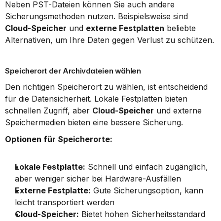
Neben PST-Dateien können Sie auch andere 
Sicherungsmethoden nutzen. Beispielsweise sind 
Cloud-Speicher
 und 
externe Festplatten
 beliebte 
Alternativen, um Ihre Daten gegen Verlust zu schützen.
Speicherort der Archivdateien wählen
Den richtigen Speicherort zu wählen, ist entscheidend 
für die Datensicherheit. Lokale Festplatten bieten 
schnellen Zugriff, aber 
Cloud-Speicher
 und externe 
Speichermedien bieten eine bessere Sicherung.
Optionen für Speicherorte:
Lokale Festplatte:
 Schnell und einfach zugänglich, 
aber weniger sicher bei Hardware-Ausfällen
Externe Festplatte:
 Gute Sicherungsoption, kann 
leicht transportiert werden
Cloud-Speicher:
 Bietet hohen Sicherheitsstandard 