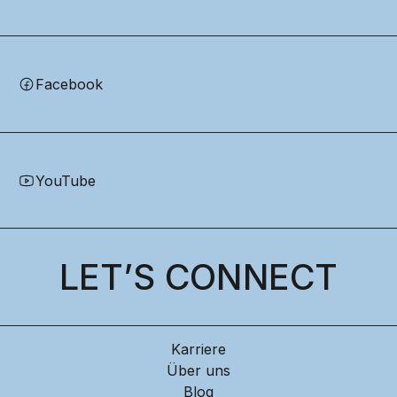
Facebook
YouTube
LET’S CONNECT
Karriere
Über uns
Blog