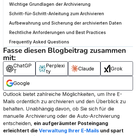
Wichtige Grundlagen der Archivierung
Schritt-für-Schritt-Anleitung zum Archivieren
Aufbewahrung und Sicherung der archivierten Daten
Rechtliche Anforderungen und Best Practices
Frequently Asked Questions
Fasse diesen Blogbeitrag zusammen 
mit:
ChatGP
Perplexi
Claude
Grok
T
ty
Google
Outlook bietet zahlreiche Möglichkeiten, um Ihre E-
Mails ordentlich zu archivieren und den Überblick zu 
behalten. Unabhängig davon, ob Sie sich für die 
manuelle Archivierung oder die Auto-Archivierung 
entscheiden, 
ein aufgeräumter Posteingang 
erleichtert die 
Verwaltung Ihrer E-Mails
 und spart 