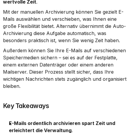
wertvolle Zeit
.
Mit der manuellen Archivierung können Sie gezielt E-
Mails auswählen und verschieben, was Ihnen eine 
große Flexibilität bietet. Alternativ übernimmt die Auto-
Archivierung diese Aufgabe automatisch, was 
besonders praktisch ist, wenn Sie wenig Zeit haben.
Außerdem können Sie Ihre E-Mails auf verschiedenen 
Speichermedien sichern – sei es auf der Festplatte, 
einem externen Datenträger oder einem anderen 
Mailserver. Dieser Prozess stellt sicher, dass Ihre 
wichtigen Nachrichten stets zugänglich und organisiert 
bleiben.
Key Takeaways
E-Mails ordentlich archivieren spart Zeit und 
erleichtert die Verwaltung
.