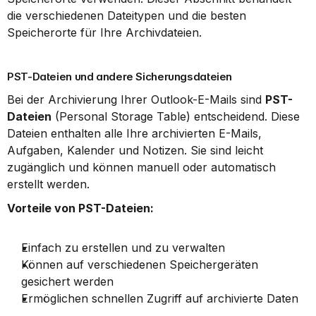
die verschiedenen Dateitypen und die besten 
Speicherorte für Ihre Archivdateien.
PST-Dateien und andere Sicherungsdateien
Bei der Archivierung Ihrer Outlook-E-Mails sind 
PST-
Dateien
 (Personal Storage Table) entscheidend. Diese 
Dateien enthalten alle Ihre archivierten E-Mails, 
Aufgaben, Kalender und Notizen. Sie sind leicht 
zugänglich und können manuell oder automatisch 
erstellt werden.
Vorteile von PST-Dateien:
Einfach zu erstellen und zu verwalten
Können auf verschiedenen Speichergeräten 
gesichert werden
Ermöglichen schnellen Zugriff auf archivierte Daten