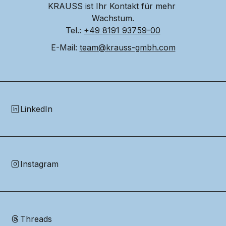
KRAUSS ist Ihr Kontakt für mehr 
Wachstum.
Tel.: 
+49 8191 93759-00
E-Mail: 
team@krauss-gmbh.com
LinkedIn
Instagram
Threads