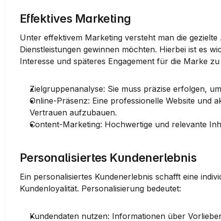
Effektives Marketing
Unter effektivem Marketing versteht man die gezielte
Dienstleistungen gewinnen möchten. Hierbei ist es wi
Interesse und späteres Engagement für die Marke zu
Zielgruppenanalyse
: Sie muss präzise erfolgen, 
Online-Präsenz
: Eine professionelle Website und a
Vertrauen aufzubauen.
Content-Marketing
: Hochwertige und relevante In
Personalisiertes Kundenerlebnis
Ein personalisiertes Kundenerlebnis schafft eine indi
Kundenloyalität. Personalisierung bedeutet:
Kundendaten nutzen
: Informationen über Vorlieb