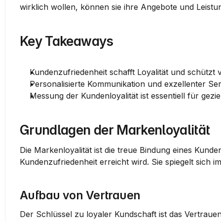
wirklich wollen, können sie ihre Angebote und Leistu
Key Takeaways
Kundenzufriedenheit schafft Loyalität und schützt
Personalisierte Kommunikation und exzellenter Se
Messung der Kundenloyalität ist essentiell für gezi
Grundlagen der Markenloyalität
Die Markenloyalität ist die treue Bindung eines Kunde
Kundenzufriedenheit erreicht wird. Sie spiegelt sich
Aufbau von Vertrauen
Der Schlüssel zu loyaler Kundschaft ist das 
Vertraue