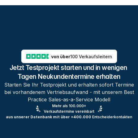
von über
100 Verkaufsleitern
Jetzt Testprojekt starten und in wenigen 
Tagen Neukundentermine erhalten
Starten Sie Ihr Testprojekt und erhalten sofort Termine
bei vorhandenem Vertriebsaufwand - mit unserem Best
Practice Sales-as-a-Service Modell
Mehr als 100.000+
Verkaufstermine vereinbart
aus unserer Datenbank mit über +400.000
Entscheiderkontakten