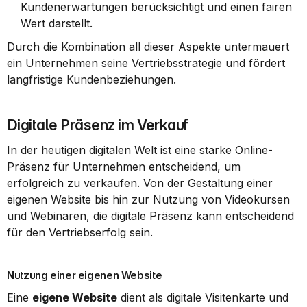
Kundenerwartungen berücksichtigt und einen fairen 
Wert darstellt.
Durch die Kombination all dieser Aspekte untermauert 
ein Unternehmen seine Vertriebsstrategie und fördert 
langfristige Kundenbeziehungen.
Digitale Präsenz im Verkauf
In der heutigen digitalen Welt ist eine starke Online-
Präsenz für Unternehmen entscheidend, um 
erfolgreich zu verkaufen. Von der Gestaltung einer 
eigenen Website bis hin zur Nutzung von Videokursen 
und Webinaren, die digitale Präsenz kann entscheidend 
für den Vertriebserfolg sein.
Nutzung einer eigenen Website
Eine 
eigene Website
 dient als digitale Visitenkarte und 