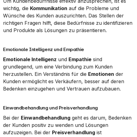
Um Kundenbedürfnisse effektiv anzusprechen, ist es 
wichtig, die 
Kommunikation
 auf die Probleme und 
Wünsche des Kunden auszurichten. Das Stellen der 
richtigen Fragen hilft, diese Bedürfnisse zu identifizieren 
und Produkte als Lösungen zu präsentieren.
Emotionale Intelligenz und Empathie
Emotionale Intelligenz
 und 
Empathie
 sind 
grundlegend, um eine Verbindung zum Kunden 
herzustellen. Ein Verständnis für die 
Emotionen
 der 
Kunden ermöglicht es Verkäufern, besser auf deren 
Bedenken einzugehen und Vertrauen aufzubauen.
Einwandbehandlung und Preisverhandlung
Bei der 
Einwandbehandlung
 geht es darum, Bedenken 
der Kunden positiv zu wenden und Lösungen 
aufzuzeigen. Bei der 
Preisverhandlung
 ist 