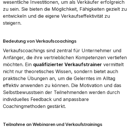
wesentliche Investitionen, um als Verkäufer erfolgreich 
zu sein. Sie bieten die Möglichkeit, Fähigkeiten gezielt zu 
entwickeln und die eigene Verkaufseffektivität zu 
steigern.
Bedeutung von Verkaufscoachings
Verkaufscoachings sind zentral für Unternehmer und 
Anfänger, die ihre vertrieblichen Kompetenzen vertiefen 
möchten. Ein 
qualifizierter Verkaufstrainer
 vermittelt 
nicht nur theoretisches Wissen, sondern bietet auch 
praktische Übungen an, um die Gelerntes im Alltag 
effektiv anwenden zu können. Die Motivation und das 
Selbstbewusstsein der Teilnehmenden werden durch 
individuelles Feedback und anpassbare 
Coachingmethoden gestärkt.
Teilnahme an Webinaren und Verkaufstrainings