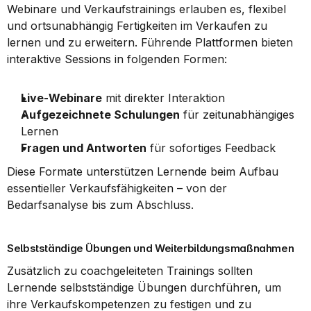
Webinare und Verkaufstrainings erlauben es, flexibel 
und ortsunabhängig Fertigkeiten im Verkaufen zu 
lernen und zu erweitern. Führende Plattformen bieten 
interaktive Sessions in folgenden Formen:
Live-Webinare
 mit direkter Interaktion
Aufgezeichnete Schulungen
 für zeitunabhängiges 
Lernen
Fragen und Antworten
 für sofortiges Feedback
Diese Formate unterstützen Lernende beim Aufbau 
essentieller Verkaufsfähigkeiten – von der 
Bedarfsanalyse bis zum Abschluss.
Selbstständige Übungen und Weiterbildungsmaßnahmen
Zusätzlich zu coachgeleiteten Trainings sollten 
Lernende selbstständige Übungen durchführen, um 
ihre Verkaufskompetenzen zu festigen und zu 