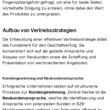
Fingerspitzengefühl gefragt, um eine für beide Seiten 
vorteilhafte Einigung zu erzielen, ohne dabei den Wert 
des Produktes zu untergraben.
Aufbau von Vertriebsstrategien
Die Entwicklung einer effektiven Vertriebsstrategie bildet 
das Fundament für den Geschäftserfolg. Sie 
konzentriert sich auf die gezielte Ansprache und 
Akquise von Neukunden sowie die Schaffung und 
Präsentation von wertorientierten Angeboten.
Kundengewinnung und Neukundenansprache
Erfolgreiche Unternehmen setzen auf strukturierte 
Prozesse zur 
Kundengewinnung
. Zentral hierbei ist die 
Neukundenansprache
, welche die Identifizierung und 
Ansprache von potenziellen Kunden in B2B-
Marktsegmenten umfasst. Um Zielkunden effizient zu 