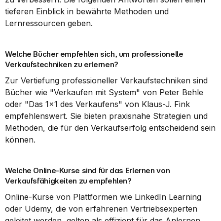
tieferen Einblick in bewährte Methoden und 
Lernressourcen geben.
Welche Bücher empfehlen sich, um professionelle 
Verkaufstechniken zu erlernen?
Zur Vertiefung professioneller Verkaufstechniken sind 
Bücher wie "Verkaufen mit System" von Peter Behle 
oder "Das 1x1 des Verkaufens" von Klaus-J. Fink 
empfehlenswert. Sie bieten praxisnahe Strategien und 
Methoden, die für den Verkaufserfolg entscheidend sein 
können.
Welche Online-Kurse sind für das Erlernen von 
Verkaufsfähigkeiten zu empfehlen?
Online-Kurse von Plattformen wie LinkedIn Learning 
oder Udemy, die von erfahrenen Vertriebsexperten 
geleitet werden, gelten als effizient für das Anlernen 