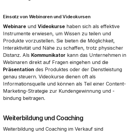
Einsatz von Webinaren und Videokursen
Webinare
 und 
Videokurse
 haben sich als effektive 
Instrumente erwiesen, um Wissen zu teilen und 
Produkte vorzustellen. Sie bieten die Möglichkeit, 
Interaktivität und Nähe zu schaffen, trotz physischer 
Distanz. Als 
Kommunikator
 kann das Unternehmen in 
Webinaren direkt auf Fragen eingehen und die 
Präsentation
 des Produktes oder der Dienstleistung 
genau steuern. Videokurse dienen oft als 
Informationsquelle und können als Teil einer Content-
Marketing-Strategie zur Kundengewinnung und -
bindung beitragen.
Weiterbildung und Coaching
Weiterbildung und Coaching im Verkauf sind 