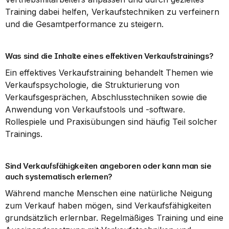
Training dabei helfen, Verkaufstechniken zu verfeinern 
und die Gesamtperformance zu steigern.
Was sind die Inhalte eines effektiven Verkaufstrainings?
Ein effektives Verkaufstraining behandelt Themen wie 
Verkaufspsychologie, die Strukturierung von 
Verkaufsgesprächen, Abschlusstechniken sowie die 
Anwendung von Verkaufstools und -software. 
Rollespiele und Praxisübungen sind häufig Teil solcher 
Trainings.
Sind Verkaufsfähigkeiten angeboren oder kann man sie 
auch systematisch erlernen?
Während manche Menschen eine natürliche Neigung 
zum Verkauf haben mögen, sind Verkaufsfähigkeiten 
grundsätzlich erlernbar. Regelmäßiges Training und eine 