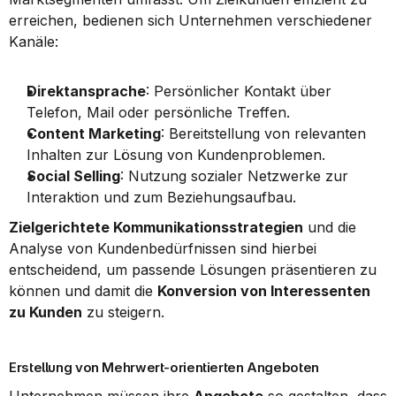
erreichen, bedienen sich Unternehmen verschiedener 
Kanäle:
Direktansprache
: Persönlicher Kontakt über 
Telefon, Mail oder persönliche Treffen.
Content Marketing
: Bereitstellung von relevanten 
Inhalten zur Lösung von Kundenproblemen.
Social Selling
: Nutzung sozialer Netzwerke zur 
Interaktion und zum Beziehungsaufbau.
Zielgerichtete Kommunikationsstrategien
 und die 
Analyse von Kundenbedürfnissen sind hierbei 
entscheidend, um passende Lösungen präsentieren zu 
können und damit die 
Konversion von Interessenten 
zu Kunden
 zu steigern.
Erstellung von Mehrwert-orientierten Angeboten