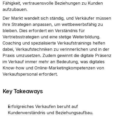
Fähigkeit, vertrauensvolle Beziehungen zu Kunden 
aufzubauen.
Der Markt wandelt sich ständig, und Verkäufer müssen 
ihre Strategien anpassen, um wettbewerbsfähig zu 
bleiben. Dies erfordert ein Verständnis für 
Vertriebsstrategien und eine stetige Weiterbildung. 
Coaching und spezialisierte Verkaufstrainings helfen 
dabei, Verkaufstechniken zu verinnerlichen und in der 
Praxis umzusetzen. Zudem gewinnt die digitale Präsenz 
im Verkauf immer mehr an Bedeutung, was digitales 
Know-how und Online-Marketingkompetenzen von 
Verkaufspersonal erfordert.
Key Takeaways
Erfolgreiches Verkaufen beruht auf 
Kundenverständnis und Beziehungsaufbau.