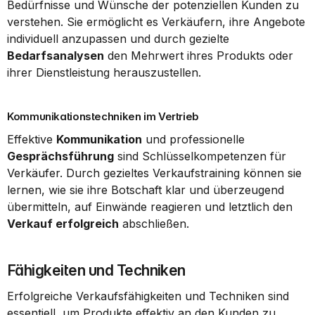
Bedürfnisse und Wünsche der potenziellen Kunden zu 
verstehen. Sie ermöglicht es Verkäufern, ihre Angebote 
individuell anzupassen und durch gezielte 
Bedarfsanalysen
 den Mehrwert ihres Produkts oder 
ihrer Dienstleistung herauszustellen.
Kommunikationstechniken im Vertrieb
Effektive 
Kommunikation
 und professionelle 
Gesprächsführung
 sind Schlüsselkompetenzen für 
Verkäufer. Durch gezieltes Verkaufstraining können sie 
lernen, wie sie ihre Botschaft klar und überzeugend 
übermitteln, auf Einwände reagieren und letztlich den 
Verkauf erfolgreich
 abschließen.
Fähigkeiten und Techniken
Erfolgreiche Verkaufsfähigkeiten und Techniken sind 
essentiell, um Produkte effektiv an den Kunden zu 