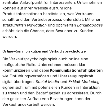
zentraler Anlaufpunkt für Interessenten. Unternehmen 
können auf ihrer Website ausführliche 
Produktinformationen bereitstellen, was Vertrauen 
schafft und den Vertriebsprozess unterstützt. Mit einer 
strukturierten Navigation
 und optimierten 
Landingpages
erhöht sich die Chance, dass Besucher zu Kunden 
werden.
Online-Kommunikation und Verkaufspsychologie
Die Verkaufspsychologie spielt auch online eine 
maßgebliche Rolle. Unternehmen müssen klar 
kommunizieren und dabei 
Kommunikationsfähigkeiten
wie Einfühlungsvermögen und Überzeugungskraft 
digital übertragen. 
Social Media
 und 
E-Mail-Marketing
eignen sich, um mit potenziellen Kunden in Interaktion 
zu treten und den Bedarf gezielt zu adressieren. Durch 
den gezielten Aufbau von Beziehungen kann der 
Verkauf angekurbelt werden.