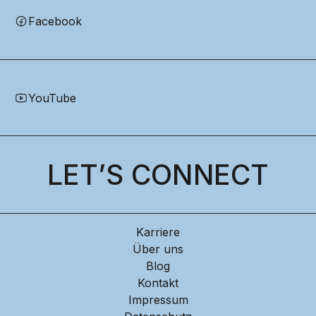
Facebook
YouTube
LET’S CONNECT
Karriere
Über uns
Blog
Kontakt
Impressum