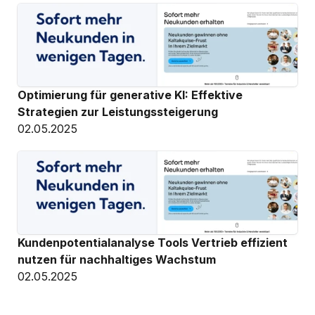
Optimierung für generative KI: Effektive 
Strategien zur Leistungssteigerung
02.05.2025
Kundenpotentialanalyse Tools Vertrieb effizient 
nutzen für nachhaltiges Wachstum
02.05.2025