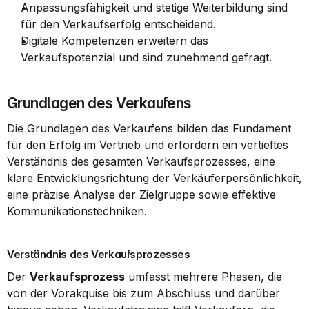
Anpassungsfähigkeit und stetige Weiterbildung sind 
für den Verkaufserfolg entscheidend.
Digitale Kompetenzen erweitern das 
Verkaufspotenzial und sind zunehmend gefragt.
Grundlagen des Verkaufens
Die Grundlagen des Verkaufens bilden das Fundament 
für den Erfolg im Vertrieb und erfordern ein vertieftes 
Verständnis des gesamten Verkaufsprozesses, eine 
klare Entwicklungsrichtung der Verkäuferpersönlichkeit, 
eine präzise Analyse der Zielgruppe sowie effektive 
Kommunikationstechniken.
Verständnis des Verkaufsprozesses
Der 
Verkaufsprozess
 umfasst mehrere Phasen, die 
von der Vorakquise bis zum Abschluss und darüber 