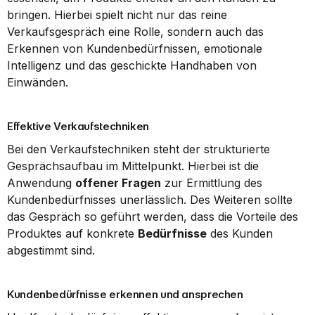
bringen. Hierbei spielt nicht nur das reine 
Verkaufsgespräch eine Rolle, sondern auch das 
Erkennen von Kundenbedürfnissen, emotionale 
Intelligenz und das geschickte Handhaben von 
Einwänden.
Effektive Verkaufstechniken
Bei den Verkaufstechniken steht der strukturierte 
Gesprächsaufbau im Mittelpunkt. Hierbei ist die 
Anwendung 
offener Fragen
 zur Ermittlung des 
Kundenbedürfnisses unerlässlich. Des Weiteren sollte 
das Gespräch so geführt werden, dass die Vorteile des 
Produktes auf konkrete 
Bedürfnisse
 des Kunden 
abgestimmt sind.
Kundenbedürfnisse erkennen und ansprechen