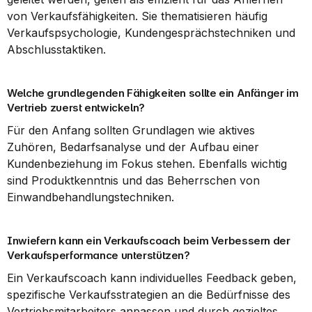
von Verkaufsfähigkeiten. Sie thematisieren häufig 
Verkaufspsychologie, Kundengesprächstechniken und 
Abschlusstaktiken.
Welche grundlegenden Fähigkeiten sollte ein Anfänger im 
Vertrieb zuerst entwickeln?
Für den Anfang sollten Grundlagen wie aktives 
Zuhören, Bedarfsanalyse und der Aufbau einer 
Kundenbeziehung im Fokus stehen. Ebenfalls wichtig 
sind Produktkenntnis und das Beherrschen von 
Einwandbehandlungstechniken.
Inwiefern kann ein Verkaufscoach beim Verbessern der 
Verkaufsperformance unterstützen?
Ein Verkaufscoach kann individuelles Feedback geben, 
spezifische Verkaufsstrategien an die Bedürfnisse des 
Vertriebsmitarbeiters anpassen und durch gezieltes 