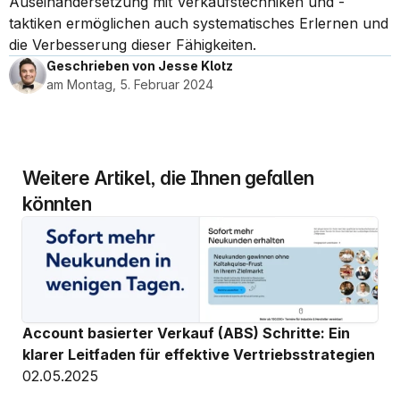
Auseinandersetzung mit Verkaufstechniken und -
taktiken ermöglichen auch systematisches Erlernen und 
die Verbesserung dieser Fähigkeiten.
Geschrieben von Jesse Klotz
am Montag, 5. Februar 2024
Weitere Artikel, die Ihnen gefallen 
könnten
Account basierter Verkauf (ABS) Schritte: Ein 
klarer Leitfaden für effektive Vertriebsstrategien
02.05.2025