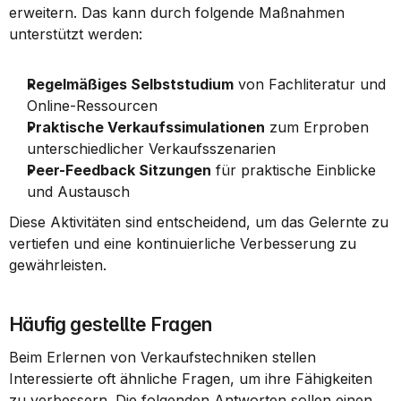
erweitern. Das kann durch folgende Maßnahmen 
unterstützt werden:
Regelmäßiges Selbststudium
 von Fachliteratur und 
Online-Ressourcen
Praktische Verkaufssimulationen
 zum Erproben 
unterschiedlicher Verkaufsszenarien
Peer-Feedback Sitzungen
 für praktische Einblicke 
und Austausch
Diese Aktivitäten sind entscheidend, um das Gelernte zu 
vertiefen und eine kontinuierliche Verbesserung zu 
gewährleisten.
Häufig gestellte Fragen
Beim Erlernen von Verkaufstechniken stellen 
Interessierte oft ähnliche Fragen, um ihre Fähigkeiten 
zu verbessern. Die folgenden Antworten sollen einen 